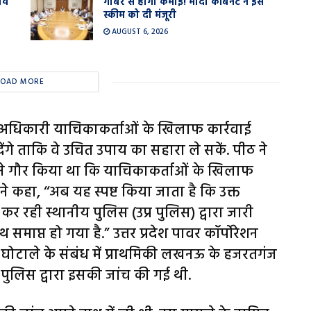
ाव
गोबर से होगी कमाई! मोदी कैबिनेट ने इस
स्कीम को दी मंजूरी
AUGUST 6, 2026
LOAD MORE
 अधिकारी याचिकाकर्ताओं के खिलाफ कार्रवाई
 देंगे ताकि वे उचित उपाय का सहारा ले सकें. पीठ ने
े गौर किया था कि याचिकाकर्ताओं के खिलाफ
कहा, ‘‘अब यह स्पष्ट किया जाता है कि उक्त
ही स्थानीय पुलिस (उप्र पुलिस) द्वारा जारी
ाप्त हो गया है.” उत्तर प्रदेश पावर कॉर्पोरेशन
घोटाले के संबंध में प्राथमिकी लखनऊ के हजरतगंज
ेश पुलिस द्वारा इसकी जांच की गई थी.