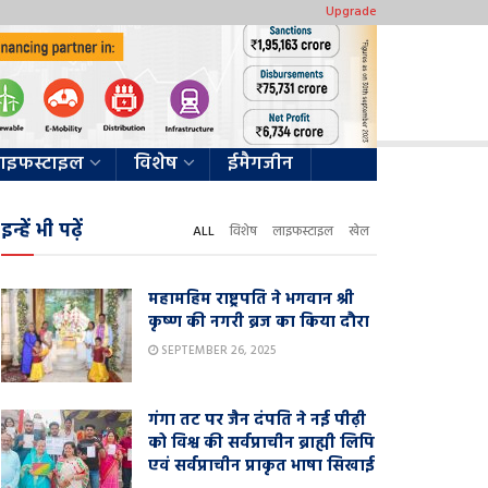
Upgrade
ाइफस्टाइल
विशेष
ईमैगजीन
इन्हें भी पढ़ें
ALL
विशेष
लाइफस्टाइल
खेल
महामहिम राष्ट्रपति ने भगवान श्री
कृष्ण की नगरी ब्रज का किया दौरा
SEPTEMBER 26, 2025
गंगा तट पर जैन दंपति ने नई पीढ़ी
को विश्व की सर्वप्राचीन ब्राह्मी लिपि
एवं सर्वप्राचीन प्राकृत भाषा सिखाई