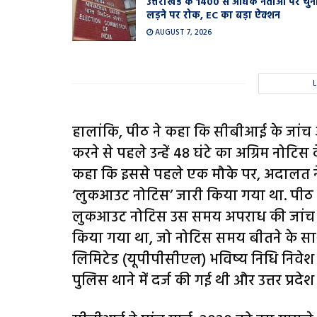
उत्तराखंड के 1400 से अधिक नेताओं पर चुन
लड़ने पर रोक, EC का बड़ा ऐक्शन
AUGUST 7, 2026
हालांकि, पीठ ने कहा कि सीबीआई के जांच
करने से पहले उन्हें 48 घंटे का अग्रिम नोटिस
कहा कि इससे पहले एक मौके पर, अदालत न
‘लुकआउट नोटिस’ जारी किया गया था. पीठ ने 
लुकआउट नोटिस उस समय अपराध की जांच कर र
किया गया था, जो नोटिस समय बीतने के साथ सम
लिमिटेड (यूपीपीसीएल) भविष्य निधि निवेश 
पुलिस थाने में दर्ज की गई थी और उत्तर प्रद