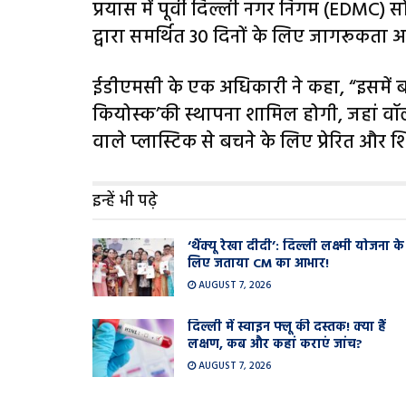
प्रयास में पूर्वी दिल्ली नगर निगम (EDMC)
द्वारा समर्थित 30 दिनों के लिए जागरूकता
ईडीएमसी के एक अधिकारी ने कहा, “इसमें बाजार
कियोस्क’की स्थापना शामिल होगी, जहां वॉल
वाले प्लास्टिक से बचने के लिए प्रेरित और शिक
इन्हें भी पढ़े
‘थैंक्यू रेखा दीदी’: दिल्ली लक्ष्मी योजना के
लिए जताया CM का आभार!
AUGUST 7, 2026
दिल्ली में स्वाइन फ्लू की दस्तक! क्या हैं
लक्षण, कब और कहां कराएं जांच?
AUGUST 7, 2026