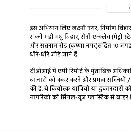
इस अभियान लिए लक्ष्मी नगर, निर्माण विहा
सब्जी मंडी मधु विहार, सैनी एन्क्लेव (मेट्रो
और सतनाम रोड (कृष्णा नगर)सहित 10 जगहों स
धीरे-धीरे जोड़े जाने हैं.
टीओआई में छपी रिपोर्ट के मुताबिक अधिकारि
बाजारों को कवर करने और प्रमुख सब्जियों / 
की है. ये कियोस्क यात्रियों या दुकानदारों क
नागरिकों को सिंगल-यूज प्लास्टिक से बाहर न