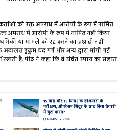
र्ताओं को उक्त अपराध में आरोपी के रूप में नामित
्त अपराध में आरोपी के रूप में नामित नहीं किया
थमिकी या मामले को रद्द करने का प्रश्न ही नहीं
 अदालत हुकुम चंद गर्ग और अन्य द्वारा मांगी गई
ीं रखती है. पीठ ने कहा कि वे उचित उपाय का सहारा
न
15 माह और 15 विनाशक हथियारों के
परीक्षण, ऑपरेशन सिंदूर के बाद किस तैयारी
में जुटा भारत?
AUGUST 7, 2026