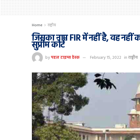
Home
राष्ट्रीय
जिसका नाम FIR में नहीं है, वह नहीं 
सुप्रीम कोर्ट
by
पहल टाइम्स डेस्क
February 15, 2022
in
राष्ट्रीय