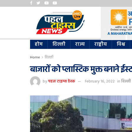
होम
दिल्ली
राज्य
राष्ट्रीय
विश्व
Home
दिल्ली
बाजारों को प्लास्टिक मुक्त बनाने 
by
पहल टाइम्स डेस्क
February 16, 2022
in
दिल्ली