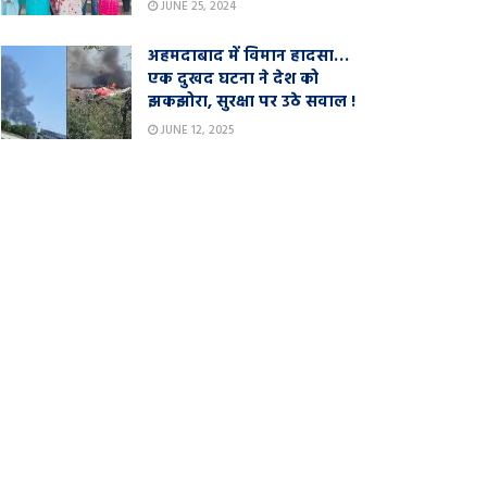
JUNE 25, 2024
अहमदाबाद में विमान हादसा…
एक दुखद घटना ने देश को
झकझोरा, सुरक्षा पर उठे सवाल !
JUNE 12, 2025