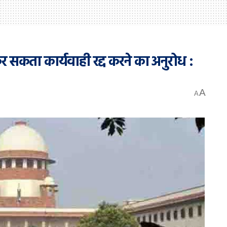
कर सकता कार्यवाही रद्द करने का अनुरोध :
A
A