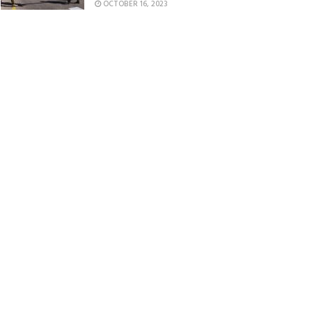
OCTOBER 16, 2023