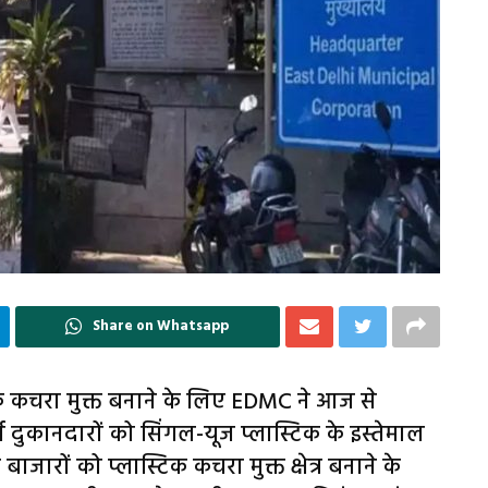
Share on Whatsapp
्टिक कचरा मुक्त बनाने के लिए EDMC ने आज से
 दुकानदारों को सिंगल-यूज प्लास्टिक के इस्तेमाल
े बाजारों को प्लास्टिक कचरा मुक्त क्षेत्र बनाने के