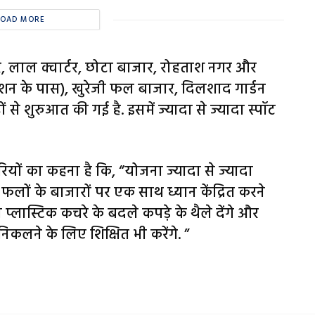
LOAD MORE
र, लाल क्वार्टर, छोटा बाजार, रोहताश नगर और
 स्टेशन के पास), खुरेजी फल बाजार, दिलशाद गार्डन
े शुरुआत की गई है. इसमें ज्यादा से ज्यादा स्पॉट
यों का कहना है कि, “योजना ज्यादा से ज्यादा
फलों के बाजारों पर एक साथ ध्यान केंद्रित करने
ो प्लास्टिक कचरे के बदले कपड़े के थैले देंगे और
िकलने के लिए शिक्षित भी करेंगे. ”