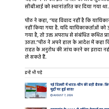
सीबीआई को स्थानांतरित कर दिया गया था.
पीठ ने कहा, ‘‘यह विवाद नहीं है कि याचिकाक
नहीं किया गया है. यदि याचिकाकर्ताओं को उक
गया है, तो उक्त अपराध से संबंधित कथित प्रा
उठता.”पीठ ने अपने हाल के आदेश में कहा कि
राहत के अनुरोध की जांच करने का इरादा नह
ले सकते हैं.
इन्हें भी पढ़े
नई दिल्ली में भारत-चीन की बड़ी बैठक: कि
मुद्दों पर हुई बात?
AUGUST 7, 2026