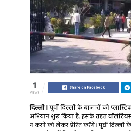
1
Share on Facebook
VIEWS
दिल्ली l
पूर्वी दिल्ली के बाजारों को प्लास
अभियान शुरू किया है. इसके तहत वॉलंटियर्स
न करने को लेकर प्रेरित करेंगे। पूर्वी दिल्ली क