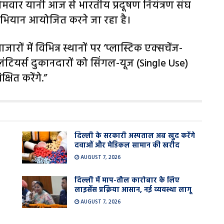
 सोमवार यानी आज से भारतीय प्रदूषण नियंत्रण संघ
 अभियान आयोजित करने जा रहा है।
ों में विभिन्न स्थानों पर ‘प्लास्टिक एक्सचेंज-
ंटियर्स दुकानदारों को सिंगल-यूज (Single Use)
्षित करेंगे.”
दिल्ली के सरकारी अस्पताल अब खुद करेंगे
दवाओं और मेडिकल सामान की खरीद
AUGUST 7, 2026
दिल्ली में माप-तौल कारोबार के लिए
लाइसेंस प्रक्रिया आसान, नई व्यवस्था लागू
AUGUST 7, 2026