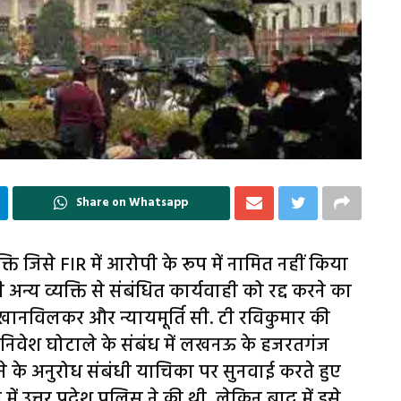
Share on Whatsapp
क्ति जिसे FIR में आरोपी के रूप में नामित नहीं किया
्य व्यक्ति से संबंधित कार्यवाही को रद्द करने का
. खानविलकर और न्यायमूर्ति सी. टी रविकुमार की
निवेश घोटाले के संबंध में लखनऊ के हजरतगंज
करने के अनुरोध संबंधी याचिका पर सुनवाई करते हुए
 उत्तर प्रदेश पुलिस ने की थी, लेकिन बाद में इसे