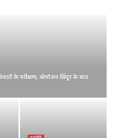
ारों के परीक्षण, ऑपरेशन सिंदूर के बाद
राजनीति