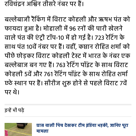
रविचंद्रन अश्विन तीसरे नंबर पर हैं।
बल्लेबाजी रैंकिंग में विराट कोहली और ऋषभ पंत को
फायदा हुआ है। मोहाली में 96 रनों की पारी खेलने
वाले पंत की एंट्री टॉप-10 में हो गई है। 723 रेटिंग के
साथ पंत 10वें नंबर पर हैं। वहीं, कप्तान रोहित शर्मा को
पीछे छोड़कर विराट कोहली टेस्ट में भारत के नंबर एक
बल्लेबाज बन गए हैं। 763 रेटिंग पॉइंट के साथ विराट
कोहली 5वें और 761 रेंटिंग पॉइंट के साथ रोहित शर्मा
छठे स्थान पर हैं। सीरीज शुरू होने से पहले विराट 7वें
पर थे।
इन्हें भी पढ़े
घास वाली प‍िच देखकर टीम इंडिया भड़की, जानिए पूरा
मामला