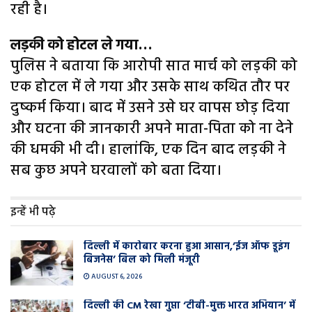
रही है।
लड़की को होटल ले गया…
पुलिस ने बताया कि आरोपी सात मार्च को लड़की को
एक होटल में ले गया और उसके साथ कथित तौर पर
दुष्कर्म किया। बाद में उसने उसे घर वापस छोड़ दिया
और घटना की जानकारी अपने माता-पिता को ना देने
की धमकी भी दी। हालांकि, एक दिन बाद लड़की ने
सब कुछ अपने घरवालों को बता दिया।
इन्हें भी पढ़े
दिल्ली में कारोबार करना हुआ आसान,’ईज ऑफ डूइंग
बिजनेस’ बिल को मिली मंजूरी
AUGUST 6, 2026
दिल्ली की CM रेखा गुप्ता ‘टीबी-मुक्त भारत अभियान’ में