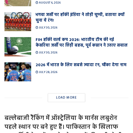
AUGUST 6, 2026
भगवा जर्सी पर हॉकी इंडिया ने तोड़ी चुप्पी, बताया क्यों
चुना ये रंग!
JULY 30, 2026
FIH हॉकी वर्ल्ड कप 2026: भारतीय टीम की नई
केसरिया जर्सी पर छिड़ी बहस, पूर्व कप्तान ने उठाए सवाल
JULY 30, 2026
2026 में भारत के लिए सबसे ज्यादा रन, चौंका देगा नाम
JULY 28, 2026
LOAD MORE
बल्लेबाजी रैंकिंग में ऑस्ट्रेलिया के मार्नस लबुशेन
पहले स्थान पर बने हुए हैं। पाकिस्तान के खिलाफ