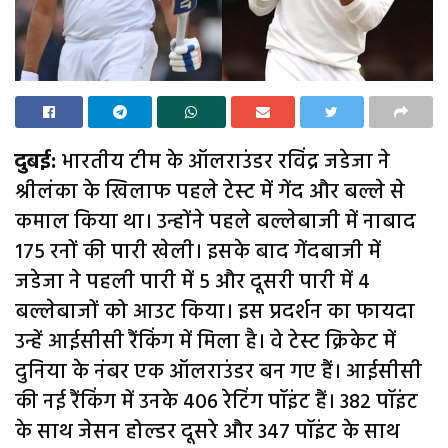
दुबई:
भारतीय टीम के ऑलराउंडर रविंद्र जडेजा ने
श्रीलंका के खिलाफ पहले टेस्ट में गेंद और बल्ले से
कमाल किया था। उन्होंने पहले बल्लेबाजी में नाबाद
175 रनों की पारी खेली। इसके बाद गेंदबाजी में
जडेजा ने पहली पारी में 5 और दूसरी पारी में 4
बल्लेबाजों को आउट किया। इस प्रदर्शन का फायदा
उन्हें आईसीसी रैंकिंग में मिला है। वे टेस्ट क्रिकेट में
दुनिया के नंबर एक ऑलराउंडर बन गए हैं। आईसीसी
की नई रैंकिंग में उनके 406 रेटिंग पॉइंट हैं। 382 पॉइंट
के साथ जेसन होल्डर दूसरे और 347 पॉइंट के साथ