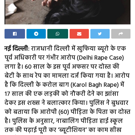
नई दिल्ली
: राजधानी दिल्ली में खुफिया ब्यूरो के एक
पूर्व अधिकारी पर गंभीर आरोप (Delhi Rape Case)
लगा है। 60 साल के इस पूर्व अफसर पर दोस्त की
बेटी के साथ रेप का मामला दर्ज किया गया है। आरोप
है कि दिल्ली के करोल बाग (Karol Bagh Rape) में
17 साल की एक लड़की को नौकरी देने का झांसा
देकर इस शख्स ने बलात्कार किया। पुलिस ने बुधवार
को बताया कि आरोपी (60) पीड़िता के पिता का दोस्त
है। पुलिस के अनुसार, नाबालिग पीड़िता हाई स्कूल
तक की पढ़ाई पूरी कर ‘ब्यूटीशियन’ का काम सीख