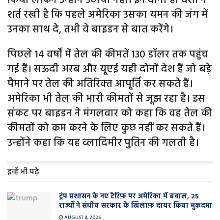
किया लेकिन उन्‍होंने उठाया नहीं। इन दोनों ही देशों ने
शर्त रखी है कि पहले अमेरिका उसका यमन की जंग में
उनका साथ दे, तभी वे बाइडन से बात करेंगे।
पिछले 14 वर्षों में तेल की कीमतें 130 डॉलर तक पहुंच
गई हैं। सऊदी अरब और यूएई यही दोनों देश हैं जो बड़े
पैमाने पर तेल की अतिरिक्‍त आपूर्ति कर सकते हैं।
अमेरिका भी तेल की भारी कीमतों से जूझ रहा है। इस
संकट पर बाइडन ने मंगलवार को कहा कि वह तेल की
कीमतों को कम करने के लिए कुछ नहीं कर सकते हैं।
उन्‍होंने कहा कि यह व्‍लादिमीर पुतिन की गलती है।
इन्हें भी पढ़े
ट्रंप प्रशासन के नए टैरिफ़ पर अमेरिका में बवाल, 25
राज्यों ने संघीय सरकार के खिलाफ़ दायर किया मुक़दमा
AUGUST 4, 2026