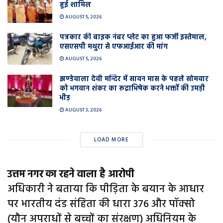
हुई शामिल
AUGUST 5, 2026
पत्रकार की बाइक नंबर प्लेट का हुआ फर्जी इस्तेमाल,
एसएसपी मथुरा से एफआईआर की मांग
AUGUST 5, 2026
झण्डेवाला देवी मन्दिर में सावन मास के पहले सोमवार
को भगवान शंकर का रूद्राभिषेक करने भक्तों की उमड़ी
भीड़
AUGUST 3, 2026
LOAD MORE
उत्तम नगर का रहने वाला है आरोपी
अधिकारी ने बताया कि पीड़िता के बयान के आधार
पर भारतीय दंड संहिता की धारा 376 और पॉक्सो
(यौन अपराधों से बच्चों का संरक्षण) अधिनियम के