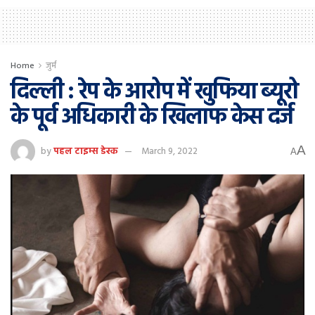
Home
जुर्म
दिल्ली : रेप के आरोप में खुफिया ब्यूरो
के पूर्व अधिकारी के खिलाफ केस दर्ज
A
by
पहल टाइम्स डेस्क
March 9, 2022
A