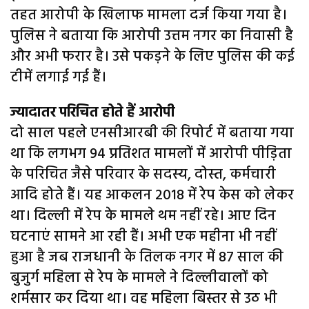
तहत आरोपी के खिलाफ मामला दर्ज किया गया है।
पुलिस ने बताया कि आरोपी उत्तम नगर का निवासी है
और अभी फरार है। उसे पकड़ने के लिए पुलिस की कई
टीमें लगाई गई हैं।
ज्यादातर परिचित होते हैं आरोपी
दो साल पहले एनसीआरबी की रिपोर्ट में बताया गया
था कि लगभग 94 प्रतिशत मामलों में आरोपी पीड़िता
के परिचित जैसे परिवार के सदस्य, दोस्त, कर्मचारी
आदि होते हैं। यह आकलन 2018 में रेप केस को लेकर
था। दिल्ली में रेप के मामले थम नहीं रहे। आए दिन
घटनाएं सामने आ रही हैं। अभी एक महीना भी नहीं
हुआ है जब राजधानी के तिलक नगर में 87 साल की
बुजुर्ग महिला से रेप के मामले ने दिल्लीवालों को
शर्मसार कर दिया था। वह महिला बिस्तर से उठ भी