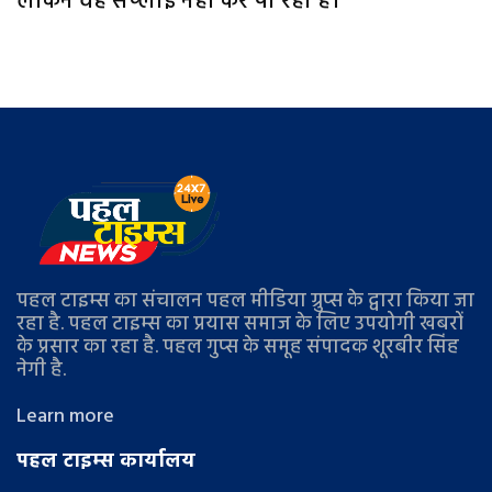
लेकिन वह सप्‍लाइ नहीं कर पा रहा है।
पहल टाइम्स का संचालन पहल मीडिया ग्रुप्स के द्वारा किया जा
रहा है. पहल टाइम्स का प्रयास समाज के लिए उपयोगी खबरों
के प्रसार का रहा है. पहल गुप्स के समूह संपादक शूरबीर सिंह
नेगी है.
Learn more
पहल टाइम्स कार्यालय