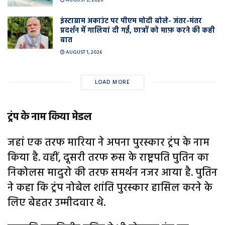
AUGUST 2, 2026
इंस्टाग्राम अकाउंट पर पीएम मोदी बोले- जंतर-मंतर
प्रदर्शन में गालियां दी गईं, छात्रों को माफ़ करने की कही
बात
AUGUST 1, 2026
LOAD MORE
ट्रंप के नाम किया मेडल
जहां एक तरफ मारिया ने अपना पुरस्कार ट्रंप के नाम
किया है. वहीं, दूसरी तरफ रूस के राष्ट्रपति पुतिन का
निकोलस मादुरो की तरफ समर्थन नजर आया है. पुतिन
ने कहा कि ट्रंप नोबेल शांति पुरस्कार हासिल करने के
लिए बेहतर उम्मीदवार थे.