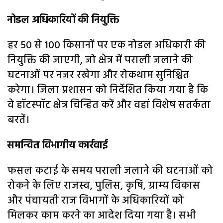
नोडल अधिकारियों की नियुक्ति
हर 50 से 100 किसानों पर एक नोडल अधिकारी की
नियुक्ति की जाएगी, जो क्षेत्र में पराली जलाने की
घटनाओं पर नजर रखेगा और रोकथाम सुनिश्चित
करेगा। जिला प्रशासन को निर्देशित किया गया है कि
वे हॉटस्पॉट क्षेत्र चिन्हित करें और वहां विशेष सतर्कता
बरतें।
समन्वित विभागीय कार्रवाई
फसल कटाई के समय पराली जलाने की घटनाओं को
रोकने के लिए राजस्व, पुलिस, कृषि, ग्राम्य विकास
और पंचायती राज विभागों के अधिकारियों को
मिलकर काम करने का आदेश दिया गया है। सभी