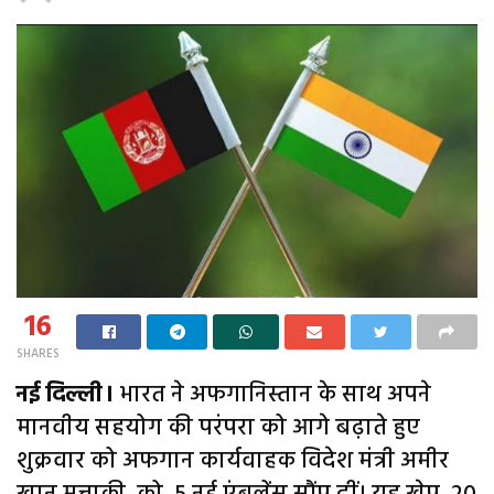
16
SHARES
नई दिल्ली।
भारत ने अफगानिस्तान के साथ अपने
मानवीय सहयोग की परंपरा को आगे बढ़ाते हुए
शुक्रवार को अफगान कार्यवाहक विदेश मंत्री अमीर