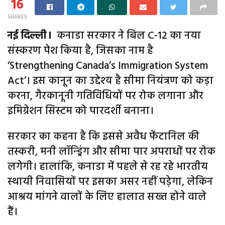
16
SHARES
नई दिल्ली।
कनाडा सरकार ने बिल C-12 का नया
संस्करण पेश किया है, जिसका नाम है
‘Strengthening Canada’s Immigration System
Act’। इस कानून का उद्देश्य है सीमा नियंत्रण को कड़ा
करना, गैरकानूनी गतिविधियों पर रोक लगाना और
इमिग्रेशन सिस्टम को पारदर्शी बनाना।
सरकार का कहना है कि इससे अवैध फेंटानिल की
तस्करी, मनी लॉन्ड्रिंग और सीमा पार अपराधों पर रोक
लगेगी। हालांकि, कनाडा में पहले से रह रहे भारतीय
स्थायी निवासियों पर इसका असर नहीं पड़ेगा, लेकिन
आश्रय मांगने वालों के लिए हालात सख्त होने वाले
हैं।