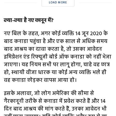
LOAD MORE
क्या-क्या है नए कानून में?
नए बिल के तहत, अगर कोई व्यक्ति 14 जून 2020 के
बाद कनाडा पहुंचा है और एक साल से अधिक समय
बाद आश्रय का दावा करता है, तो उसका आवेदन
इमिग्रेशन एंड रिफ्यूजी बोर्ड ऑफ कनाडा को नहीं भेजा
जाएगा। यह नियम सभी पर लागू होगा, चाहे वह छात्र
हो, स्थायी वीजा धारक या कोई अन्य व्यक्ति भले ही
वह कनाडा छोड़कर वापस आया हो।
इसके अलावा, जो लोग अमेरिका की सीमा से
गैरकानूनी तरीके से कनाडा में प्रवेश करते हैं और 14
दिन बाद आश्रय की मांग करते हैं, उनका आवेदन भी