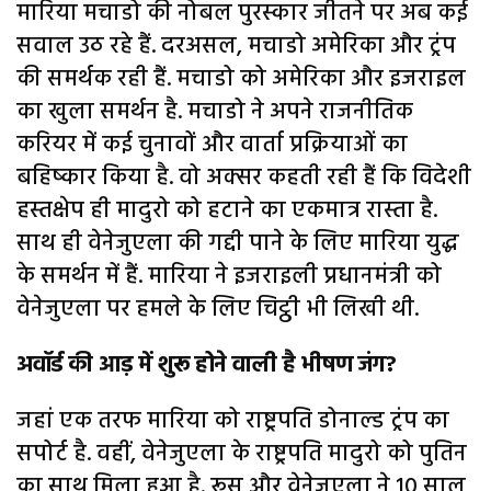
मारिया मचाडो की नोबल पुरस्कार जीतने पर अब कई
सवाल उठ रहे हैं. दरअसल, मचाडो अमेरिका और ट्रंप
की समर्थक रही हैं. मचाडो को अमेरिका और इजराइल
का खुला समर्थन है. मचाडो ने अपने राजनीतिक
करियर में कई चुनावों और वार्ता प्रक्रियाओं का
बहिष्कार किया है. वो अक्सर कहती रही हैं कि विदेशी
हस्तक्षेप ही मादुरो को हटाने का एकमात्र रास्ता है.
साथ ही वेनेजुएला की गद्दी पाने के लिए मारिया युद्ध
के समर्थन में हैं. मारिया ने इजराइली प्रधानमंत्री को
वेनेजुएला पर हमले के लिए चिट्ठी भी लिखी थी.
अवॉर्ड की आड़ में शुरू होने वाली है भीषण जंग?
जहां एक तरफ मारिया को राष्ट्रपति डोनाल्ड ट्रंप का
सपोर्ट है. वहीं, वेनेजुएला के राष्ट्रपति मादुरो को पुतिन
का साथ मिला हुआ है. रूस और वेनेजुएला ने 10 साल