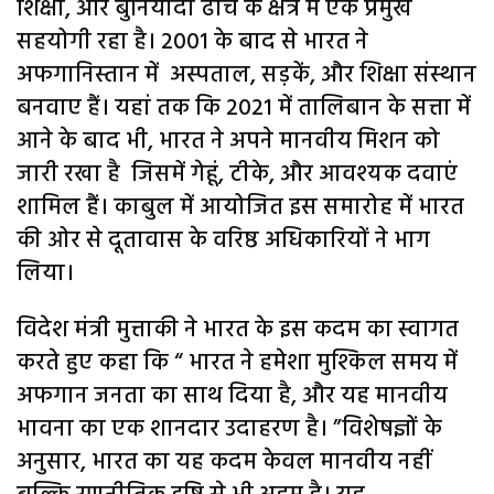
शिक्षा, और बुनियादी ढांचे के क्षेत्र में एक प्रमुख
सहयोगी रहा है। 2001 के बाद से भारत ने
अफगानिस्तान में अस्पताल, सड़कें, और शिक्षा संस्थान
बनवाए हैं। यहां तक कि 2021 में तालिबान के सत्ता में
आने के बाद भी, भारत ने अपने मानवीय मिशन को
जारी रखा है जिसमें गेहूं, टीके, और आवश्यक दवाएं
शामिल हैं। काबुल में आयोजित इस समारोह में भारत
की ओर से दूतावास के वरिष्ठ अधिकारियों ने भाग
लिया।
विदेश मंत्री मुत्ताकी ने भारत के इस कदम का स्वागत
करते हुए कहा कि “ भारत ने हमेशा मुश्किल समय में
अफगान जनता का साथ दिया है, और यह मानवीय
भावना का एक शानदार उदाहरण है। ”विशेषज्ञों के
अनुसार, भारत का यह कदम केवल मानवीय नहीं