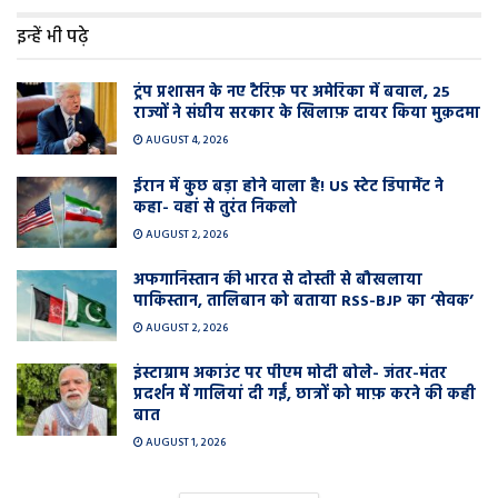
इन्हें भी पढ़े
ट्रंप प्रशासन के नए टैरिफ़ पर अमेरिका में बवाल, 25
राज्यों ने संघीय सरकार के खिलाफ़ दायर किया मुक़दमा
AUGUST 4, 2026
ईरान में कुछ बड़ा होने वाला है! US स्टेट डिपार्मेंट ने
कहा- वहां से तुरंत निकलो
AUGUST 2, 2026
अफगानिस्तान की भारत से दोस्ती से बौखलाया
पाकिस्तान, तालिबान को बताया RSS-BJP का ‘सेवक’
AUGUST 2, 2026
इंस्टाग्राम अकाउंट पर पीएम मोदी बोले- जंतर-मंतर
प्रदर्शन में गालियां दी गईं, छात्रों को माफ़ करने की कही
बात
AUGUST 1, 2026