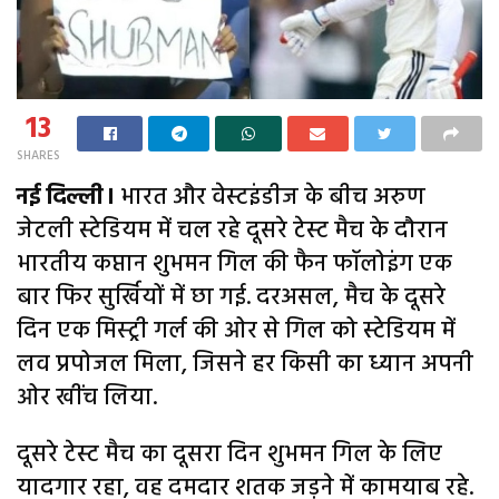
13
SHARES
नई दिल्ली।
भारत और वेस्टइंडीज के बीच अरुण
जेटली स्टेडियम में चल रहे दूसरे टेस्ट मैच के दौरान
भारतीय कप्तान शुभमन गिल की फैन फॉलोइंग एक
बार फिर सुर्खियों में छा गई. दरअसल, मैच के दूसरे
दिन एक मिस्ट्री गर्ल की ओर से गिल को स्टेडियम में
लव प्रपोजल मिला, जिसने हर किसी का ध्यान अपनी
ओर खींच लिया.
दूसरे टेस्ट मैच का दूसरा दिन शुभमन गिल के लिए
यादगार रहा, वह दमदार शतक जड़ने में कामयाब रहे.