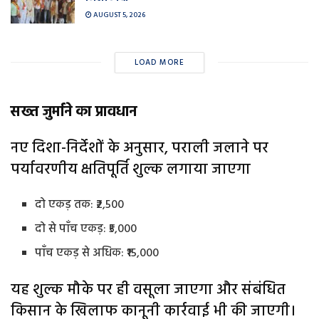
AUGUST 5, 2026
LOAD MORE
सख्त जुर्माने का प्रावधान
नए दिशा-निर्देशों के अनुसार, पराली जलाने पर
पर्यावरणीय क्षतिपूर्ति शुल्क लगाया जाएगा
दो एकड़ तक: ₹2,500
दो से पाँच एकड़: ₹5,000
पाँच एकड़ से अधिक: ₹15,000
यह शुल्क मौके पर ही वसूला जाएगा और संबंधित
किसान के खिलाफ कानूनी कार्रवाई भी की जाएगी।