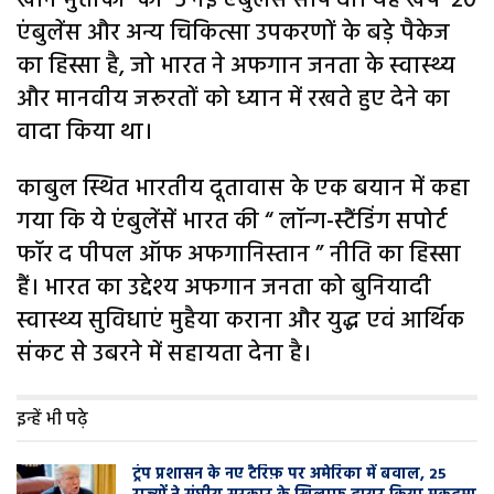
खान मुत्ताकी को 5 नई एंबुलेंस सौंप दीं। यह खेप 20
एंबुलेंस और अन्य चिकित्सा उपकरणों के बड़े पैकेज
का हिस्सा है, जो भारत ने अफगान जनता के स्वास्थ्य
और मानवीय जरूरतों को ध्यान में रखते हुए देने का
वादा किया था।
काबुल स्थित भारतीय दूतावास के एक बयान में कहा
गया कि ये एंबुलेंसें भारत की “ लॉन्ग-स्टैंडिंग सपोर्ट
फॉर द पीपल ऑफ अफगानिस्तान ” नीति का हिस्सा
हैं। भारत का उद्देश्य अफगान जनता को बुनियादी
स्वास्थ्य सुविधाएं मुहैया कराना और युद्ध एवं आर्थिक
संकट से उबरने में सहायता देना है।
इन्हें भी पढ़े
ट्रंप प्रशासन के नए टैरिफ़ पर अमेरिका में बवाल, 25