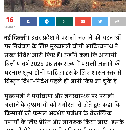
16
SHARES
नई दिल्ली।
उत्तर प्रदेश में पराली जलाने की घटनाओं
पर नियंत्रण के लिए मुख्यमंत्री योगी आदित्यनाथ ने
सख्त निर्देश जारी किए हैं। उन्होंने कहा कि आगामी
वित्तीय वर्ष 2025-26 तक राज्य में पराली जलाने की
घटनाएं शून्य होनी चाहिए। इसके लिए शासन स्तर से
विस्तृत दिशा-निर्देश पहले ही जारी किए जा चुके हैं।
मुख्यमंत्री ने पर्यावरण और जनस्वास्थ्य पर पराली
जलाने के दुष्प्रभावों को गंभीरता से लेते हुए कहा कि
किसानों को फसल अवशेष प्रबंधन के वैकल्पिक
उपायों के लिए प्रेरित और जागरूक किया जाए। इसके