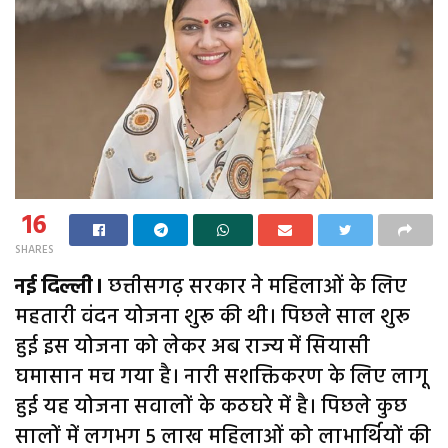
16
SHARES
नई दिल्ली।
छत्तीसगढ़ सरकार ने महिलाओं के लिए
महतारी वंदन योजना शुरू की थी। पिछले साल शुरू
हुई इस योजना को लेकर अब राज्य में सियासी
घमासान मच गया है। नारी सशक्तिकरण के लिए लागू
हुई यह योजना सवालों के कठघरे में है। पिछले कुछ
सालों में लगभग 5 लाख महिलाओं को लाभार्थियों की