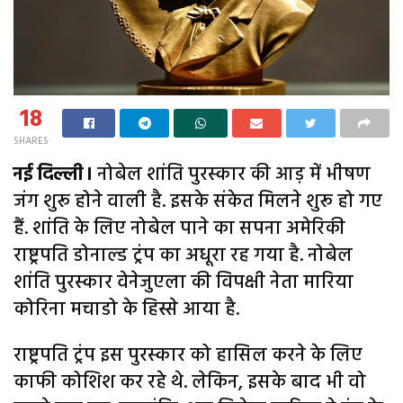
18
SHARES
नई दिल्ली।
नोबेल शांति पुरस्कार की आड़ में भीषण
जंग शुरू होने वाली है. इसके संकेत मिलने शुरू हो गए
हैं. शांति के लिए नोबेल पाने का सपना अमेरिकी
राष्ट्रपति डोनाल्ड ट्रंप का अधूरा रह गया है. नोबेल
शांति पुरस्कार वेनेजुएला की विपक्षी नेता मारिया
कोरिना मचाडो के हिस्से आया है.
राष्ट्रपति ट्रंप इस पुरस्कार को हासिल करने के लिए
काफी कोशिश कर रहे थे. लेकिन, इसके बाद भी वो