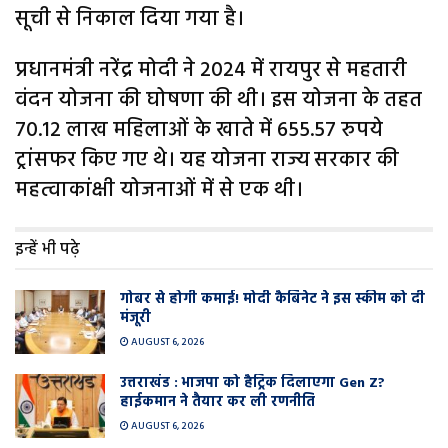
सूची से निकाल दिया गया है।
प्रधानमंत्री नरेंद्र मोदी ने 2024 में रायपुर से महतारी
वंदन योजना की घोषणा की थी। इस योजना के तहत
70.12 लाख महिलाओं के खाते में 655.57 रुपये
ट्रांसफर किए गए थे। यह योजना राज्य सरकार की
महत्वाकांक्षी योजनाओं में से एक थी।
इन्हें भी पढ़े
गोबर से होगी कमाई! मोदी कैबिनेट ने इस स्कीम को दी
मंजूरी
AUGUST 6, 2026
उत्तराखंड : भाजपा को हैट्रिक दिलाएगा Gen Z?
हाईकमान ने तैयार कर ली रणनीति
AUGUST 6, 2026