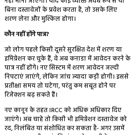
नहीं माना जाएगा। यदि कोई व्यक्ति अवैध रूप से या
बिना दस्तावेजों के प्रवेश करता है, तो उसके लिए
शरण लेना और मुश्किल होगा।
कौन नहीं होंगे पात्र?
जो लोग पहले किसी दूसरे सुरक्षित देश में शरण या
इमिग्रेशन कर चुके हैं, वे अब कनाडा में आवेदन करने के
पात्र नहीं होंगे। नए सिस्टम में शरण आवेदन जल्दी
निपटाएं जाएंगे, लेकिन जांच ज्यादा कड़ी होगी। इससे
प्रतीक्षा समय तो घटेगा, परंतु कम सबूत होने पर
रिजेक्शन बढ़ सकते हैं।
नए कानून के तहत IRCC को अधिक अधिकार दिए
जाएंगे। अब चाहे तो किसी भी इमिग्रेशन दस्तावेज को
रद, निलंबित या संशोधित कर सकता है- अगर उसमें