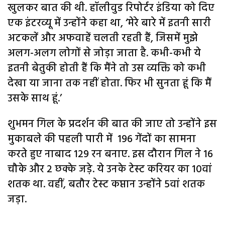
खुलकर बात की थी. हॉलीवुड रिपोर्टर इंडिया को दिए
एक इंटरव्यू में उन्होंने कहा था, ‘मेरे बारे में इतनी सारी
अटकलें और अफवाहें चलती रहती हैं, जिसमें मुझे
अलग-अलग लोगों से जोड़ा जाता है. कभी-कभी ये
इतनी बेतुकी होती हैं कि मैंने तो उस व्यक्ति को कभी
देखा या जाना तक नहीं होता. फिर भी सुनता हूं कि मैं
उसके साथ हूं.’
शुभमन गिल के प्रदर्शन की बात की जाए तो उन्होंने इस
मुकाबले की पहली पारी में 196 गेंदों का सामना
करते हुए नाबाद 129 रन बनाए. इस दौरान गिल ने 16
चौके और 2 छक्के जड़े. ये उनके टेस्ट करियर का 10वां
शतक था. वहीं, बतौर टेस्ट कप्तान उन्होंने 5वां शतक
जड़ा.