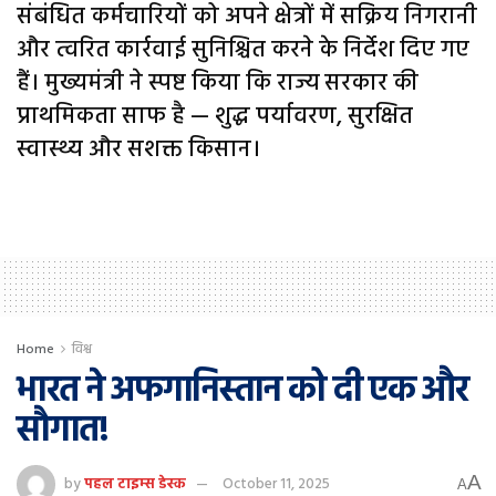
संबंधित कर्मचारियों को अपने क्षेत्रों में सक्रिय निगरानी
और त्वरित कार्रवाई सुनिश्चित करने के निर्देश दिए गए
हैं। मुख्यमंत्री ने स्पष्ट किया कि राज्य सरकार की
प्राथमिकता साफ है — शुद्ध पर्यावरण, सुरक्षित
स्वास्थ्य और सशक्त किसान।
Home
विश्व
भारत ने अफगानिस्तान को दी एक और
सौगात!
A
by
पहल टाइम्स डेस्क
October 11, 2025
A