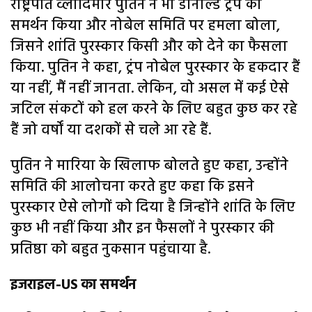
राष्ट्रपति व्लादिमीर पुतिन ने भी डोनाल्ड ट्रंप का
समर्थन किया और नोबेल समिति पर हमला बोला,
जिसने शांति पुरस्कार किसी और को देने का फैसला
किया. पुतिन ने कहा, ट्रंप नोबेल पुरस्कार के हकदार हैं
या नहीं, मैं नहीं जानता. लेकिन, वो असल में कई ऐसे
जटिल संकटों को हल करने के लिए बहुत कुछ कर रहे
हैं जो वर्षों या दशकों से चले आ रहे हैं.
पुतिन ने मारिया के खिलाफ बोलते हुए कहा, उन्होंने
समिति की आलोचना करते हुए कहा कि इसने
पुरस्कार ऐसे लोगों को दिया है जिन्होंने शांति के लिए
कुछ भी नहीं किया और इन फैसलों ने पुरस्कार की
प्रतिष्ठा को बहुत नुकसान पहुंचाया है.
इजराइल-US का समर्थन