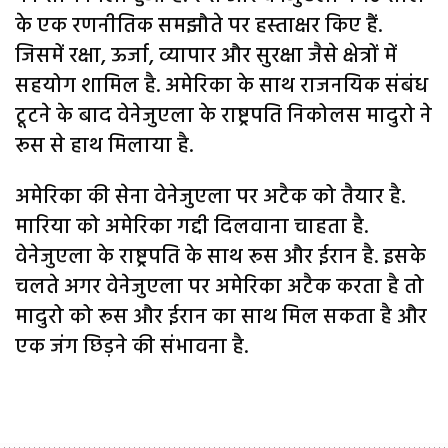
के एक रणनीतिक समझौते पर हस्ताक्षर किए हैं.
जिसमें रक्षा, ऊर्जा, व्यापार और सुरक्षा जैसे क्षेत्रों में
सहयोग शामिल है. अमेरिका के साथ राजनयिक संबंध
टूटने के बाद वेनेजुएला के राष्ट्रपति निकोलस मादुरो ने
रूस से हाथ मिलाया है.
अमेरिका की सेना वेनेजुएला पर अटैक को तैयार है.
मारिया को अमेरिका गद्दी दिलवाना चाहता है.
वेनेजुएला के राष्ट्रपति के साथ रूस और ईरान है. इसके
चलते अगर वेनेजुएला पर अमेरिका अटैक करता है तो
मादुरो को रूस और ईरान का साथ मिल सकता है और
एक जंग छिड़ने की संभावना है.