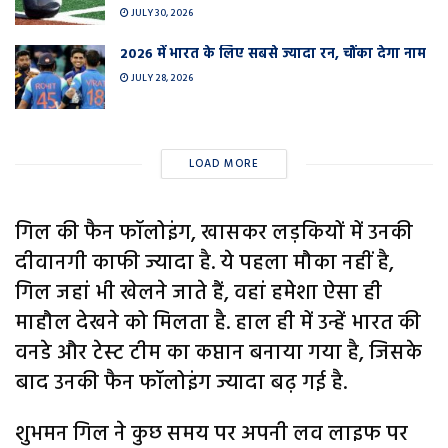
JULY 30, 2026
2026 में भारत के लिए सबसे ज्यादा रन, चौंका देगा नाम
JULY 28, 2026
LOAD MORE
गिल की फैन फॉलोइंग, खासकर लड़कियों में उनकी
दीवानगी काफी ज्यादा है. ये पहला मौका नहीं है,
गिल जहां भी खेलने जाते हैं, वहां हमेशा ऐसा ही
माहौल देखने को मिलता है. हाल ही में उन्हें भारत की
वनडे और टेस्ट टीम का कप्तान बनाया गया है, जिसके
बाद उनकी फैन फॉलोइंग ज्यादा बढ़ गई है.
शुभमन गिल ने कुछ समय पर अपनी लव लाइफ पर