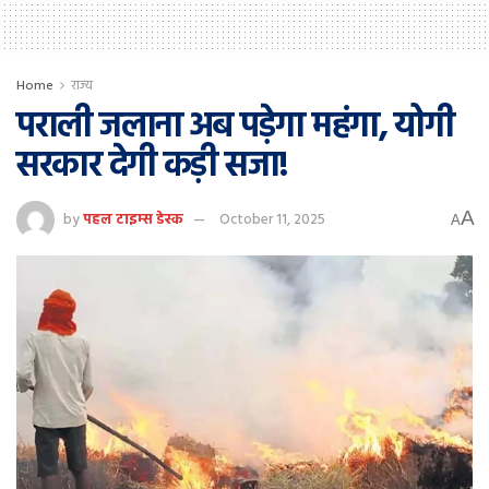
Home
राज्य
पराली जलाना अब पड़ेगा महंगा, योगी
सरकार देगी कड़ी सजा!
A
by
पहल टाइम्स डेस्क
October 11, 2025
A