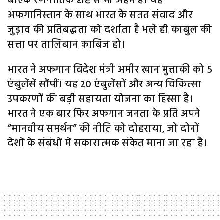
बल्कि रणनीतिक दृष्टि से भी अहम है। यह
अफगानिस्तान के साथ भारत के सतत संवाद और
जुड़ाव की प्रतिबद्धता को दर्शाता है भले ही काबुल की
सत्ता पर तालिबान काबिज हो।
भारत ने अफगान विदेश मंत्री अमीर खान मुत्ताकी को 5
एंबुलेंसें सौंपीं। यह 20 एंबुलेंसों और अन्य चिकित्सा
उपकरणों की बड़ी सहायता योजना का हिस्सा है।
भारत ने एक बार फिर अफगान जनता के प्रति अपने
“मानवीय समर्थन” की नीति को दोहराया, जो दोनों
देशों के संबंधों में सकारात्मक संकेत माना जा रहा है।