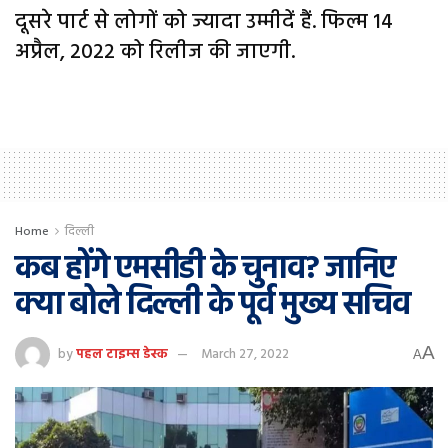
दूसरे पार्ट से लोगों को ज्यादा उम्मीदें हैं. फिल्म 14
अप्रैल, 2022 को रिलीज की जाएगी.
Home
दिल्ली
कब होंगे एमसीडी के चुनाव? जानिए
क्या बोले दिल्ली के पूर्व मुख्य सचिव
A
by
पहल टाइम्स डेस्क
March 27, 2022
A