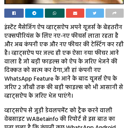
इंस्टेंट मैसेजिंग ऐप व्हाट्सऐप अपने यूजर्स के बेहतरीन
एक्सपीरियंस के लिए नए-नए फीचर्स लाता रहता है
और अब कंपनी एक और नए फीचर की टेस्टिंग कर रही
है। व्हाट्सऐप पर जल्द ही एक ऐसा नया फीचर आने
वाला है जो बड़ी फाइल्स को ऐप के जरिए भेजने की
दिक्कत को खत्म कर देगा,जी हां कंपनी नए
WhatsApp Feature के आने के बाद यूजर्स ऐप के
जरिए 2 जीबी तक की बड़ी फाइल्स को भी आसानी से
व्हाट्सऐप के जरिए भेज पाएंगे।
व्हाट्सऐप से जुड़ी डेवलपमेंट को ट्रैक करने वाली
वेबसाइट WABetainfo की रिपोर्ट से इस बात का
पता चला है कि कंपनी कुछ WhatsApp Android