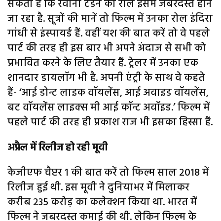
सकता है कि रवीना टंडन का रोल इसमें जबरदस्त होने
जा रहा है. सूत्रों की मानें तो फिल्म में उनका रोल इंदिरा
गांधी से इंस्पायर्ड हैं. वहीं यश की बात करें तो वे पहले
पार्ट की तरह ही इस बार भी अपने अंदाज से सभी को
प्रभावित करने के लिए तैयार हैं. ट्रेलर में उनका एक
शानदार डायलॉग भी है. अपनी एंट्री के साथ वे कहते
हैं- ‘आई डोन्ट लाइक वॉयलेंस, आई अवाइड वॉयलेंस,
बट वॉयलेंस लाइक्स मी आई कॉन्ट अवॉइड.’ फिल्म में
पहले पार्ट की तरह ही प्रकाश राज भी इसका हिस्सा हैं.
अप्रैल में रिलीज हो रही मूवी
केजीएफ चैप्टर 1 की बात करें तो फिल्म साल 2018 में
रिलीज हुई थी. इस मूवी ने दुनियाभर में मिलाकर
करीब 235 करोड़ का कलेक्शन किया था. भारत में
फिल्म ने जबरदस्त कमाई की थी. लेकिन फिल्म के