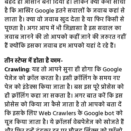
बेहद ही आसान बना दिया है। लेकिन क्या कभी सोचा
है कि आखिर Google इतने सवालों के जवाब कहां से
लाता है। क्या वो जवाब खुद देता है या फिर किसी से
पूछता है। अगर आप में भी जिज्ञासा है इस सवाल का
जवाब जानने की तो आपको कहीं जाने की जरुरत नहीं
हैं क्योंकि इसका जवाब हम आपको यहां दे रहे हैं।
तीन स्टेप्स में होता है काम-
Crawling
: यह तो आपने सुना ही होगा कि Google
पेजेज को क्रॉल करता है। इसी क्रॉलिंग के समय नए
पेज को इंडेक्स किया जाता है। बस इस पूरे प्रोसेस को
ही क्रॉलिंग कहा जा सकता है। अगर बात करें कि इस
प्रोसेस को किया जा कैसे जाता है तो आपको बता दें
कि इसके लिए Web Crawlers के Google bot को
यूज किया जाता है। ये क्रॉलर्स वेबपेजेज को खोजते हैं