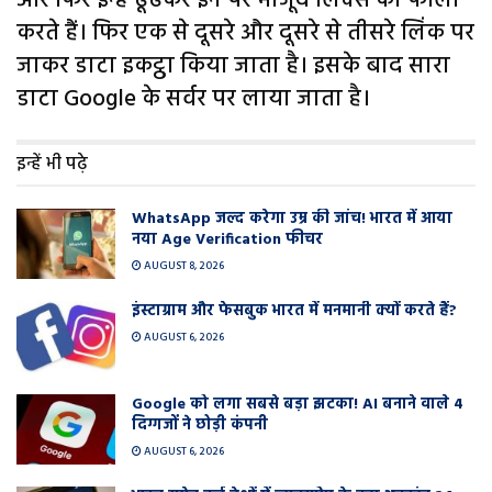
और फिर इन्हें ढूंढकर इन पर मौजूद लिंक्स को फॉलो
करते हैं। फिर एक से दूसरे और दूसरे से तीसरे लिंक पर
जाकर डाटा इकट्ठा किया जाता है। इसके बाद सारा
डाटा Google के सर्वर पर लाया जाता है।
इन्हें भी पढ़े
WhatsApp जल्द करेगा उम्र की जांच! भारत में आया
नया Age Verification फीचर
AUGUST 8, 2026
इंस्टाग्राम और फेसबुक भारत में मनमानी क्यों करते हैं?
AUGUST 6, 2026
Google को लगा सबसे बड़ा झटका! AI बनाने वाले 4
दिग्गजों ने छोड़ी कंपनी
AUGUST 6, 2026