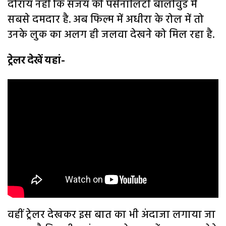
दोराय नहीं कि संजय की पर्सनालिटी बॉलीवुड में
सबसे दमदार है. अब फिल्म में अधीरा के रोल में तो
उनके लुक का अलग ही जलवा देखने को मिल रहा है.
ट्रेलर देखें यहां-
वहीं ट्रेलर देखकर इस बात का भी अंदाजा लगाया जा