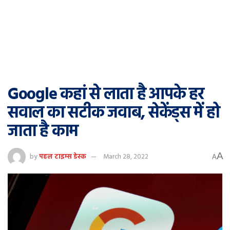
Google कहां से लाता है आपके हर
सवाल का सटीक जवाब, सेकेंड्स में हो
जाता है काम
A
by
पहल टाइम्स डेस्क
March 28, 2022
A