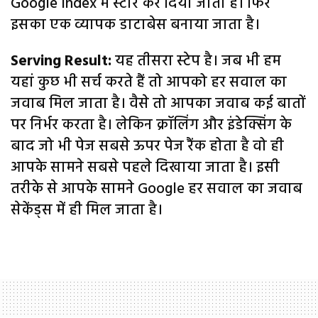
Google Index में स्टोर कर दिया जाता है। फिर
इसका एक व्यापक डाटाबेस बनाया जाता है।
Serving Result:
यह तीसरा स्टेप है। जब भी हम
यहां कुछ भी सर्च करते हैं तो आपको हर सवाल का
जवाब मिल जाता है। वैसे तो आपका जवाब कई बातों
पर निर्भर करता है। लेकिन क्रॉलिंग और इंडेक्सिंग के
बाद जो भी पेज सबसे ऊपर पेज रैंक होता है वो ही
आपके सामने सबसे पहले दिखाया जाता है। इसी
तरीके से आपके सामने Google हर सवाल का जवाब
सेकेंड्स में ही मिल जाता है।