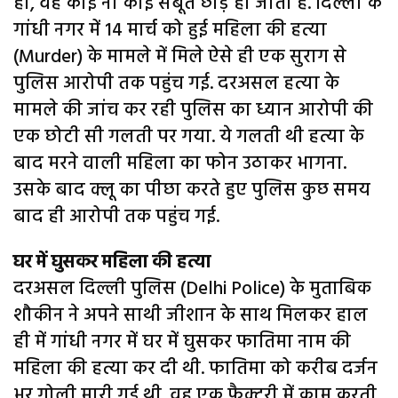
हो, वह कोई ना कोई सबूत छोड़ ही जाता है. दिल्ली के
गांधी नगर में 14 मार्च को हुई महिला की हत्या
(Murder) के मामले में मिले ऐसे ही एक सुराग से
पुलिस आरोपी तक पहुंच गई. दरअसल हत्या के
मामले की जांच कर रही पुलिस का ध्यान आरोपी की
एक छोटी सी गलती पर गया. ये गलती थी हत्या के
बाद मरने वाली महिला का फोन उठाकर भागना.
उसके बाद क्लू का पीछा करते हुए पुलिस कुछ समय
बाद ही आरोपी तक पहुंच गई.
घर में घुसकर महिला की हत्या
दरअसल दिल्ली पुलिस (Delhi Police) के मुताबिक
शौकीन ने अपने साथी जीशान के साथ मिलकर हाल
ही में गांधी नगर में घर में घुसकर फातिमा नाम की
महिला की हत्या कर दी थी. फातिमा को करीब दर्जन
भर गोली मारी गई थी. वह एक फैक्टरी में काम करती