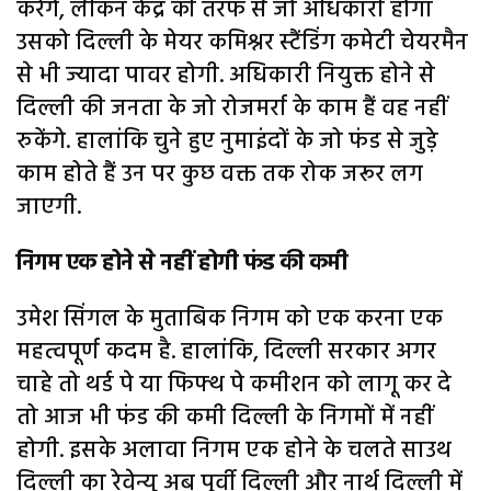
करेंगे, लेकिन केंद्र की तरफ से जो अधिकारी होगा
उसको दिल्ली के मेयर कमिश्नर स्टैंडिंग कमेटी चेयरमैन
से भी ज्यादा पावर होगी. अधिकारी नियुक्त होने से
दिल्ली की जनता के जो रोजमर्रा के काम हैं वह नहीं
रुकेंगे. हालांकि चुने हुए नुमाइंदों के जो फंड से जुड़े
काम होते हैं उन पर कुछ वक्त तक रोक जरूर लग
जाएगी.
निगम एक होने से नहीं होगी फंड की कमी
उमेश सिंगल के मुताबिक निगम को एक करना एक
महत्वपूर्ण कदम है. हालांकि, दिल्ली सरकार अगर
चाहे तो थर्ड पे या फिफ्थ पे कमीशन को लागू कर दे
तो आज भी फंड की कमी दिल्ली के निगमों में नहीं
होगी. इसके अलावा निगम एक होने के चलते साउथ
दिल्ली का रेवेन्यू अब पूर्वी दिल्ली और नार्थ दिल्ली में