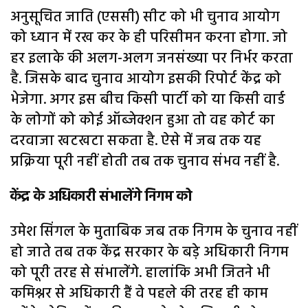
अनुसूचित जाति (एससी) सीट को भी चुनाव आयोग
को ध्यान में रख कर के ही परिसीमन करना होगा. जो
हर इलाके की अलग-अलग जनसंख्या पर निर्भर करता
है. जिसके बाद चुनाव आयोग इसकी रिपोर्ट केंद्र को
भेजेगा. अगर इस बीच किसी पार्टी को या किसी वार्ड
के लोगों को कोई ऑब्जेक्शन हुआ तो वह कोर्ट का
दरवाजा खटखटा सकता है. ऐसे में जब तक यह
प्रक्रिया पूरी नहीं होती तब तक चुनाव संभव नहीं है.
केंद्र के अधिकारी संभालेंगे निगम को
उमेश सिंगल के मुताबिक जब तक निगम के चुनाव नहीं
हो जाते तब तक केंद्र सरकार के बड़े अधिकारी निगम
को पूरी तरह से संभालेंगे. हालांकि अभी जितने भी
कमिश्नर से अधिकारी हैं वे पहले की तरह ही काम