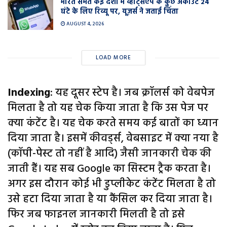
भारत समेत कई देशों में व्हाट्सऐप के कुछ अकाउंट 24
घंटे के लिए रिव्यू पर, यूज़र्स ने जताई चिंता
AUGUST 4, 2026
LOAD MORE
Indexing
: यह दूसर स्टेप है। जब क्रॉलर्स को वेबपेज
मिलता है तो यह चेक किया जाता है कि उस पेज पर
क्या कंटेंट है। यह चेक करते समय कई बातों का ध्यान
दिया जाता है। इसमें कीवर्ड्स, वेबसाइट में क्या नया है
(कॉपी-पेस्ट तो नहीं है आदि) जैसी जानकारी चेक की
जाती हैं। यह सब Google का सिस्टम ट्रैक करता है।
अगर इस दौरान कोई भी डुप्लीकेट कंटेंट मिलता है तो
उसे हटा दिया जाता है या कैंसिल कर दिया जाता है।
फिर जब फाइनल जानकारी मिलती है तो इसे