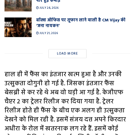
पार हुई कमाई
JULY 24, 2026
बॉक्स ऑफिस पर तूफान लाने वाली है CM Vijay की
‘जना नायकन’
JULY 21, 2026
LOAD MORE
हाल ही में फैंस का इंतजार खत्म हुआ है और उनकी
उत्सुकता दोगुनी हो गई है. जिसका इंतजार फैंस
बेसब्री से कर रहे थे अब वो घड़ी आ गई है. केजीएफ
चैप्टर 2 का ट्रेलर रिलीज कर दिया गया है. ट्रेलर
रिलीज होते ही फैंस के बीच एक अलग ही उत्सुकता
देखने को मिल रही है. इसमें संजय दत्त अपने किरदार
अधीरा के रोल में खतरनाक लग रहे हैं. इसमें कोई