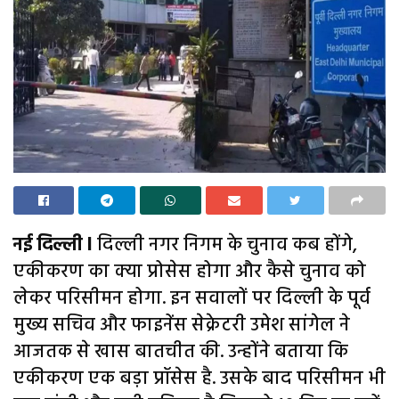
नई दिल्ली l
दिल्ली नगर निगम के चुनाव कब होंगे,
एकीकरण का क्या प्रोसेस होगा और कैसे चुनाव को
लेकर परिसीमन होगा. इन सवालों पर दिल्ली के पूर्व
मुख्य सचिव और फाइनेंस सेक्रेटरी उमेश सांगेल ने
आजतक से खास बातचीत की. उन्होंने बताया कि
एकीकरण एक बड़ा प्रॉसेस है. उसके बाद परिसीमन भी