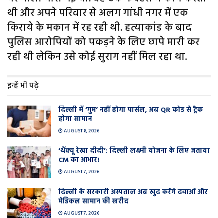
थी और अपने परिवार से अलग गांधी नगर में एक
किराये के मकान में रह रही थी. हत्याकांड के बाद
पुलिस आरोपियों को पकड़ने के लिए छापे मारी कर
रही थी लेकिन उसे कोई सुराग नहीं मिल रहा था.
इन्हें भी पढ़े
दिल्ली में ‘गुम’ नहीं होगा पार्सल, अब QR कोड से ट्रैक
होगा सामान
AUGUST 8, 2026
‘थैंक्यू रेखा दीदी’: दिल्ली लक्ष्मी योजना के लिए जताया
CM का आभार!
AUGUST 7, 2026
दिल्ली के सरकारी अस्पताल अब खुद करेंगे दवाओं और
मेडिकल सामान की खरीद
AUGUST 7, 2026