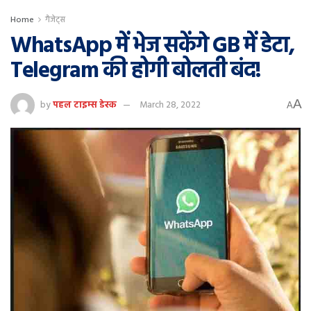
Home
गैजेट्स
WhatsApp में भेज सकेंगे GB में डेटा,
Telegram की होगी बोलती बंद!
A
by
पहल टाइम्स डेस्क
March 28, 2022
A