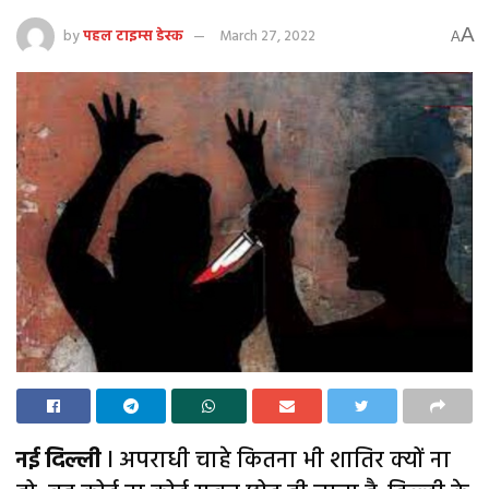
A
by
पहल टाइम्स डेस्क
March 27, 2022
A
नई दिल्ली
l अपराधी चाहे कितना भी शातिर क्यों ना