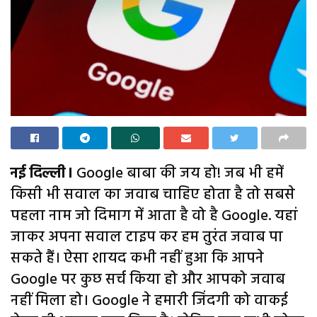
नई दिल्ली।
Google बाबा की जय हो! जब भी हमें
किसी भी सवाल का जवाब चाहिए होता है तो सबसे
पहला नाम जो दिमाग में आता है वो है Google. यहां
जाकर अपना सवाल टाइप कर हम तुरंत जवाब पा
सकते हैं। ऐसा शायद कभी नहीं हुआ कि आपने
Google पर कुछ सर्च किया हो और आपको जवाब
नहीं मिला हो। Google ने हमारी जिंदगी को वाकई