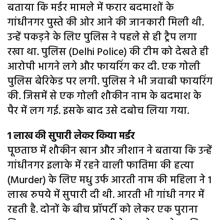
बताया कि मर्डर मामले में फरार बदमाशों के
गांधीनगर पुस्ते की ओर आने की जानकारी मिली थी.
उन्हें पकड़ने के लिए पुलिस ने पहले से ही ट्रैप लगा
रखा था. पुलिस (Delhi Police) की टीम को देखते ही
आरोपी भागने लगे और फायरिंग कर दी. एक गोली
पुलिस बेरिकेड पर लगी. पुलिस ने भी जवाबी फायरिंग
की. जिसमें से एक गोली शौकीन नाम के बदमाश के
पैर में लग गई. इसके बाद उसे दबोच लिया गया.
1 लाख की सुपारी लेकर किया मर्डर
पूछताछ में शौकीन खान और जीशान ने बताया कि उन्हें
गांधीनगर इलाके में रहने वाली फातिमा की हत्या
(Murder) के लिए मधु उर्फ आरती नाम की महिला ने 1
लाख रुपये में सुपारी दी थी. आरती भी गांधी नगर में
रहती है. दोनों के बीच प्रॉपर्टी को लेकर एक पुराना