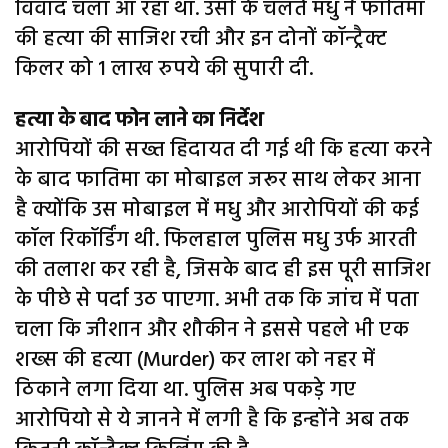
विवाद चला आ रहा था. उसी के चलते मधु ने फातिमा
की हत्या की साजिश रची और इन दोनों कॉन्ट्रैक्ट
किलर को 1 लाख रुपये की सुपारी दी.
हत्या के बाद फोन लाने का निर्देश
आरोपियों की सख्त हिदायत दी गई थी कि हत्या करने
के बाद फातिमा का मोबाइल जरूर साथ लेकर आना
है क्योंकि उस मोबाइल में मधु और आरोपियों की कई
कॉल रिकॉर्डिंग थी. फिलहाल पुलिस मधु उर्फ आरती
की तलाश कर रही है, जिसके बाद ही इस पूरी साजिश
के पीछे से पर्दा उठ पाएगा. अभी तक कि जांच में पता
चला कि जीशान और शौकीन ने इससे पहले भी एक
शख्स की हत्या (Murder) कर लाश को नहर में
ठिकाने लगा दिया था. पुलिस अब पकड़े गए
आरोपियो से ये जानने में लगी है कि इन्होंने अब तक