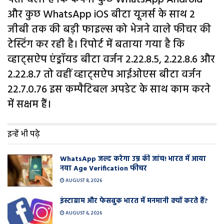
और कुछ WhatsApp iOS बीटा यूजर्स के साथ 2
जीबी तक की बड़ी फाइल्स को भेजने वाले फीचर की
टेस्टिंग कर रही है। रिपोर्ट में बताया गया है कि
व्हाट्सऐप एंड्रॉयड बीटा वर्जन 2.22.8.5, 2.22.8.6 और
2.22.8.7 तो वहीं व्हाट्सऐप आईओएस बीटा वर्जन
22.7.0.76 इस कम्पैटिबल अपडेट के साथ काम करने
में सक्षम हैं।
इन्हें भी पढ़े
WhatsApp जल्द करेगा उम्र की जांच! भारत में आया
नया Age Verification फीचर
AUGUST 8, 2026
इंस्टाग्राम और फेसबुक भारत में मनमानी क्यों करते हैं?
AUGUST 6, 2026