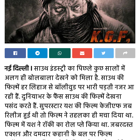
नई दिल्ली l
साउथ इंडस्ट्री का पिछले कुछ सालों में
अलग ही बोलबाला देखने को मिला है. साउथ की
फिल्में हर लिहाज से बॉलीवुड पर भारी पड़ती नजर आ
रही हैं. दुनियाभर के फैंस साउथ की फिल्में देखना
पसंद करते हैं. सुपरस्टार यश की फिल्म केजीएफ जब
रिलीज हुई थी तो फिल्म ने तहलका ही मचा दिया था.
फिल्म में यश ने रॉकी का रोल प्ले किया था. जबरदस्त
एक्शन और दमदार कहानी के बल पर फिल्म