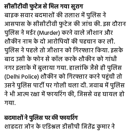
सीसीटीवी फुटेज से मिल गया सुराग
बाइक सवार बदमाशों की तलाश में पुलिस ने
आसपास के सीसीटीवी फुटेज की जांच की. इस दौरान
पुलिस ने मर्डर (Murder) करने वाले जीशान और
शौकीन नाम के दो आरोपियों की पहचान कर ली.
पुलिस ने पहले तो जीशान को गिरफ्तार किया. इसके
बाद उसी के फोन से कॉल करके शौकीन को गांधी
नगर इलाके में बुलाया गया. हालांकि जैसे ही पुलिस
(Delhi Police) शौकीन को गिरफ्तार करने पहुंची तो
उसने पुलिस पार्टी पर गोली चला दी. जवाब में पुलिस
ने भी आत्म रक्षा में फायरिंग की, जिससे वह घायल हो
गया.
बदमाशों ने पुलिस पर की फायरिंग
शाहदरा जोन के एडिश्नल डीसीपी जितेंद्र कुमार ने