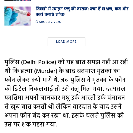
दिल्ली में स्वाइन फ्लू की दस्तक! क्या हैं लक्षण, कब और
कहां कराएं जांच?
AUGUST 7, 2026
LOAD MORE
पुलिस (Delhi Police) को यह बात समझ नहीं आ रही
थी कि हत्या (Murder) के बाद बदमाश मृतका का
फोन लेकर क्यों भागे थे. जब पुलिस ने मृतका के फोन
की डिटेल निकलवाई तो उसे क्लू मिल गया. दरअसल
फातिमा अपनी जानकार मधु उर्फ आरती उर्फ पंजाबन
से खूब बात करती थी लेकिन वारदात के बाद उसने
अपना फोन बंद कर रखा था. इसके चलते पुलिस को
उस पर शक गहरा गया.