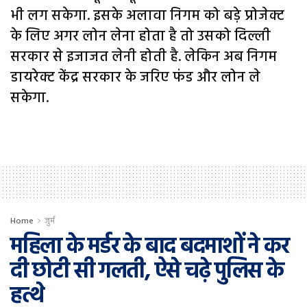
भी लग सकेगा. इसके अलावा निगम को बड़े प्रोजेक्ट
के लिए अगर लोन लेना होता है तो उसको दिल्ली
सरकार से इजाजत लेनी होती है. लेकिन अब निगम
डायरेक्ट केंद्र सरकार के जरिए फंड और लोन ले
सकेगा.
Home
जुर्म
महिला के मर्डर के बाद बदमाशों ने कर
दी छोटी सी गलती, ऐसे चढ़े पुलिस के
हत्थे