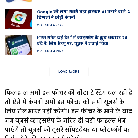
Google को लगा सबसे बड़ा झटका! AI बनाने वाले 4
दिग्गजों ने छोड़ी कंपनी
AUGUST 6, 2026
भारत समेत कई देशों में व्हाट्सऐप के कुछ अकाउंट 24
घंटे के लिए रिव्यू पर, यूज़र्स ने जताई चिंता
AUGUST 4, 2026
LOAD MORE
फिलहाल अभी इस फीचर की बीटा टेस्टिंग चल रही है
तो ऐसे में कंपनी अभी इस फीचर को सभी यूजर्स के
लिए रोलआउट नहीं करेगी। इस फीचर के आने के बाद
जब यूजर्स व्हाट्सऐप के जरिए ही बड़ी फाइल्स भेज
पाएंगे तो यूजर्स को दूसरे सॉफ्टवेयर या प्लेटफॉर्म पर