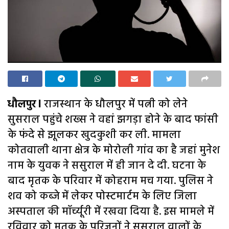
धौलपुर l
राजस्थान के धौलपुर में पत्नी को लेने
सुसराल पहुंचे शख्स ने वहां झगड़ा होने के बाद फांसी
के फंदे से झूलकर खुदकुशी कर ली. मामला
कोतवाली थाना क्षेत्र के मोरोली गांव का है जहां मुनेश
नाम के युवक ने ससुराल में ही जान दे दी. घटना के
बाद मृतक के परिवार में कोहराम मच गया. पुलिस ने
शव को कब्जे में लेकर पोस्टमार्टम के लिए जिला
अस्पताल की मॉर्च्यूरी में रखवा दिया है. इस मामले में
रविवार को मृतक के परिजनों ने ससुराल वालों के