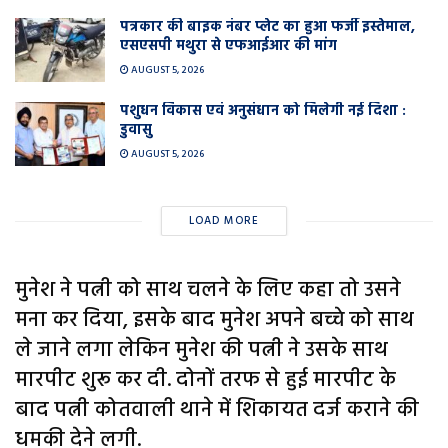
पत्रकार की बाइक नंबर प्लेट का हुआ फर्जी इस्तेमाल,
एसएसपी मथुरा से एफआईआर की मांग
AUGUST 5, 2026
पशुधन विकास एवं अनुसंधान को मिलेगी नई दिशा :
डुवासु
AUGUST 5, 2026
LOAD MORE
मुनेश ने पत्नी को साथ चलने के लिए कहा तो उसने
मना कर दिया, इसके बाद मुनेश अपने बच्चे को साथ
ले जाने लगा लेकिन मुनेश की पत्नी ने उसके साथ
मारपीट शुरू कर दी. दोनों तरफ से हुई मारपीट के
बाद पत्नी कोतवाली थाने में शिकायत दर्ज कराने की
धमकी देने लगी.