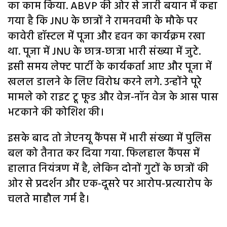
का काम किया. ABVP की ओर से जारी बयान में कहा
गया है कि JNU के छात्रों ने रामनवमी के मौके पर
कावेरी हॉस्टल में पूजा और हवन का कार्यक्रम रखा
था. पूजा में JNU के छात्र-छात्रा भारी संख्या में जुटे.
इसी समय लेफ्ट पार्टी के कार्यकर्ता आए और पूजा में
खलल डालने के लिए विरोध करने लगे. उन्होंने पूरे
मामले को राइट टू फूड और वेज-नॉन वेज के आस पास
भटकाने की कोशिश की।
इसके बाद तो जेएनयू कैंपस में भारी संख्या में पुलिस
बल को तैनात कर दिया गया. फिलहाल कैंपस में
हालात नियंत्रण में है, लेकिन दोनों गुटों के छात्रों की
ओर से प्रदर्शन और एक-दूसरे पर आरोप-प्रत्यारोप के
चलते माहौल गर्म है।