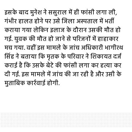
इसके बाद मुनेश ने ससुराल में ही फांसी लगा ली,
गंभीर हालत होने पर उसे जिला अस्पताल में भर्ती
कराया गया लेकिन इलाज के दौरान उसकी मौत हो
गई. युवक की मौत हो जाने से परिजनों में हाहाकार
मच गया. वहीं इस मामले के जांच अधिकारी भागीरथ
सिंह ने बताया कि मृतक के परिवार ने शिकायत दर्ज
कराई है कि उसके बेटे की फांसी लगा कर हत्या कर
दी गई. इस मामले में जांच की जा रही है और उसी के
मुताबिक कार्रवाई होगी.