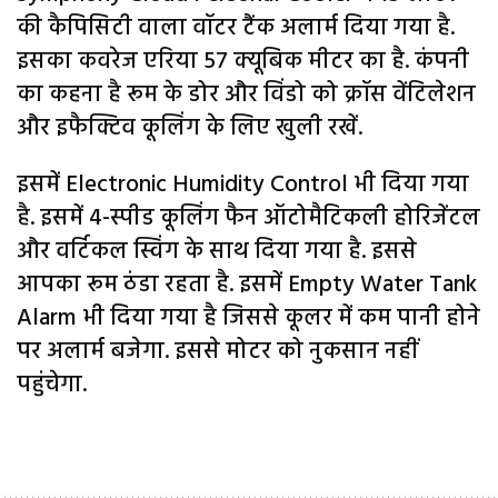
की कैपिसिटी वाला वॉटर टैंक अलार्म दिया गया है.
इसका कवरेज एरिया 57 क्यूबिक मीटर का है. कंपनी
का कहना है रूम के डोर और विंडो को क्रॉस वेंटिलेशन
और इफैक्टिव कूलिंग के लिए खुली रखें.
इसमें Electronic Humidity Control भी दिया गया
है. इसमें 4-स्पीड कूलिंग फैन ऑटोमैटिकली होरिजेंटल
और वर्टिकल स्विंग के साथ दिया गया है. इससे
आपका रूम ठंडा रहता है. इसमें Empty Water Tank
Alarm भी दिया गया है जिससे कूलर में कम पानी होने
पर अलार्म बजेगा. इससे मोटर को नुकसान नहीं
पहुंचेगा.