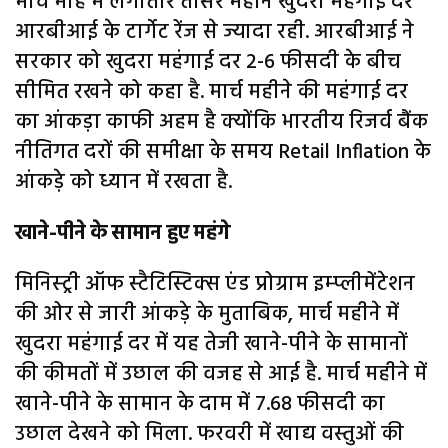
मार्च माह में लगातार तीसरे महीने खुदरा महंगाई दर
आरबीआई के टार्गेट रेंज से ज्यादा रही. आरबीआई ने
सरकार को खुदरा महंगाई दर 2-6 फीसदी के बीच
सीमित रखने को कहा है. मार्च महीने की महंगाई दर
का आंकड़ा काफी अहम है क्योंकि भारतीय रिजर्व बैंक
नीतिगत दरों की समीक्षा के समय Retail Inflation के
आंकड़े को ध्यान में रखता है.
खाने-पीने के सामान हुए महंगे
मिनिस्ट्री ऑफ स्टैटिस्टिक्स एंड प्रोग्राम इम्प्लीमेंटेशन
की ओर से जारी आंकड़े के मुताबिक, मार्च महीने में
खुदरा महंगाई दर में यह तेजी खाने-पीने के सामानों
की कीमतों में उछाल की वजह से आई है. मार्च महीने में
खाने-पीने के सामान के दाम में 7.68 फीसदी का
उछाल देखने को मिला. फरवरी में खाद्य वस्तुओं की