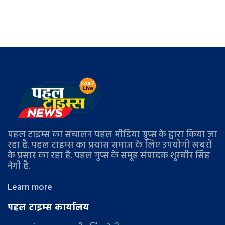
पहल टाइम्स का संचालन पहल मीडिया ग्रुप्स के द्वारा किया जा
रहा है. पहल टाइम्स का प्रयास समाज के लिए उपयोगी खबरों
के प्रसार का रहा है. पहल गुप्स के समूह संपादक शूरबीर सिंह
नेगी है.
Learn more
पहल टाइम्स कार्यालय