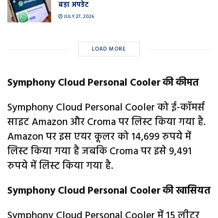
बड़ा अपडेट
JULY 27, 2026
LOAD MORE
Symphony Cloud Personal Cooler की कीमत
Symphony Cloud Personal Cooler को ई-कॉमर्स
साइट Amazon और Croma पर लिस्ट किया गया है.
Amazon पर इस एयर कूलर को 14,699 रुपये में
लिस्ट किया गया है जबकि Croma पर इसे 9,491
रुपये में लिस्ट किया गया है.
Symphony Cloud Personal Cooler की खासियत
Symphony Cloud Personal Cooler में 15 लीटर