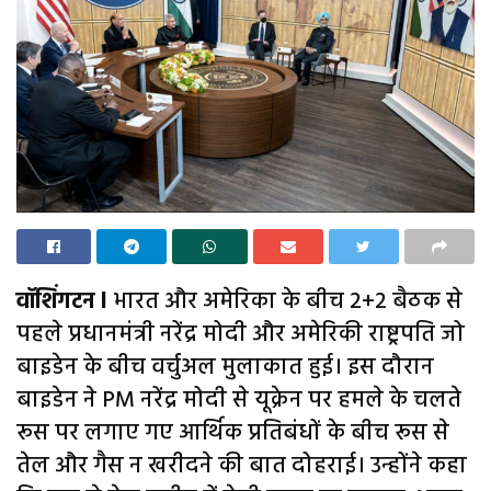
वॉशिंगटन l
भारत और अमेरिका के बीच 2+2 बैठक से
पहले प्रधानमंत्री नरेंद्र मोदी और अमेरिकी राष्ट्रपति जो
बाइडेन के बीच वर्चुअल मुलाकात हुई। इस दौरान
बाइडेन ने PM नरेंद्र मोदी से यूक्रेन पर हमले के चलते
रूस पर लगाए गए आर्थिक प्रतिबंधों के बीच रूस से
तेल और गैस न खरीदने की बात दोहराई। उन्होंने कहा