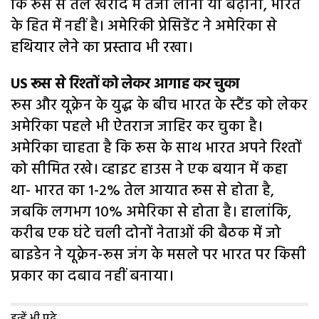
कि रूस से तेल खरीद में तेजी लाना या बढ़ाना, भारत
के हित में नहीं है। अमेरिकी प्रेसिडेंट ने अमेरिका से
हथियार लेने का प्रस्ताव भी रखा।
US रूस से रिश्तों को लेकर आगाह कर चुका
रूस और यूक्रेन के युद्ध के बीच भारत के स्टैंड को लेकर
अमेरिका पहले भी ऐतराज जाहिर कर चुका है।
अमेरिका चाहता है कि रूस के साथ भारत अपने रिश्तों
को सीमित रखे। व्हाइट हाउस ने एक बयान में कहा
था- भारत का 1-2% तेल आयात रूस से होता है,
जबकि लगभग 10% अमेरिका से होता है। हालांकि,
करीब एक घंटे चली दोनों नेताओं की बैठक में जो
बाइडेन ने यूक्रेन-रूस जंग के मसले पर भारत पर किसी
प्रकार का दबाव नहीं बनाया।