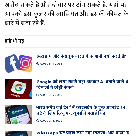
खरीद सकते हैं और दीवार पर टांग सकते हैं. यहां पर
आपको इस कूलर की खासियत और इसकी कीमत के
बारे में बता रहे हैं.
इन्हें भी पढ़े
इंस्टाग्राम और फेसबुक भारत में मनमानी क्यों करते हैं?
AUGUST 6, 2026
Google को लगा सबसे बड़ा झटका! AI बनाने वाले 4
दिग्गजों ने छोड़ी कंपनी
AUGUST 6, 2026
भारत समेत कई देशों में व्हाट्सऐप के कुछ अकाउंट 24
घंटे के लिए रिव्यू पर, यूज़र्स ने जताई चिंता
AUGUST 4, 2026
WhatsApp चैट पहले जैसी नहीं दिखेगी! आने वाला है