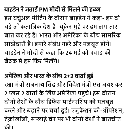
बाइडेन ने जताई PM मोदी से मिलने की इच्छा
इस वर्चुअल मीटिंग के दौरान बाइडेन ने कहा- हम दो
बड़े लोकतांत्रिक देश हैं। यूक्रेन मुद्दे पर हम लगातार
बात कर रहे हैं। भारत और अमेरिका के बीच सामरिक
साझेदारी है। हमारे संबंध गहरे और मजबूत होंगे।
बाइडेन ने मोदी से कहा कि 24 मई को क्वाड की
बैठक में हम फिर मिलेंगे।
अमेरिका और भारत के बीच 2+2 वार्ता हुई
रक्षा मंत्री राजनाथ सिंह और विदेश मंत्री एस जयशंकर
2 प्लस 2 वार्ता के लिए अमेरिका पहुंचे। इस दौरान
दोनों देशों के बीच डिफेंस पार्टनरशिप को मजबूत
करने और बढ़ाने पर चर्चा हुई। एजुकेशन को-ऑपरेशन,
टेक्नोलॉजी, सप्लाई चेन पर भी दोनों देशों ने बातचीत
की।