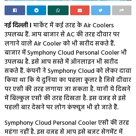
नई दिल्ली l
मार्केट में कई तरह के Air Coolers
उपलब्ध हैं. आप बाजार से AC की तरह दीवार पर
लगाने वाले Air Cooler को भी खरीद सकते हैं.
बाजार में Symphony Cloud Personal Cooler भी
उपलब्ध है. इसे आप सस्ते में ऑनलाइन भी खरीद
सकते हैं. कंपनी ने Symphony Cloud को लेकर दावा
किया था कि ये दुनिया का पहला कूलर है जिसे दीवार
पर एसी की तरह लगाया जा सकता है. यानी ये दिखने
में बिल्कुल एसी की तरह दिखता है. इस वजह से इसे
पहली बार देखने पर लोग कंफ्यूज भी हो जाते हैं.
Symphony Cloud Personal Cooler एसी की तरह
महंगा नहीं है. इस वजह से आप इसे बजट सेगमेंट में