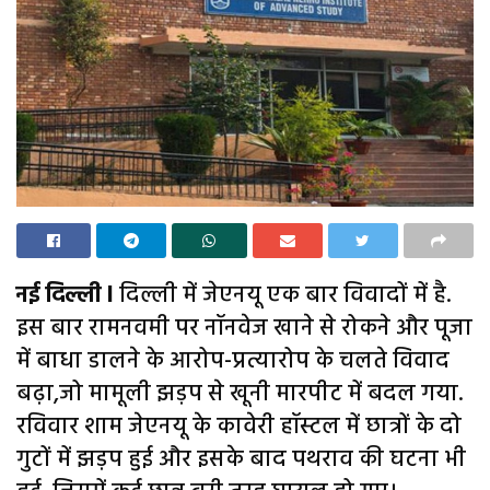
नई दिल्ली l
दिल्ली में जेएनयू एक बार विवादों में है.
इस बार रामनवमी पर नॉनवेज खाने से रोकने और पूजा
में बाधा डालने के आरोप-प्रत्यारोप के चलते विवाद
बढ़ा,जो मामूली झड़प से खूनी मारपीट में बदल गया.
रविवार शाम जेएनयू के कावेरी हॉस्टल में छात्रों के दो
गुटों में झड़प हुई और इसके बाद पथराव की घटना भी