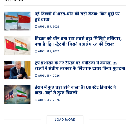
इन्हें भी पढ़े
नई दिल्ली में भारत-चीन की बड़ी बैठक: किन मुद्दों पर
हुई बात?
AUGUST 7, 2026
तिब्बत को चीन बना रहा सबसे बड़ा मिलिट्री हथियार,
क्या है ‘ट्विन स्ट्रैटजी’ जिसने बढ़ाई भारत की टेंशन?
AUGUST 7, 2026
ट्रंप प्रशासन के नए टैरिफ़ पर अमेरिका में बवाल, 25
राज्यों ने संघीय सरकार के खिलाफ़ दायर किया मुक़दमा
AUGUST 4, 2026
ईरान में कुछ बड़ा होने वाला है! US स्टेट डिपार्मेंट ने
कहा- वहां से तुरंत निकलो
AUGUST 2, 2026
LOAD MORE