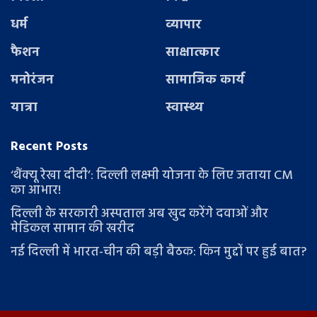
धर्म
व्यापार
फैशन
साक्षात्कार
मनोरंजन
सामाजिक कार्य
यात्रा
स्वास्थ्य
Recent Posts
‘थैंक्यू रेखा दीदी’: दिल्ली लक्ष्मी योजना के लिए जताया CM
का आभार!
दिल्ली के सरकारी अस्पताल अब खुद करेंगे दवाओं और
मेडिकल सामान की खरीद
नई दिल्ली में भारत-चीन की बड़ी बैठक: किन मुद्दों पर हुई बात?