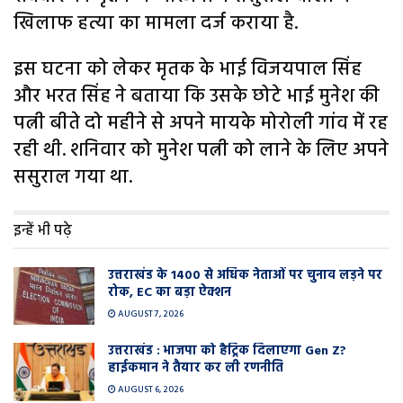
खिलाफ हत्या का मामला दर्ज कराया है.
इस घटना को लेकर मृतक के भाई विजयपाल सिंह
और भरत सिंह ने बताया कि उसके छोटे भाई मुनेश की
पत्नी बीते दो महीने से अपने मायके मोरोली गांव में रह
रही थी. शनिवार को मुनेश पत्नी को लाने के लिए अपने
ससुराल गया था.
इन्हें भी पढ़े
उत्तराखंड के 1400 से अधिक नेताओं पर चुनाव लड़ने पर
रोक, EC का बड़ा ऐक्शन
AUGUST 7, 2026
उत्तराखंड : भाजपा को हैट्रिक दिलाएगा Gen Z?
हाईकमान ने तैयार कर ली रणनीति
AUGUST 6, 2026