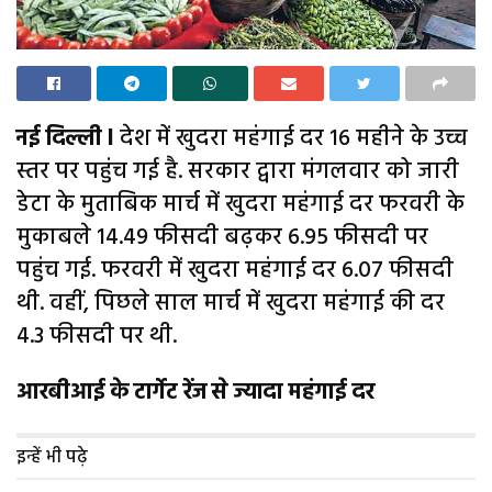
नई दिल्ली l
देश में खुदरा महंगाई दर 16 महीने के उच्च
स्तर पर पहुंच गई है. सरकार द्वारा मंगलवार को जारी
डेटा के मुताबिक मार्च में खुदरा महंगाई दर फरवरी के
मुकाबले 14.49 फीसदी बढ़कर 6.95 फीसदी पर
पहुंच गई. फरवरी में खुदरा महंगाई दर 6.07 फीसदी
थी. वहीं, पिछले साल मार्च में खुदरा महंगाई की दर
4.3 फीसदी पर थी.
आरबीआई के टार्गेट रेंज से ज्यादा महंगाई दर
इन्हें भी पढ़े