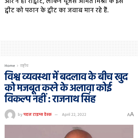
और न ही रीट्वीट, लेकिन यूजर्स अमित मिश्रा के इस
ट्वीट को पठान के ट्वीट का जवाब मान रहे हैं.
Home
राष्ट्रीय
विश्व व्यवस्था में बदलाव के बीच खुद
को मजबूत करने के अलावा कोई
विकल्प नहीं : राजनाथ सिंह
A
by
पहल टाइम्स डेस्क
April 22, 2022
A