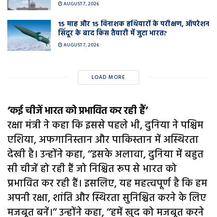
AUGUST 7, 2026
15 माह और 15 विनाशक हथियारों के परीक्षण, ऑपरेशन
सिंदूर के बाद किस तैयारी में जुटा भारत?
AUGUST 7, 2026
LOAD MORE
‘कई चीजें भारत को प्रभावित कर रही हैं’
रक्षा मंत्री ने कहा कि इससे पहले भी, दुनिया ने पश्चिम
एशिया, अफगानिस्तान और पाकिस्तान में अस्थिरता
देखी है। उन्होंने कहा, ‘‘इसके अलावा, दुनिया में बहुत
सी चीजें हो रही हैं जो निश्चित रूप से भारत को
प्रभावित कर रही हैं। इसलिए, यह महत्वपूर्ण है कि हम
अपनी रक्षा, शांति और स्थिरता सुनिश्चित करने के लिए
मजबूत बनें।’’ उन्होंने कहा, ‘‘हमें खुद को मजबूत करने