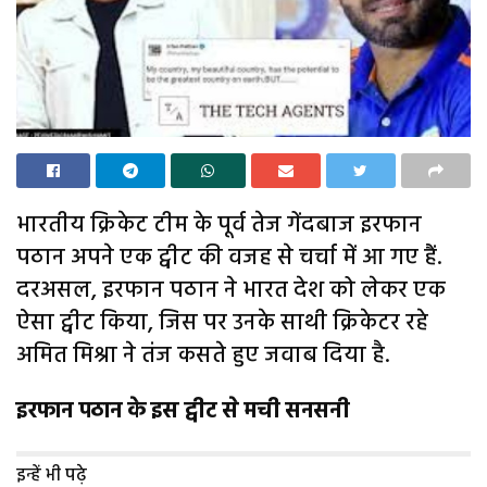
भारतीय क्रिकेट टीम के पूर्व तेज गेंदबाज इरफान
पठान अपने एक ट्वीट की वजह से चर्चा में आ गए हैं.
दरअसल, इरफान पठान ने भारत देश को लेकर एक
ऐसा ट्वीट किया, जिस पर उनके साथी क्रिकेटर रहे
अमित मिश्रा ने तंज कसते हुए जवाब दिया है.
इरफान पठान के इस ट्वीट से मची सनसनी
इन्हें भी पढ़े