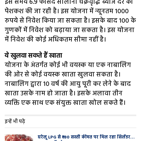
इस समय 6.9 फीसद सालाना चक्रवृद्धि ब्याज दर की
पेशकश की जा रही है। इस योजना में न्यूनतम 1000
रुपये से निवेश किया जा सकता है। इसके बाद 100 के
गुणकों में निवेश को बढ़ाया जा सकता है। इस योजना
में निवेश की कोई अधिकतम सीमा नहीं है।
ये खुलवा सकते हैं खाता
योजना के अंतर्गत कोई भी वयस्क या एक नाबालिग
की ओर से कोई वयस्क खाता खुलवा सकता है।
नाबालिग द्वारा 10 वर्ष की आयु पूरी कर लेने के बाद
खाता उसके नाम हो जाता है। इसके अलावा तीन
व्यक्ति एक साथ एक संयुक्त खाता खोल सकते हैं।
इन्हें भी पढ़े
घरेलू LPG से ₹180 सस्ती कीमत पर मिल रहा सिलेंडर…