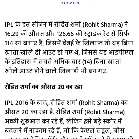
LOAD MORE
IPL के इस सीजन में रोहित शर्मा (Rohit Sharma) ने
16.29 की औसत और 126.66 की स्ट्राइक रेट से सिर्फ
114 रन बनाए हैं, जिसमें चेन्नई के खिलाफ तो वह बिना
खाता खोले ही आउट हो गए थे, जिससे वह आईपीएल
के इतिहास में सबसे अधिक बार (14) बिना खाता
खोले आउट होने वाले खिलाड़ी भी बन गए.
रोहित शर्मा का औसत 20 का रहा
IPL 2016 के बाद, रोहित शर्मा (Rohit Sharma) का
औसत 20 का रहा है. रोहित शर्मा (Rohit Sharma)
अच्छी शुरुआत कर रहे हैं, लेकिन इसे बड़े स्कोर में
बदलने में नाकाम रहे हैं, जो कि केएल राहुल, जोस