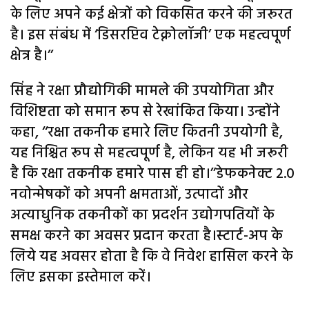
के लिए अपने कई क्षेत्रों को विकसित करने की जरूरत
है। इस संबंध में ‘डिसरप्टिव टेक्नोलॉजी’ एक महत्वपूर्ण
क्षेत्र है।’’
सिंह ने रक्षा प्रौद्योगिकी मामले की उपयोगिता और
विशिष्टता को समान रूप से रेखांकित किया। उन्होंने
कहा, ‘‘रक्षा तकनीक हमारे लिए कितनी उपयोगी है,
यह निश्चित रूप से महत्वपूर्ण है, लेकिन यह भी जरूरी
है कि रक्षा तकनीक हमारे पास ही हो।’’डेफकनेक्ट 2.0
नवोन्मेषकों को अपनी क्षमताओं, उत्पादों और
अत्याधुनिक तकनीकों का प्रदर्शन उद्योगपतियों के
समक्ष करने का अवसर प्रदान करता है।स्टार्ट-अप के
लिये यह अवसर होता है कि वे निवेश हासिल करने के
लिए इसका इस्तेमाल करें।