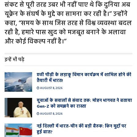
संकट से पूरी तरह उबर भी नहीं पाए थे कि दुनिया अब
यूक्रेन के संघर्ष के मुद्दे का सामना कर रही है।’’ उन्होंने
कहा, ‘‘समय के साथ जिस तरह से विश्व व्यवस्था बदल
रही है, हमारे पास खुद को मजबूत बनाने के अलावा
और कोई विकल्प नहीं है।’’
इन्हें भी पढ़े
छठी पीढ़ी के लड़ाकू विमान कार्यक्रम में शामिल होने की
तैयारी में भारत!
AUGUST 8, 2026
युवाओं के सवालों से संवाद तक: मोहन भागवत ने बताया
Gen-Z को समझने का रास्ता
AUGUST 8, 2026
नई दिल्ली में भारत-चीन की बड़ी बैठक: किन मुद्दों पर
हुई बात?