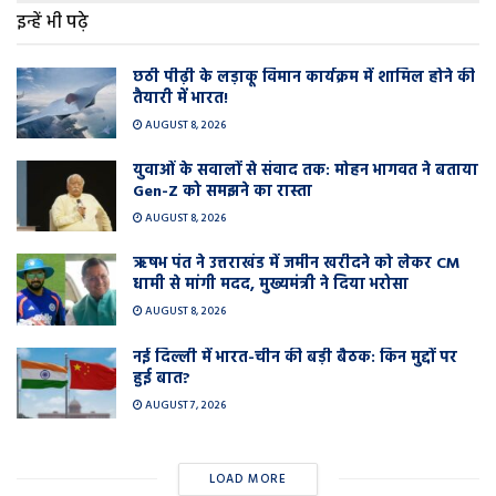
इन्हें भी पढ़े
छठी पीढ़ी के लड़ाकू विमान कार्यक्रम में शामिल होने की
तैयारी में भारत!
AUGUST 8, 2026
युवाओं के सवालों से संवाद तक: मोहन भागवत ने बताया
Gen-Z को समझने का रास्ता
AUGUST 8, 2026
ऋषभ पंत ने उत्तराखंड में जमीन खरीदने को लेकर CM
धामी से मांगी मदद, मुख्यमंत्री ने दिया भरोसा
AUGUST 8, 2026
नई दिल्ली में भारत-चीन की बड़ी बैठक: किन मुद्दों पर
हुई बात?
AUGUST 7, 2026
LOAD MORE