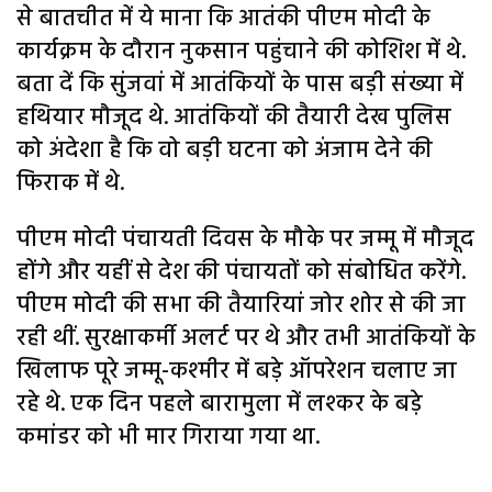
से बातचीत में ये माना कि आतंकी पीएम मोदी के
कार्यक्रम के दौरान नुकसान पहुंचाने की कोशिश में थे.
बता दें कि सुंजवां में आतंकियों के पास बड़ी संख्या में
हथियार मौजूद थे. आतंकियों की तैयारी देख पुलिस
को अंदेशा है कि वो बड़ी घटना को अंजाम देने की
फिराक में थे.
पीएम मोदी पंचायती दिवस के मौके पर जम्मू में मौजूद
होंगे और यहीं से देश की पंचायतों को संबोधित करेंगे.
पीएम मोदी की सभा की तैयारियां जोर शोर से की जा
रही थीं. सुरक्षाकर्मी अलर्ट पर थे और तभी आतंकियों के
खिलाफ पूरे जम्मू-कश्मीर में बड़े ऑपरेशन चलाए जा
रहे थे. एक दिन पहले बारामुला में लश्कर के बड़े
कमांडर को भी मार गिराया गया था.