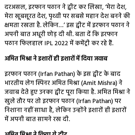
दरअसल, इरफान पठान ने ट्वीट कर लिखा, ‘मेरा देश,
मेरा खूबसूरत देश, पृथ्वी पर सबसे महान देश बनने की
क्षमता रखता है. लेकिन…’ इस ट्वीट में इरफान पठान ने
अपनी बात अधूरी छोड़ दी थी. बता दें कि इरफान
पठान फिलहाल IPL 2022 में कमेंट्री कर रहे हैं.
अमित मिश्रा ने इशारों ही इशारों में दिया जवाब
इरफान पठान (Irfan Pathan) के इस ट्वीट के बाद
भारतीय लेग स्पिनर अमित मिश्रा (Amit Mishra) ने
जवाब देते हुए उनका ट्वीट पूरा किया है. अमित मिश्रा ने
खुले तौर पर तो इरफान पठान (Irfan Pathan) पर
निशाना नहीं साधा है, लेकिन उन्होंने इशारों ही इशारों
में अपनी बात सामने रख दी.
अमित मिश्रा ने किया ये ट्वीट