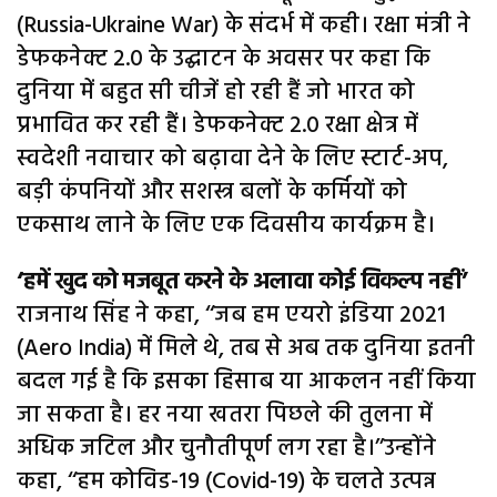
(Russia-Ukraine War) के संदर्भ में कही। रक्षा मंत्री ने
डेफकनेक्ट 2.0 के उद्घाटन के अवसर पर कहा कि
दुनिया में बहुत सी चीजें हो रही हैं जो भारत को
प्रभावित कर रही हैं। डेफकनेक्ट 2.0 रक्षा क्षेत्र में
स्वदेशी नवाचार को बढ़ावा देने के लिए स्टार्ट-अप,
बड़ी कंपनियों और सशस्त्र बलों के कर्मियों को
एकसाथ लाने के लिए एक दिवसीय कार्यक्रम है।
‘हमें खुद को मजबूत करने के अलावा कोई विकल्प नहीं’
राजनाथ सिंह ने कहा, ‘‘जब हम एयरो इंडिया 2021
(Aero India) में मिले थे, तब से अब तक दुनिया इतनी
बदल गई है कि इसका हिसाब या आकलन नहीं किया
जा सकता है। हर नया खतरा पिछले की तुलना में
अधिक जटिल और चुनौतीपूर्ण लग रहा है।’’उन्होंने
कहा, ‘‘हम कोविड-19 (Covid-19) के चलते उत्पन्न