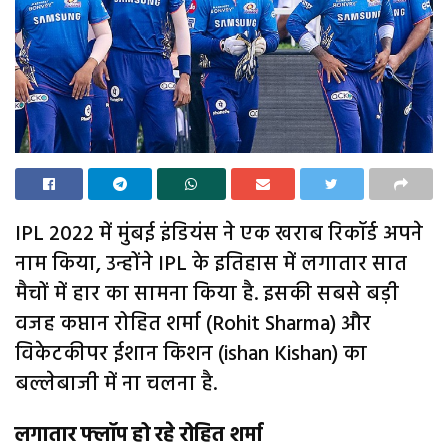
IPL 2022 में मुंबई इंडियंस ने एक खराब रिकॉर्ड अपने
नाम किया, उन्होंने IPL के इतिहास में लगातार सात
मैचों में हार का सामना किया है. इसकी सबसे बड़ी
वजह कप्तान रोहित शर्मा (Rohit Sharma) और
विकेटकीपर ईशान किशन (ishan Kishan) का
बल्लेबाजी में ना चलना है.
लगातार फ्लॉप हो रहे रोहित शर्मा