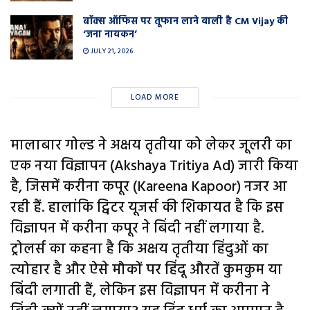
बॉक्स ऑफिस पर तूफान लाने वाली है CM Vijay की
‘जना नायकन’
JULY 21, 2026
LOAD MORE
मालाबार गोल्ड ने अक्षय तृतीया को लेकर जूलरी का
एक नया विज्ञापन (Akshaya Tritiya Ad) जारी किया
है, जिसमें करीना कपूर (Kareena Kapoor) नजर आ
रही हैं. हालांकि ट्विटर यूजर्स की शिकायत है कि इस
विज्ञापन में करीना कपूर ने बिंदी नहीं लगाया है.
ट्रोलर्स का कहना है कि अक्षय तृतीया हिंदुओं का
त्योहार है और ऐसे मौकों पर हिंदू औरतें कुमकुम या
बिंदी लगाती हैं, लेकिन इस विज्ञापन में करीना ने