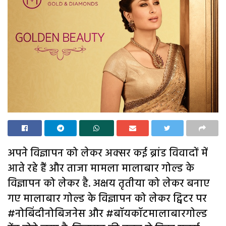
अपने विज्ञापन को लेकर अक्सर कई ब्रांड विवादों में
आते रहे हैं और ताजा मामला मालाबार गोल्ड के
विज्ञापन को लेकर है. अक्षय तृतीया को लेकर बनाए
गए मालाबार गोल्ड के विज्ञापन को लेकर ट्विटर पर
#नोबिंदीनोबिजनेस और #बॉयकॉटमालाबारगोल्ड