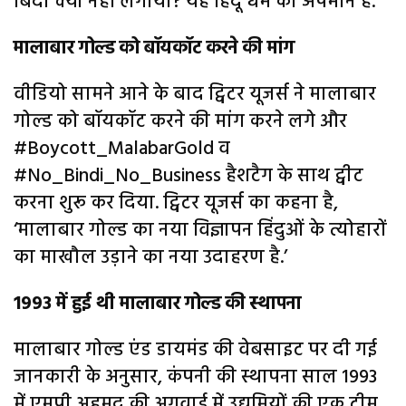
बिंदी क्यों नहीं लगाया? यह हिंदू धर्म का अपमान है.
मालाबार गोल्ड को बॉयकॉट करने की मांग
वीडियो सामने आने के बाद ट्विटर यूजर्स ने मालाबार
गोल्ड को बॉयकॉट करने की मांग करने लगे और
#Boycott_MalabarGold व
#No_Bindi_No_Business हैशटैग के साथ ट्वीट
करना शुरू कर दिया. ट्विटर यूजर्स का कहना है,
‘मालाबार गोल्ड का नया विज्ञापन हिंदुओं के त्योहारों
का माखौल उड़ाने का नया उदाहरण है.’
1993 में हुई थी मालाबार गोल्ड की स्थापना
मालाबार गोल्ड एंड डायमंड की वेबसाइट पर दी गई
जानकारी के अनुसार, कंपनी की स्थापना साल 1993
में एमपी अहमद की अगुवाई में उद्यमियों की एक टीम