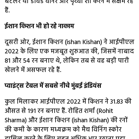
बटलर या डेविड वॉर्नर और पृथ्वी शॉ करने में सक्षम रहे
हैं.
ईशान किशन भी हो रहे नाकाम
दूसरी ओर, ईशान किशन (ishan Kishan) ने आईपीएल
2022 के लिए एक मजबूत शुरुआत की, जिसमें नाबाद
81 और 54 रन बनाए थे, लेकिन तब से वह बड़ी पारी
खेलने में असफल रहे हैं.
प्वाइंट्स टेबल में सबसे नीचे मुंबई इंडियंस
कुल मिलाकर आईपीएल 2022 में किशन ने 31.83 की
औसत से 191 रन बनाए हैं. रोहित शर्मा (Rohit
Sharma) और ईशान किशन (ishan Kishan) की रनों
की कमी के कारण मध्यक्रम को मैच विनिंग स्कोर