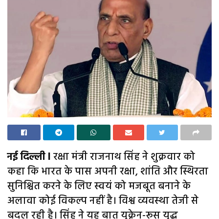
नई दिल्ली l
रक्षा मंत्री राजनाथ सिंह ने शुक्रवार को
कहा कि भारत के पास अपनी रक्षा, शांति और स्थिरता
सुनिश्चित करने के लिए स्वयं को मजबूत बनाने के
अलावा कोई विकल्प नहीं है। विश्व व्यवस्था तेजी से
बदल रही है। सिंह ने यह बात यूक्रेन-रूस युद्ध