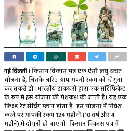
नई दिल्ली l
किसान विकास पत्र एक ऐसी लघु बचत
योजना है, जिसके जरिए आप अपनी रकम को दोगुना
कर सकते हो। भारतीय डाकघरों द्वारा एक सर्टिफिकेट
के रूप में इस योजना की पेशकश की जाती है। यह एक
फिक्स्ड रेट सेविंग प्लान होता है। इस योजना में निवेश
करने पर आपकी रकम 124 महीनों (10 वर्ष और 4
महीने) में दोगुनी हो जाएगी। किसान विकास पत्र में