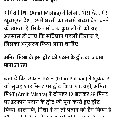
अमित मिश्रा (Amit Mishra) ने लिखा, ‘मेरा देश, मेरा
खूबसूरत देश, इसमें धरती का सबसे अच्छा देश बनने
की क्षमता है. सिर्फ तभी जब कुछ लोगों को यह
अहसास हो जाए कि संविधान पहली किताब है,
जिसका अनुसरण किया जाना चाहिए.’
अमित मिश्रा के इस ट्वीट को पठान के ट्वीट का जवाब
माना जा रहा
बता दें कि इरफान पठान (Irfan Pathan) ने शुक्रवार
को सुबह 5.13 मिनट पर ट्वीट किया था. वहीं, अमित
मिश्रा (Amit Mishra) ने दोपहर 12 बजकर 38 मिनट
पर इरफान पठान के ट्वीट को पूरा करते हुए ट्वीट
किया. हालांकि, मिश्रा ने ना तो पठान को टैग किया है