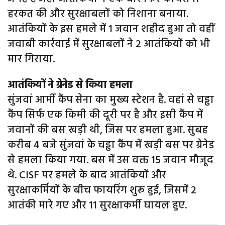
हरकत की और सुरक्षाबलों को निशाना बनाया.
आतंकियों के इस हमले में 1 जवान शहीद हुआ तो वहीं
जवाबी कार्रवाई में सुरक्षाबलों ने 2 आतंकियों को भी
मार गिराया.
आतंकियों ने ग्रेनेड से किया हमला
सुंजवां आर्मी कैंप सेना का मुख्य स्टेशन है. वहां से चड्ढा
कैंप सिर्फ एक किमी की दूरी पर है और इसी कैंप में
जवानों की बस खड़ी थी, जिस पर हमला हुआ. सुबह
करीब 4 बजे सुंजवां के चड्ढा कैंप में खड़ी बस पर ग्रेनेड
से हमला किया गया. बस में उस वक्त 15 जवान मौजूद
थे. CISF पर हमले के बाद आतंकियों और
सुरक्षाकर्मियों के बीच फायरिंग शुरू हुई, जिसमें 2
आतंकी मारे गए और 11 सुरक्षाकर्मी घायल हुए.