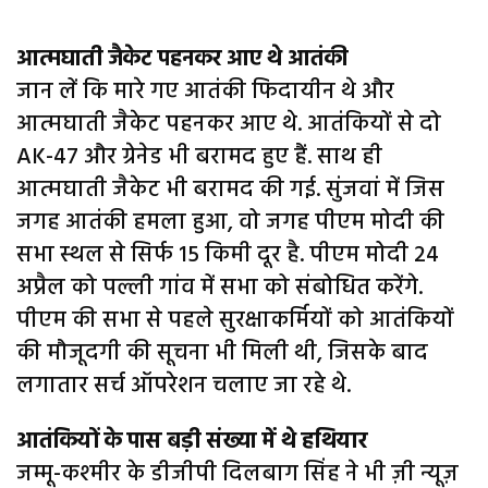
आत्मघाती जैकेट पहनकर आए थे आतंकी
जान लें कि मारे गए आतंकी फिदायीन थे और
आत्मघाती जैकेट पहनकर आए थे. आतंकियों से दो
AK-47 और ग्रेनेड भी बरामद हुए हैं. साथ ही
आत्मघाती जैकेट भी बरामद की गई. सुंजवां में जिस
जगह आतंकी हमला हुआ, वो जगह पीएम मोदी की
सभा स्थल से सिर्फ 15 किमी दूर है. पीएम मोदी 24
अप्रैल को पल्ली गांव में सभा को संबोधित करेंगे.
पीएम की सभा से पहले सुरक्षाकर्मियों को आतंकियों
की मौजूदगी की सूचना भी मिली थी, जिसके बाद
लगातार सर्च ऑपरेशन चलाए जा रहे थे.
आतंकियों के पास बड़ी संख्या में थे हथियार
जम्मू-कश्मीर के डीजीपी दिलबाग सिंह ने भी ज़ी न्यूज़