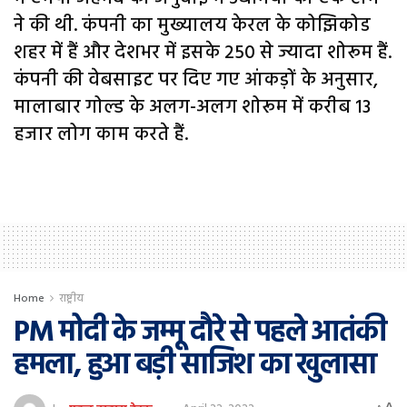
ने की थी. कंपनी का मुख्यालय केरल के कोझिकोड
शहर में हैं और देशभर में इसके 250 से ज्यादा शोरूम हैं.
कंपनी की वेबसाइट पर दिए गए आंकड़ों के अनुसार,
मालाबार गोल्ड के अलग-अलग शोरूम में करीब 13
हजार लोग काम करते हैं.
Home
राष्ट्रीय
PM मोदी के जम्मू दौरे से पहले आतंकी
हमला, हुआ बड़ी साजिश का खुलासा