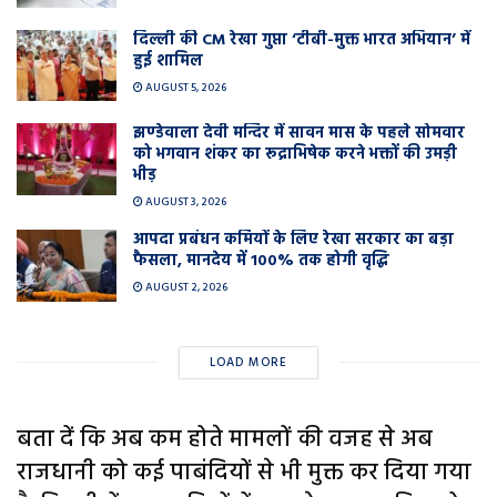
दिल्ली की CM रेखा गुप्ता ‘टीबी-मुक्त भारत अभियान’ में
हुई शामिल
AUGUST 5, 2026
झण्डेवाला देवी मन्दिर में सावन मास के पहले सोमवार
को भगवान शंकर का रूद्राभिषेक करने भक्तों की उमड़ी
भीड़
AUGUST 3, 2026
आपदा प्रबंधन कर्मियों के लिए रेखा सरकार का बड़ा
फैसला, मानदेय में 100% तक होगी वृद्धि
AUGUST 2, 2026
LOAD MORE
बता दें कि अब कम होते मामलों की वजह से अब
राजधानी को कई पाबंदियों से भी मुक्त कर दिया गया