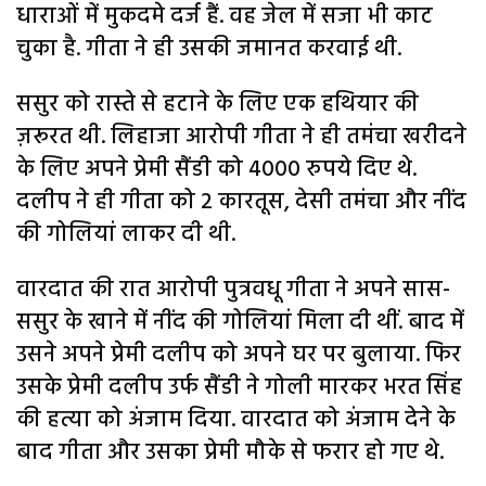
धाराओं में मुकदमे दर्ज हैं. वह जेल में सजा भी काट
चुका है. गीता ने ही उसकी जमानत करवाई थी.
ससुर को रास्ते से हटाने के लिए एक हथियार की
ज़रूरत थी. लिहाजा आरोपी गीता ने ही तमंचा खरीदने
के लिए अपने प्रेमी सैंडी को 4000 रुपये दिए थे.
दलीप ने ही गीता को 2 कारतूस, देसी तमंचा और नींद
की गोलियां लाकर दी थी.
वारदात की रात आरोपी पुत्रवधू गीता ने अपने सास-
ससुर के खाने में नींद की गोलियां मिला दी थीं. बाद में
उसने अपने प्रेमी दलीप को अपने घर पर बुलाया. फिर
उसके प्रेमी दलीप उर्फ सैंडी ने गोली मारकर भरत सिंह
की हत्या को अंजाम दिया. वारदात को अंजाम देने के
बाद गीता और उसका प्रेमी मौके से फरार हो गए थे.