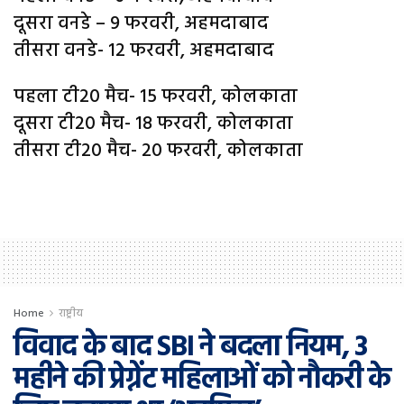
दूसरा वनडे – 9 फरवरी, अहमदाबाद
तीसरा वनडे- 12 फरवरी, अहमदाबाद
पहला टी20 मैच- 15 फरवरी, कोलकाता
दूसरा टी20 मैच- 18 फरवरी, कोलकाता
तीसरा टी20 मैच- 20 फरवरी, कोलकाता
Home
राष्ट्रीय
विवाद के बाद SBI ने बदला नियम, 3
महीने की प्रेग्नेंट महिलाओं को नौकरी के