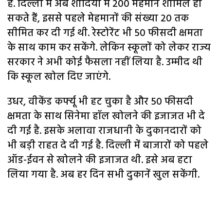
है. दिल्ली में अब शादियों में 200 मेहमान शामिल हो
सकते हैं, इससे पहले मेहमानों की संख्या 20 तक
सीमित कर दी गई थी. रेस्टोरेंट भी 50 फीसदी क्षमता
के साथ काम कर सकेंगे. लेकिन स्कूलों को लेकर राज्य
सरकार ने अभी कोई फैसला नहीं लिया है. उम्मीद थी
कि स्कूल खोल दिए जाएंगे.
उधर, वीकेंड कर्फ्यू भी हट चुका है और 50 फीसदी
क्षमता के साथ सिनेमा हॉल खोलने की इजाजत भी दे
दी गई है. इसके अलावा राजधानी के दुकानदारों को
भी बड़ी राहत दे दी गई है. दिल्ली में बाजारों को पहले
ऑड-ईवन से खोलने की इजाजत थी. इसे अब हटा
लिया गया है. अब हर दिन सभी दुकानें खुल सकेंगी.