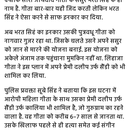
क्योंकि सारी जायदाद गीता के ससुर भरत सिंह के ही
नाम है. गीता बार-बार यही जिद करती लेकिन भरत
सिंह ने ऐसा करने से साफ इनकार कर दिया.
अब भरत सिहं का इनकार उसकी पुत्रवधू गीता को
नागवार गुजर रहा था. जिसके चलते उसने अपने ससुर
को जान से मारने की योजना बनाई. इस योजना को
अकेले अंजाम तक पहुंचाना मुमकिन नहीं था. लिहाजा
गीता ने इस प्लान में अपने प्रेमी दलीप उर्फ सैंडी को भी
शामिल कर लिया.
पुलिस प्रवक्ता सूबे सिंह ने बताया कि इस घटना में
आरोपी महिला गीता के साथ उसका प्रेमी दलीप उर्फ
सैंडी उर्फ कालिया भी शामिल है, जो गुरुग्राम का रहने
वाला है. वह गीता को करीब 6–7 साल से जानता था.
उसके खिलाफ पहले से ही हत्या समेत कई संगीन