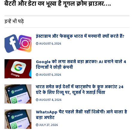
बैटरी और डेटा का भूखा है गूगल क्रोम ब्राउजर….
इन्हें भी पढ़े
इंस्टाग्राम और फेसबुक भारत में मनमानी क्यों करते हैं?
AUGUST 6, 2026
Google को लगा सबसे बड़ा झटका! AI बनाने वाले 4
दिग्गजों ने छोड़ी कंपनी
AUGUST 6, 2026
भारत समेत कई देशों में व्हाट्सऐप के कुछ अकाउंट 24
घंटे के लिए रिव्यू पर, यूज़र्स ने जताई चिंता
AUGUST 4, 2026
WhatsApp चैट पहले जैसी नहीं दिखेगी! आने वाला है
बड़ा अपडेट
JULY 27, 2026