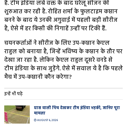
है. टीम इंडिया लंबे वक्त के बाद घरेलू सीजन की
शुरुआत कर रही है. रोहित शर्मा के फुलटाइम कप्तान
बनने के बाद ये उनकी अगुवाई में पहली बड़ी सीरीज
है, ऐसे में हर किसी की निगाहें उन्हीं पर टिकी हैं.
चयनकर्ताओं ने सीरीज के लिए उप-कप्तान केएल
राहुल को बनाया है, जिन्हें भविष्य के कप्तान के तौर पर
देखा जा रहा है. लेकिन केएल राहुल दूसरे वनडे से
टीम इंडिया के साथ जुड़ेंगे. ऐसे में सवाल ये है कि पहले
मैच में उप-कप्तानी कौन करेगा?
इन्हें भी पढ़े
घास वाली प‍िच देखकर टीम इंडिया भड़की, जानिए पूरा
मामला
AUGUST 6, 2026