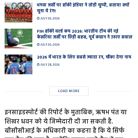
भगवा जर्सी पर हॉकी इंडिया ने तोड़ी चुप्पी, बताया क्यों
चुना ये रंग!
JULY 30, 2026
FIH हॉकी वर्ल्ड कप 2026: भारतीय टीम की नई
केसरिया जर्सी पर छिड़ी बहस, पूर्व कप्तान ने उठाए सवाल
JULY 30, 2026
2026 में भारत के लिए सबसे ज्यादा रन, चौंका देगा नाम
JULY 28, 2026
LOAD MORE
इनसाइडस्पोर्ट की रिपोर्ट के मुताबिक, ऋषभ पंत या
शिखर धवन को ये जिम्मेदारी दी जा सकती है.
बीसीसीआई के अधिकारी का कहना है कि ये सिर्फ