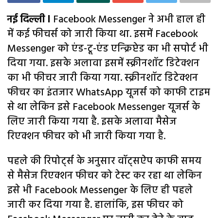
नई दिल्ली l
Facebook Messenger ने अभी हाल ही
में कई फीचर्स को जारी किया था. इसमें Facebook
Messenger को एंड-टू-एंड एन्क्रिप्टेड का भी सपोर्ट भी
दिया गया. इसके अलावा इसमें स्क्रीनशॉट डिटेक्शन
का भी फीचर जारी किया गया. स्क्रीनशॉट डिटेक्शन
फीचर का इंतजार WhatsApp यूजर्स को काफी टाइम
से था लेकिन इसे Facebook Messenger यूजर्स के
लिए जारी किया गया है. इसके अलावा मैसेज
रिएक्शन फीचर को भी जारी किया गया है.
पहले की रिपोर्ट्स के अनुसार वॉट्सऐप काफी समय
से मैसेज रिएक्शन फीचर को टेस्ट कर रहा था लेकिन
इसे भी Facebook Messenger के लिए ही पहले
जारी कर दिया गया है. हालांकि, इस फीचर को