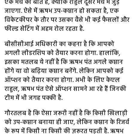
एक मैच की बात है, क्योंकि राहुल दूसरे मैच में जुड़
जाएगा. ऐसे में ऋषभ उप-कप्तान हो सकता है, एक
विकेटकीपर के तौर पर उसका वैसे भी कई फैसलों और
फील्ड सेटिंग में अहम रोल रहता है.
बीसीसीआई अधिकारी का कहना है कि आपको
अगली लीडरशिप को तैयार करना होगा. हालांकि,
इसका मतलब ये नहीं है कि ऋषभ पंत अगले कप्तान
होंगे या वो बढ़िया कप्तान बनेंगे. लेकिन आपको कई
ऑप्शन को तैयार करना होगा. अभी के लिए केएल
राहुल, ऋषभ पंत ऐसे ऑप्शन सामने आ रहे हैं जिनकी
टीम में भी जगह पक्की है.
गौरतलब है कि ऐसा जरूरी नहीं है कि किसी खिलाड़ी
को उप-कप्तान बनाया ही जाए, लेकिन कप्तान के रिजर्व
के रूप में किसी ना किसी की ज़रूरत पड़ती है. ऋषभ