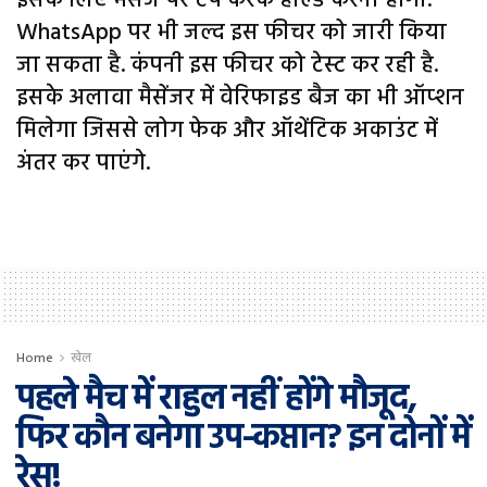
इसके लिए मैसेज पर टैप करके होल्ड करना होगा.
WhatsApp पर भी जल्द इस फीचर को जारी किया
जा सकता है. कंपनी इस फीचर को टेस्ट कर रही है.
इसके अलावा मैसेंजर में वेरिफाइड बैज का भी ऑप्शन
मिलेगा जिससे लोग फेक और ऑथेंटिक अकाउंट में
अंतर कर पाएंगे.
Home
खेल
पहले मैच में राहुल नहीं होंगे मौजूद,
फिर कौन बनेगा उप-कप्तान? इन दोनों में
रेस!