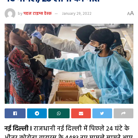
A
by
पहल टाइम्स डेस्क
January 29, 2022
A
नई दिल्ली l
राजधानी नई दिल्ली में पिछले 24 घंटे के