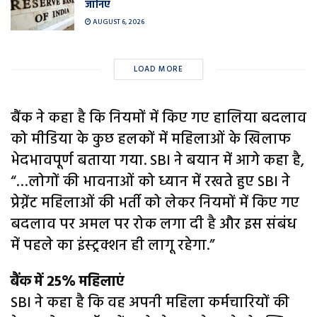
जानिए
AUGUST 6, 2026
LOAD MORE
बैंक ने कहा है कि नियमों में किए गए हालिया बदलाव
को मीडिया के कुछ हलकों में महिलाओं के खिलाफ
भेदभावपूर्ण बताया गया. SBI ने बयान में आगे कहा है,
“…लोगों की भावनाओं को ध्यान में रखते हुए SBI ने
प्रेग्नेंट महिलाओं की भर्ती को लेकर नियमों में किए गए
बदलाव पर अमल पर रोक लगा दी है और इस संबंध
में पहले का इंस्ट्रक्शन ही लागू रहेगा.”
बैंक में 25% महिलाएं
SBI ने कहा है कि वह अपनी महिला कर्मचारियों की