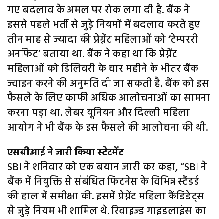
गए बदलाव के अमल पर रोक लगा दी है. बैंक ने
इससे पहले भर्ती से जुड़े नियमों में बदलाव करते हुए
तीन माह से ज्यादा की प्रेग्नेंट महिलाओं को ‘टेम्पररी
अनफिट’ बताया था. बैंक ने कहा था कि प्रेग्नेंट
महिलाओं को डिलिवरी के चार महीने के भीतर बैंक
ज्वाइन करने की अनुमति दी जा सकती है. बैंक को इस
फैसले के लिए काफी अधिक आलोचनाओं का सामना
करना पड़ा था. लेबर यूनियन और दिल्ली महिला
आयोग ने भी बैंक के इस फैसले की आलोचना की थी.
एसबीआई ने जारी किया स्टेटमेंट
SBI ने शनिवार को एक बयान जारी कर कहा, “SBI ने
बैंक में नियुक्ति से संबंधित फिटनेस के विभिन्न स्टैंडर्ड
की हाल में समीक्षा की. इसमें प्रेग्नेंट महिला कैंडिडेट्स
से जुड़े नियम भी शामिल थे. रिवाइज्ड गाइडलाइंस का