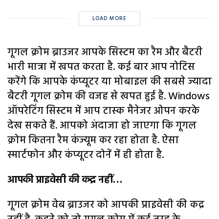
LOAD MORE
गूगल क्रोम ब्राउजर आपके सिस्टम का रैम और बैटरी
भारी मात्रा में खपत करता है. कई बार आप नोटिस
करेंगे कि आपके कंप्यूटर या मोबाइल की सबसे ज्यादा
बैटरी गूगल क्रोम की वजह से खपत हुई है. Windows
ऑपरेटिंग सिस्टम में आप टास्क मैनेजर ओपन करके
देख सकते हैं. आपको अंदाजा हो जाएगा कि गूगल
क्रोम कितना रैम कंज्यूम कर रहा होता है. ऐसा
स्मार्टफोन और कंप्यूटर दोनें में ही होता है.
आपकी प्राइवेसी की कद्र नहीं…
गूगल क्रोम वेब ब्राउजर को आपकी प्राइवेसी की कद्र