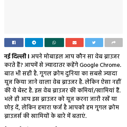
नई दिल्ली l
अपने मोबाइल आप कौन सा वेब ब्राउजर
करते हैं? आपमें से ज्यादातर कहेंगे Google Chrome.
बात भी सही है. गूगल क्रोम दुनिया का सबसे ज्यादा
यूज किया जाने वाला वेब ब्राउजर है. लेकिन ऐसा नहीं
की ये बेस्ट है. इस वेब ब्राउजर की कमियां/खामियां हैं.
भले ही आप इस ब्राउजर को यूज करना जारी रखें या
छोड़ दें, लेकिन हमारा फर्ज है आपको हम गूगल क्रोम
ब्राउजर्स की खामियों के बारे में बताएं.