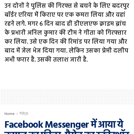
उन दोनों ने पुलिस की गिरफ्त से बचने के लिए बदरपुर
बॉर्डर एरिया में किराए पर एक कमरा लिया और वहां
रहने लगे. मगर 6 दिन बाद ही डीएलएफ क्राइम ब्रांच
के प्रभारी अनिल कुमार की टीम ने गीता को गिरफ्तार
कर लिया. उसे एक दिन की रिमांड पर लिया गया और
बाद में जेल भेज दिया गया. लेकिन उसका प्रेमी दलीप
अभी फरार है. उसकी तलाश जारी है.
Home
गैजेट्स
Facebook Messenger में आया ये