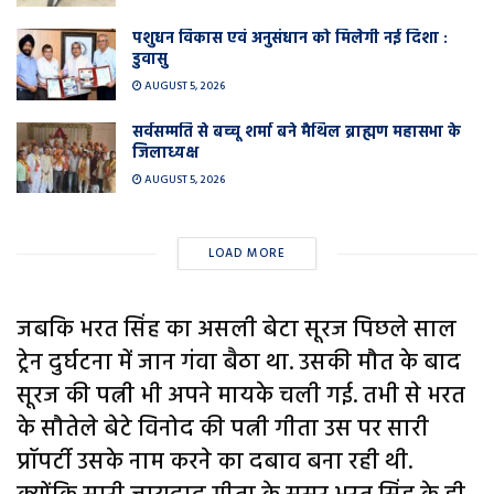
पशुधन विकास एवं अनुसंधान को मिलेगी नई दिशा :
डुवासु
AUGUST 5, 2026
सर्वसम्मति से बच्चू शर्मा बने मैथिल ब्राह्मण महासभा के
जिलाध्यक्ष
AUGUST 5, 2026
LOAD MORE
जबकि भरत सिंह का असली बेटा सूरज पिछले साल
ट्रेन दुर्घटना में जान गंवा बैठा था. उसकी मौत के बाद
सूरज की पत्नी भी अपने मायके चली गई. तभी से भरत
के सौतेले बेटे विनोद की पत्नी गीता उस पर सारी
प्रॉपर्टी उसके नाम करने का दबाव बना रही थी.