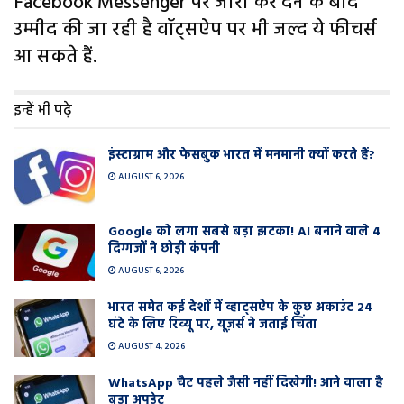
Facebook Messenger पर जारी कर देने के बाद
उम्मीद की जा रही है वॉट्सऐप पर भी जल्द ये फीचर्स
आ सकते हैं.
इन्हें भी पढ़े
इंस्टाग्राम और फेसबुक भारत में मनमानी क्यों करते हैं?
AUGUST 6, 2026
Google को लगा सबसे बड़ा झटका! AI बनाने वाले 4
दिग्गजों ने छोड़ी कंपनी
AUGUST 6, 2026
भारत समेत कई देशों में व्हाट्सऐप के कुछ अकाउंट 24
घंटे के लिए रिव्यू पर, यूज़र्स ने जताई चिंता
AUGUST 4, 2026
WhatsApp चैट पहले जैसी नहीं दिखेगी! आने वाला है
बड़ा अपडेट