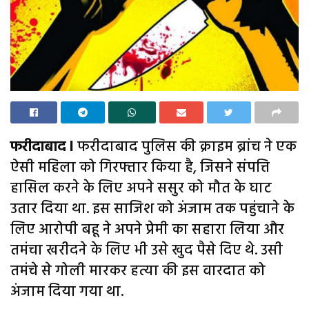
फरीदाबाद l
फरीदाबाद पुलिस की क्राइम ब्रांच ने एक
ऐसी महिला को गिरफ्तार किया है, जिसने संपत्ति
हासिल करने के लिए अपने ससुर को मौत के घाट
उतार दिया था. इस साजिश को अंजाम तक पहुंचाने के
लिए आरोपी बहू ने अपने प्रेमी का सहारा लिया और
तमंचा खरीदने के लिए भी उसे खुद पैसे दिए थे. उसी
तमंचे से गोली मारकर हत्या की इस वारदात को
अंजाम दिया गया था.