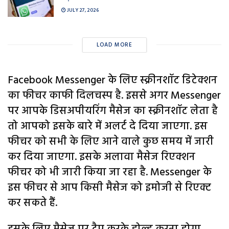
JULY 27, 2026
LOAD MORE
Facebook Messenger के लिए स्क्रीनशॉट डिटेक्शन
का फीचर काफी दिलचस्प है. इससे अगर Messenger
पर आपके डिसअपीयरिंग मैसेज का स्क्रीनशॉट लेता है
तो आपको इसके बारे में अलर्ट दे दिया जाएगा. इस
फीचर को सभी के लिए आने वाले कुछ समय में जारी
कर दिया जाएगा. इसके अलावा मैसेज रिएक्शन
फीचर को भी जारी किया जा रहा है. Messenger के
इस फीचर से आप किसी मैसेज को इमोजी से रिएक्ट
कर सकते हैं.