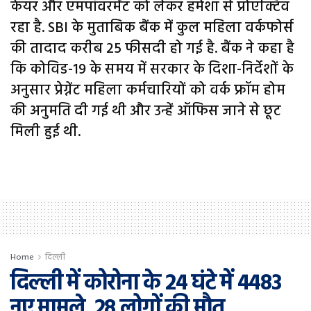
केयर और एमपॉवरमेंट को लेकर हमेशा से प्रोएक्टिव
रहा है. SBI के मुताबिक बैंक में कुल महिला वर्कफोर्स
की तादाद करीब 25 फीसदी हो गई है. बैंक ने कहा है
कि कोविड-19 के समय में सरकार के दिशा-निर्देशों के
अनुसार प्रेग्नेंट महिला कर्मचारियों को वर्क फ्रॉम होम
की अनुमति दी गई थी और उन्हें ऑफिस जाने से छूट
मिली हुई थी.
Home
दिल्ली
दिल्ली में कोरोना के 24 घंटे में 4483
नए मामले, 28 लोगों की मौत