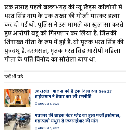
एक सप्ताह पहले बल्लभगढ़ की न्यू फ्रेंड्स कॉलोनी में
भरत सिंह नाम के एक शख्स की गोली मारकर हत्या
कर दी गई थी. पुलिस ने उस मामले का खुलासा करते
हुए आरोपी बहू को गिरफ्तार कर लिया है. जिसकी
शिनाख्त गीता के रूप में हुई है. वो मृतक भरत सिंह की
पुत्रवधू है. दरअसल, मृतक भरत सिंह आरोपी महिला
गीता के पति विनोद का सौतेला बाप था.
इन्हें भी पढ़े
उत्तराखंड : भाजपा को हैट्रिक दिलाएगा Gen Z?
हाईकमान ने तैयार कर ली रणनीति
AUGUST 6, 2026
पत्रकार की बाइक नंबर प्लेट का हुआ फर्जी इस्तेमाल,
एसएसपी मथुरा से एफआईआर की मांग
AUGUST 5, 2026