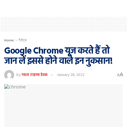
Home
गैजेट्स
Google Chrome यूज करते हैं तो
जान लें इससे होने वाले इन नुकसान!
A
by
पहल टाइम्स डेस्क
January 28, 2022
A