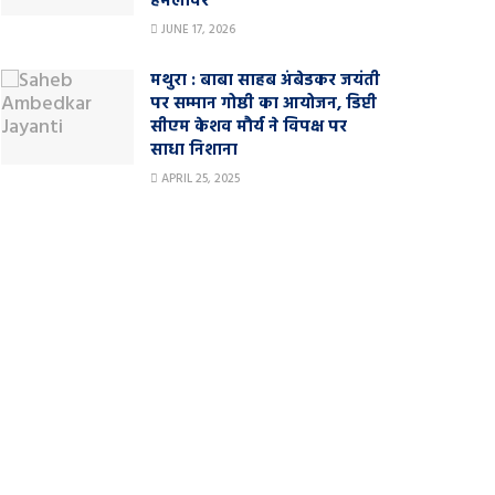
हमलावर
JUNE 17, 2026
मथुरा : बाबा साहब अंबेडकर जयंती
पर सम्मान गोष्ठी का आयोजन, डिप्टी
सीएम केशव मौर्य ने विपक्ष पर
साधा निशाना
APRIL 25, 2025