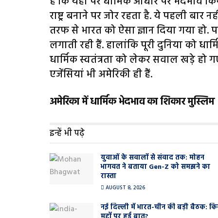
है कि यहां पर धार्मिक आधार पर भेदभाव किया 
राष्ट्र बनाने पर जोर रहता है. ये पहली बार न
तरफ से भारत को ऐसा ज्ञान दिया गया हो.
लगाती रही हैं. हालांकि पूरी दुनिया को धार्
धार्मिक स्वतंत्रता को लेकर सवाल खड़े हो ग
एजेंसियां भी अमेरिकी ही हैं.
अमेरिका में धार्मिक भेदभाव का शिकार मुस्लिम
इन्हें भी पढ़े
युवाओं के सवालों से संवाद तक: मोहन
भागवत ने बताया Gen-Z को समझने का
रास्ता
AUGUST 8, 2026
नई दिल्ली में भारत-चीन की बड़ी बैठक: कि
मुद्दों पर हुई बात?