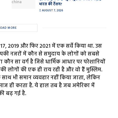
भारत की टेंशन?
AUGUST 7, 2026
LOAD MORE
7, 2019 और फिर 2021 में एक सर्वे किया था. उस
 आपकी नजरों में कौन से समुदाय के लोगों को सबसे
ा कौन सा वर्ग है जिसे धार्मिक आधार पर परेशानियों
रिकी लोगों की एक ही राय रही है और वो हैं मुस्लिम.
 के साथ भी समान व्यवहार नहीं किया जाता, लेकिन
ाज ही करता है. ये हाल तब है जब अमेरिका में
फी बढ़ गई है.