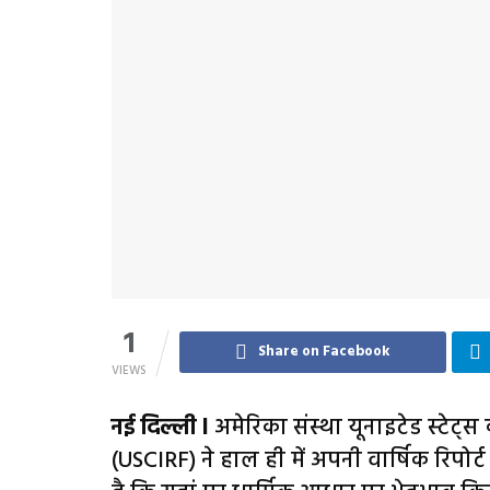
1
Share on Facebook
VIEWS
नई दिल्ली l
अमेरिका संस्था यूनाइटेड स्टे
(USCIRF) ने हाल ही में अपनी वार्षिक रिपोर्