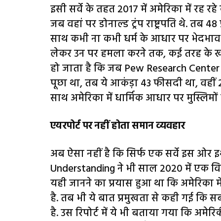
इसी सर्वे के तहत 2017 में अमेरिका में रह रह
जब वहां पर डोनाल्ड ट्रंप राष्ट्रपति थे. तब 4
साथ कभी ना कभी धर्म के आधार पर भेदभाव
लेकर उन पर हमला करने तक, कई तरह के खतर
हो जाता है कि जब Pew Research Center ने
पूछा था, तब ये आकंड़ा 43 फीसदी था, वहीं 2
साथ अमेरिका में धार्मिक आधार पर मुस्लिमों
एयरपोर्ट पर नहीं होता समान व्यवहार
अब ऐसा नहीं है कि सिर्फ एक सर्वे इस ओर इ
Understanding ने भी साल 2020 में एक विस्त
यही जानने का प्रयास हुआ था कि अमेरिका में
है. तब भी ये बात प्रमुखता से कही गई कि 
है. उस रिपोर्ट में ये भी बताया गया कि अमेरि