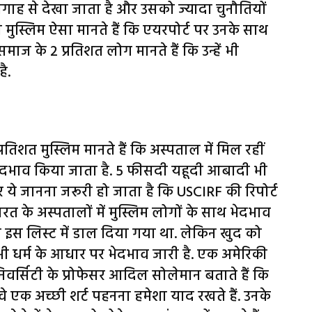
 निगाह से देखा जाता है और उसको ज्यादा चुनौतियों
ुस्लिम ऐसा मानते हैं कि एयरपोर्ट पर उनके साथ
ाज के 2 प्रतिशत लोग मानते हैं कि उन्हें भी
ै.
्रतिशत मुस्लिम मानते हैं कि अस्पताल में मिल रहीं
थ भेदभाव किया जाता है. 5 फीसदी यहूदी आबादी भी
 ये जानना जरूरी हो जाता है कि USCIRF की रिपोर्ट
रत के अस्पतालों में मुस्लिम लोगों के साथ भेदभाव
स लिस्ट में डाल दिया गया था. लेकिन खुद को
भी धर्म के आधार पर भेदभाव जारी है. एक अमेरिकी
निवर्सिटी के प्रोफेसर आदिल सोलेमान बताते हैं कि
 वे एक अच्छी शर्ट पहनना हमेशा याद रखते हैं. उनके