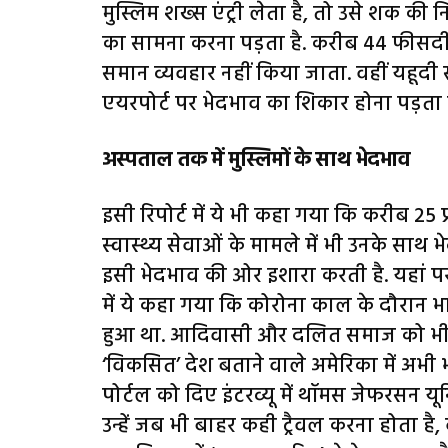
मुस्लिम शख्स एंट्री लेता है, तो उसे शक की
का सामना करना पड़ता है. करीब 44 फीसदी म
समान व्यवहार नहीं किया जाता. वहीं यहूदी सम
एयरपोर्ट पर भेदभाव का शिकार होना पड़ता ह
अस्पताल तक में मुस्लिमों के साथ भेदभाव
इसी रिपोर्ट में ये भी कहा गया कि करीब 25 प
स्वास्थ्य सेवाओं के मामले में भी उनके सा
इसी भेदभाव की ओर इशारा करती है. यहां पर
में ये कहा गया कि कोरोना काल के दौरान भा
हुआ था. आदिवासी और दलित समाज को भी इ
‘विकसित’ देश बताने वाले अमेरिका में अभी 
पोर्टल को दिए इंटरव्यू में थॉमस जेफरसन यू
उन्हें जब भी बाहर कही ट्रैवल करना होता है,