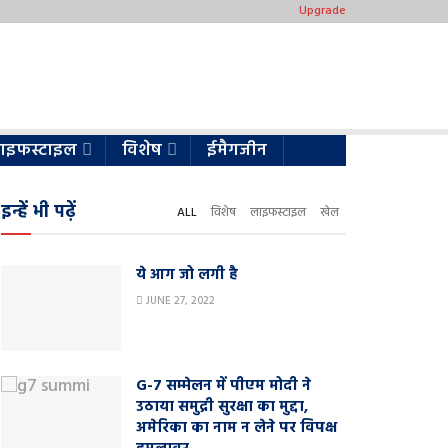
Upgrade
ाइफस्टाइल
विशेष
ईमैगजीन
इन्हें भी पढ़ें
ALL
विशेष
लाइफस्टाइल
खेल
ये आग जो लगी है
JUNE 27, 2022
G-7 सम्मेलन में पीएम मोदी ने
उठाया समुद्री सुरक्षा का मुद्दा,
अमेरिका का नाम न लेने पर विपक्ष