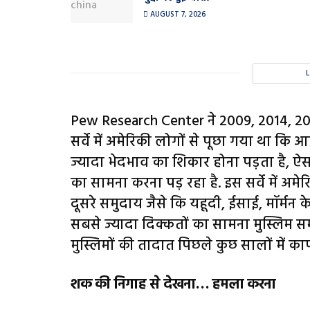
AUGUST 7, 2026
Pew Research Center ने 2009, 2014, 201
सर्वे में अमेरिकी लोगों से पूछा गया था कि
ज्यादा भेदभाव का शिकार होना पड़ता है, ऐस
का सामना करना पड़ रहा है. इस सर्वे में अमे
दूसरे समुदाय जैसे कि यहूदी, ईसाई, मॉर्मन
सबसे ज्यादा दिक्कतों का सामना मुस्लिम सम
मुस्लिमों की तादात पिछले कुछ सालों में का
शक की निगाह से देखना… हमला करना