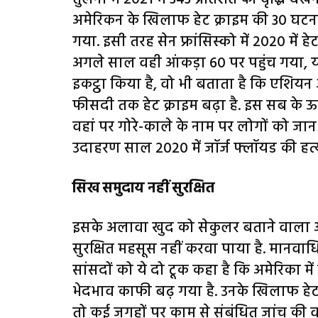
अमेरिकन के खिलाफ हेट क्राइम की 30 घटनाए
गया. इसी तरह सेन फ्रांसिस्को में 2020 में हे
अगले साल वही आंकड़ा 60 पर पहुंच गया, या
इकट्ठा किया है, वो भी बताता है कि एशियन
फीसदी तक हेट क्राइम बढ़ा है. इस सब के ऊपर
वहां पर गोरे-काले के नाम पर लोगों को जा
उदाहरण साल 2020 में जॉर्ज फ्लॉयड की हत्या
सिख समुदाय नहीं सुरक्षित
इसके अलावा खुद को सेकुलर बताने वाला अ
सुरक्षित महसूस नहीं करवा पाया है. मानवाध
सांसदों को ये दो टूक कहा है कि अमेरिका 
भेदभाव काफी बढ़ गया है. उनके खिलाफ हेट क्
तो कई जगहों पर काम से संबंधित जांच की