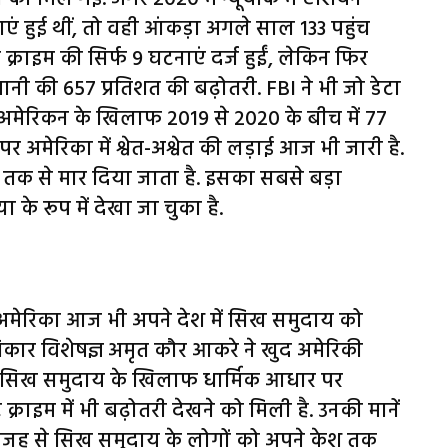
ं हुई थीं, तो वही आंकड़ा अगले साल 133 पहुंच
ट क्राइम की सिर्फ 9 घटनाएं दर्ज हुईं, लेकिन फिर
नी की 657 प्रतिशत की बढ़ोतरी. FBI ने भी जो डेटा
 अमेरिकन के खिलाफ 2019 से 2020 के बीच में 77
 अमेरिका में श्वेत-अश्वेत की लड़ाई आज भी जारी है.
न तक से मार दिया जाता है. इसका सबसे बड़ा
 के रूप में देखा जा चुका है.
मेरिका आज भी अपने देश में सिख समुदाय को
िकार विशेषज्ञ अमृत कौर आकरे ने खुद अमेरिकी
में सिख समुदाय के खिलाफ धार्मिक आधार पर
राइम में भी बढ़ोतरी देखने को मिली है. उनकी मानें
 वजह से सिख समुदाय के लोगों को अपने केश तक