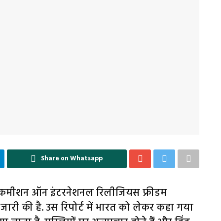
Share on Whatsapp
ट्स कमीशन ऑन इंटरनेशनल रिलीजियस फ्रीडम
ट जारी की है. उस रिपोर्ट में भारत को लेकर कहा गया