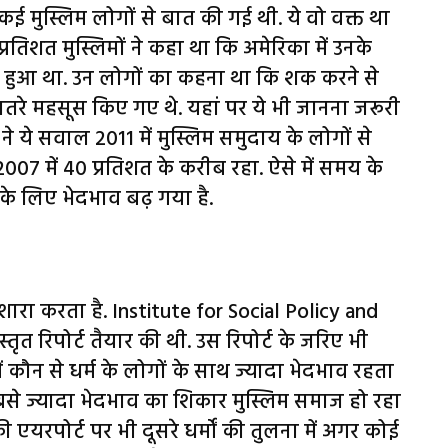
े कई मुस्लिम लोगों से बात की गई थी. ये वो वक्त था
8 प्रतिशत मुस्लिमों ने कहा था कि अमेरिका में उनके
 हुआ था. उन लोगों का कहना था कि शक करने से
े महसूस किए गए थे. यहां पर ये भी जानना जरूरी
 ये सवाल 2011 में मुस्लिम समुदाय के लोगों से
007 में 40 प्रतिशत के करीब रहा. ऐसे में समय के
 के लिए भेदभाव बढ़ गया है.
शारा करता है. Institute for Social Policy and
ृत रिपोर्ट तैयार की थी. उस रिपोर्ट के जरिए भी
 कौन से धर्म के लोगों के साथ ज्यादा भेदभाव रहता
सबसे ज्यादा भेदभाव का शिकार मुस्लिम समाज हो रहा
की एयरपोर्ट पर भी दूसरे धर्मों की तुलना में अगर कोई