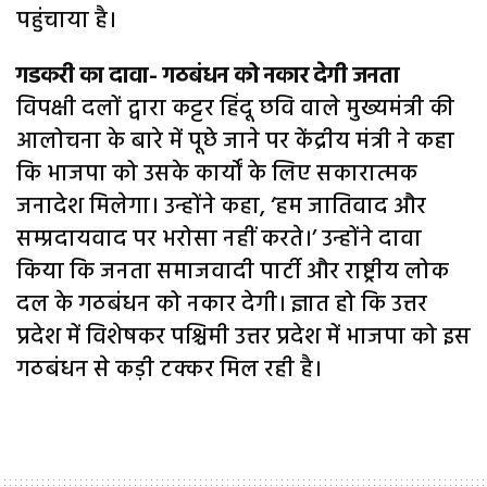
पहुंचाया है।
गडकरी का दावा- गठबंधन को नकार देगी जनता
विपक्षी दलों द्वारा कट्टर हिंदू छवि वाले मुख्यमंत्री की
आलोचना के बारे में पूछे जाने पर केंद्रीय मंत्री ने कहा
कि भाजपा को उसके कार्यों के लिए सकारात्मक
जनादेश मिलेगा। उन्होंने कहा, ‘हम जातिवाद और
सम्प्रदायवाद पर भरोसा नहीं करते।’ उन्होंने दावा
किया कि जनता समाजवादी पार्टी और राष्ट्रीय लोक
दल के गठबंधन को नकार देगी। ज्ञात हो कि उत्तर
प्रदेश में विशेषकर पश्चिमी उत्तर प्रदेश में भाजपा को इस
गठबंधन से कड़ी टक्कर मिल रही है।