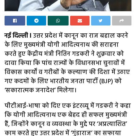
नई दिल्ली l
उत्तर प्रदेश में कानून का राज बहाल करने
के लिए मुख्यमंत्री योगी आदित्यनाथ की सराहना
करते हुए केंद्रीय मंत्री नितिन गडकरी ने शुक्रवार को
दावा किया कि पांच राज्यों के विधानसभा चुनावों में
विकास कार्यों व गरीबों के कल्याण की दिशा में उठाए
गए कदमों के लिए भारतीय जनता पार्टी (BJP) को
‘सकारात्मक जनादेश’ मिलेगा।
पीटीआई-भाषा को दिए एक इंटरव्यू में गडकरी ने कहा
कि योगी आदित्यनाथ एक बेहद ही सफल मुख्यमंत्री
हैं, जिन्होंने कानून व व्यवस्था के मुद्दे पर ‘अप्रत्याशित’
काम करते हुए उत्तर प्रदेश में ‘गुंडाराज’ का सफाया