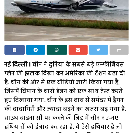
नई दिल्ली l
चीन ने दुनिया के सबसे बड़े एम्फीबियस
प्लेन की झलक दिखा कर अमेरिका की टेंशन बढ़ा दी
है. चीन की ओर से एक वीडियो जारी किया गया है,
जिसमें विमान के चारों इंजन को एक साथ टेस्ट करते
हुए दिखाया गया. चीन के इस दांव से समंदर में ड्रैगन
की दादागिरी और ज्यादा बढ़ने का खतरा बढ़ गया है.
साउथ चाइना सी पर कब्जे की जिद्द में चीन नए-नए
हथियारों को ईजाद कर रहा है. ये ऐसे हथियार है जो