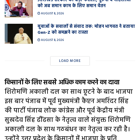
उत्तराखंड सरकार का बड़ा फैसला, पुरुषों व महिलाओं
को अब समान काम के लिए समान वेतन
AUGUST 8, 2026
युवाओं के सवालों से संवाद तक: मोहन भागवत ने बताया
Gen-Z को समझने का रास्ता
AUGUST 8, 2026
LOAD MORE
किसानों के लिए सबसे अधिक काम करने का दावा
शिरोमणि अकाली दल का साथ छूटने के बाद भाजपा
इस बार पंजाब में पूर्व मुख्यमंत्री कैप्टन अमरिंदर सिंह
की पार्टी पंजाब लोक कांग्रेस और पूर्व केंद्रीय मंत्री
सुखदेव सिंह ढींढसा के नेतृत्व वाले संयुक्त शिरोमणि
अकाली दल के साथ गठबंधन का नेतृत्व कर रही है।
उन्होंने उत्तर प्रदेश के किसानों में भाजपा के प्रति