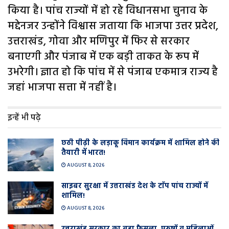
किया है। पांच राज्यों में हो रहे विधानसभा चुनाव के
मद्देनजर उन्होंने विश्वास जताया कि भाजपा उत्तर प्रदेश,
उत्तराखंड, गोवा और मणिपुर में फिर से सरकार
बनाएगी और पंजाब में एक बड़ी ताकत के रूप में
उभरेगी। ज्ञात हो कि पांच में से पंजाब एकमात्र राज्य है
जहां भाजपा सत्ता में नहीं है।
इन्हें भी पढ़े
छठी पीढ़ी के लड़ाकू विमान कार्यक्रम में शामिल होने की
तैयारी में भारत!
AUGUST 8, 2026
साइबर सुरक्षा में उत्तराखंड देश के टाॅप पांच राज्यों में
शामिल!
AUGUST 8, 2026