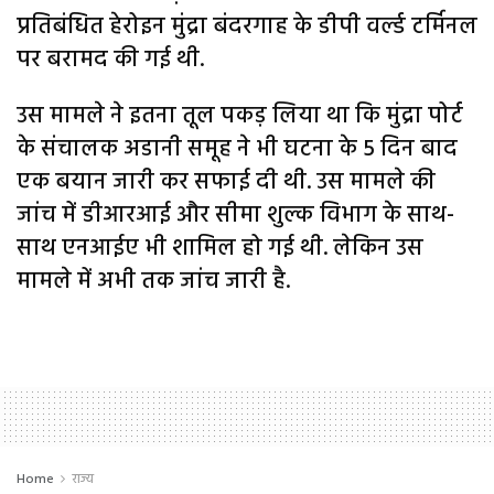
प्रतिबंधित हेरोइन मुंद्रा बंदरगाह के डीपी वर्ल्ड टर्मिनल
पर बरामद की गई थी.
उस मामले ने इतना तूल पकड़ लिया था कि मुंद्रा पोर्ट
के संचालक अडानी समूह ने भी घटना के 5 दिन बाद
एक बयान जारी कर सफाई दी थी. उस मामले की
जांच में डीआरआई और सीमा शुल्क विभाग के साथ-
साथ एनआईए भी शामिल हो गई थी. लेकिन उस
मामले में अभी तक जांच जारी है.
Home
राज्य