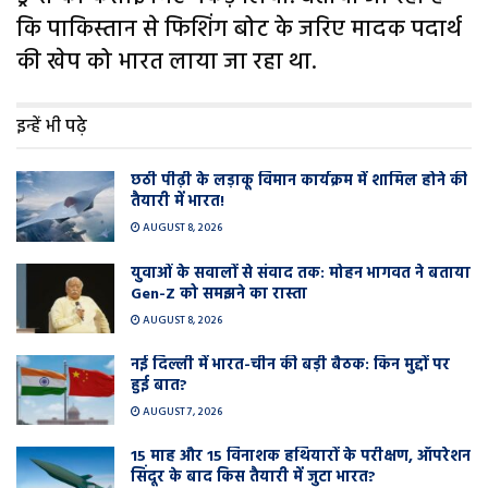
कि पाकिस्तान से फिशिंग बोट के जरिए मादक पदार्थ
की खेप को भारत लाया जा रहा था.
इन्हें भी पढ़े
छठी पीढ़ी के लड़ाकू विमान कार्यक्रम में शामिल होने की
तैयारी में भारत!
AUGUST 8, 2026
युवाओं के सवालों से संवाद तक: मोहन भागवत ने बताया
Gen-Z को समझने का रास्ता
AUGUST 8, 2026
नई दिल्ली में भारत-चीन की बड़ी बैठक: किन मुद्दों पर
हुई बात?
AUGUST 7, 2026
15 माह और 15 विनाशक हथियारों के परीक्षण, ऑपरेशन
सिंदूर के बाद किस तैयारी में जुटा भारत?