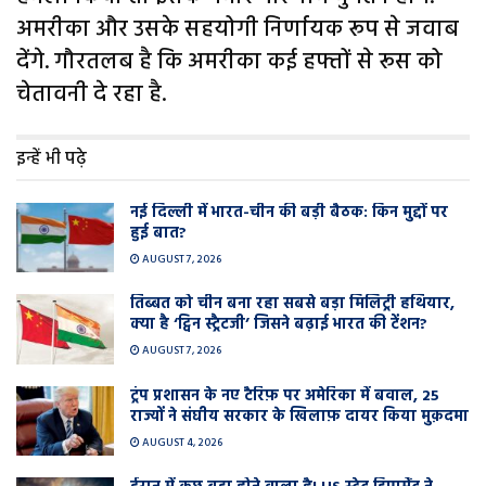
अमरीका और उसके सहयोगी निर्णायक रूप से जवाब
देंगे. गौरतलब है कि अमरीका कई हफ्तों से रूस को
चेतावनी दे रहा है.
इन्हें भी पढ़े
नई दिल्ली में भारत-चीन की बड़ी बैठक: किन मुद्दों पर
हुई बात?
AUGUST 7, 2026
तिब्बत को चीन बना रहा सबसे बड़ा मिलिट्री हथियार,
क्या है ‘ट्विन स्ट्रैटजी’ जिसने बढ़ाई भारत की टेंशन?
AUGUST 7, 2026
ट्रंप प्रशासन के नए टैरिफ़ पर अमेरिका में बवाल, 25
राज्यों ने संघीय सरकार के खिलाफ़ दायर किया मुक़दमा
AUGUST 4, 2026