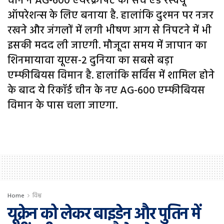
चीन ने AG-600 एयरक्राफ्ट को सर्च एंड रेस्क्यू
ऑपरेशन्स के लिए बनाया है. हालांकि दुश्मन पर नजर
रखने और जंगलों में लगी भीषण आग से निपटने में भी
इसकी मदद ली जाएगी. मौजूदा समय में जापान का
शिनमायावा यूएस-2 दुनिया का सबसे बड़ा
एम्फीबियस विमान है. हालांकि सर्विस में शामिल होने
के बाद ये रिकॉर्ड चीन के नए AG-600 एम्फीबियस
विमान के पास चला जाएगा.
Home
विश्व
यूक्रेन को लेकर बाइडेन और पुतिन में