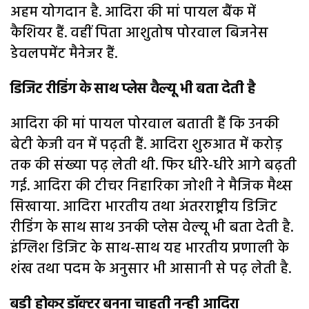
अहम योगदान है. आदिरा की मां पायल बैंक में
कैशियर हैं. वहीं पिता आशुतोष पोरवाल बिजनेस
डेवलपमेंट मैनेजर हैं.
डिजिट रीडिंग के साथ प्लेस वैल्यू भी बता देती है
आदिरा की मां पायल पोरवाल बताती हैं कि उनकी
बेटी केजी वन में पढ़ती हैं. आदिरा शुरुआत में करोड़
तक की संख्या पढ़ लेती थी. फिर धीरे-धीरे आगे बढ़ती
गई. आदिरा की टीचर निहारिका जोशी ने मैजिक मैथ्स
सिखाया. आदिरा भारतीय तथा अंतरराष्ट्रीय डिजिट
रीडिंग के साथ साथ उनकी प्लेस वेल्यू भी बता देती है.
इंग्लिश डिजिट के साथ-साथ यह भारतीय प्रणाली के
शंख तथा पदम के अनुसार भी आसानी से पढ़ लेती है.
बड़ी होकर डॉक्टर बनना चाहती नन्ही आदिरा