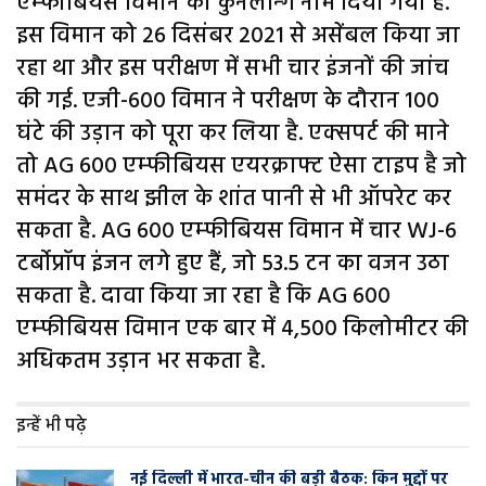
एम्फीबियस विमान को कुनलॉन्ग नाम दिया गया है.
इस विमान को 26 दिसंबर 2021 से असेंबल किया जा
रहा था और इस परीक्षण में सभी चार इंजनों की जांच
की गई. एजी-600 विमान ने परीक्षण के दौरान 100
घंटे की उड़ान को पूरा कर लिया है. एक्सपर्ट की माने
तो AG 600 एम्फीबियस एयरक्राफ्ट ऐसा टाइप है जो
समंदर के साथ झील के शांत पानी से भी ऑपरेट कर
सकता है. AG 600 एम्फीबियस विमान में चार WJ-6
टर्बोप्रॉप इंजन लगे हुए हैं, जो 53.5 टन का वजन उठा
सकता है. दावा किया जा रहा है कि AG 600
एम्फीबियस विमान एक बार में 4,500 किलोमीटर की
अधिकतम उड़ान भर सकता है.
इन्हें भी पढ़े
नई दिल्ली में भारत-चीन की बड़ी बैठक: किन मुद्दों पर