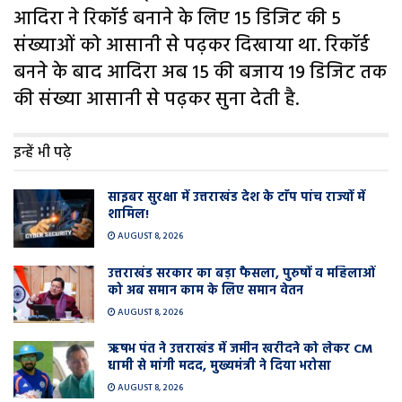
आदिरा ने रिकॉर्ड बनाने के लिए 15 डिजिट की 5
संख्याओं को आसानी से पढ़कर दिखाया था. रिकॉर्ड
बनने के बाद आदिरा अब 15 की बजाय 19 डिजिट तक
की संख्या आसानी से पढ़कर सुना देती है.
इन्हें भी पढ़े
साइबर सुरक्षा में उत्तराखंड देश के टाॅप पांच राज्यों में
शामिल!
AUGUST 8, 2026
उत्तराखंड सरकार का बड़ा फैसला, पुरुषों व महिलाओं
को अब समान काम के लिए समान वेतन
AUGUST 8, 2026
ऋषभ पंत ने उत्तराखंड में जमीन खरीदने को लेकर CM
धामी से मांगी मदद, मुख्यमंत्री ने दिया भरोसा
AUGUST 8, 2026