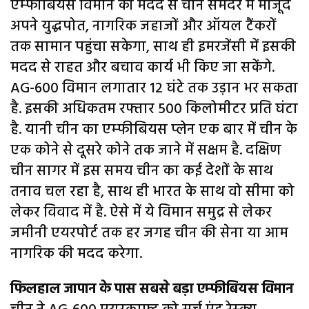
एम्फीबियस विमान की मदद से चीन समंदर में मौजूद
अपने युद्धपोत, नागरिक जहाजों और ऑयल टैंकरों
तक सामान पहुंचा सकेगा, साथ ही इमरजेंसी में इसकी
मदद से राहत और बचाव कार्य भी किए जा सकेंगे.
AG-600 विमान लगातार 12 घंटे तक उड़ान भर सकता
है. इसकी अधिकतम रफ्तार 500 किलोमीटर प्रति घंटा
है. यानी चीन का एम्फीबियस प्लेन एक बार में चीन के
एक कोने से दूसरे कोने तक जाने में सक्षम है. दक्षिण
चीन सागर में इस समय चीन का कई देशों के साथ
तनाव चल रहा है, साथ ही भारत के साथ वो सीमा को
लेकर विवाद में है. ऐसे में ये विमान समुद्र से लेकर
जमीनी एयरपोर्ट तक हर जगह चीन की सेना या आम
नागरिक की मदद करेगा.
फिलहाल जापान के पास सबसे बड़ा एम्फीबियस विमान