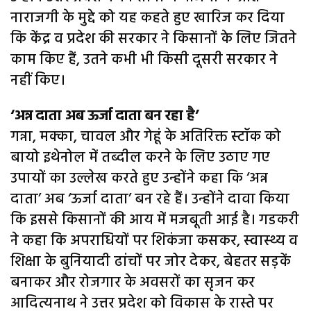
नाराजगी के मुद्दे को यह कहते हुए खारिज कर दिया
कि केंद्र व प्रदेश की सरकार ने किसानों के लिए जितने
काम किए हैं, उतने कभी भी किसी दूसरी सरकार ने
नहीं किए।
‘अन्न दाता अब ऊर्जा दाता बन रहा है’
गन्ना, मक्का, चावल और गेहूं के अतिरिक्त स्टॉक को
बायो इथेनोल में तब्दील करने के लिए उठाए गए
उपायों का उल्लेख करते हुए उन्होंने कहा कि ‘अन्न
दाता’ अब ‘ऊर्जा दाता’ बन रहे हैं। उन्होंने दावा किया
कि इससे किसानों की आय में मजबूती आई है। गडकरी
ने कहा कि अपराधियों पर शिकंजा कसकर, स्वास्थ्य व
शिक्षा के बुनियादी ढांचों पर जोर देकर, बेहतर सड़कें
बनाकर और रोजगार के अवसरों का सृजन कर
आदित्यनाथ ने उत्तर प्रदेश को विकास के रास्ते पर