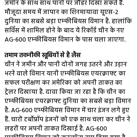
जमीन के साथ साथ पानी पर जौहर दिखा सकते हैं.
मौजूदा समय में जापान का शिनमायावा यूएस-2
दुनिया का सबसे बड़ा एम्फीबियस विमान है. हालांकि
सर्विस में शामिल होने के बाद ये रिकॉर्ड चीन के नए
AG-600 एम्फीबियस विमान के पास चला जाएगा.
तमाम तकनीकी खूबियों से है लैस
चीन ने जमीन और पानी दोनों जगह उतरने और उड़ान
भरने वाले विमान यानी एम्फीबियस एयरक्राफ्ट का
सफल परीक्षण कर अमेरिका को अपनी ताकत का
ट्रेलर दिखाया है. दावा किया जा रहा है कि चीन का
एम्फीबियस एयरक्राफ्ट दुनिया का सबसे बड़ा विमान
है. AG-600 एम्फीबियस विमान में चार इंजन लगे हुए
हैं. चारों टर्बोप्रॉप इंजनों को एक साथ चला कर चीन ने
लहरों पर अपनी ताकत दिखाई है. AG-600