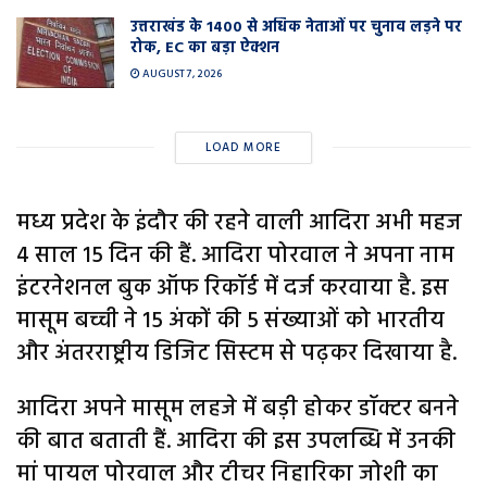
उत्तराखंड के 1400 से अधिक नेताओं पर चुनाव लड़ने पर
रोक, EC का बड़ा ऐक्शन
AUGUST 7, 2026
LOAD MORE
मध्य प्रदेश के इंदौर की रहने वाली आदिरा अभी महज
4 साल 15 दिन की हैं. आदिरा पोरवाल ने अपना नाम
इंटरनेशनल बुक ऑफ रिकॉर्ड में दर्ज करवाया है. इस
मासूम बच्ची ने 15 अंकों की 5 संख्याओं को भारतीय
और अंतरराष्ट्रीय डिजिट सिस्टम से पढ़कर दिखाया है.
आदिरा अपने मासूम लहजे में बड़ी होकर डॉक्टर बनने
की बात बताती हैं. आदिरा की इस उपलब्धि में उनकी
मां पायल पोरवाल और टीचर निहारिका जोशी का