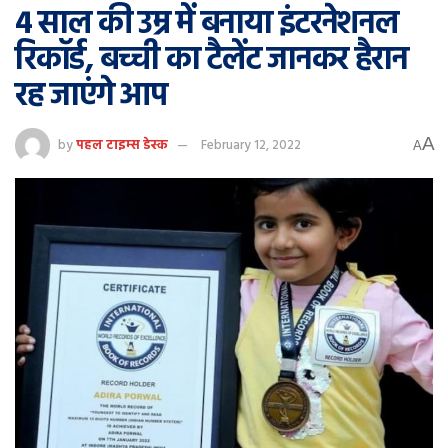
4 साल की उम्र में बनाया इंटरनेशनल
रिकॉर्ड, बच्ची का टैलेंट जानकर हैरान
रह जाएंगे आप
A
by
पहल टाइम्स डेस्क
February 12, 2022
A