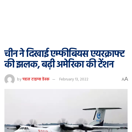
चीन ने दिखाई एम्फीबियस एयरक्राफ्ट
की झलक, बढ़ी अमेरिका की टेंशन
A
by
पहल टाइम्स डेस्क
February 13, 2022
A