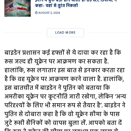
ईरान में कुछ बड़ा होने वाला है! US स्टेट डिपार्मेंट ने
कहा- वहां से तुरंत निकलो
AUGUST 2, 2026
LOAD MORE
बाइडेन प्रशासन कई हफ्तों से ये दावा कर रहा है कि
रूस जल्द ही यूक्रेन पर आक्रमण कर सकता है.
हालांकि, रूस लगातार इस बात से इनकार करता रहा
है कि वह यूक्रेन पर आक्रमण करने वाला है. हालांकि,
इस बातचीत में बाइडेन ने पुतिन को बताया कि
अमरीका यूक्रेन पर कूटनीति जारी रखेगा, लेकिन ‘अन्य
परिदृश्यों के लिए भी समान रूप से तैयार है’. बाइडेन ने
पुतिन से दोबारा कहा है कि वो यूक्रेन सीमा के पास
जुटे रूसी सैनिकों को वापस बुला लें. आपको बता दें