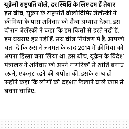
यूक्रेनी राष्ट्रपति बोले, हर स्थिति के लिए हम हैं तैयार
इस बीच, यूक्रेन के राष्ट्रपति वोलोदिमिर जेलेंस्की ने
क्रीमिया के पास शनिवार को सैन्य अभ्यास देखा. इस
दौरान जेलेंस्की ने कहा कि हम किसी से डरते नहीं हैं.
हम घबराए हुए नहीं हैं. सब चीज नियंत्रण में है. आपको
बता दें कि रूस ने जनमत के बाद 2014 में क्रीमिया को
अपना हिस्सा बना लिया था. इस बीच, यूक्रेन के विदेश
मंत्रालय ने शनिवार को अपने नागरिकों से शांति बनाए
रखने, एकजुट रहने की अपील की. इसके साथ ही
उन्होंने कहा कि लोगों को दहशत फैलाने वाले काम से
बचना चाहिए.