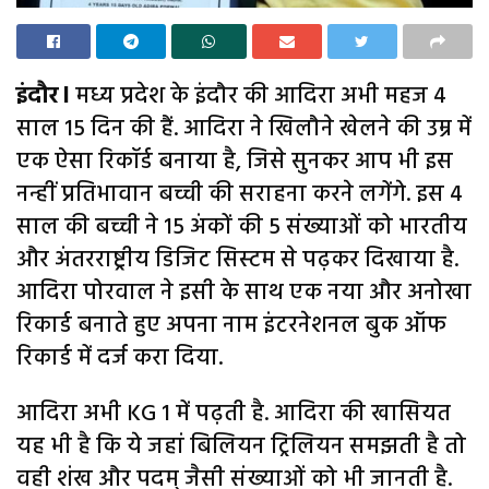
इंदौर l
मध्य प्रदेश के इंदौर की आदिरा अभी महज 4
साल 15 दिन की हैं. आदिरा ने खिलौने खेलने की उम्र में
एक ऐसा रिकॉर्ड बनाया है, जिसे सुनकर आप भी इस
नन्हीं प्रतिभावान बच्ची की सराहना करने लगेंगे. इस 4
साल की बच्ची ने 15 अंकों की 5 संख्याओं को भारतीय
और अंतरराष्ट्रीय डिजिट सिस्टम से पढ़कर दिखाया है.
आदिरा पोरवाल ने इसी के साथ एक नया और अनोखा
रिकार्ड बनाते हुए अपना नाम इंटरनेशनल बुक ऑफ
रिकार्ड में दर्ज करा दिया.
आदिरा अभी KG 1 में पढ़ती है. आदिरा की खासियत
यह भी है कि ये जहां बिलियन ट्रिलियन समझती है तो
वही शंख और पदम् जैसी संख्याओं को भी जानती है.