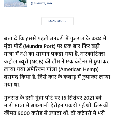
AUGUST 7, 2026
LOAD MORE
बता दें कि इससे पहले जनवरी में गुजरात के कच्छ में
मुंद्रा पोर्ट (Mundra Port) पर एक बार फिर बड़ी
मात्रा में नशे का सामान पकड़ा गया है. नारकोटिक्स
कंट्रोल ब्यूरो (NCB) की टीम ने एक कंटेनर में छुपाकर
लाया गया अमेरिकन गांजा (American Hemp)
बरामद किया है. जिसे कार के कबाड़ में छुपाकर लाया
गया था.
गुजरात के इसी मुंद्रा पोर्ट पर 16 सितंबर 2021 को
भारी मात्रा में अफगानी हेरोइन पकड़ी गई थी. जिसकी
कीमत 9000 करोड़ से ज्यादा थी. दो कंटेनरों में भरी