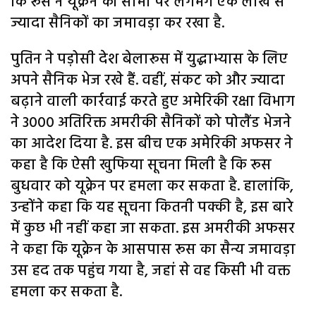
कि रूस ने यूक्रेन की सीमा पर लगभग एक लाख से
ज्यादा सैनिकों का जमावड़ा कर रखा है.
पुतिन ने पड़ोसी देश बेलारूस में युद्धाभ्यास के लिए
अपने सैनिक भेज रखे हैं. वहीं, संकट को और ज्यादा
बढ़ाने वाली कार्रवाई करते हुए अमेरिकी रक्षा विभाग
ने 3000 अतिरिक्त अमरीकी सैनिकों को पोलैंड भेजने
का आदेश दिया है. इस बीच एक अमेरिकी अफसर ने
कहा है कि ऐसी खुफिया सूचना मिली है कि रूस
बुधवार को यूक्रेन पर हमला कर सकता है. हालांकि,
उन्होंने कहा कि यह सूचना कितनी पक्की है, इस बारे
में कुछ भी नहीं कहा जा सकता. इस अमरीकी अफसर
ने कहा कि यूक्रेन के आसपास रूस का सैन्य जमावड़ा
उस हद तक पहुंच गया है, जहां से वह किसी भी वक्त
हमला कर सकता है.