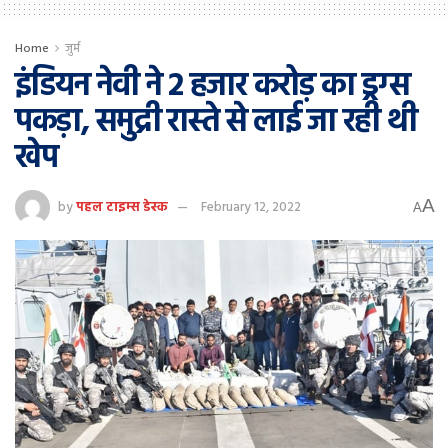
Home
जुर्म
इंडियन नेवी ने 2 हजार करोड़ का ड्रग्स
पकड़ा, समुद्री रास्ते से लाई जा रही थी
खेप
A
by
पहल टाइम्स डेस्क
February 12, 2022
A