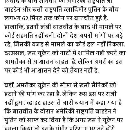
विवाद के बीच शनिवार को अमेरिकी राष्ट्रपति जो
बाइडेन और रूसी राष्ट्रपति व्लादिमीर पुतिन के बीच
लगभग 62 मिनट तक फोन पर बातचीत हुई है.
हालांकि, इतनी लंबी बातचीत के बाद भी मामले पर
कोई सहमति नहीं बनी. दोनों देश अपनी मांगों पर अड़े
रहे, जिसकी वजह से मामले का कोई हल नहीं निकला.
दरअसल, रूस यूक्रेन को नाटो में शामिल नहीं करने का
आमरीका से आश्वासन चाहता है. लेकिन अमरीका इस
पर कोई भी आश्वासन देने को तैयार नहीं है.
वहीं, अमरीका यूक्रेन की सीमा से रूसी सैनिकों को
हटाने की मांग कर रहा है. लेकिन रूस इस पर राजी
नहीं हुआ. व्हाइट हाउस से जारी बयान में कहा गया है
कि बातचीत के दौरान अमेरिकी राष्ट्रपति बाइडेन ने
पुतिन को साफ कर दिया है कि अगर रूस ने यूक्रेन पर
हमला किया तो इसके गंभीर परिणाम भुगतने होंगे.