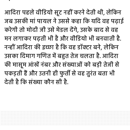
आदिरा पहले वीडियो सूट नहीं करने देती थी, लेकिन
जब उसकी मां पायल ने उससे कहा कि यदि वह पढ़ाई
करेगी तो मोदी जी उसे मेडल देंगे, उसके बाद से वह
मन लगाकर पढ़ती भी है और वीडियो भी बनवाती है.
नन्हीं आदिरा की इच्छा है कि वह डॉक्टर बने, लेकिन
उसका दिमाग गणित में बहुत तेज चलता है. आदिरा
की मासूम आंखें नंबर और संख्याओं को बड़ी तेजी से
पकड़ती हैं और उतनी ही फुर्ती से वह तुरंत बता भी
देती है कि संख्या कौन सी है.