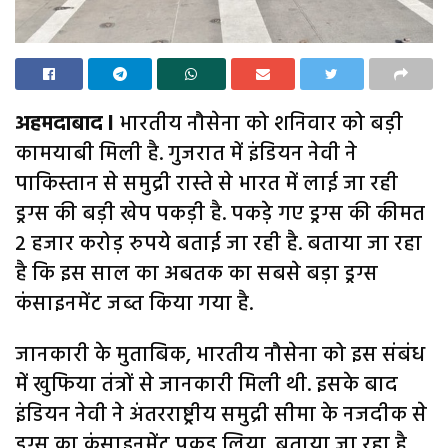
अहमदाबाद l
भारतीय नौसेना को शनिवार को बड़ी
कामयाबी मिली है. गुजरात में इंडियन नेवी ने
पाकिस्तान से समुद्री रास्ते से भारत में लाई जा रही
ड्रग्स की बड़ी खेप पकड़ी है. पकड़े गए ड्रग्स की कीमत
2 हजार करोड़ रुपये बताई जा रही है. बताया जा रहा
है कि इस साल का अबतक का सबसे बड़ा ड्रग्स
कंसाइनमेंट जब्त किया गया है.
जानकारी के मुताबिक, भारतीय नौसेना को इस संबंध
में खुफिया तंत्रों से जानकारी मिली थी. इसके बाद
इंडियन नेवी ने अंतरराष्ट्रीय समुद्री सीमा के नजदीक से
ड्रग्स का कंसाइनमेंट पकड़ लिया. बताया जा रहा है