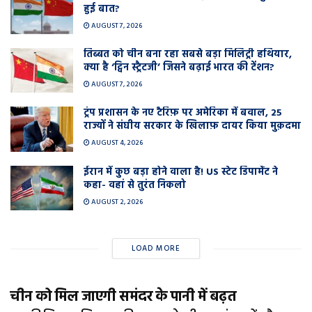
हुई बात?
AUGUST 7, 2026
तिब्बत को चीन बना रहा सबसे बड़ा मिलिट्री हथियार,
क्या है ‘ट्विन स्ट्रैटजी’ जिसने बढ़ाई भारत की टेंशन?
AUGUST 7, 2026
ट्रंप प्रशासन के नए टैरिफ़ पर अमेरिका में बवाल, 25
राज्यों ने संघीय सरकार के खिलाफ़ दायर किया मुक़दमा
AUGUST 4, 2026
ईरान में कुछ बड़ा होने वाला है! US स्टेट डिपार्मेंट ने
कहा- वहां से तुरंत निकलो
AUGUST 2, 2026
LOAD MORE
चीन को मिल जाएगी समंदर के पानी में बढ़त