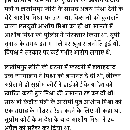
इस घटना में किसानों को कुचलने का आरोप केंद्रीय
मंत्री व लखीमपुर खीरी के सांसद अजय मिश्रा टेनी के
बेटे आशीष मिश्रा पर लगा था. किसानों को कुचलने
वाला एसयूवी आशीष मिश्रा का ही था. मामले में
आशीष मिश्रा को पुलिस ने गिरफ्तार किया था. यूपी
चुनाव के समय इस मामले पर खूब राजनीति हुई थी.
विपक्ष ने सरकार पर कई गंभीर आरोप लगाए थे.
लखीमपुर खीरी की घटना में फरवरी में इलाहबाद
उच्च न्यायालय ने मिश्रा को जमानत दे दी थी, लेकिन
अप्रैल में ही सुप्रीम कोर्ट ने हाईकोर्ट के आदेश को
खारिज करते हुए मिश्रा की जमानत रद्द कर दी थी।
साथ ही केंद्रीय मंत्री के आरोपी पुत्र आशीष मिश्रा को
एक सप्ताह के भीतर सरेंडर करने के लिए भी कहा था.
सुप्रीम कोर्ट के आदेश के बाद आशीष मिश्रा ने 24
अप्रैल को सरेंडर कर दिया था.