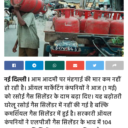
नई दिल्ली l
आम आदमी पर मंहगाई की मार कम नहीं
हो रही है। ऑयल मार्केटिंग कंपनियों ने आज (1 मई)
को रसोई गैस सिलेंडर के दाम बढ़ा दिए। यह बढ़ोतरी
घरेलू रसोई गैस सिलेंडर में नहीं की गई है बल्कि
कमर्शियल गैस सिलेंडर में हुई है। सरकारी ऑयल
कंपनियों ने एलपीजी गैस सिलेंडर के भाव में 104