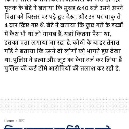
मृतक के बेटे ने बताया कि सुबह 6:40 बजे उसने अपने
पिता को बिस्तर पर पड़े हुए देखा और उन पर चाकू से
4 वार किए गए थे. बेटे ने बताया कि कुछ गत्ते के डब्बों
में कैश भी था जो गायब है. यहां कितना पैसा था,
इसका पता लगाया जा रहा है. कोठी के बाहर तैनात
गॉर्ड ने बताया कि उसने दो लोगों को भागते हुए देखा
था. पुलिस ने हत्या और लूट का केस दर्ज कर लिया है
पुलिस की कई टीमें आरोपियों की तलाश कर रही है.
Home
राज्य