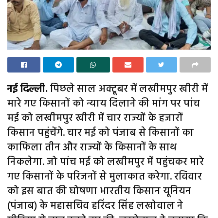
नई दिल्ली.
पिछले साल अक्टूबर में लखीमपुर खीरी में
मारे गए किसानों को न्याय दिलाने की मांग पर पांच
मई को लखीमपुर खीरी में चार राज्यों के हजारों
किसान पहुंचेंगे. चार मई को पंजाब से किसानों का
काफिला तीन और राज्यों के किसानों के साथ
निकलेगा. जो पांच मई को लखीमपुर में पहुंचकर मारे
गए किसानों के परिजनों से मुलाकात करेगा. रविवार
को इस बात की घोषणा भारतीय किसान यूनियन
(पंजाब) के महासचिव हरिंदर सिंह लखोवाल ने