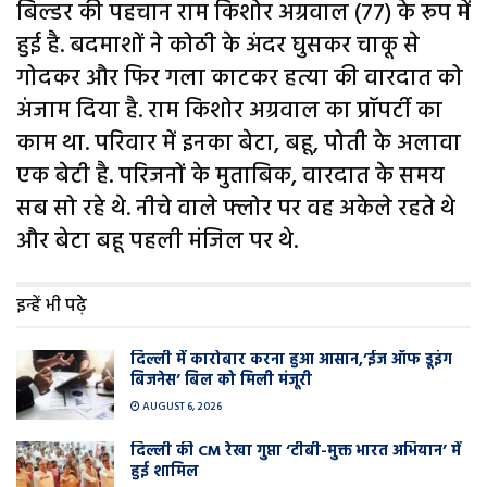
बिल्डर की पहचान राम किशोर अग्रवाल (77) के रूप में
हुई है. बदमाशों ने कोठी के अंदर घुसकर चाकू से
गोदकर और फिर गला काटकर हत्या की वारदात को
अंजाम दिया है. राम किशोर अग्रवाल का प्रॉपर्टी का
काम था. परिवार में इनका बेटा, बहू, पोती के अलावा
एक बेटी है. परिजनों के मुताबिक, वारदात के समय
सब सो रहे थे. नीचे वाले फ्लोर पर वह अकेले रहते थे
और बेटा बहू पहली मंजिल पर थे.
इन्हें भी पढ़े
दिल्ली में कारोबार करना हुआ आसान,’ईज ऑफ डूइंग
बिजनेस’ बिल को मिली मंजूरी
AUGUST 6, 2026
दिल्ली की CM रेखा गुप्ता ‘टीबी-मुक्त भारत अभियान’ में
हुई शामिल