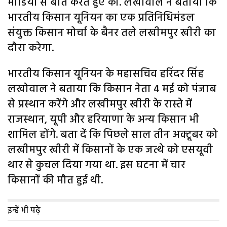
मीडिया से बात करते हुए की. लखोवाल ने बताया कि
भारतीय किसान यूनियन का एक प्रतिनिधिमंडल
संयुक्त किसान मोर्चा के बैनर तले लखीमपुर खीरी का
दौरा करेगा.
भारतीय किसान यूनियन के महासचिव हरिंदर सिंह
लखोवाल ने बताया कि किसान नेता 4 मई को पंजाब
से प्रस्थान करेंगे और लखीमपुर खीरी के रास्ते में
राजस्थान, यूपी और हरियाणा के अन्य किसान भी
शामिल होंगे. बता दें कि पिछले साल तीन अक्टूबर को
लखीमपुर खीरी में किसानों के एक जत्थे को एसयूवी
थार से कुचल दिया गया था. इस घटना में चार
किसानों की मौत हुई थी.
इन्हें भी पढ़े