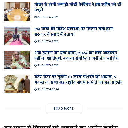
गोबर से होगी कमाई! मोदी कैबिनेट ने इस स्कीम को दी
मंजूरी
AUGUST 6, 2026
PM मोदी की विदेश यात्राओं पर कितना खर्च हुआ?
सरकार ने संसद में बताया
AUGUST 6, 2026
शेख़ हसीना का बड़ा दावा, 2024 का छात्र आंदोलन
नहीं था शांतिपूर्ण, बताया संगठित राजनीतिक साज़िश
AUGUST 5, 2026
जंतर-मंतर पर गूंजेगी 81 लाख पेंशनर्स की आवाज, 5
अगस्त को EPS-95 राष्ट्रीय संघर्ष समिति का बड़ा प्रदर्शन
AUGUST 4, 2026
LOAD MORE