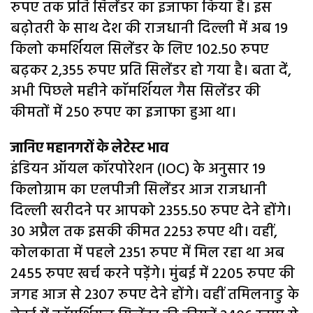
रुपए तक प्रति सिलेंडर का इजाफा किया है। इस
बढ़ोतरी के साथ देश की राजधानी दिल्ली में अब 19
किलो कमर्शियल सिलेंडर के लिए 102.50 रुपए
बढ़कर 2,355 रुपए प्रति सिलेंडर हो गया है। बता दें,
अभी पिछले महीने काॅमर्शियल गैस सिलेंडर की
कीमतों में 250 रुपए का इजाफा हुआ था।
जानिए महानगरों के लेटेस्ट भाव
इंडियन ऑयल कॉरपोरेशन (IOC) के अनुसार 19
किलोग्राम का एलपीजी सिलेंडर आज राजधानी
दिल्ली खरीदने पर आपको 2355.50 रुपए देने होंगे।
30 अप्रैल तक इसकी कीमत 2253 रुपए थी। वहीं,
कोलकाता में पहले 2351 रुपए में मिल रहा था अब
2455 रुपए खर्च करने पड़ेंगे। मुंबई में 2205 रुपए की
जगह आज से 2307 रुपए देने होंगे। वहीं तमिलनाडु के