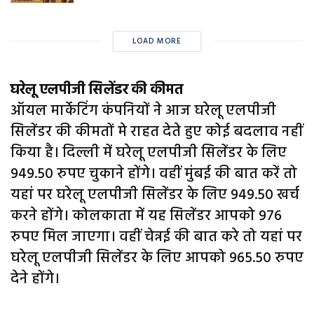
LOAD MORE
घरेलू एलपीजी सिलेंडर की कीमत
ऑयल मार्केटिंग कंपनियों ने आज घरेलू एलपीजी
सिलेंडर की कीमतों मे राहत देते हुए कोई बदलाव नहीं
किया है। दिल्ली में घरेलू एलपीजी सिलेंडर के लिए
949.50 रुपए चुकाने होंगे। वहीं मुंबई की बात करें तो
यहां पर घरेलू एलपीजी सिलेंडर के लिए 949.50 खर्च
करने होंगे। कोलकाता में यह सिलेंडर आपको 976
रुपए मिल जाएगा। वहीं चेन्नई की बात करे तो यहां पर
घरेलू एलपीजी सिलेंडर के लिए आपको 965.50 रुपए
देने होंगे।