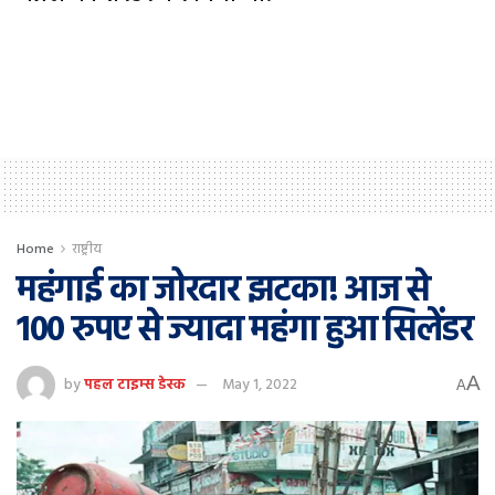
Home
राष्ट्रीय
महंगाई का जोरदार झटका! आज से
100 रुपए से ज्यादा महंगा हुआ सिलेंडर
A
by
पहल टाइम्स डेस्क
May 1, 2022
A