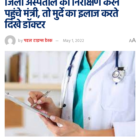
जिला अस्पताल का निरीक्षण करने
पहुंचे मंत्री, तो मुर्दे का इलाज करते
दिखे डॉक्टर
A
by
पहल टाइम्स डेस्क
May 1, 2022
A