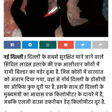
नई दिल्ली l
दिल्ली के सबसे सुरक्षित माने जाने वाले
सिविल लाइंस इलाके की एक आलीशान कोठी में
नामी बिल्डर का मर्डर हुआ है. जिस कोठी में वारदात
को अंजाम दिया गया, वहां से नॉर्थ दिल्ली के डीसीपी
का ऑफिस कुछ दूरी पर है. इसके साथ ही दिल्ली के
मुख्यमंत्री का आवास एक किलोमीटर के दायरे में है,
जबकि एलजी हाउस तकरीबन डेढ़ किलोमीटर दूर है.