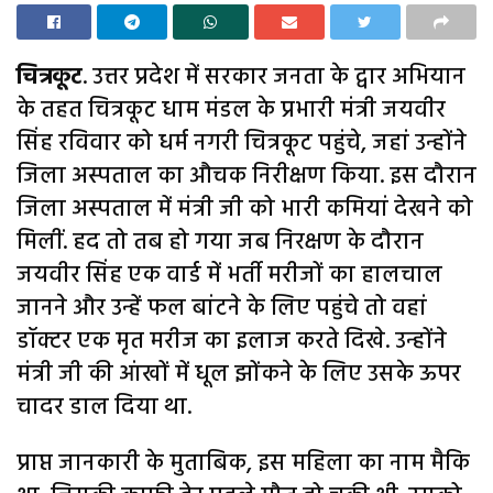
चित्रकूट
. उत्तर प्रदेश में सरकार जनता के द्वार अभियान
के तहत चित्रकूट धाम मंडल के प्रभारी मंत्री जयवीर
सिंह रविवार को धर्म नगरी चित्रकूट पहुंचे, जहां उन्होंने
जिला अस्पताल का औचक निरीक्षण किया. इस दौरान
जिला अस्पताल में मंत्री जी को भारी कमियां देखने को
मिलीं. हद तो तब हो गया जब निरक्षण के दौरान
जयवीर सिंह एक वार्ड में भर्ती मरीजों का हालचाल
जानने और उन्हें फल बांटने के लिए पहुंचे तो वहां
डॉक्टर एक मृत मरीज का इलाज करते दिखे. उन्होंने
मंत्री जी की आंखों में धूल झोंकने के लिए उसके ऊपर
चादर डाल दिया था.
प्राप्त जानकारी के मुताबिक, इस महिला का नाम मैकि