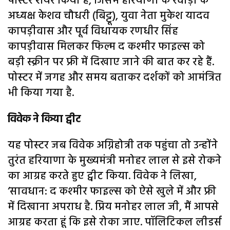
पोस्टर शेयर किया है, जिसमें हरियाणा के रेवाड़ी के
अध्यक्ष केशव चौधरी (बिट्टू), युवा नेता मुकेश यादव
कापड़ीवास और पूर्व विधायक रणधीर सिंह
कापड़ीवास मिलकर फिल्म द कश्मीर फाइल्स को
बड़ी स्क्रीन पर फ्री में दिखाए जाने की बात कर रहे हैं.
पोस्टर में जगह और समय बताकर दर्शकों को आमंत्रित
भी किया गया है.
विवेक ने किया ट्वीट
यह पोस्टर जब विवेक अग्निहोत्री तक पहुंचा तो उन्होंने
तुरंत हरियाणा के मुख्यमंत्री मनोहर लाल से इसे रोकने
का आग्रह करते हुए ट्वीट क‍िया. विवेक ने लिखा,
‘सावधान: द कश्मीर फाइल्स को ऐसे खुले में और फ्री
में दिखाना अपराध है. प्रिय मनोहर लाल जी, मैं आपसे
आग्रह करता हूं कि इसे रोका जाए. पॉलिटिकल लीडर्स