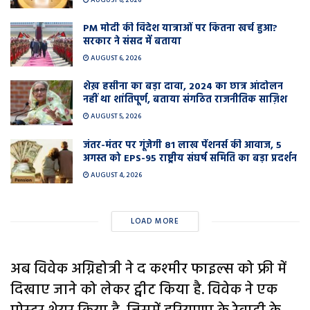
PM मोदी की विदेश यात्राओं पर कितना खर्च हुआ?
सरकार ने संसद में बताया
AUGUST 6, 2026
शेख़ हसीना का बड़ा दावा, 2024 का छात्र आंदोलन
नहीं था शांतिपूर्ण, बताया संगठित राजनीतिक साज़िश
AUGUST 5, 2026
जंतर-मंतर पर गूंजेगी 81 लाख पेंशनर्स की आवाज, 5
अगस्त को EPS-95 राष्ट्रीय संघर्ष समिति का बड़ा प्रदर्शन
AUGUST 4, 2026
LOAD MORE
अब विवेक अग्निहोत्री ने द कश्मीर फाइल्स को फ्री में
दिखाए जाने को लेकर ट्वीट किया है. विवेक ने एक