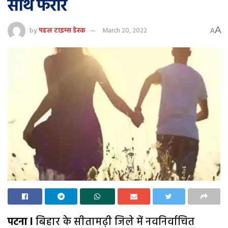
साथ फरार
A
by
पहल टाइम्स डेस्क
March 20, 2022
A
पटना l
बिहार के सीतामढ़ी जिले में नवनिर्वाचित