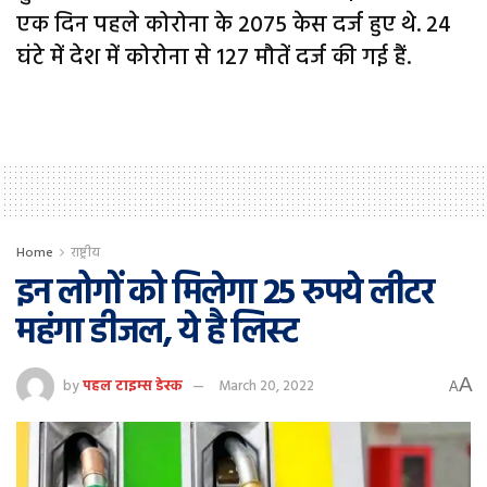
एक दिन पहले कोरोना के 2075 केस दर्ज हुए थे. 24
घंटे में देश में कोरोना से 127 मौतें दर्ज की गई हैं.
Home
राष्ट्रीय
इन लोगों को मिलेगा 25 रुपये लीटर
महंगा डीजल, ये है लिस्ट
A
by
पहल टाइम्स डेस्क
March 20, 2022
A