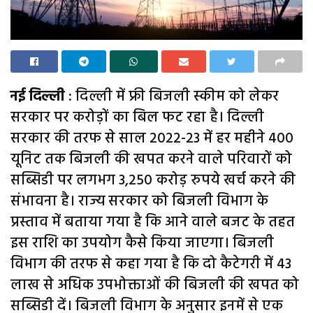
नई दिल्ली
: दिल्ली में फ्री बिजली स्कीम को लेकर
सरकार पर करोड़ों का बिल फट रहा है। दिल्ली
सरकार की तरफ से साल 2022-23 में हर महीने 400
यूनिट तक बिजली की खपत करने वाले परिवारों को
सब्सिडी पर लगभग 3,250 करोड़ रुपये खर्च करने की
संभावना है। राज्य सरकार को बिजली विभाग के
प्रस्ताव में बताया गया है कि आने वाले बजट के तहत
इस राशि का उपयोग कैसे किया जाएगा। बिजली
विभाग की तरफ से कहा गया है कि दो कैटेगरी में 43
लाख से अधिक उपभोक्ताओं की बिजली की खपत को
सब्सिडी दें। बिजली विभाग के अनुसार इनमें से एक