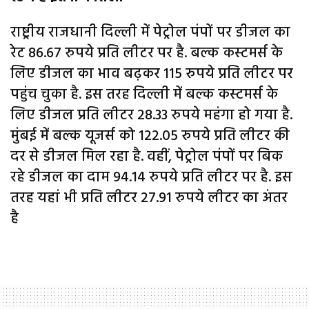
राष्ट्रीय राजधानी दिल्ली में पेट्रोल पंपों पर डीजल का
रेट 86.67 रुपये प्रति लीटर पर है. बल्क कस्टमर्स के
लिए डीजल का भाव बढ़कर 115 रुपये प्रति लीटर पर
पहुंच चुका है. इस तरह दिल्ली में बल्क कस्टमर्स के
लिए डीजल प्रति लीटर 28.33 रुपये महंगा हो गया है.
मुंबई में बल्क यूजर्स को 122.05 रुपये प्रति लीटर की
दर से डीजल मिल रहा है. वहीं, पेट्रोल पंपों पर बिक
रहे डीजल का दाम 94.14 रुपये प्रति लीटर पर है. इस
तरह यहां भी प्रति लीटर 27.91 रुपये लीटर का अंतर
है