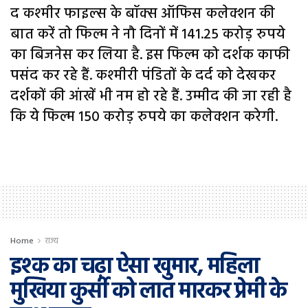
द कश्मीर फाइल्स के बॉक्स ऑफिस कलेक्शन की
बात करें तो फिल्म ने नौ दिनों में 141.25 करोड़ रुपये
का बिजनेस कर लिया है. इस फिल्म को दर्शक काफी
पसंद कर रहे हैं. कश्मीरी पंडितों के दर्द को देखकर
दर्शकों की आंखें भी नम हो रहे हैं. उम्मीद की जा रही है
कि ये फिल्म 150 करोड़ रुपये का कलेक्शन करेगी.
Home
राज्य
इश्क का चढ़ा ऐसा खुमार, महिला
मुखिया कुर्सी को लात मारकर प्रेमी के