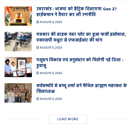
उत्तराखंड : भाजपा को हैट्रिक दिलाएगा Gen Z?
हाईकमान ने तैयार कर ली रणनीति
AUGUST 6, 2026
पत्रकार की बाइक नंबर प्लेट का हुआ फर्जी इस्तेमाल,
एसएसपी मथुरा से एफआईआर की मांग
AUGUST 5, 2026
पशुधन विकास एवं अनुसंधान को मिलेगी नई दिशा :
डुवासु
AUGUST 5, 2026
सर्वसम्मति से बच्चू शर्मा बने मैथिल ब्राह्मण महासभा के
जिलाध्यक्ष
AUGUST 5, 2026
LOAD MORE