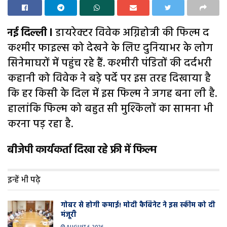
नई दिल्ली l
डायरेक्टर विवेक अग्निहोत्री की फिल्म द
कश्मीर फाइल्स को देखने के लिए दुनियाभर के लोग
सिनेमाघरों में पहुंच रहे हैं. कश्मीरी पंडितों की दर्दभरी
कहानी को विवेक ने बड़े पर्दे पर इस तरह दिखाया है
कि हर किसी के दिल में इस फिल्म ने जगह बना ली है.
हालांकि फिल्म को बहुत सी मुश्किलों का सामना भी
करना पड़ रहा है.
बीजेपी कार्यकर्ता दिखा रहे फ्री में फिल्म
इन्हें भी पढ़े
गोबर से होगी कमाई! मोदी कैबिनेट ने इस स्कीम को दी
मंजूरी
AUGUST 6, 2026