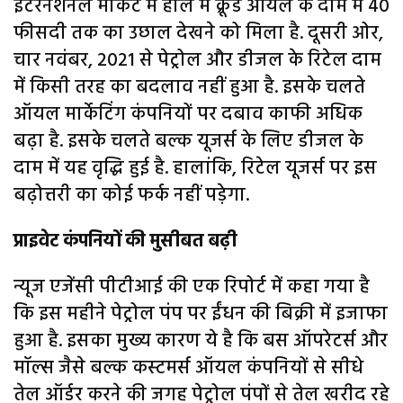
इंटरनेशनल मार्केट में हाल में क्रूड ऑयल के दाम में 40
फीसदी तक का उछाल देखने को मिला है. दूसरी ओर,
चार नवंबर, 2021 से पेट्रोल और डीजल के रिटेल दाम
में किसी तरह का बदलाव नहीं हुआ है. इसके चलते
ऑयल मार्केटिंग कंपनियों पर दबाव काफी अधिक
बढ़ा है. इसके चलते बल्क यूजर्स के लिए डीजल के
दाम में यह वृद्धि हुई है. हालांकि, रिटेल यूजर्स पर इस
बढ़ोत्तरी का कोई फर्क नहीं पड़ेगा.
प्राइवेट कंपनियों की मुसीबत बढ़ी
न्यूज एजेंसी पीटीआई की एक रिपोर्ट में कहा गया है
कि इस महीने पेट्रोल पंप पर ईंधन की बिक्री में इजाफा
हुआ है. इसका मुख्य कारण ये है कि बस ऑपरेटर्स और
मॉल्स जैसे बल्क कस्टमर्स ऑयल कंपनियों से सीधे
तेल ऑर्डर करने की जगह पेट्रोल पंपों से तेल खरीद रहे