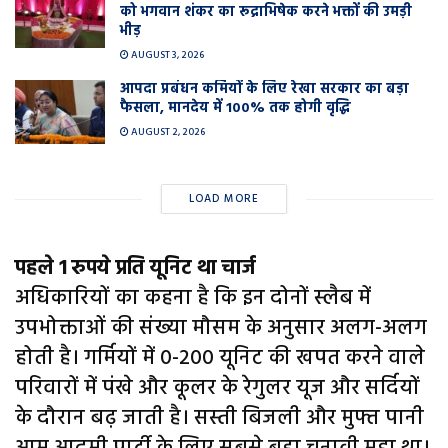
को भगवान शंकर का रूद्राभिषेक करने भक्तों की उमड़ी
भीड़
AUGUST 3, 2026
आपदा प्रबंधन कर्मियों के लिए रेखा सरकार का बड़ा
फैसला, मानदेय में 100% तक होगी वृद्धि
AUGUST 2, 2026
LOAD MORE
पहले 1 रुपये प्रति यूनिट था चार्ज
अधिकारियों का कहना है कि इन दोनों स्लैब में
उपभोक्ताओं की संख्या मौसम के अनुसार अलग-अलग
होती है। गर्मियों में 0-200 यूनिट की खपत करने वाले
परिवारों में पंखे और कूलर के रेगुलर यूज और सर्दियों
के दौरान बढ़ जाती है। सस्ती बिजली और मुफ्त पानी