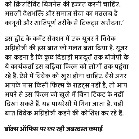
को क्रिएटिविट बिजनेस की इज्जत करनी चाहिए.
असली देशभक्ति और समाज सेवा का मतलब है
कानूनी और शांतिपूर्ण तरीके से टिकट्स खरीदना.’
इस ट्वीट के कमेंट सेक्शन में एक यूजर ने विवेक
अग्निहोत्री की इस बात को गलत बता दिया है. यूजर
का कहना है कि कुछ दिहाड़ी मजदूरों तक बीजेपी के
ये कार्यकर्ता इस बढ़िया फिल्म को लोगों तक पहुंचा
रहे हैं. ऐसे में विवेक को खुश होना चाहिए. वैसे अगर
आपके पास किसी फिल्म के राइट्स नहीं है, तो आप
अपने से उस फिल्म को खुले में बिना टिकट के नहीं
दिखा सकते हैं. यह पायरेसी में गिना जाता है. यही
बात विवेक अग्निहोत्री कहने की कोशिश कर रहे हैं.
बॉक्स ऑफिस पर कर रही जबरदस्त कमाई