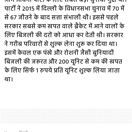
आम आदमी पार्टी के लिए सबसे बड़ा चुनावी मुद्दा था।
पार्टी ने 2015 में दिल्ली के विधानसभा चुनाव में 70 में
से 67 जीतने के बाद सत्ता संभाली थी। इससे पहले
सरकार सबसे कम खपत वाले ब्रैकेट में आने वालों के
लिए बिजली की दरों को आधा कर देती थी। सरकार
ने गरीब परिवारों से शुल्क लेना शुरू कर दिया था।
इसमें केवल एक पंखे और रोशनी जैसी बुनियादी
बिजली की जरूरत और 200 यूनिट से कम की खपत
के लिए सिर्फ 1 रुपये प्रति यूनिट शुल्क लिया जाता
था।