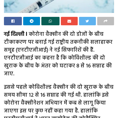
नई दिल्ली l
कोरोना वैक्सीन की दो डोजों के बीच
टीकाकरण पर बनाई गई राष्ट्रीय तकनीकी सलाहाकर
समूह (एनटीएजीआई) ने नई सिफारिशें की हैं.
एनटीएजीआई का कहना है कि कोविशील्ड की दो
खुराक के बीच के अंतर को घटाकर 8 से 16 सप्ताह की
जाए.
इससे पहले कोविशील्ड वैक्सीन की दो खुराक के बीच
समय सीमा 12 से 16 सप्ताह की गई थी. हालांकि इसे
कोरोना वैक्सीनेशन अभियान में कब से लागू किया
जाएगा इस पर कुछ नहीं कहा गया है. हालांकि