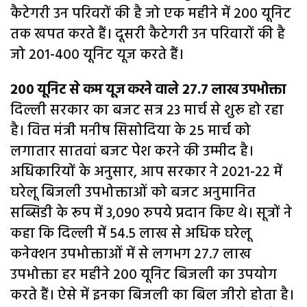
कैटेगरी उन परिवरों की है जो एक महीने में 200 यूनिट
तक खपत करते हैं। दूसरी कैटेगरी उन परिवारों की है
जो 201-400 यूनिट यूज करते हैं।
200 यूनिट से कम यूज करने वाले 27.7 लाख उपभोक्ता
दिल्ली सरकार का बजट सत्र 23 मार्च से शुरू हो रहा
है। वित्त मंत्री मनीष सिसोदिया के 25 मार्च को
लगातार सातवां बजट पेश करने की उम्मीद है।
अधिकारियों के अनुसार, आप सरकार ने 2021-22 में
घरेलू बिजली उपभोक्ताओं को बजट अनुमानित
सब्सिडी के रूप में 3,090 रुपये प्रदान किए थे। सूत्रों ने
कहा कि दिल्ली में 54.5 लाख से अधिक घरेलू
कनेक्शन उपभोक्ताओं में से लगभग 27.7 लाख
उपभोक्ता हर महीने 200 यूनिट बिजली का उपयोग
करते हैं। ऐसे में इनका बिजली का बिल जीरो होता है।