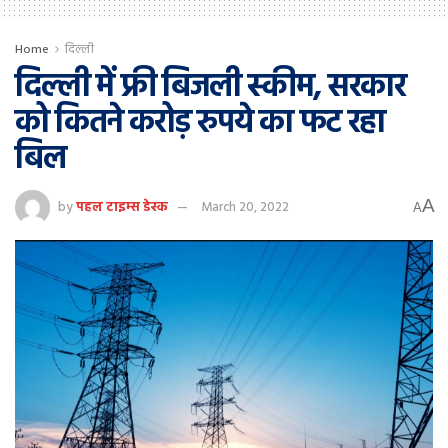
Home
दिल्ली
दिल्ली में फ्री बिजली स्कीम, सरकार
को कितने करोड़ रुपये का फट रहा
बिल
A
by
पहल टाइम्स डेस्क
March 20, 2022
A