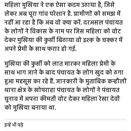
महिला मुखिया ने एक ऐसा कदम उठाया है, जिसे
लेकर अब पूरा गांव परेशान है. ग्रामीणों को समझ में
नहीं आ रहा है कि अब वो क्या करें. दरअसल पंचायत
के लोगों ने विकास के नाम पर जिस महिला को वोट
देकर मुखिया की कुर्सी बिठाया वो इश्क के चक्कर में
अपने प्रेमी के साथ फरार हो गई.
मुखिया की कुर्सी को लात मारकर महिला प्रेमी के
साथ भाग जाने के बाद पंचायत के लोग खुद को ठगा
हुआ महसूस कर रहे हैं. जानकारी के मुताबिक कन्हौली
थाना क्षेत्र के खोपराहा पंचायत के लोगों ने पंचायत
चुनाव में अपना कीमती वोट देकर महिला रेखा देवी
को मुखिया बनाया था.
इन्हें भी पढ़े