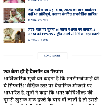
AUGUST 6, 2026
शेख़ हसीना का बड़ा दावा, 2024 का छात्र आंदोलन
नहीं था शांतिपूर्ण, बताया संगठित राजनीतिक साज़िश
AUGUST 5, 2026
जंतर-मंतर पर गूंजेगी 81 लाख पेंशनर्स की आवाज, 5
अगस्त को EPS-95 राष्ट्रीय संघर्ष समिति का बड़ा प्रदर्शन
AUGUST 4, 2026
LOAD MORE
एक जैसा ही है वैक्सीन का रिस्पांस
आधिकारिक सूत्रों का कहना है कि एनटीएजीआई की
ये सिफारिश वैश्विक स्तर पर वैज्ञानिक आंकड़ों पर
आधारित है. सूत्रों ने कहा कि अगर कोविशील्ड की
दूसरी खुराक आठ हफ्ते के बाद दी जाती है तो उससे