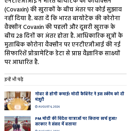
एनटीएजीआई ने भारत बायोटेक की कोवैक्सिन
(Covaxin) की खुराकों के बीच अंतर पर कोई सुझाव
नहीं दिया है. बता दें कि भारत बायोटेक की कोरोना
वैक्सीन Covaxin की पहली और दूसरी खुराक के
बीच 28 दिनों का अंतर होता है. आधिकारिक सूत्रों के
मुताबिक कोरोना वैक्सीन पर एनटीएजीआई की नई
सिफारिशें प्रोग्रामेटिक डेटा से प्राप्त वैज्ञानिक साक्ष्यों
पर आधारित है.
इन्हें भी पढ़े
गोबर से होगी कमाई! मोदी कैबिनेट ने इस स्कीम को दी
मंजूरी
AUGUST 6, 2026
PM मोदी की विदेश यात्राओं पर कितना खर्च हुआ?
सरकार ने संसद में बताया