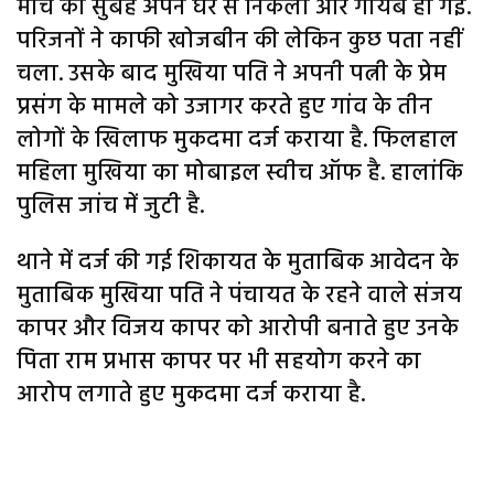
मार्च को सुबह अपने घर से निकली और गायब हो गईं.
परिजनों ने काफी खोजबीन की लेकिन कुछ पता नहीं
चला. उसके बाद मुखिया पति ने अपनी पत्नी के प्रेम
प्रसंग के मामले को उजागर करते हुए गांव के तीन
लोगों के खिलाफ मुकदमा दर्ज कराया है. फिलहाल
महिला मुखिया का मोबाइल स्वीच ऑफ है. हालांकि
पुलिस जांच में जुटी है.
थाने में दर्ज की गई शिकायत के मुताबिक आवेदन के
मुताबिक मुखिया पति ने पंचायत के रहने वाले संजय
कापर और विजय कापर को आरोपी बनाते हुए उनके
पिता राम प्रभास कापर पर भी सहयोग करने का
आरोप लगाते हुए मुकदमा दर्ज कराया है.