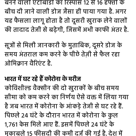
बनने वाली एंटीबॉडी का रिस्पांस 12 से 16 हफ्तों के
बीच दी जाने वाली डोज जैसा ही पाया गया है. अगर
यह फैसला लागू होता है तो दूसरी खुराक लेने वालों
की तादाद तेजी से बढ़ेगी, जिसमें अभी काफी अंतर है.
सूत्रों से मिली जानकारी के मुताबिक, दूसरे डोज के
समय अंतराल कम करने के पीछे तेज़ी से फैल रहा
ओमिक्रान वैरिएंट है.
भारत में घट रहे हैं कोरोना के मरीज
कोविशील्ड वैक्सीन की दो खुराकों के बीच समय
सीमा को कम करने का निर्णय ऐसे वक्त में लिया गया
है जब भारत में कोरोना के आंकड़े तेजी से घट रहे हैं.
पिछले 24 घंटे के दौरान भारत में कोरोना के कुल
1,761 केस मिले आए हैं. इसमें पिछले 24 घंटे के
मुकाबले 15 फीसदी की कमी दर्ज की गई है. देश में