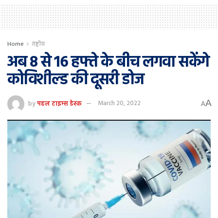
Home
राष्ट्रीय
अब 8 से 16 हफ्ते के बीच लगवा सकेंगे
कोविशील्ड की दूसरी डोज
A
by
पहल टाइम्स डेस्क
March 20, 2022
A