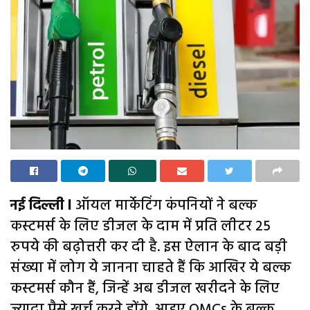
नई दिल्ली l
ऑयल मार्केटिंग कंपनियों ने बल्क
कस्टमर्स के लिए डीजल के दाम में प्रति लीटर 25
रुपये की बढ़ोत्तरी कर दी है. इस ऐलान के बाद बड़ी
संख्या में लोग ये जानना चाहते हैं कि आखिर ये बल्क
कस्टमर्स कौन हैं, जिन्हें अब डीजल खरीदने के लिए
ज्यादा पैसे खर्च करने होंगे. आइए OMCs के बल्क