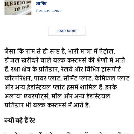
जानिए
AUGUST 6, 2026
LOAD MORE
जैसा कि नाम से ही स्पष्ट है, भारी मात्रा में पेट्रोल,
डीजल खरीदने वाले बल्क कस्टमर्स की श्रेणी में आते
हैं. रक्षा क्षेत्र के प्रतिष्ठान, रेलवे और विभिन्न ट्रांसपोर्ट
कॉरपोरेशन, पावर प्लांट, सीमेंट प्लांट, केमिकल प्लांट
और अन्य इंडस्ट्रियल प्लांट इसमें शामिल हैं. इनके
अलावा एयरपोर्ट्स, मॉल और अन्य इंडस्ट्रियल
प्रतिष्ठान भी बल्क कस्टमर्स में आते हैं.
क्यों बढ़े हैं रेट