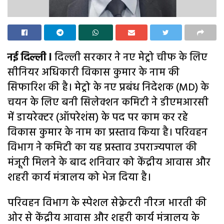
नई दिल्ली l
दिल्ली सरकार ने नए मेट्रो चीफ के लिए
सीनियर अधिकारी विकास कुमार के नाम की
सिफारिश की है। मेट्रो के नए प्रबंध निदेशक (MD) के
चयन के लिए बनी सिलेक्शन कमिटी ने डीएमआरसी
में डायरेक्टर (ऑपरेशंस) के पद पर काम कर रहे
विकास कुमार के नाम का प्रस्ताव किया है। परिवहन
विभाग ने कमिटी का यह प्रस्ताव उपराज्यपाल की
मंजूरी मिलने के बाद शनिवार को केंद्रीय आवास और
शहरी कार्य मंत्रालय को भेज दिया है।
परिवहन विभाग के स्पेशल सेक्रेटरी नीरज भारती की
ओर से केंद्रीय आवास और शहरी कार्य मंत्रालय के