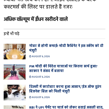
कस्टमर्स की लिस्ट पर डालते हैं नजरः
अधिक वॉल्यूम में ईंधन खरीदने वाले
इन्हें भी पढ़े
गोबर से होगी कमाई! मोदी कैबिनेट ने इस स्कीम को दी
मंजूरी
AUGUST 6, 2026
PM मोदी की विदेश यात्राओं पर कितना खर्च हुआ?
सरकार ने संसद में बताया
AUGUST 6, 2026
दिल्ली में कारोबार करना हुआ आसान,’ईज ऑफ डूइंग
बिजनेस’ बिल को मिली मंजूरी
AUGUST 6, 2026
RBI ने UPI पेमेंट पर चार्ज को लेकर बताई असली बात,