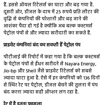
हैं. इससे ऑयल रिटेलर्स का घाटा और बढ़ गया है.
दूसरी ओर, डीजल के दाम में 25 रुपये प्रति लीटर की
वृद्धि से कंपनियों की परेशानी और बढ़ जाने की
आशंका पैदा हो गई है क्योंकि अब बल्क कस्टमर्स
पेट्रोल पंपों से और ज्यादा खरीदारी कर सकते हैं.
प्राइवेट कंपनियां बंद कर सकती हैं पेट्रोल पंप
पीटीआई की रिपोर्ट में कहा गया है कि बल्क कस्टमर्स
के पेट्रोल पंपों से ईंधन खरीदने से Nayara Energy,
Jio-bp और Shell जैसे प्राइवेट रिटेलर्स को सबसे
ज्यादा घाटा हुआ है. ऐसे में इन कंपनियों को 136 दिनों
से स्थिर रेट पर पेट्रोल, डीजल बेचने की तुलना में पंप
बंद करना ज्यादा सही ऑप्शन लग रहा है.
रेट में है इतना फासला