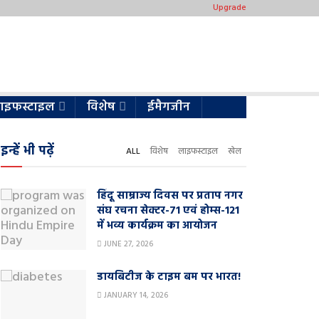
Upgrade
ाइफस्टाइल
विशेष
ईमैगजीन
इन्हें भी पढ़ें
ALL
विशेष
लाइफस्टाइल
खेल
हिंदू साम्राज्य दिवस पर प्रताप नगर
संघ रचना सेक्टर-71 एवं होम्स-121
में भव्य कार्यक्रम का आयोजन
JUNE 27, 2026
डायबिटीज के टाइम बम पर भारत!
JANUARY 14, 2026