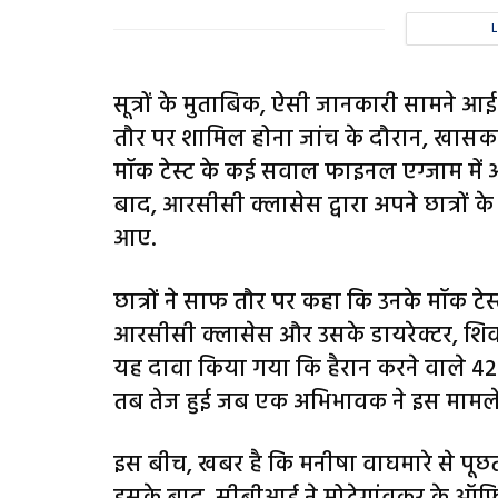
सूत्रों के मुताबिक, ऐसी जानकारी सामने 
तौर पर शामिल होना जांच के दौरान, खासकर
मॉक टेस्ट के कई सवाल फाइनल एग्जाम में 
बाद, आरसीसी क्लासेस द्वारा अपने छात्रों के 
आए.
छात्रों ने साफ तौर पर कहा कि उनके मॉक टे
आरसीसी क्लासेस और उसके डायरेक्टर, शिव
यह दावा किया गया कि हैरान करने वाले 42
तब तेज हुई जब एक अभिभावक ने इस मामले 
इस बीच, खबर है कि मनीषा वाघमारे से पूछ