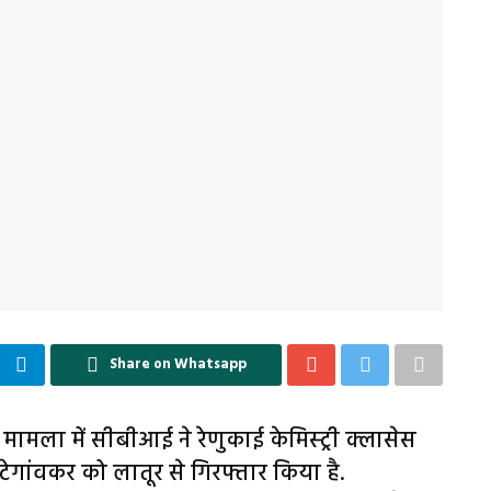
Share on Whatsapp
मामला में सीबीआई ने रेणुकाई केमिस्ट्री क्लासेस
गांवकर को लातूर से गिरफ्तार किया है.