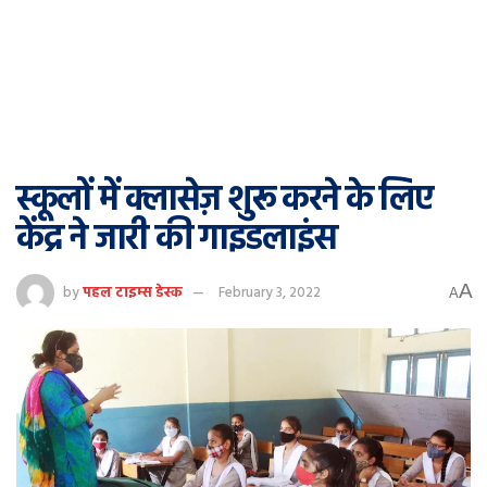
स्‍कूलों में क्‍लासेज़ शुरू करने के लिए
केंद्र ने जारी की गाइडलाइंस
A
by
पहल टाइम्स डेस्क
February 3, 2022
A