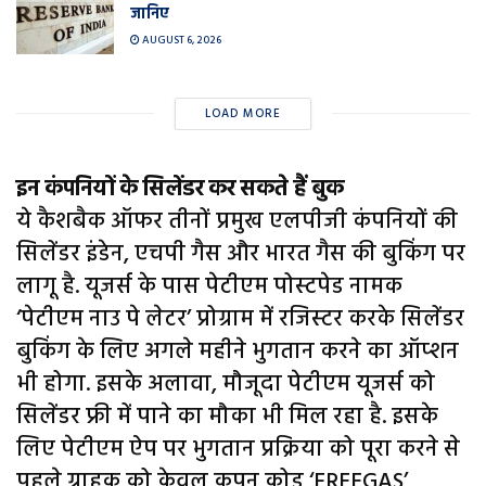
जानिए
AUGUST 6, 2026
LOAD MORE
इन कंपनियों के सिलेंडर कर सकते हैं बुक
ये कैशबैक ऑफर तीनों प्रमुख एलपीजी कंपनियों की
सिलेंडर इंडेन, एचपी गैस और भारत गैस की बुकिंग पर
लागू है. यूजर्स के पास पेटीएम पोस्टपेड नामक
‘पेटीएम नाउ पे लेटर’ प्रोग्राम में रजिस्टर करके सिलेंडर
बुकिंग के लिए अगले महीने भुगतान करने का ऑप्शन
भी होगा. इसके अलावा, मौजूदा पेटीएम यूजर्स को
सिलेंडर फ्री में पाने का मौका भी मिल रहा है. इसके
लिए पेटीएम ऐप पर भुगतान प्रक्रिया को पूरा करने से
पहले ग्राहक को केवल कूपन कोड ‘FREEGAS’