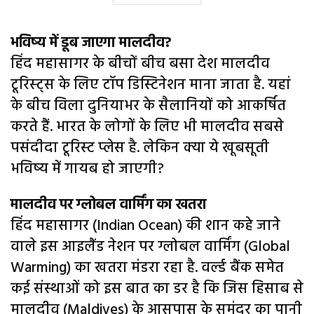
भविष्य में डूब जाएगा मालदीव?
हिंद महासागर के बीचों बीच बसा देश मालदीव
टूरिस्ट्स के लिए टॉप डिस्टिनेशन माना जाता है. यहां
के बीच विला दुनियाभर के सैलानियों को आकर्षित
करते हैं. भारत के लोगों के लिए भी मालदीव सबसे
पसंदीदा टूरिस्ट प्लेस है. लेकिन क्या ये खूबसूती
भविष्य में गायब हो जाएगी?
मालदीव पर ग्लोबल वार्मिंग का खतरा
हिंद महासागर (Indian Ocean) की शान कहे जाने
वाले इस आइलैंड नेशन पर ग्लोबल वार्मिंग (Global
Warming) का खतरा मंडरा रहा है. वर्ल्ड बैंक समेत
कई संस्थाओं को इस बात का डर है कि जिस हिसाब से
मालदीव (Maldives) के आसपास के समंदर का पानी