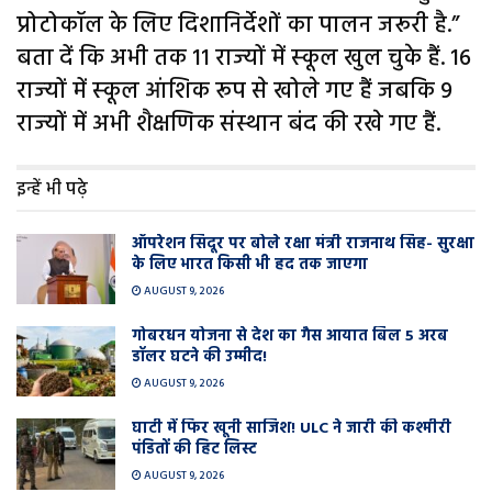
प्रोटोकॉल के लिए दिशानिर्देशों का पालन जरूरी है.”
बता दें कि अभी तक 11 राज्‍यों में स्‍कूल खुल चुके हैं. 16
राज्‍यों में स्‍कूल आंशिक रूप से खोले गए हैं जबकि 9
राज्‍यों में अभी शैक्षणिक संस्‍थान बंद की रखे गए हैं.
इन्हें भी पढ़े
ऑपरेशन सिंदूर पर बोले रक्षा मंत्री राजनाथ सिंह- सुरक्षा
के लिए भारत किसी भी हद तक जाएगा
AUGUST 9, 2026
गोबरधन योजना से देश का गैस आयात बिल 5 अरब
डॉलर घटने की उम्मीद!
AUGUST 9, 2026
घाटी में फिर खूनी साजिश! ULC ने जारी की कश्मीरी
पंडितों की हिट लिस्ट
AUGUST 9, 2026