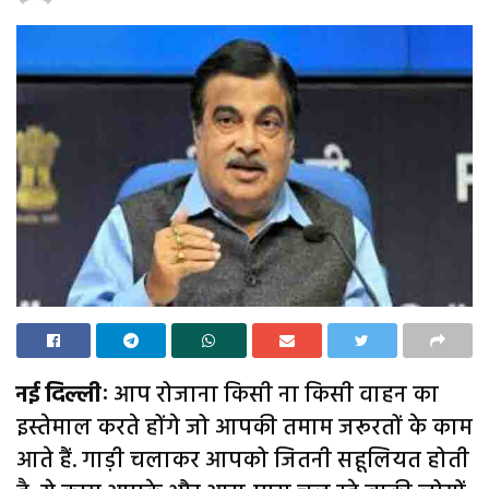
नई दिल्लीः
आप रोजाना किसी ना किसी वाहन का
इस्तेमाल करते होंगे जो आपकी तमाम जरूरतों के काम
आते हैं. गाड़ी चलाकर आपको जितनी सहूलियत होती