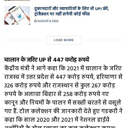
दुकानदारों और व्यापारियों के लिए भी UPI फ्री,
ट्रांजैक्शन पर नहीं लगेगी कोई फीस
AUGUST 9, 2026
LOAD MORE
चालान के जरिए UP से 447 करोड़ रुपये
केंद्रीय मंत्री ने आगे कहा कि 2021 में चालान के जरिए
राजस्व में उत्तर प्रदेश से 447 करोड़ रुपये, हरियाणा से
326 करोड़ रुपये और राजस्थान से कुल 267 करोड़
रुपये के अलावा बिहार से 258 करोड़ रुपये नए
कानून और नियमों के पालन में सख्ती बरतने से वसूले
गए हैं. टोल कलेक्शन की जानकारी देते हुए गडकरी ने
कहा कि साल 2020 और 2021 में नेशनल हाईवे