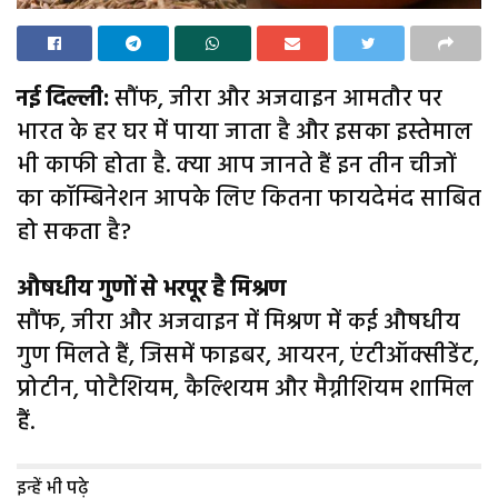
नई दिल्ली:
सौंफ, जीरा और अजवाइन आमतौर पर
भारत के हर घर में पाया जाता है और इसका इस्तेमाल
भी काफी होता है. क्या आप जानते हैं इन तीन चीजों
का कॉम्बिनेशन आपके लिए कितना फायदेमंद साबित
हो सकता है?
औषधीय गुणों से भरपूर है मिश्रण
सौंफ, जीरा और अजवाइन में मिश्रण में कई औषधीय
गुण मिलते हैं, जिसमें फाइबर, आयरन, एंटीऑक्सीडेंट,
प्रोटीन, पोटैशियम, कैल्शियम और मैग्नीशियम शामिल
हैं.
इन्हें भी पढ़े