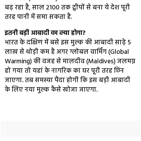
बढ़ रहा है, साल 2100 तक द्वीपों से बना ये देश पूरी
तरह पानी में समा सकता है.
इतनी बड़ी आबादी का क्या होगा?
भारत के दक्षिण में बसे इस मुल्क की आबादी साढ़े 5
लाख से थोड़ी कम है अगर ग्लोबल वार्मिंग (Global
Warming) की वजह से मालदीव (Maldives) जलमग्न
हो गया तो यहां के नागरिक का घर पूरी तरह छिन
जाएगा. तब समस्या पैदा होगी कि इस बड़ी आबादी
के लिए नया मुल्क कैसे खोजा जाएगा.