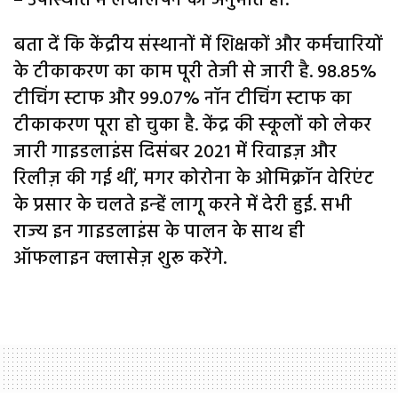
– उपस्थिति में लचीलेपन की अनुमति हो.
बता दें कि केंद्रीय संस्थानों में शिक्षकों और कर्मचारियों
के टीकाकरण का काम पूरी तेजी से जारी है. 98.85%
टीचिंग स्टाफ और 99.07% नॉन टीचिंग स्टाफ का
टीकाकरण पूरा हो चुका है. केंद्र की स्‍कूलों को लेकर
जारी गाइडलाइंस दिसंबर 2021 में रिवाइज़ और
रिलीज़ की गई थीं, मगर कोरोना के ओमिक्रॉन वेरिएंट
के प्रसार के चलते इन्‍हें लागू करने में देरी हुई. सभी
राज्‍य इन गाइडलाइंस के पालन के साथ ही
ऑफलाइन क्‍लासेज़ शुरू करेंगे.