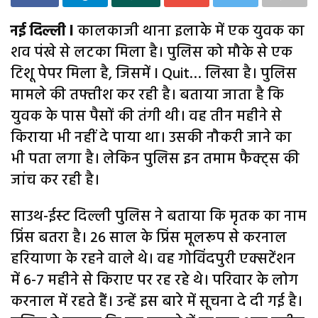
नई दिल्ली l
कालकाजी थाना इलाके में एक युवक का
शव पंखे से लटका मिला है। पुलिस को मौके से एक
टिशू पेपर मिला है, जिसमें I Quit… लिखा है। पुलिस
मामले की तफ्तीश कर रही है। बताया जाता है कि
युवक के पास पैसों की तंगी थी। वह तीन महीने से
किराया भी नहीं दे पाया था। उसकी नौकरी जाने का
भी पता लगा है। लेकिन पुलिस इन तमाम फैक्ट्स की
जांच कर रही है।
साउथ-ईस्ट दिल्ली पुलिस ने बताया कि मृतक का नाम
प्रिंस बतरा है। 26 साल के प्रिंस मूलरूप से करनाल
हरियाणा के रहने वाले थे। वह गोविंदपुरी एक्सटेंशन
में 6-7 महीने से किराए पर रह रहे थे। परिवार के लोग
करनाल में रहते हैं। उन्हें इस बारे में सूचना दे दी गई है।