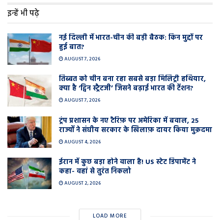
इन्हें भी पढ़े
नई दिल्ली में भारत-चीन की बड़ी बैठक: किन मुद्दों पर
हुई बात?
AUGUST 7, 2026
तिब्बत को चीन बना रहा सबसे बड़ा मिलिट्री हथियार,
क्या है ‘ट्विन स्ट्रैटजी’ जिसने बढ़ाई भारत की टेंशन?
AUGUST 7, 2026
ट्रंप प्रशासन के नए टैरिफ़ पर अमेरिका में बवाल, 25
राज्यों ने संघीय सरकार के खिलाफ़ दायर किया मुक़दमा
AUGUST 4, 2026
ईरान में कुछ बड़ा होने वाला है! US स्टेट डिपार्मेंट ने
कहा- वहां से तुरंत निकलो
AUGUST 2, 2026
LOAD MORE