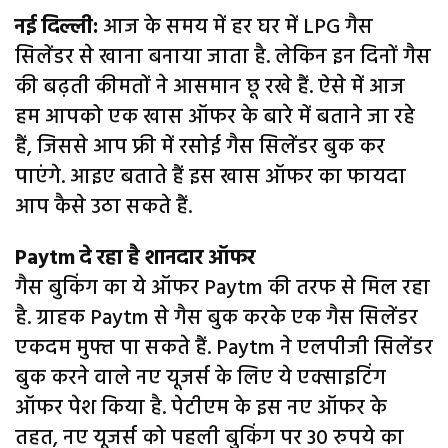
नई दिल्ली:
आज के समय में हर घर में LPG गैस
सिलेंडर से खाना बनाया जाता है. लेकिन इन दिनों गैस
की बढ़ती कीमतों ने आसमान छू रखे हैं. ऐसे में आज
हम आपको एक खास ऑफर के बारे में बताने जा रहे
हैं, जिससे आप फ्री में रसोई गैस सिलेंडर बुक कर
पाएंगे. आइए बताते हैं इस खास ऑफर का फायदा
आप कैसे उठा सकते हैं.
Paytm दे रहा है शानदार ऑफर
गैस बुकिंग का ये ऑफर Paytm की तरफ से मिल रहा
है. ग्राहक Paytm से गैस बुक करके एक गैस सिलेंडर
एकदम मुफ्त पा सकते हैं. Paytm ने एलपीजी सिलेंडर
बुक करने वाले नए यूजर्स के लिए ये एक्साइटिंग
ऑफर पेश किया है. पेटीएम के इस नए ऑफर के
तहत, नए यूजर्स को पहली बुकिंग पर 30 रुपये का