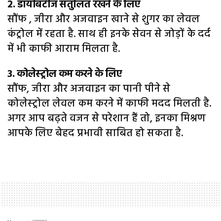
2. डायबिटीज संतुलित रखने के लिए
सौंफ , जीरा और अजवाइन खाने से शुगर का लेवल
कंट्रोल में रहता है. साथ ही इनके सेवन से जोड़ों के दर्द
में भी काफी आराम मिलता है.
3. कोलेस्ट्रोल कम करने के लिए
सौंफ, जीरा और अजवाइन का पानी पीने से
कोलेस्ट्रोल लेवल कम करने में काफी मदद मिलती है.
अगर आप बढ़ते वजन से परेशान हैं तो, इनका मिश्रण
आपके लिए बेहद प्रभावी साबित हो सकता है.