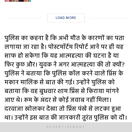
LOAD MORE
पुलिस का कहना है कि अभी मौत के कारणों का पता
लगाया जा रहा है। पोस्टमॉर्टम रिपोर्ट आने पर ही यह
साफ हो सकेगा कि यह आत्महत्या की घटना है या
फिर कुछ और। युवक ने अगर आत्महत्या की तो क्यों?
पुलिस ने बताया कि पुलिस कॉल करने वाले प्रिंस के
मकान मालिक से बात की गई। उन्होंने पुलिस को
बताया कि वह बुधवार शाम प्रिंस से किराया मांगने
आए थे। रूम के अंदर से कोई जवाब नहीं मिला।
दरवाजा खोलकर देखा तो प्रिंस पंखे से लटका हुआ
था। उन्होंने इस बात की जानकारी तुरंत पुलिस को दी।
उनके जानकार लोगों को इसकी इतला दी गई।
ADVERTISEMENT