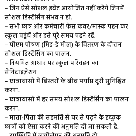
– जिन ऐसे सोशल इवेंट आयोजित नहीं करेंगे जिनमें
सोशल डिस्‍टेंसिंग संभव न हो.
– सभी छात्र और कर्मचारी फेस कवर/मास्क पहन कर
स्कूल पहुंचें और इसे पूरे समय पहने रहें.
– पीएम पोषण (मिड-डे मील) के वितरण के दौरान
सोशल डिस्‍टेंसिंग का पालन.
– नियमित आधार पर स्कूल परिवहन का
सेनिटाइज़ेशन
– छात्रावासों में बिस्तरों के बीच पर्याप्त दूरी सुनिश्चित
करना.
– छात्रावासों में हर समय सोशल डिस्टेंसिंग का पालन
करना.
– माता-पिता की सहमति से घर से पढ़ने के इच्छुक
छात्रों को ऐसा करने की अनुमति दी जा सकती है.