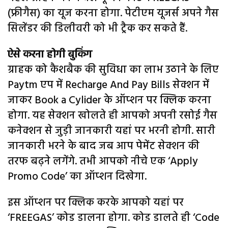
(फ्रीगैस) का यूज करना होगा. पेटीएम यूजर्स अपने गैस
सिलेंडर की डिलीवरी को भी ट्रैक कर सकते हैं.
ऐसे करना होगी बुकिंग
ग्राहक को कैशबैक की सुविधा का लाभ उठाने के लिए
Paytm एप में Recharge And Pay Bills सेक्शन में
जाकर Book a Cylider के ऑप्शन पर क्लिक करना
होगा. यह सेक्शन खोलते ही आपको अपनी रसोई गैस
कनेक्शन से जुड़ी जानकारी यहां पर भरनी होगी. सारी
जानकारी भरने के बाद जब आप पेमेंट सेक्शन की
तरफ बढ़ने लगेंगे. तभी आपको नीचे एक ‘Apply
Promo Code’ का ऑप्शन दिखेगा.
इस ऑप्शन पर क्लिक करके आपको यहां पर
‘FREEGAS’ कोड डालना होगा. कोड डालते ही ‘Code