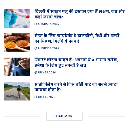
दिल्ली में स्वाइन फ्लू की दस्तक! क्या हैं लक्षण, कब और
कहां कराएं जांच?
AUGUST 7, 2026
सेहत के लिए फायदेमंद है दालचीनी, मेथी और हल्दी
का मिश्रण, मिलेंगे ये फायदे
AUGUST 6, 2026
सिगरेट छोड़ना चाहते हैं? अपनाएं ये 4 आसान तरीके,
हमेशा के लिए छूट सकती है लत
JULY 25, 2026
साइकिलिंग करने से किस बॉडी पार्ट को सबसे ज्यादा
फायदा होता है!
JULY 19, 2026
LOAD MORE