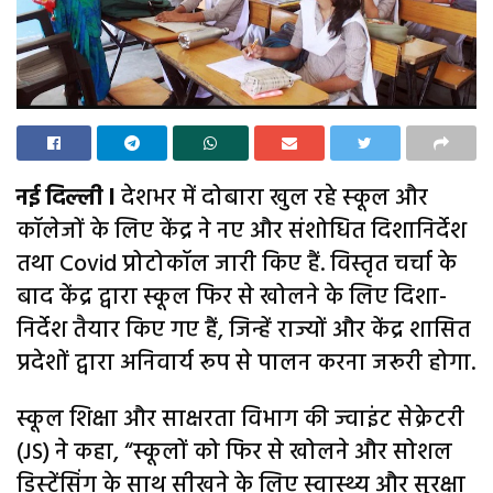
नई दिल्‍ली l
देशभर में दोबारा खुल रहे स्‍कूल और
कॉलेजों के लिए केंद्र ने नए और संशोधित दिशानिर्देश
तथा Covid प्रोटोकॉल जारी किए हैं. विस्तृत चर्चा के
बाद केंद्र द्वारा स्कूल फिर से खोलने के लिए दिशा-
निर्देश तैयार किए गए हैं, जिन्हें राज्यों और केंद्र शासित
प्रदेशों द्वारा अनिवार्य रूप से पालन करना जरूरी होगा.
स्कूल शिक्षा और साक्षरता विभाग की ज्‍वाइंट सेक्रेटरी
(JS) ने कहा, “स्कूलों को फिर से खोलने और सोशल
डिस्‍टेंसिंग के साथ सीखने के लिए स्वास्थ्य और सुरक्षा