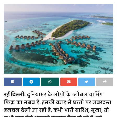
नई दिल्ली:
दुनियाभर के लोगों के ग्लोबल वार्मिंग
फिक्र का सबब है. इसकी वजह से धरती पर जबरदस्त
हलचल देखी जा रही है. कभी भारी बारिश, सूखा, तो