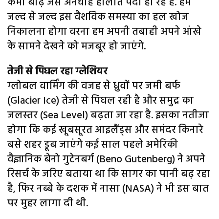
कभी बाढ़ जैसे अनचाहे हालात पैदा हो रहे हैं. हमें
जल्द से जल्द इस वैशविक समस्या का हल खोज
निकालना होगा वरना हम अपनी तबाही अपने आंखे
के सामने देखने को मजबूर हो जाएंगे.
तेजी से पिघल रहा ग्लेशियर
ग्लोबल वार्मिंग की वजह से ध्रुवों पर जमी बर्फ
(Glacier Ice) तेजी से पिघल रही है और समुद्र का
जलस्तर (Sea Level) बढ़ता जा रहा है. इसका नतीजा
होगा कि कई खूबसूरत आइलैंड्स और समंदर किनारे
बसे शहर डूब जाएंगे कई साल पहले अमेरिकी
वैज्ञानिक बेनो गुटेनबर्ग (Beno Gutenberg) ने अपने
रिसर्च के जरिए बताया था कि सागर का पानी बढ़ रहा
है, फिर नब्बे के दशक में नासा (NASA) ने भी इस बात
पर मुहर लागा दी थी.