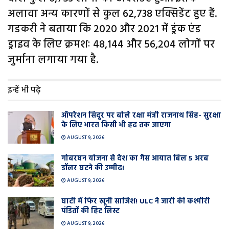
अलावा अन्य कारणों से कुल 62,738 एक्सिडेंट हुए हैं.
गडकरी ने बताया कि 2020 और 2021 में ड्रंक एंड
ड्राइव के लिए क्रमशः 48,144 और 56,204 लोगों पर
जुर्माना लगाया गया है.
इन्हें भी पढ़े
ऑपरेशन सिंदूर पर बोले रक्षा मंत्री राजनाथ सिंह- सुरक्षा
के लिए भारत किसी भी हद तक जाएगा
AUGUST 9, 2026
गोबरधन योजना से देश का गैस आयात बिल 5 अरब
डॉलर घटने की उम्मीद!
AUGUST 9, 2026
घाटी में फिर खूनी साजिश! ULC ने जारी की कश्मीरी
पंडितों की हिट लिस्ट
AUGUST 9, 2026