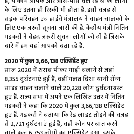
है, ये काम आपके और आस-पास चल रहे बाकी लोगों
के लिए उतना ही रिस्की भी होता है. इसी वजह से
सड़क परिवहन एवं हाईवे मंत्रालय ने वाहन चालकों के
लिए एक जरूरी सूचना जारी की है. केंद्रीय मंत्री नितिन
गडकरी ने बेहद जरूरी सूचना लोगों को दी है जिसके
बारे में हम यहां आपको बता रहे हैं.
2020 में कुल 3,66,138 एक्सिडेंट हुए
साल 2020 में शराब पीकर गाड़ी चलाने से जहां
8,355 दुर्घटनाएं हुई हैं, वहीं गलत दिशा यानी रॉन्ग
साइड वाहन चलाने वाले 20,228 लोग दुर्घटनाग्रस्त
हुए हैं. राज्य सभा में अपने एक लिखित उत्तर में नितिन
गडकरी ने कहा कि 2020 में कुल 3,66,138 एक्सिडेंट
हुए हैं. गडकरी ने बताया कि रेड लाइट तोड़ने की वजह
से 2,721 दुर्घटनाएं हुई हैं, वहीं फोन पर बात करने
वाले कुल 6,753 लोगों का एक्सिडेंट हुआ. इसके