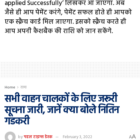
applied Successfully’ लिखकर आ जाएगा. अब
जैसे ही आप पेमेंट करंगे, पेमेंट सफल होते ही आपको
एक स्क्रैच कार्ड मिल जाएगा. इसको स्क्रैच करते ही
आप अपनी कैशबैक की राशि को जान सकेंगे.
Home
राज्य
सभी वाहन चालकों के लिए जरूरी
सूचना जारी, जानें क्या बोले नितिन
गडकरी
A
by
पहल टाइम्स डेस्क
February 3, 2022
A