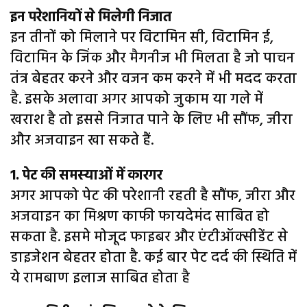
इन परेशानियों से मिलेगी निजात
इन तीनों को मिलाने पर विटामिन सी, विटामिन ई,
विटामिन के जिंक और मैगनीज भी मिलता है जो पाचन
तंत्र बेहतर करने और वजन कम करने में भी मदद करता
है. इसके अलावा अगर आपको जुकाम या गले में
खराश है तो इससे निजात पाने के लिए भी सौंफ, जीरा
और अजवाइन खा सकते हैं.
1. पेट की समस्याओं में कारगर
अगर आपको पेट की परेशानी रहती है सौंफ, जीरा और
अजवाइन का मिश्रण काफी फायदेमंद साबित हो
सकता है. इसमे मोजूद फाइबर और एंटीऑक्सीडेंट से
डाइजेशन बेहतर होता है. कई बार पेट दर्द की स्थिति में
ये रामबाण इलाज साबित होता है