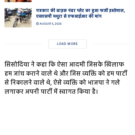
पत्रकार की बाइक नंबर प्लेट का हुआ फर्जी इस्तेमाल,
एसएसपी मथुरा से एफआईआर की मांग
AUGUST 5, 2026
LOAD MORE
सिसोदिया ने कहा कि ऐसा आदमी जिसके खिलाफ
हम जांच कराने वाले थे और जिस व्यक्ति को हम पार्टी
से निकालने वाले थे, ऐसे व्यक्ति को भाजपा ने गले
लगाकर अपनी पार्टी में स्वागत किया है।