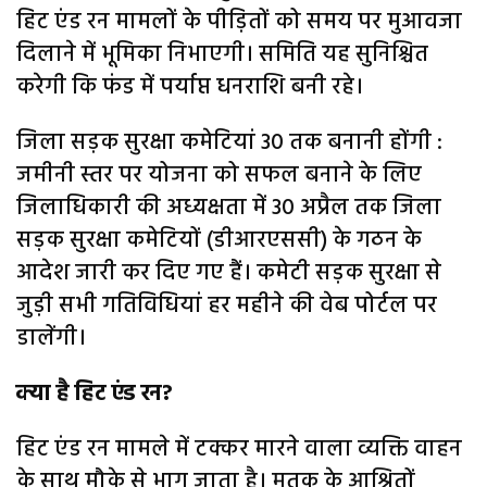
हिट एंड रन मामलों के पीड़ितों को समय पर मुआवजा
दिलाने में भूमिका निभाएगी। समिति यह सुनिश्चित
करेगी कि फंड में पर्याप्त धनराशि बनी रहे।
जिला सड़क सुरक्षा कमेटियां 30 तक बनानी होंगी :
जमीनी स्तर पर योजना को सफल बनाने के लिए
जिलाधिकारी की अध्यक्षता में 30 अप्रैल तक जिला
सड़क सुरक्षा कमेटियों (डीआरएससी) के गठन के
आदेश जारी कर दिए गए हैं। कमेटी सड़क सुरक्षा से
जुड़ी सभी गतिविधियां हर महीने की वेब पोर्टल पर
डालेंगी।
क्या है हिट एंड रन?
हिट एंड रन मामले में टक्कर मारने वाला व्यक्ति वाहन
के साथ मौके से भाग जाता है। मृतक के आश्रितों