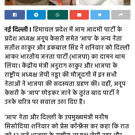
नई दिल्ली l
हिमाचल प्रदेश में आम आदमी पार्टी के
प्रदेश अध्यक्ष अनूप केसरी समेत ‘आप’ के अन्य नेता
सतीश ठाकुर और इकबाल सिंह ने शनिवार को दिल्ली
आकर भारतीय जनता पार्टी (भाजपा) का दामन थाम
लिया। केंद्रीय मंत्री अनुराग ठाकुर और भाजपा के
राष्ट्रीय अध्यक्ष जेपी नड्डा की मौजूदगी में इन सभी
नेताओं ने भाजपा की सदस्यता ग्रहण की। वहीं, अनूप
केसरी के ‘आप’ छोड़कर जाने के तुरंत बाद पार्टी ने
उनके चरित्र पर सवाल उठा दिए हैं।
‘आप’ नेता और दिल्ली के उपमुख्यमंत्री मनीष
सिसोदिया शनिवार को प्रेस कॉन्फ्रेंस कर कहा कि रात