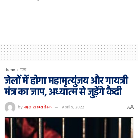
Home
राज्य
जेलों में होगा महामृत्युंजय और गायत्री
मंत्र का जाप, अध्यात्म से जुड़ेंगे कैदी
A
by
पहल टाइम्स डेस्क
April 9, 2022
A