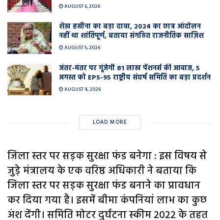
AUGUST 6, 2026
शेख़ हसीना का बड़ा दावा, 2024 का छात्र आंदोलन
नहीं था शांतिपूर्ण, बताया संगठित राजनीतिक साज़िश
AUGUST 5, 2026
जंतर-मंतर पर गूंजेगी 81 लाख पेंशनर्स की आवाज, 5
अगस्त को EPS-95 राष्ट्रीय संघर्ष समिति का बड़ा प्रदर्शन
AUGUST 4, 2026
LOAD MORE
जिला स्तर पर सड़क सुरक्षा फंड बनेगा : इस विषय से
जुड़े मंत्रालय के एक वरिष्ठ अधिकारी ने बताया कि
जिला स्तर पर सड़क सुरक्षा फंड बनाने का प्रावधान
कर दिया गया है। इसमें बीमा कंपनियां लाभ का कुछ
अंश देंगी। समिति मोटर दुर्घटना स्कीम 2022 के तहत