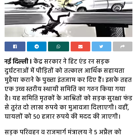
नई दिल्ली l
केंद्र सरकार ने हिट एंड रन सड़क
दुर्घटनाओं में पीड़ितों को तत्काल आर्थिक सहायता
मुहैया कराने के पुख्ता इंतजाम कर दिए हैं। इसके तहत
एक उच्च स्तरीय स्थायी समिति का गठन किया गया
है। यह समिति मृतकों के आश्रितों को सड़क सुरक्षा फंड
से तुरंत दो लाख रुपये का मुआवजा दिलाएगी। वहीं,
घायलों को 50 हजार रुपये की मदद की जाएगी।
सड़क परिवहन व राजमार्ग मंत्रालय ने 5 अप्रैल को