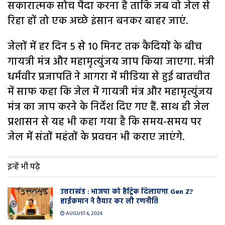
सकारात्मक सोच पैदा करना है ताकि जब वो जेल से
रिहा हों तो एक अच्छे इंसान बनकर बाहर जाएं.
जेलों में हर दिन 5 से 10 मिनट तक कैदियों के बीच
गायत्री मंत्र और महामृत्युंजय जाप किया जाएगा. मंत्री
धर्मवीर प्रजापति ने आगरा में मीडिया से हुई बातचीत
में साफ कहा कि जेल में गायत्री मंत्र और महामृत्युंजय
मंत्र का जाप करने के निर्देश दिए गए हैं. साथ ही जेल
प्रशासन से यह भी कहा गया है कि समय-समय पर
जेल में संतों महंतों के प्रवचन भी कराए जाएंगे.
इन्हें भी पढ़े
उत्तराखंड : भाजपा को हैट्रिक दिलाएगा Gen Z?
हाईकमान ने तैयार कर ली रणनीति
AUGUST 6, 2026