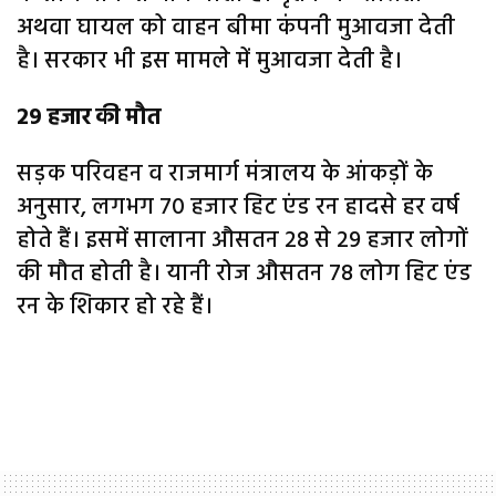
अथवा घायल को वाहन बीमा कंपनी मुआवजा देती
है। सरकार भी इस मामले में मुआवजा देती है।
29 हजार की मौत
सड़क परिवहन व राजमार्ग मंत्रालय के आंकड़ों के
अनुसार, लगभग 70 हजार हिट एंड रन हादसे हर वर्ष
होते हैं। इसमें सालाना औसतन 28 से 29 हजार लोगों
की मौत होती है। यानी रोज औसतन 78 लोग हिट एंड
रन के शिकार हो रहे हैं।