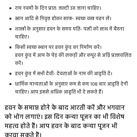
राम नवमी के दिन प्रात: जल्दी उठ जाना चाहिए।
स्नान आदि से निवृत्त होकर साफ- स्वच्छ वस्त्र पहन लें।
शास्त्रों के अनुसार हवन के समय पति- पत्नी को साथ में बैठना
चाहिए।
किसी स्वच्छ स्थान पर हवन कुंड का निर्माण करें।
हवन कुंड में आम के पेड़ की लकड़ी और कपूर से अग्नि प्रज्जवलित
करें।
हवन कुंड में सभी देवी- देवताओं के नाम की आहुति दें।
धार्मिक मान्यताओं के अनुसार कम से कम 108 बार आहुति देनी
चाहिए। आप इससे अधिक आहुति भी दे सकते हैं।
हवन के समाप्त होने के बाद आरती करें और भगवान
को भोग लगाएं। इस दिन कन्या पूजन का भी विशेष
महत्व होते हैं। आप हवन के बाद कन्या पूजन भी
करवा सकते हैं।