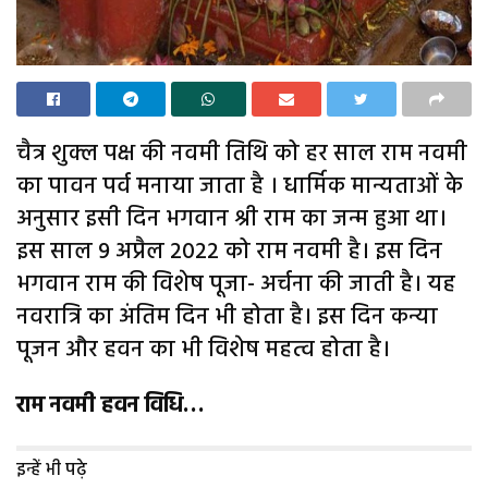
चैत्र शुक्ल पक्ष की नवमी तिथि को हर साल राम नवमी
का पावन पर्व मनाया जाता है । धार्मिक मान्यताओं के
अनुसार इसी दिन भगवान श्री राम का जन्म हुआ था।
इस साल 9 अप्रैल 2022 को राम नवमी है। इस दिन
भगवान राम की विशेष पूजा- अर्चना की जाती है। यह
नवरात्रि का अंतिम दिन भी होता है। इस दिन कन्या
पूजन और हवन का भी विशेष महत्व होता है।
राम नवमी हवन विधि…
इन्हें भी पढ़े