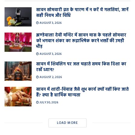
सावन सोमवारी व्रत के पारण में न करें ये गलतियां, जानें
सही नियम और विधि
AUGUST 3, 2026
झण्डेवाला देवी मन्दिर में सावन मास के पहले सोमवार
को भगवान शंकर का रूद्राभिषेक करने भक्तों की उमड़ी
भीड़
AUGUST 3, 2026
सावन में शिवलिंग पर जल चढ़ाते समय किस दिशा का
रखें ध्यान?
AUGUST 2, 2026
सावन में शादी-विवाह जैसे शुभ कार्य क्यों नहीं किए जाते
हैं? क्या है धार्मिक मान्यता
JULY 30, 2026
LOAD MORE