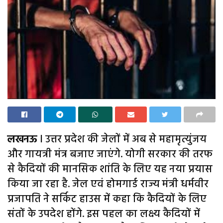
लखनऊ
l उत्तर प्रदेश की जेलों में अब से महामृत्युंजय
और गायत्री मंत्र बजाए जाएंगे. योगी सरकार की तरफ
से कैदियों की मानसिक शांति के लिए यह नया प्रयास
किया जा रहा है. जेल एवं होमगार्ड राज्य मंत्री धर्मवीर
प्रजापति ने सर्किट हाउस में कहा कि कैदियों के लिए
संतों के उपदेश होंगे. इस पहल का लक्ष्य कैदियों में