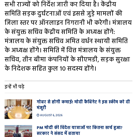
सभी राज्यों को निर्देश जारी कर दिया है। केंद्रीय
समिति सड़क दुर्घटनाओं एवं इससे जुड़े मामलों की
जिला स्तर पर ऑनलाइन निगरानी भी करेगी। मंत्रालय
के संयुक्त सचिव केंद्रीय समिति के अध्यक्ष होंगे:
मंत्रालय के संयुक्त सचिव अमित वर्धन स्थायी समिति
के अध्यक्ष होंगे। समिति में वित्त मंत्रालय के संयुक्त
सचिव, तीन बीमा कंपनियों के सीएमडी, सड़क सुरक्षा
के निदेशक सहित कुल 10 सदस्य होंगे।
इन्हें भी पढ़े
गोबर से होगी कमाई! मोदी कैबिनेट ने इस स्कीम को दी
मंजूरी
AUGUST 6, 2026
PM मोदी की विदेश यात्राओं पर कितना खर्च हुआ?
सरकार ने संसद में बताया