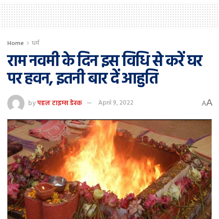
Home
धर्म
राम नवमी के दिन इस विधि से करें घर
पर हवन, इतनी बार दें आहुति
A
by
पहल टाइम्स डेस्क
April 9, 2022
A