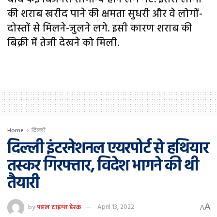
की शराब खरीद पाने की क्षमता सुधरी और वे लोगों-
दोस्तों से मिलने-जुलने लगे. इसी कारण शराब की
बिक्री में तेजी देखने को मिली.
Home
दिल्ली
दिल्ली इंटरनेशनल एयरपोर्ट से हथियार
तस्कर गिरफ्तार, विदेश भागने की थी
तैयारी
A
by
पहल टाइम्स डेस्क
April 13, 2022
A