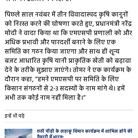
पिछले साल नवंबर में तीन विवादास्पद कृषि कानूनों
को निरस्त करने की घोषणा करते हुए, प्रधानमंत्री नरेंद्र
मोदी ने वादा किया था कि एमएसपी प्रणाली को और
अधिक प्रभावी और पारदर्शी बनाने के लिए एक
समिति का गठन किया जाएगा और साथ ही शून्य
बजट आधारित कृषि यानी प्राकृतिक खेती को बढ़ावा
देने के तरीके सुझाए जाएंगे। तोमर ने एक कार्यक्रम के
दौरान कहा, ”हमने एमएसपी पर समिति के लिए
किसान संगठनों से 2-3 सदस्यों के नाम मांगे थे। हमें
अभी तक कोई नाम नहीं मिला है।”
इन्हें भी पढ़े
छठी पीढ़ी के लड़ाकू विमान कार्यक्रम में शामिल होने की
तैयारी में भारत!