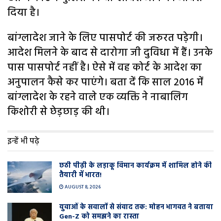
दिया है।
बांग्लादेश जाने के लिए पासपोर्ट की जरुरत पड़ेगी।
आदेश मिलने के बाद से दारोगा जी दुविधा में हैं। उनके
पास पासपोर्ट नहीं है। ऐसे में वह कोर्ट के आदेश का
अनुपालन कैसे कर पाएंगे। बता दें कि साल 2016 में
बांग्लादेश के रहने वाले एक व्यक्ति ने नाबालिग
किशोरी से छेड़छाड़ की थी।
इन्हें भी पढ़े
छठी पीढ़ी के लड़ाकू विमान कार्यक्रम में शामिल होने की
तैयारी में भारत!
AUGUST 8, 2026
युवाओं के सवालों से संवाद तक: मोहन भागवत ने बताया
Gen-Z को समझने का रास्ता