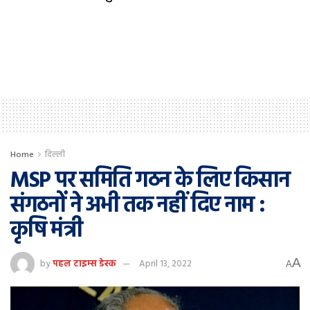
Home
दिल्ली
MSP पर समिति गठन के लिए किसान
संगठनों ने अभी तक नहीं दिए नाम :
कृषि मंत्री
A
by
पहल टाइम्स डेस्क
April 13, 2022
A