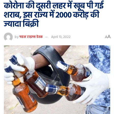
कोरोना की दूसरी लहर में खूब पी गई
शराब, इस राज्य में 2000 करोड़ की
ज्यादा बिक्री
A
by
पहल टाइम्स डेस्क
April 13, 2022
A