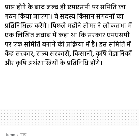
प्राप्त होने के बाद जल्द ही एमएसपी पर समिति का
गठन किया जाएगा। वे सदस्य किसान संगठनों का
प्रतिनिधित्व करेंगे। पिछले महीने तोमर ने लोकसभा में
एक लिखित जवाब में कहा था कि सरकार एमएसपी
पर एक समिति बनाने की प्रक्रिया में है। इस समिति में
केंद्र सरकार, राज्य सरकारों, किसानों, कृषि वैज्ञानिकों
और कृषि अर्थशास्त्रियों के प्रतिनिधि होंगे।
Home
राज्य