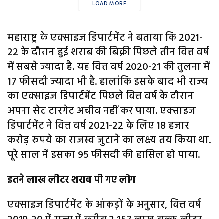
LOAD MORE
महाराष्ट्र के एक्साइज डिपार्टमेंट ने बताया कि 2021-
22 के दौरान हुई शराब की बिक्री पिछले तीन वित्त वर्ष
में सबसे ज्यादा है. यह वित्त वर्ष 2020-21 की तुलना में
17 फीसदी ज्यादा भी है. हालांकि इसके बाद भी राज्य
का एक्साइज डिपार्टमेंट पिछले वित्त वर्ष के दौरान
अपना सेट टारगेट अचीव नहीं कर पाया. एक्साइज
डिपार्टमेंट ने वित्त वर्ष 2021-22 के लिए 18 हजार
करोड़ रुपये का राजस्व जुटाने का लक्ष्य तय किया था.
पूरे साल में इसका 95 फीसदी की हासिल हो पाया.
इतने लाख लीटर शराब पी गए लोग
एक्साइज डिपार्टमेंट के आंकड़ों के अनुसार, वित्त वर्ष