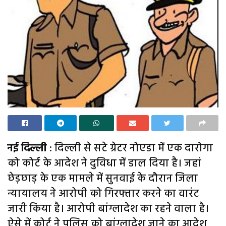
नई दिल्ली
: दिल्ली से सटे ग्रेटर नोएडा में एक दारोगा
को कोर्ट के आदेश ने दुविधा में डाल दिया है। जहां
छेड़छाड़ के एक मामले में सुनवाई के दौरान जिला
न्यायालय ने आरोपी को गिरफ्तार करने का वारंट
जारी किया है। आरोपी बांग्लादेश का रहने वाला है।
ऐसे में कोर्ट ने पुलिस को बांग्लादेश जाने का आदेश