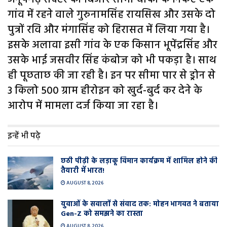
गांव में रहने वाले गुरुनामसिंह रायसिख और उसके दो
पुत्रों रवि और मंगासिंह को हिरासत में लिया गया है।
इसके अलावा इसी गांव के एक किसान भूपेंद्रसिंह और
उसके भाई जसवीर सिंह कंबोज को भी पकड़ा है। साथ
ही पूछताछ की जा रही है। इन पर सीमा पार से ड्रोन से
3 किलो 500 ग्राम हीरोइन को खुर्द-बुर्द कर देने के
आरोप में मामला दर्ज किया जा रहा है।
इन्हें भी पढ़े
छठी पीढ़ी के लड़ाकू विमान कार्यक्रम में शामिल होने की
तैयारी में भारत!
AUGUST 8, 2026
युवाओं के सवालों से संवाद तक: मोहन भागवत ने बताया
Gen-Z को समझने का रास्ता
AUGUST 8, 2026