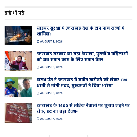
इन्हें भी पढ़े
साइबर सुरक्षा में उत्तराखंड देश के टाॅप पांच राज्यों में
शामिल!
AUGUST 8, 2026
उत्तराखंड सरकार का बड़ा फैसला, पुरुषों व महिलाओं
को अब समान काम के लिए समान वेतन
AUGUST 8, 2026
ऋषभ पंत ने उत्तराखंड में जमीन खरीदने को लेकर CM
धामी से मांगी मदद, मुख्यमंत्री ने दिया भरोसा
AUGUST 8, 2026
उत्तराखंड के 1400 से अधिक नेताओं पर चुनाव लड़ने पर
रोक, EC का बड़ा ऐक्शन
AUGUST 7, 2026