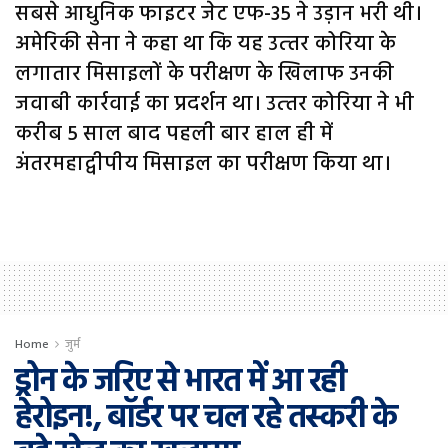
सबसे आधुनिक फाइटर जेट एफ-35 ने उड़ान भरी थी।
अमेरिकी सेना ने कहा था कि यह उत्‍तर कोरिया के
लगातार मिसाइलों के परीक्षण के खिलाफ उनकी
जवाबी कार्रवाई का प्रदर्शन था। उत्‍तर कोरिया ने भी
करीब 5 साल बाद पहली बार हाल ही में
अंतरमहाद्वीपीय मिसाइल का परीक्षण किया था।
Home
जुर्म
ड्रोन के जरिए से भारत में आ रही
हेरोइन!, बॉर्डर पर चल रहे तस्करी के