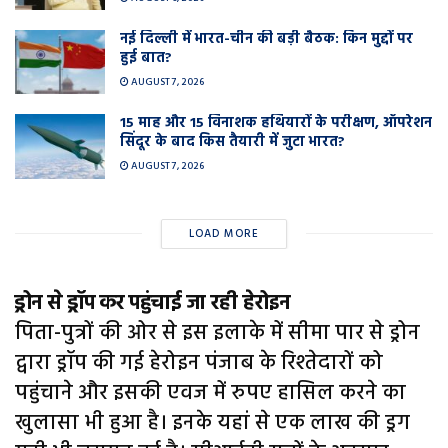
नई दिल्ली में भारत-चीन की बड़ी बैठक: किन मुद्दों पर
हुई बात?
AUGUST 7, 2026
15 माह और 15 विनाशक हथियारों के परीक्षण, ऑपरेशन
सिंदूर के बाद किस तैयारी में जुटा भारत?
AUGUST 7, 2026
LOAD MORE
ड्रोन से ड्रॉप कर पहुंचाई जा रही हेरोइन
पिता-पुत्रों की ओर से इस इलाके में सीमा पार से ड्रोन
द्वारा ड्रॉप की गई हेरोइन पंजाब के रिश्तेदारों को
पहुंचाने और इसकी एवज में रुपए हासिल करने का
खुलासा भी हुआ है। इनके यहां से एक लाख की ड्रग