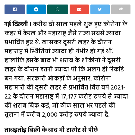
नई दिल्ली l
करीब दो साल पहले शुरू हुए कोरोना के
कहर में केरल और महाराष्ट्र जैसे राज्य सबसे ज्यादा
प्रभावित हुए थे. खासकर दूसरी लहर के दौरान
महाराष्ट्र में स्थितियां ज्यादा ही गंभीर हो गई थीं.
हालांकि इसके बाद भी शराब के शौकीनों ने दूसरी
लहर के दौरान इतनी ज्यादा पी कि अलग ही रिकॉर्ड
बन गया. सरकारी आंकड़ों के अनुसार, कोरोना
महामारी की दूसरी लहर से प्रभावित वित्त वर्ष 2021-
22 के दौरान महाराष्ट्र में 17,177 करोड़ रुपये से ज्यादा
की शराब बिक कई, जो ठीक साल भर पहले की
तुलना में करीब 2,000 करोड़ रुपये ज्यादा है.
ताबड़तोड़ बिक्री के बाद भी टारगेट से पीछे