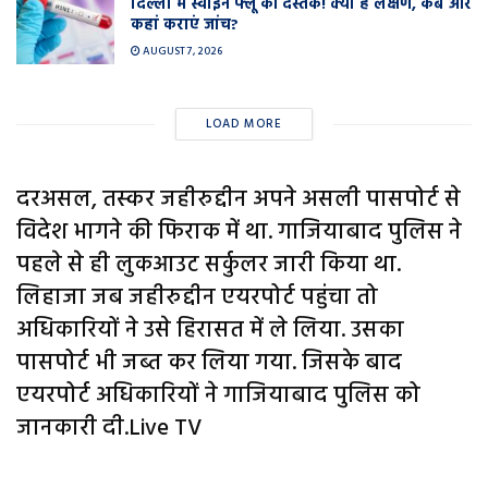
दिल्ली में स्वाइन फ्लू की दस्तक! क्या हैं लक्षण, कब और
कहां कराएं जांच?
AUGUST 7, 2026
LOAD MORE
दरअसल, तस्कर जहीरुद्दीन अपने असली पासपोर्ट से
विदेश भागने की फिराक में था. गाजियाबाद पुलिस ने
पहले से ही लुकआउट सर्कुलर जारी किया था.
लिहाजा जब जहीरुद्दीन एयरपोर्ट पहुंचा तो
अधिकारियों ने उसे हिरासत में ले लिया. उसका
पासपोर्ट भी जब्त कर लिया गया. जिसके बाद
एयरपोर्ट अधिकारियों ने गाजियाबाद पुलिस को
जानकारी दी.Live TV