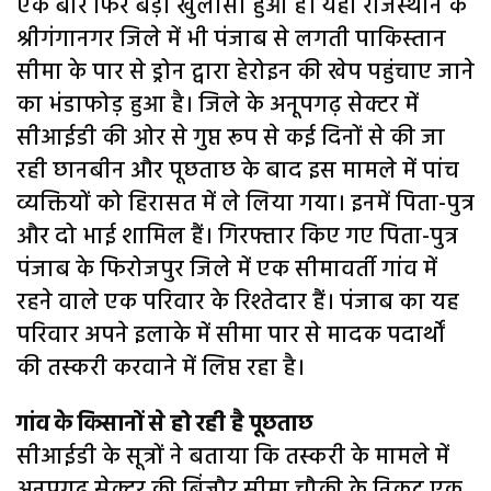
एक बार फिर बड़ा खुलासा हुआ है। यहां राजस्थान के
श्रीगंगानगर जिले में भी पंजाब से लगती पाकिस्तान
सीमा के पार से ड्रोन द्वारा हेरोइन की खेप पहुंचाए जाने
का भंडाफोड़ हुआ है। जिले के अनूपगढ़ सेक्टर में
सीआईडी की ओर से गुप्त रूप से कई दिनों से की जा
रही छानबीन और पूछताछ के बाद इस मामले में पांच
व्यक्तियों को हिरासत में ले लिया गया। इनमें पिता-पुत्र
और दो भाई शामिल हैं। गिरफ्तार किए गए पिता-पुत्र
पंजाब के फिरोजपुर जिले में एक सीमावर्ती गांव में
रहने वाले एक परिवार के रिश्तेदार हैं। पंजाब का यह
परिवार अपने इलाके में सीमा पार से मादक पदार्थों
की तस्करी करवाने में लिप्त रहा है।
गांव के किसानों से हो रही है पूछताछ
सीआईडी के सूत्रों ने बताया कि तस्करी के मामले में
अनूपगढ़ सेक्टर की बिंजौर सीमा चौकी के निकट एक