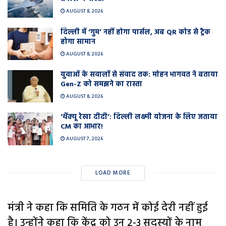
AUGUST 8, 2026
दिल्ली में ‘गुम’ नहीं होगा पार्सल, अब QR कोड से ट्रैक
होगा सामान
AUGUST 8, 2026
युवाओं के सवालों से संवाद तक: मोहन भागवत ने बताया
Gen-Z को समझने का रास्ता
AUGUST 8, 2026
‘थैंक्यू रेखा दीदी’: दिल्ली लक्ष्मी योजना के लिए जताया
CM का आभार!
AUGUST 7, 2026
LOAD MORE
मंत्री ने कहा कि समिति के गठन में कोई देरी नहीं हुई
है। उन्होंने कहा कि केंद्र को उन 2-3 सदस्यों के नाम