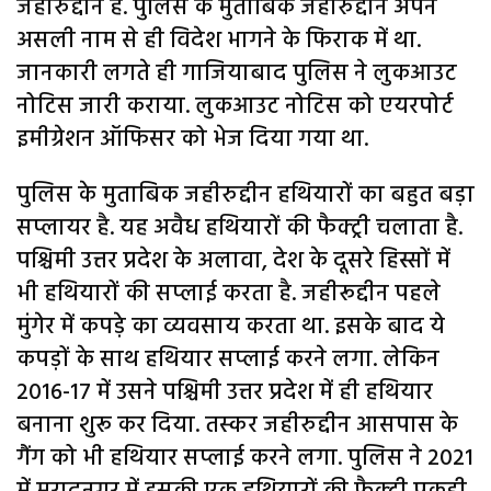
जहीरुद्दीन है. पुलिस के मुताबिक जहीरुद्दीन अपने
असली नाम से ही विदेश भागने के फिराक में था.
जानकारी लगते ही गाजियाबाद पुलिस ने लुकआउट
नोटिस जारी कराया. लुकआउट नोटिस को एयरपोर्ट
इमीग्रेशन ऑफिसर को भेज दिया गया था.
पुलिस के मुताबिक जहीरुद्दीन हथियारों का बहुत बड़ा
सप्लायर है. यह अवैध हथियारों की फैक्ट्री चलाता है.
पश्चिमी उत्तर प्रदेश के अलावा, देश के दूसरे हिस्सों में
भी हथियारों की सप्लाई करता है. जहीरूद्दीन पहले
मुंगेर में कपड़े का व्यवसाय करता था. इसके बाद ये
कपड़ों के साथ हथियार सप्लाई करने लगा. लेकिन
2016-17 में उसने पश्चिमी उत्तर प्रदेश में ही हथियार
बनाना शुरू कर दिया. तस्कर जहीरुद्दीन आसपास के
गैंग को भी हथियार सप्लाई करने लगा. पुलिस ने 2021