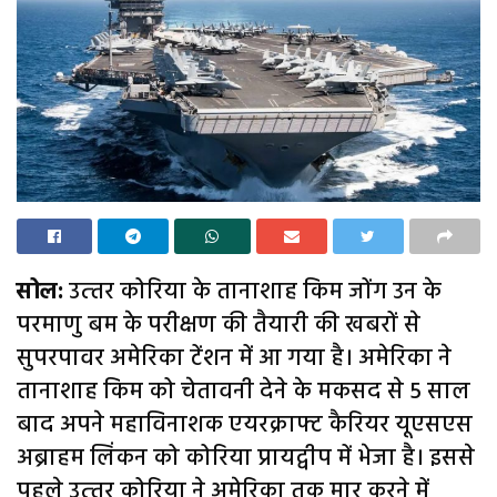
सोल:
उत्‍तर कोरिया के तानाशाह किम जोंग उन के
परमाणु बम के परीक्षण की तैयारी की खबरों से
सुपरपावर अमेरिका टेंशन में आ गया है। अमेरिका ने
तानाशाह किम को चेतावनी देने के मकसद से 5 साल
बाद अपने महाविनाशक एयरक्राफ्ट कैरियर यूएसएस
अब्राहम लिंकन को कोरिया प्रायद्वीप में भेजा है। इससे
पहले उत्‍तर कोरिया ने अमेरिका तक मार करने में