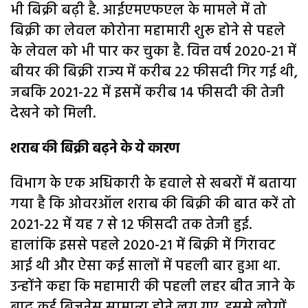
भी बिक्री बढ़ी है. आईएमएफएल के मामले में तो
बिक्री का लेवल कोरोना महामारी शुरू होने से पहले
के लेवल को भी पार कर चुका है. वित्त वर्ष 2020-21 में
बीयर की बिक्री राज्य में करीब 22 फीसदी गिर गई थी,
जबकि 2021-22 में इसमें करीब 14 फीसदी की तेजी
देखने को मिली.
शराब की बिक्री बढ़ने के ये कारण
विभाग के एक अधिकारी के हवाले से खबरों में बताया
गया है कि ओवरऑल शराब की बिक्री की बात करें तो
2021-22 में यह 7 से 12 फीसदी तक तेजी हुई.
हालांकि इससे पहले 2020-21 में बिक्री में गिरावट
आई थी और ऐसा कई सालों में पहली बार हुआ था.
उन्होंने कहा कि महामारी की पहली लहर बीत जाने के
बाद कई बिजनेस सामान्य होने लग गए. इससे लोगों