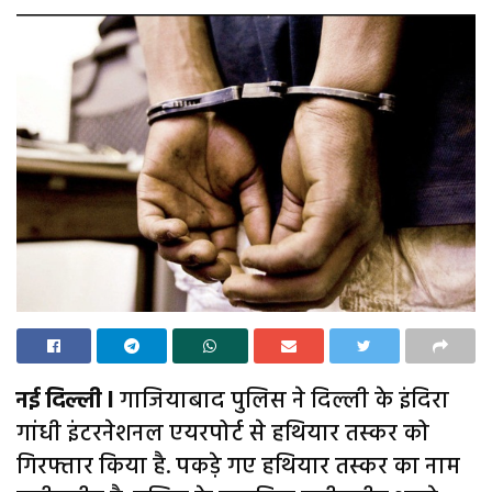
नई दिल्ली l
गाजियाबाद पुलिस ने दिल्ली के इंदिरा
गांधी इंटरनेशनल एयरपोर्ट से हथियार तस्कर को
गिरफ्तार किया है. पकड़े गए हथियार तस्कर का नाम