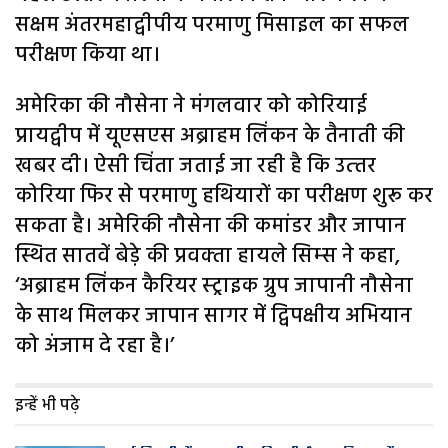
सक्षम अंतरमहाद्वीपीय परमाणु मिसाइल का सफल
परीक्षण किया था।
अमेरिका की नौसेना ने मंगलवार को कोरियाई
प्रायद्वीप में यूएसएस अब्राहम लिंकन के तैनाती की
खबर दी। ऐसी चिंता जताई जा रही है कि उत्‍तर
कोरिया फिर से परमाणु हथियारों का परीक्षण शुरू कर
सकता है। अमेरिकी नौसेना की कमांडर और जापान
स्थित सातवें बेड़े की प्रवक्‍ता हायले सिम्‍स ने कहा,
‘अब्राहम लिंकन कैरियर स्‍ट्राइक ग्रुप जापानी नौसेना
के साथ मिलकर जापान सागर में द्विपक्षीय अभियान
को अंजाम दे रहा है।’
इन्हें भी पढ़े