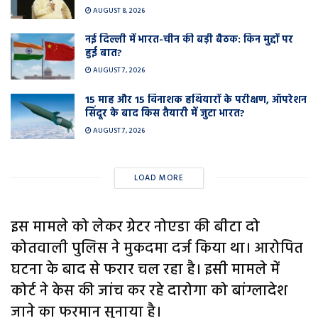
AUGUST 8, 2026
नई दिल्ली में भारत-चीन की बड़ी बैठक: किन मुद्दों पर
हुई बात?
AUGUST 7, 2026
15 माह और 15 विनाशक हथियारों के परीक्षण, ऑपरेशन
सिंदूर के बाद किस तैयारी में जुटा भारत?
AUGUST 7, 2026
LOAD MORE
इस मामले को लेकर ग्रेटर नोएडा की बीटा दो
कोतवाली पुलिस ने मुकदमा दर्ज किया था। आरोपित
घटना के बाद से फरार चल रहा है। इसी मामले में
कोर्ट ने केस की जांच कर रहे दारोगा को बांग्लादेश
जाने का फरमान सुनाया है।