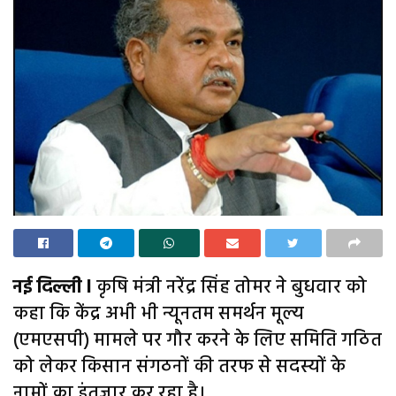
नई दिल्ली l
कृषि मंत्री नरेंद्र सिंह तोमर ने बुधवार को
कहा कि केंद्र अभी भी न्यूनतम समर्थन मूल्य
(एमएसपी) मामले पर गौर करने के लिए समिति गठित
को लेकर किसान संगठनों की तरफ से सदस्यों के
नामों का इंतजार कर रहा है।