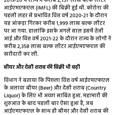
2019-20 में राज्य में करीब 2,157 लाख बल्क लीटर
आईएमएफएल (IMFL) की बिक्री हुई थी. कोरोना की
पहली लहर से प्रभावित वित्त वर्ष 2020-21 के दौरान
यह आंकड़ा गिरकर करीब 1,999 लाख बल्क लीटर
पर आ गया. हालांकि इसके अगले साल इसमें तेजी
आई और वित्त वर्ष 2021-22 के दौरान राज्य के लोगों ने
करीब 2,358 लाख बल्क लीटर आईएमएफएल की
खरीदारी कर ली.
बीयर और देसी शराब की बिक्री भी बढ़ी
विभाग ने बताया कि पिछला वित्त वर्ष आईएमएफएल
के अलावा बीयर (Beer) और देसी शराब (Country
Liquor) के लिए भी अच्छा साबित हुआ. महामारी की
शुरुआत के बाद पहली बार ऐसा हुआ है, जब
आईएमएफएल के साथ ही बीयर और देसी शराब की