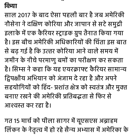
किया
साल 2017 के बाद ऐसा पहली बार है जब अमेरिकी
नौसेना ने दक्षिण कोरिया और जापान से सटे समुद्री
इलाके में एक कैरियर स्‍ट्राइक ग्रुप तैनात किया गया
है। इस बीच अमेरिकी अधिकारियों की चिंता इस बात
से बढ़ गई है कि उत्‍तर कोरिया आने वाले समय में
जमीन के नीचे परमाणु बमों का परीक्षण कर सकता
है। सिम्‍स ने कहा कि यह एयरक्राफ्ट कैरियर सामान्‍य
द्विपक्षीय अभियान को अंजाम दे रहा है और अपने
सहयोगियों को हिंद- प्रशांत क्षेत्र को स्‍वतंत्र और मुक्‍त
बनाए रखने की अमेरिकी प्रतिबद्धता से फिर से
आश्‍वस्‍त कर रहा है।
गत 15 मार्च को पीला सागर में यूएसएस अब्राहम
लिंकन के नेतृत्‍व में हो रहे सैन्‍य अभ्‍यास में अमेरिका के