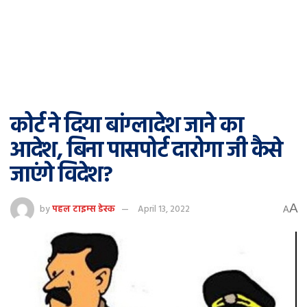
कोर्ट ने दिया बांग्लादेश जाने का
आदेश, बिना पासपोर्ट दारोगा जी कैसे
जाएंगे विदेश?
A
by
पहल टाइम्स डेस्क
April 13, 2022
A