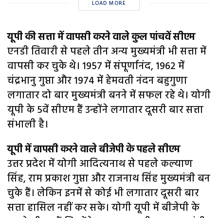
LOAD MORE
यूपी की सत्ता में वापसी करने वाले कुल पांचवें सीएम
एनडी तिवारी से पहले तीन अन्य मुख्यमंत्री भी सत्ता में
वापसी कर चुके थे। 1957 में संपूर्णानंद, 1962 में
चंद्रभानु गुप्ता और 1974 में हेमवती नंदन बहुगुणा
लगातार दो बार मुख्यमंत्री बनने में सफल रहे थे। योगी
यूपी के 5वें सीएम हैं उन्होंने लगातार दूसरी बार सत्ता
संभाली है।
यूपी में वापसी करने वाले बीजेपी के पहले सीएम
उत्तर प्रदेश में योगी आदित्यनाथ से पहले कल्याण
सिंह, राम प्रकाश गुप्ता और राजनाथ सिंह मुख्यमंत्री बन
चुके हैं। लेकिन इनमें से कोई भी लगातार दूसरी बार
सत्ता हासिल नहीं कर सके। योगी यूपी में बीजेपी के