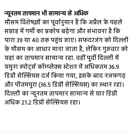
न्यूनतम तापमान भी सामान्य से अधिक
मौसम विशेषज्ञों का पूर्वानुमान है कि अप्रैल के पहले
सप्ताह में गर्मी का प्रकोप बढ़ेगा और संभावना है कि
पारा 39 या 40 तक पहुंच जाए। सफदरजंग को दिल्ली
के मौसम का आधार माना जाता है, लेकिन गुरुवार को
यहां का तापमान सामान्य रहा. वहीं पूर्वी दिल्ली में
यमुना स्पोर्ट्स कॉम्प्लेक्स स्टेशन में अधिकतम 36.9
डिग्री सेल्सियस दर्ज किया गया, इसके बाद नजफगढ़
और पीतमपुरा (36.5 डिग्री सेल्सियस) का स्थान रहा।
दिल्ली का न्यूनतम तापमान सामान्य से चार डिग्री
अधिक 21.2 डिग्री सेल्सियस रहा।