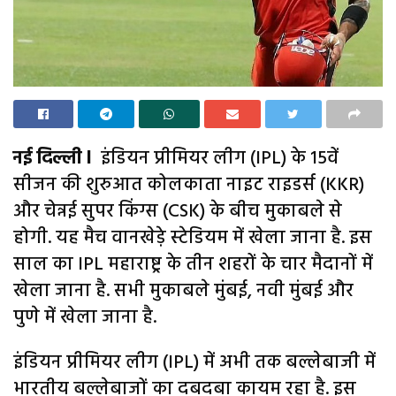
नई दिल्ली l
इंडियन प्रीमियर लीग (IPL) के 15वें
सीजन की शुरुआत कोलकाता नाइट राइडर्स (KKR)
और चेन्नई सुपर किंग्स (CSK) के बीच मुकाबले से
होगी. यह मैच वानखेड़े स्टेडियम में खेला जाना है. इस
साल का IPL महाराष्ट्र के तीन शहरों के चार मैदानों में
खेला जाना है. सभी मुकाबले मुंबई, नवी मुंबई और
पुणे में खेला जाना है.
इंडियन प्रीमियर लीग (IPL) में अभी तक बल्लेबाजी में
भारतीय बल्लेबाजों का दबदबा कायम रहा है. इस