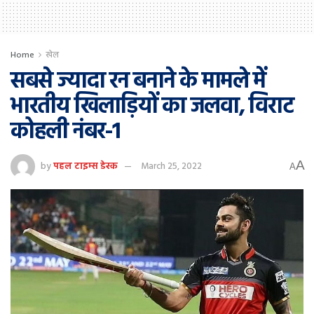
Home
खेल
सबसे ज्यादा रन बनाने के मामले में
भारतीय खिलाड़ियों का जलवा, विराट
कोहली नंबर-1
A
by
पहल टाइम्स डेस्क
March 25, 2022
A