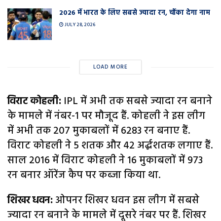
2026 में भारत के लिए सबसे ज्यादा रन, चौंका देगा नाम
JULY 28, 2026
LOAD MORE
विराट कोहली:
IPL में अभी तक सबसे ज्यादा रन बनाने
के मामले में नंबर-1 पर मौजूद हैं. कोहली ने इस लीग
में अभी तक 207 मुकाबलों में 6283 रन बनाए हैं.
विराट कोहली ने 5 शतक और 42 अर्द्धशतक लगाए हैं.
साल 2016 में विराट कोहली ने 16 मुकाबलों में 973
रन बनार ऑरेंज कैप पर कब्जा किया था.
शिखर धवन:
ओपनर शिखर धवन इस लीग में सबसे
ज्यादा रन बनाने के मामले में दूसरे नंबर पर हैं. शिखर