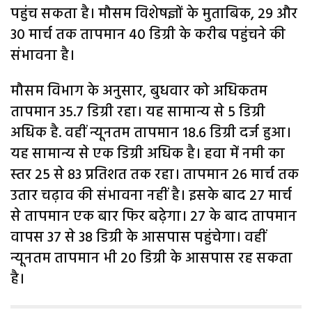
पहुंच सकता है। मौसम विशेषज्ञों के मुताबिक, 29 और
30 मार्च तक तापमान 40 डिग्री के करीब पहुंचने की
संभावना है।
मौसम विभाग के अनुसार, बुधवार को अधिकतम
तापमान 35.7 डिग्री रहा। यह सामान्य से 5 डिग्री
अधिक है. वहीं न्यूनतम तापमान 18.6 डिग्री दर्ज हुआ।
यह सामान्य से एक डिग्री अधिक है। हवा में नमी का
स्तर 25 से 83 प्रतिशत तक रहा। तापमान 26 मार्च तक
उतार चढ़ाव की संभावना नहीं है। इसके बाद 27 मार्च
से तापमान एक बार फिर बढ़ेगा। 27 के बाद तापमान
वापस 37 से 38 डिग्री के आसपास पहुंचेगा। वहीं
न्यूनतम तापमान भी 20 डिग्री के आसपास रह सकता
है।