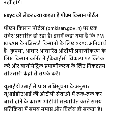
नहीं होंगे।
Ekyc को लेकर क्या कहता है पीएम किसान पोर्टल
पीएम किसान पोर्टल (pmkisan.gov.in) पर एक
संदेश प्रसारित हो रहा है। इसमें कहा गया है कि PM
KISAN के रजिस्टर्ड किसानों के लिए eKYC अनिवार्य
है। कृपया, आधार आधारित ओटीपी प्रमाणीकरण के
लिए किसान कॉर्नर में ईकेवाईसी विकल्प पर क्लिक
करें और बायोमेट्रिक प्रमाणीकरण के लिए निकटतम
सीएससी केंद्रों से संपर्क करें।
यूआईडीएआई से प्राप्त अधिसूचना के अनुसार
यूआईडीएआई की ओटीपी सेवाओं में रुक-रुक कर
जारी होने के कारण ओटीपी सत्यापित करते समय
प्रतिक्रिया में समय समाप्त और विलंब हो सकता है।