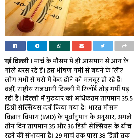
नई दिल्ली l
मार्च के मौसम में ही आसमान से आग के
गोले बरस रहे हैं। इस भीषण गर्मी से बचने के लिए
लोग अभी से घरों में कैद होने को मजबूर हो रहे हैं।
वहीं, राष्ट्रीय राजधानी दिल्ली में रिकॉर्ड तोड़ गर्मी पड़
रही है। दिल्ली में गुरुवार को अधिकतम तापमान 35.5
डिग्री सेल्सियस दर्ज किया गया है। भारत मौसम
विज्ञान विभाग (IMD) के पूर्वानुमान के अनुसार, अगले
तीन दिन तापमान 35 और 36 डिग्री सेल्सियस के बीच
रहने की संभावना है। 29 मार्च तक पारा 38 डिग्री तक