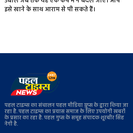
उबालें जब तक यह एक कप में न बदल जाए। आप
इसे खाने के साथ आराम से पी सकते हैं।
पहल टाइम्स का संचालन पहल मीडिया ग्रुप्स के द्वारा किया जा
रहा है. पहल टाइम्स का प्रयास समाज के लिए उपयोगी खबरों
के प्रसार का रहा है. पहल गुप्स के समूह संपादक शूरबीर सिंह
नेगी है.