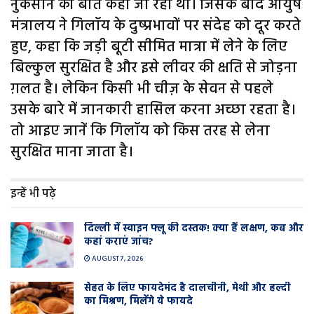
नुकसान की बात कही जा रही थी। जिसके बाद आयुष
मंत्रालय ने गिलॉय के दुष्प्रभावों पर संदेह को दूर करते
हुए, कहा कि जड़ी बूटी सीमित मात्रा में लेने के लिए
बिल्कुल सुरक्षित है और इसे लीवर की क्षति से जोड़ना
ग़लत है। लेकिन किसी भी चीज़ के सेवन से पहले
उसके बारे में जानकारी हासिल करना अच्छा रहता है।
तो आइए जानें कि गिलॉय को किस तरह से लेना
सुरक्षित माना जाता है।
इन्हें भी पढ़े
दिल्ली में स्वाइन फ्लू की दस्तक! क्या हैं लक्षण, कब और
कहां कराएं जांच?
AUGUST 7, 2026
सेहत के लिए फायदेमंद है दालचीनी, मेथी और हल्दी
का मिश्रण, मिलेंगे ये फायदे