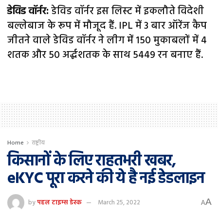
डेविड वॉर्नर:
डेविड वॉर्नर इस लिस्ट में इकलौते विदेशी
बल्लेबाज के रूप में मौजूद हैं. IPL में 3 बार ऑरेंज कैप
जीतने वाले डेविड वॉर्नर ने लीग में 150 मुकाबलों में 4
शतक और 50 अर्द्धशतक के साथ 5449 रन बनाए हैं.
Home
राष्ट्रीय
किसानों के लिए राहतभरी खबर,
eKYC पूरा करने की ये है नई डेडलाइन
A
by
पहल टाइम्स डेस्क
March 25, 2022
A