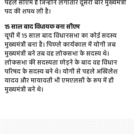
पहले सीएम हैं जिन्होंने लगातार दूसरी बार मुख्यमंत्री
पद की शपथ ली है।
15 साल बाद विधायक बना सीएम
यूपी में 15 साल बाद विधानसभा का कोई सदस्य
मुख्यमंत्री बना है। पिछले कार्यकाल में योगी जब
मुख्यमंत्री बने तब वह लोकसभा के सदस्य थे।
लोकसभा की सदस्यता छोड़ने के बाद वह विधान
परिषद के सदस्य बने थे। योगी से पहले अखिलेश
यादव और मायावती भी एमएलसी के रूप में ही
मुख्यमंत्री बने थे।