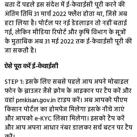
बता दें पहले इस संदेश में ई-केवाईसी पूरी करने की
अंतिम तिथि 31 मार्च 2022 फ्लैश होता था, जिसे अब
हटा लिया है। पोर्टल पर नई डेडलाइन तो नहीं बताई
गई, लेकिन मीडिया रिपोर्ट और कृषि विभाग के सूत्रों
के मुताबिक अब 31 मई 2022 तक ई-केवाईसी पूरी की
जा सकती है।
ऐसे पूरा करें ई-केवाईसी
STEP 1: इसके लिए सबसे पहले आप अपने मोबाइल
फोन के ब्राउजर जैसे क्रोम के आइकान पर टैप करें और
वहां pmkisan.gov.in टाइप करें। अब आपको पीएम
किसान पोर्टल का होमपेज मिलेगा इसके नीचे जाएं
और आपको e-KYC लिखा मिलेगा। इसको टैप करें
और आप अपना आधार नंबर डालकर सर्च बटन पर टैप