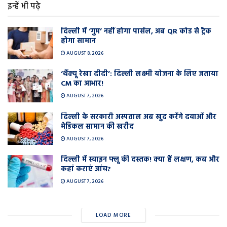
इन्हें भी पढ़े
दिल्ली में ‘गुम’ नहीं होगा पार्सल, अब QR कोड से ट्रैक
होगा सामान
AUGUST 8, 2026
‘थैंक्यू रेखा दीदी’: दिल्ली लक्ष्मी योजना के लिए जताया
CM का आभार!
AUGUST 7, 2026
दिल्ली के सरकारी अस्पताल अब खुद करेंगे दवाओं और
मेडिकल सामान की खरीद
AUGUST 7, 2026
दिल्ली में स्वाइन फ्लू की दस्तक! क्या हैं लक्षण, कब और
कहां कराएं जांच?
AUGUST 7, 2026
LOAD MORE