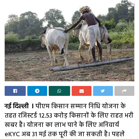
नई दिल्ली l
पीएम किसान सम्मान निधि योजना के
तहत रजिस्टर्ड 12.53 करोड़ किसानों के लिए राहत भरी
खबर है। योजना का लाभ पाने के लिए अनिवार्य
eKYC अब 31 मई तक पूरी की जा सकती है। पहले