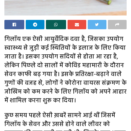
गिलॉय एक ऐसी आयुर्वेदिक दवा है, जिसका उपयोग
स्वास्थ्य से जुड़ी कई स्थितियों के इलाज के लिए किया
जाता है। इसका उपयोग सदियों से होता आ रहा है,
लेकिन पिछले दो सालों में कोविड महामारी के दौरान
सेवन काफी बढ़ गया है। इसके प्रतिरक्षा-बढ़ाने वाले
गुणों की वजह से, लोगों ने कोरोना वायरस संक्रमण के
जोखिम को कम करने के लिए गिलॉय को अपने आहार
में शामिल करना शुरू कर दिया।
कुछ समय पहले ऐसी ख़बरें सामने आई थीं जिसमें
गिलॉय के सेवन और उससे होने वाले लीवर को