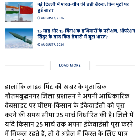
नई दिल्ली में भारत-चीन की बड़ी बैठक: किन मुद्दों पर
हुई बात?
AUGUST 7, 2026
15 माह और 15 विनाशक हथियारों के परीक्षण, ऑपरेशन
सिंदूर के बाद किस तैयारी में जुटा भारत?
AUGUST 7, 2026
LOAD MORE
हालांकि लाइव मिंट की खबर के मुताबिक
गौतमबुद्धनगर जिला प्रशासन ने अपनी आधिकारिक
वेबसाइट पर पीएम-किसान के ईकेवाईसी को पूरा
करने की समय सीमा 25 मार्च निर्धारित की है। जिले में
यदि किसान 25 मार्च तक अपना ईकेवाईसी पूरा करने
में विफल रहते हैं, तो वे अप्रैल में किस्त के लिए पात्र