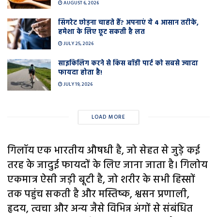
AUGUST 6, 2026
सिगरेट छोड़ना चाहते हैं? अपनाएं ये 4 आसान तरीके,
हमेशा के लिए छूट सकती है लत
JULY 25, 2026
साइकिलिंग करने से किस बॉडी पार्ट को सबसे ज्यादा
फायदा होता है!
JULY 19, 2026
LOAD MORE
गिलॉय एक भारतीय औषधी है, जो सेहत से जुड़े कई
तरह के जादुई फायदों के लिए जाना जाता है। गिलोय
एकमात्र ऐसी जड़ी बूटी है, जो शरीर के सभी हिस्सों
तक पहुंच सकती है और मस्तिष्क, श्वसन प्रणाली,
हृदय, त्वचा और अन्य जैसे विभिन्न अंगों से संबंधित