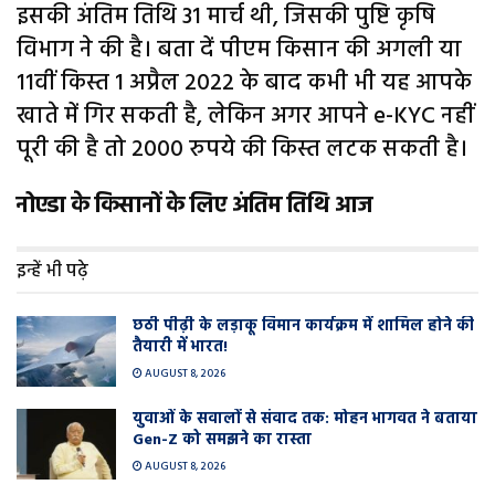
इसकी अंतिम तिथि 31 मार्च थी, जिसकी पुष्टि कृषि
विभाग ने की है। बता दें पीएम किसान की अगली या
11वीं किस्त 1 अप्रैल 2022 के बाद कभी भी यह आपके
खाते में गिर सकती है, लेकिन अगर आपने e-KYC नहीं
पूरी की है तो 2000 रुपये की किस्त लटक सकती है।
नोएडा के किसानों के लिए अंतिम तिथि आज
इन्हें भी पढ़े
छठी पीढ़ी के लड़ाकू विमान कार्यक्रम में शामिल होने की
तैयारी में भारत!
AUGUST 8, 2026
युवाओं के सवालों से संवाद तक: मोहन भागवत ने बताया
Gen-Z को समझने का रास्ता
AUGUST 8, 2026