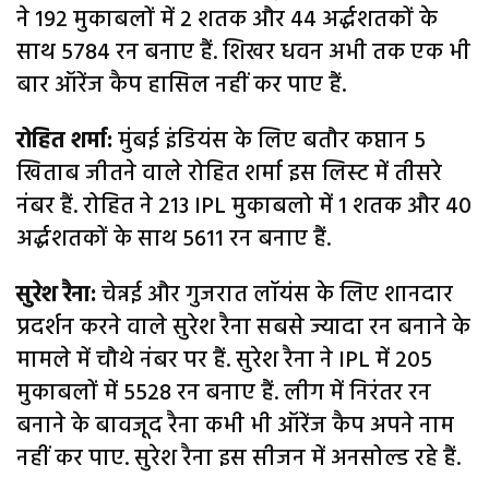
ने 192 मुकाबलों में 2 शतक और 44 अर्द्धशतकों के
साथ 5784 रन बनाए हैं. शिखर धवन अभी तक एक भी
बार ऑरेंज कैप हासिल नहीं कर पाए हैं.
रोहित शर्मा:
मुंबई इंडियंस के लिए बतौर कप्तान 5
खिताब जीतने वाले रोहित शर्मा इस लिस्ट में तीसरे
नंबर हैं. रोहित ने 213 IPL मुकाबलो में 1 शतक और 40
अर्द्धशतकों के साथ 5611 रन बनाए हैं.
सुरेश रैना:
चेन्नई और गुजरात लॉयंस के लिए शानदार
प्रदर्शन करने वाले सुरेश रैना सबसे ज्यादा रन बनाने के
मामले में चौथे नंबर पर हैं. सुरेश रैना ने IPL में 205
मुकाबलों में 5528 रन बनाए हैं. लीग में निरंतर रन
बनाने के बावजूद रैना कभी भी ऑरेंज कैप अपने नाम
नहीं कर पाए. सुरेश रैना इस सीजन में अनसोल्ड रहे हैं.