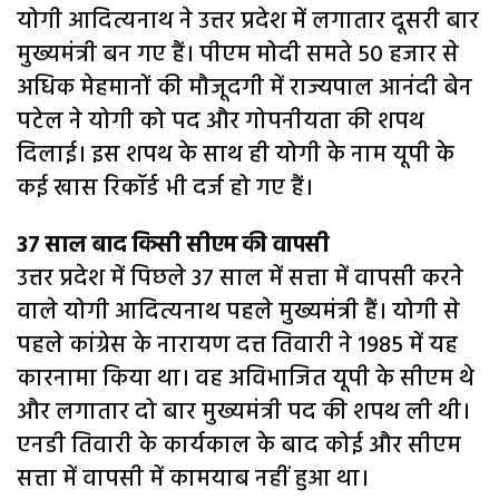
योगी आदित्यनाथ ने उत्तर प्रदेश में लगातार दूसरी बार
मुख्यमंत्री बन गए हैं। पीएम मोदी समते 50 हजार से
अधिक मेहमानों की मौजूदगी में राज्यपाल आनंदी बेन
पटेल ने योगी को पद और गोपनीयता की शपथ
दिलाई। इस शपथ के साथ ही योगी के नाम यूपी के
कई खास रिकॉर्ड भी दर्ज हो गए हैं।
37 साल बाद किसी सीएम की वापसी
उत्तर प्रदेश में पिछले 37 साल में सत्ता में वापसी करने
वाले योगी आदित्यनाथ पहले मुख्यमंत्री हैं। योगी से
पहले कांग्रेस के नारायण दत्त तिवारी ने 1985 में यह
कारनामा किया था। वह अविभाजित यूपी के सीएम थे
और लगातार दो बार मुख्यमंत्री पद की शपथ ली थी।
एनडी तिवारी के कार्यकाल के बाद कोई और सीएम
सत्ता में वापसी में कामयाब नहीं हुआ था।