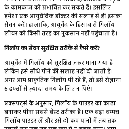
के कामकाज को प्रभावित कर सकते हैं। इसलिए
हमेशा एक आयुर्वेदिक डॉक्टर की सलाह से ही इसका
सेवन करें। हालांकि, आयुर्वेद के हिसाब से गिलॉय
लीवर को किसी तरह का नुकसान नहीं पहुंचाता है।
गिलॉय का सेवन सुरक्षित तरीके से कैसे करें?
आयुर्वेद में गिलॉय को सुरक्षित ज़रूर माना गया है
लेकिन इसे सीधे पीने की सलाह नहीं दी जाती है।
अगर आप प्राकृतिक गिलॉय पी रहे हैं, तो इसे रोज़ाना
6 हफ्तों से ज़्यादा समय के लिए न पिएं।
एक्सपर्ट्स के अनुसार, गिलॉय के पाउडर का काढ़ा
बनाकर पीना सबसे बेस्ट तरीका है। एक बड़ा चम्मच
गिलॉय पाउडर लें और उसे दो कप पानी में तब तक