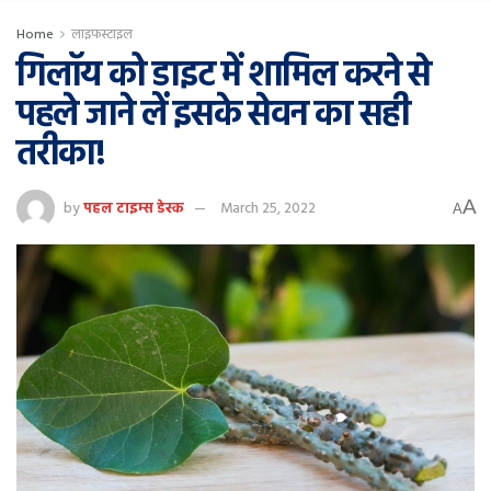
Home
लाइफस्टाइल
गिलॉय को डाइट में शामिल करने से
पहले जाने लें इसके सेवन का सही
तरीका!
A
by
पहल टाइम्स डेस्क
March 25, 2022
A