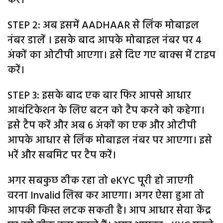
करें।
STEP 2: अब इसमें AADHAAR से लिंक मोबाइल
नंबर डालें । इसके बाद आपके मोबाइल नंबर पर 4
अंकों का ओटीपी आएगा। इसे दिए गए बाक्स में टाइप
करें।
STEP 3: इसके बाद एक बार फिर आपसे आधार
आथंटिकेशन के लिए बटन को टैप करने को कहेगा।
इसे टैप करें और अब 6 अंकों का एक और ओटीपी
आपके आधार से लिंक मोबाइल नंबर पर आएगा। इसे
भरें और सबमिट पर टैप करें।
अगर सबकुछ ठीक रहा तो eKYC पूरी हो जाएगी
वरना Invalid लिख कर आएगा। अगर ऐसा हुआ तो
आपकी किस्त लटक सकती है। आप आधार सेवा केंद्र