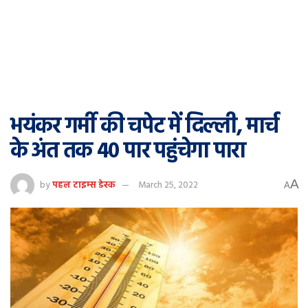
भयंकर गर्मी की चपेट में दिल्ली, मार्च
के अंत तक 40 पार पहुंचेगा पारा
A
by
पहल टाइम्स डेस्क
March 25, 2022
A