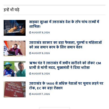
इन्हें भी पढ़े
साइबर सुरक्षा में उत्तराखंड देश के टाॅप पांच राज्यों में
शामिल!
AUGUST 8, 2026
उत्तराखंड सरकार का बड़ा फैसला, पुरुषों व महिलाओं
को अब समान काम के लिए समान वेतन
AUGUST 8, 2026
ऋषभ पंत ने उत्तराखंड में जमीन खरीदने को लेकर CM
धामी से मांगी मदद, मुख्यमंत्री ने दिया भरोसा
AUGUST 8, 2026
उत्तराखंड के 1400 से अधिक नेताओं पर चुनाव लड़ने पर
रोक, EC का बड़ा ऐक्शन
AUGUST 7, 2026