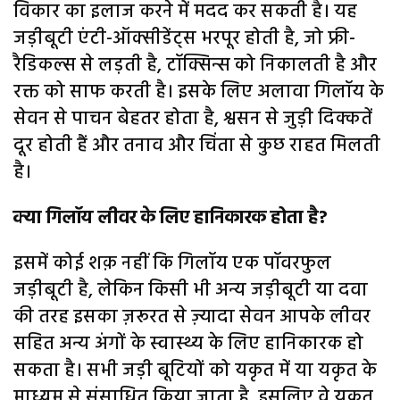
विकार का इलाज करने में मदद कर सकती है। यह
जड़ीबूटी एंटी-ऑक्सीडेंट्स भरपूर होती है, जो फ्री-
रैडिकल्स से लड़ती है, टॉक्सिन्स को निकालती है और
रक्त को साफ करती है। इसके लिए अलावा गिलॉय के
सेवन से पाचन बेहतर होता है, श्वसन से जुड़ी दिक्कतें
दूर होती हैं और तनाव और चिंता से कुछ राहत मिलती
है।
क्या गिलॉय लीवर के लिए हानिकारक होता है?
इसमें कोई शक़ नहीं कि गिलॉय एक पॉवरफुल
जड़ीबूटी है, लेकिन किसी भी अन्य जड़ीबूटी या दवा
की तरह इसका ज़रूरत से ज़्यादा सेवन आपके लीवर
सहित अन्य अंगों के स्वास्थ्य के लिए हानिकारक हो
सकता है। सभी जड़ी बूटियों को यकृत में या यकृत के
माध्यम से संसाधित किया जाता है, इसलिए वे यकृत