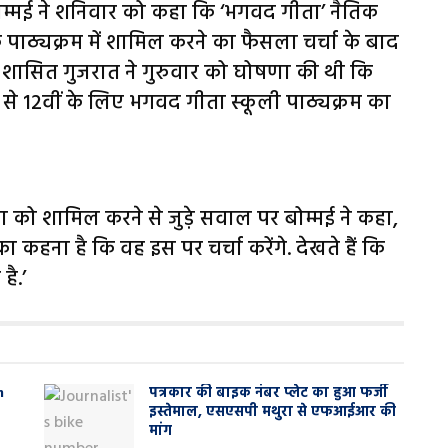
बोम्मई ने शनिवार को कहा कि ‘भगवद गीता’ नैतिक
के पाठ्यक्रम में शामिल करने का फैसला चर्चा के बाद
 शासित गुजरात ने गुरुवार को घोषणा की थी कि
ठी से 12वीं के लिए भगवद गीता स्कूली पाठ्यक्रम का
ता को शामिल करने से जुड़े सवाल पर बोम्मई ने कहा,
का कहना है कि वह इस पर चर्चा करेंगे. देखते हैं कि
है.’
n
पत्रकार की बाइक नंबर प्लेट का हुआ फर्जी
इस्तेमाल, एसएसपी मथुरा से एफआईआर की
मांग