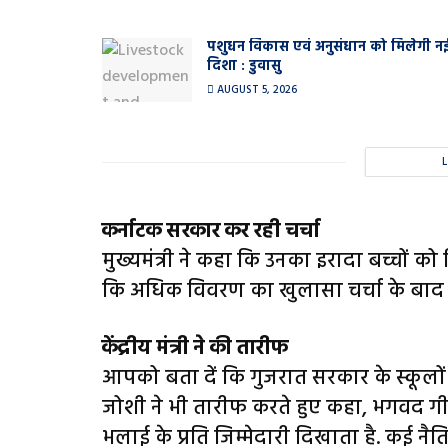
पशुधन विकास एवं अनुसंधान को मिलेगी न
दिशा : डुवासु
AUGUST 5, 2026
कर्नाटक सरकार कर रही चर्चा
मुख्यमंत्री ने कहा कि उनका इरादा बच्चों को श
कि अधिक विवरण का खुलासा चर्चा के बाद 
केंद्रीय मंत्री ने की तारीफ
आपको बता दें कि गुजरात सरकार के स्कूलों में 
जोशी ने भी तारीफ करते हुए कहा, भगवद गीत
भलाई के प्रति जिम्मेदारी दिखाता है. कई नैति