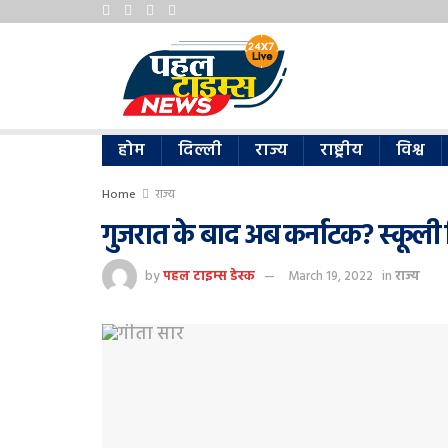
होम
दिल्ली
राज्य
राष्ट्रीय
विश्व
Home
राज्य
गुजरात के बाद अब कर्नाटक? स्कूली स
by
पहल टाइम्स डेस्क
March 19, 2022
in
राज्य