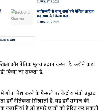
AUGUST 5, 2026
ई
सर्वसम्मति से बच्चू शर्मा बने मैथिल ब्राह्मण
महासभा के जिलाध्यक्ष
AUGUST 5, 2026
LOAD MORE
िक्षा और नैतिक मूल्य प्रदान करना है. उन्होंने कहा
ही किया जा सकता है.
गीता पेश करने के फैसले पर केंद्रीय मंत्री प्रह्लाद
ा हमें नैतिकता सिखाती है. यह हमें समाज की
क कहानियां हैं जो हमारे छात्रों को प्रेरित कर सकती