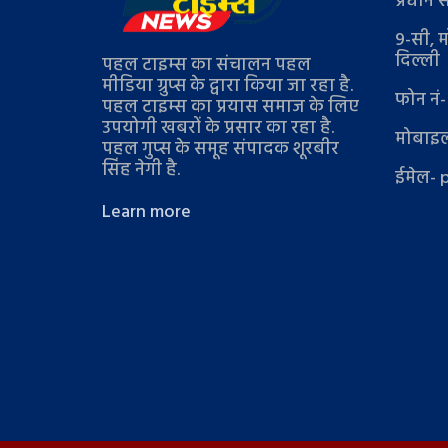
प्रधान 
9-सी, म
दिल्ली
पहल टाइम्स का संचालन पहल
मीडिया ग्रुप्स के द्वारा किया जा रहा है.
फोन नं
पहल टाइम्स का प्रयास समाज के लिए
उपयोगी खबरों के प्रसार का रहा है.
मोबाइल
पहल गुप्स के समूह संपादक शूरबीर
सिंह नेगी है.
ईमेल- 
Learn more