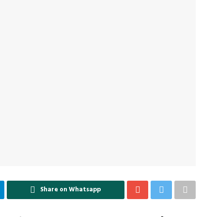
Share on Whatsapp