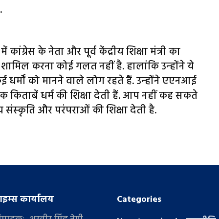
.
ग्रेस के नेता और पूर्व केंद्रीय शिक्षा मंत्री का
शामिल करना कोई गलत नहीं है. हालांकि उन्‍होंने ये
र्मों को मानने वाले लोग रहते हैं. उन्‍होंने एएनआई
 किताबें धर्म की शिक्षा देती हैं. आप नहीं कह सकते
ंस्‍कृति और परंपराओं की शिक्षा देती है.
इम्स कार्यालय
Categories