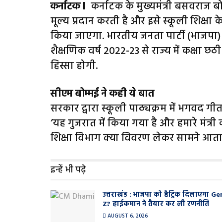
कर्नाटक l
कर्नाटक के मुख्यमंत्री बसवराज 
मूल्य प्रदान करती है और इसे स्कूली शिक्षा 
किया जाएगा. भारतीय जनता पार्टी (भाजपा)
शैक्षणिक वर्ष 2022-23 से राज्य में कक्षा छ
हिस्सा होगी.
सीएम बोम्मई ने कही ये बात
सरकार द्वारा स्कूली पाठ्यक्रम में भगवद गी
‘यह गुजरात में किया गया है और हमारे मंत्री 
शिक्षा विभाग क्या विवरण लेकर सामने आता 
इन्हें भी पढ़े
उत्तराखंड : भाजपा को हैट्रिक दिलाएगा Ge
Z? हाईकमान ने तैयार कर ली रणनीति
AUGUST 6, 2026