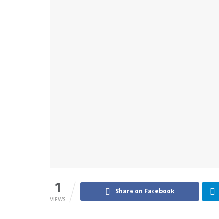
1
Share on Facebook
VIEWS