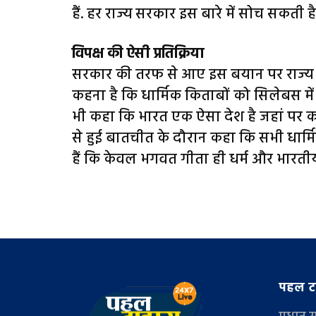
हैं. हर राज्य सरकार इस बारे में सोच सकती है
विपक्ष की ऐसी प्रतिक्रिया
सरकार की तरफ से आए इस बयान पर राज्‍य में कां
कहना है कि धार्मिक किताबों को सिलेबस में 
भी कहा कि भारत एक ऐसा देश है जहां पर कई ध
से हुई बातचीत के दौरान कहा कि सभी धार्मिक
हैं कि केवल भगवत गीता ही धर्म और भारतीय स
पहल टा