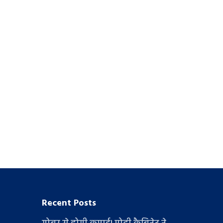
Recent Posts