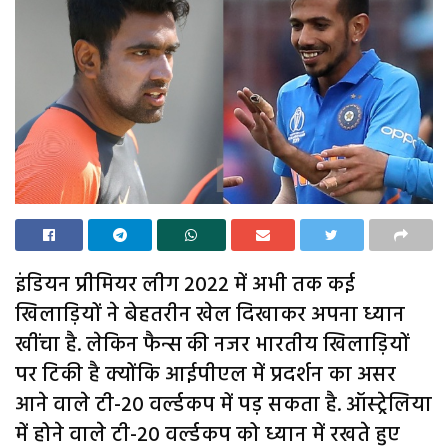
इंडियन प्रीमियर लीग 2022 में अभी तक कई
खिलाड़ियों ने बेहतरीन खेल दिखाकर अपना ध्यान
खींचा है. लेकिन फैन्स की नजर भारतीय खिलाड़ियों
पर टिकी है क्योंकि आईपीएल में प्रदर्शन का असर
आने वाले टी-20 वर्ल्डकप में पड़ सकता है. ऑस्ट्रेलिया
में होने वाले टी-20 वर्ल्डकप को ध्यान में रखते हुए