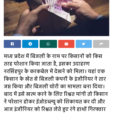
मध्य प्रदेश में बिजली के नाम पर किसानों को किस
तरह परेशान किया जाता है, इसका उदाहरण
नरसिंहपुर के करकबेल में देखने को मिला। यहां एक
किसान के खेत से बिजली कंपनी के इंजीनियर ने तार
जप्त किया और बिजली चोरी का मामला बना दिया।
बाद में इसे खत्म करने के लिए रिश्वत मांगी तो किसान
ने परेशान होकर ईओडब्ल्यू को शिकायत कर दी और
आज इंजीनियर को रिश्वत लेते हुए रंगे हाथों गिरफ्तार