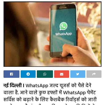
नई दिल्ली l
WhatsApp जल्द यूजर्स को पैसे देने
वाला है. आने वाले कुछ हफ्तों में WhatsApp पेमेंट
सर्विस को बढ़ाने के लिए कैशबैक रिवॉर्ड्स को जारी