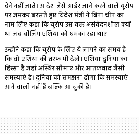
देने नहीं जाते। आदेश जैसे आर्डर जाने करने वाले यूरोप
पर जमकर बरसते हुए विदेश मंत्री ने बिना चीन का
नाम लिए कहा कि यूरोप उस वक्त असंवेदनशील क्यों
था जब बीजिंग एशिया को धमका रहा था?
उन्होंने कहा कि यूरोप के लिए ये जागने का समय है
कि वो एशिया की तरफ भी देखे। एशिया दुनिया का
हिस्सा है जहां अस्थिर सीमाएं और आंतकवाद जैसी
समस्याएं हैं। दुनिया को समझना होगा कि समस्याएं
आने वाली नहीं हैं बल्कि आ चुकी है।