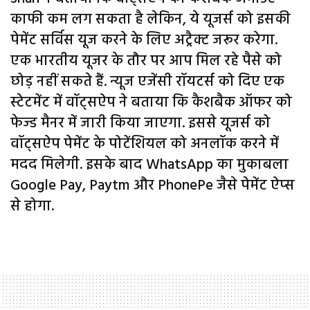
काफी कम लग सकता है लेकिन, ये यूजर्स को इसकी
पेमेंट सर्विस यूज करने के लिए अट्रैक्ट जरूर करेगा.
एक भारतीय यूजर के तौर पर आप मिल रहे पैसे को
छोड़ नहीं सकते हैं. न्यूज एजेंसी रॉयटर्स को दिए एक
स्टेटमेंट में वॉट्सऐप ने बताया कि कैशबैक ऑफर को
फेज्ड मैनर में जारी किया जाएगा. इससे यूजर्स को
वॉट्सऐप पेमेंट के पोटेंशियल को अनलॉक करने में
मदद मिलेगी. इसके बाद WhatsApp का मुकाबला
Google Pay, Paytm और PhonePe जैसे पेमेंट ऐप्स
से होगा.