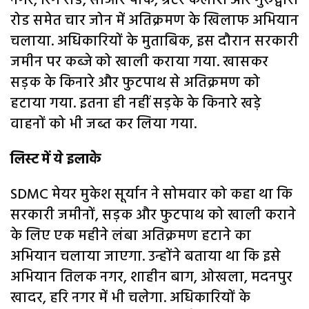
नगर, रिंग रोड, सीआर पार्क, ग्रेटर कैलाश और गुरुद्वारा
रोड समेत चार जोन में अतिक्रमण के खिलाफ अभियान
चलाया. अधिकारियों के मुताबिक, इस दौरान सरकारी
जमीन पर कब्जे को खाली कराया गया. खासकर
सड़क के किनारे और फुटपाथ से अतिक्रमण को
हटाया गया. इतना ही नहीं सड़के के किनारे खड़े
वाहनों को भी जब्त कर लिया गया.
लिस्ट में ये इलाके
SDMC मेयर मुकेश सूर्यान ने सोमवार को कहा था कि
सरकारी जमीनों, सड़क और फुटपाथ को खाली कराने
के लिए एक महीने लंबा अतिक्रमण हटाने का
अभियान चलाया जाएगा. उन्होंने बताया था कि इसे
अभियान तिलक नगर, शाहीन बाग, ओखला, मदनपुर
खादर, हरि नगर में भी चलेगा. अधिकारियों के