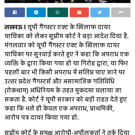
लखनऊ l
यूपी गैंगस्टर एक्ट के खिलाफ दायर
याचिका को लेकर सुप्रीम कोर्ट ने बड़ा आदेश दिया है.
मंगलवार को यूपी गैंगस्टर एक्ट के खिलाफ दायर
याचिका पर सुनवाई करते हुए ने कहा कि अपराध एक
व्यक्ति के द्वारा किया गया हो या गिरोह द्वारा, या फिर
पहली बार भी किसी अपराध में संलिप्त पाए जाने पर
उत्‍तर प्रदेश गैंगस्‍टर्स और असामाजिक गतिविधि
(रोकथाम) अधिनियम के तहत मुकदमा चलाया जा
सकता है. कोर्ट ने यूपी सरकार को बड़ी राहत देते हुए
कहा कि भले ही केवल एक अपराध, प्राथमिकी,
आरोप पत्र दायर किया गया हो.
सुप्रीम कोर्ट के समक्ष आरोपी-अपीलकर्ता ने तर्क दिया