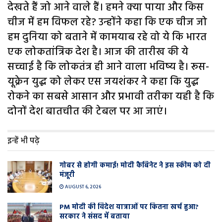
देखते हैं जो आने वाले हैं। हमने क्या पाया और किस
चीज में हम विफल रहे? उन्होंने कहा कि एक चीज जो
हम दुनिया को बताने में कामयाब रहे वो ये कि भारत
एक लोकतांत्रिक देश है। आज की तारीख की ये
सच्चाई है कि लोकतंत्र ही आने वाला भविष्य है। रूस-
यूक्रेन युद्ध को लेकर एस जयशंकर ने कहा कि युद्ध
रोकने का सबसे आसान और प्रभावी तरीका यही है कि
दोनों देश बातचीत की टेबल पर आ जाएं।
इन्हें भी पढ़े
गोबर से होगी कमाई! मोदी कैबिनेट ने इस स्कीम को दी
मंजूरी
AUGUST 6, 2026
PM मोदी की विदेश यात्राओं पर कितना खर्च हुआ?
सरकार ने संसद में बताया