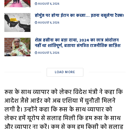
AUGUST 6, 2026
होर्मुज पर होगा ईरान का कब्जा… इतना वसूलेगा टैक्स!
AUGUST 6, 2026
शेख़ हसीना का बड़ा दावा, 2024 का छात्र आंदोलन
नहीं था शांतिपूर्ण, बताया संगठित राजनीतिक साज़िश
AUGUST 5, 2026
LOAD MORE
रूस के साथ व्यापार को लेकर विदेश मंत्री ने कहा कि
आदेश जैसे आर्डर को अब एशिया में चुनौती मिलने
लगी है। उन्होंने कहा कि रूस के साथ व्यापार को
लेकर हमें यूरोप से सलाह मिली कि हम रूस के साथ
और व्यापार ना करें। कम से कम हम किसी को सलाह