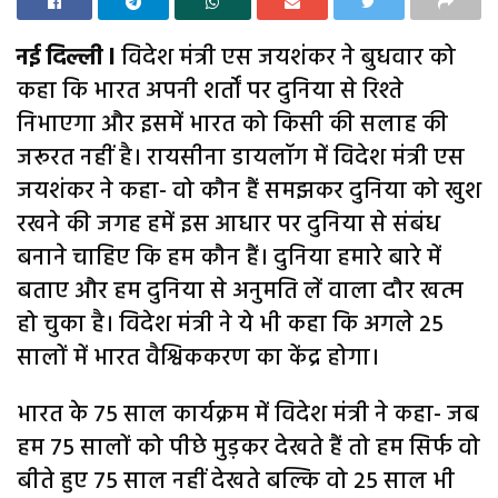
नई दिल्ली l
विदेश मंत्री एस जयशंकर ने बुधवार को
कहा कि भारत अपनी शर्तों पर दुनिया से रिश्ते
निभाएगा और इसमें भारत को किसी की सलाह की
जरूरत नहीं है। रायसीना डायलॉग में विदेश मंत्री एस
जयशंकर ने कहा- वो कौन हैं समझकर दुनिया को खुश
रखने की जगह हमें इस आधार पर दुनिया से संबंध
बनाने चाहिए कि हम कौन हैं। दुनिया हमारे बारे में
बताए और हम दुनिया से अनुमति लें वाला दौर खत्म
हो चुका है। विदेश मंत्री ने ये भी कहा कि अगले 25
सालों में भारत वैश्विककरण का केंद्र होगा।
भारत के 75 साल कार्यक्रम में विदेश मंत्री ने कहा- जब
हम 75 सालों को पीछे मुड़कर देखते हैं तो हम सिर्फ वो
बीते हुए 75 साल नहीं देखते बल्कि वो 25 साल भी