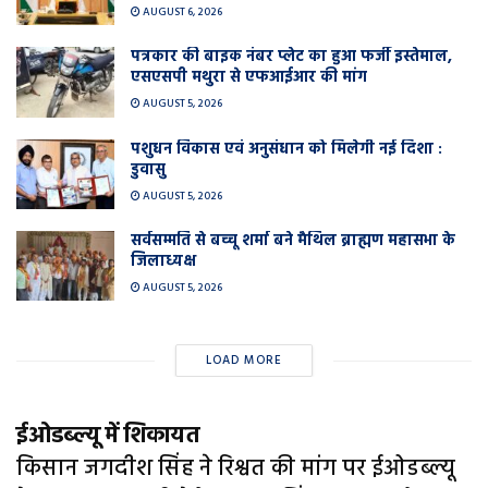
AUGUST 6, 2026
पत्रकार की बाइक नंबर प्लेट का हुआ फर्जी इस्तेमाल,
एसएसपी मथुरा से एफआईआर की मांग
AUGUST 5, 2026
पशुधन विकास एवं अनुसंधान को मिलेगी नई दिशा :
डुवासु
AUGUST 5, 2026
सर्वसम्मति से बच्चू शर्मा बने मैथिल ब्राह्मण महासभा के
जिलाध्यक्ष
AUGUST 5, 2026
LOAD MORE
ईओडब्ल्यू में शिकायत
किसान जगदीश सिंह ने रिश्वत की मांग पर ईओडब्ल्यू