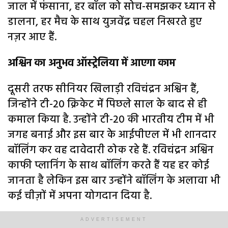
जाल में फंसाना, हर बॉल को सोच-समझकर ध्यान से
डालना, हर मैच के साथ युजवेंद्र चहल निखरते हुए
नज़र आए हैं.
अश्विन का अनुभव ऑस्ट्रेलिया में आएगा काम
दूसरी तरफ सीनियर खिलाड़ी रविचंद्रन अश्विन हैं,
जिन्होंने टी-20 क्रिकेट में पिछले साल के बाद से ही
कमाल किया है. उन्होंने टी-20 की भारतीय टीम में भी
जगह बनाई और इस बार के आईपीएल में भी शानदार
बॉलिंग कर वह दावेदारी ठोक रहे हैं. रविचंद्रन अश्विन
काफी प्लानिंग के साथ बॉलिंग करते हैं यह हर कोई
जानता है लेकिन इस बार उन्होंने बॉलिंग के अलावा भी
कई चीज़ों में अपना योगदान दिया है.
राजस्थान रॉयल्स के लिए तीसरे नंबर पर बैटिंग करने
ADVERTISEMENT