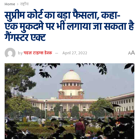
Home
राष्ट्रीय
सुप्रीम कोर्ट का बड़ा फैसला, कहा-
एक मुकदमे पर भी लगाया जा सकता है
गैंगस्टर एक्‍ट
A
by
पहल टाइम्स डेस्क
April 27, 2022
A