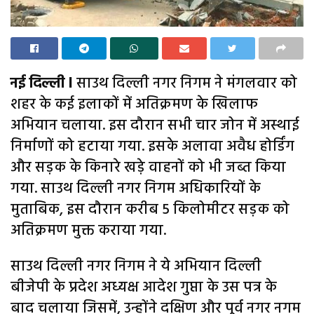
नई दिल्ली l
साउथ दिल्ली नगर निगम ने मंगलवार को
शहर के कई इलाकों में अतिक्रमण के खिलाफ
अभियान चलाया. इस दौरान सभी चार जोन में अस्थाई
निर्माणों को हटाया गया. इसके अलावा अवैध होर्डिंग
और सड़क के किनारे खड़े वाहनों को भी जब्त किया
गया. साउथ दिल्ली नगर निगम अधिकारियों के
मुताबिक, इस दौरान करीब 5 किलोमीटर सड़क को
अतिक्रमण मुक्त कराया गया.
साउथ दिल्ली नगर निगम ने ये अभियान दिल्ली
बीजेपी के प्रदेश अध्यक्ष आदेश गुप्ता के उस पत्र के
बाद चलाया जिसमें, उन्होंने दक्षिण और पूर्व नगर नगम