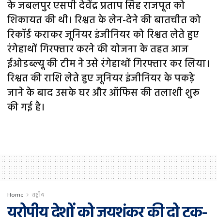
के जबलपुर एसपी देवेंद्र प्रताप सिंह राजपूत को
शिकायत की थी। रिश्वत के लेन-देने की बातचीत को
रिकॉर्ड कराकर जूनियर इंजीनियर को रिश्वत लेते हुए
रंगेहाथों गिरफ्तार करने की योजना के तहत आज
ईओडब्ल्यू की टीम ने उसे रंगेहाथों गिरफ्तार कर लिया।
रिश्वत की राशि लेते हुए जूनियर इंजीनियर के पकड़े
जाने के बाद उसके घर और ऑफिस की तलाशी शुरू
की गई है।
Home
राष्ट्रीय
यूरोपीय देशों को जयशंकर की दो टूक-