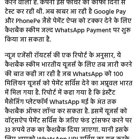
करने वाला है. कंपनी इस फीचर को काफी दिनों से
टेस्ट कर रही थी. अब खबर आ रही है Google Pay
और PhonePe जैसे पेमेंट ऐप्स को टक्कर देने के लिए
कैशबैक स्कीम जल्द WhatsApp Payment पर शुरू
किया जा सकता है.
न्यूज एजेंसी रॉयटर्स की एक रिपोर्ट के अनुसार, ये
कैशबैक स्कीम भारतीय यूजर्स के लिए तब जारी करने
की बात कही जा रही है जब WhatsApp को 100
मिलियन यूजर्स को पेमेंट सर्विस देने का अप्रूवल भारत
में मिल गया है. रिपोर्ट में कहा गया है कि इंस्टैंट
मैसेजिंग प्लेटफॉर्म WhatsApp मई के अंत तक
कैशबैक ऑफर लॉन्च कर सकता है. इसमें यूजर्स को
वॉट्सऐप पेमेंट सर्विस के जरिए फंड ट्रांसफर करने पर
33 रुपये तक का कैशबैक दिया जाएगा. यानी इसके