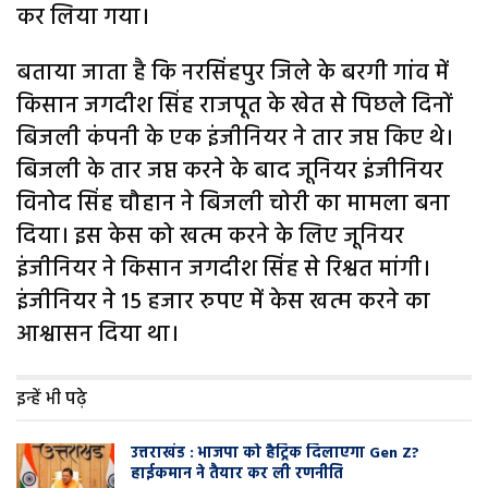
कर लिया गया।
बताया जाता है कि नरसिंहपुर जिले के बरगी गांव में
किसान जगदीश सिंह राजपूत के खेत से पिछले दिनों
बिजली कंपनी के एक इंजीनियर ने तार जप्त किए थे।
बिजली के तार जप्त करने के बाद जूनियर इंजीनियर
विनोद सिंह चौहान ने बिजली चोरी का मामला बना
दिया। इस केस को खत्म करने के लिए जूनियर
इंजीनियर ने किसान जगदीश सिंह से रिश्वत मांगी।
इंजीनियर ने 15 हजार रुपए में केस खत्म करने का
आश्वासन दिया था।
इन्हें भी पढ़े
उत्तराखंड : भाजपा को हैट्रिक दिलाएगा Gen Z?
हाईकमान ने तैयार कर ली रणनीति