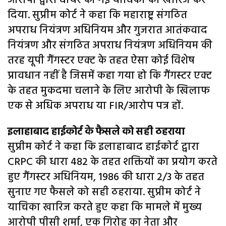
आरोपी द्वारा दायर की गई याचिका को खारिज कर
दिया. सुप्रीम कोर्ट ने कहा कि महाराष्ट्र संगठित
अपराध नियंत्रण अधिनियम और गुजरात आतंकवाद
नियंत्रण और संगठित अपराध नियंत्रण अधिनियम की
तरह यूपी गैंगस्टर एक्ट के तहत ऐसा कोई विशेष
प्रावधान नहीं है जिसमें कहा गया हो कि गैंगस्टर एक्ट
के तहत मुकदमा चलाने के लिए आरोपी के खिलाफ
एक से अधिक अपराध या FIR/आरोप पत्र हों.
इलाहाबाद हाईकोर्ट के फैसले को सही ठहराया
सुप्रीम कोर्ट ने कहा कि इलाहाबाद हाईकोर्ट द्वारा
CRPC की धारा 482 के तहत शक्तियों का प्रयोग करते
हुए गैंगस्टर अधिनियम, 1986 की धारा 2/3 के तहत
सुनाए गए फैसले को सही ठहराया. सुप्रीम कोर्ट ने
याचिका खारिज करते हुए कहा कि मामले में मुख्य
आरोपी पीसी शर्मा, एक गिरोह का नेता और