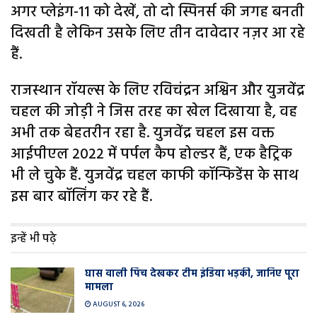
अगर प्लेइंग-11 को देखें, तो दो स्पिनर्स की जगह बनती
दिखती है लेकिन उसके लिए तीन दावेदार नज़र आ रहे
हैं.
राजस्थान रॉयल्स के लिए रविचंद्रन अश्विन और युजवेंद्र
चहल की जोड़ी ने जिस तरह का खेल दिखाया है, वह
अभी तक बेहतरीन रहा है. युजवेंद्र चहल इस वक्त
आईपीएल 2022 में पर्पल कैप होल्डर हैं, एक हैट्रिक
भी ले चुके हैं. युजवेंद्र चहल काफी कॉन्फिडेंस के साथ
इस बार बॉलिंग कर रहे हैं.
इन्हें भी पढ़े
घास वाली प‍िच देखकर टीम इंडिया भड़की, जानिए पूरा
मामला
AUGUST 6, 2026