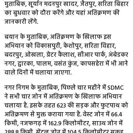
मुताबिक, सूर्यान मदनपुर खादर, जैतपुर, सरिता बिहार
का बुधवार को दौरा करेंगे और यहां अतिक्रमण की
जानकारी लेंगे.
बयान के मुताबिक, अतिक्रमण के खिलाफ इस
अभियान को विकासपुरी, केशोपुर, सरिता विहार,
बदरपुर, ओखला, ग्रेटर कैलाश, सीआर पार्क, अंबेडकर
नगर, द्वारका, पालम, वसंत कुंज, कापसहेरा में भी आने
वाले दिनों में चलाया जाएगा.
नगर निगम के मुताबिक, पिछले चार महीने में SDMC
ने सभी चार जोन में अतिक्रमण के खिलाफ अभियान
चलाया है. इसके तहत 623 की सड़क और फुटपाथ को
अतिक्रमण से मुक्त कराया गया है. वेस्ट जोन में 66.4
किमी, नजफगढ़ में 162.9 किलोमीटर, साउथ जोन में
288.8 किमी, सेंट्रल जोन में 104.5 किलोमीटर सकड़