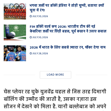
भगवा जर्सी पर हॉकी इंडिया ने तोड़ी चुप्पी, बताया क्यों
चुना ये रंग!
JULY 30, 2026
FIH हॉकी वर्ल्ड कप 2026: भारतीय टीम की नई
केसरिया जर्सी पर छिड़ी बहस, पूर्व कप्तान ने उठाए सवाल
JULY 30, 2026
2026 में भारत के लिए सबसे ज्यादा रन, चौंका देगा नाम
JULY 28, 2026
LOAD MORE
चेस प्लेयर रह चुके युजवेंद्र चहल से जिस तरह दिमागी
बॉलिंग की उम्मीद की जाती है, उसका नज़ारा इस
सीजन में देखने को मिला है. यानी बल्लेबाज को अपने