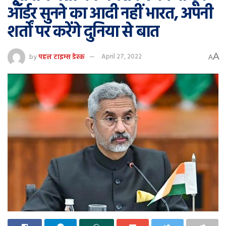
ऑर्डर सुनने का आदी नहीं भारत, अपनी
शर्तों पर करेंगे दुनिया से बात
A
by
पहल टाइम्स डेस्क
April 27, 2022
A