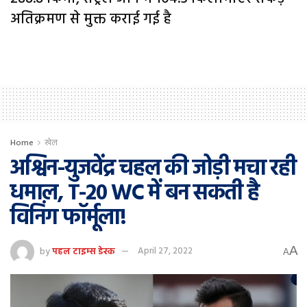
अतिक्रमण से मुक्त कराई गई है
Home
खेल
अश्विन-युजवेंद्र चहल की जोड़ी मचा रही
धमाल, T-20 WC में बन सकती है
विनिंग फॉर्मूला!
A
by
पहल टाइम्स डेस्क
April 27, 2022
A