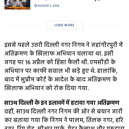
AUGUST 2, 2026
LOAD MORE
इससे पहले उत्तरी दिल्ली नगर निगम ने जहांगीरपुरी में
अतिक्रमण के खिलाफ अभियान चलाया था. इसी
जगह पर 16 अप्रैल को हिंसा फैली थी. एमसीडी के
अभियान पर काफी सवाल भी खड़े हुए थे. हालांकि,
बाद में सुप्रीम कोर्ट के आदेश के बाद अतिक्रमण के
खिलाफ अभियान को रोक दिया गया.
साउथ दिल्ली के इन इलाकों में हटाया गया अतिक्रमण
वहीं, साउथ दिल्ली नगर निगम की ओर से बयान जारी
कर बताया गया कि निगम ने पालम, तिलक नगर, हरि