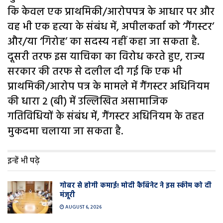
कि केवल एक प्राथमिकी/आरोपपत्र के आधार पर और
वह भी एक हत्या के संबंध में, अपीलकर्ता को ‘गैंगस्टर’
और/या ‘गिरोह’ का सदस्य नहीं कहा जा सकता है.
दूसरी तरफ इस याचिका का विरोध करते हुए, राज्य
सरकार की तरफ से दलील दी गई कि एक भी
प्राथमिकी/आरोप पत्र के मामले में गैंगस्टर अधिनियम
की धारा 2 (बी) में उल्लिखित असामाजिक
गतिविधियों के संबंध में, गैंगस्टर अधिनियम के तहत
मुकदमा चलाया जा सकता है.
इन्हें भी पढ़े
गोबर से होगी कमाई! मोदी कैबिनेट ने इस स्कीम को दी
मंजूरी
AUGUST 6, 2026