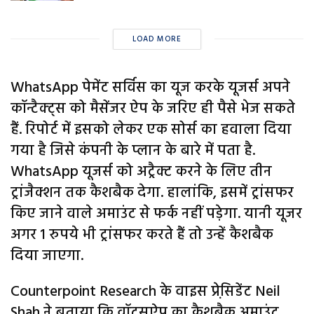
LOAD MORE
WhatsApp पेमेंट सर्विस का यूज करके यूजर्स अपने
कॉन्टैक्ट्स को मैसेंजर ऐप के जरिए ही पैसे भेज सकते
हैं. रिपोर्ट में इसको लेकर एक सोर्स का हवाला दिया
गया है जिसे कंपनी के प्लान के बारे में पता है.
WhatsApp यूजर्स को अट्रैक्ट करने के लिए तीन
ट्रांजैक्शन तक कैशबैक देगा. हालांकि, इसमें ट्रांसफर
किए जाने वाले अमाउंट से फर्क नहीं पड़ेगा. यानी यूजर
अगर 1 रुपये भी ट्रांसफर करते हैं तो उन्हें कैशबैक
दिया जाएगा.
Counterpoint Research के वाइस प्रेसि़डेंट Neil
Shah ने बताया कि वॉट्सऐप का कैशबैक अमाउंट