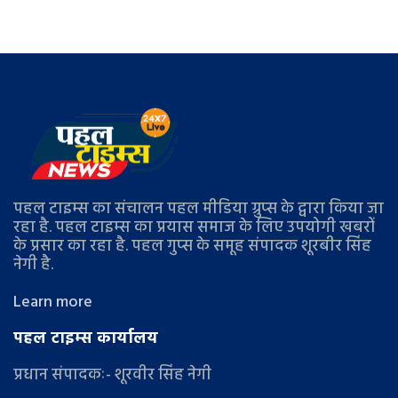
पहल टाइम्स का संचालन पहल मीडिया ग्रुप्स के द्वारा किया जा
रहा है. पहल टाइम्स का प्रयास समाज के लिए उपयोगी खबरों
के प्रसार का रहा है. पहल गुप्स के समूह संपादक शूरबीर सिंह
नेगी है.
Learn more
पहल टाइम्स कार्यालय
प्रधान संपादकः- शूरवीर सिंह नेगी