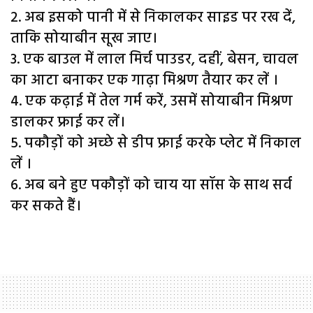
2. अब इसको पानी में से निकालकर साइड पर रख दें,
ताकि सोयाबीन सूख जाए।
3. एक बाउल में लाल मिर्च पाउडर, दहीं, बेसन, चावल
का आटा बनाकर एक गाढ़ा मिश्रण तैयार कर लें ।
4. एक कढ़ाई में तेल गर्म करें, उसमें सोयाबीन मिश्रण
डालकर फ्राई कर लें।
5. पकौड़ों को अच्छे से डीप फ्राई करके प्लेट में निकाल
लें ।
6. अब बने हुए पकौड़ों को चाय या सॉस के साथ सर्व
कर सकते हैं।