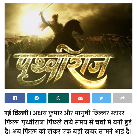
नई दिल्ली।
अक्षय कुमार और मानुषी छिल्लर स्टारर
फिल्म ‘पृथ्वीराज’ पिछले लंबे समय से चर्चा में बनी हुई
है। अब फिल्म को लेकर एक बड़ी खबर सामने आई है।