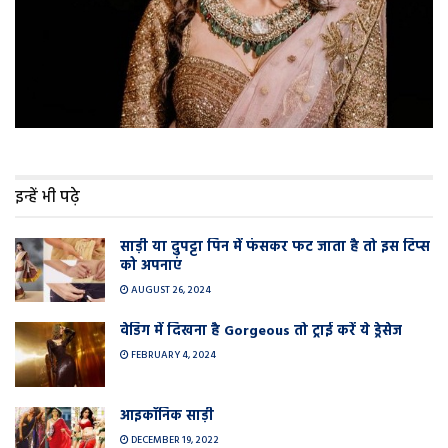
इन्हें भी पढ़े
साड़ी या दुपट्टा पिन में फंसकर फट जाता है तो इस टिप्स
को अपनाएं
AUGUST 26, 2024
वेडिंग में दिखना है Gorgeous तो ट्राई करें ये ड्रेसेज
FEBRUARY 4, 2024
आइकॉनिक साड़ी
DECEMBER 19, 2022