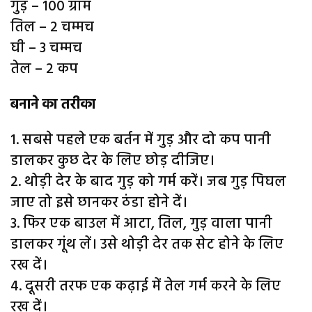
गुड़ – 100 ग्राम
तिल – 2 चम्मच
घी – 3 चम्मच
तेल – 2 कप
बनाने का तरीका
1. सबसे पहले एक बर्तन में गुड़ और दो कप पानी
डालकर कुछ देर के लिए छोड़ दीजिए।
2. थोड़ी देर के बाद गुड़ को गर्म करें। जब गुड़ पिघल
जाए तो इसे छानकर ठंडा होने दें।
3. फिर एक बाउल में आटा, तिल, गुड़ वाला पानी
डालकर गूंथ लें। उसे थोड़ी देर तक सेट होने के लिए
रख दें।
4. दूसरी तरफ एक कढ़ाई में तेल गर्म करने के लिए
रख दें।