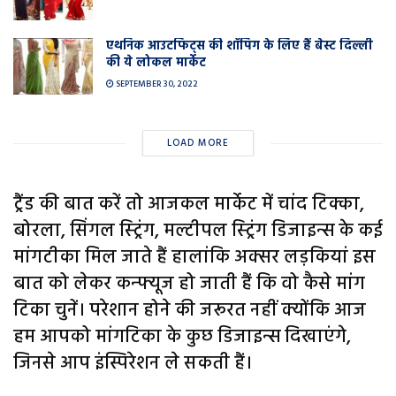
एथनिक आउटफिट्स की शॉपिंग के लिए हैं बेस्ट दिल्ली
की ये लोकल मार्केट
SEPTEMBER 30, 2022
LOAD MORE
ट्रैंड की बात करें तो आजकल मार्केट में चांद टिक्का,
बोरला, सिंगल स्ट्रिंग, मल्टीपल स्ट्रिंग डिजाइन्स के कई
मांगटीका मिल जाते हैं हालांकि अक्सर लड़कियां इस
बात को लेकर कन्फ्यूज हो जाती हैं कि वो कैसे मांग
टिका चुनें। परेशान होने की जरूरत नहीं क्योंकि आज
हम आपको मांगटिका के कुछ डिजाइन्स दिखाएंगे,
जिनसे आप इंस्पिरेशन ले सकती हैं।