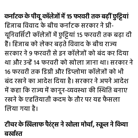
कर्नाटक के पीयू कॉलेजों में 15 फरवरी तक बढ़ीं छुट्टियां
हिजाब विवाद के बीच कर्नाटक सरकार ने प्री-
यूनिवर्सिटी कॉलेजों में छुट्टियां 15 फरवरी तक बढ़ा दी
हैं। हिजाब को लेकर बढ़ते विवाद के बीच राज्य
सरकार ने 9 फरवरी से इन कॉलेजों को बंद कर दिया
था और उन्हें 14 फरवरी को खोला जाना था। सरकार ने
16 फरवरी तक डिग्री और डिप्लोमा कॉलेजों को भी
बंद रखने का आदेश दिया है। सरकार ने अपने आदेश
में कहा कि राज्य में कानून-व्यवस्था की स्थिति बनाए
रखने के एहतियाती कदम के तौर पर यह फैसला
लिया गया है।
टीचर के खिलाफ पैरंट्स ने खोला मोर्चा, स्कूल ने किया
बर्खास्त