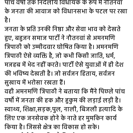
पांच वर्षों तक निर्दलीय विधायक के रूप में नौतनवां
के जनता की आवाज को विधानसभा के पटल पर रखा
है।
जनता के प्रति उनकी निष्ठा और सेवा भाव को देखते
हुए, बहुजन समाज पार्टी ने नौतनवां से अमनमणि
त्रिपाठी को उम्मीदवार घोषित किया है। अमनमणि
त्रिपाठी ऐसे व्यक्ति है, जो कभी किसी जाति, धर्म,
मजहब में भेद नहीं करते। पार्टी ऐसे युवाओं में ही देश
की भविष्य देखती है। जो सर्वजन हिताय, सर्वजन
सुखाय में भरोसा रखता हैं।
वही अमनमणि त्रिपाठी ने बताया कि मैंने पिछले पांच
वर्षों में जनता की हक और हुकुम की लड़ाई लड़ी है।
स्वाथ्य, शिक्षा,सड़क,पुल, नाली, बिजली इत्यादि के
लिए एक जनसेवक होने के नाते हर मुमकिन कार्य
किया है। जिससे क्षेत्र का विकास हो सके।