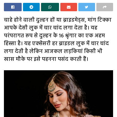
चाहे होने वाली दुल्हन हों या ब्राइडमेड्स, मांग टिक्का
आपके देसी लुक में चार चांद लगा देता है। यह
परंपरागत रूप से दुल्हन के 16 श्रृंगार का एक अहम
हिस्सा है। यह एक्सेसरी हर ब्राइडल लुक में चार चांद
लगा देती है लेकिन आजकल लड़कियां किसी भी
खास मौके पर इसे पहनना पसंद करती हैं।