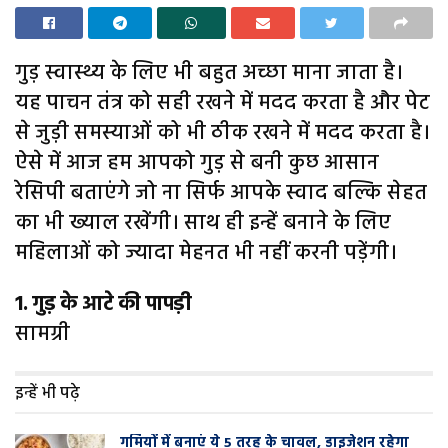
गुड़ स्वास्थ्य के लिए भी बहुत अच्छा माना जाता है।
यह पाचन तंत्र को सही रखने में मदद करता है और पेट
से जुड़ी समस्याओं को भी ठीक रखने में मदद करता है।
ऐसे में आज हम आपको गुड़ से बनी कुछ आसान
रेसिपी बताएंगे जो ना सिर्फ आपके स्वाद बल्कि सेहत
का भी ख्याल रखेंगी। साथ ही इन्हें बनाने के लिए
महिलाओं को ज्यादा मेहनत भी नहीं करनी पड़ेंगी।
1. गुड़ के आटे की पापड़ी
सामग्री
इन्हें भी पढ़े
गर्मियों में बनाएं ये 5 तरह के चावल, डाइजेशन रहेगा