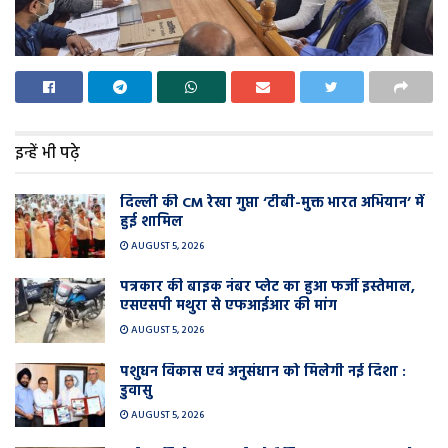
इन्हें भी पढ़े
दिल्ली की CM रेखा गुप्ता ‘टीबी-मुक्त भारत अभियान’ में
हुई शामिल
AUGUST 5, 2026
पत्रकार की बाइक नंबर प्लेट का हुआ फर्जी इस्तेमाल,
एसएसपी मथुरा से एफआईआर की मांग
AUGUST 5, 2026
पशुधन विकास एवं अनुसंधान को मिलेगी नई दिशा :
डुवासु
AUGUST 5, 2026