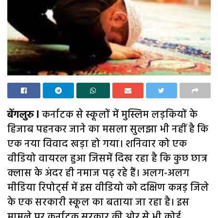
बेंगलुरु l
कर्नाटक से स्कूलों में मुस्लिम लड़कियों के
हिजाब पहनकर जाने का मसला सुलझा भी नहीं है कि
एक नया विवाद खड़ा हो गया। शनिवार को एक
वीडियो वायरल हुआ जिसमें दिख रहा है कि कुछ छात्र
क्लास के अंदर ही नमाज पढ़ रहे हैं। अलग-अलग
मीडिया रिपोर्ट्स में इस वीडियो को दक्षिण कन्नड़ जिले
के एक सरकारी स्कूल का बताया जा रहा है। इस
मामले पर कर्नाटक सरकार की ओर से भी कोई