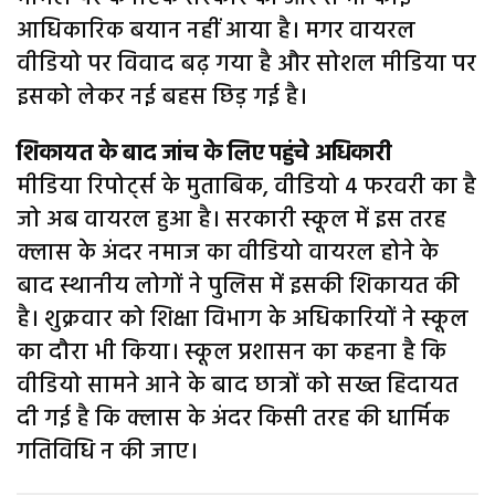
आधिकारिक बयान नहीं आया है। मगर वायरल
वीडियो पर विवाद बढ़ गया है और सोशल मीडिया पर
इसको लेकर नई बहस छिड़ गई है।
शिकायत के बाद जांच के लिए पहुंचे अधिकारी
मीडिया रिपोर्ट्स के मुताबिक, वीडियो 4 फरवरी का है
जो अब वायरल हुआ है। सरकारी स्कूल में इस तरह
क्लास के अंदर नमाज का वीडियो वायरल होने के
बाद स्थानीय लोगों ने पुलिस में इसकी शिकायत की
है। शुक्रवार को शिक्षा विभाग के अधिकारियों ने स्कूल
का दौरा भी किया। स्कूल प्रशासन का कहना है कि
वीडियो सामने आने के बाद छात्रों को सख्त हिदायत
दी गई है कि क्लास के अंदर किसी तरह की धार्मिक
गतिविधि न की जाए।