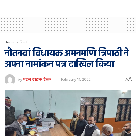
Home
दिल्ली
नौतनवां विधायक अमनमणि त्रिपाठी ने
अपना नामांकन पत्र दाखिल किया
A
by
पहल टाइम्स डेस्क
February 11, 2022
A