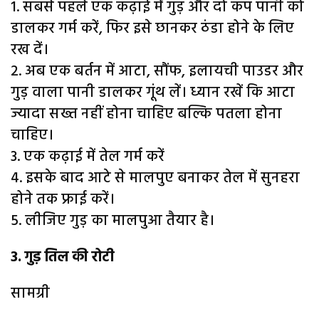
1. सबसे पहले एक कढ़ाई में गुड़ और दो कप पानी को
डालकर गर्म करें, फिर इसे छानकर ठंडा होने के लिए
रख दें।
2. अब एक बर्तन में आटा, सौंफ, इलायची पाउडर और
गुड़ वाला पानी डालकर गूंथ लें। ध्यान रखें कि आटा
ज्यादा सख्त नहीं होना चाहिए बल्कि पतला होना
चाहिए।
3. एक कढ़ाई में तेल गर्म करें
4. इसके बाद आटे से मालपुए बनाकर तेल में सुनहरा
होने तक फ्राई करें।
5. लीजिए गुड़ का मालपुआ तैयार है।
3. गुड़ तिल की रोटी
सामग्री