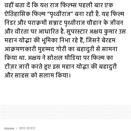
वहीं बता दें कि यश राज फिल्म्स पहली बार एक
ऐतिहासिक फिल्म “पृथ्वीराज” बना रही है. यह फिल्म
निडर और पराक्रमी सम्राट पृथ्वीराज चौहान के जीवन
और वीरता पर आधारित है. सुपरस्टार अक्षय कुमार उस
महान योद्धा की भूमिका निभा रहे हैं, जिसने बेरहम
आक्रमणकारी मुहम्मद गोरी का बहादुरी से सामना
किया था. अक्षय ने सोशल मीडिया पर फिल्म का
टीज़र जारी करते हुए इस महान योद्धा की बहादुरी
और साहस को सलाम किया।
Home
खाना खजाना