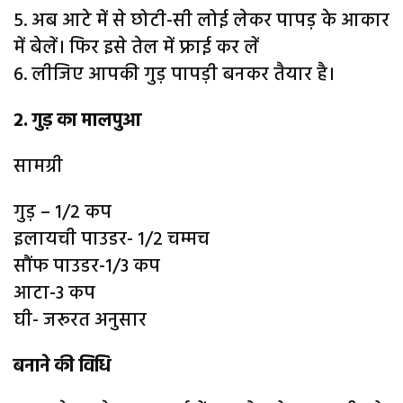
5. अब आटे में से छोटी-सी लोई लेकर पापड़ के आकार
में बेलें। फिर इसे तेल में फ्राई कर लें
6. लीजिए आपकी गुड़ पापड़ी बनकर तैयार है।
2. गुड़ का मालपुआ
सामग्री
गुड़ – 1/2 कप
इलायची पाउडर- 1/2 चम्मच
सौंफ पाउडर-1/3 कप
आटा-3 कप
घी- जरूरत अनुसार
बनाने की विधि