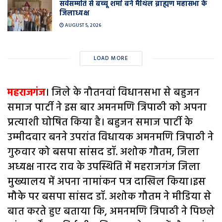
सर्वसम्मति से बच्चू शर्मा बने मैथिल ब्राह्मण महासभा के
जिलाध्यक्ष
AUGUST 5, 2026
LOAD MORE
महराजगंज
। जिले के नौतनवां विधानसभा से बहुजन
समाज पार्टी ने इस बार अमनमणि त्रिपाठी को अपना
प्रत्याशी घोषित किया है। बहुजन समाज पार्टी के
उम्मीदवार बनने उपरांत विधायक अमनमणि त्रिपाठी ने
गुरुवार को बसपा सांसद डॉ. अशोक गौतम, जिला
अध्यक्ष नारद राव के उपस्थिति में महराजगंज जिला
मुख्यालय में अपना नामांकन पत्र दाखिल किया।इस
मौके पर बसपा सांसद डॉ. अशोक गौतम ने मीडिया से
बात करते हुए बताया कि, अमनमणि त्रिपाठी ने पिछले