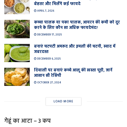
बेहतर और मिलेंगे कई फायदे
APRIL 7, 2026
कच्चा पालक या पका पालक, आयरन की कमी को दूर
करने के लिए कौन सा अधिक फायदेमंद?
DECEMBER 17, 2025
बनाएं चटपटी अमरूद और इमली की चटनी, स्वाद में
जबरदस्त
DECEMBER 6, 2025
दिवाली पर बनाएं कच्चे आलू की खस्ता पूड़ी, जानें
आसान सी रेसिपी
OCTOBER 27, 2024
LOAD MORE
गेहूं का आटा – 3 कप