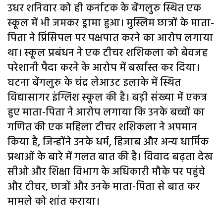
उधर शनिवार को ही कर्नाटक के बेंगलुरु स्थित एक
स्कूल में भी जमकर ड्रामा हुआ। मुस्लिम छात्रों के माता-
पिता ने प्रिंसिपल पर पक्षपात करने का आरोप लगाया
था। स्कूल प्रबंधन ने एक टीचर शशिकला को बेवजह
परेशानी पैदा करने के आरोप में बर्खास्त कर दिया।
घटना बेंगलुरु के चंद्र लेआउट इलाके में स्थित
विद्यासागर इंग्लिश स्कूल की है। बड़ी संख्या में एकत्र
हुए माता-पिता ने आरोप लगाया कि उनके बच्चों का
गणित की एक महिला टीचर शशिकला ने अपमान
किया है, जिन्होंने उनके धर्म, हिजाब और अन्य धार्मिक
प्रथाओं के बारे में गलत बात की है। विवाद बढ़ता देख
सीओ और शिक्षा विभाग के अधिकारी मौके पर पहुंचे
और टीचर, छात्रों और उनके माता-पिता से बात कर
मामले को शांत कराया।