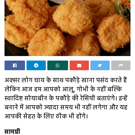
अक्सर लोग चाय के साथ पकौड़े खाना पसंद करते हैं
लेकिन आज हम आपको आलू, गोभी के नहीं बल्कि
स्वादिष्ट सोयाबीन के पकौड़े की रेसिपी बताएंगे। इन्हें
बनाने में आपको ज्यादा समय भी नहीं लगेगा और यह
आपकी सेहत के लिए ठीक भी होंगे।
सामग्री