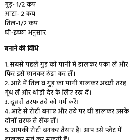
गुड़- 1/2 कप
आटा- 2 कप
तिल-1/2 कप
घी-इच्छा अनुसार
बनाने की विधि
1. सबसे पहले गुड़ को पानी में डालकर पका लें और
फिर इसे छानकर ठंडा कर लें।
2. आटे में तिल व गुड़ का पानी डालकर अच्छी तरह
गूंथ लें और थोड़ी देर के लिए रख दें।
3. दूसरी तरफ तवे को गर्म करें।
4. आटे से रोटी बनाएं और तवे पर घी डालकर उसके
दोनों तरफ से सेंक लें।
5. आपकी रोटी बनकर तैयार है। आप उसे प्लेट में
डालकर सर्व कर सकती हैं।