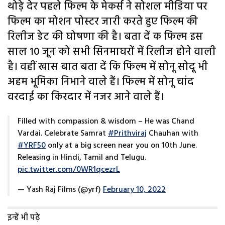
थोड़े देर पहले फिल्म के मेकर्स ने सोशल मीडिया पर
फिल्म का मोशन पोस्टर जारी करते हुए फिल्म की
रिलीज डेट की घोषणा की है। बता दें क फिल्म इस
साल 10 जून को सभी सिनमाघरों में रिलीज होने वाली
है। वहीं खास बात बता दें कि फिल्म में सोनू सोदू भी
अहम भूमिका निभाने वाले हैं। फिल्म में सोनू चांद
वरदाई का किरदार में नजर आने वाले हैं।
Filled with compassion & wisdom – He was Chand
Vardai. Celebrate Samrat
#Prithviraj
Chauhan with
#YRF50
only at a big screen near you on 10th June.
Releasing in Hindi, Tamil and Telugu.
pic.twitter.com/0WR1qcezrL
— Yash Raj Films (@yrf)
February 10, 2022
इन्हें भी पढ़े