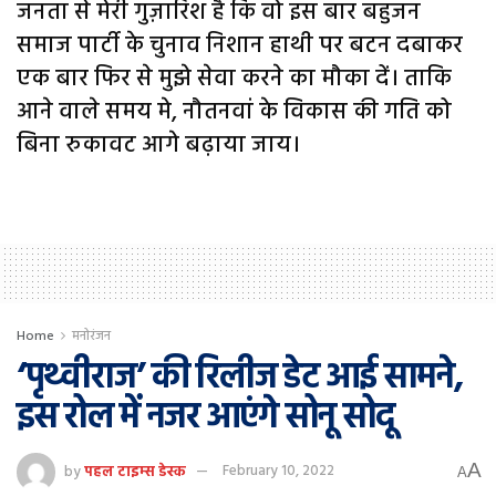
जनता से मेरी गुज़ारिश है कि वो इस बार बहुजन
समाज पार्टी के चुनाव निशान हाथी पर बटन दबाकर
एक बार फिर से मुझे सेवा करने का मौका दें। ताकि
आने वाले समय मे, नौतनवां के विकास की गति को
बिना रुकावट आगे बढ़ाया जाय।
Home
मनोरंजन
‘पृथ्वीराज’ की रिलीज डेट आई सामने,
इस रोल में नजर आएंगे सोनू सोदू
A
by
पहल टाइम्स डेस्क
February 10, 2022
A