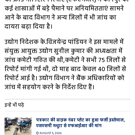
कई शाखाओं में बड़े पैमाने पर अनियमितताएं सामने
आने के बाद विभाग ने अन्य जिलों में भी जांच का
दायरा बढ़ा दिया है।
उद्योग निदेशक के.विजयेन्द्र पांडियन ने इस मामले में
संयुक्त आयुक्त उद्योग सुनील कुमार की अध्यक्षता में
जांच कमेटी गठित की थी,कमेटी ने सभी 75 जिलों से
रिपोर्ट मांगी गई थी, दो माह बाद केवल 40 जिलों से
रिपोर्ट आई है। उद्योग विभाग ने बैंक अधिकारियों को
जांच में सहयोग करने के निर्देश दिए हैं।
इन्हें भी पढ़े
पत्रकार की बाइक नंबर प्लेट का हुआ फर्जी इस्तेमाल,
एसएसपी मथुरा से एफआईआर की मांग
AUGUST 5, 2026