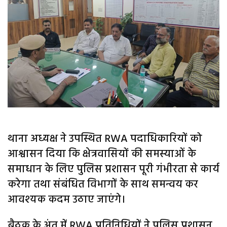
थाना अध्यक्ष ने उपस्थित RWA पदाधिकारियों को
आश्वासन दिया कि क्षेत्रवासियों की समस्याओं के
समाधान के लिए पुलिस प्रशासन पूरी गंभीरता से कार्य
करेगा तथा संबंधित विभागों के साथ समन्वय कर
आवश्यक कदम उठाए जाएंगे।
बैठक के अंत में RWA प्रतिनिधियों ने पुलिस प्रशासन