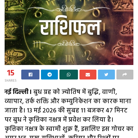
15
SHARES
नई दिल्ली।
बुध ग्रह को ज्योतिष में बुद्धि, वाणी,
व्यापार, तर्क शक्ति और कम्युनिकेशन का कारक माना
जाता है। 13 मई 2026 की सुबह 11 बजकर 47 मिनट
पर बुध ने कृत्तिका नक्षत्र में प्रवेश कर लिया है।
कृत्तिका नक्षत्र के स्वामी शुक्र हैं, इसलिए इस गोचर का