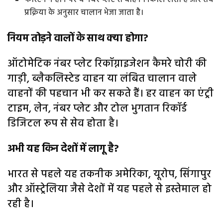
प्रक्रिया के अनुसार चालान भेजा जाता है।
नियम तोड़ने वालों के साथ क्‍या होगा?
ऑटोमेटिक नंबर प्‍लेट रिकॉग्नाइजेशन कैमरे चोरी की
गाड़ी, ब्लैकलिस्टेड वाहन या लंबित चालान वाले
वाहनों की पहचान भी कर सकते हैं। हर वाहन का एंट्री
टाइम, लेन, नंबर प्लेट और टोल भुगतान रिकॉर्ड
डिजिटल रूप से सेव होता है।
अभी यह किन देशों में लागू है?
भारत से पहले यह तकनीक अमेरिका, यूरोप, सिंगापुर
और ऑस्ट्रेलिया जैसे देशों में यह पहले से इस्तेमाल हो
रही है।