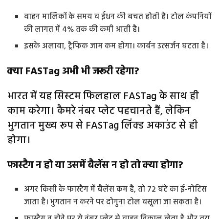
वाहन मालिकों के समय व ईंधन की बचत होती है। टोल कंपनियों
की लागत में 4% तक की कमी आती है।
इसके अलावा, ट्रैफिक जाम कम होगा। कार्बन उत्सर्जन घटता है।
क्‍या FASTag अभी भी जरूरी रहेगा?
भारत में यह सिस्टम फिलहाल FASTag के साथ ही
काम करेगा। कैमरे नंबर प्लेट पहचानते हैं, लेकिन
भुगतान मुख्य रूप से FASTag लिंक्ड अकाउंट से ही
होगा।
फास्टैग न हो या उसमें बैलेंस न हो तो क्या होगा?
अगर किसी के फास्टैग में बैलेंस कम है, तो 72 घंटे का ई-नोटिस
जाता है। भुगतान न करने पर दोगुना टोल वसूला जा सकता है।
फास्टैग न होने पर ये नंबर प्लेट से वाहन निकाल लेता है और तय