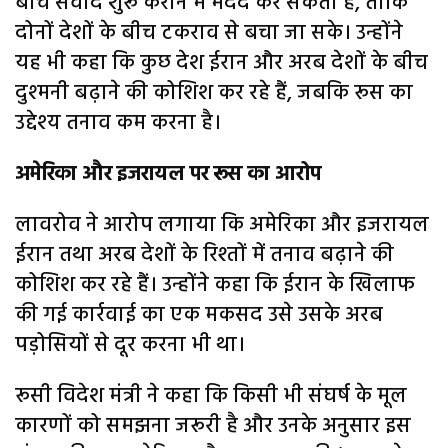
बीच संवाद शुरू कराने में मदद कर सकता है, ताकि
दोनों देशों के बीच टकराव से बचा जा सके। उन्होंने
यह भी कहा कि कुछ देश ईरान और अरब देशों के बीच
दुश्मनी बढ़ाने की कोशिश कर रहे हैं, जबकि रूस का
उद्देश्य तनाव कम करना है।
अमेरिका और इजरायल पर रूस का आरोप
लावरोव ने आरोप लगाया कि अमेरिका और इजरायल
ईरान तथा अरब देशों के रिश्तों में तनाव बढ़ाने की
कोशिश कर रहे हैं। उन्होंने कहा कि ईरान के खिलाफ
की गई कार्रवाई का एक मकसद उसे उसके अरब
पड़ोसियों से दूर करना भी था।
रूसी विदेश मंत्री ने कहा कि किसी भी संघर्ष के मूल
कारणों को समझना जरूरी है और उनके अनुसार इस