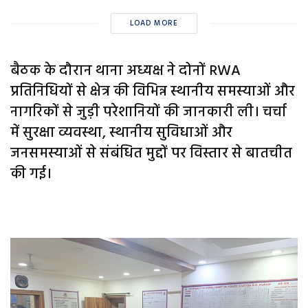
LOAD MORE
बैठक के दौरान थाना अध्यक्ष ने दोनों RWA
प्रतिनिधियों से क्षेत्र की विभिन्न स्थानीय समस्याओं और
नागरिकों से जुड़ी परेशानियों की जानकारी ली। चर्चा
में सुरक्षा व्यवस्था, स्थानीय सुविधाओं और
जनसमस्याओं से संबंधित मुद्दों पर विस्तार से बातचीत
की गई।