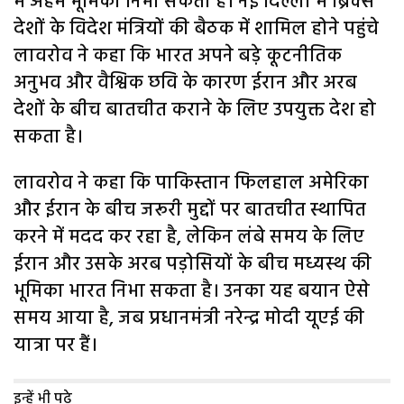
में अहम भूमिका निभा सकता है। नई दिल्ली में ब्रिक्स
देशों के विदेश मंत्रियों की बैठक में शामिल होने पहुंचे
लावरोव ने कहा कि भारत अपने बड़े कूटनीतिक
अनुभव और वैश्विक छवि के कारण ईरान और अरब
देशों के बीच बातचीत कराने के लिए उपयुक्त देश हो
सकता है।
लावरोव ने कहा कि पाकिस्तान फिलहाल अमेरिका
और ईरान के बीच जरूरी मुद्दों पर बातचीत स्थापित
करने में मदद कर रहा है, लेकिन लंबे समय के लिए
ईरान और उसके अरब पड़ोसियों के बीच मध्यस्थ की
भूमिका भारत निभा सकता है। उनका यह बयान ऐसे
समय आया है, जब प्रधानमंत्री नरेन्द्र मोदी यूएई की
यात्रा पर हैं।
इन्हें भी पढ़े