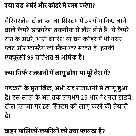
क्‍या यह अंधेरे और कोहरे में काम करेगा?
बैरियरलेस टोल प्लाजा सिस्‍टम में उपयोग किए जाने
वाले कैमरे ‘इन्फ्रारेड’ तकनीक से लैस होते हैं। ये कैमरे
रात के अंधेरे, भारी बारिश या घने कोहरे में भी नंबर
प्लेट और फास्टैग को स्कैन कर सकते हैं। इनकी
एक्यूरेसी 99 प्रतिशत से अधिक है।
क्‍या सिर्फ राजधानी में लागू होगा या पूरे देश में?
गडकरी के मुताबिक, अभी यह राजधानी में लागू हुआ
है। इस साल के अंत तक लगभग 25 और नेशनल हाईवे
टोल प्लाजा पर इस सिस्टम को लागू करने की तैयारी
है।
वाहन मालिकों-कंपनियों को क्या फायदा है?