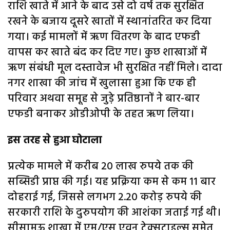
राशि खाते में आने के बाद उसे दो वर्ष तक सुरक्षित
रखने के बजाय दूसरे खातों में स्थानांतरित कर दिया
गया। कई मामलों में ऋण वितरण के बाद एफडी
वापस कर खाते बंद कर दिए गए। कुछ शाखाओं में
ऋण संबंधी मूल दस्तावेज भी सुरक्षित नहीं मिले। दादा
नगर शाखा की जांच में खुलासा हुआ कि एक ही
परिवार अथवा समूह से जुड़े प्रतिष्ठानों ने बार-बार
एफडी बनाकर ओडीओपी के तहत ऋण लिया।
इस तरह से हुआ घोटाला
प्रत्येक मामले में करीब 20 लाख रुपये तक की
सब्सिडी प्राप्त की गई। यह प्रक्रिया कम से कम 11 बार
दोहराई गई, जिससे लगभग 2.20 करोड़ रुपये की
सरकारी राशि के दुरुपयोग की आशंका जताई गई थी।
सीसामऊ शाखा में एम/एस एवन टेक्सटाइल्स समेत