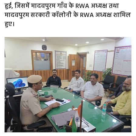
हुई, जिसमें मादवपुरम गाँव के RWA अध्यक्ष तथा
मादवपुरम सरकारी कॉलोनी के RWA अध्यक्ष शामिल
हुए।