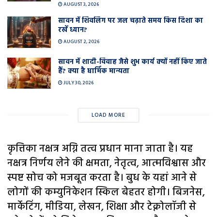
AUGUST 3, 2026
सावन में शिवलिंग पर जल चढ़ाते समय किस दिशा का
रखें ध्यान?
AUGUST 2, 2026
सावन में शादी-विवाह जैसे शुभ कार्य क्यों नहीं किए जाते
हैं? क्या है धार्मिक मान्यता
JULY 30, 2026
LOAD MORE
कृत्तिका नक्षत्र अग्नि तत्व प्रधान माना जाता है। यह
नक्षत्र निर्णय लेने की क्षमता, नेतृत्व, आत्मविश्वास और
स्पष्ट सोच को मजबूत करता है। बुध के यहां आने से
लोगों की कम्युनिकेशन स्किल बेहतर होगी। बिजनेस,
मार्केटिंग, मीडिया, लेखन, शिक्षा और टेक्नोलॉजी से