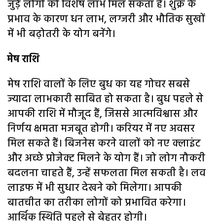
जुड़े लोगों को विशेष लाभ मिल सकता है। शुक्र के
प्रभाव के कारण धन लाभ, लग्जरी और भौतिक सुखों
में भी बढ़ोतरी के योग बनेंगे।
​मेष राशि
मेष राशि वालों के लिए बुध का यह गोचर सबसे
ज्यादा लाभकारी साबित हो सकता है। बुध पहले से
आपकी राशि में मौजूद हैं, जिससे आत्मविश्वास और
निर्णय क्षमता मजबूत होगी। करियर में नए अवसर
मिल सकते हैं। बिजनेस करने वालों को नए क्लाइंट
और अच्छे प्रोजेक्ट मिलने के योग हैं। जो लोग नौकरी
बदलना चाहते हैं, उन्हें सफलता मिल सकती है। लव
लाइफ में भी सुधार देखने को मिलेगा। आपकी
बातचीत का तरीका लोगों को प्रभावित करेगा।
आर्थिक स्थिति पहले से बेहतर होगी।