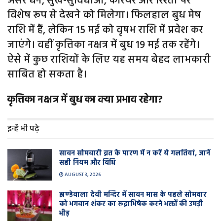
असर धन, सुख-सुविधाओं, करियर और रिश्तों पर
विशेष रूप से देखने को मिलेगा। फिलहाल बुध मेष
राशि में हैं, लेकिन 15 मई को वृषभ राशि में प्रवेश कर
जाएंगे। वहीं कृत्तिका नक्षत्र में बुध 19 मई तक रहेंगे।
ऐसे में कुछ राशियों के लिए यह समय बेहद लाभकारी
साबित हो सकता है।
​​कृत्तिका नक्षत्र में बुध का क्या प्रभाव रहेगा?​
इन्हें भी पढ़े
सावन सोमवारी व्रत के पारण में न करें ये गलतियां, जानें
सही नियम और विधि
AUGUST 3, 2026
झण्डेवाला देवी मन्दिर में सावन मास के पहले सोमवार
को भगवान शंकर का रूद्राभिषेक करने भक्तों की उमड़ी
भीड़