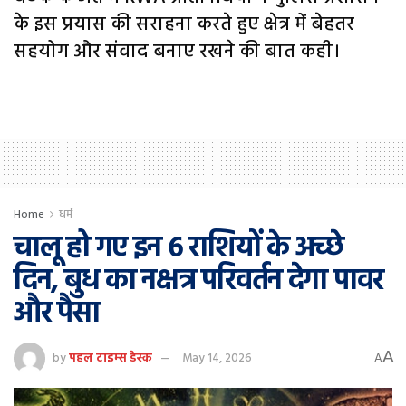
के इस प्रयास की सराहना करते हुए क्षेत्र में बेहतर
सहयोग और संवाद बनाए रखने की बात कही।
Home
धर्म
चालू हो गए इन 6 राशियों के अच्छे
दिन, बुध का नक्षत्र परिवर्तन देगा पावर
और पैसा
A
by
पहल टाइम्स डेस्क
May 14, 2026
A