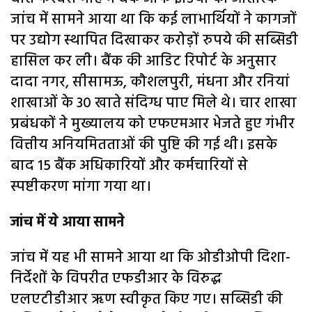
जांच में सामने आया था कि कई लाभार्थियों ने कागजों
पर उद्योग स्थापित दिखाकर करोड़ों रुपये की सब्सिडी
हासिल कर ली। बैंक की आडिट रिपोर्ट के अनुसार
दादा नगर, सीसामऊ, कौशलपुरी, मंधना और रनियां
शाखाओं के 30 खाते संदिग्ध पाए मिले थे। चार शाखा
प्रबंधकों ने मुख्यालय को एफएमआर भेजते हुए गंभीर
वित्तीय अनियमितताओं की पुष्टि की गई थी। इसके
बाद 15 बैंक अधिकारियों और कर्मचारियों से
स्पष्टीकरण मांगा गया था।
जांच में ये आया सामने
जांच में यह भी सामने आया था कि ओडीओपी दिशा-
निर्देशों के विपरीत एफडीआर के विरुद्ध
एलएटीडीआर ऋण स्वीकृत किए गए। सब्सिडी की