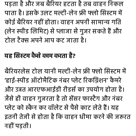
पड़ता है और जब बैरियर हटता है तब वाहन निकल
पाता है। इसके उलट मल्टी-लेन फ्री फ्लो सिस्टम में
कोई बैरियर नहीं होता। वाहन अपनी सामान्य गति
(लेन स्पीड लिमिट) से प्लाजा से गुजर सकते हैं और
टोल टैक्स अपने आप कट जाता है।
यह सिस्‍टम कैसे काम करता है?
बैरियरलेस टोल यानी मल्टी-लेन फ्री फ्लो सिस्टम में
‘हाई-स्पीड ऑटोमैटिक नंबर प्लेट रिकग्निशन’ कैमरे
और उन्नत आरएफआईडी रीडर्स का उपयोग होता है।
जैसे ही वाहन गुजरता है तो सेंसर फास्टैग और नंबर
प्लेट को स्कैन कर वॉलेट से पैसे काट लेते हैं। यह
इतनी तेजी से होता है कि वाहन धीमा करने की जरूरत
नहीं पड़ती।