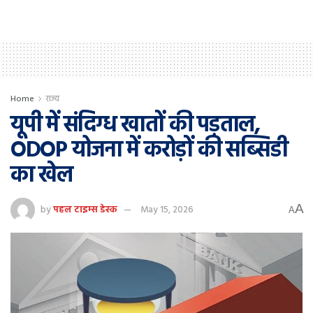
Home
राज्य
यूपी में संदिग्ध खातों की पड़ताल,
ODOP योजना में करोड़ों की सब्सिडी
का खेल
A
by
पहल टाइम्स डेस्क
May 15, 2026
A