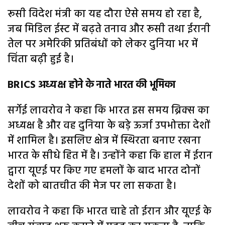
रूसी विदेश मंत्री का यह दौरा ऐसे समय हो रहा है,
जब मिडिल ईस्ट में बढ़ते तनाव और रूसी तथा ईरानी
तेल पर अमेरिकी प्रतिबंधों को लेकर दुनिया भर में
चिंता बढ़ी हुई है।
BRICS अध्यक्ष होने के नाते भारत की भूमिका
सर्गेई लावरोव ने कहा कि भारत इस समय ब्रिक्स का
अध्यक्ष है और वह दुनिया के बड़े ऊर्जा उपभोक्ता देशों
में शामिल है। इसलिए क्षेत्र में स्थिरता बनाए रखना
भारत के सीधे हित में है। उन्होंने कहा कि हाल में ईरान
द्वारा यूएई पर किए गए हमलों के बाद भारत दोनों
देशों को बातचीत की मेज पर ला सकता है।
लावरोव ने कहा कि भारत चाहे तो ईरान और यूएई के