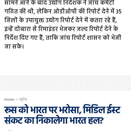
सामने आने के बाद उद्योग निदेशक ने जांच कमेटी
गठित की थी, लेकिन ओडीओपी की रिपोर्ट देने में 35
जिलों के उपायुक्त उद्योग रिपोर्ट देने में कतरा रहे हैं,
इन्हें दोबारा से रिमाइंडर भेजकर जल्द रिपोर्ट देने के
निर्देश दिए गए हैं, ताकि जांच रिपोर्ट शासन को भेजी
जा सके।
Home
राष्ट्रीय
रूस को भारत पर भरोसा, मिडिल ईस्ट
संकट का निकालेगा भारत हल?