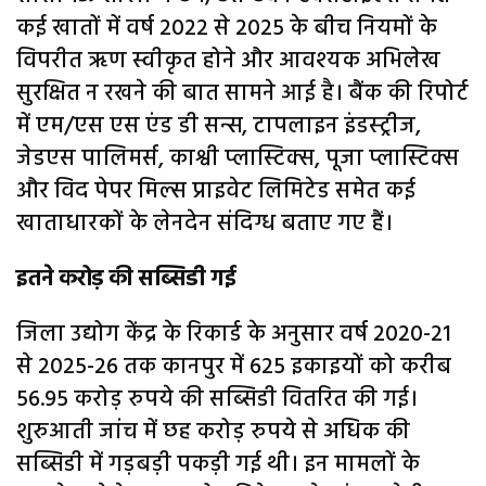
कई खातों में वर्ष 2022 से 2025 के बीच नियमों के
विपरीत ऋण स्वीकृत होने और आवश्यक अभिलेख
सुरक्षित न रखने की बात सामने आई है। बैंक की रिपोर्ट
में एम/एस एस एंड डी सन्स, टापलाइन इंडस्ट्रीज,
जेडएस पालिमर्स, काश्वी प्लास्टिक्स, पूजा प्लास्टिक्स
और विद पेपर मिल्स प्राइवेट लिमिटेड समेत कई
खाताधारकों के लेनदेन संदिग्ध बताए गए हैं।
इतने करोड़ की सब्सिडी गई
जिला उद्योग केंद्र के रिकार्ड के अनुसार वर्ष 2020-21
से 2025-26 तक कानपुर में 625 इकाइयों को करीब
56.95 करोड़ रुपये की सब्सिडी वितरित की गई।
शुरुआती जांच में छह करोड़ रुपये से अधिक की
सब्सिडी में गड़बड़ी पकड़ी गई थी। इन मामलों के