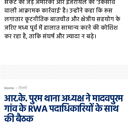
संकट की जड़ अमेरिका और इजरायल की ‘उकसावे
वाली आक्रामक कार्रवाई’ है। उन्होंने कहा कि रूस
लगातार कूटनीतिक बातचीत और क्षेत्रीय सहयोग के
जरिए मध्य पूर्व में हालात सामान्य करने की कोशिश
कर रहा है, ताकि संघर्ष और ज्यादा न बढ़े।
Home
दिल्ली
आर.के. पुरम थाना अध्यक्ष ने मादवपुरम
गांव के RWA पदाधिकारियों के साथ
की बैठक