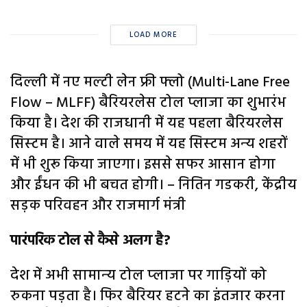
LOAD MORE
दिल्‍ली में नए मल्‍टी लेन फ्री फ्लो (Multi-Lane Free
Flow – MLFF) बैरियरलेस टोल प्लाजा का शुभारंभ
किया है। देश की राजधानी में यह पहला बैरियरलेस
सिस्‍टम है। आने वाले समय में यह सिस्‍टम अन्‍य शहरों
में भी शुरू किया जाएगा। इससे सफर आसान होगा
और ईंधन की भी बचत होगी। – नितिन गडकरी, केंद्रीय
सड़क परिवहन और राजमार्ग मंत्री
पारंपरिक टोल से कैसे अलग है?
देश में अभी सामान्‍य टोल प्‍लाजा पर गाड़ियों को
रुकना पड़ता है। फिर बैरियर हटने का इंतजार करना