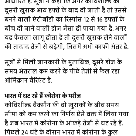
आधारित है. सूत्रों ने कहा कि अगर कोविशील्ड की
दूसरी खुराक आठ हफ्ते के बाद दी जाती है तो उससे
बनने वाली एंटीबॉडी का रिस्पांस 12 से 16 हफ्तों के
बीच दी जाने वाली डोज जैसा ही पाया गया है. अगर
यह फैसला लागू होता है तो दूसरी खुराक लेने वालों
की तादाद तेजी से बढ़ेगी, जिसमें अभी काफी अंतर है.
सूत्रों से मिली जानकारी के मुताबिक, दूसरे डोज के
समय अंतराल कम करने के पीछे तेज़ी से फैल रहा
ओमिक्रान वैरिएंट है.
भारत में घट रहे हैं कोरोना के मरीज
कोविशील्ड वैक्सीन की दो खुराकों के बीच समय
सीमा को कम करने का निर्णय ऐसे वक्त में लिया गया
है जब भारत में कोरोना के आंकड़े तेजी से घट रहे हैं.
पिछले 24 घंटे के दौरान भारत में कोरोना के कुल