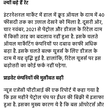
क्यों बढ़े हैं रेट
इंटरनेशनल मार्केट में हाल में क्रूड ऑयल के दाम में 40
फीसदी तक का उछाल देखने को मिला है. दूसरी ओर,
चार नवंबर, 2021 से पेट्रोल और डीजल के रिटेल दाम
में किसी तरह का बदलाव नहीं हुआ है. इसके चलते
ऑयल मार्केटिंग कंपनियों पर दबाव काफी अधिक
बढ़ा है. इसके चलते बल्क यूजर्स के लिए डीजल के
दाम में यह वृद्धि हुई है. हालांकि, रिटेल यूजर्स पर इस
बढ़ोत्तरी का कोई फर्क नहीं पड़ेगा.
प्राइवेट कंपनियों की मुसीबत बढ़ी
न्यूज एजेंसी पीटीआई की एक रिपोर्ट में कहा गया है
कि इस महीने पेट्रोल पंप पर ईंधन की बिक्री में इजाफा
हुआ है. इसका मुख्य कारण ये है कि बस ऑपरेटर्स और