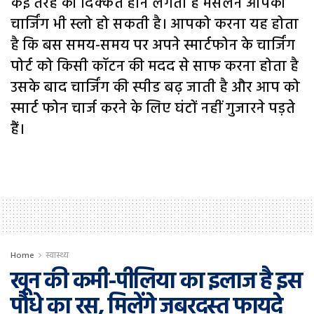
कई तरह की दिक्कतें होने लगती हैं मसलन आपकी
चार्जिंग भी स्लो हो सकती है। आपको करना यह होता
है कि बस समय-समय पर अपने स्मार्टफोन के चार्जिंग
पोर्ट को किसी कॉटन की मदद से साफ करना होता है
उसके बाद चार्जिंग की स्पीड बढ़ जाती है और आप को
स्मार्ट फोन चार्ज करने के लिए घंटों नहीं गुजारने पड़ते
हैं।
Home
स्वास्थ्य
खून की कमी-पीलिया का इलाज है इस
पौधे का रस, मिलेंगे जबरदस्त फायदे