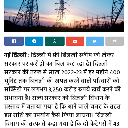
नई दिल्ली
: दिल्ली में फ्री बिजली स्कीम को लेकर
सरकार पर करोड़ों का बिल फट रहा है। दिल्ली
सरकार की तरफ से साल 2022-23 में हर महीने 400
यूनिट तक बिजली की खपत करने वाले परिवारों को
सब्सिडी पर लगभग 3,250 करोड़ रुपये खर्च करने की
संभावना है। राज्य सरकार को बिजली विभाग के
प्रस्ताव में बताया गया है कि आने वाले बजट के तहत
इस राशि का उपयोग कैसे किया जाएगा। बिजली
विभाग की तरफ से कहा गया है कि दो कैटेगरी में 43