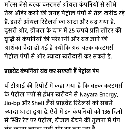
मॉल्स जैसे बल्क कस्टमर्स ऑयल कंपनियों से सीधे
तेल ऑर्डर करने की जगह पेट्रोल पंपों से तेल खरीद रहे
हैं. इससे ऑयल रिटेलर्स का घाटा और बढ़ गया है.
दूसरी ओर, डीजल के दाम में 25 रुपये प्रति लीटर की
वृद्धि से कंपनियों की परेशानी और बढ़ जाने की
आशंका पैदा हो गई है क्योंकि अब बल्क कस्टमर्स
पेट्रोल पंपों से और ज्यादा खरीदारी कर सकते हैं.
प्राइवेट कंपनियां बंद कर सकती हैं पेट्रोल पंप
पीटीआई की रिपोर्ट में कहा गया है कि बल्क कस्टमर्स
के पेट्रोल पंपों से ईंधन खरीदने से Nayara Energy,
Jio-bp और Shell जैसे प्राइवेट रिटेलर्स को सबसे
ज्यादा घाटा हुआ है. ऐसे में इन कंपनियों को 136 दिनों
से स्थिर रेट पर पेट्रोल, डीजल बेचने की तुलना में पंप