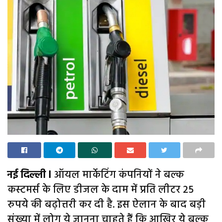
नई दिल्ली l
ऑयल मार्केटिंग कंपनियों ने बल्क
कस्टमर्स के लिए डीजल के दाम में प्रति लीटर 25
रुपये की बढ़ोत्तरी कर दी है. इस ऐलान के बाद बड़ी
संख्या में लोग ये जानना चाहते हैं कि आखिर ये बल्क