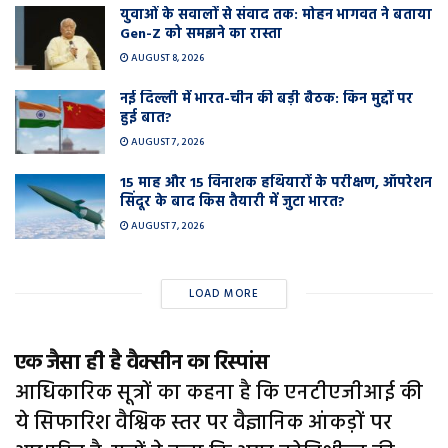
युवाओं के सवालों से संवाद तक: मोहन भागवत ने बताया
Gen-Z को समझने का रास्ता
AUGUST 8, 2026
नई दिल्ली में भारत-चीन की बड़ी बैठक: किन मुद्दों पर
हुई बात?
AUGUST 7, 2026
15 माह और 15 विनाशक हथियारों के परीक्षण, ऑपरेशन
सिंदूर के बाद किस तैयारी में जुटा भारत?
AUGUST 7, 2026
LOAD MORE
एक जैसा ही है वैक्सीन का रिस्पांस
आधिकारिक सूत्रों का कहना है कि एनटीएजीआई की
ये सिफारिश वैश्विक स्तर पर वैज्ञानिक आंकड़ों पर