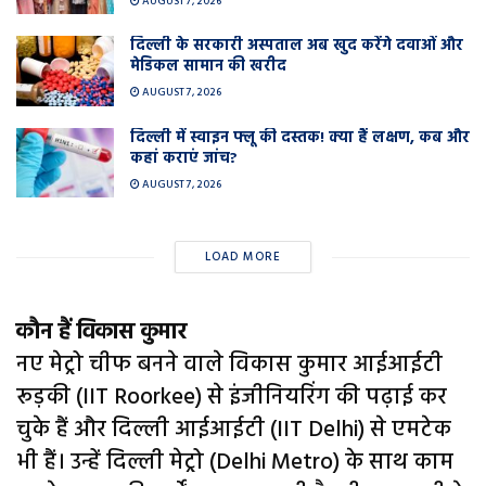
AUGUST 7, 2026
दिल्ली के सरकारी अस्पताल अब खुद करेंगे दवाओं और
मेडिकल सामान की खरीद
AUGUST 7, 2026
दिल्ली में स्वाइन फ्लू की दस्तक! क्या हैं लक्षण, कब और
कहां कराएं जांच?
AUGUST 7, 2026
LOAD MORE
कौन हैं विकास कुमार
नए मेट्रो चीफ बनने वाले विकास कुमार आईआईटी
रूड़की (IIT Roorkee) से इंजीनियरिंग की पढ़ाई कर
चुके हैं और दिल्ली आईआईटी (IIT Delhi) से एमटेक
भी हैं। उन्हें दिल्ली मेट्रो (Delhi Metro) के साथ काम