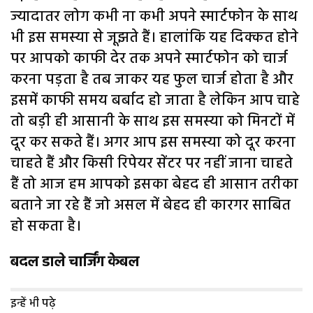
ज्यादातर लोग कभी ना कभी अपने स्मार्टफोन के साथ
भी इस समस्या से जूझते हैं। हालांकि यह दिक्कत होने
पर आपको काफी देर तक अपने स्मार्टफोन को चार्ज
करना पड़ता है तब जाकर यह फुल चार्ज होता है और
इसमें काफी समय बर्बाद हो जाता है लेकिन आप चाहे
तो बड़ी ही आसानी के साथ इस समस्या को मिनटों में
दूर कर सकते हैं। अगर आप इस समस्या को दूर करना
चाहते हैं और किसी रिपेयर सेंटर पर नहीं जाना चाहते
हैं तो आज हम आपको इसका बेहद ही आसान तरीका
बताने जा रहे हैं जो असल में बेहद ही कारगर साबित
हो सकता है।
बदल डाले चार्जिंग केबल
इन्हें भी पढ़े