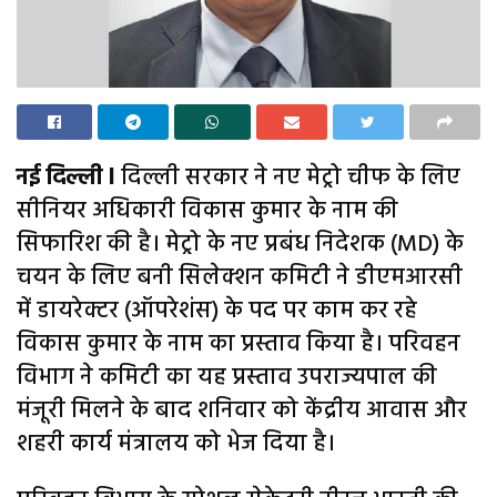
नई दिल्ली l
दिल्ली सरकार ने नए मेट्रो चीफ के लिए
सीनियर अधिकारी विकास कुमार के नाम की
सिफारिश की है। मेट्रो के नए प्रबंध निदेशक (MD) के
चयन के लिए बनी सिलेक्शन कमिटी ने डीएमआरसी
में डायरेक्टर (ऑपरेशंस) के पद पर काम कर रहे
विकास कुमार के नाम का प्रस्ताव किया है। परिवहन
विभाग ने कमिटी का यह प्रस्ताव उपराज्यपाल की
मंजूरी मिलने के बाद शनिवार को केंद्रीय आवास और
शहरी कार्य मंत्रालय को भेज दिया है।