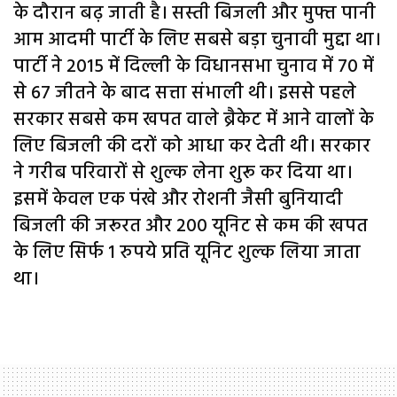
के दौरान बढ़ जाती है। सस्ती बिजली और मुफ्त पानी
आम आदमी पार्टी के लिए सबसे बड़ा चुनावी मुद्दा था।
पार्टी ने 2015 में दिल्ली के विधानसभा चुनाव में 70 में
से 67 जीतने के बाद सत्ता संभाली थी। इससे पहले
सरकार सबसे कम खपत वाले ब्रैकेट में आने वालों के
लिए बिजली की दरों को आधा कर देती थी। सरकार
ने गरीब परिवारों से शुल्क लेना शुरू कर दिया था।
इसमें केवल एक पंखे और रोशनी जैसी बुनियादी
बिजली की जरूरत और 200 यूनिट से कम की खपत
के लिए सिर्फ 1 रुपये प्रति यूनिट शुल्क लिया जाता
था।