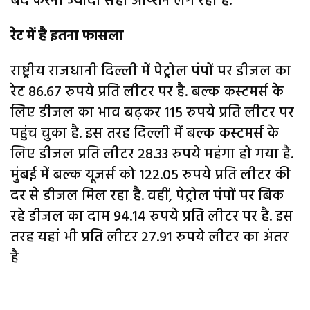
बंद करना ज्यादा सही ऑप्शन लग रहा है.
रेट में है इतना फासला
राष्ट्रीय राजधानी दिल्ली में पेट्रोल पंपों पर डीजल का
रेट 86.67 रुपये प्रति लीटर पर है. बल्क कस्टमर्स के
लिए डीजल का भाव बढ़कर 115 रुपये प्रति लीटर पर
पहुंच चुका है. इस तरह दिल्ली में बल्क कस्टमर्स के
लिए डीजल प्रति लीटर 28.33 रुपये महंगा हो गया है.
मुंबई में बल्क यूजर्स को 122.05 रुपये प्रति लीटर की
दर से डीजल मिल रहा है. वहीं, पेट्रोल पंपों पर बिक
रहे डीजल का दाम 94.14 रुपये प्रति लीटर पर है. इस
तरह यहां भी प्रति लीटर 27.91 रुपये लीटर का अंतर
है