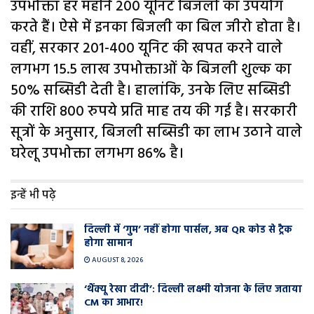
उपभोक्ता हर महीने 200 यूनिट बिजली का उपयोग
करते हैं। ऐसे में इनका बिजली का बिल जीरो होता है।
वहीं, सरकार 201-400 यूनिट की खपत करने वाले
लगभग 15.5 लाख उपभोक्ताओं के बिजली शुल्क का
50% सब्सिडी देती है। हालांकि, उनके लिए सब्सिडी
की राशि 800 रुपये प्रति माह तय की गई है। सरकारी
सूत्रों के अनुसार, बिजली सब्सिडी का लाभ उठाने वाले
घरेलू उपभोक्ता लगभग 86% है।
इन्हें भी पढ़े
दिल्ली में ‘गुम’ नहीं होगा पार्सल, अब QR कोड से ट्रैक
होगा सामान
AUGUST 8, 2026
‘थैंक्यू रेखा दीदी’: दिल्ली लक्ष्मी योजना के लिए जताया
CM का आभार!