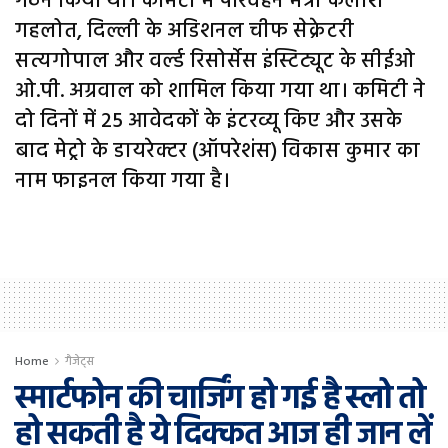
गठन किया था। कमिटी में परिवहन मंत्री कैलाश
गहलोत, दिल्ली के अडिशनल चीफ सेक्रेटरी
सत्यगोपाल और वर्ल्ड रिसोर्सेस इंस्टिट्यूट के सीईओ
ओ.पी. अग्रवाल को शामिल किया गया था। कमिटी ने
दो दिनों में 25 आवेदकों के इंटरव्यू किए और उसके
बाद मेट्रो के डायरेक्टर (ऑपरेशंस) विकास कुमार का
नाम फाइनल किया गया है।
Home
गैजेट्स
स्मार्टफोन की चार्जिंग हो गई है स्लो तो
हो सकती है ये दिक्कत आज ही जान लें