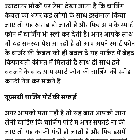
ज्यादातर मौकों पर ऐसा देखा जाता है कि चार्जिंग
केबल को अगर कई लोगों के साथ इस्तेमाल किया
जाए तो यह खराब हो जाती है और फिर आप के स्मार्ट
फोन में चार्जिंग भी स्लो कर देती है। अगर आपके साथ
भी यह समस्या पेश आ रही है तो आप अपने स्मार्ट फोन
के चार्जर की केबल को ही बदल दे यह मार्केट में बेहद
किफायती कीमत में मिलती है साथ ही साथ इसे
बदलने के बाद आप स्मार्ट फोन की चार्जिंग की स्पीड
काफी तेज कर सकते हैं।
यूएसबी चार्जिंग पोर्ट की सफाई
अगर आपको पता नहीं है तो यह बात आपको जान
लेनी चाहिए कि चार्जिंग पोर्ट में अगर सफाई ना की
जाए तो यह काफी गंदी हो जाती है और फिर इसमें