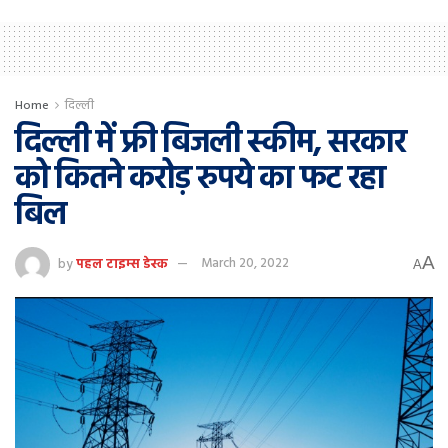
Home
दिल्ली
दिल्ली में फ्री बिजली स्कीम, सरकार
को कितने करोड़ रुपये का फट रहा
बिल
A
by
पहल टाइम्स डेस्क
March 20, 2022
A