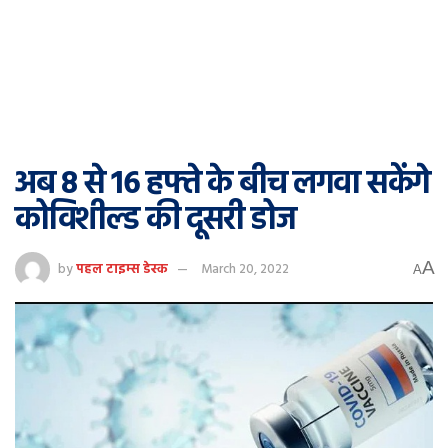
अब 8 से 16 हफ्ते के बीच लगवा सकेंगे
कोविशील्ड की दूसरी डोज
A
by
पहल टाइम्स डेस्क
March 20, 2022
A