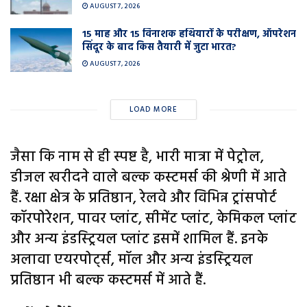
AUGUST 7, 2026
15 माह और 15 विनाशक हथियारों के परीक्षण, ऑपरेशन
सिंदूर के बाद किस तैयारी में जुटा भारत?
AUGUST 7, 2026
LOAD MORE
जैसा कि नाम से ही स्पष्ट है, भारी मात्रा में पेट्रोल,
डीजल खरीदने वाले बल्क कस्टमर्स की श्रेणी में आते
हैं. रक्षा क्षेत्र के प्रतिष्ठान, रेलवे और विभिन्न ट्रांसपोर्ट
कॉरपोरेशन, पावर प्लांट, सीमेंट प्लांट, केमिकल प्लांट
और अन्य इंडस्ट्रियल प्लांट इसमें शामिल हैं. इनके
अलावा एयरपोर्ट्स, मॉल और अन्य इंडस्ट्रियल
प्रतिष्ठान भी बल्क कस्टमर्स में आते हैं.