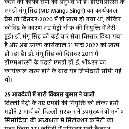
करने का काफी वर्षों का अनुभव भी है। डीएमआरसी के
एमडी मंगू सिंह (MD Mangu Singh) का कार्यकाल
वैसे तो दिसंबर-2020 में ही खत्म हो गया था, लेकिन
कोविड के कारण नए मेट्रो चीफ की नियुक्ति में देरी
हुई। डॉ. मंगू सिंह को कई बार सेवा विस्तार दिया गया
है और अब उनका कार्यकाल 31 मार्च 2022 को खत्म
हो रहा है। डॉ. मंगू सिंह को दिसंबर 2011 में
डीएमआरसी के पहले एमडी डॉ. ई. श्रीधरन का
कार्यकाल खत्म होने के बाद यह जिम्मेदारी सौंपी गई
थी।
25 आवदेकों में मारी विकास कुमार ने बाजी
दिल्ली मेट्रो के नए एमडी की नियुक्ति को लेकर इसी
महीने 2 मार्च को दिल्ली सरकार ने उपमुख्यमंत्री मनीष
सिसोदिया की अध्यक्षता में सिलेक्शन कमिटी का