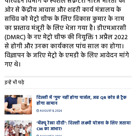
परिवहन विभाग के स्पेशल सेक्रेटरी नीरज भारती की
ओर से केंद्रीय आवास और शहरी कार्य मंत्रालय के
सचिव को मेट्रो चीफ के लिए विकास कुमार के नाम
का प्रस्ताव मंजूरी के लिए भेजा गया है। डीएमआरसी
(DMRC) के नए मेट्रो चीफ की नियुक्ति 1 अप्रैल 2022
से होगी और उनका कार्यकाल पांच साल का होगा।
विज्ञापन के जरिए मेट्रो के एमडी के लिए आवेदन मांगे
गए थे।
इन्हें भी पढ़े
दिल्ली में ‘गुम’ नहीं होगा पार्सल, अब QR कोड से ट्रैक
होगा सामान
AUGUST 8, 2026
‘थैंक्यू रेखा दीदी’: दिल्ली लक्ष्मी योजना के लिए जताया
CM का आभार!