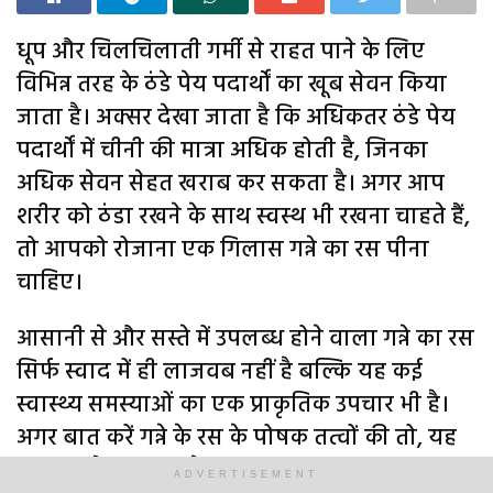
धूप और चिलचिलाती गर्मी से राहत पाने के लिए
विभिन्न तरह के ठंडे पेय पदार्थों का खूब सेवन किया
जाता है। अक्सर देखा जाता है कि अधिकतर ठंडे पेय
पदार्थों में चीनी की मात्रा अधिक होती है, जिनका
अधिक सेवन सेहत खराब कर सकता है। अगर आप
शरीर को ठंडा रखने के साथ स्वस्थ भी रखना चाहते हैं,
तो आपको रोजाना एक गिलास गन्ने का रस पीना
चाहिए।
आसानी से और सस्ते में उपलब्ध होने वाला गन्ने का रस
सिर्फ स्वाद में ही लाजवब नहीं है बल्कि यह कई
स्वास्थ्य समस्याओं का एक प्राकृतिक उपचार भी है।
अगर बात करें गन्ने के रस के पोषक तत्वों की तो, यह
आयरन, मैग्नीशियम, कैल्शियम और अन्य
ADVERTISEMENT