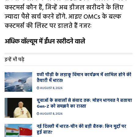
कस्टमर्स कौन हैं, जिन्हें अब डीजल खरीदने के लिए
ज्यादा पैसे खर्च करने होंगे. आइए OMCs के बल्क
कस्टमर्स की लिस्ट पर डालते हैं नजरः
अधिक वॉल्यूम में ईंधन खरीदने वाले
इन्हें भी पढ़े
छठी पीढ़ी के लड़ाकू विमान कार्यक्रम में शामिल होने की
तैयारी में भारत!
AUGUST 8, 2026
युवाओं के सवालों से संवाद तक: मोहन भागवत ने बताया
Gen-Z को समझने का रास्ता
AUGUST 8, 2026
नई दिल्ली में भारत-चीन की बड़ी बैठक: किन मुद्दों पर
हुई बात?