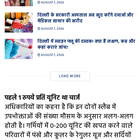
AUGUST 7, 2026
दिल्ली के सरकारी अस्पताल अब खुद करेंगे दवाओं और
मेडिकल सामान की खरीद
AUGUST 7, 2026
दिल्ली में स्वाइन फ्लू की दस्तक! क्या हैं लक्षण, कब और
कहां कराएं जांच?
AUGUST 7, 2026
LOAD MORE
पहले 1 रुपये प्रति यूनिट था चार्ज
अधिकारियों का कहना है कि इन दोनों स्लैब में
उपभोक्ताओं की संख्या मौसम के अनुसार अलग-अलग
होती है। गर्मियों में 0-200 यूनिट की खपत करने वाले
परिवारों में पंखे और कूलर के रेगुलर यूज और सर्दियों