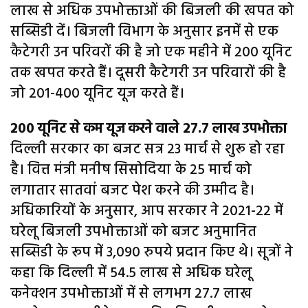
लाख से अधिक उपभोक्ताओं की बिजली की खपत को
सब्सिडी दें। बिजली विभाग के अनुसार इनमें से एक
कैटेगरी उन परिवरों की है जो एक महीने में 200 यूनिट
तक खपत करते हैं। दूसरी कैटेगरी उन परिवारों की है
जो 201-400 यूनिट यूज करते हैं।
200 यूनिट से कम यूज करने वाले 27.7 लाख उपभोक्ता
दिल्ली सरकार का बजट सत्र 23 मार्च से शुरू हो रहा
है। वित्त मंत्री मनीष सिसोदिया के 25 मार्च को
लगातार सातवां बजट पेश करने की उम्मीद है।
अधिकारियों के अनुसार, आप सरकार ने 2021-22 में
घरेलू बिजली उपभोक्ताओं को बजट अनुमानित
सब्सिडी के रूप में 3,090 रुपये प्रदान किए थे। सूत्रों ने
कहा कि दिल्ली में 54.5 लाख से अधिक घरेलू
कनेक्शन उपभोक्ताओं में से लगभग 27.7 लाख