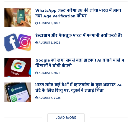
WhatsApp जल्द करेगा उम्र की जांच! भारत में आया
नया Age Verification फीचर
AUGUST 8, 2026
इंस्टाग्राम और फेसबुक भारत में मनमानी क्यों करते हैं?
AUGUST 6, 2026
Google को लगा सबसे बड़ा झटका! AI बनाने वाले 4
दिग्गजों ने छोड़ी कंपनी
AUGUST 6, 2026
भारत समेत कई देशों में व्हाट्सऐप के कुछ अकाउंट 24
घंटे के लिए रिव्यू पर, यूज़र्स ने जताई चिंता
AUGUST 4, 2026
LOAD MORE