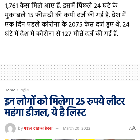
1,761 केस मिले आए हैं. इसमें पिछले 24 घंटे के
मुकाबले 15 फीसदी की कमी दर्ज की गई है. देश में
एक दिन पहले कोरोना के 2075 केस दर्ज हुए थे. 24
घंटे में देश में कोरोना से 127 मौतें दर्ज की गई हैं.
Home
राष्ट्रीय
इन लोगों को मिलेगा 25 रुपये लीटर
महंगा डीजल, ये है लिस्ट
A
by
पहल टाइम्स डेस्क
March 20, 2022
A