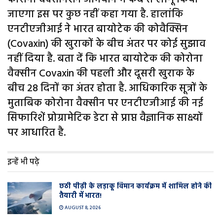
जाएगा इस पर कुछ नहीं कहा गया है. हालांकि
एनटीएजीआई ने भारत बायोटेक की कोवैक्सिन
(Covaxin) की खुराकों के बीच अंतर पर कोई सुझाव
नहीं दिया है. बता दें कि भारत बायोटेक की कोरोना
वैक्सीन Covaxin की पहली और दूसरी खुराक के
बीच 28 दिनों का अंतर होता है. आधिकारिक सूत्रों के
मुताबिक कोरोना वैक्सीन पर एनटीएजीआई की नई
सिफारिशें प्रोग्रामेटिक डेटा से प्राप्त वैज्ञानिक साक्ष्यों
पर आधारित है.
इन्हें भी पढ़े
छठी पीढ़ी के लड़ाकू विमान कार्यक्रम में शामिल होने की
तैयारी में भारत!
AUGUST 8, 2026