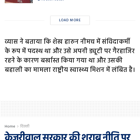
LOAD MORE
व्यास ने बताया कि शेख हारुन नीमच में संविदाकर्मी
के रूप में पदस्थ था और उसे अपनी ड्यूटी पर गैरहाजिर
रहने के कारण बर्खास्त किया गया था और उसकी
बहाली का मामला राष्ट्रीय स्वास्थ्य मिशन में लंबित है।
Home
दिल्ली
केजरीवाल सरकार की शराब नीति पर