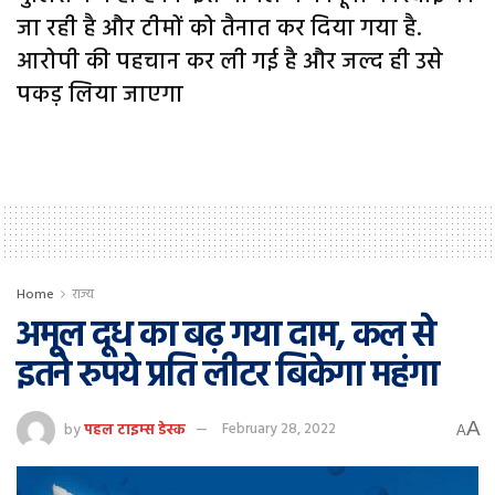
जा रही है और टीमों को तैनात कर दिया गया है.
आरोपी की पहचान कर ली गई है और जल्द ही उसे
पकड़ लिया जाएगा
Home
राज्य
अमूल दूध का बढ़ गया दाम, कल से
इतने रुपये प्रति लीटर बिकेगा महंगा
A
by
पहल टाइम्स डेस्क
February 28, 2022
A