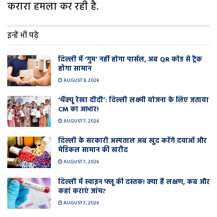
करारा हमला कर रही है.
इन्हें भी पढ़े
दिल्ली में ‘गुम’ नहीं होगा पार्सल, अब QR कोड से ट्रैक
होगा सामान
AUGUST 8, 2026
‘थैंक्यू रेखा दीदी’: दिल्ली लक्ष्मी योजना के लिए जताया
CM का आभार!
AUGUST 7, 2026
दिल्ली के सरकारी अस्पताल अब खुद करेंगे दवाओं और
मेडिकल सामान की खरीद
AUGUST 7, 2026
दिल्ली में स्वाइन फ्लू की दस्तक! क्या हैं लक्षण, कब और
कहां कराएं जांच?
AUGUST 7, 2026