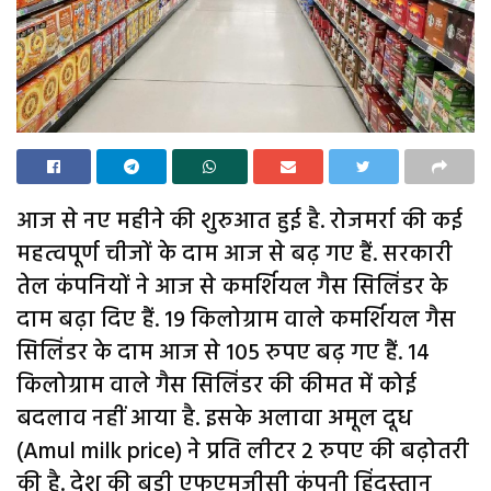
आज से नए महीने की शुरुआत हुई है. रोजमर्रा की कई
महत्वपूर्ण चीजों के दाम आज से बढ़ गए हैं. सरकारी
तेल कंपनियों ने आज से कमर्शियल गैस सिलिंडर के
दाम बढ़ा दिए हैं. 19 किलोग्राम वाले कमर्शियल गैस
सिलिंडर के दाम आज से 105 रुपए बढ़ गए हैं. 14
किलोग्राम वाले गैस सिलिंडर की कीमत में कोई
बदलाव नहीं आया है. इसके अलावा अमूल दूध
(Amul milk price) ने प्रति लीटर 2 रुपए की बढ़ोतरी
की है. देश की बड़ी एफएमजीसी कंपनी हिंदुस्तान