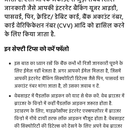
जानकारी जैसे आपकी इंटरनेट बैकिंग यूजर आइडी,
पासवर्ड, पिन, क्रेडिट/ डेबिट कार्ड, बैंक अकाउंट नंबर,
कार्ड वेरिफिकेशन नंबर (CVV) आदि को हासिल करने
के लिए किया जाता है.
इन सेफ्टी टिप्स को करें फॉलो
इस बात का ध्यान रखें कि बैंक कभी भी निजी जानकारी पूछने के
लिए ईमेल नहीं भेजता है. अगर आपको ईमेल मिलता है, जिसमें
आपकी इंटरनेट बैंकिंग सिक्योरिटी डिटेल्स जैसे पिन, पासवर्ड या
अकाउंट नंबर मांगा जाता है, तो उसका जवाब न दें.
वेबसाइट में पैडलॉक आइकन को याद से चेक करें. वेब ब्राउजर में
ब्राउजर के विन्डो में कहीं पैडलॉक आइकन जरूरत होता है.
उदाहरण के लिए, माइक्रोसॉफ्ट इंटरनेट एक्सपलोरर में ब्राउजर
विन्डो में नीचे दायीं तरफ लॉक आइकन मौजूद होता है. वेबसाइट
की सिक्योरिटी की डिटेल्स को देखने के लिए अपने वेब ब्राउजर