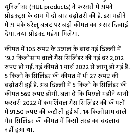
यूनिलीवर (HUL products) ने फरवरी में अपने
प्रोडक्ट्स के दाम में दो बार बढ़ोतरी की है. इस महीने
में आपके घरेलू बजट पर बढ़ी कीमत का असर दिखाई
देगा. नया प्रोडक्ट महंगा मिलेगा.
कीमत में 105 रुपए के उछाल के बाद नई दिल्ली में
19.2 किलोग्राम वाले गैस सिलिंडर की नई दर 2,012
रुपए हो गई. नई कीमतें 1 मार्च 2022 से लागू हो गई हैं.
5 किलो के सिलिंडर की कीमत में भी 27 रुपए की
बढ़ोतरी हुई है. अब दिल्ली में 5 किलो के सिलिंडर की
कीमत 569 रुपए होगी. बता दें कि पिछले महीने यानी
फरवरी 2022 में कमर्शियल गैस सिलिंडर की कीमतों
में 91.50 रुपए की कटौती हुई थी. 14 किलोग्राम वाले
गैस सिलिंडर की कीमत में किसी तरह का बदलाव
नहीं हुआ था.