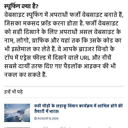
स्पूफिंग क्या है?
वेबसाइट स्पूफिंग में अपराधी फर्जी वेबसाइट बनाते हैं,
जिसका मकसद फ्रॉड करना होता है. फर्जी वेबसाइट
को सही दिखाने के लिए अपराधी असल वेबसाइट के
नाम, लोगो, ग्राफिक और यहां तक कि उसके कोड का
भी इस्तेमाल कर लेते हैं. वे आपके ब्राउजर विन्डो के
टॉप में एड्रेस फील्ड में दिखने वाले URL और नीचें
सबसे दायीं तरफ दिए गए पैडलॉक आइकन की भी
नकल कर सकते हैं.
इन्हें भी पढ़े
छठी पीढ़ी के लड़ाकू विमान कार्यक्रम में शामिल होने की
तैयारी में भारत!
AUGUST 8, 2026