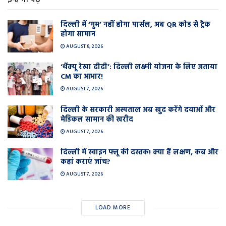
दिल्ली में ‘गुम’ नहीं होगा पार्सल, अब QR कोड से ट्रैक
होगा सामान
AUGUST 8, 2026
‘थैंक्यू रेखा दीदी’: दिल्ली लक्ष्मी योजना के लिए जताया
CM का आभार!
AUGUST 7, 2026
दिल्ली के सरकारी अस्पताल अब खुद करेंगे दवाओं और
मेडिकल सामान की खरीद
AUGUST 7, 2026
दिल्ली में स्वाइन फ्लू की दस्तक! क्या हैं लक्षण, कब और
कहां कराएं जांच?
AUGUST 7, 2026
LOAD MORE