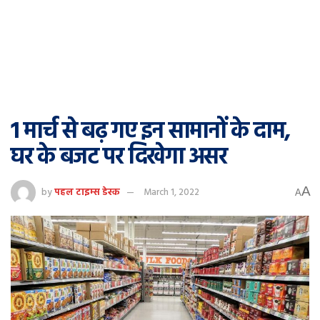
1 मार्च से बढ़ गए इन सामानों के दाम,
घर के बजट पर दिखेगा असर
A
by
पहल टाइम्स डेस्क
March 1, 2022
A