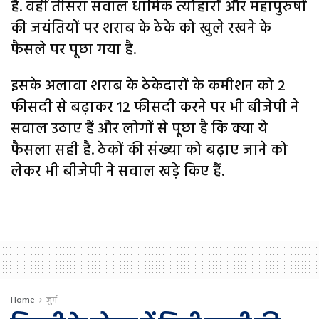
है. वहीं तीसरा सवाल धार्मिक त्योहारों और महापुरुषों
की जयंतियों पर शराब के ठेके को खुले रखने के
फैसले पर पूछा गया है.
इसके अलावा शराब के ठेकेदारों के कमीशन को 2
फीसदी से बढ़ाकर 12 फीसदी करने पर भी बीजेपी ने
सवाल उठाए हैं और लोगों से पूछा है कि क्या ये
फैसला सही है. ठेकों की संख्या को बढ़ाए जाने को
लेकर भी बीजेपी ने सवाल खड़े किए हैं.
Home
जुर्म