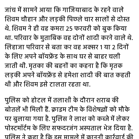
जांच में सामने आया कि गाजियाबाद के रहने वाले
शिवम चौहान और लड़की पिछले चार सालों से दोस्त
थे. शिवम ने ही वह कमरा 25 फरवरी को बुक किया
था. परिवार के मुताबिक वह दोनों शादी करने वाले थे.
लिहाजा परिवार से बता कर वह अक्सर 1 या 2 दिनों
के लिए अपने बॉयफ्रेंड के साथ घर से बाहर चली
जाती थी. मृतका की बहनों का कहना है कि मृतक
लड़की अपने बॉयफ्रेंड से हमेशा शादी की बात कहती
थी और शिवम इसे टालता रहता था.
पुलिस को होटल में तलाशी के दौरान शराब की
बोतलें भी मिली हैं. क्राइम टीम के विशेषज्ञों को मौके
पर बुलाया गया है. पुलिस ने लाश को कब्जे में लेकर
पोस्टमॉर्टम के लिए सफदरजंग अस्पताल भेज दिया है.
पुलिस ने कहा है कि इस मामले में कानूनी कार्रवाई की