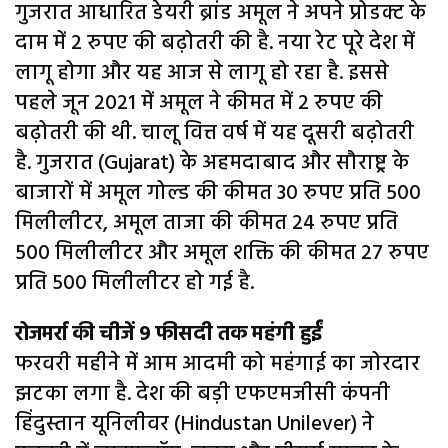
गुजरात आधारित डेयरी ब्रांड अमूल ने अपने प्रोडक्ट के
दाम में 2 रुपए की बढ़ोतरी की है. नया रेट पूरे देश में
लागू होगा और यह आज से लागू हो रहा है. इससे
पहले जून 2021 में अमूल ने कीमत में 2 रुपए की
बढ़ोतरी की थी. चालू वित्त वर्ष में यह दूसरी बढ़ोतरी
है. गुजरात (Gujarat) के अहमदाबाद और सौराष्ट्र के
बाजारों में अमूल गोल्ड की कीमत 30 रुपए प्रति 500
मिलीलीटर, अमूल ताजा की कीमत 24 रुपए प्रति
500 मिलीलीटर और अमूल शक्ति की कीमत 27 रुपए
प्रति 500 मिलीलीटर हो गई है.
रोजमर्रा की चीजें 9 फीसदी तक महंगी हुईं
फरवरी महीने में आम आदमी को महंगाई का जोरदार
झटका लगा है. देश की बड़ी एफएमजीसी कंपनी
हिंदुस्तान यूनिलीवर (Hindustan Unilever) ने