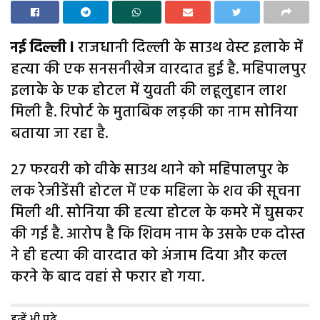
नई दिल्ली l
राजधानी दिल्ली के साउथ वेस्ट इलाके में
हत्या की एक सनसनीखेज वारदात हुई है. महिपालपुर
इलाके के एक होटल में युवती की लहूलुहान लाश
मिली है. रिपोर्ट के मुताबिक लड़की का नाम सोनिया
बताया जा रहा है.
27 फरवरी को वीके साउथ थाने को महिपालपुर के
लक रेजीडेंसी होटल में एक महिला के शव की सूचना
मिली थी. सोनिया की हत्या होटल के कमरे में घुसकर
की गई है. आरोप है कि शिवम नाम के उसके एक दोस्त
ने ही हत्या की वारदात को अंजाम दिया और कत्ल
करने के बाद वहां से फरार हो गया.
इन्हें भी पढ़े