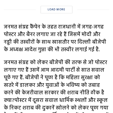
LOAD MORE
जनमत संग्रह कैंपेन के तहत राजधानी में जगह-जगह
पोस्टर और बैनर लगाए जा रहे हैं जिसमें मोदी और
नड्डी की तस्वीरों के साथ खासतौर पर दिल्ली बीजेपी
के अध्यक्ष आदेश गुप्ता की भी तस्वीर लगाई गई है.
जनमत संग्रह को लेकर बीजेपी की तरफ से जो पोस्टर
लगाए गए हैं उसमें आम आदमी पार्टी से सात सवाल
पूछे गए हैं. बीजेपी ने पूछा है कि महिला सुरक्षा को
खतरे में डालकर और युवाओं के भविष्य को तबाह
करने की केजरीवाल सरकार की शराब नीति ठीक है
क्या?पोस्टर में दूसरा सवाल धार्मिक स्थलों और स्कूल
के निकट शराब की दुकानें खोलने को लेकर पूछा गया