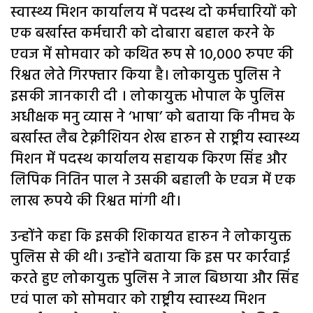
स्वास्थ्य मिशन कार्यालय में पदस्थ दो कर्मचारियों को
एक बर्खास्त कर्मचारी को दोबारा बहाल करने के
एवज में सोमवार को कथित रूप से 10,000 रुपए की
रिश्वत लेते गिरफ्तार किया है। लोकायुक्त पुलिस ने
इसकी जानकारी दी । लोकायुक्त भोपाल के पुलिस
अधीक्षक मनु व्यास ने ‘भाषा’ को बताया कि नीमच के
बर्खास्त लैब टेक्नीशियन शेख हारुन से राष्ट्रीय स्वास्थ्य
मिशन में पदस्थ कार्यालय सहायक किरण सिंह और
लिपिक नितिन पाल ने उसकी बहाली के एवज में एक
लाख रूपये की रिश्वत मांगी थी।
उन्होंने कहा कि इसकी शिकायत हारुन ने लोकायुक्त
पुलिस से की थी। उन्होंने बताया कि इस पर कार्रवाई
करते हुए लोकायुक्त पुलिस ने जाल बिछाया और सिंह
एवं पाल को सोमवार को राष्ट्रीय स्वास्थ्य मिशन