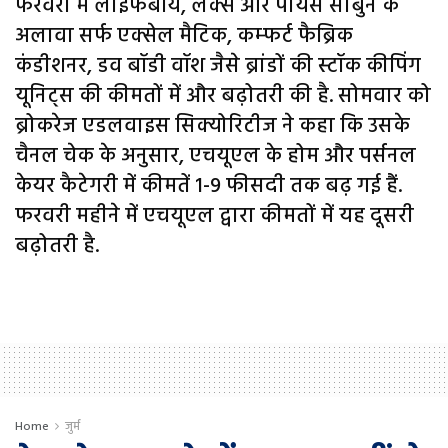
फरवरी में लाइफबॉय, लक्स और पीयर्स साबुन के
अलावा सर्फ एक्सेल मैटिक, कम्फर्ट फैब्रिक
कंडीशनर, डव बॉडी वॉश जैसे ब्रांडों की स्टॉक कीपिंग
यूनिट्स की कीमतों में और बढ़ोतरी की है. सोमवार को
ब्रोकरेज एडलवाइस सिक्योरिटीज ने कहा कि उसके
चैनल चेक के अनुसार, एचयूएल के होम और पर्सनल
केयर कैटेगरी में कीमतें 1-9 फीसदी तक बढ़ गई हैं.
फरवरी महीने में एचयूएल द्वारा कीमतों में यह दूसरी
बढ़ोतरी है.
Home
जुर्म