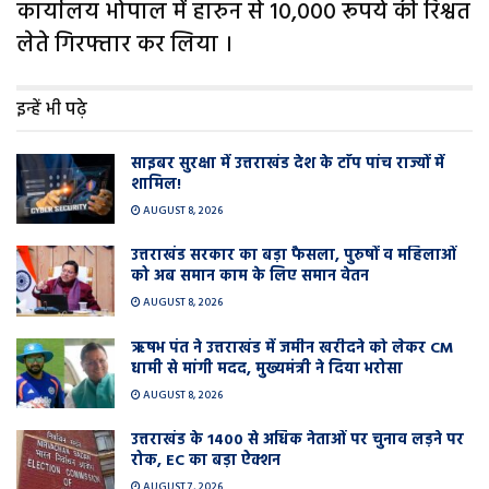
कार्यालय भोपाल में हारुन से 10,000 रूपये की रिश्वत
लेते गिरफ्तार कर लिया ।
इन्हें भी पढ़े
साइबर सुरक्षा में उत्तराखंड देश के टाॅप पांच राज्यों में
शामिल!
AUGUST 8, 2026
उत्तराखंड सरकार का बड़ा फैसला, पुरुषों व महिलाओं
को अब समान काम के लिए समान वेतन
AUGUST 8, 2026
ऋषभ पंत ने उत्तराखंड में जमीन खरीदने को लेकर CM
धामी से मांगी मदद, मुख्यमंत्री ने दिया भरोसा
AUGUST 8, 2026
उत्तराखंड के 1400 से अधिक नेताओं पर चुनाव लड़ने पर
रोक, EC का बड़ा ऐक्शन
AUGUST 7, 2026