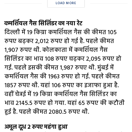
LOAD MORE
कमर्शियल गैस सिलिंडर का नया रेट
दिल्ली में 19 किग्रा कमर्शियल गैस की कीमत 105
रुपए बढ़कर 2,012 रुपए हो गई है. पहले कीमत
1,907 रुपए थी. कोलकाता में कमर्शियल गैस
सिलिंडर का भाव 108 रुपए चढ़कर 2,095 रुपए हो
गई. पहले इसकी कीमत 1,987 रुपए थी. मुंबई में
कमर्शियल गैस की 1963 रुपए हो गई. पहले कीमत
1857 रुपए थी. यहां 106 रुपए का इजाफा हुआ है.
वहीं चेन्नई में 19 किग्रा कमर्शियल गैस सिलिंडर का
भाव 2145.5 रुपए हो गया. यहां 65 रुपए की कटौती
हुई है. पहले कीमत 2080.5 रुपए थी.
अमूल दूध 2 रुपए महंगा हुआ