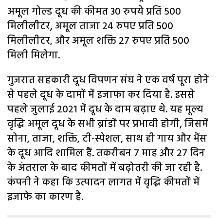
अमूल गोल्ड दूध की कीमत 30 रुपये प्रति 500
मिलीलीटर, अमूल ताजा 24 रुपए प्रति 500
मिलीलीटर, और अमूल शक्ति 27 रुपए प्रति 500
मिली मिलेगा.
गुजरात सहकारी दूध विपणन संघ ने एक वर्ष पूरा होने
से पहले दूध के दामों में इजाफा कर दिया है. इससे
पहले जुलाई 2021 में दूध के दाम बढ़ाए थे. यह मूल्य
वृद्धि अमूल दूध के सभी ब्रांडों पर प्रभावी होगी, जिसमें
सोना, ताजा, शक्ति, टी-स्पेशल, साथ ही गाय और भैंस
के दूध आदि शामिल हैं. तकरीबन 7 माह और 27 दिन
के अंतराल के बाद कीमतों में बढ़ोतरी की जा रही है.
कंपनी ने कहा कि उत्पादन लागत में वृद्धि कीमतों में
इजाफे का कारण है.