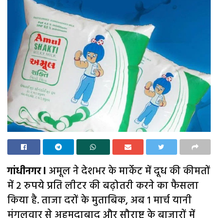
गांधीनगर l
अमूल ने देशभर के मार्केट में दूध की कीमतों
में 2 रुपये प्रति लीटर की बढ़ोतरी करने का फैसला
किया है. ताजा दरों के मुताबिक, अब 1 मार्च यानी
मंगलवार से अहमदाबाद और सौराष्ट्र के बाजारों में