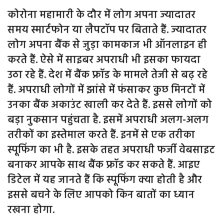
कोरोना महामारी के दौर में लोग अपना ज्यादातर
समय स्मार्टफोन या लैपटॉप पर बिताते हैं. ज्यादातर
लोग अपना बैंक से जुड़ा कामकाज भी ऑनलाइन ही
करते हैं. ऐसे में साइबर अपराधी भी इसका फायदा
उठा रहे हैं. देश में बैंक फ्रॉड के मामले तेजी से बढ़ रहे
हैं. अपराधी लोगों में झांसे में फंसाकर कुछ मिनटों में
उनका बैंक अकाउंट खाली कर देते हैं. इससे लोगों को
बड़ा नुकसान पहुंचता है. इसमें अपराधी अलग-अलग
तरीकों का इस्तेमाल करते हैं. इनमें से एक तरीका
स्पूफिंग का भी है. इसके तहत अपराधी फर्जी वेबसाइट
बनाकर आपके साथ बैंक फ्रॉड कर सकते हैं. आइए
डिटेल में यह जानते हैं कि स्पूफिंग क्या होती है और
इससे बचने के लिए आपको किन बातों का ध्यान
रखना होगा.