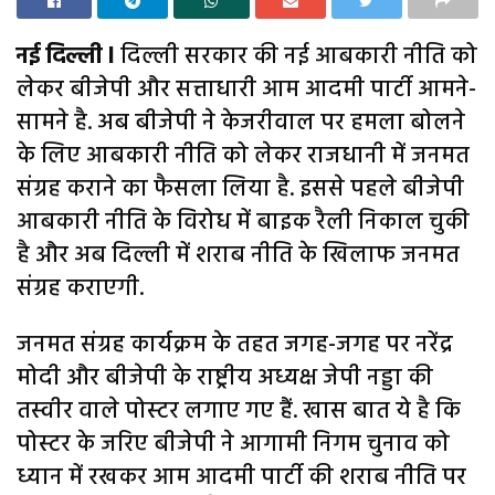
नई दिल्ली l
दिल्ली सरकार की नई आबकारी नीति को
लेकर बीजेपी और सत्ताधारी आम आदमी पार्टी आमने-
सामने है. अब बीजेपी ने केजरीवाल पर हमला बोलने
के लिए आबकारी नीति को लेकर राजधानी में जनमत
संग्रह कराने का फैसला लिया है. इससे पहले बीजेपी
आबकारी नीति के विरोध में बाइक रैली निकाल चुकी
है और अब दिल्ली में शराब नीति के खिलाफ जनमत
संग्रह कराएगी.
जनमत संग्रह कार्यक्रम के तहत जगह-जगह पर नरेंद्र
मोदी और बीजेपी के राष्ट्रीय अध्यक्ष जेपी नड्डा की
तस्वीर वाले पोस्टर लगाए गए हैं. खास बात ये है कि
पोस्टर के जरिए बीजेपी ने आगामी निगम चुनाव को
ध्यान में रखकर आम आदमी पार्टी की शराब नीति पर