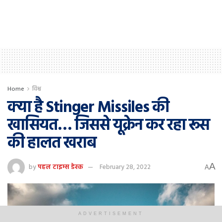
Home
विश्व
क्या है Stinger Missiles की
खासियत… जिससे यूक्रेन कर रहा रूस
की हालत खराब
A
by
पहल टाइम्स डेस्क
February 28, 2022
A
ADVERTISEMENT