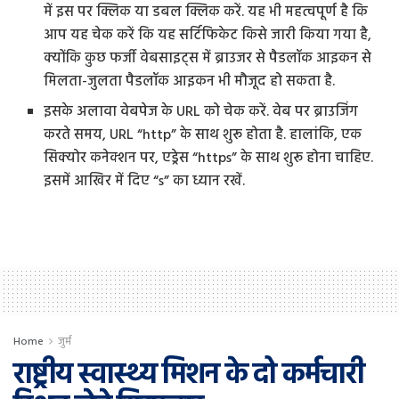
में इस पर क्लिक या डबल क्लिक करें. यह भी महत्वपूर्ण है कि
आप यह चेक करें कि यह सर्टिफिकेट किसे जारी किया गया है,
क्योंकि कुछ फर्जी वेबसाइट्स में ब्राउजर से पैडलॉक आइकन से
मिलता-जुलता पैडलॉक आइकन भी मौजूद हो सकता है.
इसके अलावा वेबपेज के URL को चेक करें. वेब पर ब्राउजिंग
करते समय, URL “http” के साथ शुरू होता है. हालांकि, एक
सिक्योर कनेक्शन पर, एड्रेस “https” के साथ शुरू होना चाहिए.
इसमें आखिर में दिए “s” का ध्यान रखें.
Home
जुर्म
राष्ट्रीय स्वास्थ्य मिशन के दो कर्मचारी