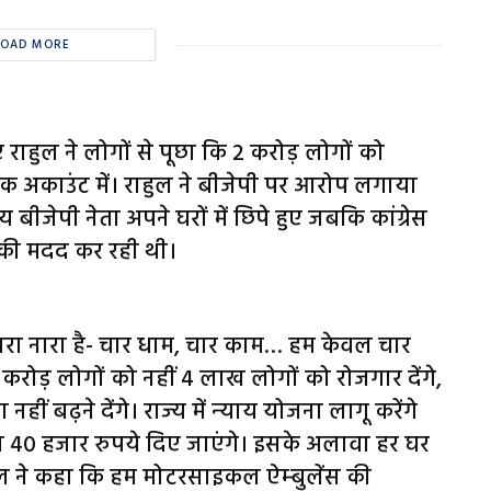
LOAD MORE
ए राहुल ने लोगों से पूछा कि 2 करोड़ लोगों को
 अकाउंट में। राहुल ने बीजेपी पर आरोप लगाया
बीजेपी नेता अपने घरों में छिपे हुए जबकि कांग्रेस
ं की मदद कर रही थी।
मारा नारा है- चार धाम, चार काम… हम केवल चार
ो 2 करोड़ लोगों को नहीं 4 लाख लोगों को रोजगार देंगे,
ीं बढ़ने देंगे। राज्‍य में न्‍याय योजना लागू करेंगे
 40 हजार रुपये दिए जाएंगे। इसके अलावा हर घर
 राहुल ने कहा कि हम मोटरसाइकल ऐम्‍बुलेंस की