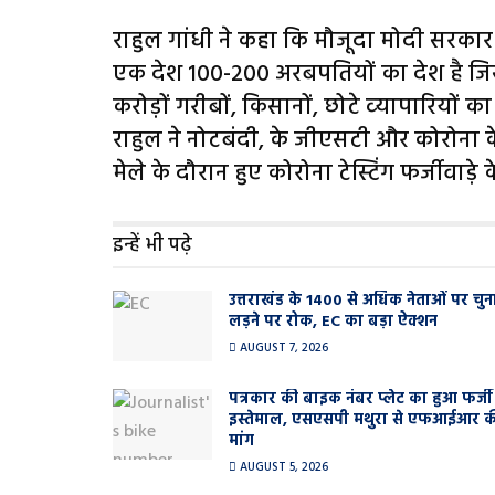
राहुल गांधी ने कहा कि मौजूदा मोदी सरकार की
एक देश 100-200 अरबपतियों का देश है जिसम
करोड़ों गरीबों, किसानों, छोटे व्‍यापारियों क
राहुल ने नोटबंदी, के जीएसटी और कोरोना के
मेले के दौरान हुए कोरोना टेस्टिंग फर्जीवाड़े क
इन्हें भी पढ़े
उत्तराखंड के 1400 से अधिक नेताओं पर चुन
लड़ने पर रोक, EC का बड़ा ऐक्शन
AUGUST 7, 2026
पत्रकार की बाइक नंबर प्लेट का हुआ फर्जी
इस्तेमाल, एसएसपी मथुरा से एफआईआर क
मांग
AUGUST 5, 2026