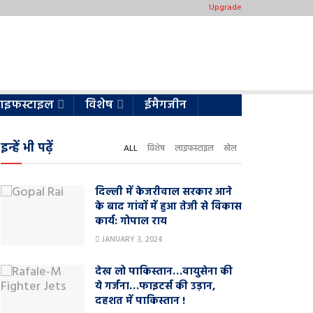
Upgrade
ाइफस्टाइल
विशेष
ईमैगजीन
इन्हें भी पढ़ें
ALL
विशेष
लाइफस्टाइल
खेल
दिल्ली में केजरीवाल सरकार आने
के बाद गांवों में हुआ तेजी से विकास
कार्य: गोपाल राय
JANUARY 3, 2024
देख लो पाकिस्तान…वायुसेना की
ये गर्जना…फाइटर्स की उड़ान,
दहशत में पाकिस्तान !