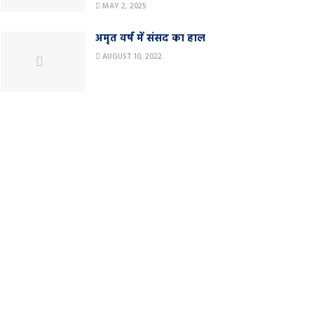
MAY 2, 2025
अमृत वर्ष में संसद का हाल
AUGUST 10, 2022