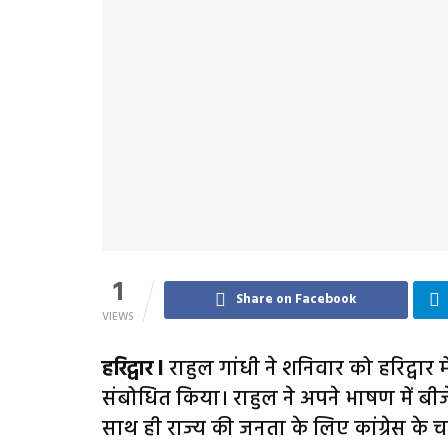
1
Share on Facebook
VIEWS
हरिद्वार l
राहुल गांधी ने शनिवार को हरिद्वार मे
संबोधित किया। राहुल ने अपने भाषण में बी
साथ ही राज्‍य की जनता के लिए कांग्रेस के 