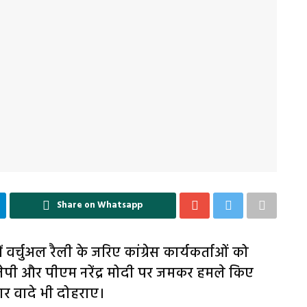
Share on Whatsapp
ं वर्चुअल रैली के जरिए कांग्रेस कार्यकर्ताओं को
जेपी और पीएम नरेंद्र मोदी पर जमकर हमले किए
चार वादे भी दोहराए।