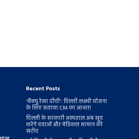
Recent Posts
‘थैंक्यू रेखा दीदी’: दिल्ली लक्ष्मी योजना
के लिए जताया CM का आभार!
दिल्ली के सरकारी अस्पताल अब खुद
करेंगे दवाओं और मेडिकल सामान की
खरीद