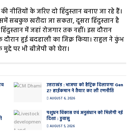
 नीतियों के जरिए दो हिंदुस्‍तान बनाए जा रहे हैं।
ें सबकुछ खरीदा जा सकता, दूसरा हिंदुस्‍तान है
ा हिंदुस्‍तान में जहां रोजगार तक नहीं। इस दौरान
 दौरान हुई बदहाली का जिक्र किया। राहुल ने कुंभ
े मुद्दे पर भी बीजेपी को घेरा।
ाव
उत्तराखंड : भाजपा को हैट्रिक दिलाएगा Gen
Z? हाईकमान ने तैयार कर ली रणनीति
AUGUST 6, 2026
पशुधन विकास एवं अनुसंधान को मिलेगी नई
ी
दिशा : डुवासु
AUGUST 5, 2026