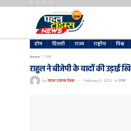
होम
दिल्ली
राज्य
राष्ट्रीय
विश्व
Home
राज्य
राहुल ने बीजेपी के वादों की उड़ाई खि
by
पहल टाइम्स डेस्क
February 5, 2022
in
राज्य