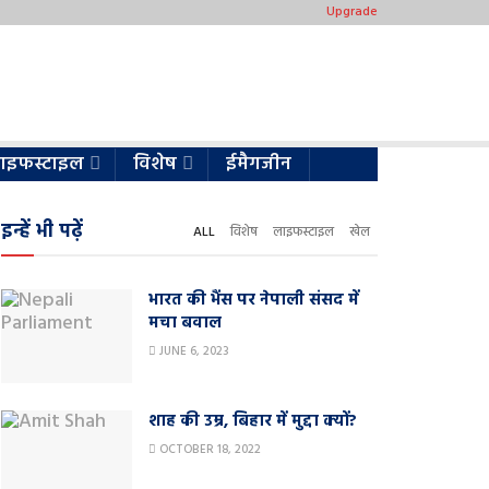
Upgrade
ाइफस्टाइल
विशेष
ईमैगजीन
इन्हें भी पढ़ें
ALL
विशेष
लाइफस्टाइल
खेल
भारत की भैंस पर नेपाली संसद में
मचा बवाल
JUNE 6, 2023
शाह की उम्र, बिहार में मुद्दा क्यों?
OCTOBER 18, 2022