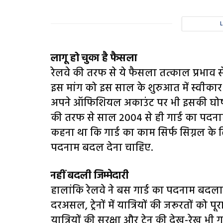
लागू हो चुका है फैसला
रेलवे की तरफ से ये फैसला तत्काल प्रभाव स
इस मांग को इस साल के शुरुआत में स्वीकार 
अपने ऑफ‍िश‍ियल अकाउंट पर भी इसकी घोषणा
की तरफ से साल 2004 से ही गार्ड का पदनाम
कहना था कि गार्ड का काम सिर्फ सिग्नल के
पदनाम बदल देना चाहिए.
नहीं बदली जिम्मेदारी
हालांकि रेलवे ने बस गार्ड का पदनाम बदला है
दरअसल, ट्रेनों में यात्रियों की जरूरतों को प
यात्रियों की सुरक्षा और ट्रेन की देख-रेख भी 