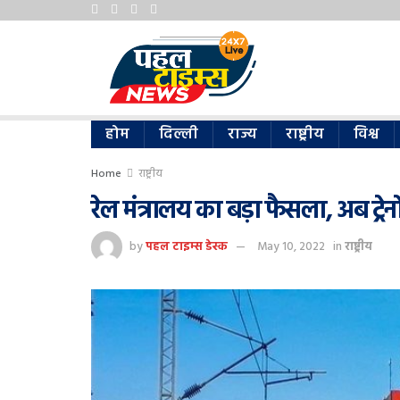
होम
दिल्ली
राज्य
राष्ट्रीय
विश्व
Home
राष्ट्रीय
रेल मंत्रालय का बड़ा फैसला, अब ट्रेनों
by
पहल टाइम्स डेस्क
May 10, 2022
in
राष्ट्रीय