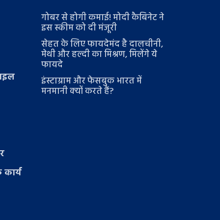
गोबर से होगी कमाई! मोदी कैबिनेट ने
इस स्कीम को दी मंजूरी
सेहत के लिए फायदेमंद है दालचीनी,
मेथी और हल्दी का मिश्रण, मिलेंगे ये
फायदे
टाइल
इंस्टाग्राम और फेसबुक भारत में
मनमानी क्यों करते हैं?
ार
 कार्य