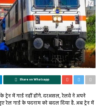
Share on Whatsapp
्रेन में गार्ड नहीं होंगे. दरअसल, रेलवे ने अपने
हुए रेल गार्ड के पदनाम को बदल दिया है. अब ट्रेन में