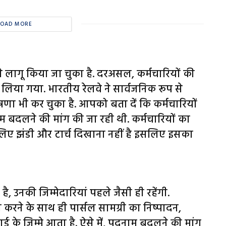
LOAD MORE
े लागू किया जा चुका है. दरअसल, कर्मचारियों की
लिया गया. भारतीय रेलवे ने सार्वजन‍िक रूप से
 भी कर चुका है. आपको बता दें कि कर्मचारियों
 बदलने की मांग की जा रही थी. कर्मचारियों का
 लिए झंडी और टार्च दिखाना नहीं है इसलिए इसका
, उनकी जिम्मेदारियां पहले जैसी ही रहेंगी.
ूरा करने के साथ ही पार्सल सामग्री का निष्पादन,
गार्ड के जिम्मे आता है. ऐसे में, पदनाम बदलने की मांग