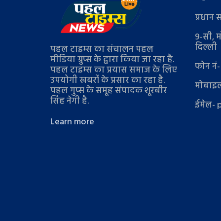
प्रधान 
9-सी, म
दिल्ली
पहल टाइम्स का संचालन पहल
मीडिया ग्रुप्स के द्वारा किया जा रहा है.
फोन नं
पहल टाइम्स का प्रयास समाज के लिए
उपयोगी खबरों के प्रसार का रहा है.
मोबाइल
पहल गुप्स के समूह संपादक शूरबीर
सिंह नेगी है.
ईमेल- 
Learn more