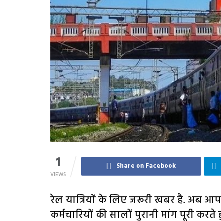
1
Share on Facebook
VIEWS
रेल यात्रियों के लिए जरूरी खबर है. अब आपके ट
कर्मचारियों की सालों पुरानी मांग पूरी करते 