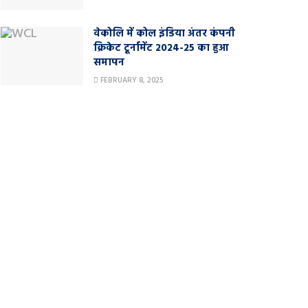
वेकोलि में कोल इंडिया अंतर कंपनी
क्रिकेट टूर्नामेंट 2024-25 का हुआ
समापन
FEBRUARY 8, 2025