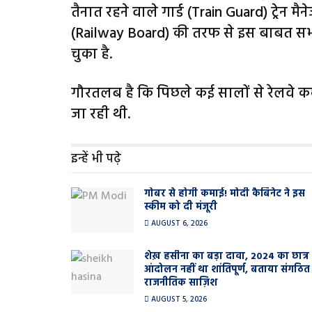
तैनात रहने वाले गार्ड (Train Guard) ट्रेन म
(Railway Board) की तरफ से इस बाबत सभी र
चुका है.
गौरतलब है कि पिछले कई सालों से रेलवे क
जा रही थी.
इन्हें भी पढ़े
गोबर से होगी कमाई! मोदी कैबिनेट ने इस
स्कीम को दी मंजूरी
AUGUST 6, 2026
शेख़ हसीना का बड़ा दावा, 2024 का छात्र
आंदोलन नहीं था शांतिपूर्ण, बताया संगठित
राजनीतिक साज़िश
AUGUST 5, 2026