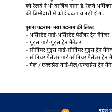
को रेलवे ने भी वाजिब माना है. रेलवे अध‍िका
की जिम्मेदारी में कोई बदलाव नहीं होगा.
पुराना पदनाम- नया पदनाम की लिस्ट
– असिस्टेंट गार्ड-असिस्टेंट पैसेंजर ट्रेन मैनेजर
– गुड्स गार्ड-गुड्स ट्रेन मैनेजर
– सीनियर गुड्स गार्ड-सीनियर गुड्स ट्रेन मैने
– सीनियर पैसेंजर गार्ड-सीनियर पैसेंजर ट्रेन म
– मेल / एक्सप्रेस गार्ड-मेल/एक्सप्रेस ट्रेन मैन
पहल टा