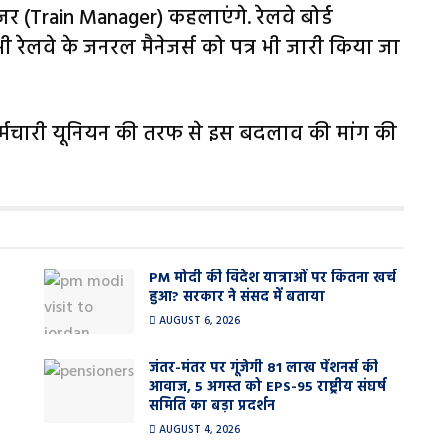
ैनेजर (Train Manager) कहलाएंगे. रेलवे बोर्ड
ेलवे के जनरल मैनेजर्स को पत्र भी जारी क‍िया जा
र्मचारी यून‍ियन की तरफ से इस बदलाव की मांग की
PM मोदी की विदेश यात्राओं पर कितना खर्च
हुआ? सरकार ने संसद में बताया
AUGUST 6, 2026
जंतर-मंतर पर गूंजेगी 81 लाख पेंशनर्स की
आवाज, 5 अगस्त को EPS-95 राष्ट्रीय संघर्ष
समिति का बड़ा प्रदर्शन
AUGUST 4, 2026