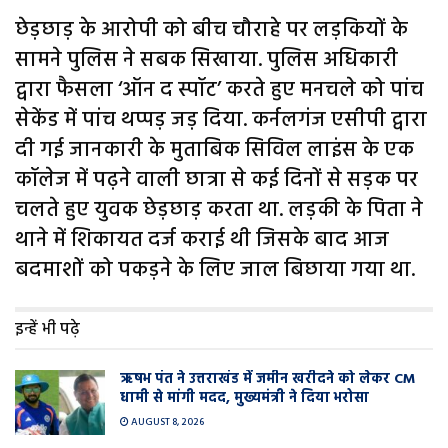
छेड़छाड़ के आरोपी को बीच चौराहे पर लड़कियों के
सामने पुलिस ने सबक सिखाया. पुलिस अधिकारी
द्वारा फैसला ‘ऑन द स्पॉट’ करते हुए मनचले को पांच
सेकेंड में पांच थप्पड़ जड़ दिया. कर्नलगंज एसीपी द्वारा
दी गई जानकारी के मुताबिक सिविल लाइंस के एक
कॉलेज में पढ़ने वाली छात्रा से कई दिनों से सड़क पर
चलते हुए युवक छेड़छाड़ करता था. लड़की के पिता ने
थाने में शिकायत दर्ज कराई थी जिसके बाद आज
बदमाशों को पकड़ने के लिए जाल बिछाया गया था.
इन्हें भी पढ़े
ऋषभ पंत ने उत्तराखंड में जमीन खरीदने को लेकर CM
धामी से मांगी मदद, मुख्यमंत्री ने दिया भरोसा
AUGUST 8, 2026