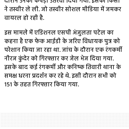
दौरान उनका कपड़ा उतरवा दिया गया. इसकी किसी
ने तस्वीर ले ली. जो तस्वीर सोशल मीडिया में जमकर
वायरल हो रही है.
इस मामले में एडिशनल एसपी अंजुलता पटेल का
कहना है एक फेक आईडी के जरिए विधायक पुत्र को
परेशान किया जा रहा था. जांच के दौरान एक रंगकर्मी
नीरज कुंदेर को गिरफ्तार कर जेल भेज दिया गया.
इसके बाद कई रंगकर्मी और कनिष्क तिवारी थाना के
समक्ष धरना प्रदर्शन कर रहे थे. इसी दौरान सभी को
151 के तहत गिरफ्तार किया गया.