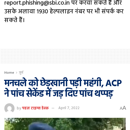
report.phishing@sbi.co.in पर करवा सकते हैं और
उसके अलावा 1930 हेल्पलाइन नंबर पर भी संपर्क कर
सकते हैं।
Home
जुर्म
मनचले को छेड़खानी पड़ी महंगी, ACP
ने पांच सेकेंड में जड़ दिए पांच थप्पड़
A
by
पहल टाइम्स डेस्क
April 7, 2022
A