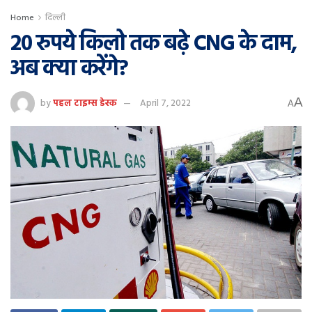
Home
दिल्ली
20 रुपये किलो तक बढ़े CNG के दाम,
अब क्या करेंगे?
A
by
पहल टाइम्स डेस्क
April 7, 2022
A