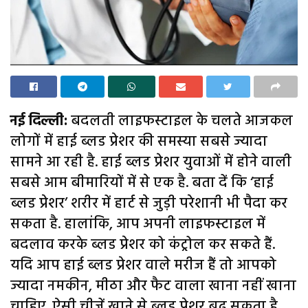
नई दिल्ली:
बदलती लाइफस्टाइल के चलते आजकल
लोगों में हाई ब्लड प्रेशर की समस्या सबसे ज्यादा
सामने आ रही है. हाई ब्लड प्रेशर युवाओं में होने वाली
सबसे आम बीमारियों में से एक है. बता दें कि ‘हाई
ब्लड प्रेशर’ शरीर में हार्ट से जुड़ी परेशानी भी पैदा कर
सकता है. हालांकि, आप अपनी लाइफस्टाइल में
बदलाव करके ब्लड प्रेशर को कंट्रोल कर सकते हैं.
यदि आप हाई ब्लड प्रेशर वाले मरीज हैं तो आपको
ज्यादा नमकीन, मीठा और फैट वाला खाना नहीं खाना
चाहिए. ऐसी चीजें खाने से ब्लड प्रेशर बढ़ सकता है.