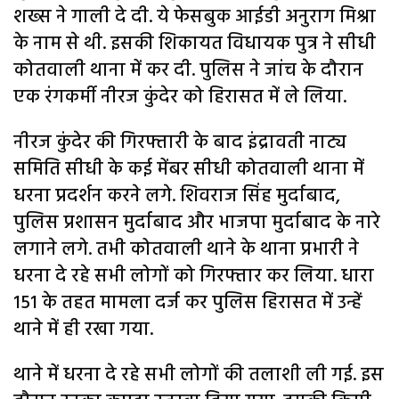
शख्स ने गाली दे दी. ये फेसबुक आईडी अनुराग मिश्रा
के नाम से थी. इसकी शिकायत विधायक पुत्र ने सीधी
कोतवाली थाना में कर दी. पुलिस ने जांच के दौरान
एक रंगकर्मी नीरज कुंदेर को हिरासत में ले लिया.
नीरज कुंदेर की गिरफ्तारी के बाद इंद्रावती नाट्य
समिति सीधी के कई मेंबर सीधी कोतवाली थाना में
धरना प्रदर्शन करने लगे. शिवराज सिंह मुर्दाबाद,
पुलिस प्रशासन मुर्दाबाद और भाजपा मुर्दाबाद के नारे
लगाने लगे. तभी कोतवाली थाने के थाना प्रभारी ने
धरना दे रहे सभी लोगों को गिरफ्तार कर लिया. धारा
151 के तहत मामला दर्ज कर पुलिस हिरासत में उन्हें
थाने में ही रखा गया.
थाने में धरना दे रहे सभी लोगों की तलाशी ली गई. इस