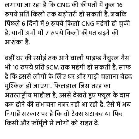
लगाया जा रहा है कि CNG की कीमतों में कुल 16
रुपये प्रति किलो तक बढ़ोतरी हो सकती है. जबकि
पिछले 6 दिनों में 9 रुपये किलो CNG महंगी हो चुकी
है. यानी अभी भी 7 रुपये किलो कीमत बढ़ने की
आशंका है.
वहीं घर की रसोई तक आने वाली पाइप्ड नैचुरल गैस
भी 10 रुपये प्रति SCM तक महंगी हो सकती है. साफ
है कि इससे लोगों के लिए घर और गाड़ी चलाना बेहद
मुश्किल हो जाएगा. फिलहाल जिस तरह का
अंतरराष्ट्रीय माहौल है, उससे देखते हुए फ्यूल के दाम
कम होने की संभावना नजर नहीं आ रही है. ऐसे में अब
निगाहें सरकार पर है कि वो टैक्स घटाकर या फिर
किसी और फॉर्मूले से लोगों को राहत दे.