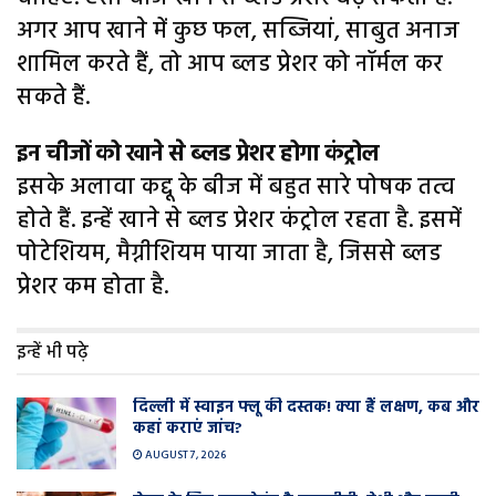
अगर आप खाने में कुछ फल, सब्जियां, साबुत अनाज
शामिल करते हैं, तो आप ब्लड प्रेशर को नॉर्मल कर
सकते हैं.
इन चीजों को खाने से ब्लड प्रेशर होगा कंट्रोल
इसके अलावा कद्दू के बीज में बहुत सारे पोषक तत्व
होते हैं. इन्हें खाने से ब्लड प्रेशर कंट्रोल रहता है. इसमें
पोटेशियम, मैग्नीशियम पाया जाता है, जिससे ब्लड
प्रेशर कम होता है.
इन्हें भी पढ़े
दिल्ली में स्वाइन फ्लू की दस्तक! क्या हैं लक्षण, कब और
कहां कराएं जांच?
AUGUST 7, 2026