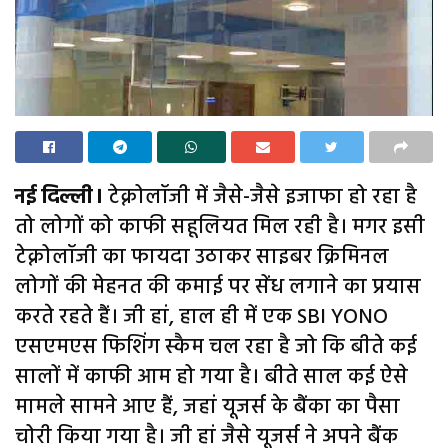
नई दिल्ली।
टेक्नोलॉजी में जैसे-जैसे इजाफा हो रहा है
तो लोगों को काफी सहूलियत मिल रही है। मगर इसी
टेक्नोलॉजी का फायदा उठाकर साइबर क्रिमिनल
लोगों की मेहनत की कमाई पर सेंध लगाने का प्रयास
करते रहते हैं। जी हां, हाल ही में एक SBI YONO
एसएमएस फिशिंग स्कैम चल रहा है जो कि बीते कई
सालों में काफी आम हो गया है। बीते साल कई ऐसे
मामले सामने आए हैं, जहां यूजर्स के बैंका का पैसा
चोरी किया गया है। जी हां जैसे यूजर्स ने अपने बैंक