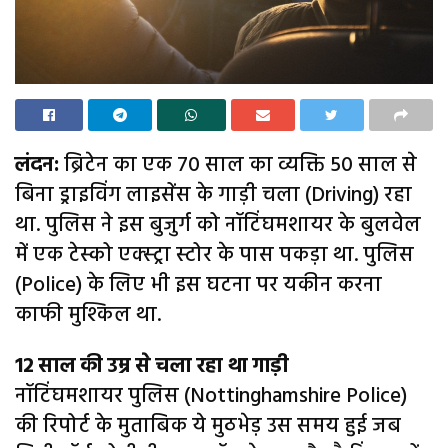
लंदन:
ब्रिटेन का एक 70 साल का व्यक्ति 50 साल से
बिना ड्राइविंग लाइसेंस के गाड़ी चला (Driving) रहा
था. पुलिस ने इस बुजुर्ग को नॉटिंघमशायर के बुलवेल
में एक टेस्को एक्स्ट्रा स्टोर के पास पकड़ा था. पुलिस
(Police) के लिए भी इस घटना पर यकीन करना
काफी मुश्किल था.
12 साल की उम्र से चला रहा था गाड़ी
नॉटिंघमशायर पुलिस (Nottinghamshire Police)
की रिपोर्ट के मुताबिक ये मुठभेड़ उस समय हुई जब