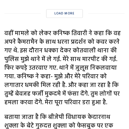
LOAD MORE
वहीं मामले को लेकर कनिष्क तिवारी ने कहा कि वह
अपने कैमरामैन के साथ धरना प्रदर्शन को कवर करने
गए थे. इस दौरान धक्का देकर कोतवाली थाना की
पुलिस मुझे थाने में ले गई. मेरे साथ मारपीट की गई.
फिर कपड़े उतरवाए गए. थाने में जुलूस निकलवाया
गया. कनिष्क ने कहा- मुझे और मेरे परिवार को
लगातार धमकी मिल रही है. और कहा जा रहा है कि
तुम्हें बेवजह फर्जी मुकदमे में फंसा देंगे. तुम लोगों पर
हमला करवा देंगे. मेरा पूरा परिवार डरा हुआ है.
बताया जाता है कि बीजेपी विधायक केदारनाथ
शुक्ला के बेटे गुरुदत्त शुक्ला को फेसबुक पर एक