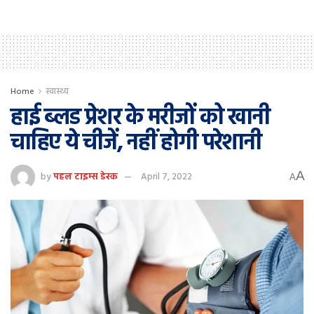
Home
स्वास्थ्य
हाई ब्लड प्रेशर के मरीजों को खानी
चाहिए ये चीजें, नहीं होगी परेशानी
A
by
पहल टाइम्स डेस्क
April 7, 2022
A