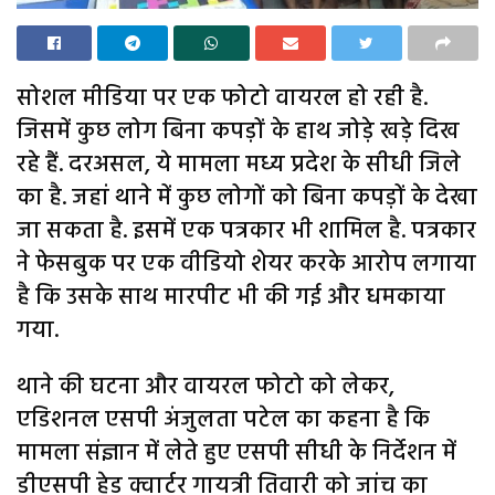
सोशल मीडिया पर एक फोटो वायरल हो रही है.
जिसमें कुछ लोग बिना कपड़ों के हाथ जोड़े खड़े दिख
रहे हैं. दरअसल, ये मामला मध्य प्रदेश के सीधी जिले
का है. जहां थाने में कुछ लोगों को बिना कपड़ों के देखा
जा सकता है. इसमें एक पत्रकार भी शामिल है. पत्रकार
ने फेसबुक पर एक वीडियो शेयर करके आरोप लगाया
है कि उसके साथ मारपीट भी की गई और धमकाया
गया.
थाने की घटना और वायरल फोटो को लेकर,
एडिशनल एसपी अंजुलता पटेल का कहना है कि
मामला संज्ञान में लेते हुए एसपी सीधी के निर्देशन में
डीएसपी हेड क्वार्टर गायत्री तिवारी को जांच का