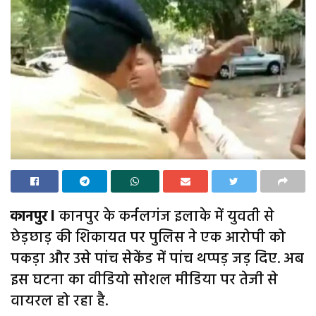
कानपुर l
कानपुर के कर्नलगंज इलाके में युवती से
छेड़छाड़ की शिकायत पर पुलिस ने एक आरोपी को
पकड़ा और उसे पांच सेकेंड में पांच थप्पड़ जड़ दिए. अब
इस घटना का वीडियो सोशल मीडिया पर तेजी से
वायरल हो रहा है.