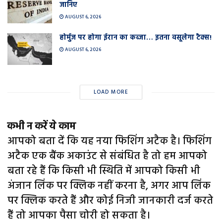
जानिए
AUGUST 6, 2026
होर्मुज पर होगा ईरान का कब्जा… इतना वसूलेगा टैक्स!
AUGUST 6, 2026
LOAD MORE
कभी न करें ये काम
आपको बता दें कि यह नया फिशिंग अटैक है। फिशिंग
अटैक एक बैंक अकाउंट से संबंधित है तो हम आपको
बता रहे हैं कि किसी भी स्थिति में आपको किसी भी
अंजान लिंक पर क्लिक नहीं करना है, अगर आप लिंक
पर क्लिक करते हैं और कोई निजी जानकारी दर्ज करते
हैं तो आपका पैसा चोरी हो सकता है।