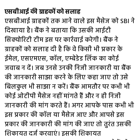
एसबीआई की ग्राहकों को सलाह
एसबीआई ग्राहकों तक आने वाले इस मैसेज को SBI ने
दिखाया है। बैंक ने बताया कि उसकी आईटी
सिक्योरिटी टीम इस पर कार्रवाई करेगी। बैंक ने
ग्राहकों को सलाह दी है कि वे किसी भी प्रकार के
ईमेल, एसएमएस, कॉल, एम्बेडेड लिंक का कोई
जवाब न दें। जब उनसे उनकी निजी जानकारी या बैंक
की जानकारी साझा करने के लिए कहा जाए तो उसे
बिलकुल भी साझा न करें। बैंक आमतौर पर कभी भी
कोई ओटीपी मैसेज नहीं मांगते हैं और न ही निजी
जानकारी की मांग करते हैं। अगर आपके पास कभी भी
इस प्रकार की कॉल या मैसेज आए और आपसे इस
प्रकार की जानकारी की मांग की जाए तो तुरंत उसकी
शिकायत दर्ज करवाएं। इसकी शिकायत