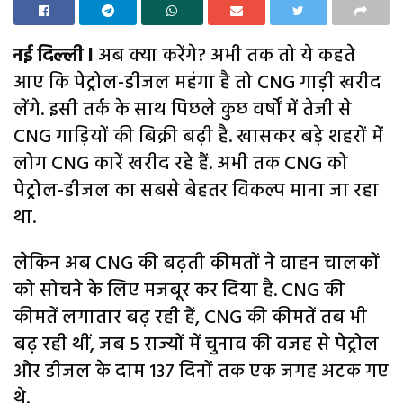
नई दिल्ली l
अब क्या करेंगे? अभी तक तो ये कहते
आए कि पेट्रोल-डीजल महंगा है तो CNG गाड़ी खरीद
लेंगे. इसी तर्क के साथ पिछले कुछ वर्षों में तेजी से
CNG गाड़ियों की बिक्री बढ़ी है. खासकर बड़े शहरों में
लोग CNG कारें खरीद रहे हैं. अभी तक CNG को
पेट्रोल-डीजल का सबसे बेहतर विकल्प माना जा रहा
था.
लेकिन अब CNG की बढ़ती कीमतों ने वाहन चालकों
को सोचने के लिए मजबूर कर दिया है. CNG की
कीमतें लगातार बढ़ रही हैं, CNG की कीमतें तब भी
बढ़ रही थीं, जब 5 राज्यों में चुनाव की वजह से पेट्रोल
और डीजल के दाम 137 दिनों तक एक जगह अटक गए
थे.