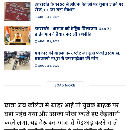
उत्तराखंड के 1400 से अधिक नेताओं पर चुनाव लड़ने पर
रोक, EC का बड़ा ऐक्शन
AUGUST 7, 2026
उत्तराखंड : भाजपा को हैट्रिक दिलाएगा Gen Z?
हाईकमान ने तैयार कर ली रणनीति
AUGUST 6, 2026
पत्रकार की बाइक नंबर प्लेट का हुआ फर्जी इस्तेमाल,
एसएसपी मथुरा से एफआईआर की मांग
AUGUST 5, 2026
LOAD MORE
छात्रा जब कॉलेज से बाहर आई तो युवक बाइक पर
वहां पहुंच गया और उसका पीछा करते हुए छेड़खानी
करने लगा. यह देखकर छात्रा से छेड़छाड़ करने वाले