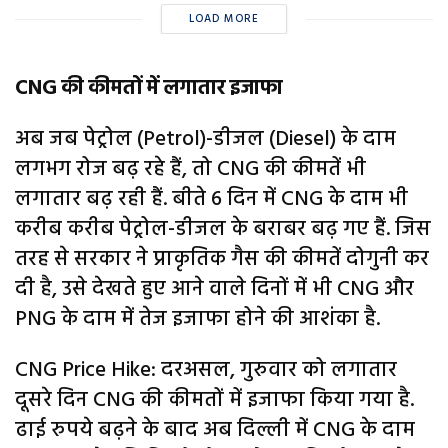
LOAD MORE
CNG की कीमतों में लगातार इजाफा
अब जब पेट्रोल (Petrol)-डीजल (Diesel) के दाम
लगभग रोज बढ़ रहे हैं, तो CNG की कीमतें भी
लगातार बढ़ रही हैं. बीते 6 दिन में CNG के दाम भी
करीब करीब पेट्रोल-डीजल के बराबर बढ़ गए हैं. जिस
तरह से सरकार ने प्राकृतिक गैस की कीमतें दोगुनी कर
दी है, उसे देखते हुए आने वाले दिनों में भी CNG और
PNG के दाम में तेज इजाफा होने की आशंका है.
CNG Price Hike: दरअसल, गुरुवार को लगातार
दूसरे दिन CNG की कीमतों में इजाफा किया गया है.
ढाई रुपये बढ़ने के बाद अब दिल्ली में CNG के दाम