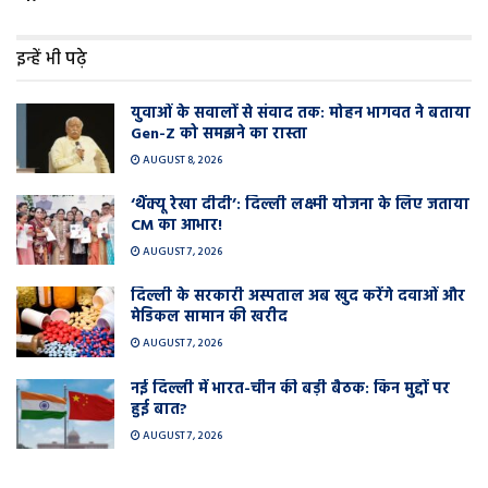
इन्हें भी पढ़े
युवाओं के सवालों से संवाद तक: मोहन भागवत ने बताया
Gen-Z को समझने का रास्ता
AUGUST 8, 2026
‘थैंक्यू रेखा दीदी’: दिल्ली लक्ष्मी योजना के लिए जताया
CM का आभार!
AUGUST 7, 2026
दिल्ली के सरकारी अस्पताल अब खुद करेंगे दवाओं और
मेडिकल सामान की खरीद
AUGUST 7, 2026
नई दिल्ली में भारत-चीन की बड़ी बैठक: किन मुद्दों पर
हुई बात?
AUGUST 7, 2026