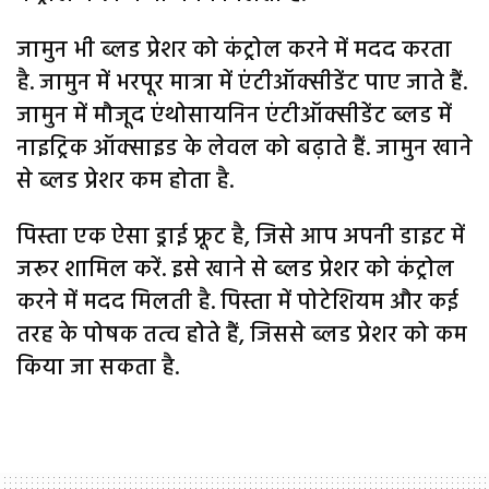
जामुन भी ब्लड प्रेशर को कंट्रोल करने में मदद करता
है. जामुन में भरपूर मात्रा में एंटीऑक्सीडेंट पाए जाते हैं.
जामुन में मौजूद एंथोसायनिन एंटीऑक्सीडेंट ब्लड में
नाइट्रिक ऑक्साइड के लेवल को बढ़ाते हैं. जामुन खाने
से ब्लड प्रेशर कम होता है.
पिस्ता एक ऐसा ड्राई फ्रूट है, जिसे आप अपनी डाइट में
जरूर शामिल करें. इसे खाने से ब्लड प्रेशर को कंट्रोल
करने में मदद मिलती है. पिस्ता में पोटेशियम और कई
तरह के पोषक तत्व होते हैं, जिससे ब्लड प्रेशर को कम
किया जा सकता है.