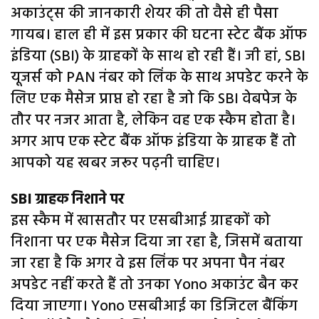
अकाउंट्स की जानकारी शेयर की तो वैसे ही पैसा
गायब। हाल ही में इस प्रकार की घटना स्टेट बैंक ऑफ
इंडिया (SBI) के ग्राहकों के साथ हो रही हैं। जी हां, SBI
यूजर्स को PAN नंबर को लिंक के साथ अपडेट करने के
लिए एक मैसेज प्राप्त हो रहा है जो कि SBI वेबपेज के
तौर पर नजर आता है, लेकिन वह एक स्कैम होता है।
अगर आप एक स्टेट बैंक ऑफ इंडिया के ग्राहक हैं तो
आपको यह खबर जरूर पढ़नी चाहिए।
SBI ग्राहक निशाने पर
इस स्कैम में खासतौर पर एसबीआई ग्राहकों को
निशाना पर एक मैसेज दिया जा रहा है, जिसमें बताया
जा रहा है कि अगर वे इस लिंक पर अपना पैन नंबर
अपडेट नहीं करते हैं तो उनका Yono अकाउंट बैन कर
दिया जाएगा। Yono एसबीआई का डिजिटल बैंकिंग