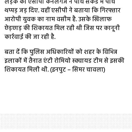
लड़के को एसीपी कर्नलगंज ने पांच सेकेंड में पांच
थप्पड़ जड़ दिए. वहीं एसीपी ने बताया कि गिरफ्तार
आरोपी युवक का नाम वसीम है. उसके खिलाफ
छेड़छाड़ की शिकायत मिल रही थी जिस पर कानूनी
कार्रवाई की जा रही है.
बता दें कि पुलिस अधिकारियों को शहर के विभिन्न
इलाकों में तैनात एंटी रोमियो स्क्वायड टीम से इसकी
शिकायत मिली थी. (इनपुट – सिमर चावला)