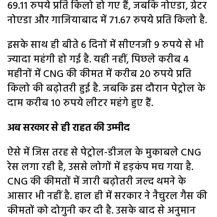
69.11 रुपये प्रति किलो हो गए हैं, जबकि नोएडा, ग्रेटर
नोएडा और गाजियाबाद में 71.67 रुपये प्रति किलो है.
इसके साथ ही बीते 6 दिनों में सीएनजी 9 रुपये से भी
ज्यादा महंगी हो गई है. यही नहीं, पिछले करीब 4
महीनों में CNG की कीमत में करीब 20 रुपये प्रति
किलो की बढ़ोतरी हुई है. जबकि इस दौरान पेट्रोल के
दाम करीब 10 रुपये लीटर महंगे हुए हैं.
अब सरकार से ही राहत की उम्मीद
ऐसे में जिस तरह से पेट्रोल-डीजल के मुकाबले CNG
रेस लगा रही है, उससे लोगों में हड़कंप मच गया है.
CNG की कीमतों में जारी बढ़ोतरी जल्द थमने के
आसार भी नहीं है. हाल ही में सरकार ने नैचुरल गैस की
कीमतों को दोगुनी कर दी है. उसके बाद से अनुमान