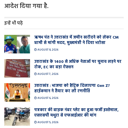
आदेश दिया गया है.
इन्हें भी पढ़े
ऋषभ पंत ने उत्तराखंड में जमीन खरीदने को लेकर CM
धामी से मांगी मदद, मुख्यमंत्री ने दिया भरोसा
AUGUST 8, 2026
उत्तराखंड के 1400 से अधिक नेताओं पर चुनाव लड़ने पर
रोक, EC का बड़ा ऐक्शन
AUGUST 7, 2026
उत्तराखंड : भाजपा को हैट्रिक दिलाएगा Gen Z?
हाईकमान ने तैयार कर ली रणनीति
AUGUST 6, 2026
पत्रकार की बाइक नंबर प्लेट का हुआ फर्जी इस्तेमाल,
एसएसपी मथुरा से एफआईआर की मांग
AUGUST 5, 2026