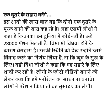
एक दूसरे के सहारा बनेंगे…
इस शादी की खास बात यह कि दोनों एक दूसरे के
पूरक बनने की बात कह रहे हैं। जहां एसपी जोशी ने
कहा है कि उनका इस दुनिया में कोई नहीं है। उन्हें
28000 पेंशन मिलती है। विभा भी विधवा होने के
कारण बेसहारा है। उसकी स्थिति को देख उन्होंने उससे
विवाह करने का निर्णय लिया है, ना कि खुद के सुख के
लिए। वहीं विभा जोशी ने कहा कि वह सहारे के लिए
शादी कर रही है। लोगों के फोटो वीडियो बनाने को
लेकर कहा कि हमें मनोरंजन का साधन ना बनाएं।
लोगों ने परेशान किया तो वह सुसाइड कर लेगी।