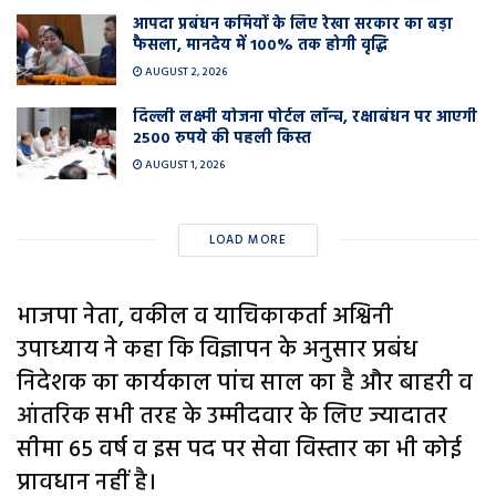
आपदा प्रबंधन कर्मियों के लिए रेखा सरकार का बड़ा
फैसला, मानदेय में 100% तक होगी वृद्धि
AUGUST 2, 2026
दिल्ली लक्ष्मी योजना पोर्टल लॉन्च, रक्षाबंधन पर आएगी
2500 रुपये की पहली किस्त
AUGUST 1, 2026
LOAD MORE
भाजपा नेता, वकील व याचिकाकर्ता अश्विनी
उपाध्याय ने कहा कि विज्ञापन के अनुसार प्रबंध
निदेशक का कार्यकाल पांच साल का है और बाहरी व
आंतरिक सभी तरह के उम्मीदवार के लिए ज्यादातर
सीमा 65 वर्ष व इस पद पर सेवा विस्तार का भी कोई
प्रावधान नहीं है।