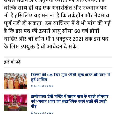
सबसे सक्षम और अनुभवी व्यक्ति की आवश्यकता है
बल्कि साथ ही यह एक अनारक्षित और एकमात्र पद
भी है इसिलिए यह मनाना है कि तर्कहीन और भेदभाव
पूर्ण नहीं हो सकता। इस याचिका में ये भी मांग की गई
है कि इस पद की ऊपरी आयु सीमा 60 वर्ष होनी
चाहिए और जो लोग भी 1 अक्टूबर 2021 तक इस पद
के लिए उपयुक्त हैं वो आवेदन दे सकें।
इन्हें भी पढ़े
दिल्ली की CM रेखा गुप्ता ‘टीबी-मुक्त भारत अभियान’ में
हुई शामिल
AUGUST 5, 2026
झण्डेवाला देवी मन्दिर में सावन मास के पहले सोमवार
को भगवान शंकर का रूद्राभिषेक करने भक्तों की उमड़ी
भीड़
AUGUST 3, 2026