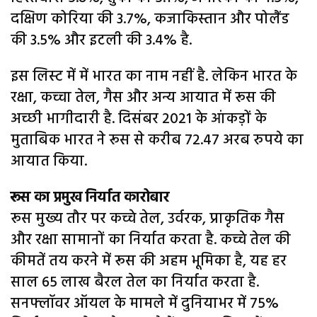
दक्षिण कोरिया की 3.7%, कजाकिस्तान और पोलैंड
की 3.5% और इटली की 3.4% है.
इस लिस्ट में में भारत का नाम नहीं है. लेकिन भारत के
रक्षा, कच्चा तेल, गैस और अन्य आयात में रूस की
अच्छी भागीदारी है. दिसंबर 2021 के आंकड़ों के
मुताबिक भारत ने रूस से करीब 72.47 अरब रुपये का
आयात किया.
रूस का प्रमुख निर्यात कारोबार
रूस मुख्य तौर पर कच्चे तेल, उर्वरक, प्राकृतिक गैस
और रक्षा सामानों का निर्यात करता है. कच्चे तेल की
कीमतें तय करने में रूस की अहम भूमिका है, यह हर
साल 65 लाख बैरल तेल का निर्यात करता है.
सनफ्लॉवर ऑयल के मामले में दुनियाभर में 75%