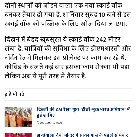
दोनों स्थानों को जोड़ने वाला एक नया स्काई वॉक
बनकर तैयार हो गया है. शानिवार सुबह 10 बजे से इस
स्काई वॉक को पब्लिक के लिए खोल दिया जाएगा.
दिखने में बेहद खूबसूरत ये स्काई वॉक 242 मीटर
लंबा है. यात्रियों की सुविधा के लिए डीएमआरसी और
नॉर्दन रेलवे मिलकर इस प्रोजेक्ट पर काम कर रहे थे.
कोविड के चलते कई बार इसका काम रोकना भी पड़ा
लेकिन अब ये पूरी तरह से तैयार है.
इन्हें भी पढ़े
दिल्ली की CM रेखा गुप्ता ‘टीबी-मुक्त भारत अभियान’ में
हुई शामिल
AUGUST 5, 2026
झण्डेवाला देवी मन्दिर में सावन मास के पहले सोमवार