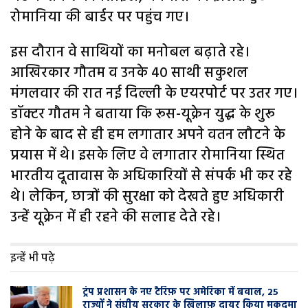
रोमानिया की बार्डर पर पहुंच गए।
इस दौरान वे साथियों का मनोबल बढ़ाते रहे।
आखिरकार गौतम व उनके 40 साथी सकुशल
मंगलवार की रात नई दिल्ली के एयरपोर्ट पर उतर गए।
डॉक्टर गौतम ने बताया कि रूस-यूक्रेन युद्ध के शुरू
होने के बाद से ही हम लगातार अपने वतन लौटने के
प्रयास में थे। इसके लिए वे लगातार रोमानिया स्थित
भारतीय दूतावास के अधिकारियों से संपर्क भी कर रहे
थे। लेकिन, छात्रों की सुरक्षा को देखते हुए अधिकारी
उन्हें यूक्रेन में ही रहने की सलाह देते रहे।
इन्हें भी पढ़े
ट्रंप प्रशासन के नए टैरिफ़ पर अमेरिका में बवाल, 25
राज्यों ने संघीय सरकार के खिलाफ़ दायर किया मुक़दमा