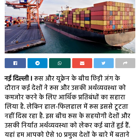
नई दिल्ली l
रूस और यूक्रेन के बीच छिड़ी जंग के
दौरान कई देशों ने रूस और उसकी अर्थव्यवस्था को
कमजोर करने के लिए आर्थिक प्रतिबंधों का सहारा
लिया है. लेकिन हाल-फिलहाल में रूस इससे टूटता
नहीं दिख रहा है. इस बीच रूस के सहयोगी देशों और
उसकी निर्यात अर्थव्यवस्था को लेकर कई बातें हुई हैं.
यहां हम आपको ऐसे 10 प्रमुख देशों के बारे में बताने