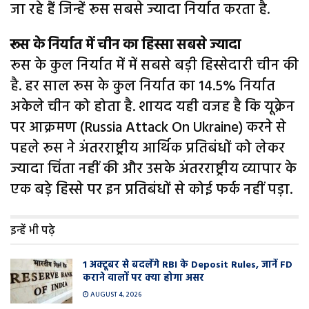
जा रहे हैं जिन्हें रूस सबसे ज्यादा निर्यात करता है.
रूस के निर्यात में चीन का हिस्सा सबसे ज्यादा
रूस के कुल निर्यात में में सबसे बड़ी हिस्सेदारी चीन की
है. हर साल रूस के कुल निर्यात का 14.5% निर्यात
अकेले चीन को होता है. शायद यही वजह है कि यूक्रेन
पर आक्रमण (Russia Attack On Ukraine) करने से
पहले रूस ने अंतरराष्ट्रीय आर्थिक प्रतिबंधों को लेकर
ज्यादा चिंता नहीं की और उसके अंतरराष्ट्रीय व्यापार के
एक बड़े हिस्से पर इन प्रतिबंधों से कोई फर्क नहीं पड़ा.
इन्हें भी पढ़े
1 अक्टूबर से बदलेंगे RBI के Deposit Rules, जानें FD
कराने वालों पर क्या होगा असर
AUGUST 4, 2026