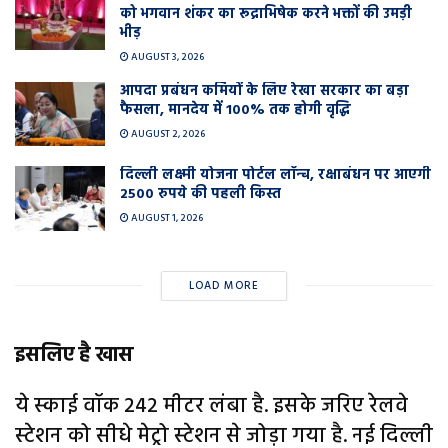
को भगवान शंकर का रूद्राभिषेक करने भक्तों की उमड़ी
भीड़
AUGUST 3, 2026
आपदा प्रबंधन कर्मियों के लिए रेखा सरकार का बड़ा
फैसला, मानदेय में 100% तक होगी वृद्धि
AUGUST 2, 2026
दिल्ली लक्ष्मी योजना पोर्टल लॉन्च, रक्षाबंधन पर आएगी
2500 रुपये की पहली किस्त
AUGUST 1, 2026
LOAD MORE
इसलिए है खास
ये स्काई वॉक 242 मीटर लंबा है. इसके जरिए रेलवे
स्टेशन को सीधे मेट्रो स्टेशन से जोड़ा गया है. नई दिल्ली