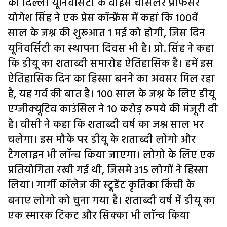
को दिल्ली यूनिवर्सिटी के वाइस चांसलर प्रोफेसर
योगेश सिंह ने एक प्रेस कॉन्फ्रेंस में कहां कि 100वें
साल के जश्न की शुरूआत 1 मई को होगी, जिस दिन
यूनिवर्सिटी का स्थापना दिवस भी है। प्रो. सिंह ने कहा
कि डीयू का शताब्दी समारोह ऐतिहासिक है। हमें इस
ऐतिहासिक दिन का हिस्सा बनने का अवसर मिल रहा
है, यह गर्व की बात है। 100 साल के जश्न के लिए डीयू
एग्जीक्यूटिव काउंसिल ने 10 करोड़ रुपये की मंजूरी दी
है। वीसी ने कहा कि शताब्दी वर्ष का जश्न साल भर
चलेगा। इस मौके पर डीयू के शताब्दी लोगो और
टैगलाइन भी लॉन्च किया जाएगा। लोगो के लिए एक
प्रतियोगिता रखी गई थी, जिसमे 315 लोगों ने हिस्सा
लिया। गार्गी कॉलेज की स्टूडेंट कृतिका किंची के
बनाए लोगो को चुना गया है। शताब्दी वर्ष में डीयू का
एक स्मारक टिकट और सिक्का भी लॉन्च किया