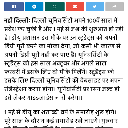
नहीं दिल्लीः
दिल्ली यूनिवर्सिटी अपने 100वें साल में
प्रवेश कर चुकी है और 1 मई से जश्न की शुरुआत हो रही
है। डीयू प्रशासन इस मौके पर उन स्टूडेंट्स को अपनी
डिग्री पूरी करने का मौका देगा, जो कसी भी कारण से
अपनी डिग्री पूरी नहीं कर पाए हैं। यूनिवर्सिटी के
स्टूडेंट्स को इस साल अक्टूबर और अगले साल
फरवरी में इसके लिए दो मौके मिलेंगे। स्टूडेंट्स को
इसके लिए दिल्ली यूनिवर्सिटी की वेबसाइट पर अपना
रजिस्ट्रेशन करना होगा। यूनिवर्सिटी प्रशासन जल्द ही
इसे लेकर गाइडलाइंस जारी करेगा।
1 मई से डीयू का शताब्दी वर्ष के समारोह शुरू होंगे।
पूरे साल के दौरान कई समारोह रखे जाएंगे। गुरुवार