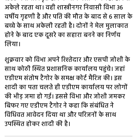
अकेले रहता था। वही शास्त्रीनगर निवासी विभा 36
वर्षीय गृहणी है और पति की मौत के बाद से 6 साल के
बच्चे के साथ अकेली रहती है। दोनों ने मेल मुलाकात
होने के बाद एक दूसरे का सहारा बनने का निर्णय
लिया।
शुक्रवार को विभा अपने रिश्तेदार और एसपी जोशी के
साथ कोठी स्थित प्रशासनिक कार्यालय पहुंचे। जहां
एडीएम संतोष टैगोर के समक्ष कोर्ट मैरिज की। इस
शादी का पता चलते ही एडीएम कार्यालय पर लोगों
की भीड़ जमा हो गई। इससे विभा और जोशी जमकर
बिफर गए एडीएम टैगोर ने कहा कि संबंधित ने
विधिवत आवेदन दिया था और परिजनों के साथ
उपस्थित होकर शादी की है।