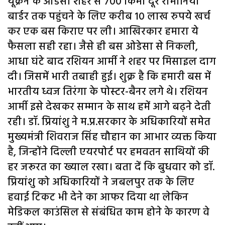
यूक्रेन के ओडेसा शहर से 700 किमी दूर रोमानिया
बार्डर तक पहुंचने के लिए करीब 10 लाख रुपये खर्च
कर एक बस किराए पर ली। आखिरकार हमारा ये
फैसला सही रहा। जैसे ही बस ओडेसा से निकली,
आधा घंटे बाद रशियन आर्मी ने शहर पर मिसाइल दाग
दी। जिसमें भारी तबाही हुई। शुक्र है कि हमारी बस में
भारतीय ध्वज तिरंगा के पोस्टर-बैनर लगे थे। रशियन
आर्मी इसे देखकर सम्मान के साथ हमें आगे बढ़ने देती
रही। डॉ. प्रियांशु ने म.प्र.सरकार के अधिकारियों समेत
मुख्यमंत्री शिवराज सिंह चौहान का आभार व्यक्त किया
है, जिन्होंने दिल्ली एयरपोर्ट पर हमवतन साथियों की
हर जरूरत का ख्याल रखा। बता दें कि बुधवार को डॉ.
प्रियांशु को अधिकारियों ने जबलपुर तक के लिए
हवाई टिकट भी देने का आफर दिया था लेकिन
मेडिकल काउंसिल से संबंधित काम होने के कारण वे