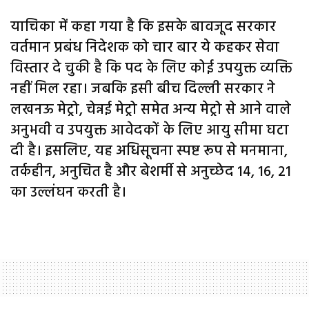
याचिका में कहा गया है कि इसके बावजूद सरकार
वर्तमान प्रबंध निदेशक को चार बार ये कहकर सेवा
विस्तार दे चुकी है कि पद के लिए कोई उपयुक्त व्यक्ति
नहीं मिल रहा। जबकि इसी बीच दिल्ली सरकार ने
लखनऊ मेट्रो, चेन्नई मेट्रो समेत अन्य मेट्रो से आने वाले
अनुभवी व उपयुक्त आवेदकों के लिए आयु सीमा घटा
दी है। इसलिए, यह अधिसूचना स्पष्ट रूप से मनमाना,
तर्कहीन, अनुचित है और बेशर्मी से अनुच्छेद 14, 16, 21
का उल्लंघन करती है।