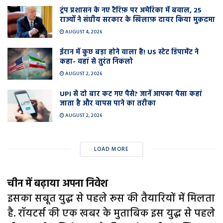
ट्रंप प्रशासन के नए टैरिफ़ पर अमेरिका में बवाल, 25
राज्यों ने संघीय सरकार के खिलाफ़ दायर किया मुक़दमा
AUGUST 4, 2026
ईरान में कुछ बड़ा होने वाला है! US स्टेट डिपार्मेंट ने
कहा- वहां से तुरंत निकलो
AUGUST 2, 2026
UPI से दो बार कट गए पैसे? जानें आपका पैसा कहां
जाता है और वापस पाने का तरीका
AUGUST 2, 2026
LOAD MORE
चीन में बढ़ाया अपना निवेश
इसका सबूत युद्ध से पहले रूस की तैयारियों में मिलता
है. रॉयटर्स की एक खबर के मुताबिक इस युद्ध से पहले