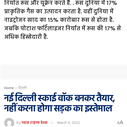
निर्यात रूस और यूक्रेन करते हैं. . रूस दुनिया में 17%
प्राकृतिक गैस का उत्पादन करता है. वहीं दुनिया में
नाइट्रोजन खाद का 15% कारोबार रूस से होता है.
जबकि पोटाश फर्टिलाइजर निर्यात में रूस की 17% से
अधिक हिस्सेदारी है.
Home
दिल्ली
नई दिल्ली स्काई वॉक बनकर तैयार,
नहीं करना होगा सड़क का इस्तेमाल
A
by
पहल टाइम्स डेस्क
March 4, 2022
A