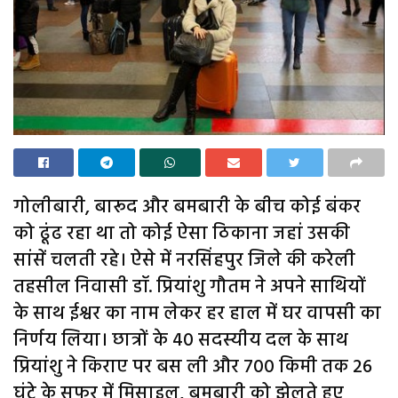
गोलीबारी, बारूद और बमबारी के बीच कोई बंकर
को ढूंढ रहा था तो कोई ऐसा ठिकाना जहां उसकी
सांसें चलती रहे। ऐसे में नरसिंहपुर जिले की करेली
तहसील निवासी डॉ. प्रियांशु गौतम ने अपने साथियों
के साथ ईश्वर का नाम लेकर हर हाल में घर वापसी का
निर्णय लिया। छात्रों के 40 सदस्यीय दल के साथ
प्रियांशु ने किराए पर बस ली और 700 किमी तक 26
घंटे के सफर में मिसाइल, बमबारी को झेलते हुए