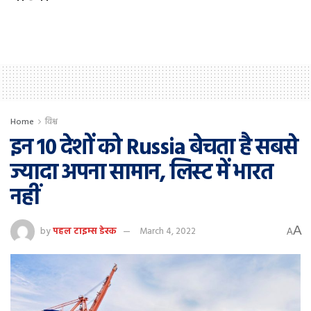
Home
विश्व
इन 10 देशों को Russia बेचता है सबसे
ज्यादा अपना सामान, लिस्ट में भारत
नहीं
A
by
पहल टाइम्स डेस्क
March 4, 2022
A