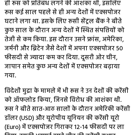
ही रूस को प्रतिबंध लगने की आशंका थी, इसलिए
रूस कई साल पहले से ही अन्य देशों में एक्सपोजर
घटाने लगा था. इसके लिए रूसी सेंट्रल बैंक ने बीते
कुछ साल के दौरान अन्य देशों में स्थित संपत्तियों को
तेजी से कम किया. इस दौरान उसने फ्रांस, अमेरिका,
जर्मनी और ब्रिटेन जैसे देशों में अपना एक्सपोजर 50
फीसदी से ज्यादा कम कर दिया. दूसरी ओर चीन,
जापान समेत कुछ अन्य देशों में एक्सपोजर बढ़ाया
गया.
विदेशी मुद्रा के मामले में भी रूस ने उन देशों की करेंसी
को ऑफलोड किया, जिनसे विरोध की आशंका थी.
रूस ने बीते सात-आठ सालों के दौरान अमेरिकी करेंसी
डॉलर (USD) और यूरोपीय यूनियन की करेंसी यूरो
(Euro) में एक्सपोजर गिराकर 12-14 फीसदी पर ला