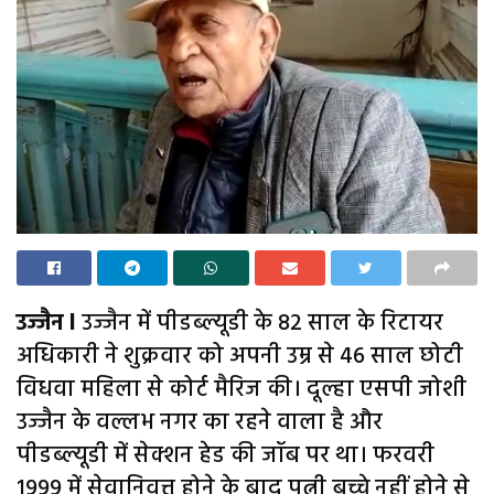
उज्जैन l
उज्जैन में पीडब्ल्यूडी के 82 साल के रिटायर
अधिकारी ने शुक्रवार को अपनी उम्र से 46 साल छोटी
विधवा महिला से कोर्ट मैरिज की। दूल्हा एसपी जोशी
उज्जैन के वल्लभ नगर का रहने वाला है और
पीडब्ल्यूडी में सेक्शन हेड की जॉब पर था। फरवरी
1999 में सेवानिवृत्त होने के बाद पत्नी बच्चे नहीं होने से