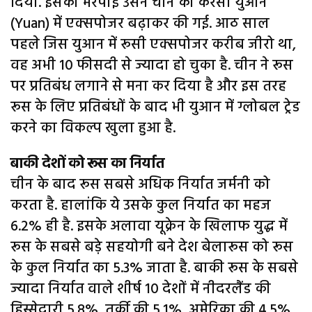
दिया. इसकी भरपाई उसने चीन की करेंसी युआन
(Yuan) में एक्सपोजर बढ़ाकर की गई. आठ साल
पहले जिस युआन में रूसी एक्सपोजर करीब जीरो था,
वह अभी 10 फीसदी से ज्यादा हो चुका है. चीन ने रूस
पर प्रतिबंध लगाने से मना कर दिया है और इस तरह
रूस के लिए प्रतिबंधों के बाद भी युआन में ग्लोबल ट्रेड
करने का विकल्प खुला हुआ है.
बाकी देशों को रूस का निर्यात
चीन के बाद रूस सबसे अधिक निर्यात जर्मनी को
करता है. हालांकि ये उसके कुल निर्यात का महज
6.2% ही है. इसके अलावा यूक्रेन के खिलाफ युद्ध में
रूस के सबसे बड़े सहयोगी बने देश बेलारूस को रूस
के कुल निर्यात का 5.3% जाता है. बाकी रूस के सबसे
ज्यादा निर्यात वाले शीर्ष 10 देशों में नीदरलैंड की
हिस्सेदारी 5.8%, तुर्की की 5.1%, अमेरिका की 4.5%,