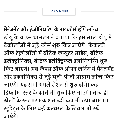
LOAD MORE
मैनेजमेंट और इंजीनियरिंग के नए कोर्स होंगे लॉन्च
डीयू के वाइस चांसलर ने बताया कि इस साल डीयू में
टेक्नोलॉजी से जुड़े कोर्स शुरू किए जाएंगे। फैकल्टी
ऑफ टेक्नोलॉजी में बीटेक कंप्यूटर साइंस, बीटेक
इलेक्ट्रॉनिक्स, बीटेक इलेक्ट्रिकल इंजीनियरिंग शुरू
किए जाएंगे। अब कैंपस ऑफ ओपन लर्निंग में मैनेजमेंट
और इकनॉमिक्स से जुड़े यूजी-पीजी प्रोग्राम लॉन्च किए
जाएंगे। यह सभी अगले सेशन से शुरू होंगे। कई
डिप्लोमा स्तर के कोर्स भी शुरू किए जाएंगे। साथ ही
खेलों के स्तर पर एक शताब्दी कप भी रखा जाएगा।
स्टूडेंट्स के लिए कई कल्चरल फेस्टिवल भी रखे
जाएंगे।