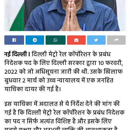
नई दिल्ली l
दिल्ली मेट्रो रेल कॉर्पोरेशन के प्रबंध
निदेशक पद के लिए दिल्ली सरकार द्वारा 10 फरवरी,
2022 को जो अधिसूचना जारी की थी. उसके खिलाफ
बुधवार 2 मार्च को उच्च न्यायालय में एक जनहित
याचिका दायर की गई है।
इस याचिका में अदालत से ये निर्देश देने की मांग की
गई है कि दिल्ली मेट्रो रेल कॉर्पोरेशन के प्रबंध निदेशक
का पद न सिर्फ अत्यंत विशिष्ट है और इसके लिए