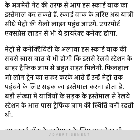
के अजमेरी गेट की तरफ से आप इस स्काई वाक का
इस्तेमाल कर सकते हैं. स्काई वाक के जरिए अब यात्री
सीधे मेट्रो की येलो लाइन पहुंच जाएंगे. एयरपोर्ट
एक्सप्रेस लाइन से भी ये डायरेक्ट कनेक्ट होगा.
मेट्रो से कनेक्टिविटी के अलावा इस स्काई वाक की
सबसे खास बात ये भी होगी कि इससे रेलवे स्टेशन के
बाहर ट्रैफिक जाम से बहुत राहत मिलेगी. फिलहाल
जो लोग ट्रेन का सफर करके आते हैं उन्हें मेट्रो तक
पहुंचने के लिए सड़क का इस्तेमाल करना होता है.
बड़ी संख्या में यात्रियों के सड़क के इस्तेमाल से रेलवे
स्टेशन के आस पास ट्रैफिक जाम की स्थिति बनी रहती
थी.
इस स्काई वॉक के इस्तेमाल के लिए एस्क्लेटर भी
ADVERTISEMENT