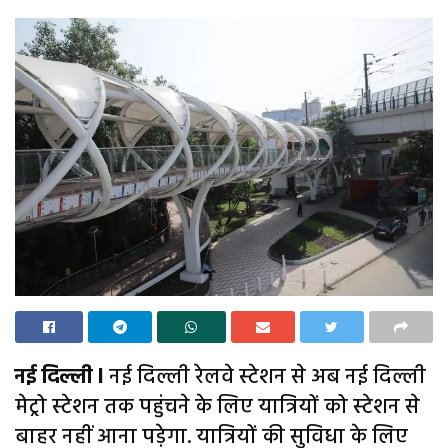
नई दिल्ली l
नई दिल्ली रेलवे स्टेशन से अब नई दिल्ली
मेट्रो स्टेशन तक पहुंचने के लिए यात्रियों को स्टेशन से
बाहर नहीं आना पड़ेगा. यात्रियों की सुविधा के लिए