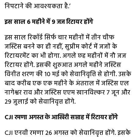
निपटाने की आवश्यकता है.’
इस साल 6 महीने में 9 जज रिटायर होंगे
इस साल रिकॉर्ड सिर्फ चार महीनों में तीन चीफ
जस्टिस बनने का ही नहीं, सुप्रीम कोर्ट में जजों के
रिटायरमेंट का भी होगा. अगले छह महीनों में नौ जज
रिटायर होंगे. इसकी शुरुआत अगले महीने जस्टिस
विनीत शरण की 10 मई को सेवानिवृत्ति से होगी. उसके
बाद करीब एक एक महीने के अंतराल में जस्टिस एल
नागेश्वर राव और जस्टिस एएम खानविल्कर 7 जून और
29 जुलाई को सेवानिवृत्त होंगे.
CJI रमणा अगस्त के आखिरी सप्ताह में रिटायर होंगे
CJI एनवी रमणा 26 अगस्त को सेवानिवृत्त होंगे. इसके