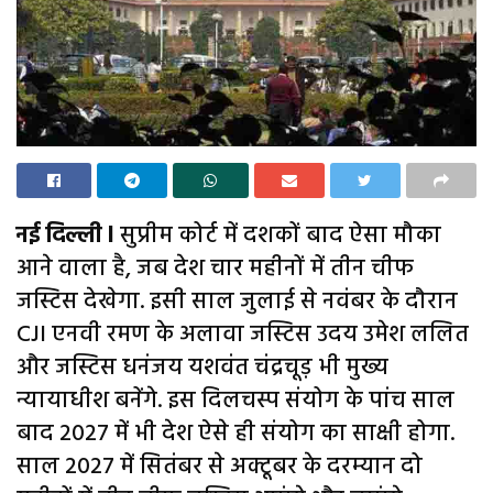
नई दिल्ली l
सुप्रीम कोर्ट में दशकों बाद ऐसा मौका
आने वाला है, जब देश चार महीनों में तीन चीफ
जस्टिस देखेगा. इसी साल जुलाई से नवंबर के दौरान
CJI एनवी रमण के अलावा जस्टिस उदय उमेश ललित
और जस्टिस धनंजय यशवंत चंद्रचूड़ भी मुख्य
न्यायाधीश बनेंगे. इस दिलचस्प संयोग के पांच साल
बाद 2027 में भी देश ऐसे ही संयोग का साक्षी होगा.
साल 2027 में सितंबर से अक्टूबर के दरम्यान दो