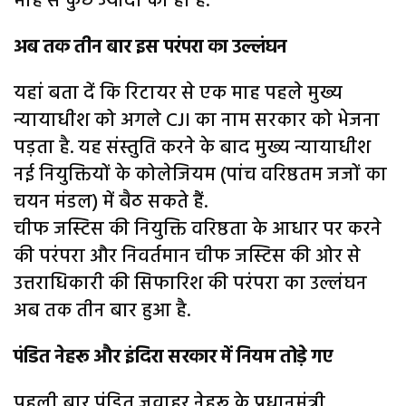
माह से कुछ ज्यादा का ही है.
अब तक तीन बार इस परंपरा का उल्लंघन
यहां बता दें कि रिटायर से एक माह पहले मुख्य
न्यायाधीश को अगले CJI का नाम सरकार को भेजना
पड़ता है. यह संस्तुति करने के बाद मुख्य न्यायाधीश
नई नियुक्तियों के कोलेजियम (पांच वरिष्ठतम जजों का
चयन मंडल) में बैठ सकते हैं.
चीफ जस्टिस की नियुक्ति वरिष्ठता के आधार पर करने
की परंपरा और निवर्तमान चीफ जस्टिस की ओर से
उत्तराधिकारी की सिफारिश की परंपरा का उल्लंघन
अब तक तीन बार हुआ है.
पंडित नेहरू और इंदिरा सरकार में नियम तोड़े गए
पहली बार पंडित जवाहर नेहरू के प्रधानमंत्री