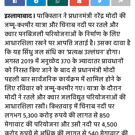
इस्लामाबाद l
पाकिस्तान ने प्रधानमंत्री नरेंद्र मोदी की
जम्मू-कश्मीर यात्रा और चिनाब नदी पर रतले और
क्वार पनबिजली परियोजनाओं के निर्माण के लिए
आधारशिला रखने पर आपत्ति जताई है। उसका दावा है
कि यह सिंधु जल संधि का ‘प्रत्यक्ष उल्लंघन’ होगा।
अगस्त 2019 में अनुच्छेद 370 के ज्यादातर प्रावधानों
को निरस्त किए जाने के बाद से प्रधानमंत्री मोदी
पहली बार सार्वजनिक कार्यक्रम में शामिल होने के
लिए रविवार को जम्मू-कश्मीर गए। यात्रा के दौरान
मोदी ने रतले और क्वार जलविद्युत परियोजनाओं की
आधारशिला रखी। किश्तवाड़ में चिनाब नदी पर
लगभग 5,300 करोड़ रुपये की लागत से 850
मेगावाट की परियोजना और उसी नदी पर 4,500
करोड़ रुपये से अधिक की लागत से 540 मेगावाट की