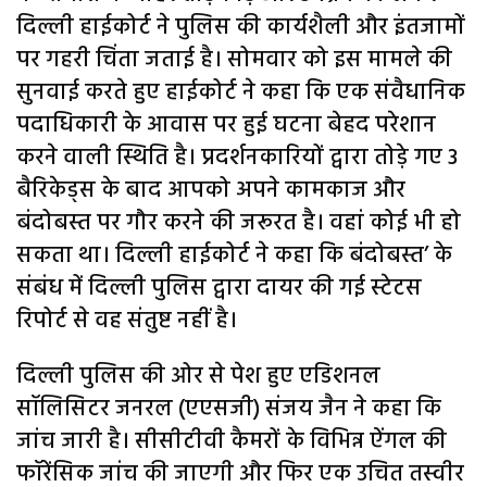
दिल्ली हाईकोर्ट ने पुलिस की कार्यशैली और इंतजामों
पर गहरी चिंता जताई है। सोमवार को इस मामले की
सुनवाई करते हुए हाईकोर्ट ने कहा कि एक संवैधानिक
पदाधिकारी के आवास पर हुई घटना बेहद परेशान
करने वाली स्थिति है। प्रदर्शनकारियों द्वारा तोड़े गए 3
बैरिकेड्स के बाद आपको अपने कामकाज और
बंदोबस्त पर गौर करने की जरूरत है। वहां कोई भी हो
सकता था। दिल्ली हाईकोर्ट ने कहा कि बंदोबस्त’ के
संबंध में दिल्ली पुलिस द्वारा दायर की गई स्टेटस
रिपोर्ट से वह संतुष्ट नहीं है।
दिल्ली पुलिस की ओर से पेश हुए एडिशनल
सॉलिसिटर जनरल (एएसजी) संजय जैन ने कहा कि
जांच जारी है। सीसीटीवी कैमरों के विभिन्न ऐंगल की
फॉरेंसिक जांच की जाएगी और फिर एक उचित तस्वीर