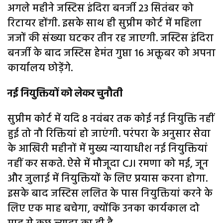
अगले महीने जस्टिस इंदिरा बनर्जी 23 सितंबर को
रिटायर होंगी. इसके साथ ही सुप्रीम कोर्ट में महिला
जजों की संख्या घटकर तीन रह जाएगी. जस्टिस इंदिरा
बनर्जी के बाद जस्टिस हेमंत गुप्ता 16 अक्तूबर को अपना
कार्यालय छोड़ेंगे.
नई नियुक्तियों को लेकर चुनौती
सुप्रीम कोर्ट में यदि 8 नवंबर तक कोई नई नियुक्ति नहीं
हुई तो नौ रिक्तियां हो जाएंगी. परंपरा के अनुसार सेवा
के आखिरी महीनों में मुख्य न्यायाधीश नई नियुक्तियां
नहीं कर सकते. ऐसे में मौजूदा CJI रमणा को मई, जून
और जुलाई में नियुक्तियों के लिए प्रयास करना होगा.
इसके बाद जस्टिस ललित के पास नियुक्तियां करने के
लिए एक माह बचेगा, क्योंकि उनका कार्यकाल दो