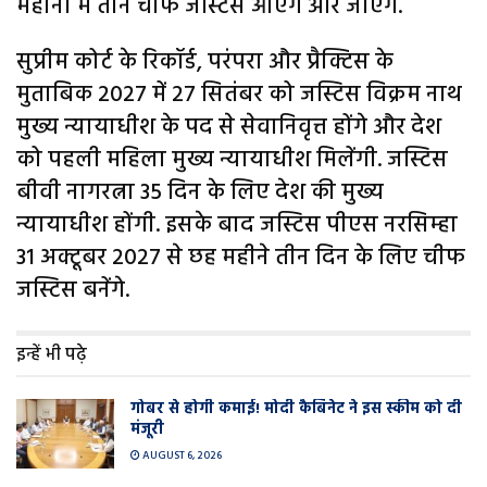
महीनों में तीन चीफ जस्टिस आएंगे और जाएंगे.
सुप्रीम कोर्ट के रिकॉर्ड, परंपरा और प्रैक्टिस के
मुताबिक 2027 में 27 सितंबर को जस्टिस विक्रम नाथ
मुख्य न्यायाधीश के पद से सेवानिवृत्त होंगे और देश
को पहली महिला मुख्य न्यायाधीश मिलेंगी. जस्टिस
बीवी नागरत्ना 35 दिन के लिए देश की मुख्य
न्यायाधीश होंगी. इसके बाद जस्टिस पीएस नरसिम्हा
31 अक्टूबर 2027 से छह महीने तीन दिन के लिए चीफ
जस्टिस बनेंगे.
इन्हें भी पढ़े
गोबर से होगी कमाई! मोदी कैबिनेट ने इस स्कीम को दी
मंजूरी
AUGUST 6, 2026