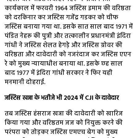
कार्यकाल में फरवरी 1964 जस्टिस इमाम की वरिष्ठता
को दरकिनार कर जस्टिस गजेंद्र गडकर को चीफ
जस्टिस बनाया गया था. इसके सात साल बाद 1971 में
पंडित नेहरू की पुत्री और तत्कालीन प्रधानमंत्री इंदिरा
गांधी ने जस्टिस शेलत हेगड़े और जस्टिस ग्रोवर की
वरिष्ठता और दावेदारी को नजरंदाज कर जस्टिस एएन
रे को मुख्य न्यायाधीश बनाया था. इसके छह साल
बाद 1977 में इंदिरा गांधी सरकार ने फिर यही
मनमानी दोहराई.
जस्टिस खन्ना के भतीजे भी 2024 में CJI के दावेदार
तब जस्टिस हंसराज खन्ना की दावेदारी को खारिज
किया गया और वरिष्ठतम जज को नियुक्त करने की
परंपरा को तोड़कर जस्टिस एमएच बेग को मुख्य