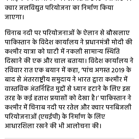
क्वार जलविद्युत परियोजना का निर्माण किया
जाएगा।
चिनाब नदी पर परियोजनाओं के ऐलान से बौखलाए
पाकिस्तान के विदेश कार्यालय ने प्रधानमंत्री मोदी की
कश्मीर यात्रा को घाटी में नकली सामान्य स्थिति
दिखाने की एक और चाल बताया। विदेश कार्यालय ने
रविवार रात एक बयान में कहा, ‘पांच अगस्त 2019 के
बाद से अंतरराष्ट्रीय समुदाय ने भारत द्वारा कश्मीर में
वास्तविक अंतर्निहित मुद्दों से ध्यान हटाने के लिए इस
तरह के कई हताश प्रयासों को देखा है।’ पाकिस्तान ने
कश्मीर में चिनाब नदी पर रतेल और क्वार पनबिजली
परियोजनाओं (एचईपी) के निर्माण के लिए
आधारशिला रखने की भी आलोचना की।