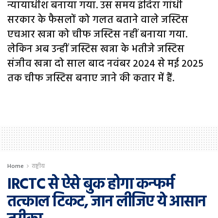
न्यायाधीश बनाया गया. उस समय इंदिरा गांधी
सरकार के फैसलों को गलत बताने वाले जस्टिस
एचआर खन्ना को चीफ जस्टिस नहीं बनाया गया.
लेकिन अब उन्हीं जस्टिस खन्ना के भतीजे जस्टिस
संजीव खन्ना दो साल बाद नवंबर 2024 से मई 2025
तक चीफ जस्टिस बनाए जाने की कतार में हैं.
Home
राष्ट्रीय
IRCTC से ऐसे बुक होगा कन्फर्म
तत्काल टिकट, जान लीजिए ये आसान