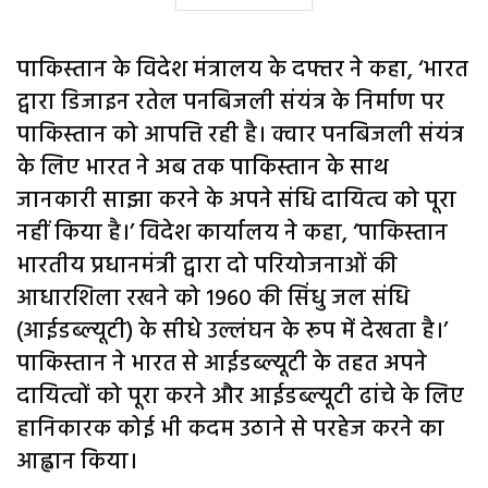
पाकिस्तान के विदेश मंत्रालय के दफ्तर ने कहा, ‘भारत
द्वारा डिजाइन रतेल पनबिजली संयंत्र के निर्माण पर
पाकिस्तान को आपत्ति रही है। क्वार पनबिजली संयंत्र
के लिए भारत ने अब तक पाकिस्तान के साथ
जानकारी साझा करने के अपने संधि दायित्व को पूरा
नहीं किया है।’ विदेश कार्यालय ने कहा, ‘पाकिस्तान
भारतीय प्रधानमंत्री द्वारा दो परियोजनाओं की
आधारशिला रखने को 1960 की सिंधु जल संधि
(आईडब्ल्यूटी) के सीधे उल्लंघन के रूप में देखता है।’
पाकिस्तान ने भारत से आईडब्ल्यूटी के तहत अपने
दायित्वों को पूरा करने और आईडब्ल्यूटी ढांचे के लिए
हानिकारक कोई भी कदम उठाने से परहेज करने का
आह्वान किया।