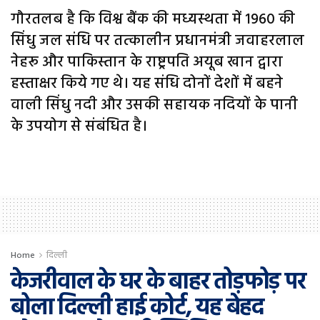
गौरतलब है कि विश्व बैंक की मध्यस्थता में 1960 की
सिंधु जल संधि पर तत्कालीन प्रधानमंत्री जवाहरलाल
नेहरू और पाकिस्तान के राष्ट्रपति अयूब खान द्वारा
हस्ताक्षर किये गए थे। यह संधि दोनों देशों में बहने
वाली सिंधु नदी और उसकी सहायक नदियों के पानी
के उपयोग से संबंधित है।
Home
दिल्ली
केजरीवाल के घर के बाहर तोड़फोड़ पर
बोला दिल्ली हाई कोर्ट, यह बेहद