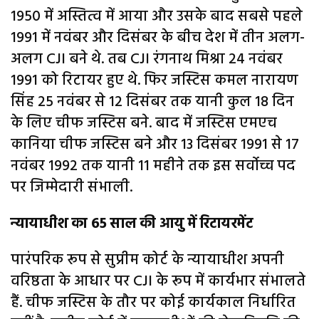
1950 में अस्तित्व में आया और उसके बाद सबसे पहले
1991 में नवंबर और दिसंबर के बीच देश में तीन अलग-
अलग CJI बने थे. तब CJI रंगनाथ मिश्रा 24 नवंबर
1991 को रिटायर हुए थे. फिर जस्टिस कमल नारायण
सिंह 25 नवंबर से 12 दिसंबर तक यानी कुल 18 दिन
के लिए चीफ जस्टिस बने. बाद में जस्टिस एमएच
कानिया चीफ जस्टिस बने और 13 दिसंबर 1991 से 17
नवंबर 1992 तक यानी 11 महीने तक इस सर्वोच्च पद
पर जिम्मेदारी संभाली.
न्यायाधीश का 65 साल की आयु में रिटायरमेंट
पारंपरिक रूप से सुप्रीम कोर्ट के न्यायाधीश अपनी
वरिष्ठता के आधार पर CJI के रूप में कार्यभार संभालते
हैं. चीफ जस्टिस के तौर पर कोई कार्यकाल निर्धारित