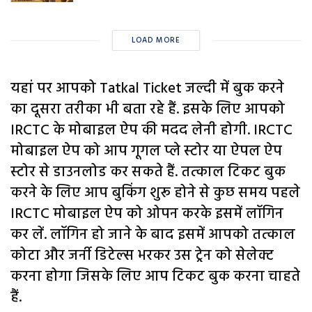
LOAD MORE
यहां पर आपको Tatkal Ticket जल्दी में बुक करने
का दूसरा तरीका भी बता रहे हैं. इसके लिए आपको
IRCTC के मोबाइल ऐप की मदद लेनी होगी. IRCTC
मोबाइल ऐप को आप गूगल प्ले स्टोर या ऐपल ऐप
स्टोर से डाउनलोड कर सकते हैं. तत्काल टिकट बुक
करने के लिए आप बुकिंग शुरू होने से कुछ समय पहले
IRCTC मोबाइल ऐप को ओपन करके इसमें लॉगिन
कर लें. लॉगिन हो जाने के बाद इसमें आपको तत्काल
कोटा और जर्नी डिटेल्स भरकर उस ट्रेन को सेलेक्ट
करना होगा जिसके लिए आप टिकट बुक करना चाहते
हैं.