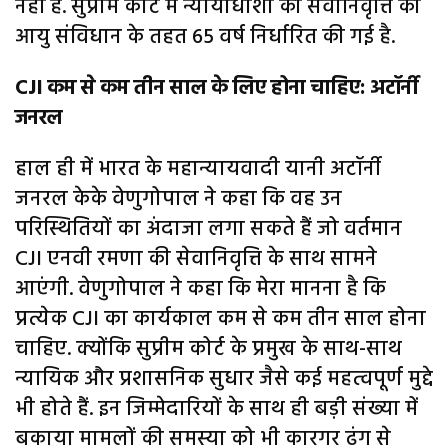
नहीं है. सुप्रीम कोर्ट में न्यायाधीशों की सेवानिवृत्ति की
आयु संविधान के तहत 65 वर्ष निर्धारित की गई है.
CJI कम से कम तीन साल के लिए होना चाहिए: अटॉर्नी
जनरल
हाल ही में भारत के महान्यायवादी यानी अटॉर्नी
जनरल केके वेणुगोपाल ने कहा कि वह उन
परिस्थितियों का अंदाजा लगा सकते हैं जो वर्तमान
CJI एनवी रमणा की सेवानिवृत्ति के साथ सामने
आएंगी. वेणुगोपाल ने कहा कि मेरा मानना ​​है कि
प्रत्येक CJI का कार्यकाल कम से कम तीन साल होना
चाहिए. क्योंकि सुप्रीम कोर्ट के प्रमुख के साथ-साथ
न्यायिक और प्रशासनिक सुधार जैसे कई महत्वपूर्ण मुद्दे
भी होते हैं. इन जिम्मेदारियों के साथ ही बड़ी संख्या में
बकाया मामलों की समस्या को भी कारगर ढंग से