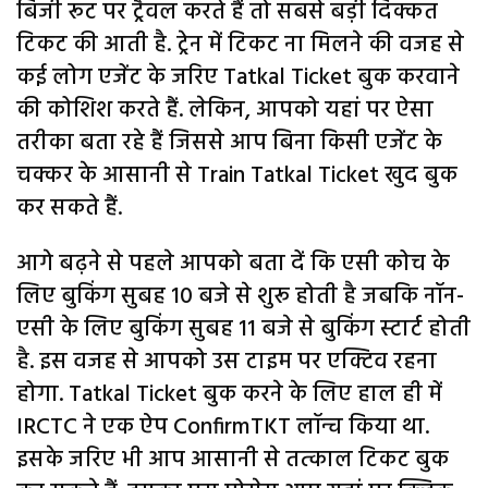
बिजी रूट पर ट्रैवल करते हैं तो सबसे बड़ी दिक्कत
टिकट की आती है. ट्रेन में टिकट ना मिलने की वजह से
कई लोग एजेंट के जरिए Tatkal Ticket बुक करवाने
की कोशिश करते हैं. लेकिन, आपको यहां पर ऐसा
तरीका बता रहे हैं जिससे आप बिना किसी एजेंट के
चक्कर के आसानी से Train Tatkal Ticket खुद बुक
कर सकते हैं.
आगे बढ़ने से पहले आपको बता दें कि एसी कोच के
लिए बुकिंग सुबह 10 बजे से शुरू होती है जबकि नॉन-
एसी के लिए बुकिंग सुबह 11 बजे से बुकिंग स्टार्ट होती
है. इस वजह से आपको उस टाइम पर एक्टिव रहना
होगा. Tatkal Ticket बुक करने के लिए हाल ही में
IRCTC ने एक ऐप ConfirmTKT लॉन्च किया था.
इसके जरिए भी आप आसानी से तत्काल टिकट बुक