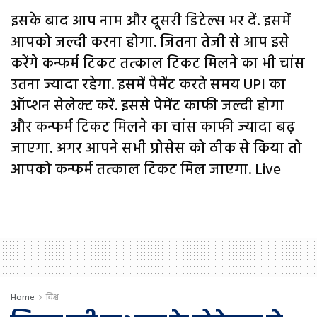
इसके बाद आप नाम और दूसरी डिटेल्स भर दें. इसमें
आपको जल्दी करना होगा. जितना तेजी से आप इसे
करेंगे कन्फर्म टिकट तत्काल टिकट मिलने का भी चांस
उतना ज्यादा रहेगा. इसमें पेमेंट करते समय UPI का
ऑप्शन सेलेक्ट करें. इससे पेमेंट काफी जल्दी होगा
और कन्फर्म टिकट मिलने का चांस काफी ज्यादा बढ़
जाएगा. अगर आपने सभी प्रोसेस को ठीक से किया तो
आपको कन्फर्म तत्काल टिकट मिल जाएगा. Live
Home
विश्व