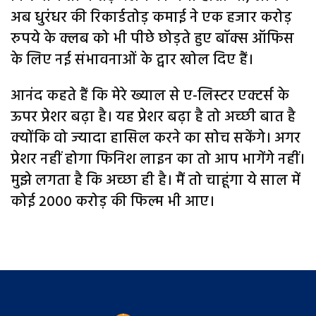
अब धुरंधर की रिकार्डतोड़ कमाई ने एक हजार करोड़
रुपये के क्लब को भी पीछे छोड़ते हुए बॉक्स ऑफिस
के लिए नई संभावनाओं के द्वार खोल दिए हैं।
आनंद कहते हैं कि मेरे ख्याल से ए-लिस्टर एक्टर्स के
ऊपर प्रेशर बढ़ा है। यह प्रेशर बढ़ा है तो अच्छी बात है
क्‍योंकि वो ज्‍यादा हासिल करने का सोच सकेंगे। अगर
प्रेशर नहीं होगा फिनिश लाइन का तो आप भागेंगे नहीं।
मुझे लगता है कि अच्छा ही है। मैं तो चाहूंगा ये साल में
कोई 2000 करोड़ की फिल्म भी आए।