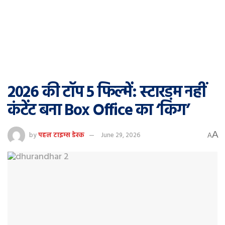
2026 की टॉप 5 फिल्में: स्टारडम नहीं
कंटेंट बना Box Office का ‘किंग’
A
by
पहल टाइम्स डेस्क
June 29, 2026
A