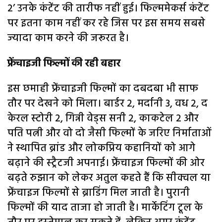
2’ उनके कंटेंट की तारीफ नहीं हुई। फिल्‍ममेकर्स कंटेंट
पर इतना काम नहीं कर रहे जिस पर इस समय सबसे
ज्‍यादा काम करने की जरूरत है।
फ्रेंचाइजी फिल्‍मों की रही बहार
इस छमाही फ्रेंचाइजी फिल्मों का दबदबा भी साफ
तौर पर देखने को मिला। बार्डर 2, मर्दानी 3, वध 2, द
केरल स्टोरी 2, गिन्नी वेड्स सनी 2, काकटेल 2 और
पति पत्नी और वो दो जैसी फिल्मों के जरिए निर्माताओं
ने स्थापित ब्रांड और लोकप्रिय कहानियों को आगे
बढ़ाने की स्ट्रैटजी अपनाई। फ्रेंचाइज फिल्‍मों की ओर
बढ़ते रुझान को लेकर अतुल कहते हैं कि सीक्‍वल या
फ्रेंचाइज फिल्‍मों से ब्राडिंग मिल जाती है। पुरानी
फिल्‍मों की याद ताजा हो जाती है। मार्केटिंग टूल के