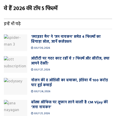
ये हैं 2026 की टॉप 5 फिल्में
इन्हें भी पढ़े
‘स्पाइडर मैन’ ने ‘जन नायकन’ समेत 4 फिल्मों का
बिगाड़ा खेल, जानें कलेक्शन
JULY 30, 2026
ओटीटी पर गदर काट रहीं ये 7 फिल्में और सीरीज, क्या
आपने देखीं?
JULY 27, 2026
नोलन की द ओडिसी का धमाका, इंडिया में 100 करोड़
पार हुई कमाई
JULY 24, 2026
बॉक्स ऑफिस पर तूफान लाने वाली है CM Vijay की
‘जना नायकन’
JULY 21, 2026