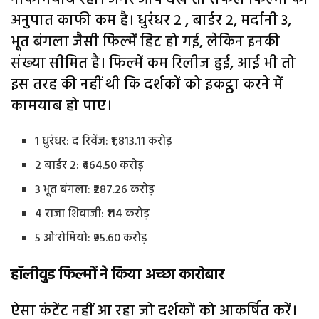
अनुपात काफी कम है। धुरंधर 2 , बार्डर 2, मर्दानी 3,
भूत बंगला जैसी फिल्‍में हिट हो गई, लेकिन इनकी
संख्‍या सीमित है। फिल्‍में कम रिलीज हुई, आई भी तो
इस तरह की नहीं थी कि दर्शकों को इकट्ठा करने में
कामयाब हो पाए।
1 धुरंधर: द रिवेंज: ₹1,813.11 करोड़
2 बार्डर 2: ₹464.50 करोड़
3 भूत बंगला: ₹287.26 करोड़
4 राजा शिवाजी: ₹114 करोड़
5 ओ’रोमियो: ₹95.60 करोड़
हॉलीवुड फिल्मों ने किया अच्छा कारोबार
ऐसा कंटेंट नहीं आ रहा जो दर्शकों को आकर्षित करें।