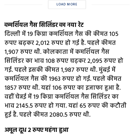
LOAD MORE
कमर्शियल गैस सिलिंडर का नया रेट
दिल्ली में 19 किग्रा कमर्शियल गैस की कीमत 105
रुपए बढ़कर 2,012 रुपए हो गई है. पहले कीमत
1,907 रुपए थी. कोलकाता में कमर्शियल गैस
सिलिंडर का भाव 108 रुपए चढ़कर 2,095 रुपए हो
गई. पहले इसकी कीमत 1,987 रुपए थी. मुंबई में
कमर्शियल गैस की 1963 रुपए हो गई. पहले कीमत
1857 रुपए थी. यहां 106 रुपए का इजाफा हुआ है.
वहीं चेन्नई में 19 किग्रा कमर्शियल गैस सिलिंडर का
भाव 2145.5 रुपए हो गया. यहां 65 रुपए की कटौती
हुई है. पहले कीमत 2080.5 रुपए थी.
अमूल दूध 2 रुपए महंगा हुआ