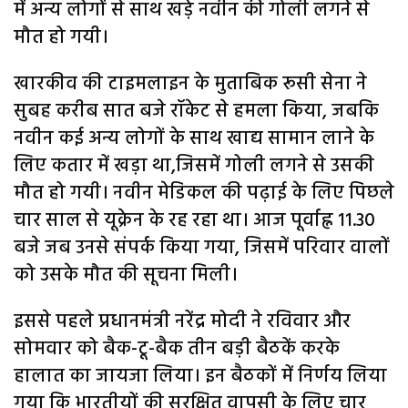
में अन्य लोगों से साथ खड़े नवीन की गोली लगने से
मौत हो गयी।
खारकीव की टाइमलाइन के मुताबिक रूसी सेना ने
सुबह करीब सात बजे रॉकेट से हमला किया, जबकि
नवीन कई अन्य लोगों के साथ खाद्य सामान लाने के
लिए कतार में खड़ा था,जिसमें गोली लगने से उसकी
मौत हो गयी। नवीन मेडिकल की पढ़ाई के लिए पिछले
चार साल से यूक्रेन के रह रहा था। आज पूर्वाह्न 11.30
बजे जब उनसे संपर्क किया गया, जिसमें परिवार वालों
को उसके मौत की सूचना मिली।
इससे पहले प्रधानमंत्री नरेंद्र मोदी ने रविवार और
सोमवार को बैक-टू-बैक तीन बड़ी बैठकें करके
हालात का जायजा लिया। इन बैठकों में निर्णय लिया
गया कि भारतीयों की सुरक्षित वापसी के लिए चार