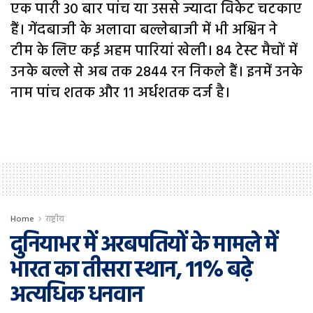
एक पारी 30 बार पांच या उससे ज्यादा विकेट चटकाए
हैं। गेंदबाजी के अलावा बल्लेबाजी में भी अश्विन ने
टीम के लिए कई अहम पारियां खेली। 84 टेस्ट मैचों में
उनके बल्ले से अब तक 2844 रन निकले हैं। इनमें उनके
नाम पांच शतक और 11 अर्धशतक दर्ज है।
Home
राष्ट्रीय
दुनियाभर में अरबपतियों के मामले में
भारत का तीसरा स्थान, 11% बढ़े
अत्यधिक धनवान