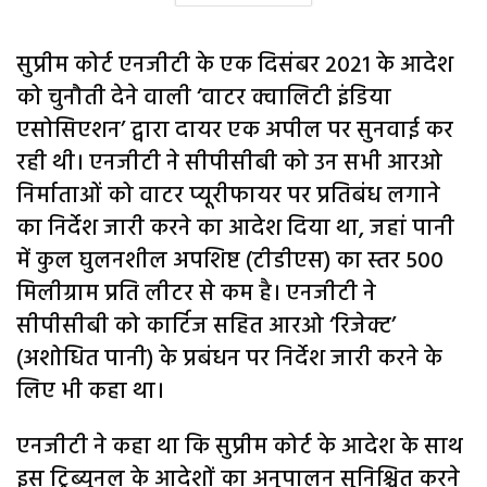
सुप्रीम कोर्ट एनजीटी के एक दिसंबर 2021 के आदेश
को चुनौती देने वाली ‘वाटर क्वालिटी इंडिया
एसोसिएशन’ द्वारा दायर एक अपील पर सुनवाई कर
रही थी। एनजीटी ने सीपीसीबी को उन सभी आरओ
निर्माताओं को वाटर प्यूरीफायर पर प्रतिबंध लगाने
का निर्देश जारी करने का आदेश दिया था, जहां पानी
में कुल घुलनशील अपशिष्ट (टीडीएस) का स्तर 500
मिलीग्राम प्रति लीटर से कम है। एनजीटी ने
सीपीसीबी को कार्टिज सहित आरओ ‘रिजेक्ट’
(अशोधित पानी) के प्रबंधन पर निर्देश जारी करने के
लिए भी कहा था।
एनजीटी ने कहा था कि सुप्रीम कोर्ट के आदेश के साथ
इस ट्रिब्यूनल के आदेशों का अनुपालन सुनिश्चित करने