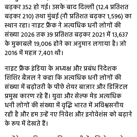
बढ़कर 352 हो गई। उसके बाद दिल्ली (12.4 प्रतिशत
बढ़कर 210) तथा मुंबई (नौ प्रतिशत बढ़कर 1,596) का
स्थान रहा। नाइट फ्रैंक ने अत्यधिक धनी लोगों की
संख्या 2026 तक 39 प्रतिशत बढ़कर 2021 में 13,637
के मुकाबले 19,006 होने का अनुमान लगाया है। जो
2016 में महज 7,401 थी।
नाइट फ्रैंक इंडिया के अध्यक्ष और प्रबंध निदेशक
शिशिर बैजल ने कहा कि अत्यधिक धनी लोगों की
संख्या में बढ़ोतरी के पीछे शेयर बाजार और डिजिटल
प्रमुख कारण रहे हैं। युवा और सेल्फ मेड अत्यधिक
धनी लोगों की संख्या में वृद्धि भारत में अविश्वसनीय
रही है और हम उन्हें नए निवेश और इनोवेशंस को बढ़ाने
के रूप में देखते हैं।