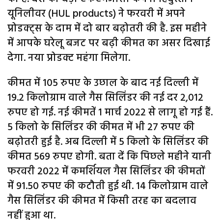
यूनिलीवर (HUL products) ने फरवरी में अपने
प्रोडक्ट्स के दाम में दो बार बढ़ोतरी की है. इस महीने
में आपके घरेलू बजट पर बढ़ी कीमत का असर दिखाई
देगा. नया प्रोडक्ट महंगा मिलेगा.
कीमत में 105 रुपए के उछाल के बाद नई दिल्ली में
19.2 किलोग्राम वाले गैस सिलिंडर की नई दर 2,012
रुपए हो गई. नई कीमतें 1 मार्च 2022 से लागू हो गई हैं.
5 किलो के सिलिंडर की कीमत में भी 27 रुपए की
बढ़ोतरी हुई है. अब दिल्ली में 5 किलो के सिलिंडर की
कीमत 569 रुपए होगी. बता दें कि पिछले महीने यानी
फरवरी 2022 में कमर्शियल गैस सिलिंडर की कीमतों
में 91.50 रुपए की कटौती हुई थी. 14 किलोग्राम वाले
गैस सिलिंडर की कीमत में किसी तरह का बदलाव
नहीं हुआ था.