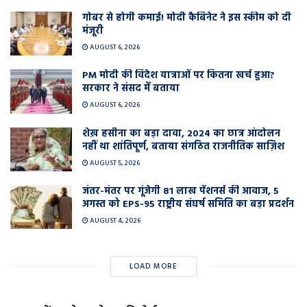
गोबर से होगी कमाई! मोदी कैबिनेट ने इस स्कीम को दी
मंजूरी
AUGUST 6, 2026
PM मोदी की विदेश यात्राओं पर कितना खर्च हुआ?
सरकार ने संसद में बताया
AUGUST 6, 2026
शेख़ हसीना का बड़ा दावा, 2024 का छात्र आंदोलन
नहीं था शांतिपूर्ण, बताया संगठित राजनीतिक साज़िश
AUGUST 5, 2026
जंतर-मंतर पर गूंजेगी 81 लाख पेंशनर्स की आवाज, 5
अगस्त को EPS-95 राष्ट्रीय संघर्ष समिति का बड़ा प्रदर्शन
AUGUST 4, 2026
LOAD MORE