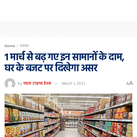
Home
व्यापार
1 मार्च से बढ़ गए इन सामानों के दाम,
घर के बजट पर दिखेगा असर
A
by
पहल टाइम्स डेस्क
March 1, 2022
A