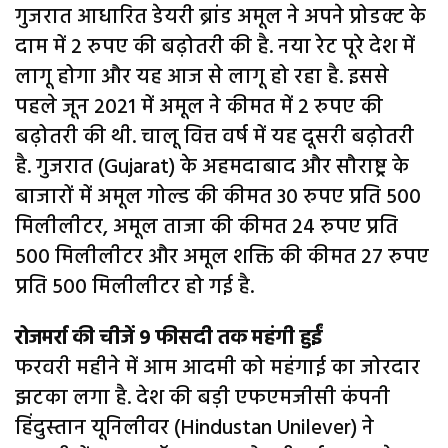
गुजरात आधारित डेयरी ब्रांड अमूल ने अपने प्रोडक्ट के
दाम में 2 रुपए की बढ़ोतरी की है. नया रेट पूरे देश में
लागू होगा और यह आज से लागू हो रहा है. इससे
पहले जून 2021 में अमूल ने कीमत में 2 रुपए की
बढ़ोतरी की थी. चालू वित्त वर्ष में यह दूसरी बढ़ोतरी
है. गुजरात (Gujarat) के अहमदाबाद और सौराष्ट्र के
बाजारों में अमूल गोल्ड की कीमत 30 रुपए प्रति 500
मिलीलीटर, अमूल ताजा की कीमत 24 रुपए प्रति
500 मिलीलीटर और अमूल शक्ति की कीमत 27 रुपए
प्रति 500 मिलीलीटर हो गई है.
रोजमर्रा की चीजें 9 फीसदी तक महंगी हुईं
फरवरी महीने में आम आदमी को महंगाई का जोरदार
झटका लगा है. देश की बड़ी एफएमजीसी कंपनी
हिंदुस्तान यूनिलीवर (Hindustan Unilever) ने