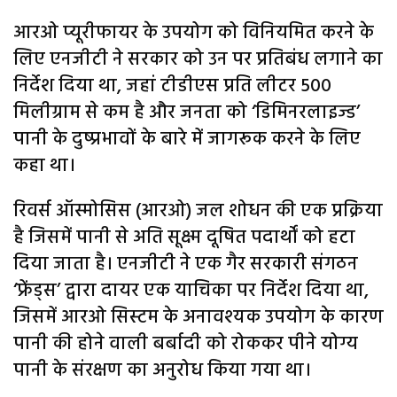
आरओ प्यूरीफायर के उपयोग को विनियमित करने के
लिए एनजीटी ने सरकार को उन पर प्रतिबंध लगाने का
निर्देश दिया था, जहां टीडीएस प्रति लीटर 500
मिलीग्राम से कम है और जनता को ‘डिमिनरलाइज्ड’
पानी के दुष्प्रभावों के बारे में जागरूक करने के लिए
कहा था।
रिवर्स ऑस्मोसिस (आरओ) जल शोधन की एक प्रक्रिया
है जिसमें पानी से अति सूक्ष्म दूषित पदार्थों को हटा
दिया जाता है। एनजीटी ने एक गैर सरकारी संगठन
‘फ्रेंड्स’ द्वारा दायर एक याचिका पर निर्देश दिया था,
जिसमें आरओ सिस्टम के अनावश्यक उपयोग के कारण
पानी की होने वाली बर्बादी को रोककर पीने योग्य
पानी के संरक्षण का अनुरोध किया गया था।