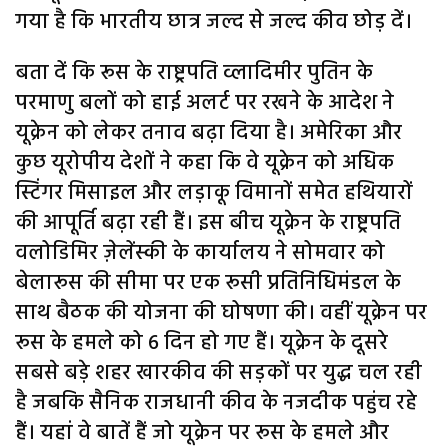
गया है कि भारतीय छात्र जल्द से जल्द कीव छोड़ दें।
बता दें कि रूस के राष्ट्रपति व्लादिमीर पुतिन के
परमाणु बलों को हाई अलर्ट पर रखने के आदेश ने
यूक्रेन को लेकर तनाव बढ़ा दिया है। अमेरिका और
कुछ यूरोपीय देशों ने कहा कि वे यूक्रेन को अधिक
स्टिंगर मिसाइल और लड़ाकू विमानों समेत हथियारों
की आपूर्ति बढ़ा रही हैं। इस बीच यूक्रेन के राष्ट्रपति
वलोडिमिर ज़ेलेंस्की के कार्यालय ने सोमवार को
बेलारूस की सीमा पर एक रूसी प्रतिनिधिमंडल के
साथ बैठक की योजना की घोषणा की। वहीं यूक्रेन पर
रूस के हमले को 6 दिन हो गए हैं। यूक्रेन के दूसरे
सबसे बड़े शहर खारकीव की सड़कों पर युद्ध चल रही
है जबकि सैनिक राजधानी कीव के नजदीक पहुंच रहे
हैं। यहां वे बातें हैं जो यूक्रेन पर रूस के हमले और