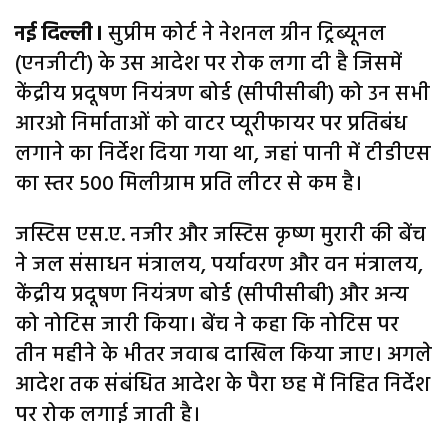
नई दिल्ली।
सुप्रीम कोर्ट ने नेशनल ग्रीन ट्रिब्यूनल
(एनजीटी) के उस आदेश पर रोक लगा दी है जिसमें
केंद्रीय प्रदूषण नियंत्रण बोर्ड (सीपीसीबी) को उन सभी
आरओ निर्माताओं को वाटर प्यूरीफायर पर प्रतिबंध
लगाने का निर्देश दिया गया था, जहां पानी में टीडीएस
का स्तर 500 मिलीग्राम प्रति लीटर से कम है।
जस्टिस एस.ए. नजीर और जस्टिस कृष्ण मुरारी की बेंच
ने जल संसाधन मंत्रालय, पर्यावरण और वन मंत्रालय,
केंद्रीय प्रदूषण नियंत्रण बोर्ड (सीपीसीबी) और अन्य
को नोटिस जारी किया। बेंच ने कहा कि नोटिस पर
तीन महीने के भीतर जवाब दाखिल किया जाए। अगले
आदेश तक संबंधित आदेश के पैरा छह में निहित निर्देश
पर रोक लगाई जाती है।