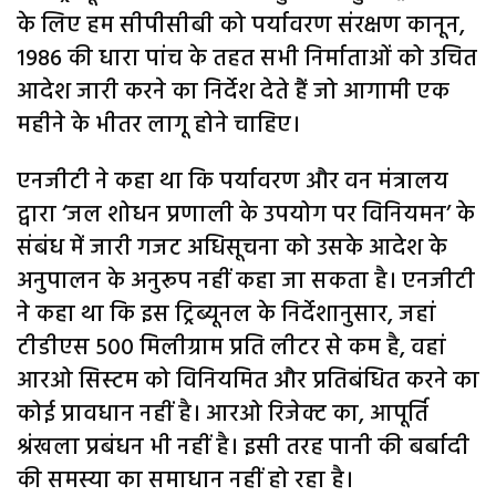
के लिए हम सीपीसीबी को पर्यावरण संरक्षण कानून,
1986 की धारा पांच के तहत सभी निर्माताओं को उचित
आदेश जारी करने का निर्देश देते हैं जो आगामी एक
महीने के भीतर लागू होने चाहिए।
एनजीटी ने कहा था कि पर्यावरण और वन मंत्रालय
द्वारा ‘जल शोधन प्रणाली के उपयोग पर विनियमन’ के
संबंध में जारी गजट अधिसूचना को उसके आदेश के
अनुपालन के अनुरूप नहीं कहा जा सकता है। एनजीटी
ने कहा था कि इस ट्रिब्यूनल के निर्देशानुसार, जहां
टीडीएस 500 मिलीग्राम प्रति लीटर से कम है, वहां
आरओ सिस्टम को विनियमित और प्रतिबंधित करने का
कोई प्रावधान नहीं है। आरओ रिजेक्ट का, आपूर्ति
श्रंखला प्रबंधन भी नहीं है। इसी तरह पानी की बर्बादी
की समस्या का समाधान नहीं हो रहा है।