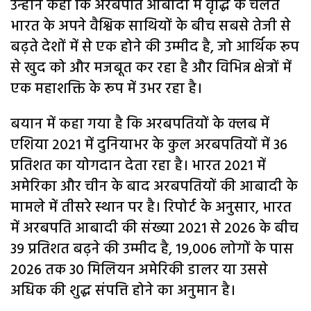
उन्होंने कहा कि अरबपति आबादी में वृद्धि के चलते
भारत के अपने वैश्विक साथियों के बीच सबसे तेजी से
बढ़ते देशों में से एक होने की उम्मीद है, जो आर्थिक रूप
से खुद को और मजबूत कर रहा है और विभिन्न क्षेत्रों में
एक महाशक्ति के रूप में उभर रहा है।
बयान में कहा गया है कि अरबपतियों के क्लब में
एशिया 2021 में दुनियाभर के कुल अरबपतियों में 36
प्रतिशत का योगदान देता रहा है। भारत 2021 में
अमेरिका और चीन के बाद अरबपतियों की आबादी के
मामले में तीसरे स्थान पर है। रिपोर्ट के अनुसार, भारत
में अरबपति आबादी की संख्या 2021 से 2026 के बीच
39 प्रतिशत बढ़ने की उम्मीद है, 19,006 लोगों के पास
2026 तक 30 मिलियन अमेरिकी डालर या उससे
अधिक की शुद्ध संपत्ति होने का अनुमान है।