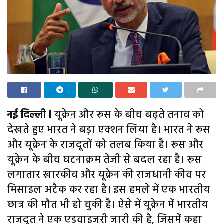
नई दिल्ली l
यूक्रेन और रूस के बीच बढ़ते तनाव को
देखते हुए भारत ने बड़ा एक्शन लिया है। भारत ने रूस
और यूक्रेन के राजदूतों को तलब किया है। रूस और
यूक्रेन के बीच घटनाक्रम तेजी से बदल रहा है। रूस
लगातार खारकीव और यूक्रेन की राजधानी कीव पर
मिसाइल अटैक कर रहा है। इस हमले में एक भारतीय
छात्र की मौत भी हो चुकी है। ऐसे में यूक्रेन में भारतीय
राजदूत ने एक एडवाइजरी जारी की है, जिसमें कहा