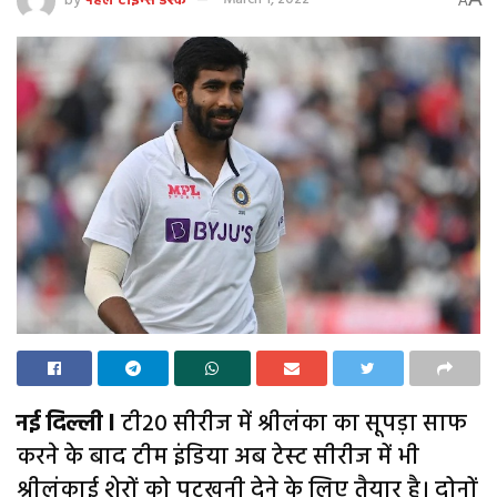
A
नई दिल्ली l
टी20 सीरीज में श्रीलंका का सूपड़ा साफ
करने के बाद टीम इंडिया अब टेस्ट सीरीज में भी
श्रीलंकाई शेरों को पटखनी देने के लिए तैयार है। दोनों