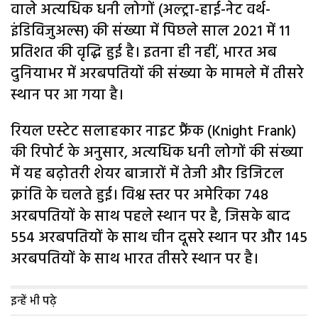
वाले अत्यधिक धनी लोगों (अल्ट्रा-हाई-नेट वर्थ-
इंडिविजुअल्स) की संख्या में पिछले साल 2021 में 11
प्रतिशत की वृद्धि हुई है। इतना ही नहीं, भारत अब
दुनियाभर में अरबपतियों की संख्या के मामले में तीसरे
स्थान पर आ गया है।
रियल एस्टेट सलाहकार नाइट फ्रैंक (Knight Frank)
की रिपोर्ट के अनुसार, अत्यधिक धनी लोगों की संख्या
में यह बढ़ोतरी शेयर बाजारों में तेजी और डिजिटल
क्रांति के चलते हुई। विश्व स्तर पर अमेरिका 748
अरबपतियों के साथ पहले स्थान पर है, जिसके बाद
554 अरबपतियों के साथ चीन दूसरे स्थान पर और 145
अरबपतियों के साथ भारत तीसरे स्थान पर है।
इन्हें भी पढ़े