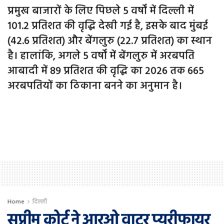
प्रमुख बाजारों के लिए पिछले 5 वर्षों में दिल्ली में
101.2 प्रतिशत की वृद्धि देखी गई है, इसके बाद मुंबई
(42.6 प्रतिशत) और बेंगलुरु (22.7 प्रतिशत) का स्थान
है। हालांकि, अगले 5 वर्षों में बेंगलुरु में अरबपति
आबादी में 89 प्रतिशत की वृद्धि का 2026 तक 665
अरबपतियों का ठिकाना बनने का अनुमान है।
Home
दिल्ली
सुप्रीम कोर्ट ने आरओ वाटर प्यूरीफायर