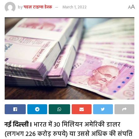
A
by
पहल टाइम्स डेस्क
March 1, 2022
A
नई दिल्ली।
भारत में 30 मिलियन अमेरिकी डालर
(लगभग 226 करोड़ रुपये) या उससे अधिक की संपत्ति