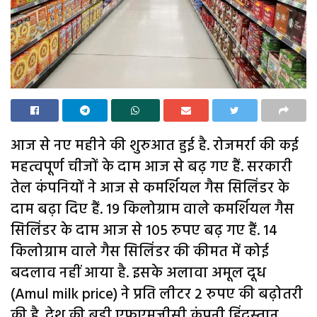
आज से नए महीने की शुरुआत हुई है. रोजमर्रा की कई
महत्वपूर्ण चीजों के दाम आज से बढ़ गए हैं. सरकारी
तेल कंपनियों ने आज से कमर्शियल गैस सिलिंडर के
दाम बढ़ा दिए हैं. 19 किलोग्राम वाले कमर्शियल गैस
सिलिंडर के दाम आज से 105 रुपए बढ़ गए हैं. 14
किलोग्राम वाले गैस सिलिंडर की कीमत में कोई
बदलाव नहीं आया है. इसके अलावा अमूल दूध
(Amul milk price) ने प्रति लीटर 2 रुपए की बढ़ोतरी
की है. देश की बड़ी एफएमजीसी कंपनी हिंदुस्तान