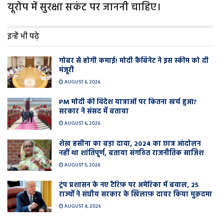
यूरोप में सुरक्षा सकंट पर जाननी चाहिए।
इन्हें भी पढ़े
गोबर से होगी कमाई! मोदी कैबिनेट ने इस स्कीम को दी
मंजूरी
AUGUST 6, 2026
PM मोदी की विदेश यात्राओं पर कितना खर्च हुआ?
सरकार ने संसद में बताया
AUGUST 6, 2026
शेख़ हसीना का बड़ा दावा, 2024 का छात्र आंदोलन
नहीं था शांतिपूर्ण, बताया संगठित राजनीतिक साज़िश
AUGUST 5, 2026
ट्रंप प्रशासन के नए टैरिफ़ पर अमेरिका में बवाल, 25
राज्यों ने संघीय सरकार के खिलाफ़ दायर किया मुक़दमा
AUGUST 4, 2026