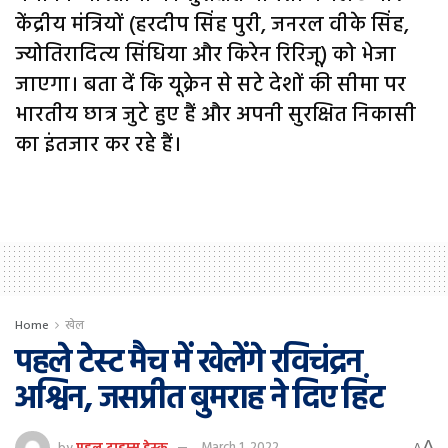
केंद्रीय मंत्रियों (हरदीप सिंह पुरी, जनरल वीके सिंह,
ज्योतिरादित्य सिंधिया और किरेन रिरिजू) को भेजा
जाएगा। बता दें कि यूक्रेन से सटे देशों की सीमा पर
भारतीय छात्र जुटे हुए हैं और अपनी सुरक्षित निकासी
का इंतजार कर रहे हैं।
Home
खेल
पहले टेस्ट मैच में खेलेंगे रविचंद्रन
अश्विन, जसप्रीत बुमराह ने दिए हिंट
A
by
पहल टाइम्स डेस्क
March 1, 2022