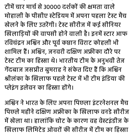
टीमें चार मार्च से 30000 दर्शकों की क्षमता वाले
मोहाली के पीसीए स्टेडियम में अपना पहला टेस्ट मैच
खेलने के लिए उतरेंगी। टेस्ट सीरीज में कई सीनियर
खिलाड़ियों की वापसी होने वाली है। इनमें स्टार आफ
रविचंद्रन अश्विन और पूर्व कप्तान विराट कोहली भी
शामिल हैं। अश्विन, जनवरी दक्षिण अफ्रीका दौरे पर
टेस्ट टीम का हिस्सा थे। भारतीय टीम के अनुभवी तेज
गेंदबाज जसप्रीत बुमराह ने संकेत दिए हैं कि अश्विन
श्रीलंका के खिलाफ पहले टेस्ट में भी टीम इंडिया की
प्लेइंग इलेवन का हिस्सा होंगे।
अश्विन ने भारत के लिए अपना पिछला इंटरनेशनल मैच
पिछले महीने दक्षिण अफ्रीका के खिलाफ वनडे सीरीज
में खेला था। हालांकि चोट के कारण वह वेस्टइंडीज के
खिलाफ लिमिटेड ओवरों की सीरीज में टीम का हिस्सा