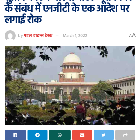
के संबंध में एनजीटी के एक आदेश पर
लगाई रोक
A
by
पहल टाइम्स डेस्क
March 1, 2022
A