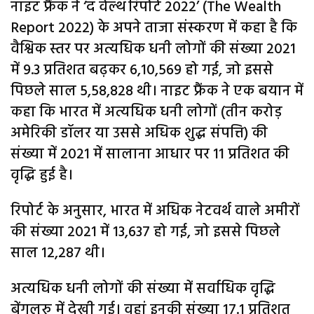
नाइट फ्रैंक ने ‘द वेल्थ रिपोर्ट 2022’ (The Wealth
Report 2022) के अपने ताजा संस्करण में कहा है कि
वैश्विक स्तर पर अत्यधिक धनी लोगों की संख्या 2021
में 9.3 प्रतिशत बढ़कर 6,10,569 हो गई, जो इससे
पिछले साल 5,58,828 थी। नाइट फ्रैंक ने एक बयान में
कहा कि भारत में अत्यधिक धनी लोगों (तीन करोड़
अमेरिकी डॉलर या उससे अधिक शुद्ध संपत्ति) की
संख्या में 2021 में सालाना आधार पर 11 प्रतिशत की
वृद्धि हुई है।
रिपोर्ट के अनुसार, भारत में अधिक नेटवर्थ वाले अमीरों
की संख्या 2021 में 13,637 हो गई, जो इससे पिछले
साल 12,287 थी।
अत्यधिक धनी लोगों की संख्या में सर्वाधिक वृद्धि
बेंगलुरु में देखी गई। वहां इनकी संख्या 17.1 प्रतिशत