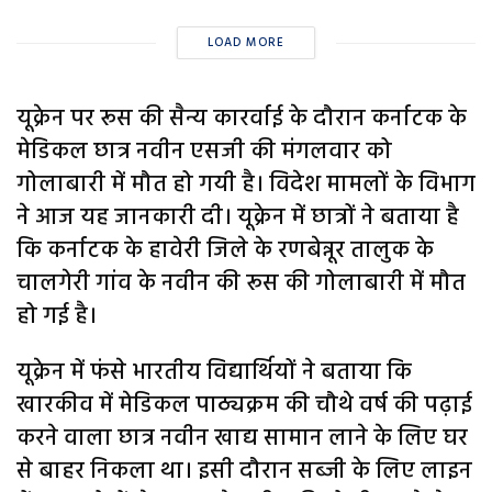
LOAD MORE
यूक्रेन पर रूस की सैन्य कारर्वाई के दौरान कर्नाटक के
मेडिकल छात्र नवीन एसजी की मंगलवार को
गोलाबारी में मौत हो गयी है। विदेश मामलों के विभाग
ने आज यह जानकारी दी। यूक्रेन में छात्रों ने बताया है
कि कर्नाटक के हावेरी जिले के रणबेन्नूर तालुक के
चालगेरी गांव के नवीन की रूस की गोलाबारी में मौत
हो गई है।
यूक्रेन में फंसे भारतीय विद्यार्थियों ने बताया कि
खारकीव में मेडिकल पाठ्यक्रम की चौथे वर्ष की पढ़ाई
करने वाला छात्र नवीन खाद्य सामान लाने के लिए घर
से बाहर निकला था। इसी दौरान सब्जी के लिए लाइन