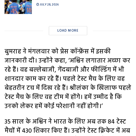
JULY 28, 2026
LOAD MORE
बुमराह ने मंगलवार को प्रेस कॉन्फ्रेंस में इसकी
जानकारी दी। उन्होंने कहा, ‘अश्विन लगातार अच्छा कर
रहे हैं। वह बल्लेबाजी, गेंदबाजी और फील्डिंग में भी
शानदार काम कर रहे हैं। पहले टेस्ट मैच के लिए वह
बेहतरीन टच में दिख रहे हैं। श्रीलंका के खिलाफ पहले
टेस्ट मैच के लिए वह टीम में होंगे। हमें उम्मीद है कि
उनको लेकर हमें कोई परेशानी नहीं होगी।’
35 साल के अश्विन ने भारत के लिए अब तक 84 टेस्ट
मैचों में 430​ शिकार किए हैं। उन्होंने टेस्ट क्रिकेट में अब