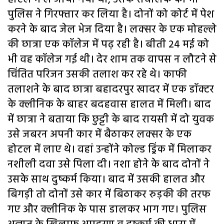
पुलिस ने गिरफ्तार कर लिया है। दोनों को कोर्ट में पेश
करने के बाद जेल भेज दिया है। लक्सर के एक मोहल्ले
की छात्रा एक कॉलेज में पढ़ रही है। बीती 24 मई को
भी वह कॉलेज गई थी। देर शाम तक वापस न लौटने से
चिंतित परिजन उसकी तलाश कर रहे थे। काफी
तलाशने के बाद छात्रा बहादरपुर खादर में एक डॉक्टर
के क्लीनिक के बाहर बदहवास हालत में मिली। बाद
में छात्रा ने बताया कि छुट्टी के बाद रायसी में दो युवक
उसे जबरन अपनी कार में बैठाकर लक्सर के एक
होटल में लाए थे। वहां उन्होंने कोल्ड ड्रिंक में मिलाकर
नशीली दवा उसे पिला दी। नशा होने के बाद दोनों ने
उसके साथ दुष्कर्म किया। बाद में उसकी हालत और
बिगड़ी तो दोनों उसे कार में बिठाकर रुड़की की तरफ
गए और क्लीनिक के पास डालकर भाग गए। पुलिस