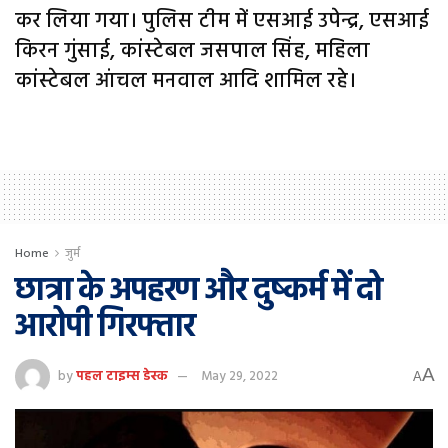
कर लिया गया। पुलिस टीम में एसआई उपेन्द्र, एसआई
किरन गुंसाई, कांस्टेबल जसपाल सिंह, महिला
कांस्टेबल आंचल मनवाल आदि शामिल रहे।
Home
जुर्म
छात्रा के अपहरण और दुष्कर्म में दो
आरोपी गिरफ्तार
A
by
पहल टाइम्स डेस्क
May 29, 2022
A