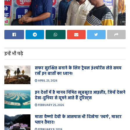
इन्हें भी पढ़े
सफर सुरक्षित बनाने के लिए ट्रैवल इंश्योरेंस लेते समय
रखें इन बातों का ध्यान!
APRIL 23, 2026
इन देशों में है मानव निर्मित खूबसूरत आइलैंड, जिन्हें देखने
देख-दुनिया से घूमने आते हैं टूरिस्ट्स
FEBRUARY 25, 2026
माता वैष्णो देवी के आसपास भी दिखेगा ‘स्वर्ग’, मास्टर
प्लान तैयार!
FEBRUARY 8, 2026