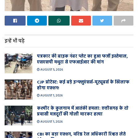
इन्हें भी पढ़े
पत्रकार की बाइक नंबर प्लेट का हुआ फर्जी इस्तेमाल,
एसएसपी मथुरा से एफआईआर की मांग
AUGUST 5, 2026
CJP प्रोटेस्ट: कई बड़े इन्फ्लुएंसर्स-यूट्यूबर्स के खिलाफ
होगा एक्शन!
AUGUST 1, 2026
कश्मीर के कुलगाम में आतंकी हमला: छत्तीसगढ़ के दो
प्रवासी मजदूरों की गोली मारकर हत्या
AUGUST 1, 2026
CBI का बड़ा एक्शन, वरिष्ठ रेल अधिकारी रिश्वत लेते