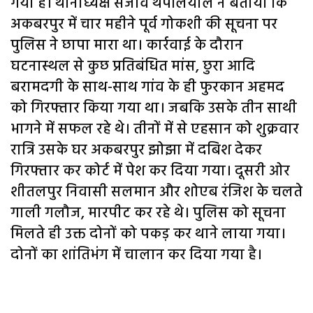
गया है। थानाध्यक्ष संजीव थपलियाल ने बताया कि
अकबरपुर में चार महीने पूर्व गोकशी की सूचना पर
पुलिस ने छापा मारा था। कार्रवाई के दौरान
घटनास्थल से कुछ प्रतिबंधित मांस, छुरा आदि
बरामदगी के साथ-साथ गांव के ही फुरकान अहमद
को गिरफ्तार किया गया था। जबकि उसके तीन साथी
भागने में सफल रहे थे। तीनों में से एहसान को शुक्रवार
रात्रि उसके घर अकबरपुर झोझा में दबिश देकर
गिरफ्तार कर कोर्ट में पेश कर दिया गया। दूसरी ओर
शीतलपुर निवासी सलमान और शोएब रंजिश के चलते
गाली गलौज, मारपीट कर रहे थे। पुलिस को सूचना
मिलते ही उक्त दोनों को पकड़ कर थाने लाया गया।
दोनों का शांतिभंग में चालान कर दिया गया है।