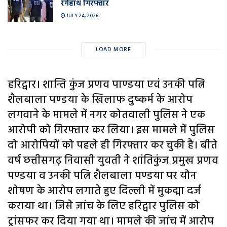
रंगेहाथ गिरफ्तार
JULY 24, 2026
LOAD MORE
हरिद्वार। शान्ति कुंज प्रणव पाण्डया एवं उनकी पत्नि
शैलबाला पण्डया के खिलाफ दुष्कर्म के आरोप
लगवाने के मामले में नगर कोतवाली पुलिस ने एक
आरोपी को गिरफ्तार कर लिया। इस मामले में पुलिस
दो आरोपियों को पहले ही गिरफ्तार कर चुकी है। बीते
वर्ष छत्तीसगढ़ निवासी युवती ने शांतिकुंज प्रमुख प्रणव
पण्डया व उनकी पत्नि शैलबाला पण्डया पर यौन
शोषण के आरोप लगाते हुए दिल्ली में मुकद्मा दर्ज
कराया था। जिसे जांच के लिए हरिद्वार पुलिस को
ट्रांसफर कर दिया गया था। मामले की जांच में आरोप