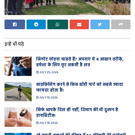
इन्हें भी पढ़े
सिगरेट छोड़ना चाहते हैं? अपनाएं ये 4 आसान तरीके,
हमेशा के लिए छूट सकती है लत
JULY 25, 2026
साइकिलिंग करने से किस बॉडी पार्ट को सबसे ज्यादा
फायदा होता है!
JULY 19, 2026
सिर्फ आपके दिल ही नहीं, दिमाग की भी दुश्मन है
डायबिटीज!
JULY 18, 2026