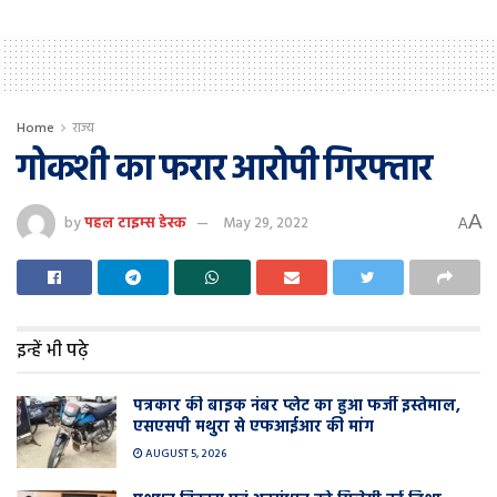
Home
राज्य
गोकशी का फरार आरोपी गिरफ्तार
A
by
पहल टाइम्स डेस्क
May 29, 2022
A
इन्हें भी पढ़े
पत्रकार की बाइक नंबर प्लेट का हुआ फर्जी इस्तेमाल,
एसएसपी मथुरा से एफआईआर की मांग
AUGUST 5, 2026