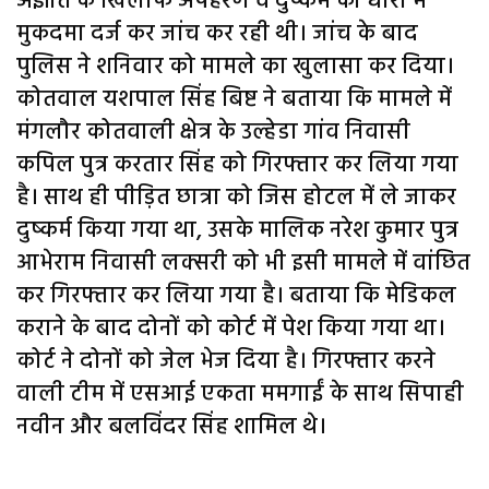
अज्ञात के खिलाफ अपहरण व दुष्कर्म की धारा में
मुकदमा दर्ज कर जांच कर रही थी। जांच के बाद
पुलिस ने शनिवार को मामले का खुलासा कर दिया।
कोतवाल यशपाल सिंह बिष्ट ने बताया कि मामले में
मंगलौर कोतवाली क्षेत्र के उल्हेडा गांव निवासी
कपिल पुत्र करतार सिंह को गिरफ्तार कर लिया गया
है। साथ ही पीड़ित छात्रा को जिस होटल में ले जाकर
दुष्कर्म किया गया था, उसके मालिक नरेश कुमार पुत्र
आभेराम निवासी लक्सरी को भी इसी मामले में वांछित
कर गिरफ्तार कर लिया गया है। बताया कि मेडिकल
कराने के बाद दोनों को कोर्ट में पेश किया गया था।
कोर्ट ने दोनों को जेल भेज दिया है। गिरफ्तार करने
वाली टीम में एसआई एकता ममगाईं के साथ सिपाही
नवीन और बलविंदर सिंह शामिल थे।