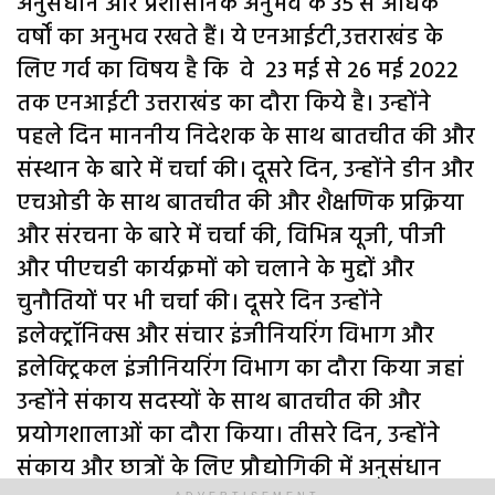
अनुसंधान और प्रशासनिक अनुभव के 35 से अधिक
वर्षों का अनुभव रखते हैं। ये एनआईटी,उत्तराखंड के
लिए गर्व का विषय है कि वे 23 मई से 26 मई 2022
तक एनआईटी उत्तराखंड का दौरा किये है। उन्होंने
पहले दिन माननीय निदेशक के साथ बातचीत की और
संस्थान के बारे में चर्चा की। दूसरे दिन, उन्होंने डीन और
एचओडी के साथ बातचीत की और शैक्षणिक प्रक्रिया
और संरचना के बारे में चर्चा की, विभिन्न यूजी, पीजी
और पीएचडी कार्यक्रमों को चलाने के मुद्दों और
चुनौतियों पर भी चर्चा की। दूसरे दिन उन्होंने
इलेक्ट्रॉनिक्स और संचार इंजीनियरिंग विभाग और
इलेक्ट्रिकल इंजीनियरिंग विभाग का दौरा किया जहां
उन्होंने संकाय सदस्यों के साथ बातचीत की और
प्रयोगशालाओं का दौरा किया। तीसरे दिन, उन्होंने
संकाय और छात्रों के लिए प्रौद्योगिकी में अनुसंधान