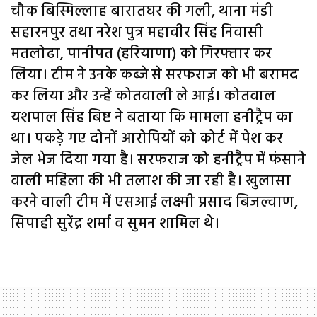
चौक बिस्मिल्लाह बारातघर की गली, थाना मंडी
सहारनपुर तथा नरेश पुत्र महावीर सिंह निवासी
मतलोढा, पानीपत (हरियाणा) को गिरफ्तार कर
लिया। टीम ने उनके कब्जे से सरफराज को भी बरामद
कर लिया और उन्हें कोतवाली ले आई। कोतवाल
यशपाल सिंह बिष्ट ने बताया कि मामला हनीट्रैप का
था। पकड़े गए दोनों आरोपियों को कोर्ट में पेश कर
जेल भेज दिया गया है। सरफराज को हनीट्रैप में फंसाने
वाली महिला की भी तलाश की जा रही है। खुलासा
करने वाली टीम में एसआई लक्ष्मी प्रसाद बिजल्वाण,
सिपाही सुरेंद्र शर्मा व सुमन शामिल थे।