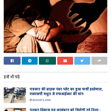
इन्हें भी पढ़े
पत्रकार की बाइक नंबर प्लेट का हुआ फर्जी इस्तेमाल,
एसएसपी मथुरा से एफआईआर की मांग
AUGUST 5, 2026
पशुधन विकास एवं अनुसंधान को मिलेगी नई दिशा :