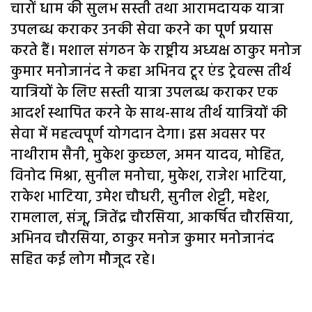
चारों धाम की सुलभ सस्ती तथा आरामदायक यात्रा
उपलब्ध कराकर उनकी सेवा करने का पूर्ण प्रयास
करते हैं। मशाल संगठन के राष्ट्रीय अध्यक्ष ठाकुर मनोज
कुमार मनोजानंद ने कहा अभिनव टूर एंड ट्रेवल्स तीर्थ
यात्रियों के लिए सस्ती यात्रा उपलब्ध कराकर एक
आदर्श स्थापित करने के साथ-साथ तीर्थ यात्रियों की
सेवा में महत्वपूर्ण योगदान देगा। इस अवसर पर
नाथीराम सैनी, मुकेश कुच्छल, अमन यादव, मोहित,
विनोद मिश्रा, सुनील मनोचा, मुकेश, राजेश भाटिया,
राकेश भाटिया, उमेश चौधरी, सुनील शेट्टी, महेश,
रामलाल, संजू, जितेंद्र चौरसिया, आकर्षित चौरसिया,
अभिनव चौरसिया, ठाकुर मनोज कुमार मनोजानंद
सहित कई लोग मौजूद रहे।