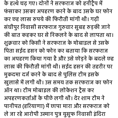
के हत्थे चढ़ गए। दोनों ने सरफराज को हनीट्रैप में
फंसाकर उसका अपहरण करने के बाद उसके घर फोन
कर छह लाख रुपये की फिरौती मांगी थी। गढ़ी
संघीपुर निवासी सरफराज गुरुवार सुबह रुड़की जाने
की बात कहकर घर से निकलने के बाद से लापता था।
शुक्रवार को किसी ने सरफराज के मोबाइल से उसके
पिता सईद हसन को फोन कर बताया कि सरफराज
का अपहरण किया गया है और उसे छोड़ने के बदले छह
लाख की फिरौती मांगी थी। सईद हसन की तहरीर पर
मुकदमा दर्ज करने के बाद से पुलिस टीम इसके
खुलासे में लगी थी। उस समय तक सरफराज का फोन
ऑन था। टीम मोबाइल की लोकेशन ट्रैस कर
अपहरणकर्ताओं के पीछे लगी थी। देर शाम टीम ने
पानीपत (हरियाणा) में छापा मारा और सरफराज को
ले जा रहे आरोपी उस्मान पुत्र युसुफ निवासी इंदिरा