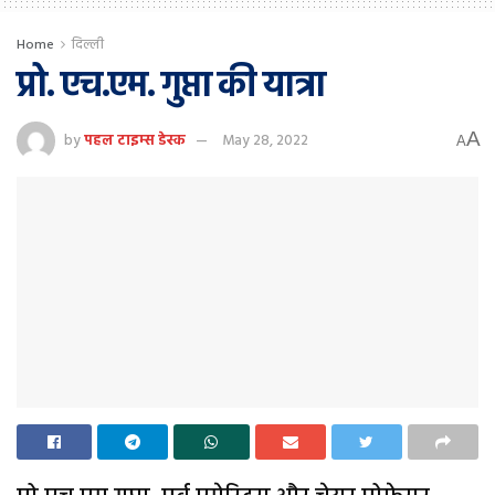
Home
दिल्ली
प्रो. एच.एम. गुप्ता की यात्रा
A
by
पहल टाइम्स डेस्क
May 28, 2022
A