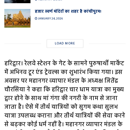
हजार स्वर्ण मंदिरों का शहर है कांचीपुरम!
JANUARY 24, 2026
LOAD MORE
हरिद्वार। रेलवे स्टेशन के गेट के सामने पुरुषार्थी मार्केट
में अभिनव टूर एंड ट्रेवल्स का शुभारंभ किया गया। इस
अवसर पर महानगर व्यापार मंडल के अध्यक्ष जितेंद्र
चौरसिया ने कहा कि हरिद्वार चार धाम यात्रा का मुख्य
द्वार होने के साथ मां गंगा की नगरी के नाम से जाना
जाता है। ऐसे में तीर्थ यात्रियों को सुगम कथा सुलभ
यात्रा उपलब्ध कराना और तीर्थ यात्रियों की सेवा करने
से बढ़कर कोई धर्म नहीं है। महानगर व्यापार मंडल के