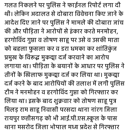
गलत निकलने पर पुलिस ने फाईनल रिपोर्ट लगा दी
थी। लेकिन अदालत से दोबारा विवेचना किए जाने के
आदेश दिए जाने पर पुलिस ने मामले की दोबारा जांच
की और पीड़िता ने आरोपों से इंकार करते मनमोहन,
हरगोविंद गुप्ता व तोषण साहू पर उसे व उसकी माता
को बहला फुसला कर व डरा धमका कर शांतिकुंज
प्रमुख के विरूद्ध मुकद्मा दर्ज करवाने का आरोप
लगाया था। पीड़िता के बयानों के आधार पर पुलिस ने
तीनों के खिलाफ मुकद्मा दर्ज कर लिया था। मुकद्मा
दर्ज करने के बाद आरोपियों की तलाश में लगी पुलिस
टीम ने मनमोहन व हरगोविंद गुप्ता को गिरफ्तार कर
लिया था। इसके बाद शुक्रवार को तोषण साहू पुत्र
मिलड़ राम साहू निवासी परसदा थाना नांरग जिला
रायपुर छत्तीसगढ़ को भी आई.पी.एस.स्कूल के पास
थाना मसरोद जिला भोपाल मध्य प्रदेश से गिरफ्तार