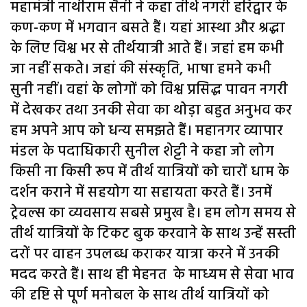
महामंत्री नाथीराम सैनी ने कहा तीर्थ नगरी हरिद्वार के
कण-कण में भगवान बसते हैं। यहां आस्था और श्रद्धा
के लिए विश्व भर से तीर्थयात्री आते हैं। जहां हम कभी
जा नहीं सकते। जहां की संस्कृति, भाषा हमने कभी
सुनी नहीं। वहां के लोगों को विश्व प्रसिद्ध पावन नगरी
में देखकर तथा उनकी सेवा का थोड़ा बहुत अनुभव कर
हम अपने आप को धन्य समझते हैं। महानगर व्यापार
मंडल के पदाधिकारी सुनील शेट्टी ने कहा जो लोग
किसी ना किसी रूप में तीर्थ यात्रियों को चारों धाम के
दर्शन कराने में सहयोग या सहायता करते हैं। उनमें
ट्रेवल्स का व्यवसाय सबसे प्रमुख है। हम लोग समय से
तीर्थ यात्रियों के टिकट बुक करवाने के साथ उन्हें सस्ती
दरों पर वाहन उपलब्ध कराकर यात्रा करने में उनकी
मदद करते हैं। साथ ही मेहनत के माध्यम से सेवा भाव
की दृष्टि से पूर्ण मनोबल के साथ तीर्थ यात्रियों को