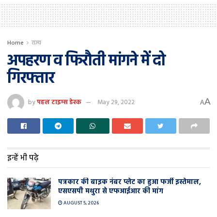
Home
राज्य
अपहरण व फिरौती मांगने में दो
गिरफ्तार
A
by
पहल टाइम्स डेस्क
May 29, 2022
A
इन्हें भी पढ़े
पत्रकार की बाइक नंबर प्लेट का हुआ फर्जी इस्तेमाल,
एसएसपी मथुरा से एफआईआर की मांग
AUGUST 5, 2026