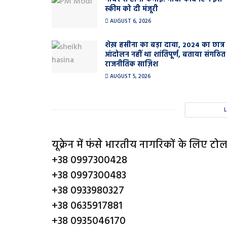
स्कीम को दी मंजूरी
AUGUST 6, 2026
शेख़ हसीना का बड़ा दावा, 2024 का छात्र
आंदोलन नहीं था शांतिपूर्ण, बताया संगठित
राजनीतिक साज़िश
AUGUST 5, 2026
यूक्रेन में फंसे भारतीय नागरिकों के लिए टोल-
+38 0997300428
+38 0997300483
+38 0933980327
+38 0635917881
+38 0935046170