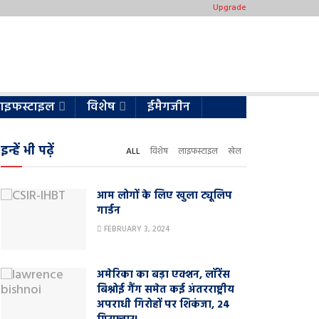
Upgrade
ाइफस्टाइल
विशेष
ईमैगजीन
इन्हें भी पढ़ें
ALL
विशेष
लाइफस्टाइल
खेल
आम लोगों के लिए खुला ट्यूलिप
गार्डन
FEBRUARY 3, 2024
अमेरिका का बड़ा एक्शन, लॉरेंस
बिश्नोई गैंग समेत कई अंतरराष्ट्रीय
अपराधी गिरोहों पर शिकंजा, 24