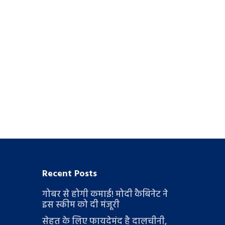
Recent Posts
गोबर से होगी कमाई! मोदी कैबिनेट ने
इस स्कीम को दी मंजूरी
सेहत के लिए फायदेमंद है दालचीनी,