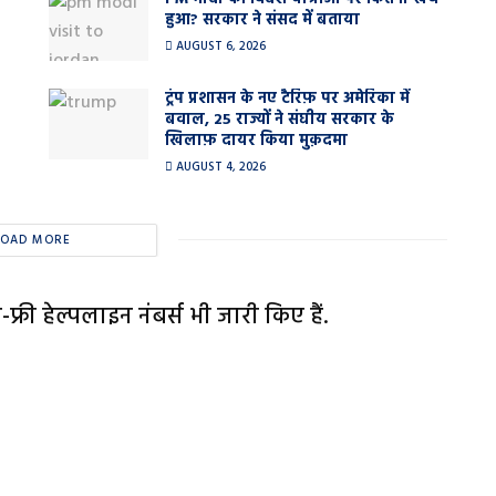
हुआ? सरकार ने संसद में बताया
AUGUST 6, 2026
ट्रंप प्रशासन के नए टैरिफ़ पर अमेरिका में
बवाल, 25 राज्यों ने संघीय सरकार के
खिलाफ़ दायर किया मुक़दमा
AUGUST 4, 2026
LOAD MORE
फ्री हेल्पलाइन नंबर्स भी जारी किए हैं.