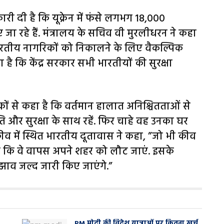
री दी है कि यूक्रेन में फंसे लगभग 18,000
ा रहे हैं. मंत्रालय के सचिव वी मुरलीधरन ने कहा
े में भारतीय नागरिकों को निकालने के लिए वैकल्पिक
या है कि केंद्र सरकार सभी भारतीयों की सुरक्षा
िकों से कहा है कि वर्तमान हालात अनिश्चितताओं से
ांति और सुरक्षा के साथ रहें. फिर चाहे वह उनका घर
ीव में स्थित भारतीय दूतावास ने कहा, ”जो भी कीव
ता है कि वे वापस अपने शहर को लौट जाएं. इसके
झाव जल्द जारी किए जाएंगे.”
PM मोदी की विदेश यात्राओं पर कितना खर्च