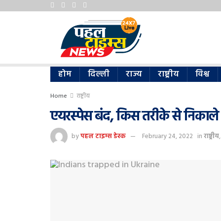
होम
दिल्ली
राज्य
राष्ट्रीय
विश्व
Home
राष्ट्रीय
एयरस्पेस बंद, किस तरीके से निकाले जाएं
by
पहल टाइम्स डेस्क
February 24, 2022
in
राष्ट्रीय