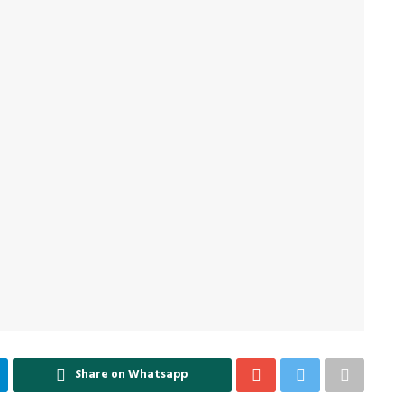
Share on Whatsapp