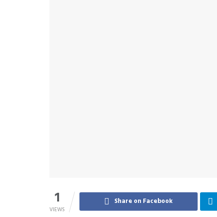
1
Share on Facebook
VIEWS