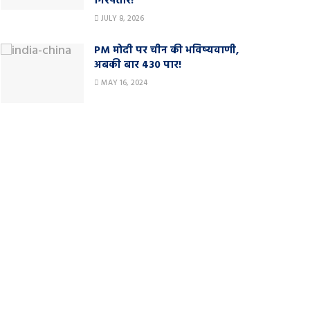
गिरफ्तार!
JULY 8, 2026
PM मोदी पर चीन की भविष्यवाणी,
अबकी बार 430 पार!
MAY 16, 2024