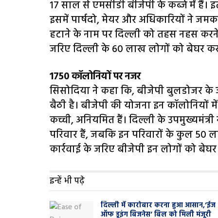
17 साल से एमसीडी बीजेपी के कब्जे में हैं। इ
इसमें पार्षदो, मेयर और अधिकारियों ने जम
हटाने के नाम पर दिल्ली को तहस नहस करने
जरिए दिल्ली के 60 लाख लोगों को बेघर करने 
1750 कॉलोनियों पर नजर
सिसोदिया ने कहा कि, बीजेपी बुलडोजर के
बैठी है। बीजेपी की योजना इन कॉलोनियों मे
कच्ची, अनियमित हैं। दिल्ली के उपमुख्यमंत्
परिवार हैं, जबकि इन परिवारों के कुल 50 ला
कार्रवाई के जरिए बीजेपी इन लोगों को बेघर
इन्हें भी पढ़े
दिल्ली में कारोबार करना हुआ आसान,’ईज
ऑफ डूइंग बिजनेस’ बिल को मिली मंजूरी