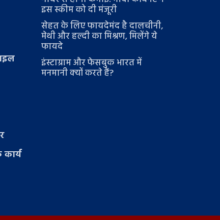
इस स्कीम को दी मंजूरी
सेहत के लिए फायदेमंद है दालचीनी,
मेथी और हल्दी का मिश्रण, मिलेंगे ये
फायदे
टाइल
इंस्टाग्राम और फेसबुक भारत में
मनमानी क्यों करते हैं?
ार
 कार्य