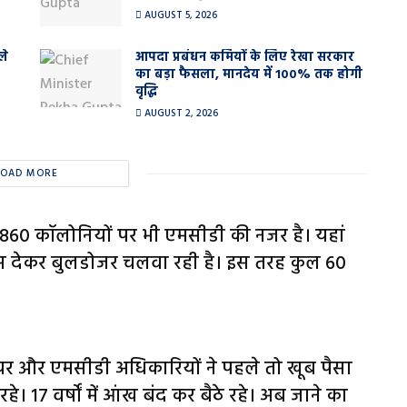
AUGUST 5, 2026
ले
आपदा प्रबंधन कर्मियों के लिए रेखा सरकार
का बड़ा फैसला, मानदेय में 100% तक होगी
वृद्धि
AUGUST 2, 2026
LOAD MORE
 860 कॉलोनियों पर भी एमसीडी की नजर है। यहां
टिस देकर बुलडोजर चलवा रही है। इस तरह कुल 60
।
मेयर और एमसीडी अधिकारियों ने पहले तो खूब पैसा
े। 17 वर्षों में आंख बंद कर बैठे रहे। अब जाने का