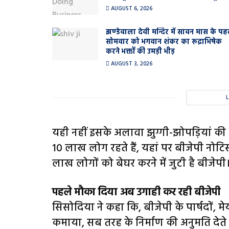
AUGUST 6, 2026
झण्डेवाला देवी मन्दिर में सावन मास के पह
सोमवार को भगवान शंकर का रूद्राभिषेक
करने भक्तों की उमड़ी भीड़
AUGUST 3, 2026
यही नहीं इसके अलावा झुग्गी-झोपड़ियां की
10 लाख लोग रहते हैं, यहां पर बीजेपी नो
लाख लोगों को बेघर करने में जुटी है बीजेपी
पहले मौका दिया अब उगाही कर रही बीजेपी
सिसोदिया ने कहा कि, बीजेपी के पार्षदों, 
कमाया, सब तरह के निर्माण की अनुमति देते रह