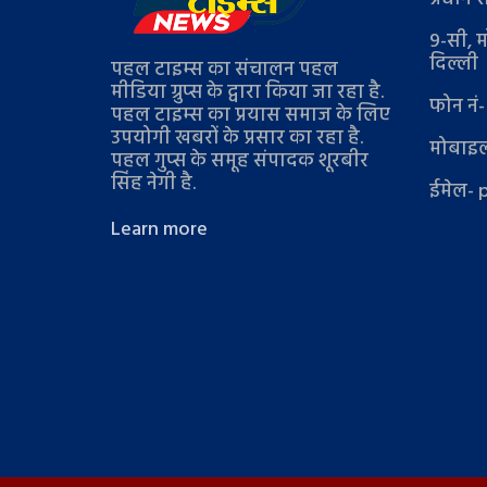
9-सी, म
दिल्ली
पहल टाइम्स का संचालन पहल
मीडिया ग्रुप्स के द्वारा किया जा रहा है.
फोन नं
पहल टाइम्स का प्रयास समाज के लिए
उपयोगी खबरों के प्रसार का रहा है.
मोबाइल
पहल गुप्स के समूह संपादक शूरबीर
सिंह नेगी है.
ईमेल- 
Learn more