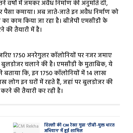
तने वर्षों में जमकर अवैध निर्माण की अनुमति दी,
कर पैसा कमाया। अब जाते-जाते इन अवैध निर्माण को
 का काम किया जा रहा है। बीजेपी एमसीडी के
की तैयारी में है।
 जरिए 1750 अनरेगुलर कॉलोनियों पर नजर जमाए
ं बुलडोजर चलाने की है। एमसीडी के मुताबिक, ये
री ने बताया कि, इन 1750 कॉलोनियों में 14 लाख
ख लोग इन घरों में रहते हैं, जहां पर बुलडोजर की
 करने की तैयारी कर रही है।
दिल्ली की CM रेखा गुप्ता ‘टीबी-मुक्त भारत
अभियान’ में हुई शामिल