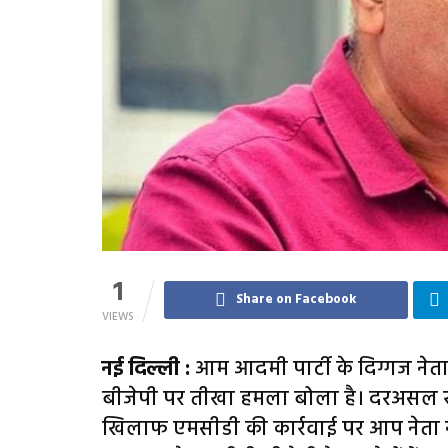
1
Share on Facebook
VIEWS
नई दिल्ली :
आम आदमी पार्टी के दिग्गज नेता
बीजेपी पर तीखा हमला बोला है। दरअसल रा
खिलाफ एमसीडी की कार्रवाई पर आप नेता ने