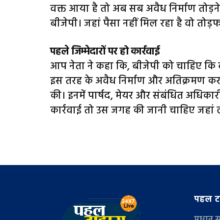
वक्त आया है तो अब सब अवैध निर्माण तोड़ने
बीजेपी। जहां पैसा नहीं मिल रहा है वो तोड़फ
पहले जिम्मेदारों पर हो कार्रवाई
आप नेता ने कहा कि, बीजेपी को चाहिए कि वे 
इस तरह के अवैध निर्माण और अतिक्रमण करन
की। इनमें पार्षद, मेयर और संबंधित अधिकार
कार्रवाई तो उस जगह की जानी चाहिए जहां ला
पहल टा
प्रधान 