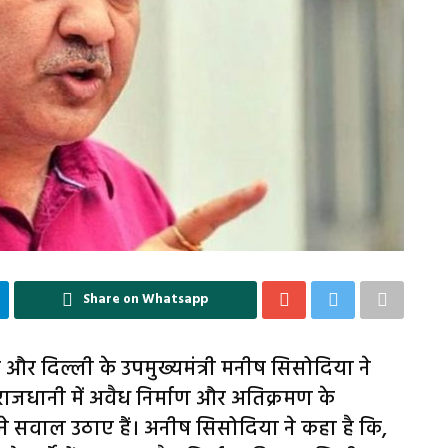
Share on Whatsapp
 और दिल्ली के उपमुख्यमंत्री मनीष सिसोदिया ने
जधानी में अवैध निर्माण और अतिक्रमण के
 सवाल उठाए हैं। अनीष सिसोदिया ने कहा है कि,