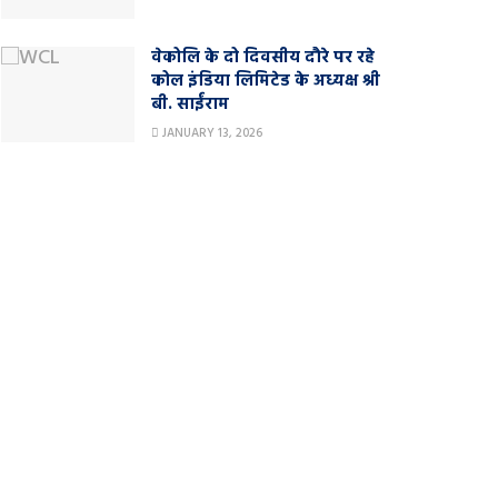
वेकोलि के दो दिवसीय दौरे पर रहे
कोल इंडिया लिमिटेड के अध्यक्ष श्री
बी. साईंराम
JANUARY 13, 2026