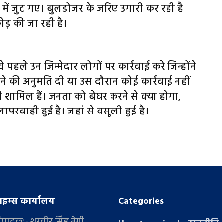
 में जुट गए। बुलडोजर के जरिए उगारी कर रही है
ोड़ की जा रही है।
पहले उन जिम्मेदार लोगों पर कार्रवाई करे जिन्होंने
े की अनुमति दी या उस दौरान कोई कार्रवाई नहीं
ी शामिल हैं। जनता को बेघर करने से क्या होगा,
परवाही हुई है। जहां से वसूली हुई है।
इम्स कार्यालय
Categories
संपादकः- शूरवीर सिंह नेगी