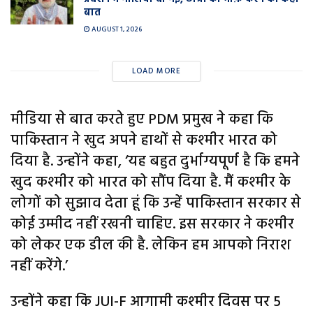
बात
AUGUST 1, 2026
LOAD MORE
मीडिया से बात करते हुए PDM प्रमुख ने कहा कि
पाकिस्तान ने खुद अपने हाथों से कश्मीर भारत को
दिया है. उन्होंने कहा, ‘यह बहुत दुर्भाग्यपूर्ण है कि हमने
खुद कश्मीर को भारत को सौंप दिया है. मैं कश्मीर के
लोगों को सुझाव देता हूं कि उन्हें पाकिस्तान सरकार से
कोई उम्मीद नहीं रखनी चाहिए. इस सरकार ने कश्मीर
को लेकर एक डील की है. लेकिन हम आपको निराश
नहीं करेंगे.’
उन्होंने कहा कि JUI-F आगामी कश्मीर दिवस पर 5