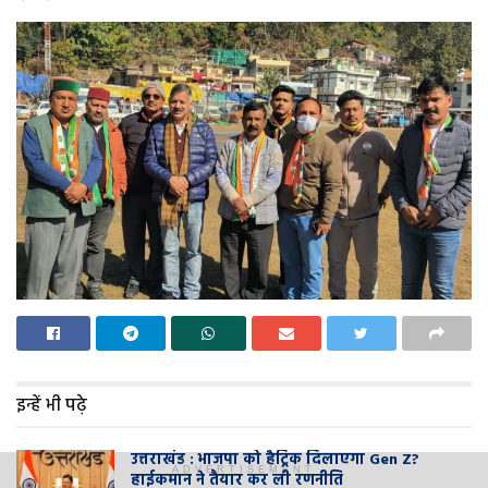
इन्हें भी पढ़े
उत्तराखंड : भाजपा को हैट्रिक दिलाएगा Gen Z?
ADVERTISEMENT
हाईकमान ने तैयार कर ली रणनीति