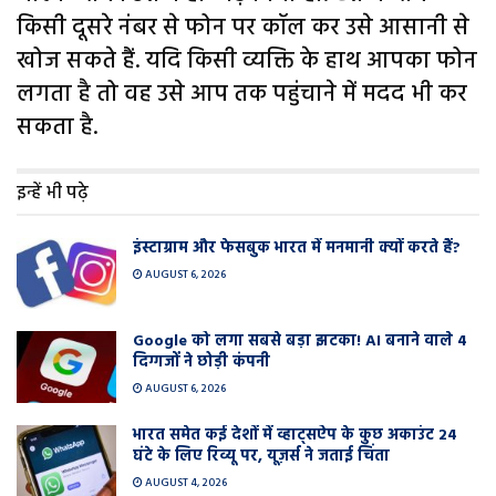
किसी दूसरे नंबर से फोन पर कॉल कर उसे आसानी से
खोज सकते हैं. यदि किसी व्यक्ति के हाथ आपका फोन
लगता है तो वह उसे आप तक पहुंचाने में मदद भी कर
सकता है.
इन्हें भी पढ़े
इंस्टाग्राम और फेसबुक भारत में मनमानी क्यों करते हैं?
AUGUST 6, 2026
Google को लगा सबसे बड़ा झटका! AI बनाने वाले 4
दिग्गजों ने छोड़ी कंपनी
AUGUST 6, 2026
भारत समेत कई देशों में व्हाट्सऐप के कुछ अकाउंट 24
घंटे के लिए रिव्यू पर, यूज़र्स ने जताई चिंता
AUGUST 4, 2026