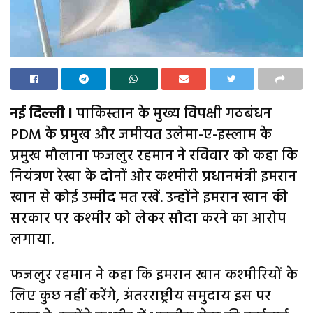
नई दिल्ली l
पाकिस्तान के मुख्य विपक्षी गठबंधन
PDM के प्रमुख और जमीयत उलेमा-ए-इस्लाम के
प्रमुख मौलाना फजलुर रहमान ने रविवार को कहा कि
नियंत्रण रेखा के दोनों ओर कश्मीरी प्रधानमंत्री इमरान
खान से कोई उम्मीद मत रखें. उन्होंने इमरान खान की
सरकार पर कश्मीर को लेकर सौदा करने का आरोप
लगाया.
फजलुर रहमान ने कहा कि इमरान खान कश्मीरियों के
लिए कुछ नहीं करेंगे, अंतरराष्ट्रीय समुदाय इस पर