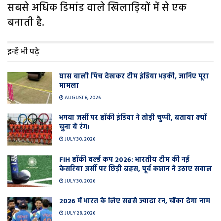
सबसे अधिक डिमांड वाले खिलाड़ियों में से एक
बनाती है.
इन्हें भी पढ़े
घास वाली प‍िच देखकर टीम इंडिया भड़की, जानिए पूरा
मामला
AUGUST 6, 2026
भगवा जर्सी पर हॉकी इंडिया ने तोड़ी चुप्पी, बताया क्यों
चुना ये रंग!
JULY 30, 2026
FIH हॉकी वर्ल्ड कप 2026: भारतीय टीम की नई
केसरिया जर्सी पर छिड़ी बहस, पूर्व कप्तान ने उठाए सवाल
JULY 30, 2026
2026 में भारत के लिए सबसे ज्यादा रन, चौंका देगा नाम
JULY 28, 2026