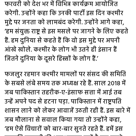
फरवरी को देश भर में विभिन्न कार्यक्रम आयोजित
करेगी. उन्होंने कहा कि उनकी पार्टी इस दिन कश्मीर
मुद्दे पर जनता को लामबंद करेगी. उन्होंने आगे कहा,
‘हम संयुक्त राष्ट्र से इस मसले पर जागने के लिए कहते
हैं. हम दुनिया से कहते हैं कि वो इस मुद्दे पर अपनी
आंखे खोले. कश्मीर के लोग भी उतने ही इंसान हैं
जितने दुनिया के दूसरे हिस्सों के लोग हैं.’
फजलुर रहमान कश्मीर मामलों पर संसद की समिति
के सबसे लंबे समय तक अध्यक्ष रहे हैं. साल 2018 में
जब पाकिस्तान तहरीक-ए-इंसाफ सत्ता में आई तब
उन्हें अपने पद से हटना पड़ा. पाकिस्तान में राष्ट्रपति
शासन लाने को लेकर आवाजें उठती रही हैं. इस बारे में
जब मौलाना से सवाल किया गया तो उन्होंने कहा,
‘हम ऐसे विचारों को बार-बार सुनते रहते हैं. हमें इस