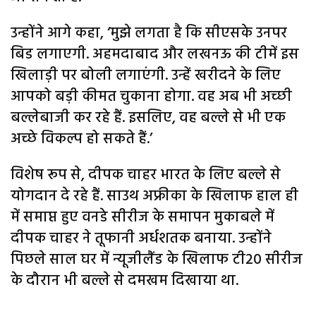
उन्होंने आगे कहा, ‘मुझे लगता है कि सीएसके उनपर
बिड लगाएगी. अहमदाबाद और लखनऊ की टीमें इस
खिलाड़ी पर बोली लगाएंगी. उन्हें खरीदने के लिए
आपको बड़ी कीमत चुकाना होगा. वह अब भी अच्छी
बल्लेबाजी कर रहे हैं. इसलिए, वह बल्ले से भी एक
अच्छे विकल्प हो सकते हैं.’
विशेष रूप से, दीपक चाहर भारत के लिए बल्ले से
योगदान दे रहे हैं. साउथ अफ्रीका के खिलाफ हाल ही
में समाप्त हुए वनडे सीरीज के समापन मुकाबले में
दीपक चाहर ने तूफानी अर्धशतक बनाया. उन्होंने
पिछले साल घर में न्यूजीलैंड के खिलाफ टी20 सीरीज
के दौरान भी बल्ले से दमखम दिखाया था.