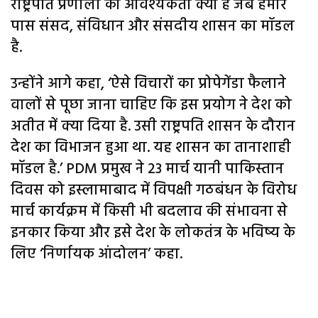
राष्ट्रपति प्रणाली की आवश्यकता क्यों है जब हमारे
पास संसद, संविधान और संसदीय शासन का मॉडल
है.
उन्होंने आगे कहा, ‘ऐसे विचारों का प्रोपेगेंडा फैलाने
वालों से पूछा जाना चाहिए कि इस प्रयोग ने देश को
अतीत में क्या दिया है. उसी राष्ट्रपति शासन के दौरान
देश का विभाजन हुआ था. यह शासन का तानाशाही
मॉडल है.’ PDM प्रमुख ने 23 मार्च यानी पाकिस्तान
दिवस को इस्लामाबाद में विपक्षी गठबंधन के विरोध
मार्च कार्यक्रम में किसी भी बदलाव की संभावना से
इनकार किया और इसे देश के लोकतंत्र के भविष्य के
लिए ‘निर्णायक आंदोलन’ कहा.