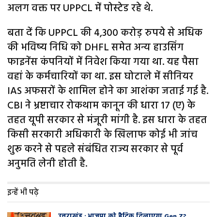
अलग वक्त पर UPPCL में पोस्टेड रहे थे.
बता दें कि UPPCL की 4,300 करोड़ रुपये से अधिक
की भविष्य निधि को DHFL समेत अन्य हाउसिंग
फाइनेंस कंपनियों में निवेश किया गया था. यह पैसा
वहां के कर्मचारियों का था. इस घोटाले में सीनियर
IAS अफसरों के शामिल होने का आशंका जताई गई है.
CBI ने भ्रष्टाचार रोकथाम कानून की धारा 17 (ए) के
तहत यूपी सरकार से मंजूरी मांगी है. इस धारा के तहत
किसी सरकारी अधिकारी के खिलाफ कोई भी जांच
शुरू करने से पहले संबंधित राज्य सरकार से पूर्व
अनुमति लेनी होती है.
इन्हें भी पढ़े
उत्तराखंड : भाजपा को हैट्रिक दिलाएगा Gen Z?