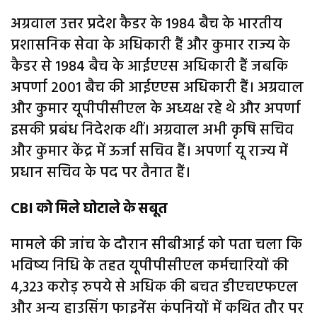
अग्रवाल उत्तर प्रदेश कैडर के 1984 बैच के भारतीय
प्रशासनिक सेवा के अधिकारी हैं और कुमार राज्य के
कैडर से 1984 बैच के आईएएस अधिकारी हैं जबकि
अपर्णा 2001 बैच की आईएएस अधिकारी हैं। अग्रवाल
और कुमार यूपीपीसीएल के अध्यक्ष रहे थे और अपर्णा
इसकी प्रबंध निदेशक थीं। अग्रवाल अभी कृषि सचिव
और कुमार केंद्र में ऊर्जा सचिव हैं। अपर्णा यू राज्य में
प्रधान सचिव के पद पर तैनात हैं।
CBI को मिले घोटाले के सबूत
मामले की जांच के दौरान सीबीआई को पता चला कि
भविष्य निधि के तहत यूपीपीसीएल कर्मचारियों की
4,323 करोड़ रुपये से अधिक की बचत डीएचएफएल
और अन्य हाउसिंग फाइनेंस कंपनियों में कथित तौर पर