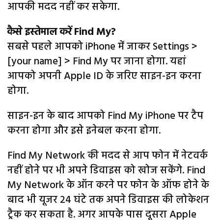
आपकी मदद नहीं कर सकेगा.
कैसे इस्तेमाल करें Find My?
सबसे पहले आपको iPhone में जाकर Settings >
[your name] > Find My पर जाना होगा. यहां
आपको अपनी Apple ID के जरिए साइन-इन करना
होगा.
साइन-इन के बाद आपको Find My iPhone पर टैप
करना होगा और इसे इनेबल करना होगा.
Find My Network की मदद से आप फोन में नेटवर्क
नहीं होने पर भी अपने डिवाइस को खोज सकेंगे. Find
My Network के ऑन करने पर फोन के ऑफ होने के
बाद भी यूजर 24 घंटे तक अपने डिवाइस की लोकेशन
ट्रैक कर सकता है. अगर आपके पास दूसरा Apple