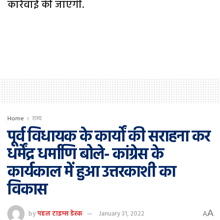
कार्रवाई की जाएगी.
Home
राज्य
पूर्व विधायक के कार्यों की सराहना कर
धर्मेंद्र धर्माणि बोले- कांग्रेस के
कार्यकाल में हुआ उत्तरकाशी का
विकास
A
by
पहल टाइम्स डेस्क
January 31, 2022
A