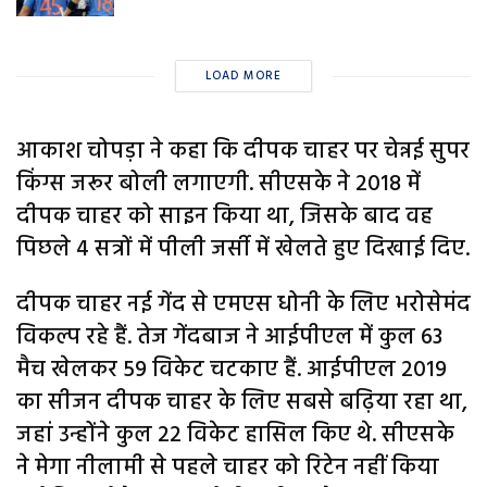
LOAD MORE
आकाश चोपड़ा ने कहा कि दीपक चाहर पर चेन्नई सुपर
किंग्स जरूर बोली लगाएगी. सीएसके ने 2018 में
दीपक चाहर को साइन किया था, जिसके बाद वह
पिछले 4 सत्रों में पीली जर्सी में खेलते हुए दिखाई दिए.
दीपक चाहर नई गेंद से एमएस धोनी के लिए भरोसेमंद
विकल्प रहे हैं. तेज गेंदबाज ने आईपीएल में कुल 63
मैच खेलकर 59 विकेट चटकाए हैं. आईपीएल 2019
का सीजन दीपक चाहर के लिए सबसे बढ़िया रहा था,
जहां उन्होंने कुल 22 विकेट हासिल किए थे. सीएसके
ने मेगा नीलामी से पहले चाहर को रिटेन नहीं किया