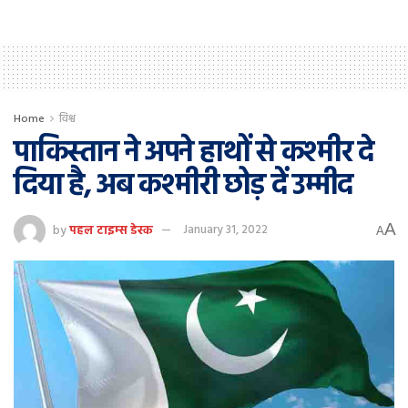
Home
विश्व
पाकिस्तान ने अपने हाथों से कश्मीर दे
दिया है, अब कश्मीरी छोड़ दें उम्मीद
A
by
पहल टाइम्स डेस्क
January 31, 2022
A