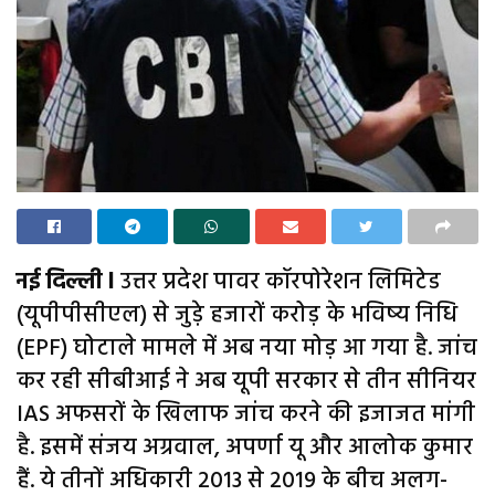
नई दिल्ली l
उत्तर प्रदेश पावर कॉरपोरेशन लिमिटेड
(यूपीपीसीएल) से जुड़े हजारों करोड़ के भविष्य निधि
(EPF) घोटाले मामले में अब नया मोड़ आ गया है. जांच
कर रही सीबीआई ने अब यूपी सरकार से तीन सीनियर
IAS अफसरों के खिलाफ जांच करने की इजाजत मांगी
है. इसमें संजय अग्रवाल, अपर्णा यू और आलोक कुमार
हैं. ये तीनों अधिकारी 2013 से 2019 के बीच अलग-