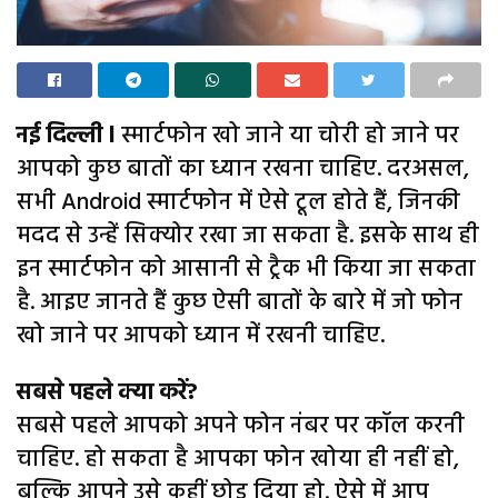
नई दिल्ली l
स्मार्टफोन खो जाने या चोरी हो जाने पर
आपको कुछ बातों का ध्यान रखना चाहिए. दरअसल,
सभी Android स्मार्टफोन में ऐसे टूल होते हैं, जिनकी
मदद से उन्हें सिक्योर रखा जा सकता है. इसके साथ ही
इन स्मार्टफोन को आसानी से ट्रैक भी किया जा सकता
है. आइए जानते हैं कुछ ऐसी बातों के बारे में जो फोन
खो जाने पर आपको ध्यान में रखनी चाहिए.
सबसे पहले क्या करें?
सबसे पहले आपको अपने फोन नंबर पर कॉल करनी
चाहिए. हो सकता है आपका फोन खोया ही नहीं हो,
बल्कि आपने उसे कहीं छोड़ दिया हो. ऐसे में आप