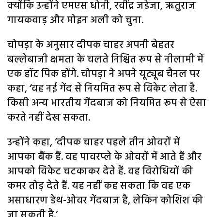
क्योंकि उन्होंने एमएस धोनी, रवींद्र जडेजा, ऋतुराज
गायकवाड़ और मोइन अली को चुना.
चोपड़ा के अनुसार दीपक चाहर अपनी बेहतर
बल्लेबाजी क्षमता के चलते निश्चित रूप से नीलामी में
एक हॉट पिक होंगे. चोपड़ा ने अपने यूट्यूब चैनल पर
कहा, ‘वह नई गेंद से नियमित रूप से विकेट लेता है.
किसी अन्य भारतीय गेंदबाज को नियमित रूप से ऐसा
करते नहीं देख सकता.
उन्होंने कहा, ‘दीपक चाहर पहले तीन ओवरों में
आपका बैंक हैं. वह पावरप्ले के ओवरों में आते हैं और
आपको विकेट चटकाकर देते हैं. वह विरोधियों की
कमर तोड़ देते हैं. यह नहीं कह सकता कि वह एक
असाधारण डेथ-ओवर गेंदबाज है, लेकिन कोशिश की
जा सकती है.’