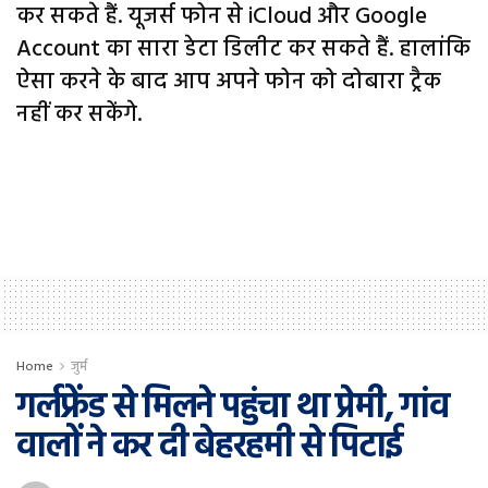
कर सकते हैं. यूजर्स फोन से iCloud और Google
Account का सारा डेटा डिलीट कर सकते हैं. हालांकि
ऐसा करने के बाद आप अपने फोन को दोबारा ट्रैक
नहीं कर सकेंगे.
Home
जुर्म
गर्लफ्रेंड से मिलने पहुंचा था प्रेमी, गांव
वालाें ने कर दी बेहरहमी से पिटाई