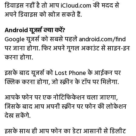
डिवाइस नहीं है तो आप iCloud.com की मदद से
अपने डिवाइस को खोज सकते हैं.
Android यूजर्स क्या करें?
Google यूजर्स को सबसे पहले android.com/find
पर जाना होगा. फिर अपने गूगल अकाउंट से साइन-इन
करना होगा.
इसके बाद यूजर्स को Lost Phone के आईकन पर
क्लिक करना होगा, जो स्क्रीन के टॉप पर मिलेगा.
आपके फोन पर एक नोटिफिकेशन चला जाएगा,
जिसके बाद आप अपनी स्क्रीन पर फोन की लोकेशन
देख सकेंगे.
इसके साथ ही आप फोन का डेटा आसानी से डिलीट