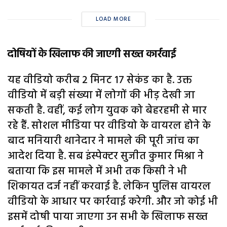
LOAD MORE
दोषियों के खिलाफ की जाएगी सख्त कार्रवाई
यह वीडियो करीब 2 मिनट 17 सेकंड का है. उक्त
वीडियो में बड़ी संख्या में लोगों की भीड़ देखी जा
सकती है. वहीं, कई लोग युवक को बेहरहमी से मार
रहे हैं. सोशल मीडिया पर वीडियो के वायरल होने के
बाद मनियारी थानेदार ने मामले की पूरी जांच का
आदेश दिया है. सब इंस्पेक्टर सुजीत कुमार मिश्रा ने
बताया कि इस मामले में अभी तक किसी ने भी
शिकायत दर्ज नहीं करवाई है. लेकिन पुलिस वायरल
वीडियो के आधार पर कार्रवाई करेगी. और जो कोई भी
इसमें दोषी पाया जाएगा उन सभी के खिलाफ सख्त