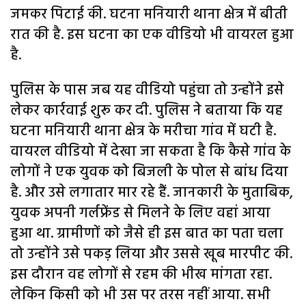
जमकर पिटाई की. घटना मनियारी थाना क्षेत्र में बीती
रात की है. इस घटना का एक वीडियो भी वायरल हुआ
है.
पुलिस के पास जब यह वीडियो पहुंचा तो उन्होंने इसे
लेकर कार्रवाई शुरू कर दी. पुलिस ने बताया कि यह
घटना मनियारी थाना क्षेत्र के मरीचा गांव में घटी है.
वायरल वीडियो में देखा जा सकता है कि कैसे गांव के
लोगों ने एक युवक को बिजली के पोल से बांध दिया
है. और उसे लगातार मार रहे हैं. जानकारी के मुताबिक,
युवक अपनी गर्लफ्रेंड से मिलने के लिए वहां आया
हुआ था. ग्रामीणों को जैसे ही इस बात का पता चला
तो उन्होंने उसे पकड़ लिया और उससे खूब मारपीट की.
इस दौरान वह लोगों से रहम की भीख मांगता रहा.
लेकिन किसी को भी उस पर तरस नहीं आया. सभी