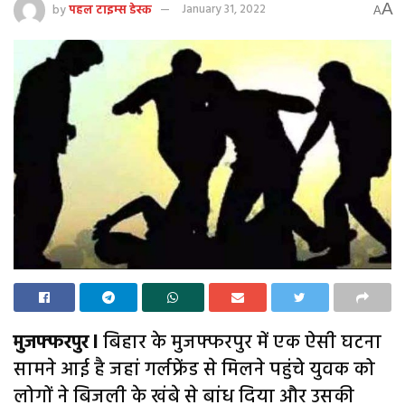
A
by
पहल टाइम्स डेस्क
January 31, 2022
A
मुजफ्फरपुर l
बिहार के मुजफ्फरपुर में एक ऐसी घटना
सामने आई है जहां गर्लफ्रेंड से मिलने पहुंचे युवक को
लोगों ने बिजली के खंबे से बांध दिया और उसकी