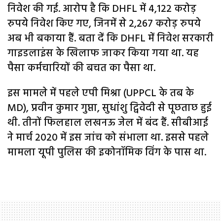
निवेश की गई. आरोप है कि DHFL में 4,122 करोड़
रुपये निवेश किए गए, जिनमें से 2,267 करोड़ रुपये
अब भी बकाया हैं. बता दें कि DHFL में निवेश सरकारी
गाइडलाइंस के खिलाफ जाकर किया गया था. यह
पैसा कर्मचारियों की बचत का पैसा था.
इस मामले में पहले एपी मिश्रा (UPPCL के तब के
MD), प्रवीन कुमार गुप्ता, सुधांशु द्विवेदी से पूछताछ हुई
थी. तीनों फिलहाल लखनऊ जेल में बंद हैं. सीबीआई
ने मार्च 2020 में इस जांच को संभाला था. इससे पहले
मामला यूपी पुलिस की इकोनॉमिक विंग के पास था.