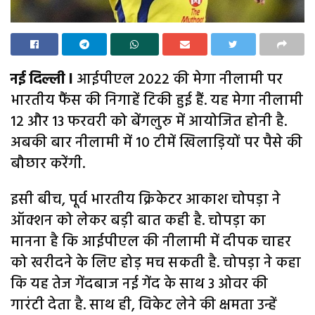
नई दिल्ली l
आईपीएल 2022 की मेगा नीलामी पर
भारतीय फैंस की निगाहें टिकी हुई हैं. यह मेगा नीलामी
12 और 13 फरवरी को बेंगलुरु में आयोजित होनी है.
अबकी बार नीलामी में 10 टीमें खिलाड़ियों पर पैसे की
बौछार करेंगी.
इसी बीच, पूर्व भारतीय क्रिकेटर आकाश चोपड़ा ने
ऑक्शन को लेकर बड़ी बात कही है. चोपड़ा का
मानना है कि आईपीएल की नीलामी में दीपक चाहर
को खरीदने के लिए होड़ मच सकती है. चोपड़ा ने कहा
कि यह तेज गेंदबाज नई गेंद के साथ 3 ओवर की
गारंटी देता है. साथ ही, विकेट लेने की क्षमता उन्हें