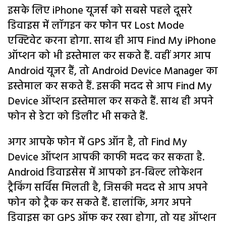
इसके लिए iPhone यूजर्स को सबसे पहले दूसरे
डिवाइस में लॉगइन कर फोन पर Lost Mode
एक्टिवेट करना होगा. साथ ही आप Find My iPhone
ऑप्शन को भी इस्तेमाल कर सकते हैं. वहीं अगर आप
Android यूजर हैं, तो Android Device Manager का
इस्तेमाल कर सकते हैं. इसकी मदद से आप Find My
Device ऑप्शन इस्तेमाल कर सकते हैं. साथ ही अपने
फोन से डेटा को डिलीट भी सकते हैं.
अगर आपके फोन में GPS ऑन है, तो Find My
Device ऑप्शन आपकी काफी मदद कर सकता है.
Android डिवाइसेस में आपको इन-बिल्ट लोकेशन
ट्रैकिंग सर्विस मिलती है, जिसकी मदद से आप अपने
फोन को ट्रैक कर सकते हैं. हालांकि, अगर अपने
डिवाइस का GPS ऑफ कर रखा होगा, तो यह ऑप्शन