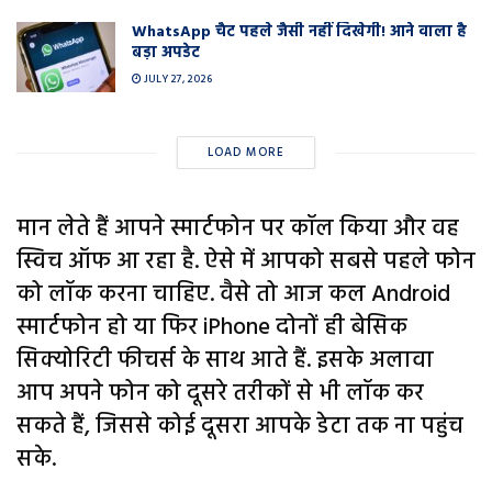
WhatsApp चैट पहले जैसी नहीं दिखेगी! आने वाला है
बड़ा अपडेट
JULY 27, 2026
LOAD MORE
मान लेते हैं आपने स्मार्टफोन पर कॉल किया और वह
स्विच ऑफ आ रहा है. ऐसे में आपको सबसे पहले फोन
को लॉक करना चाहिए. वैसे तो आज कल Android
स्मार्टफोन हो या फिर iPhone दोनों ही बेसिक
सिक्योरिटी फीचर्स के साथ आते हैं. इसके अलावा
आप अपने फोन को दूसरे तरीकों से भी लॉक कर
सकते हैं, जिससे कोई दूसरा आपके डेटा तक ना पहुंच
सके.