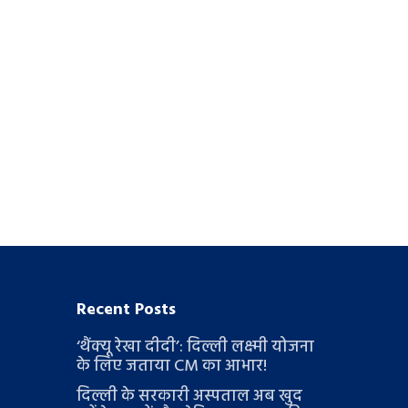
Recent Posts
‘थैंक्यू रेखा दीदी’: दिल्ली लक्ष्मी योजना
के लिए जताया CM का आभार!
दिल्ली के सरकारी अस्पताल अब खुद