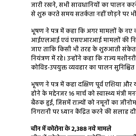
जारी रखने, सभी सावधानियों का पालन कर
से शुरू करते समय सतर्कता नहीं छोड़ने पर भ
भूषण ने पत्र में कहा कि अगर मामलों के नए 
आईएलआई एवं एसएआरआई मामलों की नियम
जाए ताकि किसी भी तरह के शुरुआती संकेत न
नियंत्रण में रहे। उन्होंने कहा कि राज्य
कोविड-उपयुक्त व्यवहार का पालन सुनिश्चि
भूषण ने पत्र में कहा दक्षिण पूर्व एशिया और य
होने के मद्देनजर 16 मार्च को स्वास्थ्य मंत्री
बैठक हुई, जिसमें राज्यों को नमूनों का जी
निगरानी पर ध्यान केंद्रित करने की सलाह द
चीन में कोरोना के 2,388 नये मामले