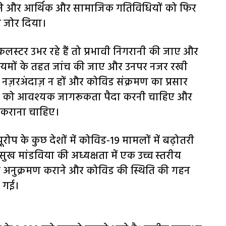
ने और आर्थिक और सामाजिक गतिविधियों को फिर
ी जोर दिया।
कलस्टर उभर रहे हैं तो प्रभावी निगरानी की जाए और
ों के तहत जांच की जाए और उनपर नजर रखी
ज़रअंदाज़ न हों और कोविड संक्रमण का प्रसार
 मशीनरी को आवश्यक जागरूकता पैदा करनी चाहिए और
त कराना चाहिए।
ूरोप के कुछ देशों में कोविड-19 मामलों में बढ़ोतरी
 मनसुख मांडविया की अध्यक्षता में एक उच्च स्तरीय
नोम अनुक्रमण कराने और कोविड की स्थिति की गहन
ी गई।