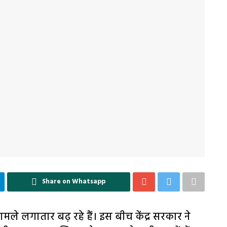
Share on Whatsapp
ामले लगातार बढ़ रहे हैं। इस बीच केंद्र सरकार ने