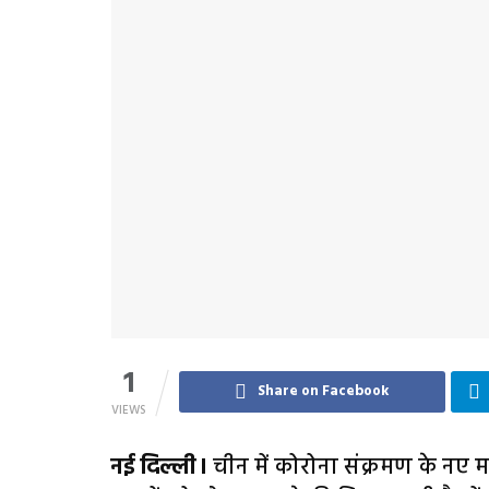
1
Share on Facebook
VIEWS
नई दिल्ली।
चीन में कोरोना संक्रमण के नए म