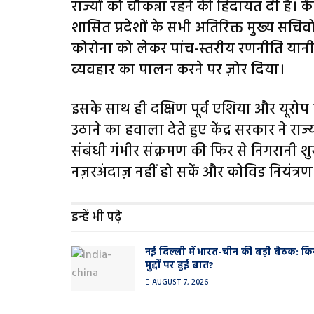
राज्यों को चौकन्ना रहने की हिदायत दी है। केंद
शासित प्रदेशों के सभी अतिरिक्त मुख्य सचिवो
कोरोना को लेकर पांच-स्तरीय रणनीति यानी
व्यवहार का पालन करने पर ज़ोर दिया।
इसके साथ ही दक्षिण पूर्व एशिया और यूरोप क
उठाने का हवाला देते हुए केंद्र सरकार ने राज्
संबंधी गंभीर संक्रमण की फिर से निगरानी श
नज़रअंदाज़ नहीं हो सकें और कोविड नियंत्रण म
इन्हें भी पढ़े
नई दिल्ली में भारत-चीन की बड़ी बैठक: कि
मुद्दों पर हुई बात?
AUGUST 7, 2026