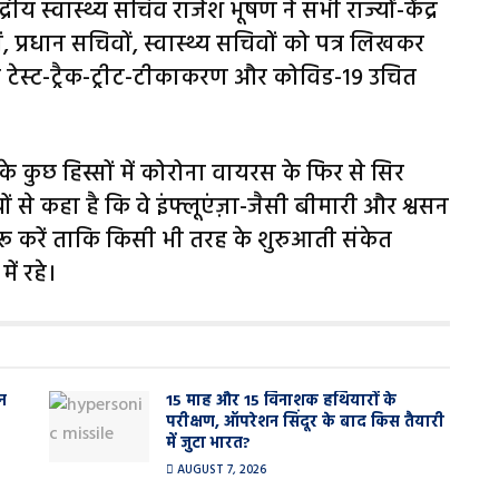
्रीय स्वास्थ्य सचिव राजेश भूषण ने सभी राज्यों-केंद्र
ं, प्रधान सचिवों, स्वास्थ्य सचिवों को पत्र लिखकर
 टेस्ट-ट्रैक-ट्रीट-टीकाकरण और कोविड-19 उचित
े कुछ हिस्सों में कोरोना वायरस के फिर से सिर
यों से कहा है कि वे इंफ्लूएंज़ा-जैसी बीमारी और श्वसन
ुरू करें ताकि किसी भी तरह के शुरुआती संकेत
ें रहे।
न
15 माह और 15 विनाशक हथियारों के
परीक्षण, ऑपरेशन सिंदूर के बाद किस तैयारी
में जुटा भारत?
AUGUST 7, 2026