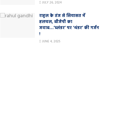
JULY 26, 2024
राहुल के तंज से सियासत में
हलचल, बीजेपी का
जवाब…’ब्लंडर’ पर ‘थंडर’ की गर्जन
!
JUNE 4, 2025