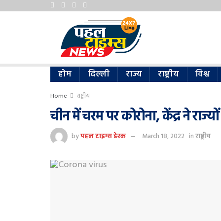
होम
दिल्ली
राज्य
राष्ट्रीय
विश्व
Home
राष्ट्रीय
चीन में चरम पर कोरोना, केंद्र ने राज्यो
by
पहल टाइम्स डेस्क
March 18, 2022
in
राष्ट्रीय