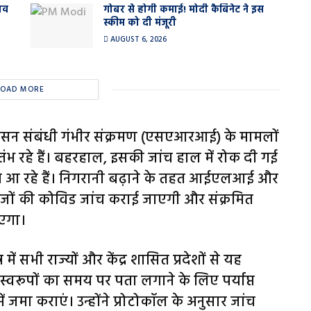
ाव
गोबर से होगी कमाई! मोदी कैबिनेट ने इस
स्कीम को दी मंजूरी
AUGUST 6, 2026
LOAD MORE
वसन संबंधी गंभीर संक्रमण (एसएआरआई) के मामलों
तंभ रहे हैं। बहरहाल, इसकी जांच हाल में रोक दी गई
 कम आ रहे हैं। निगरानी बढ़ाने के तहत आईएलआई और
ीजों की कोविड जांच कराई जाएगी और संक्रमित
ाएगा।
 में सभी राज्यों और केंद्र शासित प्रदेशों से यह
स्वरूपों का समय पर पता लगाने के लिए पर्याप्त
 जमा कराएं। उन्होंने प्रोटोकॉल के अनुसार जांच