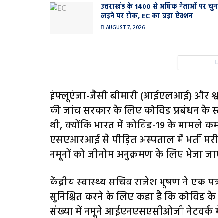
उत्तराखंड के 1400 से अधिक नेताओं पर चुन
लड़ने पर रोक, EC का बड़ा ऐक्शन
AUGUST 7, 2026
इंफ्लूएंजा-जैसी बीमारी (आईएलआई) और श्
की जांच सरकार के लिए कोविड प्रबंधन के स्
थी, क्योंकि भारत में कोविड-19 के मामले
एसएआरआई से पीड़ित अस्पताल में भर्ती मर
नमूनों को जीनोम अनुक्रमण के लिए भेजा ज
केंद्रीय स्वास्थ्य सचिव राजेश भूषण ने एक पत्र
सुनिश्चित करने के लिए कहा है कि कोविड के 
संख्या में नमूने आईएनएसएसीओजी नेटवर्क में