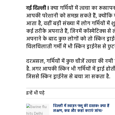
नई दिल्ली l
क्या गर्मियों में त्वचा का रू
आपकी परेशानी को समझ सकते हैं, क्योंकि ग
आता है, वहीं बड़ी संख्या में लोग गर्मियों में
कई तरीके अपनाते हैं, जिनमें कॉस्मेटिक्स स
अपनाने के बाद कुछ लोगों को तो स्किन ड्रा
चिलचिलाती गर्मी में भी स्किन ड्राईनेस से छ
दरअसल, गर्मियों में कुछ चीजें त्वचा की नमी
है. अगर आपकी स्किन भी गर्मियों में ड्राई हो
जिससे स्किन ड्राईनेस से बचा जा सकता है.
इन्हें भी पढ़े
दिल्ली में स्वाइन फ्लू की दस्तक! क्या हैं
लक्षण, कब और कहां कराएं जांच?