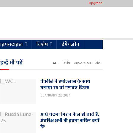
Upgrade
ाइफस्टाइल
विशेष
ईमैगजीन
इन्हें भी पढ़ें
ALL
विशेष
लाइफस्टाइल
खेल
वेकोलि ने हर्षोल्लास के साथ
मनाया 75 वां गणतंत्र दिवस
JANUARY 27, 2024
आधे चंद्रमा मिशन फेल हो जाते हैं,
अंतरिक्ष अभी भी इतना कठिन क्यों
है?