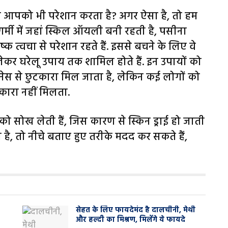
खापन आपको भी परेशान करता है? अगर ऐसा है, तो हम
र्मी में जहां स्किल ऑयली बनी रहती है, पसीना
 शुष्क त्वचा से परेशान रहते हैं. इससे बचने के लिए वे
े लेकर घरेलू उपाय तक शामिल होते हैं. इन उपायों को
ईनेस से छुटकारा मिल जाता है, लेकिन कई लोगों को
ुटकारा नहीं मिलता.
 को सोख लेती हैं, जिस कारण से स्किन ड्राई हो जाती
ती है, तो नीचे बताए हुए तरीके मदद कर सकते हैं,
सेहत के लिए फायदेमंद है दालचीनी, मेथी
और हल्दी का मिश्रण, मिलेंगे ये फायदे