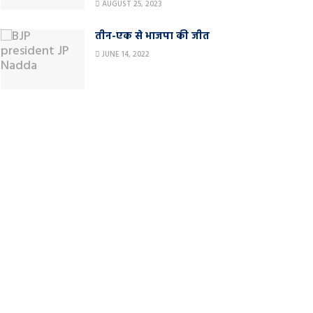
AUGUST 25, 2023
तीन-एक से भाजपा की जीत
JUNE 14, 2022