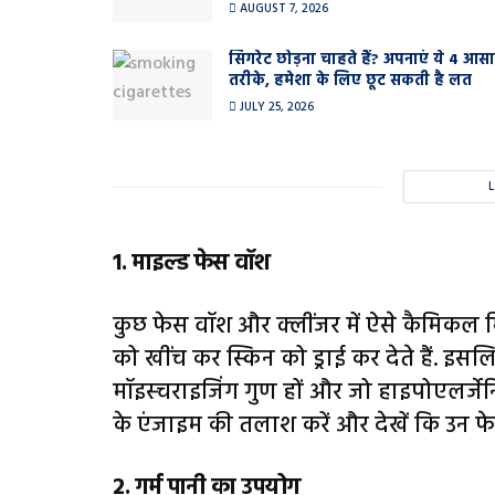
AUGUST 7, 2026
सिगरेट छोड़ना चाहते हैं? अपनाएं ये 4 आस
तरीके, हमेशा के लिए छूट सकती है लत
JULY 25, 2026
1. माइल्ड फेस वॉश
कुछ फेस वॉश और क्लींजर में ऐसे कैमिकल मिल
को खींच कर स्किन को ड्राई कर देते हैं. इसल
मॉइस्चराइजिंग गुण हों और जो हाइपोएलर्जेनि
के एंजाइम की तलाश करें और देखें कि उन फे
2. गर्म पानी का उपयोग