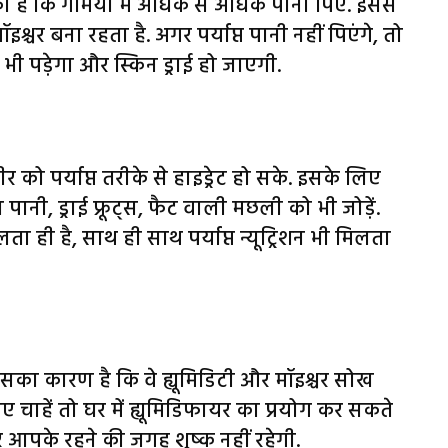
ा है कि गर्मियों में अधिक से अधिक पानी पिएं. इससे
इश्चर बना रहता है. अगर पर्याप्त पानी नहीं पिएंगे, तो
भी पड़ेगा और स्किन ड्राई हो जाएगी.
र को पर्याप्त तरीके से हाइड्रेट हो सके. इसके लिए
नी, ड्राई फ्रूट्स, फैट वाली मछली को भी जोड़ें.
लता ही है, साथ ही साथ पर्याप्त न्यूट्रिशन भी मिलता
इसका कारण है कि वे ह्यूमिडिटी और मॉइश्चर सोख
िए चाहें तो घर में ह्यूमिडिफायर का प्रयोग कर सकते
और आपके रहने की जगह शुष्क नहीं रहेगी.