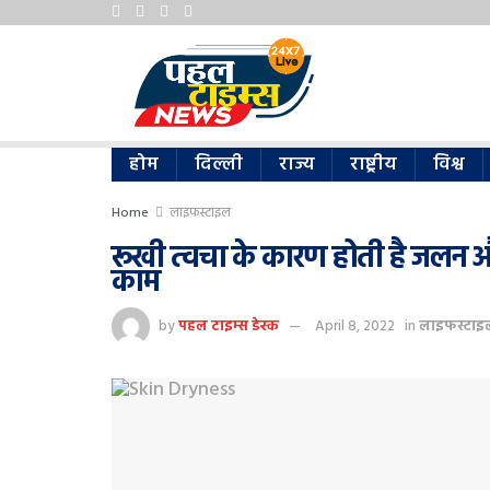
होम
दिल्ली
राज्य
राष्ट्रीय
विश्व
Home
लाइफस्टाइल
रूखी त्वचा के कारण होती है जलन 
काम
by
पहल टाइम्स डेस्क
April 8, 2022
in
लाइफस्टाइ