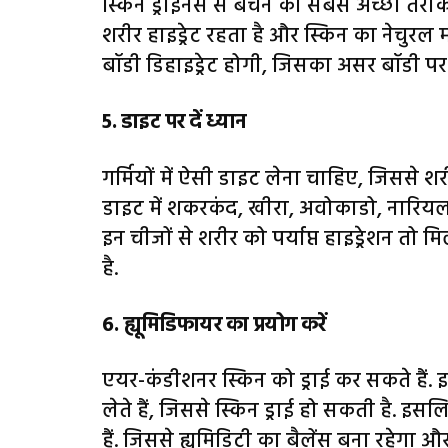
स्किन ड्राईनेस से बचने का सबसे अच्छा तरीक
शरीर हाइड्रेट रहता है और स्किन का नेचुरल मॉ
बॉडी डिहाइड्रेट होगी, जिसका असर बॉडी पर 
5. डाइट पर दें ध्यान
गर्मियों में ऐसी डाइट लेना चाहिए, जिससे शरी
डाइट में शकरकंद, खीरा, अवोकाडो, नारियल पा
इन चीजों से शरीर को पर्याप्त हाइड्रेशन तो मि
है.
6. ह्यूमिडिफायर का प्रयोग करें
एयर-कंडीशनर स्किन को ड्राई कर सकते हैं. 
लेते हैं, जिससे स्किन ड्राई हो सकती है. इसल
हैं. जिससे ह्यूमिडिटी का बैलेंस बना रहेगा 