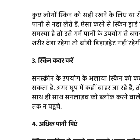
कुछ लोगों स्किन को सही रखने के लिए या रोम
पानी से नहा लेते हैं. ऐसा करने से स्किन ड्र
समस्या है तो उसे गर्म पानी के उपयोग से ब
शरीर ठंडा रहेगा तो बॉडी डिहाइड्रेट नहीं रहेग
3. स्किन कवर करें
सनस्क्रीन के उपयोग के अलावा स्किन को कवर
सकता है. अगर धूप में कहीं बाहर जा रहे है
साथ ही साथ सनलाइच को ब्लॉक करने वाले मो
तक न पहुंचे.
4. अधिक पानी पिएं