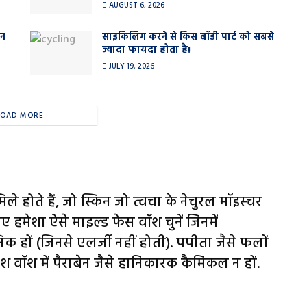
AUGUST 6, 2026
ान
साइकिलिंग करने से किस बॉडी पार्ट को सबसे
ज्यादा फायदा होता है!
JULY 19, 2026
LOAD MORE
े होते हैं, जो स्किन जो त्वचा के नेचुरल मॉइस्चर
िए हमेशा ऐसे माइल्ड फेस वॉश चुनें जिनमें
क हों (जिनसे एलर्जी नहीं होती). पपीता जैसे फलों
श वॉश में पैराबेन जैसे हानिकारक कैमिकल न हों.