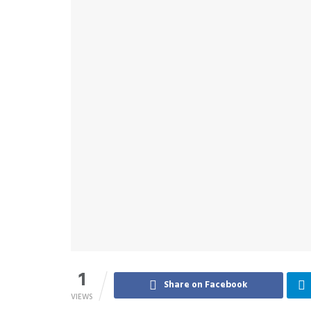
1
Share on Facebook
VIEWS