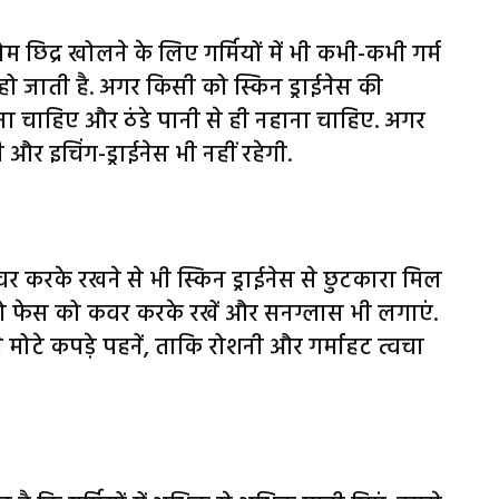
 छिद्र खोलने के लिए गर्मियों में भी कभी-कभी गर्म
ाई हो जाती है. अगर किसी को स्किन ड्राईनेस की
चना चाहिए और ठंडे पानी से ही नहाना चाहिए. अगर
ी और इचिंग-ड्राईनेस भी नहीं रहेगी.
 करके रखने से भी स्किन ड्राईनेस से छुटकारा मिल
ं, तो फेस को कवर करके रखें और सनग्लास भी लगाएं.
टे कपड़े पहनें, ताकि रोशनी और गर्माहट त्वचा