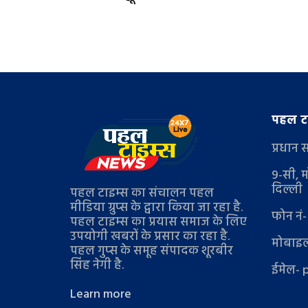
पहल टा
प्रधान 
9-सी, म
दिल्ली
पहल टाइम्स का संचालन पहल
मीडिया ग्रुप्स के द्वारा किया जा रहा है.
फोन नं
पहल टाइम्स का प्रयास समाज के लिए
उपयोगी खबरों के प्रसार का रहा है.
मोबाइल
पहल गुप्स के समूह संपादक शूरबीर
सिंह नेगी है.
ईमेल- 
Learn more