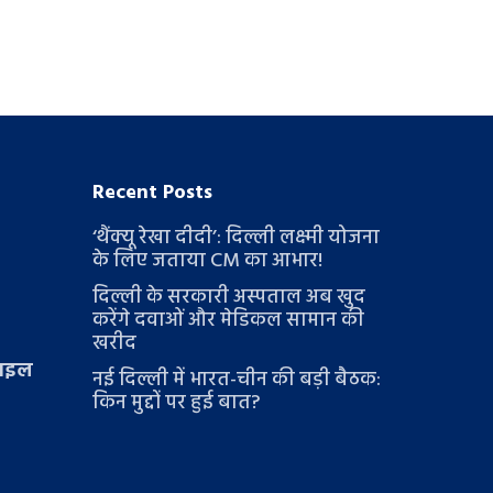
Recent Posts
‘थैंक्यू रेखा दीदी’: दिल्ली लक्ष्मी योजना
के लिए जताया CM का आभार!
दिल्ली के सरकारी अस्पताल अब खुद
करेंगे दवाओं और मेडिकल सामान की
खरीद
टाइल
नई दिल्ली में भारत-चीन की बड़ी बैठक:
किन मुद्दों पर हुई बात?