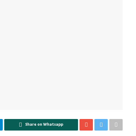
Share on Whatsapp