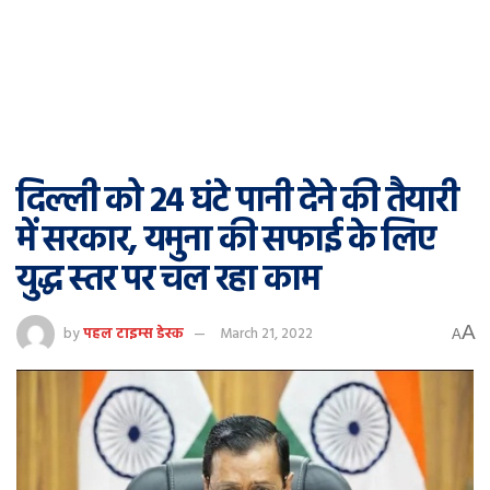
दिल्ली को 24 घंटे पानी देने की तैयारी
में सरकार, यमुना की सफाई के लिए
युद्ध स्तर पर चल रहा काम
A
by
पहल टाइम्स डेस्क
March 21, 2022
A