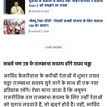
युवाओं के सवालों से संवाद तक: मोहन भागवत ने बताया
Gen-Z को समझने का रास्ता
AUGUST 8, 2026
‘थैंक्यू रेखा दीदी’: दिल्ली लक्ष्मी योजना के लिए जताया
CM का आभार!
AUGUST 7, 2026
LOAD MORE
सबसे कम उम्र के राज्यसभा सदस्य होंगे राघव चड्ढा
अरविंद केजरीवाल के करीबी नेताओं में शुमार राघव
चड्डा राज्यसभा सदस्य चुने जाने के साथ ही एक नया
इतिहास रचेंगे। ऐसा माना जाता है कि अमूमन
राजनीतिक दल राज्यसभा सदस्य के लिए उन्हीं नेताओं
को चुनाव लड़वाते हैं, जो बुजुर्ग होते हैं। वहीं, अरविंद