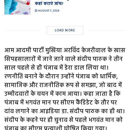
कहां कराएं जांच?
AUGUST 7, 2026
LOAD MORE
आम आदमी पार्टी मुखिया अरविंद केजरीवाल के खास
सिपहसालारों में जाने जाने वाले संदीप पाठक ने तीन
साल पहले से ही पंजाब में डेरा डाल लिया था।
रणनीति बनाने के दौरान उन्होंने पंजाब को धार्मिक,
सामाजिक और राजनीतिक रूप से समझा, जो बाद में
उम्मीदवारों के चयन में काम आया। कहा जाता है कि
पंजाब में भगवंत मान पर सीएम कैंडिडेट के तौर पर
दांव लगाने का आइडिया डा. संदीप पाठक का ही था।
संदीप के कहने पर ही चुनाव से पहले भगवंत मान को
पंजाब का सीएम प्रत्याशी घोषित किया गया।