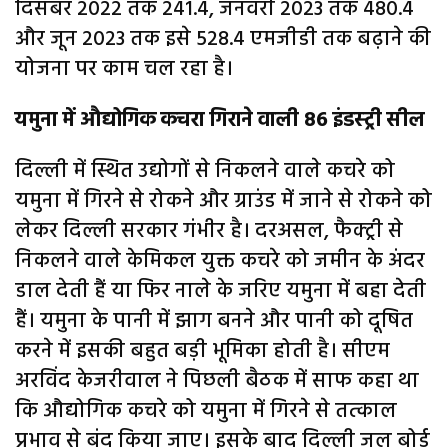
दिसंबर 2022 तक 241.4, जनवरी 2023 तक 480.4
और जून 2023 तक इसे 528.4 एमजीडी तक बढ़ाने की
योजना पर काम चल रहा है।
यमुना में औद्योगिक कचरा गिराने वाली 86 इंडस्ट्री सील
दिल्ली में स्थित उद्योगों से निकलने वाले कचरे को
यमुना में गिरने से रोकने और ग्राउंड में जाने से रोकने को
लेकर दिल्ली सरकार गंभीर है। दरअसल, फैक्ट्री से
निकलने वाले केमिकल युक्त कचरे को जमीन के अंदर
डाल देती हैं या फिर नाले के जरिए यमुना में बहा देती
हैं। यमुना के पानी में झाग बनने और पानी को दूषित
करने में इसकी बहुत बड़ी भूमिका होती है। सीएम
अरविंद केजरीवाल ने पिछली बैठक में साफ कहा था
कि औद्योगिक कचरे को यमुना में गिरने से तत्काल
प्रभाव से बंद किया जाए। इसके बाद दिल्ली जल बोर्ड