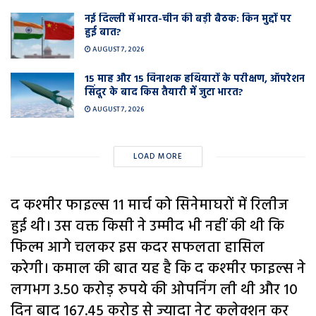
नई दिल्ली में भारत-चीन की बड़ी बैठक: किन मुद्दों पर
हुई बात?
AUGUST 7, 2026
15 माह और 15 विनाशक हथियारों के परीक्षण, ऑपरेशन
सिंदूर के बाद किस तैयारी में जुटा भारत?
AUGUST 7, 2026
LOAD MORE
द कश्मीर फाइल्स 11 मार्च को सिनेमाघरों में रिलीज
हुई थी। उस वक्त किसी ने उम्मीद भी नहीं की थी कि
फिल्म आगे चलकर इस कदर सफलता हासिल
करेगी। कमाल की बात यह है कि द कश्मीर फाइल्स ने
लगभग 3.50 करोड़ रुपये की ओपनिंग ली थी और 10
दिन बाद 167.45 करोड़ से ज्यादा नेट कलेक्शन कर