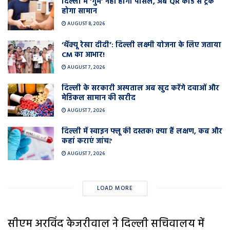
दिल्ली में ‘गुम’ नहीं होगा पार्सल, अब QR कोड से ट्रैक
होगा सामान
AUGUST 8, 2026
‘थैंक्यू रेखा दीदी’: दिल्ली लक्ष्मी योजना के लिए जताया
CM का आभार!
AUGUST 7, 2026
दिल्ली के सरकारी अस्पताल अब खुद करेंगे दवाओं और
मेडिकल सामान की खरीद
AUGUST 7, 2026
दिल्ली में स्वाइन फ्लू की दस्तक! क्या हैं लक्षण, कब और
कहां कराएं जांच?
AUGUST 7, 2026
LOAD MORE
सीएम अरविंद केजरीवाल ने दिल्ली सचिवालय में