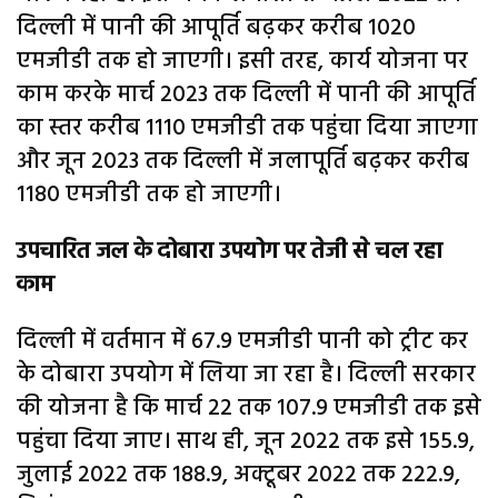
दिल्ली में पानी की आपूर्ति बढ़कर करीब 1020
एमजीडी तक हो जाएगी। इसी तरह, कार्य योजना पर
काम करके मार्च 2023 तक दिल्ली में पानी की आपूर्ति
का स्तर करीब 1110 एमजीडी तक पहुंचा दिया जाएगा
और जून 2023 तक दिल्ली में जलापूर्ति बढ़कर करीब
1180 एमजीडी तक हो जाएगी।
उपचारित जल के दोबारा उपयोग पर तेजी से चल रहा
काम
दिल्ली में वर्तमान में 67.9 एमजीडी पानी को ट्रीट कर
के दोबारा उपयोग में लिया जा रहा है। दिल्ली सरकार
की योजना है कि मार्च 22 तक 107.9 एमजीडी तक इसे
पहुंचा दिया जाए। साथ ही, जून 2022 तक इसे 155.9,
जुलाई 2022 तक 188.9, अक्टूबर 2022 तक 222.9,