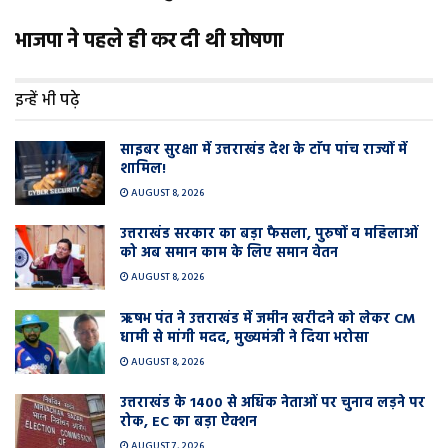
भाजपा ने पहले ही कर दी थी घोषणा
इन्हें भी पढ़े
साइबर सुरक्षा में उत्तराखंड देश के टाॅप पांच राज्यों में
शामिल!
AUGUST 8, 2026
उत्तराखंड सरकार का बड़ा फैसला, पुरुषों व महिलाओं
को अब समान काम के लिए समान वेतन
AUGUST 8, 2026
ऋषभ पंत ने उत्तराखंड में जमीन खरीदने को लेकर CM
धामी से मांगी मदद, मुख्यमंत्री ने दिया भरोसा
AUGUST 8, 2026
उत्तराखंड के 1400 से अधिक नेताओं पर चुनाव लड़ने पर
रोक, EC का बड़ा ऐक्शन
AUGUST 7, 2026