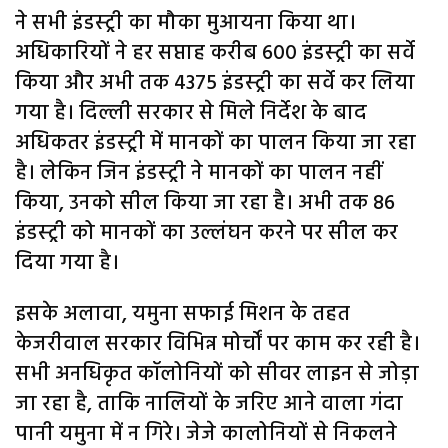
ने सभी इंडस्ट्री का मौका मुआयना किया था।
अधिकारियों ने हर सप्ताह करीब 600 इंडस्ट्री का सर्वे
किया और अभी तक 4375 इंडस्ट्री का सर्वे कर लिया
गया है। दिल्ली सरकार से मिले निर्देश के बाद
अधिकतर इंडस्ट्री में मानकों का पालन किया जा रहा
है। लेकिन जिन इंडस्ट्री ने मानकों का पालन नहीं
किया, उनको सील किया जा रहा है। अभी तक 86
इंडस्ट्री को मानकों का उल्लंघन करने पर सील कर
दिया गया है।
इसके अलावा, यमुना सफाई मिशन के तहत
केजरीवाल सरकार विभिन्न मोर्चों पर काम कर रही है।
सभी अनधिकृत कॉलोनियों को सीवर लाइन से जोड़ा
जा रहा है, ताकि नालियों के जरिए आने वाला गंदा
पानी यमुना में न गिरे। जेजे कालोनियों से निकलने