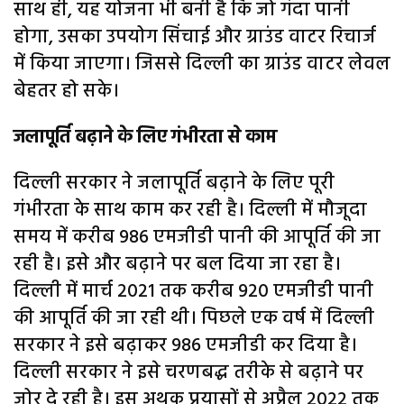
साथ ही, यह योजना भी बनी है कि जो गंदा पानी
होगा, उसका उपयोग सिंचाई और ग्राउंड वाटर रिचार्ज
में किया जाएगा। जिससे दिल्ली का ग्राउंड वाटर लेवल
बेहतर हो सके।
जलापूर्ति बढ़ाने के लिए गंभीरता से काम
दिल्ली सरकार ने जलापूर्ति बढ़ाने के लिए पूरी
गंभीरता के साथ काम कर रही है। दिल्ली में मौजूदा
समय में करीब 986 एमजीडी पानी की आपूर्ति की जा
रही है। इसे और बढ़ाने पर बल दिया जा रहा है।
दिल्ली में मार्च 2021 तक करीब 920 एमजीडी पानी
की आपूर्ति की जा रही थी। पिछले एक वर्ष में दिल्ली
सरकार ने इसे बढ़ाकर 986 एमजीडी कर दिया है।
दिल्ली सरकार ने इसे चरणबद्ध तरीके से बढ़ाने पर
जोर दे रही है। इस अथक प्रयासों से अप्रैल 2022 तक