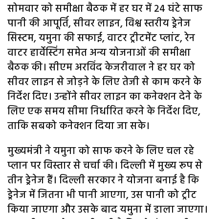
सोमवार को समीक्षा बैठक में हर घर में 24 घंटे साफ
पानी की आपूर्ति, सीवर लाइन, विश्व स्तरीय ड्रेनेज
सिस्टम, यमुना की सफाई, वाटर ट्रीटमेंट प्लांट, रेन
वाटर हार्वेस्टिंग समेत अन्य योजनाओं की समीक्षा
बैठक की। सीएम अरविंद केजरीवाल ने हर घर को
सीवर लाइन से जोड़ने के लिए तेजी से काम करने के
निर्देश दिए। उन्होंने सीवर लाइन का कनेक्शन देने के
लिए एक समय सीमा निर्धारित करने के निर्देश दिए,
ताकि सबको कनेक्शन दिया जा सके।
मुख्यमंत्री ने यमुना को साफ करने के लिए चल रहे
प्लान पर विस्तार से चर्चा की। दिल्ली में मुख्य रूप से
तीन ड्रेनेज हैं। दिल्ली सरकार ने योजना बनाई है कि
ड्रेनेज में जितना भी पानी आएगा, उस पानी को ट्रीट
किया जाएगा और उसके बाद यमुना में डाला जाएगा।