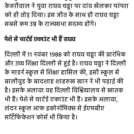
केजरीवाल ने युवा राघव चड्डा पर दांव खेलकर परंपरा
को ही तोड़ दिया। इस जीत के साथ ही राघव चड्डा
सबसे कम उम्र के राज्यसभा सदस्य होंगे।
पेशे से चार्टर्ड एकाउंट भी हैं राघव
दिल्ली में 11 नवंबर 1988 को राघव चड्डा की प्रारंभिक
और उच्च शिक्षा दिल्ली से हुई है। राघव चड्ढा ने दिल्ली
के माडर्न स्कूल से शिक्षा हासिल की, इसी स्कूल से
बालीवुड के बादशाह शाहरुख खान ने भी पढ़ाई की
है। इसके अलावा वह दिल्ली विश्विद्यालय से स्नातक
भी हैं। पेशे से चार्टर्ड एकाउंट भी हैं। इसके अलावा,
लंदन स्कूल आफ इकोनॉमिक्स से ईएमबीए
सर्टिफिकेशन कोर्स भी किया है।