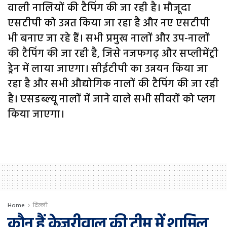
वाली नालियों की टैपिंग की जा रही है। मौजूदा
एसटीपी को उन्नत किया जा रहा है और नए एसटीपी
भी बनाए जा रहे हैं। सभी प्रमुख नालों और उप-नालों
की टैपिंग की जा रही है, जिसे नजफगढ़ और सप्लीमेंट्री
ड्रेन में लाया जाएगा। सीईटीपी का उन्नयन किया जा
रहा है और सभी औद्योगिक नालों की टैपिंग की जा रही
है। एसडब्ल्यू नालों में जाने वाले सभी सीवरों को प्लग
किया जाएगा।
Home
दिल्ली
कौन हैं केजरीवाल की टीम में शामिल