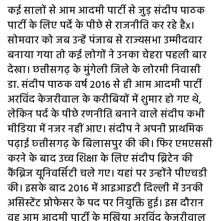
कई सालों से आम आदमी पार्टी से जुड़ संदीप पाठक
पार्टी के लिए पर्दे के पीछे से राजनीति कर रहे हैx।
सोमवार को जब उन्हें पंजाब से राज्यसभा उम्मीदवार
बनाया गया तो कई लोगों ने उनका चेहरा पहली बार
देखा। छत्तीसगढ़ के मुंगेली जिले के लोरमी निवासी
डा. संदीप पाठक वर्ष 2016 से ही आम आदमी पार्टी
अरविंद केजरीवाल के करीबियों में शुमार हो गए थे,
लेकिन पर्द के पीछे रणनीति बनाने वाले संदीप कभी
मीडिया में नजर नहीं आए। संदीप ने अपनी प्राथमिक
पढ़ाई छ्त्तीसगढ़ के बिलासपुर की की। फिर एमएससी
करने के बाद उच्च शिक्षा के लिए संदीप ब्रिटेन की
कैंब्रिज यूनिवर्सिटी चले गए। यहां पर उन्होंने पीएचडी
की। इसके बाद 2016 में आइआइटी दिल्ली में उनकी
असिस्टेंट प्रोफेसर के पद पर नियुक्ति हुई। इस दौरान
वह आम आदमी पार्टी के मुखिया अरविंद केजरीवाल