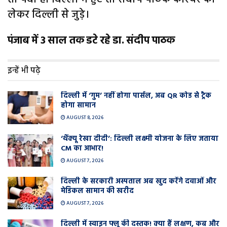
लेकर दिल्ली से जुड़े।
पंजाब में 3 साल तक डटे रहे डा. संदीप पाठक
इन्हें भी पढ़े
दिल्ली में ‘गुम’ नहीं होगा पार्सल, अब QR कोड से ट्रैक
होगा सामान
AUGUST 8, 2026
‘थैंक्यू रेखा दीदी’: दिल्ली लक्ष्मी योजना के लिए जताया
CM का आभार!
AUGUST 7, 2026
दिल्ली के सरकारी अस्पताल अब खुद करेंगे दवाओं और
मेडिकल सामान की खरीद
AUGUST 7, 2026
दिल्ली में स्वाइन फ्लू की दस्तक! क्या हैं लक्षण, कब और