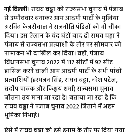
नई दिल्ली
। राघव चड्ढा को राज्यसभा चुनाव में पंजाब
से उम्मीदवार बनाकर आम आदमी पार्टी के मुखिया
अरविंद केजरीवाल ने राजनीति पंडितों को भी चौंका
दिया। इस ऐलान के चंद घंटों बाद ही राघव चड्ढा ने
पंजाब से राज्यसभा प्रत्याशी के तौर पर सोमवार को
नामांकन भी दाखिल कर दिया। वहीं, पंजाब
विधानसभा चुनाव 2022 में 117 सीटों में 92 सीट
हासिल करने वाली आम आदमी पार्टी के सभी पांचों
प्रत्याशियों (हरभजन सिंह, राघव चड्ढा, नरेश पटेल,
संदीप पाठक और किश्लय शर्मा) राज्यसभा चुनाव
जीतना तय माना जा रहा है। बताया जा रहा है कि
राघव चड्डा ने पंजाब चुनाव 2022 जिताने में अहम
भूमिका निभाई।
ऐसे में राघव चड्ढा को इसे इनाम के तौर पर दिया गया