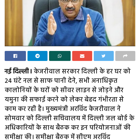
नई दिल्ली।
केजरीवाल सरकार दिल्ली के हर घर को
24 घंटे नल से साफ पानी देने, सभी अनाधिकृत
कालोनियों के घरों को सीवर लाइन से जोड़ने और
यमुना की सफाई करने को लेकर बेहद गंभीरता से
काम कर रही है। मुख्यमंत्री अरविंद केजरीवाल ने
सोमवार को दिल्ली सचिवालय में दिल्ली जल बोर्ड के
अधिकारियों के साथ बैठक कर इन परियोजनाओं की
समीक्षा की। समीक्षा बैठक में सीएम अरविंद