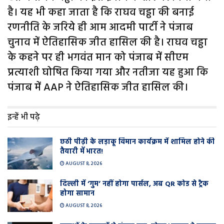
है। यह भी कहा जाता है कि राघव चड्ढा की बनाई
रणनीति के जरिये ही आम आदमी पार्टी ने पंजाब
चुनाव में ऐतिहासिक जीत हासिल की है। राघव चड्ढा
के कहने पर ही भगवंत मान को पंजाब में सीएम
प्रत्याशी घोषित किया गया और नतीजा यह हुआ कि
पंजाब में AAP ने ऐतिहासिक जीत हासिल की।
इन्हें भी पढ़े
छठी पीढ़ी के लड़ाकू विमान कार्यक्रम में शामिल होने की
तैयारी में भारत!
AUGUST 8, 2026
दिल्ली में ‘गुम’ नहीं होगा पार्सल, अब QR कोड से ट्रैक
होगा सामान
AUGUST 8, 2026