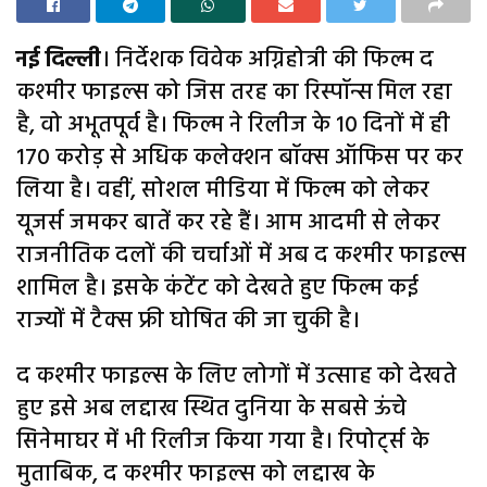
नई दिल्ली
। निर्देशक विवेक अग्निहोत्री की फिल्म द
कश्मीर फाइल्स को जिस तरह का रिस्पॉन्स मिल रहा
है, वो अभूतपूर्व है। फिल्म ने रिलीज के 10 दिनों में ही
170 करोड़ से अधिक कलेक्शन बॉक्स ऑफिस पर कर
लिया है। वहीं, सोशल मीडिया में फिल्म को लेकर
यूजर्स जमकर बातें कर रहे हैं। आम आदमी से लेकर
राजनीतिक दलों की चर्चाओं में अब द कश्मीर फाइल्स
शामिल है। इसके कंटेंट को देखते हुए फिल्म कई
राज्यों में टैक्स फ्री घोषित की जा चुकी है।
द कश्मीर फाइल्स के लिए लोगों में उत्साह को देखते
हुए इसे अब लद्दाख स्थित दुनिया के सबसे ऊंचे
सिनेमाघर में भी रिलीज किया गया है। रिपोर्ट्स के
मुताबिक, द कश्मीर फाइल्स को लद्दाख के