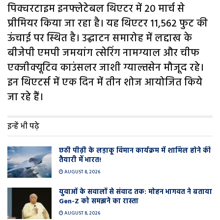
पिक्चरटाइम इनफ्लेटेबल थिएटर में 20 मार्च से
प्रीमियर किया जा रहा है। यह थिएटर 11,562 फुट की
ऊंचाई पर स्थित है। उद्घाटन समारोह में लद्दाख के
बीजेपी एमपी जमयांग त्सेरिंग नामग्याल और चीफ
एक्जीक्यूटिव काउंसलर जाशी ग्याल्तसेन मौजूद रहे।
इन थिएटर्स में एक दिन में तीन शोज आयोजित किये
जा रहे हैं।
इन्हें भी पढ़े
छठी पीढ़ी के लड़ाकू विमान कार्यक्रम में शामिल होने की
तैयारी में भारत!
AUGUST 8, 2026
युवाओं के सवालों से संवाद तक: मोहन भागवत ने बताया
Gen-Z को समझने का रास्ता
AUGUST 8, 2026