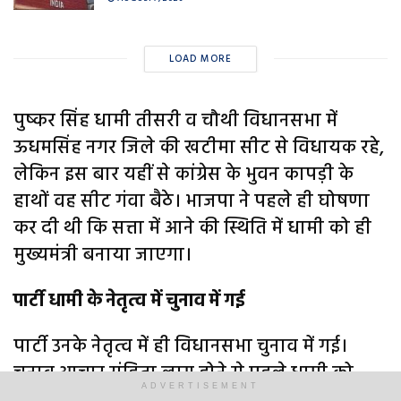
LOAD MORE
पुष्कर सिंह धामी तीसरी व चौथी विधानसभा में
ऊधमसिंह नगर जिले की खटीमा सीट से विधायक रहे,
लेकिन इस बार यहीं से कांग्रेस के भुवन कापड़ी के
हाथों वह सीट गंवा बैठे। भाजपा ने पहले ही घोषणा
कर दी थी कि सत्ता में आने की स्थिति में धामी को ही
मुख्यमंत्री बनाया जाएगा।
पार्टी धामी के नेतृत्व में चुनाव में गई
पार्टी उनके नेतृत्व में ही विधानसभा चुनाव में गई।
चुनाव आचार संहिता लागू होने से पहले धामी को
ADVERTISEMENT
मुख्यमंत्री के रूप में छह महीने का कार्यकाल मिला।