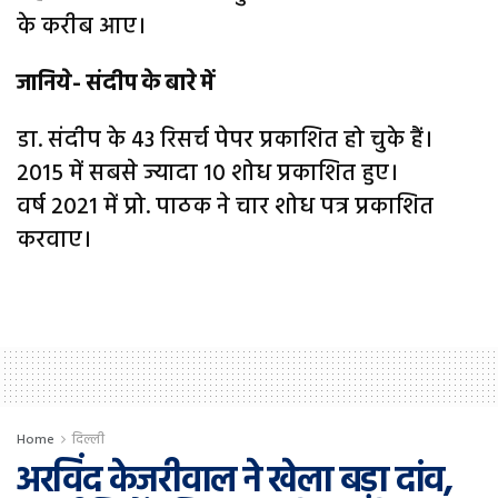
के करीब आए।
जानिये- संदीप के बारे में
डा. संदीप के 43 रिसर्च पेपर प्रकाशित हो चुके हैं।
2015 में सबसे ज्यादा 10 शोध प्रकाशित हुए।
वर्ष 2021 में प्रो. पाठक ने चार शोध पत्र प्रकाशित
करवाए।
Home
दिल्ली
अरविंद केजरीवाल ने खेला बड़ा दांव,