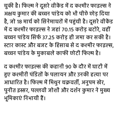
चुकी है। फिल्म ने दूसरे वीकेंड में द कश्मीर फाइल्स ने
अक्षय कुमार की बच्चन पांडेय को भी पीछे छोड़ दिया
है, जो 18 मार्च को सिनेमाघरों में पहुंची है। दूसरे वीकेंड
में द कश्मीर फाइल्स ने जहां 70.15 करोड़ बटोरे, वहीं
बच्चन पांडेय सिर्फ 37.25 करोड़ ही जमा कर सकी है।
स्टार कास्ट और बजट के हिसाब से द कश्मीर फाइल्स,
बच्चन पांडेय के मुकाबले काफी छोटी फिल्म है।
द कश्मीर फाइल्स की कहानी 90 के दौर में घाटी में
हुए कश्मीरी पंडितों के पलायन और उनकी हत्या पर
आधारित है। फिल्म में मिथुन चक्रवर्ती, अनुपम खेर,
पुनीत इस्सर, पल्लवी जोशी और दर्शन कुमार ने मुख्य
भूमिकाएं निभायी हैं।