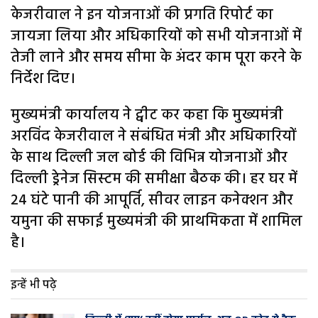
केजरीवाल ने इन योजनाओं की प्रगति रिपोर्ट का
जायजा लिया और अधिकारियों को सभी योजनाओं में
तेजी लाने और समय सीमा के अंदर काम पूरा करने के
निर्देश दिए।
मुख्यमंत्री कार्यालय ने ट्वीट कर कहा कि मुख्यमंत्री
अरविंद केजरीवाल ने संबंधित मंत्री और अधिकारियों
के साथ दिल्ली जल बोर्ड की विभिन्न योजनाओं और
दिल्ली ड्रेनेज सिस्टम की समीक्षा बैठक की। हर घर में
24 घंटे पानी की आपूर्ति, सीवर लाइन कनेक्शन और
यमुना की सफाई मुख्यमंत्री की प्राथमिकता में शामिल
है।
इन्हें भी पढ़े