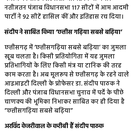
नतीजतन पंजाब विधानसभा 117 सीटों में आम आदमी
पार्टी ने 92 सीटें हासिल कीं और इतिहास रच दिया।
संदीप ने साबित किया ‘छत्तीस गढ़िया सबसे बढ़िया’
छत्तीसगढ़ में ‘छत्तीसगढ़िया सबसे बढ़िया’ का जुमला
खूब चलता है। किसी प्रतियोगिता में यह जुमला
प्रतिभागियों के लिए किसी मंत्र या टानिक की तरह
काम करता है। अब मूलरूप से छत्तीसगढ़ के रहने वाले
आइआइटी दिल्ली के प्रोफेसर डा. संदीप पाठक ने
दिल्ली और पंजाब विधानसभा चुनाव में पर्दे के पीछे
चाणक्य की भूमिका निभाकर साबित कर ही दिया है
”छत्तीसगढ़िया सबसे बढ़िया”
अरविंद केजरीवाल के करीबी हैं संदीप पाठक