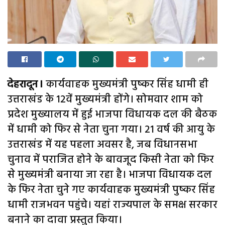
देहरादून।
कार्यवाहक मुख्यमंत्री पुष्कर सिंह धामी ही
उत्तराखंड के 12वें मुख्यमंत्री होंगे। सोमवार शाम को
प्रदेश मुख्यालय में हुई भाजपा विधायक दल की बैठक
में धामी को फिर से नेता चुना गया। 21 वर्ष की आयु के
उत्तराखंड में यह पहला अवसर है, जब विधानसभा
चुनाव में पराजित होने के बावजूद किसी नेता को फिर
से मुख्यमंत्री बनाया जा रहा है। भाजपा विधायक दल
के फिर नेता चुने गए कार्यवाहक मुख्यमंत्री पुष्कर सिंह
धामी राजभवन पहुंचे। यहां राज्यपाल के समक्ष सरकार
बनाने का दावा प्रस्तुत किया।