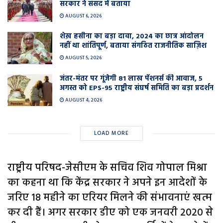
सरकार ने संसद में बताया
AUGUST 6, 2026
शेख़ हसीना का बड़ा दावा, 2024 का छात्र आंदोलन
नहीं था शांतिपूर्ण, बताया संगठित राजनीतिक साज़िश
AUGUST 5, 2026
जंतर-मंतर पर गूंजेगी 81 लाख पेंशनर्स की आवाज, 5
अगस्त को EPS-95 राष्ट्रीय संघर्ष समिति का बड़ा प्रदर्शन
AUGUST 4, 2026
LOAD MORE
राष्ट्रीय परिषद-जेसीएम के सचिव शिव गोपाल मिश्रा
का कहना था कि केंद्र सरकार ने अपने इन आदेशों के
जरिए 18 महीने का एरियर मिलने की संभावनाएं खत्म
कर दी हैं। अगर सरकार डीए को एक जनवरी 2020 से