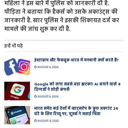
महिला ने इस बारे में पुलिस को जानकारी दी है.
पीड़िता ने बताया कि हैकर्स को उसके अकाउंट्स की
जानकारी है. खार पुलिस ने इसकी शिकायत दर्ज कर
मामले की जांच शुरू कर दी है.
इन्हें भी पढ़े
इंस्टाग्राम और फेसबुक भारत में मनमानी क्यों करते हैं?
AUGUST 6, 2026
Google को लगा सबसे बड़ा झटका! AI बनाने वाले 4
दिग्गजों ने छोड़ी कंपनी
AUGUST 6, 2026
भारत समेत कई देशों में व्हाट्सऐप के कुछ अकाउंट 24
घंटे के लिए रिव्यू पर, यूज़र्स ने जताई चिंता
AUGUST 4, 2026