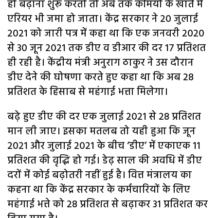
ही बढ़ाना शुरू करती तो अब तक कर्मियों के खाते में
एरियर भी जमा हो जाता। केंद्र सरकार ने 20 जुलाई
2021 को जारी पत्र में कहा था कि एक जनवरी 2020
से 30 जून 2021 तक डीए व डीआर की दर 17 प्रतिशत
ही रही है। केंद्रीय मंत्री अनुराग ठाकुर ने उस दौरान
डीए देने की घोषणा करते हुए कहा था कि अब 28
प्रतिशत के हिसाब से महंगाई भत्ता मिलेगा।
बढ़े हुए डीए की दर एक जुलाई 2021 से 28 प्रतिशत
मान ली जाए। इसका मतलब तो यही हुआ कि जून
2021 और जुलाई 2021 के बीच ‘डीए’ में एकाएक 11
प्रतिशत की वृद्धि हो गई। डेढ़ साल की अवधि में डीए
दरों में कोई बढ़ोतरी नहीं हुई है। वित्त मंत्रालय का
कहना था कि केंद्र सरकार के कर्मचारियों के लिए
महंगाई भत्ते को 28 प्रतिशत से बढ़ाकर 31 प्रतिशत कर