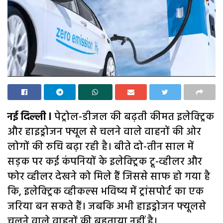
नई दिल्ली l
पेट्रोल-डीजल की बढ़ती कीमत इलेक्ट्रिक
और हाइड्रोजन फ्यूल से चलने वाले वाहनों की ओर
लोगों की रुचि बढ़ा रही है। बीते दो-तीन साल में
सड़क पर कई कंपनियों के इलेक्ट्रिक टू-व्हीलर और
फोर व्हीलर देखने को मिले हैं जिससे साफ हो गया है
कि, इलेक्ट्रिक व्हीकल्स भविष्य में ट्रांसपोर्ट का एक
जरिया बन सकते हैं। जबकि अभी हाइड्रोजन फ्यूलसे
चलने वाले वाहनों की बहुताया नहीं है।