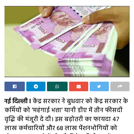
नई दिल्ली l
केंद्र सरकार ने बुधवार को केंद्र सरकार के
कर्मियों को ‘महंगाई भत्ता’ यानी डीए में तीन फीसदी
वृद्धि की मंजूरी दे दी। इस बढ़ोतरी का फायदा 47
लाख कर्मचारियों और 68 लाख पेंशनभोगियों को