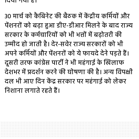
दिया गया है।
30 मार्च को कैबिनेट की बैठक में केंद्रीय कर्मियों और
पेंशनरों को बढ़ा हुआ डीए-डीआर मिलने के बाद राज्य
सरकार के कर्मचारियों को भी भत्तों में बढ़ोतरी की
उम्मीद हो जाती है। देर-सवेर राज्य सरकारों को भी
अपने कर्मियों और पेंशनरों को ये फायदे देने पड़ते हैं।
दूसरी तरफ कांग्रेस पार्टी ने भी महंगाई के खिलाफ
देशभर में प्रदर्शन करने की घोषणा की है। अन्य विपक्षी
दल भी आए दिन केंद्र सरकार पर महंगाई को लेकर
निशाना लगाते रहते हैं।