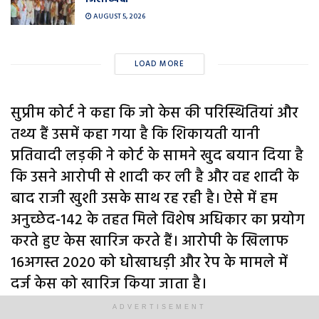
AUGUST 5, 2026
LOAD MORE
सुप्रीम कोर्ट ने कहा कि जो केस की परिस्थितियां और
तथ्य हैं उसमें कहा गया है कि शिकायती यानी
प्रतिवादी लड़की ने कोर्ट के सामने खुद बयान दिया है
कि उसने आरोपी से शादी कर ली है और वह शादी के
बाद राजी खुशी उसके साथ रह रही है। ऐसे में हम
अनुच्छेद-142 के तहत मिले विशेष अधिकार का प्रयोग
करते हुए केस खारिज करते हैं। आरोपी के खिलाफ
16अगस्त 2020 को धोखाधड़ी और रेप के मामले में
दर्ज केस को खारिज किया जाता है।
ADVERTISEMENT