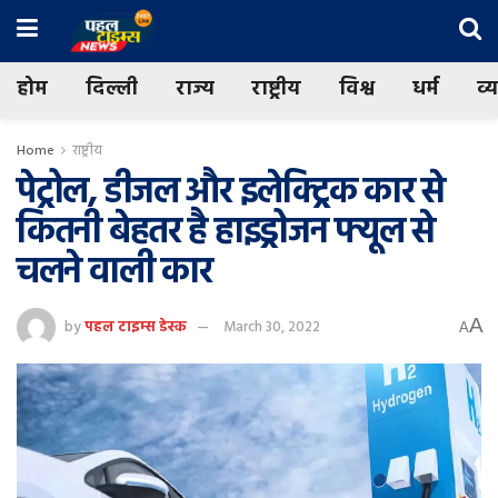
होम
दिल्ली
राज्य
राष्ट्रीय
विश्व
धर्म
व्
Home
राष्ट्रीय
पेट्रोल, डीजल और इलेक्ट्रिक कार से
कितनी बेहतर है हाइड्रोजन फ्यूल से
चलने वाली कार
A
by
पहल टाइम्स डेस्क
March 30, 2022
A