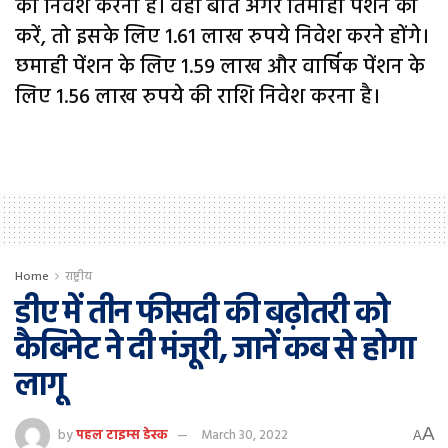
को निवेश करना है। वहीं बात अगर तिमाही पेंशन की
करें, तो इसके लिए 1.61 लाख रुपये निवेश करने होंगे।
छमाही पेंशन के लिए 1.59 लाख और वार्षिक पेंशन के
लिए 1.56 लाख रुपये की राशि निवेश करना है।
Home
राष्ट्रीय
डीए में तीन फीसदी की बढ़ोतरी को
कैबिनेट ने दी मंजूरी, जानें कब से होगा
लागू
A
by
पहल टाइम्स डेस्क
March 30, 2022
A