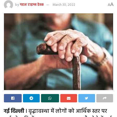
A
by
पहल टाइम्स डेस्क
March 30, 2022
A
नई दिल्ली
l वृद्धावस्था में लोगों को आर्थिक स्तर पर