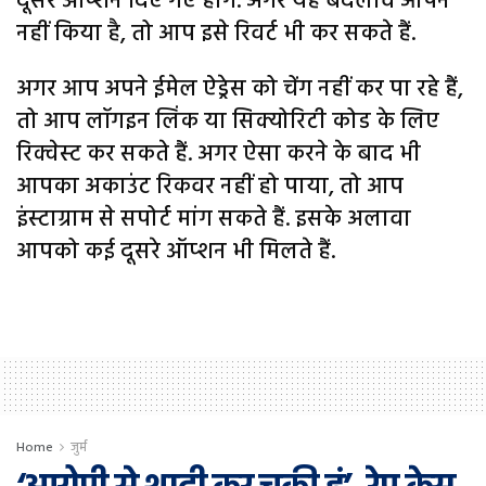
दूसरे ऑप्शन दिए गए होंगे. अगर यह बदलाव आपने
नहीं किया है, तो आप इसे रिवर्ट भी कर सकते हैं.
अगर आप अपने ईमेल ऐड्रेस को चेंग नहीं कर पा रहे हैं,
तो आप लॉगइन लिंक या सिक्योरिटी कोड के लिए
रिक्वेस्ट कर सकते हैं. अगर ऐसा करने के बाद भी
आपका अकाउंट रिकवर नहीं हो पाया, तो आप
इंस्टाग्राम से सपोर्ट मांग सकते हैं. इसके अलावा
आपको कई दूसरे ऑप्शन भी मिलते हैं.
Home
जुर्म