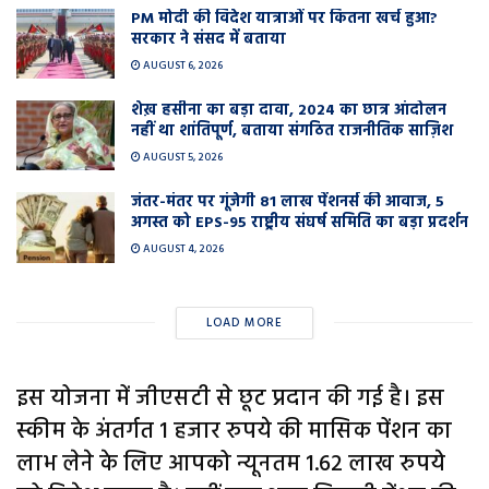
PM मोदी की विदेश यात्राओं पर कितना खर्च हुआ?
सरकार ने संसद में बताया
AUGUST 6, 2026
शेख़ हसीना का बड़ा दावा, 2024 का छात्र आंदोलन
नहीं था शांतिपूर्ण, बताया संगठित राजनीतिक साज़िश
AUGUST 5, 2026
जंतर-मंतर पर गूंजेगी 81 लाख पेंशनर्स की आवाज, 5
अगस्त को EPS-95 राष्ट्रीय संघर्ष समिति का बड़ा प्रदर्शन
AUGUST 4, 2026
LOAD MORE
इस योजना में जीएसटी से छूट प्रदान की गई है। इस
स्कीम के अंतर्गत 1 हजार रुपये की मासिक पेंशन का
लाभ लेने के लिए आपको न्यूनतम 1.62 लाख रुपये