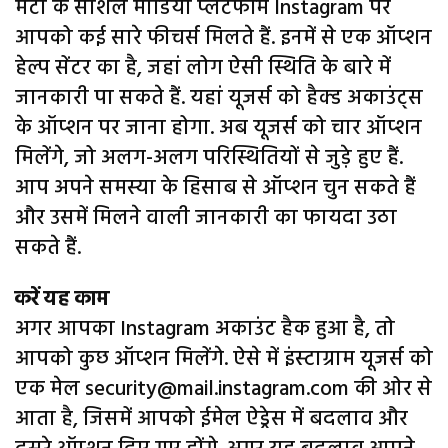
मेटा के सोशल मीडिया प्लेटफॉर्म Instagram पर
आपको कई सारे फीचर्स मिलते हैं. इनमें से एक ऑप्शन
हेल्प सेंटर का है, जहां लोग ऐसी स्थिति के बारे में
जानकारी पा सकते हैं. यहां यूजर्स को हैक्ड अकाउंट्स
के ऑप्शन पर जाना होगा. अब यूजर्स को चार ऑप्शन
मिलेंगे, जो अलग-अलग परिस्थितियों से जुड़े हुए हैं.
आप अपने समस्या के हिसाब से ऑप्शन चुन सकते हैं
और उसमें मिलने वाली जानकारी का फायदा उठा
सकते हैं.
करें यह काम
अगर आपका Instagram अकाउंट हैक हुआ है, तो
आपको कुछ ऑप्शन मिलेंगे. ऐसे में इंस्टाग्राम यूजर्स को
एक मेल security@mail.instagram.com की ओर से
आता है, जिसमें आपको ईमेल ऐड्रेस में बदलाव और