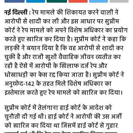
नई दिल्ली :
रेप मामले की शिकायत करने वाली ने
आरोपी से शादी कर ली और इस आधार पर सुप्रीम
कोर्ट ने रेप मामले को अपने विशेष अधिकार का प्रयोग
करते हुए खारिज कर दिया है। सुप्रीम कोर्ट ने कहा कि
लड़की ने बयान दिया है कि वह आरोपी से शादी कर
चुकी है और राजी खुशी वैवाहिक जीवन व्यतीत कर
रही है ऐसे में आरोपी के खिलाफ दर्ज रेप और
धोखाधड़ी का केस रद्द किया जाता है। सुप्रीम कोर्ट ने
अनुच्छेद-142 के तहत मिले विशेष अधिकार का
इस्तेमाल करते हुए रेप मामले को खारिज कर दिया।
सुप्रीम कोर्ट में तेलंगाना हाई कोर्ट के आदेश को
चुनौती दी गई थी। हाई कोर्ट ने आरोपी की उस अर्जी
को खारिज कर दिया था जिसमें हाई कोर्ट से गुहार