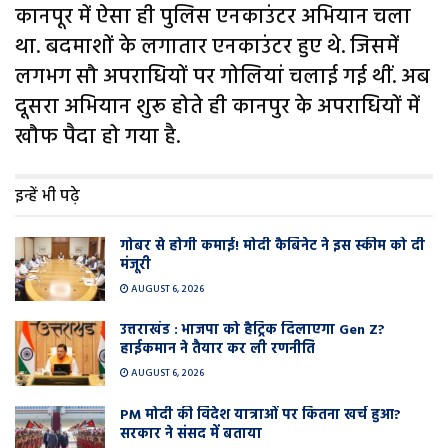
कानपूर में ऐसा ही पुलिस एनकाउंटर अभियान चला
था. बदमाशों के लगातार एनकाउंटर हुए थे. जिसमें
लगभग सौ अपराधियों पर गोलियां चलाई गई थीं. अब
दूसरा अभियान शुरू होते ही कानपुर के अपराधियों में
खौफ पैदा हो गया है.
इन्हें भी पढ़े
गोबर से होगी कमाई! मोदी कैबिनेट ने इस स्कीम को दी
मंजूरी
AUGUST 6, 2026
उत्तराखंड : भाजपा को हैट्रिक दिलाएगा Gen Z?
हाईकमान ने तैयार कर ली रणनीति
AUGUST 6, 2026
PM मोदी की विदेश यात्राओं पर कितना खर्च हुआ?
सरकार ने संसद में बताया