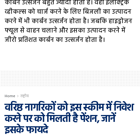
कार्बन उत्सर्जन बहुत ज्यादा होता है। वहीं इलेक्ट्रिक
व्हीकल्स को चार्ज करने के लिए बिजली का उत्पादन
करने में भी कार्बन उत्सर्जन होता है। जबकि हाइड्रोजन
फ्यूल से वाहन चलाने और इसका उत्पादन करने में
जीरो प्रतिशत कार्बन का उत्सर्जन होता है।
Home
राष्ट्रीय
वरिष्ठ नागरिकों को इस स्कीम में निवेश
करने पर को मिलती है पेंशन, जानें
इसके फायदे