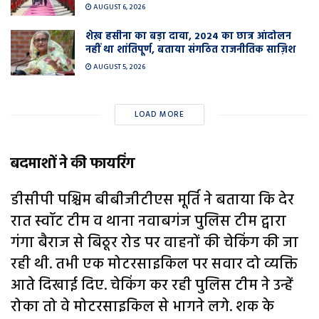
AUGUST 6, 2026
शेख़ हसीना का बड़ा दावा, 2024 का छात्र आंदोलन
नहीं था शांतिपूर्ण, बताया संगठित राजनीतिक साज़िश
AUGUST 5, 2026
LOAD MORE
बदमाशों ने की फायरिंग
डीसीपी पश्चिम बीबीजीटीएस मूर्ति ने बताया कि देर
रात स्वॉट टीम व थाना नवाबगंज पुलिस टीम द्वारा
गंगा बैराज से बिठूर रोड पर वाहनों की चेकिंग की जा
रही थी. तभी एक मोटरसाइकिल पर सवार दो व्यक्ति
आते दिखाई दिए. चेकिंग कर रही पुलिस टीम ने उन्हें
रोका तो वे मोटरसाइकिल से भागने लगे. शक के