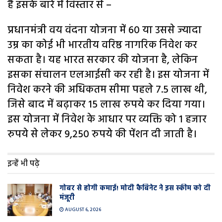
हैं इसके बारे में विस्तार से –
प्रधानमंत्री वय वंदना योजना में 60 या उससे ज्यादा
उम्र का कोई भी भारतीय वरिष्ठ नागरिक निवेश कर
सकता है। यह भारत सरकार की योजना है, लेकिन
इसका संचालन एलआईसी कर रही है। इस योजना में
निवेश करने की अधिकतम सीमा पहले 7.5 लाख थी,
जिसे बाद में बढ़ाकर 15 लाख रुपये कर दिया गया।
इस योजना में निवेश के आधार पर व्यक्ति को 1 हजार
रुपये से लेकर 9,250 रुपये की पेंशन दी जाती है।
इन्हें भी पढ़े
गोबर से होगी कमाई! मोदी कैबिनेट ने इस स्कीम को दी
मंजूरी
AUGUST 6, 2026