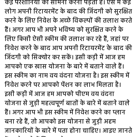
कई परेशानियों का सामना करना पड़ता है। ऐसे में कई
लोग अपनी रिटायरमेंट के बाद की जिंदगी को सुरक्षित
करने के लिए निवेश के अच्छे विकल्पों की तलाश करते
हैं। अगर आप भी अपने भविष्य को सुरक्षित करने के
लिए किसी ऐसी स्कीम की तलाश कर रहे हैं, जहां पर
निवेश करने के बाद आप अपनी रिटायरमेंट के बाद की
जिंदगी को सिक्योर कर सकें। इसी कड़ी में आज हम
आपको एक खास योजना के बारे में बताने वाले हैं।
इस स्कीम का नाम वय वंदना योजना है। इस स्कीम में
निवेश करने पर आपको पेंशन का लाभ मिलता है।
इसी कड़ी में आज हम आपको पीएम वय वंदना
योजना से जुड़ी महत्वपूर्ण बातों के बारे में बताने वाले
हैं। अगर आप भी इस स्कीम में निवेश करने का प्लान
बना रहे हैं, तो आपको इस योजना से जुड़ी अहम
जानकारियों के बारे में पता होना चाहिए। आइए जानते