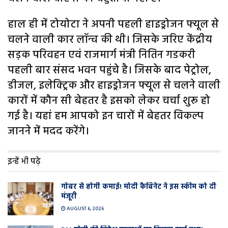
हाल ही में टोयोटा ने अपनी पहली हाइड्रोजन फ्यूल से
चलने वाली कार लॉन्च की थी। जिसके जरिए केंद्रीय
सड़क परिवहन एवं राजमार्ग मंत्री नितिन गडकरी
पहली बार संसद भवन पहुंचे है। जिसके बाद पेट्रोल,
डीजल, इलेक्ट्रिक और हाइड्रोजन फ्यूल से चलने वाली
कारों में कौन सी बेहतर है इसको लेकर चर्चा शुरू हो
गई है। यहां हम आपको इन चारों में बेहतर विकल्प
जानने में मदद करेंगे।
इन्हें भी पढ़े
गोबर से होगी कमाई! मोदी कैबिनेट ने इस स्कीम को दी
मंजूरी
AUGUST 6, 2026