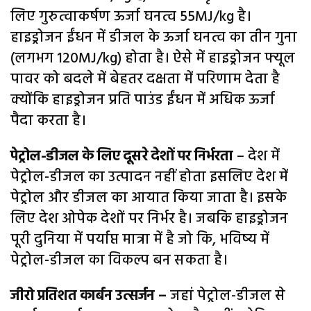
लिए गुरुत्वाकर्षण ऊर्जा घनत्व 55MJ/kg है।
हाइड्रोजन ईंधन में डीजल के ऊर्जा घनत्व का तीन गुना
(लगभग 120MJ/kg) होता है। ऐसे में हाइड्रोजन फ्यूल
पावर को बदले में बेहतर दक्षता में परिणाम देता है
क्योंकि हाइड्रोजन प्रति पाउंड ईंधन में अधिक ऊर्जा
पैदा करता है।
पेट्रोल-डीजल के लिए दूसरे देशों पर निर्भरता
– देश में
पेट्रोल-डीजल का उत्पादन नहीं होता इसलिए देश में
पेट्रोल और डीजल का आयात किया जाता है। इसके
लिए देश ओपेक देशों पर निर्भर है। जबकि हाइड्रोजन
पूरी दुनिया में पर्याप्त मात्रा में है जो कि, भविष्य में
पेट्रोल-डीजल का विकल्प बन सकता है।
जीरो प्रतिशत कार्बन उत्सर्जन –
जहां पेट्रोल-डीजल से