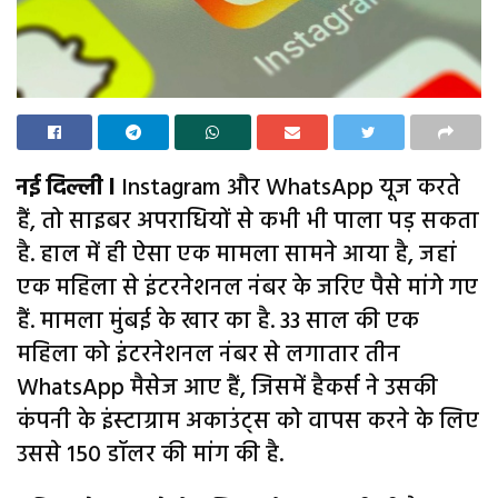
नई दिल्ली l
Instagram और WhatsApp यूज करते
हैं, तो साइबर अपराधियों से कभी भी पाला पड़ सकता
है. हाल में ही ऐसा एक मामला सामने आया है, जहां
एक महिला से इंटरनेशनल नंबर के जरिए पैसे मांगे गए
हैं. मामला मुंबई के खार का है. 33 साल की एक
महिला को इंटरनेशनल नंबर से लगातार तीन
WhatsApp मैसेज आए हैं, जिसमें हैकर्स ने उसकी
कंपनी के इंस्टाग्राम अकाउंट्स को वापस करने के लिए
उससे 150 डॉलर की मांग की है.