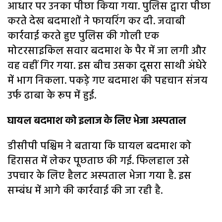
आधार पर उनका पीछा किया गया. पुलिस द्वारा पीछा
करते देख बदमाशों ने फायरिंग कर दी. जवाबी
कार्रवाई करते हुए पुलिस की गोली एक
मोटरसाइकिल सवार बदमाश के पैर में जा लगी और
वह वहीं गिर गया. इस बीच उसका दूसरा साथी अंधेरे
में भाग निकला. पकड़े गए बदमाश की पहचान संजय
उर्फ ढाबा के रूप में हुई.
घायल बदमाश को इलाज के लिए भेजा अस्पताल
डीसीपी पश्चिम ने बताया कि घायल बदमाश को
हिरासत में लेकर पूछताछ की गई. फिलहाल उसे
उपचार के लिए हैलट अस्पताल भेजा गया है. इस
सम्बंध में आगे की कार्रवाई की जा रही है.