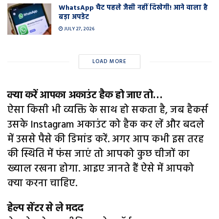
WhatsApp चैट पहले जैसी नहीं दिखेगी! आने वाला है
बड़ा अपडेट
JULY 27, 2026
LOAD MORE
क्या करें आपका अकाउंट हैक हो जाए तो…
ऐसा किसी भी व्यक्ति के साथ हो सकता है, जब हैकर्स
उसके Instagram अकाउंट को हैक कर लें और बदले
में उससे पैसे की डिमांड करें. अगर आप कभी इस तरह
की स्थिति में फंस जाएं तो आपको कुछ चीजों का
ख्याल रखना होगा. आइए जानते हैं ऐसे में आपको
क्या करना चाहिए.
हेल्प सेंटर से ले मदद