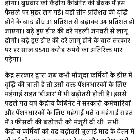
होगा। बुधवार को केंद्रीय कैबिनेट की बैठक में इस
फैसले पर मुहर लग गई। वहीं तीन प्रतिशत की वृद्धि
होने के बाद डीए 31 प्रतिशत से बढ़ाकर 34 प्रतिशत हो
जाएगा। बढ़े हुए डीए की दरें पहली जनवरी से लागू
होंगी। बढ़े हुए डीए की दरें लागू होने के बाद सरकार
पर हर साल 9540 करोड़ रुपये का अतिरिक्त भार
पड़ेगा।
केंद्र सरकार द्वारा जब कभी मौजूदा कर्मियों के डीए में
वृद्धि की जाती है तो उसी वक्त पेंशनधारकों के लिए
महंगाई राहत ‘डीआर’ में भी बढ़ोतरी होती है। इससे
पहले गत वर्ष केंद्रीय कैबिनेट ने सरकारी कर्मचारियों
और पेंशनधारकों के लिए महंगाई भत्ते व महंगाई राहत
में 3 फीसदी की बढ़ोतरी को मंजूरी दी थी। सभी
केंद्रीय कर्मियों को वह बढ़ोतरी जुलाई माह के वेतन में