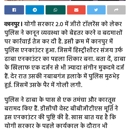
कानपुर l
योगी सरकार 2.0 में जीरो टॉलरेंस को लेकर
पुलिस ने कानून व्यवस्था को बेहतर करने व बदमाशों
पर कार्रवाई तेज कर दी है. इसी क्रम में कानपुर में
पुलिस एनकाउंटर हुआ. जिसमें हिस्ट्रीशीटर संजय उर्फ
ढाबा एनकाउंटर का पहला शिकार बना. बता दें, ढाबा
के खिलाफ एक दर्जन से भी ज्यादा संगीन मुकदमे दर्ज
हैं. देर रात उसकी नबाबगंज इलाके में पुलिस मुठभेड़
हुई. जिसमें उसके पैर में गोली लगी.
पुलिस ने ढाबा के पास से एक तमंचा और कारतूस
बरामद किए हैं. डीसीपी वेस्ट बीबीजीटीएस मूर्ति ने
इस एनकाउंटर की पुष्टि की है. खास बात यह है कि
योगी सरकार के पहले कार्यकाल के दौरान भी