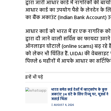
द्वारा जारी आधार कार्ड में नागरिकों की बाय
आधार कार्ड का उपयोग पैसे के लेनदेन के 
का बैंक अकाउंट (Indian Bank Account) उनक
आधार कार्ड को भारत में हर एक नागरिक क
द्वारा दी जाने वाली सर्विस का फायदा उठाने 
ऑनलाइन घोटाले (online scams) बढ़ रहे ह
को लेकर भी चिंतित हैं. UIDAI की वेबसाइट
पिछले 6 महीनों में आपके आधार का सर्टिफ
इन्हें भी पढ़े
भारत समेत कई देशों में व्हाट्सऐप के कुछ
अकाउंट 24 घंटे के लिए रिव्यू पर, यूज़र्स ने
जताई चिंता
AUGUST 4, 2026