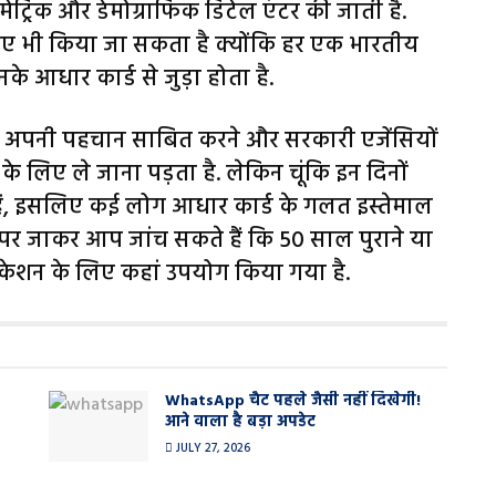
ोमेट्रिक और डेमोग्राफिक डिटेल एंटर की जाती है.
लिए भी किया जा सकता है क्योंकि हर एक भारतीय
े आधार कार्ड से जुड़ा होता है.
ो अपनी पहचान साबित करने और सरकारी एजेंसियों
के लिए ले जाना पड़ता है. लेकिन चूंकि इन दिनों
ैं, इसलिए कई लोग आधार कार्ड के गलत इस्तेमाल
 पर जाकर आप जांच सकते हैं कि 50 साल पुराने या
िकेशन के लिए कहां उपयोग किया गया है.
WhatsApp चैट पहले जैसी नहीं दिखेगी!
आने वाला है बड़ा अपडेट
JULY 27, 2026