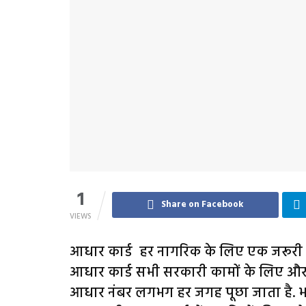
1
Share on Facebook
VIEWS
आधार कार्ड हर नागरिक के लिए एक जरूरी डॉक्य
आधार कार्ड सभी सरकारी कामों के लिए और स
आधार नंबर लगभग हर जगह पूछा जाता है. भ