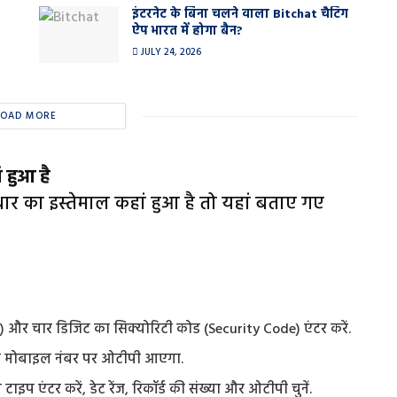
इंटरनेट के बिना चलने वाला Bitchat चैटिंग
ऐप भारत में होगा बैन?
JULY 24, 2026
LOAD MORE
 हुआ है
र का इस्तेमाल कहां हुआ है तो यहां बताए गए
और चार डिजिट का सिक्योरिटी कोड (Security Code) एंटर करें.
े मोबाइल नंबर पर ओटीपी आएगा.
प एंटर करें, डेट रेंज, रिकॉर्ड की संख्या और ओटीपी चुनें.