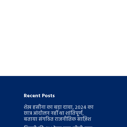
Recent Posts
शेख़ हसीना का बड़ा दावा, 2024 का
छात्र आंदोलन नहीं था शांतिपूर्ण,
बताया संगठित राजनीतिक साज़िश