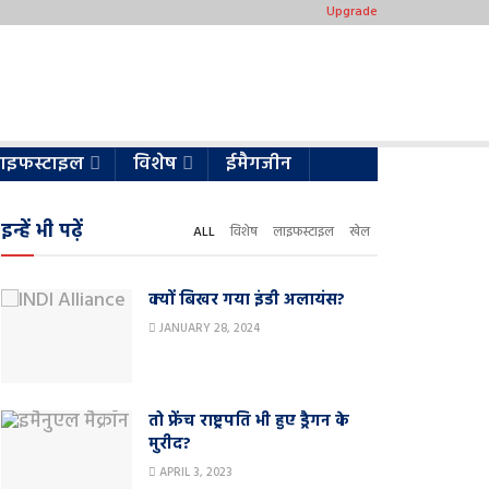
Upgrade
ाइफस्टाइल
विशेष
ईमैगजीन
इन्हें भी पढ़ें
ALL
विशेष
लाइफस्टाइल
खेल
क्यों बिखर गया इंडी अलायंस?
JANUARY 28, 2024
तो फ्रेंच राष्ट्रपति भी हुए ड्रैगन के
मुरीद?
APRIL 3, 2023