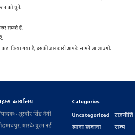
शन को चुनें.
र सकते हैं.
ं.
 कहां किया गया है, इसकी जानकारी आपके सामने आ जाएगी.
इम्स कार्यालय
Categories
संपादकः- शूरवीर सिंह नेगी
Uncategorized
राजनीति
ोहम्मदपुर, आरके पुरम नई
खाना खजाना
राज्य