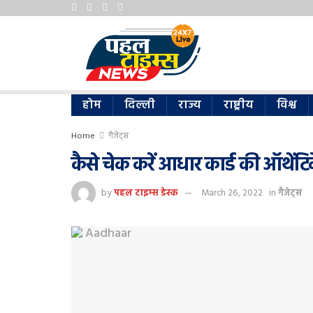
होम
दिल्ली
राज्य
राष्ट्रीय
विश्व
Home
गैजेट्स
कैसे चेक करें आधार कार्ड की ऑथेंटिके
by
पहल टाइम्स डेस्क
March 26, 2022
in
गैजेट्स