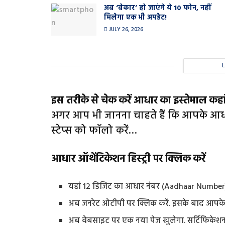
अब ‘बेकार’ हो जाएंगे ये 10 फोन, नहीं
मिलेगा एक भी अपडेट!
JULY 26, 2026
इस तरीके से चेक करें आधार का इस्तेमाल कहां
अगर आप भी जानना चाहते हैं कि आपके आधा
स्टेप्स को फॉलो करें…
आधार ऑथेंटिकेशन हिस्ट्री पर क्लिक करें
यहां 12 डिजिट का आधार नंबर (Aadhaar Number) 
अब जनरेट ओटीपी पर क्लिक करें. इसके बाद आपक
अब वेबसाइट पर एक नया पेज खुलेगा. सर्टिफिकेशन टाइ