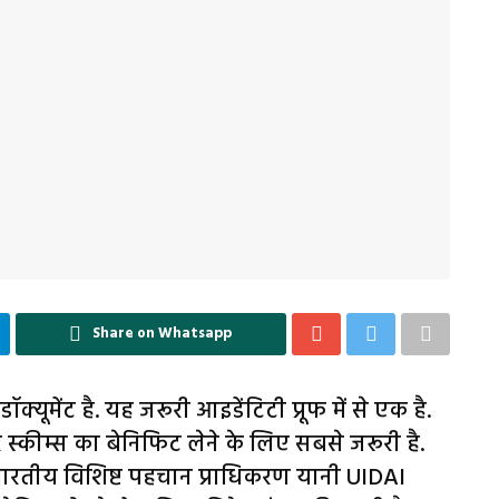
Share on Whatsapp
ूमेंट है. यह जरूरी आइडेंटिटी प्रूफ में से एक है.
्कीम्स का बेनिफिट लेने के लिए सबसे जरूरी है.
ारतीय विशिष्ट पहचान प्राधिकरण यानी UIDAI