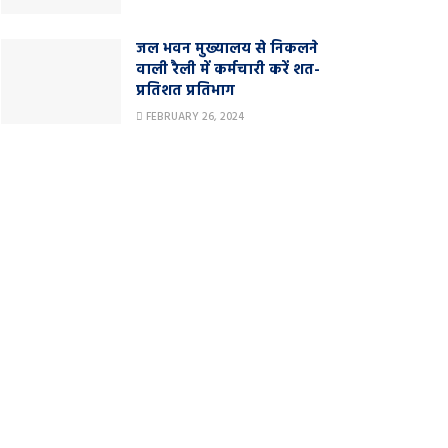
जल भवन मुख्यालय से निकलने
वाली रैली में कर्मचारी करें शत-
प्रतिशत प्रतिभाग
FEBRUARY 26, 2024