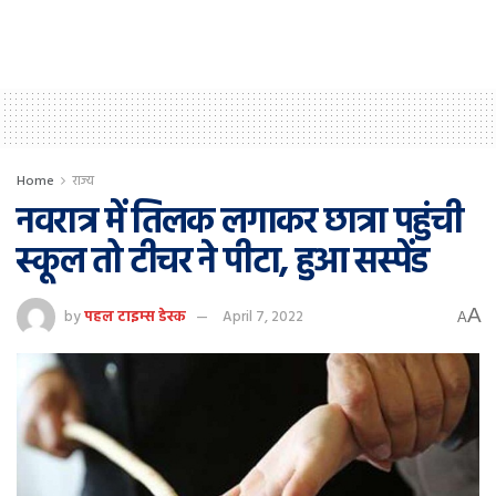
Home
राज्य
नवरात्र में तिलक लगाकर छात्रा पहुंची
स्कूल तो टीचर ने पीटा, हुआ सस्पेंड
A
by
पहल टाइम्स डेस्क
April 7, 2022
A