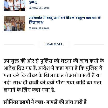
डुवासु
AUGUST 5, 2026
सर्वसम्मति से बच्चू शर्मा बने मैथिल ब्राह्मण महासभा के
जिलाध्यक्ष
AUGUST 5, 2026
LOAD MORE
उपायुक्त की ओर से पुलिस को घटना की जांच करने के
आदेश दिए गए हैं. आदेश में कहा गया है कि पुलिस ये
पता करे कि टीचर के खिलाफ लगे आरोप सही हैं या
नहीं. साथ ही बच्ची को क्यों पीटा गया आदि का पता
लगाने के लिए कहा गया है.
सीनियर एसपी ने कहा- मामले की जांच जारी है