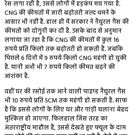
रेस लगा रही है, उससे लोगों में हड़कंप मच गया है.
CNG की कीमतों में जारी बढ़ोतरी जल्द थमने के
आसार भी नहीं है. हाल ही में सरकार ने नैचुरल गैस की
कीमतों को दोगुनी कर दी है. उसके बाद से अनुमान
लगाया जा रहा है कि CNG की कीमतों में कुल 16
रुपये प्रति किलो तक बढ़ोतरी हो सकती है. जबकि
पिछले 6 दिनों में 9 रुपये किलो CNG महंगी हो चुकी
है. यानी अभी भी 7 रुपये किलो कीमत बढ़ने की
आशंका है.
वहीं घर की रसोई तक आने वाली पाइप्ड नैचुरल गैस
भी 10 रुपये प्रति SCM तक महंगी हो सकती है. साफ
है कि इससे लोगों के लिए घर और गाड़ी चलाना बेहद
मुश्किल हो जाएगा. फिलहाल जिस तरह का
अंतरराष्ट्रीय माहौल है, उससे देखते हुए फ्यूल के दाम