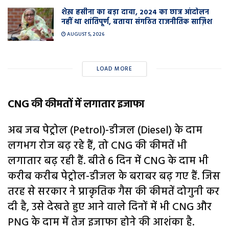
शेख़ हसीना का बड़ा दावा, 2024 का छात्र आंदोलन
नहीं था शांतिपूर्ण, बताया संगठित राजनीतिक साज़िश
AUGUST 5, 2026
LOAD MORE
CNG की कीमतों में लगातार इजाफा
अब जब पेट्रोल (Petrol)-डीजल (Diesel) के दाम
लगभग रोज बढ़ रहे हैं, तो CNG की कीमतें भी
लगातार बढ़ रही हैं. बीते 6 दिन में CNG के दाम भी
करीब करीब पेट्रोल-डीजल के बराबर बढ़ गए हैं. जिस
तरह से सरकार ने प्राकृतिक गैस की कीमतें दोगुनी कर
दी है, उसे देखते हुए आने वाले दिनों में भी CNG और
PNG के दाम में तेज इजाफा होने की आशंका है.