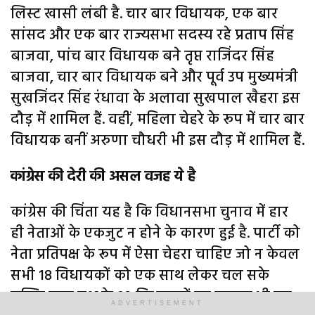
लिस्ट खासी लंबी है. चार बार विधायक, एक बार
सांसद और एक बार राज्यसभा सदस्य रहे प्रताप सिंह
बाजवा, पांच बार विधायक बने तृप्त राजिंदर सिंह
बाजवा, चार बार विधायक बने और पूर्व उप मुख्यमंत्री
सुखजिंदर सिंह रंधावा के अलावा सुखपाल खैहरा इस
दौड़ में शामिल हैं. वहीं, महिला चेहरे के रूप में चार बार
विधायक बनीं अरुणा चौधरी भी इस दौड़ में शामिल हैं.
कांग्रेस की देरी की असल वजह ये है
कांग्रेस की चिंता यह है कि विधानसभा चुनाव में हार
ही नेताओं के एकजुट न होने के कारण हुई है. पार्टी को
नेता प्रतिपक्ष के रूप में ऐसा चेहरा चाहिए जो न केवल
सभी 18 विधायकों को एक साथ लेकर चल सके
बल्कि सत्ता पक्ष के 92 विधायकों का सामना भी कर
ADVERTISEMENT