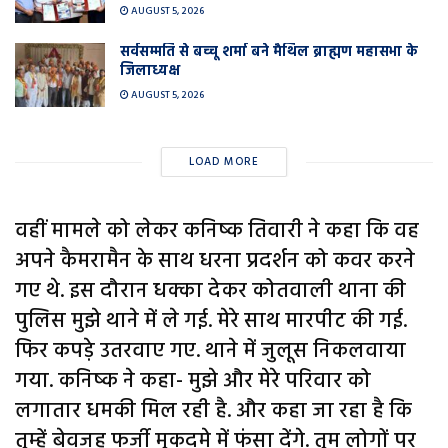
AUGUST 5, 2026
सर्वसम्मति से बच्चू शर्मा बने मैथिल ब्राह्मण महासभा के
जिलाध्यक्ष
AUGUST 5, 2026
LOAD MORE
वहीं मामले को लेकर कनिष्क तिवारी ने कहा कि वह
अपने कैमरामैन के साथ धरना प्रदर्शन को कवर करने
गए थे. इस दौरान धक्का देकर कोतवाली थाना की
पुलिस मुझे थाने में ले गई. मेरे साथ मारपीट की गई.
फिर कपड़े उतरवाए गए. थाने में जुलूस निकलवाया
गया. कनिष्क ने कहा- मुझे और मेरे परिवार को
लगातार धमकी मिल रही है. और कहा जा रहा है कि
तुम्हें बेवजह फर्जी मुकदमे में फंसा देंगे. तुम लोगों पर