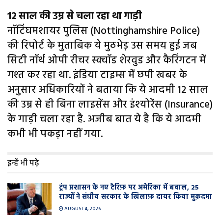
12 साल की उम्र से चला रहा था गाड़ी
नॉटिंघमशायर पुलिस (Nottinghamshire Police)
की रिपोर्ट के मुताबिक ये मुठभेड़ उस समय हुई जब
सिटी नॉर्थ ओपी रीचर स्क्वॉड शेरवुड और कैरिंगटन में
गश्त कर रहा था. इंडिया टाइम्स में छपी खबर के
अनुसार अधिकारियों ने बताया कि ये आदमी 12 साल
की उम्र से ही बिना लाइसेंस और इंश्योरेंस (Insurance)
के गाड़ी चला रहा है. अजीब बात ये है कि ये आदमी
कभी भी पकड़ा नहीं गया.
इन्हें भी पढ़े
ट्रंप प्रशासन के नए टैरिफ़ पर अमेरिका में बवाल, 25
राज्यों ने संघीय सरकार के खिलाफ़ दायर किया मुक़दमा
AUGUST 4, 2026