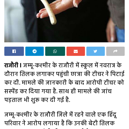
राजौरी l
जम्मू-कश्मीर के राजौरी में स्कूल में नवरात्र के
दौरान तिलक लगाकर पहुंची छात्रा की टीचर ने पिटाई
कर दी. मामले की जानकारी के बाद आरोपी टीचर को
सस्पेंड कर दिया गया है. साथ ही मामले की जांच
पड़ताल भी शुरू कर दी गई है.
जम्मू-कश्मीर के राजौरी जिले में रहने वाले एक हिंदू
परिवार ने आरोप लगाया है कि उनकी बेटी तिलक