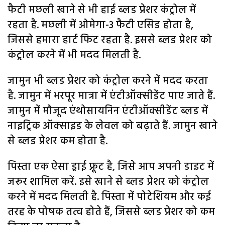
फैटी मछली खाने से भी हाई ब्लड प्रेशर कंट्रोल में
रहता है. मछली में ओमेगा-3 फैटी एसिड होता है,
जिससे हमारा हार्ट फिट रहता है. इससे ब्लड प्रेशर को
कंट्रोल करने में भी मदद मिलती है.
जामुन भी ब्लड प्रेशर को कंट्रोल करने में मदद करता
है. जामुन में भरपूर मात्रा में एंटीऑक्सीडेंट पाए जाते हैं.
जामुन में मौजूद एंथोसायनिन एंटीऑक्सीडेंट ब्लड में
नाइट्रिक ऑक्साइड के लेवल को बढ़ाते हैं. जामुन खाने
से ब्लड प्रेशर कम होता है.
पिस्ता एक ऐसा ड्राई फ्रूट है, जिसे आप अपनी डाइट में
जरूर शामिल करें. इसे खाने से ब्लड प्रेशर को कंट्रोल
करने में मदद मिलती है. पिस्ता में पोटेशियम और कई
तरह के पोषक तत्व होते हैं, जिससे ब्लड प्रेशर को कम