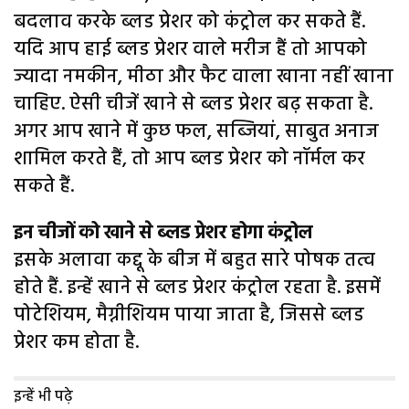
बदलाव करके ब्लड प्रेशर को कंट्रोल कर सकते हैं.
यदि आप हाई ब्लड प्रेशर वाले मरीज हैं तो आपको
ज्यादा नमकीन, मीठा और फैट वाला खाना नहीं खाना
चाहिए. ऐसी चीजें खाने से ब्लड प्रेशर बढ़ सकता है.
अगर आप खाने में कुछ फल, सब्जियां, साबुत अनाज
शामिल करते हैं, तो आप ब्लड प्रेशर को नॉर्मल कर
सकते हैं.
इन चीजों को खाने से ब्लड प्रेशर होगा कंट्रोल
इसके अलावा कद्दू के बीज में बहुत सारे पोषक तत्व
होते हैं. इन्हें खाने से ब्लड प्रेशर कंट्रोल रहता है. इसमें
पोटेशियम, मैग्नीशियम पाया जाता है, जिससे ब्लड
प्रेशर कम होता है.
इन्हें भी पढ़े