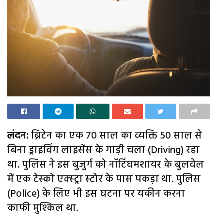
लंदन:
ब्रिटेन का एक 70 साल का व्यक्ति 50 साल से
बिना ड्राइविंग लाइसेंस के गाड़ी चला (Driving) रहा
था. पुलिस ने इस बुजुर्ग को नॉटिंघमशायर के बुलवेल
में एक टेस्को एक्स्ट्रा स्टोर के पास पकड़ा था. पुलिस
(Police) के लिए भी इस घटना पर यकीन करना
काफी मुश्किल था.