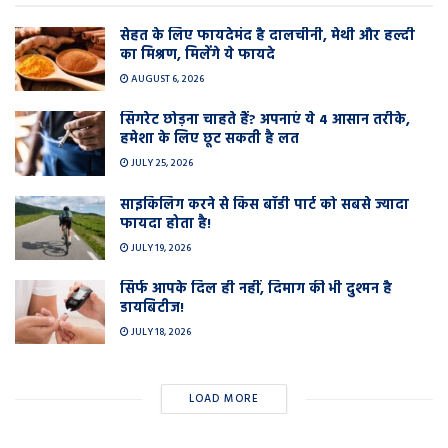
सेहत के लिए फायदेमंद है दालचीनी, मेथी और हल्दी
का मिश्रण, मिलेंगे ये फायदे
AUGUST 6, 2026
सिगरेट छोड़ना चाहते हैं? अपनाएं ये 4 आसान तरीके,
हमेशा के लिए छूट सकती है लत
JULY 25, 2026
साइकिलिंग करने से किस बॉडी पार्ट को सबसे ज्यादा
फायदा होता है!
JULY 19, 2026
सिर्फ आपके दिल ही नहीं, दिमाग की भी दुश्मन है
डायबिटीज!
JULY 18, 2026
LOAD MORE