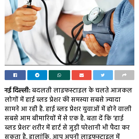
नई दिल्ली:
बदलती लाइफस्टाइल के चलते आजकल
लोगों में हाई ब्लड प्रेशर की समस्या सबसे ज्यादा
सामने आ रही है. हाई ब्लड प्रेशर युवाओं में होने वाली
सबसे आम बीमारियों में से एक है. बता दें कि ‘हाई
ब्लड प्रेशर’ शरीर में हार्ट से जुड़ी परेशानी भी पैदा कर
सकता है. हालांकि, आप अपनी लाइफस्टाइल में