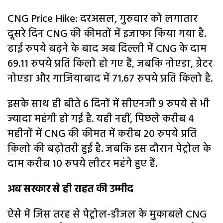
CNG Price Hike: दरअसल, गुरुवार को लगातार
दूसरे दिन CNG की कीमतों में इजाफा किया गया है.
ढाई रुपये बढ़ने के बाद अब दिल्ली में CNG के दाम
69.11 रुपये प्रति किलो हो गए हैं, जबकि नोएडा, ग्रेटर
नोएडा और गाजियाबाद में 71.67 रुपये प्रति किलो है.
इसके साथ ही बीते 6 दिनों में सीएनजी 9 रुपये से भी
ज्यादा महंगी हो गई है. यही नहीं, पिछले करीब 4
महीनों में CNG की कीमत में करीब 20 रुपये प्रति
किलो की बढ़ोतरी हुई है. जबकि इस दौरान पेट्रोल के
दाम करीब 10 रुपये लीटर महंगे हुए हैं.
अब सरकार से ही राहत की उम्मीद
ऐसे में जिस तरह से पेट्रोल-डीजल के मुकाबले CNG