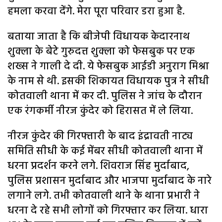
हमला करवा देंगे. मेरा पूरा परिवार डरा हुआ है.
बताया जाता है कि बीजेपी विधायक केदारनाथ
शुक्ला के बेटे गुरुदत्त शुक्ला को फेसबुक पर एक
शख्स ने गाली दे दी. ये फेसबुक आईडी अनुराग मिश्रा
के नाम से थी. इसकी शिकायत विधायक पुत्र ने सीधी
कोतवाली थाना में कर दी. पुलिस ने जांच के दौरान
एक रंगकर्मी नीरज कुंदेर को हिरासत में ले लिया.
नीरज कुंदेर की गिरफ्तारी के बाद इंद्रावती नाट्य
समिति सीधी के कई मेंबर सीधी कोतवाली थाना में
धरना प्रदर्शन करने लगे. शिवराज सिंह मुर्दाबाद,
पुलिस प्रशासन मुर्दाबाद और भाजपा मुर्दाबाद के नारे
लगाने लगे. तभी कोतवाली थाने के थाना प्रभारी ने
धरना दे रहे सभी लोगों को गिरफ्तार कर लिया. धारा