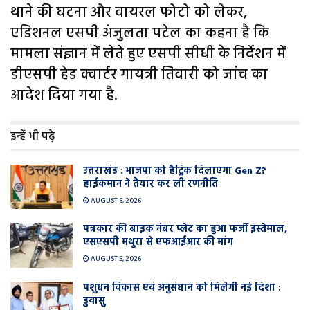
थाने की घटना और वायरल फोटो को लेकर,
एडिशनल एसपी अंजुलता पटेल का कहना है कि
मामला संज्ञान में लेते हुए एसपी सीधी के निर्देशन में
डीएसपी हेड क्वार्टर गायत्री तिवारी को जांच का
आदेश दिया गया है.
इन्हें भी पढ़े
उत्तराखंड : भाजपा को हैट्रिक दिलाएगा Gen Z?
हाईकमान ने तैयार कर ली रणनीति
AUGUST 6, 2026
पत्रकार की बाइक नंबर प्लेट का हुआ फर्जी इस्तेमाल,
एसएसपी मथुरा से एफआईआर की मांग
AUGUST 5, 2026
पशुधन विकास एवं अनुसंधान को मिलेगी नई दिशा :
डुवासु