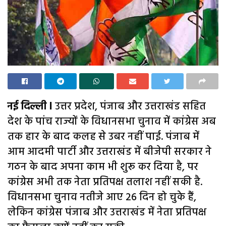
नई दिल्ली l
उत्तर प्रदेश, पंजाब और उत्तराखंड सहित
देश के पांच राज्यों के विधानसभा चुनाव में कांग्रेस अब
तक हार के बाद कलह से उबर नहीं पाई. पंजाब में
आम आदमी पार्टी और उत्तराखंड में बीजेपी सरकार ने
गठन के बाद अपना काम भी शुरू कर दिया है, पर
कांग्रेस अभी तक नेता प्रतिपक्ष तलाश नहीं सकी है.
विधानसभा चुनाव नतीजे आए 26 दिन हो चुके हैं,
लेकिन कांग्रेस पंजाब और उत्तराखंड में नेता प्रतिपक्ष