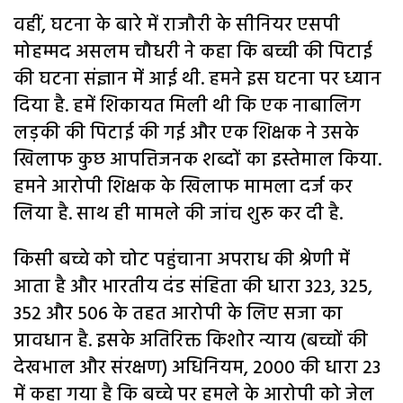
वहीं, घटना के बारे में राजौरी के सीनियर एसपी
मोहम्मद असलम चौधरी ने कहा कि बच्ची की पिटाई
की घटना संज्ञान में आई थी. हमने इस घटना पर ध्यान
दिया है. हमें शिकायत मिली थी कि एक नाबालिग
लड़की की पिटाई की गई और एक शिक्षक ने उसके
खिलाफ कुछ आपत्तिजनक शब्दों का इस्तेमाल किया.
हमने आरोपी शिक्षक के खिलाफ मामला दर्ज कर
लिया है. साथ ही मामले की जांच शुरू कर दी है.
किसी बच्चे को चोट पहुंचाना अपराध की श्रेणी में
आता है और भारतीय दंड संहिता की धारा 323, 325,
352 और 506 के तहत आरोपी के लिए सजा का
प्रावधान है. इसके अतिरिक्त किशोर न्याय (बच्चों की
देखभाल और संरक्षण) अधिनियम, 2000 की धारा 23
में कहा गया है कि बच्चे पर हमले के आरोपी को जेल