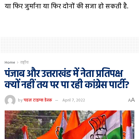
या फिर जुर्माना या फिर दोनों की सजा हो सकती है.
Home
राष्ट्रीय
पंजाब और उत्तराखंड में नेता प्रतिपक्ष
क्यों नहीं तय पर पा रही कांग्रेस पार्टी?
A
by
पहल टाइम्स डेस्क
April 7, 2022
A