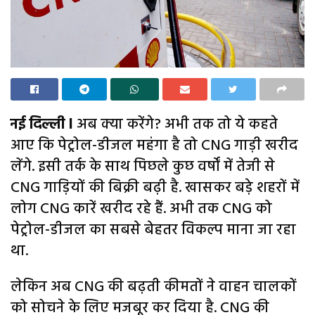
नई दिल्ली l
अब क्या करेंगे? अभी तक तो ये कहते
आए कि पेट्रोल-डीजल महंगा है तो CNG गाड़ी खरीद
लेंगे. इसी तर्क के साथ पिछले कुछ वर्षों में तेजी से
CNG गाड़ियों की बिक्री बढ़ी है. खासकर बड़े शहरों में
लोग CNG कारें खरीद रहे हैं. अभी तक CNG को
पेट्रोल-डीजल का सबसे बेहतर विकल्प माना जा रहा
था.
लेकिन अब CNG की बढ़ती कीमतों ने वाहन चालकों
को सोचने के लिए मजबूर कर दिया है. CNG की