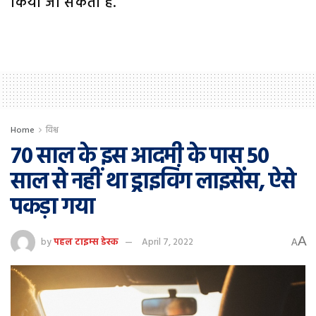
किया जा सकता है.
Home
विश्व
70 साल के इस आदमी के पास 50
साल से नहीं था ड्राइविंग लाइसेंस, ऐसे
पकड़ा गया
A
by
पहल टाइम्स डेस्क
April 7, 2022
A