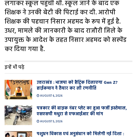
लगाकर स्कूल पहुंची थी. स्कूल जाने के बाद एक
शिक्षक ने उनकी बेटी की पिटाई कर दी. आरोपी
शिक्षक की पहचान निसार अहमद के रूप में हुई है.
उधर, मामले की जानकारी के बाद राजौरी जिले के
उपायुक्त के आदेश के तहत निसार अहमद को सस्पेंड
कर दिया गया है.
इन्हें भी पढ़े
उत्तराखंड : भाजपा को हैट्रिक दिलाएगा Gen Z?
हाईकमान ने तैयार कर ली रणनीति
AUGUST 6, 2026
पत्रकार की बाइक नंबर प्लेट का हुआ फर्जी इस्तेमाल,
एसएसपी मथुरा से एफआईआर की मांग
AUGUST 5, 2026
पशुधन विकास एवं अनुसंधान को मिलेगी नई दिशा :