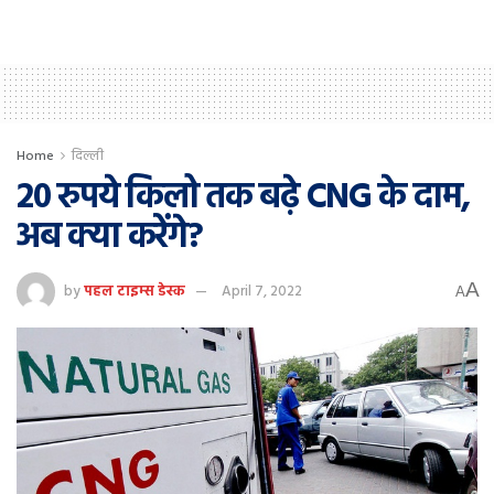
Home
दिल्ली
20 रुपये किलो तक बढ़े CNG के दाम,
अब क्या करेंगे?
A
by
पहल टाइम्स डेस्क
April 7, 2022
A