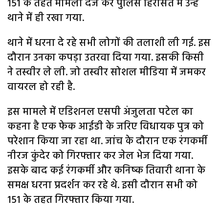
151 के तहत मामला दर्ज कर पुलिस हिरासत में उन्हें
थाने में ही रखा गया.
थाने में धरना दे रहे सभी लोगों की तलाशी ली गई. इस
दौरान उनका कपड़ा उतरवा दिया गया. इसकी किसी
ने तस्वीर ले ली. जो तस्वीर सोशल मीडिया में जमकर
वायरल हो रही है.
इस मामले में एडिशनल एसपी अंजुलता पटेल का
कहना है एक फेक आईडी के जरिए विधायक पुत्र को
परेशान किया जा रहा था. जांच के दौरान एक रंगकर्मी
नीरज कुंदेर को गिरफ्तार कर जेल भेज दिया गया.
इसके बाद कई रंगकर्मी और कनिष्क तिवारी थाना के
समक्ष धरना प्रदर्शन कर रहे थे. इसी दौरान सभी को
151 के तहत गिरफ्तार किया गया.