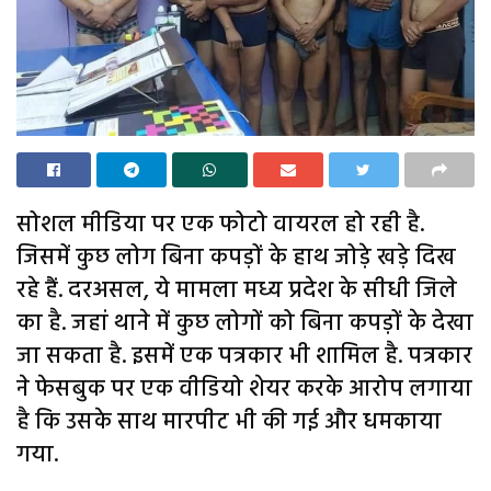
सोशल मीडिया पर एक फोटो वायरल हो रही है.
जिसमें कुछ लोग बिना कपड़ों के हाथ जोड़े खड़े दिख
रहे हैं. दरअसल, ये मामला मध्य प्रदेश के सीधी जिले
का है. जहां थाने में कुछ लोगों को बिना कपड़ों के देखा
जा सकता है. इसमें एक पत्रकार भी शामिल है. पत्रकार
ने फेसबुक पर एक वीडियो शेयर करके आरोप लगाया
है कि उसके साथ मारपीट भी की गई और धमकाया
गया.