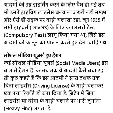
आदमी की उम्र ड्राइविंग करने के लिए वैध हो गई तब
भी इसने ड्राइविंग लाइसेंस बनवाना जरूरी नहीं समझा
और ऐसे ही सड़क पर गाड़ी चलाता रहा. जून 1935 में
सभी ड्राइवर्स (Drivers) के लिए कंपलसरी टेस्ट
(Compulsory Test) लागू किया गया था, जिसे इस
आदमी को कानून का पालन करते हुए देना चाहिए था.
सोशल मीडिया यूजर्स हुए हैरान
कई सोशल मीडिया यूजर्स (Social Media Users) इस
बात से हैरान हैं कि अब तक ये आदमी कैसे बचा रहा
तो कुछ कहते हैं कि इस आदमी ने सात दशक तक
बिना लाइसेंस (Driving License) के गाड़ी चलाकर
एक नया रिकॉर्ड ही बना दिया है. ब्रिटेन में बिना
लाइसेंस या बीमा के गाड़ी चलाने पर भारी जुर्माना
(Heavy Fine) लगता है.