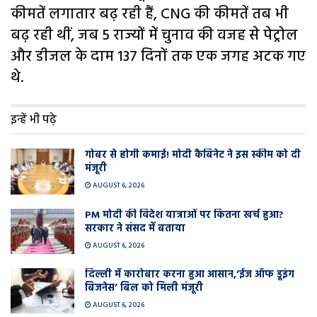
कीमतें लगातार बढ़ रही हैं, CNG की कीमतें तब भी
बढ़ रही थीं, जब 5 राज्यों में चुनाव की वजह से पेट्रोल
और डीजल के दाम 137 दिनों तक एक जगह अटक गए
थे.
इन्हें भी पढ़े
गोबर से होगी कमाई! मोदी कैबिनेट ने इस स्कीम को दी
मंजूरी
AUGUST 6, 2026
PM मोदी की विदेश यात्राओं पर कितना खर्च हुआ?
सरकार ने संसद में बताया
AUGUST 6, 2026
दिल्ली में कारोबार करना हुआ आसान,’ईज ऑफ डूइंग
बिजनेस’ बिल को मिली मंजूरी
AUGUST 6, 2026