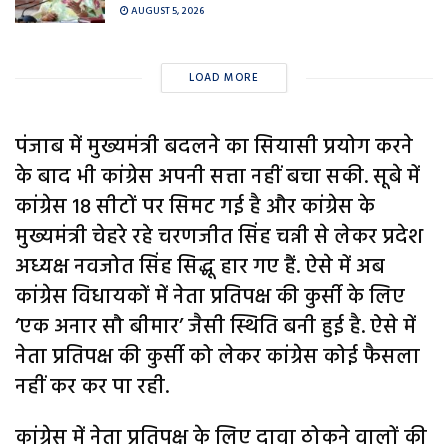
AUGUST 5, 2026
LOAD MORE
पंजाब में मुख्यमंत्री बदलने का सियासी प्रयोग करने
के बाद भी कांग्रेस अपनी सत्ता नहीं बचा सकी. सूबे में
कांग्रेस 18 सीटों पर सिमट गई है और कांग्रेस के
मुख्यमंत्री चेहरे रहे चरणजीत सिंह चन्नी से लेकर प्रदेश
अध्यक्ष नवजोत सिंह सिद्धू हार गए हैं. ऐसे में अब
कांग्रेस विधायकों में नेता प्रतिपक्ष की कुर्सी के लिए
‘एक अनार सौ बीमार’ जैसी स्थिति बनी हुई है. ऐसे में
नेता प्रतिपक्ष की कुर्सी को लेकर कांग्रेस कोई फैसला
नहीं कर कर पा रही.
कांग्रेस में नेता प्रतिपक्ष के लिए दावा ठोकने वालों की