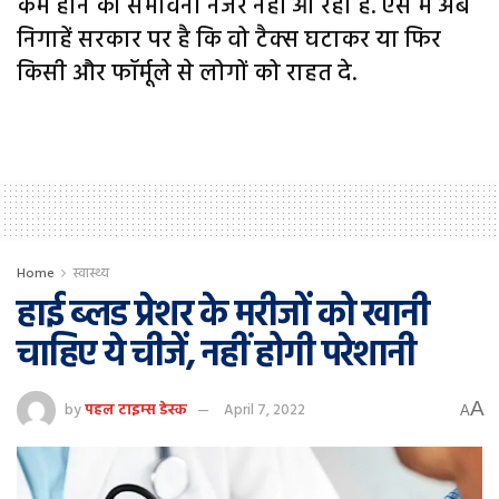
कम होने की संभावना नजर नहीं आ रही है. ऐसे में अब
निगाहें सरकार पर है कि वो टैक्स घटाकर या फिर
किसी और फॉर्मूले से लोगों को राहत दे.
Home
स्वास्थ्य
हाई ब्लड प्रेशर के मरीजों को खानी
चाहिए ये चीजें, नहीं होगी परेशानी
A
by
पहल टाइम्स डेस्क
April 7, 2022
A