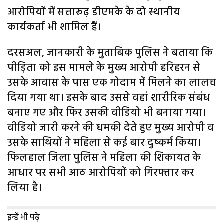
आरोपियों में सत्तारूढ़ डीएमके के दो स्थानीय
कार्यकर्ता भी शामिल हैं।
दरसअल, जानकारी के मुताबिक पुलिस ने बताया कि
पीड़िता को इस मामले के मुख्य आरोपी हरिहरन से
उसके आवास के पास एक गोदाम में मिलने का लालच
दिया गया था। इसके बाद उससे वहां शारीरिक संबंध
बनाए गए और फिर उसकी वीडियो भी बनाया गया।
वीडियो जारी करने की धमकी देते हुए मुख्य आरोपी व
उसके साथियों ने महिला से कई बार दुष्कर्म किया।
फिलहाल जिला पुलिस ने महिला की शिकायत के
आधार पर सभी आठ आरोपियों को गिरफ्तार कर
लिया है।
इन्हें भी पढ़े