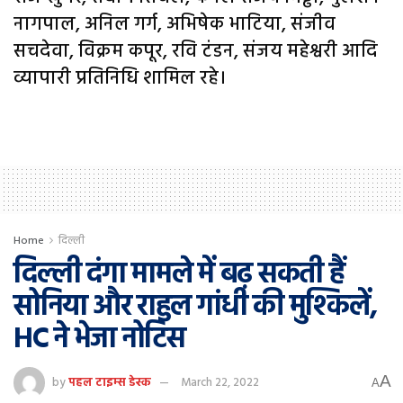
नागपाल, अनिल गर्ग, अभिषेक भाटिया, संजीव
सचदेवा, विक्रम कपूर, रवि टंडन, संजय महेश्वरी आदि
व्यापारी प्रतिनिधि शामिल रहे।
Home
दिल्ली
दिल्ली दंगा मामले में बढ़ सकती हैं
सोनिया और राहुल गांधी की मुश्किलें,
HC ने भेजा नोटिस
A
by
पहल टाइम्स डेस्क
March 22, 2022
A