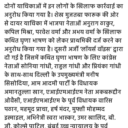
दोनों याचिकाओं में इन लोगों के खिलाफ कार्रवाई का
अनुरोध किया गया है। शेख मुजतबा फारूक की ओर
से दायर याचिका में भाजपा नेताओं अनुराग ठाकुर,
कपिल मिश्रा, परवेश वर्मा और अभय वर्मा के खिलाफ
कथित घृणा भाषण को लेकर प्राथमिकी दर्ज करने का
अनुरोध किया गया है। दूसरी अर्जी ‘लॉयर्स वॉइस’ द्वारा
दी गई है जिसमें कथित घृणा भाषण के लिए कांग्रेस
नेताओं सोनिया गांधी, राहुल गांधी और प्रियंका गांधी
के साथ-साथ दिल्ली के उपमुख्यमंत्री मनीष
सिसोदिया, आम आदमी पार्टी के विधायक
अमानतुल्ला खान, एआईएमआईएम नेता अकबरूद्दीन
ओवैसी, एआईएमआईएम के पूर्व विधायक वारिस
पठान, महमूद प्राचा, हर्ष मंदर, मुफ्ती मोहम्मद
इस्माइल, अभिनेत्री स्वरा भास्कर, उमर खालिद, बी.
जी. कोल्से पाटिल, बंबई उच्च न्यायालय के पूर्व