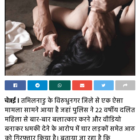
चेन्नई l
तमिलनाडु के विरुधुनगर जिले से एक ऐसा
मामला सामने आया है जहां पुलिस ने 22 वर्षीय दलित
महिला से बार-बार बलात्कार करने और वीडियो
बनाकर धमकी देने के आरोप में चार लड़कों समेत आठ
को गिरफ्तार किया है। बताया जा रहा है कि