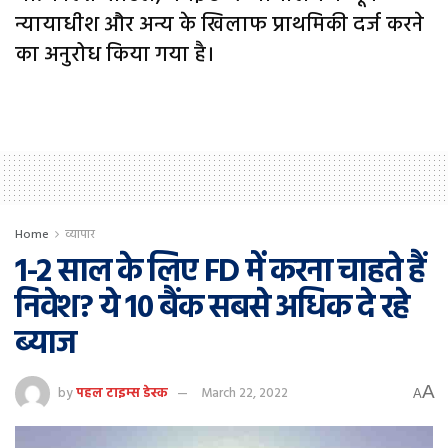
न्यायाधीश और अन्य के खिलाफ प्राथमिकी दर्ज करने
का अनुरोध किया गया है।
Home
व्यापार
1-2 साल के लिए FD में करना चाहते हैं
निवेश? ये 10 बैंक सबसे अधिक दे रहे
ब्याज
A
by
पहल टाइम्स डेस्क
March 22, 2022
A