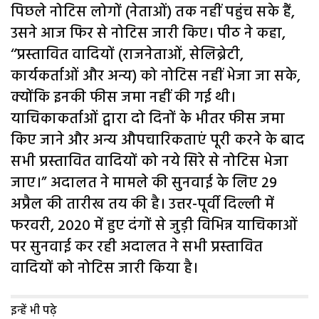
पिछले नोटिस लोगों (नेताओं) तक नहीं पहुंच सके हैं,
उसने आज फिर से नोटिस जारी किए। पीठ ने कहा,
‘‘प्रस्तावित वादियों (राजनेताओं, सेलिब्रेटी,
कार्यकर्ताओं और अन्य) को नोटिस नहीं भेजा जा सके,
क्योंकि इनकी फीस जमा नहीं की गई थी।
याचिकाकर्ताओं द्वारा दो दिनों के भीतर फीस जमा
किए जाने और अन्य औपचारिकताएं पूरी करने के बाद
सभी प्रस्तावित वादियों को नये सिरे से नोटिस भेजा
जाए।” अदालत ने मामले की सुनवाई के लिए 29
अप्रैल की तारीख तय की है। उत्तर-पूर्वी दिल्ली में
फरवरी, 2020 में हुए दंगों से जुड़ी विभिन्न याचिकाओं
पर सुनवाई कर रही अदालत ने सभी प्रस्तावित
वादियों को नोटिस जारी किया है।
इन्हें भी पढ़े