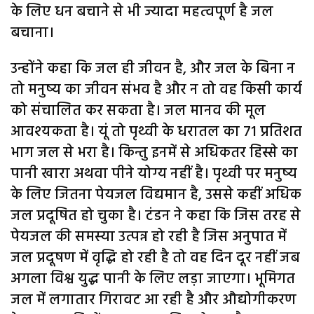
के लिए धन बचाने से भी ज्यादा महत्वपूर्ण है जल
बचाना।
उन्होंने कहा कि जल ही जीवन है, और जल के बिना न
तो मनुष्य का जीवन संभव है और न तो वह किसी कार्य
को संचालित कर सकता है। जल मानव की मूल
आवश्यकता है। यूं तो पृथ्वी के धरातल का 71 प्रतिशत
भाग जल से भरा है। किन्तु इनमें से अधिकतर हिस्से का
पानी खारा अथवा पीने योग्य नहीं है। पृथ्वी पर मनुष्य
के लिए जितना पेयजल विद्यमान है, उससे कहीं अधिक
जल प्रदूषित हो चुका है। टंडन ने कहा कि जिस तरह से
पेयजल की समस्या उत्पन्न हो रही है जिस अनुपात में
जल प्रदूषण में वृद्धि हो रही है तो वह दिन दूर नहीं जब
अगला विश्व युद्ध पानी के लिए लड़ा जाएगा। भूमिगत
जल में लगातार गिरावट आ रही है और औद्योगीकरण