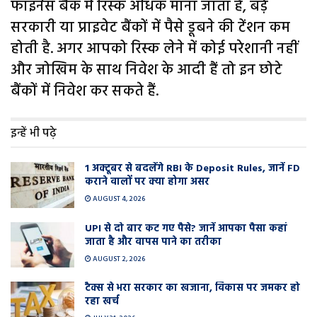
फाइनेंस बैंक में रिस्क अधिक माना जाता है, बड़े
सरकारी या प्राइवेट बैंकों में पैसे डूबने की टेंशन कम
होती है. अगर आपको रिस्क लेने में कोई परेशानी नहीं
और जोखिम के साथ निवेश के आदी हैं तो इन छोटे
बैंकों में निवेश कर सकते हैं.
इन्हें भी पढ़े
1 अक्टूबर से बदलेंगे RBI के Deposit Rules, जानें FD
कराने वालों पर क्या होगा असर
AUGUST 4, 2026
UPI से दो बार कट गए पैसे? जानें आपका पैसा कहां
जाता है और वापस पाने का तरीका
AUGUST 2, 2026
टैक्स से भरा सरकार का खजाना, विकास पर जमकर हो
रहा खर्च