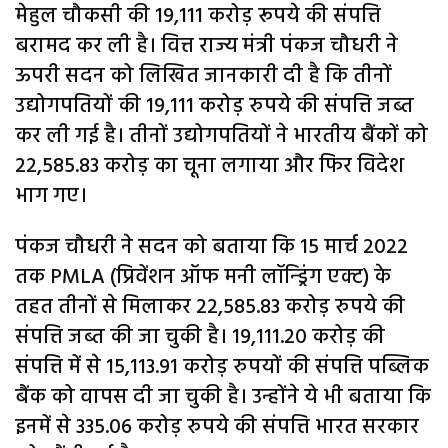
मेहुल चौकसी की 19,111 करोड़ रूपये की संपत्ति
बरामद कर ली है। वित्त राज्य मंत्री पंकज चौधरी ने
ऊपरी सदन को लिखित जानकारी दी है कि तीनों
उद्योगपतियों की 19,111 करोड़ रुपये की संपत्ति जब्त
कर ली गई है। तीनों उद्योगपतियों ने भारतीय बैंकों को
22,585.83 करोड़ का चूना लगाया और फिर विदेश
भाग गए।
पंकज चौधरी ने सदन को बताया कि 15 मार्च 2022
तक PMLA (प्रिवेंशन ऑफ मनी लॉन्ड्रिंग एक्ट) के
तहत तीनों से मिलाकर 22,585.83 करोड़ रुपये की
संपत्ति जब्त की जा चुकी है। 19,111.20 करोड़ की
संपत्ति में से 15,113.91 करोड़ रुपयों की संपत्ति पब्लिक
बैंक को वापस दी जा चुकी है। उन्होंने ये भी बताया कि
इनमें से 335.06 करोड़ रुपये की संपत्ति भारत सरकार