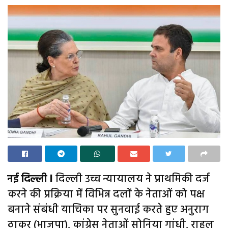
नई दिल्ली l
दिल्ली उच्च न्यायालय ने प्राथमिकी दर्ज
करने की प्रक्रिया में विभिन्न दलों के नेताओं को पक्ष
बनाने संबंधी याचिका पर सुनवाई करते हुए अनुराग
ठाकुर (भाजपा), कांग्रेस नेताओं सोनिया गांधी, राहुल