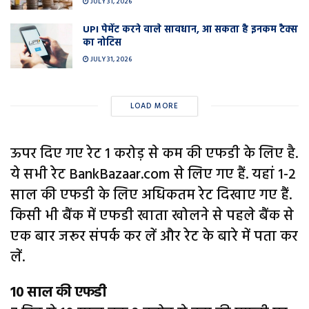
JULY 31, 2026
UPI पेमेंट करने वाले सावधान, आ सकता है इनकम टैक्स
का नोटिस
JULY 31, 2026
LOAD MORE
ऊपर दिए गए रेट 1 करोड़ से कम की एफडी के लिए है.
ये सभी रेट BankBazaar.com से लिए गए हैं. यहां 1-2
साल की एफडी के लिए अधिकतम रेट दिखाए गए हैं.
किसी भी बैंक में एफडी खाता खोलने से पहले बैंक से
एक बार जरूर संपर्क कर लें और रेट के बारे में पता कर
लें.
10 साल की एफडी