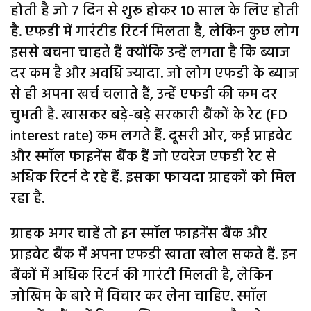
होती है जो 7 दिन से शुरू होकर 10 साल के लिए होती
है. एफडी में गारंटीड रिटर्न मिलता है, लेकिन कुछ लोग
इससे बचना चाहते हैं क्योंकि उन्हें लगता है कि ब्याज
दर कम है और अवधि ज्यादा. जो लोग एफडी के ब्याज
से ही अपना खर्च चलाते हैं, उन्हें एफडी की कम दर
चुभती है. खासकर बड़े-बड़े सरकारी बैंकों के रेट (FD
interest rate) कम लगते हैं. दूसरी ओर, कई प्राइवेट
और स्मॉल फाइनेंस बैंक हैं जो एवरेज एफडी रेट से
अधिक रिटर्न दे रहे हैं. इसका फायदा ग्राहकों को मिल
रहा है.
ग्राहक अगर चाहें तो इन स्मॉल फाइनेंस बैंक और
प्राइवेट बैंक में अपना एफडी खाता खोल सकते हैं. इन
बैंकों में अधिक रिटर्न की गारंटी मिलती है, लेकिन
जोखिम के बारे में विचार कर लेना चाहिए. स्मॉल