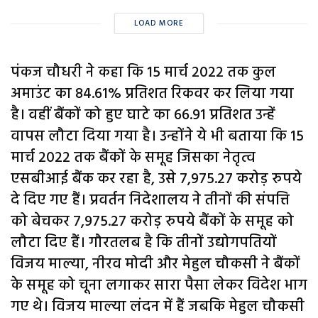
LOAD MORE
पंकज चौधरी ने कहा कि 15 मार्च 2022 तक कुल
अमाउंट का 84.61% प्रतिशत रिकवर कर लिया गया
है। वहीं बैंकों को हुए घाटे का 66.91 प्रतिशत उन्हें
वापस लौटा दिया गया है। उन्होंने ये भी बताया कि 15
मार्च 2022 तक बैंकों के समूह जिसका नेतृत्व
एसबीआई बैंक कर रहा है, उसे 7,975.27 करोड़ रुपये
दे दिए गए हैं। प्रवर्तन निदेशालय ने तीनों की संपत्ति
को बेचकर 7,975.27 करोड़ रुपये बैंकों के समूह को
लौटा दिए हैं। गौरतलब है कि तीनों उद्योगपतियों
विजय माल्या, नीरव मोदी और मेहुल चौकसी ने बैंकों
के समूह को चूना लगाकर सारा पैसा लेकर विदेश भाग
गए थे। विजय माल्या लंदन में हैं जबकि मेहुल चौकसी