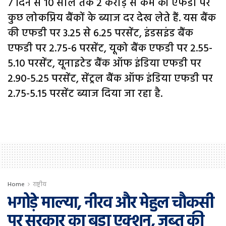
7 दिन से 10 साल तक 2 करोड़ से कम की एफडी पर
कुछ लोकप्रिय बैंकों के ब्याज दर देख लेते हैं. यस बैंक
की एफडी पर 3.25 से 6.25 परसेंट, इंडसइंड बैंक
एफडी पर 2.75-6 परसेंट, यूको बैंक एफडी पर 2.55-
5.10 परसेंट, यूनाइटेड बैंक ऑफ इंडिया एफडी पर
2.90-5.25 परसेंट, सेंट्रल बैंक ऑफ इंडिया एफडी पर
2.75-5.15 परसेंट ब्याज दिया जा रहा है.
Home
राष्ट्रीय
भगोड़े माल्या, नीरव और मेहुल चौकसी
पर सरकार का बड़ा एक्शन, जब्त की