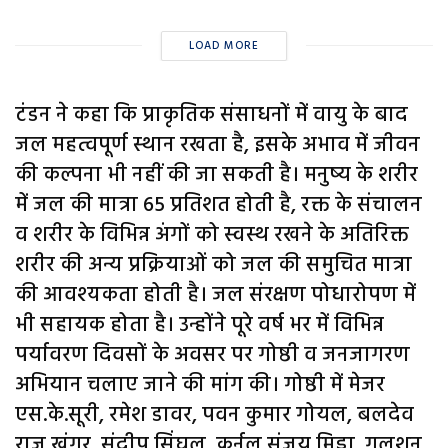
LOAD MORE
टंडन ने कहा कि प्राकृतिक संसाधनों में वायु के बाद
जल महत्वपूर्ण स्थान रखता है, इसके अभाव में जीवन
की कल्पना भी नहीं की जा सकती है। मनुष्य के शरीर
में जल की मात्रा 65 प्रतिशत होती है, रक्त के संचालन
व शरीर के विभिन्न अंगों को स्वस्थ रखने के अतिरिक्त
शरीर की अन्य प्रक्रियाओं को जल की समुचित मात्रा
की आवश्यकता होती है। जल संरक्षण पोधारोपण में
भी सहायक होता है। उन्होंने पूरे वर्ष भर में विभिन्न
पर्यावरण दिवसों के अवसर पर गोष्ठी व जनजागरण
अभियान चलाए जाने की मांग की। गोष्ठी में मेजर
एस.के.सूरी, रमेश डावर, पवन कुमार गोयल, बलदेव
राज खुंगर, संदीप सिंघल, कर्नल संजय मिड्ढा, गुलशन