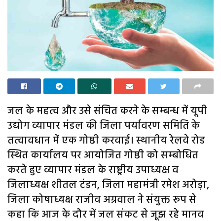
जल के महत्व और उसे संचित करने के सम्बन्ध में यूपी
उद्योग व्यापार मंडल की जिला पर्यावरण समिति के
तत्वावधान में एक गोष्ठी करवाई। स्थानीय रेलवे रोड
स्थित कार्यालय पर आयोजित गोष्ठी को सम्बोधित
करते हुए व्यापार मंडल के राष्ट्रीय उपाध्यक्ष व
जिलाध्यक्ष शीतल टंडन, जिला महामंत्री रमेश अरोड़ा,
जिला कोषाध्यक्ष राजीव अग्रवाल ने संयुक्त रूप से
कहा कि आज के दौर में जल संकट से जूझ रहे मानव