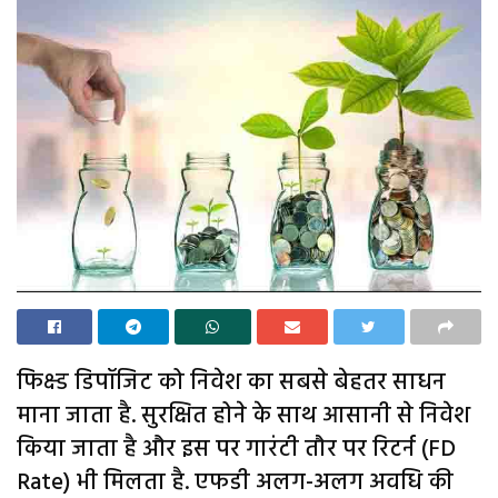
फिक्स्ड डिपॉजिट को निवेश का सबसे बेहतर साधन
माना जाता है. सुरक्षित होने के साथ आसानी से निवेश
किया जाता है और इस पर गारंटी तौर पर रिटर्न (FD
Rate) भी मिलता है. एफडी अलग-अलग अवधि की