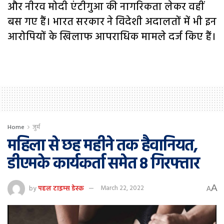
और नीरव मोदी एंटीगुआ की नागरिकता लेकर वहीं
बस गए हैं। भारत सरकार ने विदेशी अदालतों में भी इन
आरोपियों के खिलाफ आपराधिक मामले दर्ज किए हैं।
Home
जुर्म
महिला से छह महीने तक हैवानियत,
डीएमके कार्यकर्ता समेत 8 गिरफ्तार
A
by
पहल टाइम्स डेस्क
March 22, 2022
A