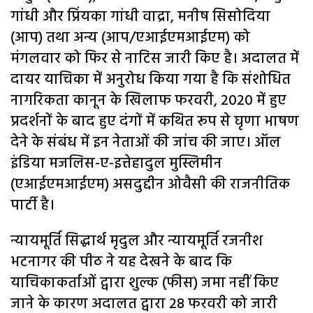
गांधी और प्रिंयका गांधी वाद्रा, मनीष सिसोदिया
(आप) तथा अन्य (आप/एआईएमआईएम) को
मंगलवार को फिर से नाटिस जारी किए है। अदालत में
दायर याचिका में अनुरोध किया गया है कि संशोधित
नागरिकता कानून के खिलाफ फरवरी, 2020 में हुए
प्रदर्शनों के बाद हुए दंगों में कथित रूप से घृणा भाषण
देने के संबंध में इन नेताओं की जांच की जाए। ऑल
इंडिया मजलिस-ए-इत्तेहादुल मुस्लिमीन
(एआईएमआईएम) असदुद्दीन ओवैसी की राजनीतिक
पार्टी है।
न्यायमूर्ति सिद्धार्थ मृदुल और न्यायमूर्ति रजनीश
भटनागर की पीठ ने यह देखने के बाद कि
याचिकाकर्ताओं द्वारा शुल्क (फीस) जमा नहीं किए
जाने के कारण अदालत द्वारा 28 फरवरी को जारी