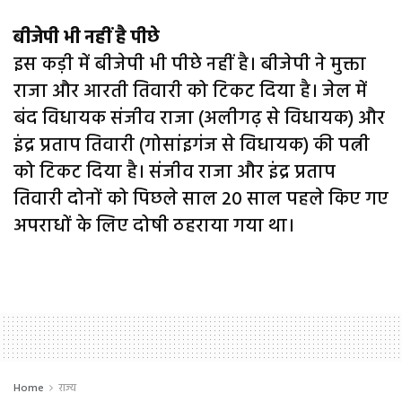
बीजेपी भी नहीं है पीछे
इस कड़ी में बीजेपी भी पीछे नहीं है। बीजेपी ने मुक्ता
राजा और आरती तिवारी को टिकट दिया है। जेल में
बंद विधायक संजीव राजा (अलीगढ़ से विधायक) और
इंद्र प्रताप तिवारी (गोसांइगंज से विधायक) की पत्नी
को टिकट दिया है। संजीव राजा और इंद्र प्रताप
तिवारी दोनों को पिछले साल 20 साल पहले किए गए
अपराधों के लिए दोषी ठहराया गया था।
Home
राज्य