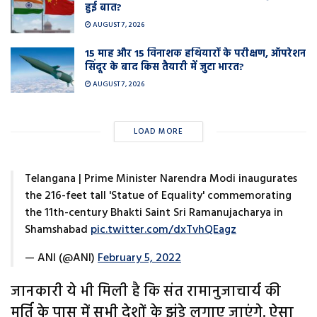
हुई बात?
AUGUST 7, 2026
15 माह और 15 विनाशक हथियारों के परीक्षण, ऑपरेशन
सिंदूर के बाद किस तैयारी में जुटा भारत?
AUGUST 7, 2026
LOAD MORE
Telangana | Prime Minister Narendra Modi inaugurates
the 216-feet tall 'Statue of Equality' commemorating
the 11th-century Bhakti Saint Sri Ramanujacharya in
Shamshabad
pic.twitter.com/dxTvhQEagz
— ANI (@ANI)
February 5, 2022
जानकारी ये भी मिली है कि संत रामानुजाचार्य की
मूर्ति के पास में सभी देशों के झंडे लगाए जाएंगे. ऐसा