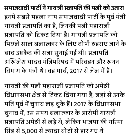
समाजवादी पार्टी ने गायत्री प्रजापति की पत्नी को उतारा
इनमें सबसे पहला नाम समाजवादी पार्टी के पूर्व मंत्री
गायत्री प्रजापति का है, जिनकी पत्नी महाराजी
प्रजापति को टिकट दिया है। गायत्री प्रजापति को
पिछले साल बलात्कार के लिए दोषी ठहराए जाने के
बाद उम्रकैद की सजा सुनाई गई थी। प्रजापति
अखिलेश यादव मंत्रिपरिषद में परिवहन और खनन
विभाग के मंत्री थे। वह मार्च, 2017 से जेल में हैं।
गायत्री की पत्नी महाराजी प्रजापति को अमेठी
विधानसभा क्षेत्र से टिकट दिया गया है, जहां से उनके
पति पूर्व में चुनाव लड़ चुके हैं। 2017 के विधानसभा
चुनाव में, उस समय बलात्कार के आरोपी गायत्री
प्रजापति अमेठी से लड़े थे, लेकिन भाजपा की गरिमा
सिंह से 5,000 से ज्यादा वोटों से हार गए थे।