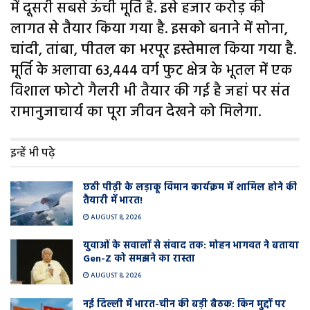
में दूसरी सबसे ऊंची मूर्ति है. इसे हजार करोड़ की
लागत से तैयार किया गया है. इसको बनाने में सोना,
चांदी, तांबा, पीतल का भरपूर इस्तेमाल किया गया है.
मूर्ति के अलावा 63,444 वर्ग फुट क्षेत्र के भूतल में एक
विशाल फोटो गैलरी भी तैयार की गई है जहां पर संत
रामानुजाचार्य का पूरा जीवन देखने को मिलेगा.
इन्हें भी पढ़े
छठी पीढ़ी के लड़ाकू विमान कार्यक्रम में शामिल होने की
तैयारी में भारत!
AUGUST 8, 2026
युवाओं के सवालों से संवाद तक: मोहन भागवत ने बताया
Gen-Z को समझने का रास्ता
AUGUST 8, 2026
नई दिल्ली में भारत-चीन की बड़ी बैठक: किन मुद्दों पर