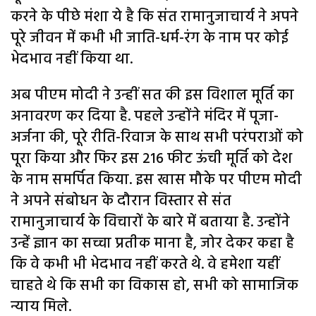
करने के पीछे मंशा ये है कि संत रामानुजाचार्य ने अपने
पूरे जीवन में कभी भी जाति-धर्म-रंग के नाम पर कोई
भेदभाव नहीं किया था.
अब पीएम मोदी ने उन्हीं सत की इस विशाल मूर्ति का
अनावरण कर दिया है. पहले उन्होंने मंदिर में पूजा-
अर्जना की, पूरे रीति-रिवाज के साथ सभी परंपराओं को
पूरा किया और फिर इस 216 फीट ऊंची मूर्ति को देश
के नाम समर्पित किया. इस खास मौके पर पीएम मोदी
ने अपने संबोधन के दौरान विस्तार से संत
रामानुजाचार्य के विचारों के बारे में बताया है. उन्होंने
उन्हें ज्ञान का सच्चा प्रतीक माना है, जोर देकर कहा है
कि वे कभी भी भेदभाव नहीं करते थे. वे हमेशा यहीं
चाहते थे कि सभी का विकास हो, सभी को सामाजिक
न्याय मिले.