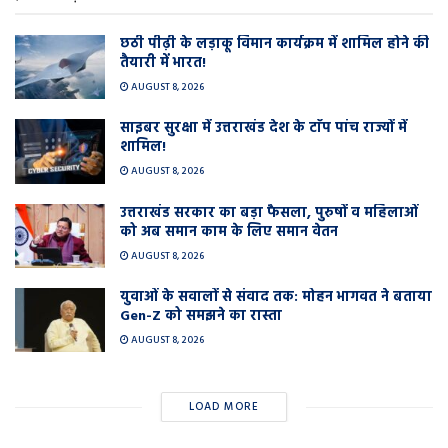
छठी पीढ़ी के लड़ाकू विमान कार्यक्रम में शामिल होने की
तैयारी में भारत!
AUGUST 8, 2026
साइबर सुरक्षा में उत्तराखंड देश के टाॅप पांच राज्यों में
शामिल!
AUGUST 8, 2026
उत्तराखंड सरकार का बड़ा फैसला, पुरुषों व महिलाओं
को अब समान काम के लिए समान वेतन
AUGUST 8, 2026
युवाओं के सवालों से संवाद तक: मोहन भागवत ने बताया
Gen-Z को समझने का रास्ता
AUGUST 8, 2026
LOAD MORE