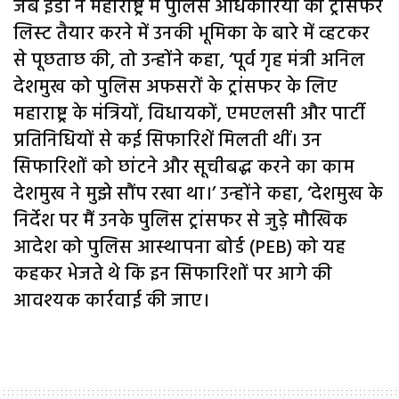
जब ईडी ने महाराष्ट्र में पुलिस अधिकारियों की ट्रांसफर
लिस्ट तैयार करने में उनकी भूमिका के बारे में व्हटकर
से पूछताछ की, तो उन्होंने कहा, ‘पूर्व गृह मंत्री अनिल
देशमुख को पुलिस अफसरों के ट्रांसफर के लिए
महाराष्ट्र के मंत्रियों, विधायकों, एमएलसी और पार्टी
प्रतिनिधियों से कई सिफारिशें मिलती थीं। उन
सिफारिशों को छांटने और सूचीबद्ध करने का काम
देशमुख ने मुझे सौंप रखा था।’ उन्होंने कहा, ‘देशमुख के
निर्देश पर मैं उनके पुलिस ट्रांसफर से जुड़े मौखिक
आदेश को पुलिस आस्थापना बोर्ड (PEB) को यह
कहकर भेजते थे कि इन सिफारिशों पर आगे की
आवश्यक कार्रवाई की जाए।