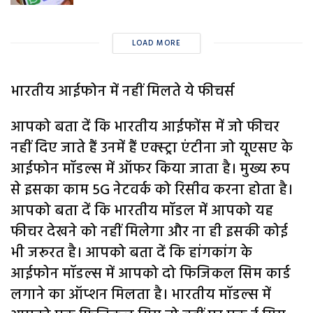
LOAD MORE
भारतीय आईफोन में नहीं मिलते ये फीचर्स
आपको बता दें कि भारतीय आईफोंस में जो फीचर
नहीं दिए जाते हैं उनमें हैं एक्स्ट्रा एंटीना जो यूएसए के
आईफोन मॉडल्स में ऑफर किया जाता है। मुख्य रूप
से इसका काम 5G नेटवर्क को रिसीव करना होता है।
आपको बता दें कि भारतीय मॉडल में आपको यह
फीचर देखने को नहीं मिलेगा और ना ही इसकी कोई
भी जरूरत है। आपको बता दें कि हांगकांग के
आईफोन मॉडल्स में आपको दो फिजिकल सिम कार्ड
लगाने का ऑप्शन मिलता है। भारतीय मॉडल्स में