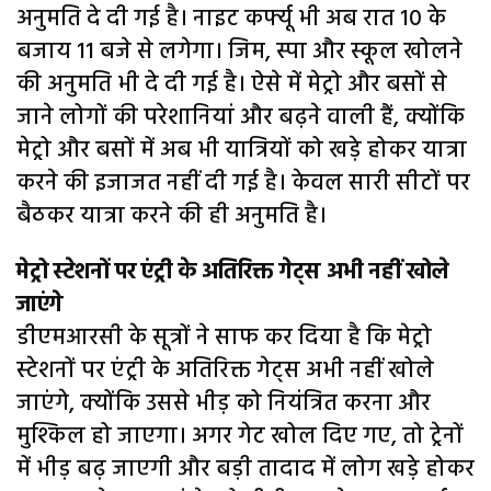
अनुमति दे दी गई है। नाइट कर्फ्यू भी अब रात 10 के
बजाय 11 बजे से लगेगा। जिम, स्पा और स्कूल खोलने
की अनुमति भी दे दी गई है। ऐसे में मेट्रो और बसों से
जाने लोगों की परेशानियां और बढ़ने वाली हैं, क्योंकि
मेट्रो और बसों में अब भी यात्रियों को खड़े होकर यात्रा
करने की इजाजत नहीं दी गई है। केवल सारी सीटों पर
बैठकर यात्रा करने की ही अनुमति है।
मेट्रो स्टेशनों पर एंट्री के अतिरिक्त गेट्स अभी नहीं खोले
जाएंगे
डीएमआरसी के सूत्रों ने साफ कर दिया है कि मेट्रो
स्टेशनों पर एंट्री के अतिरिक्त गेट्स अभी नहीं खोले
जाएंगे, क्योंकि उससे भीड़ को नियंत्रित करना और
मुश्किल हो जाएगा। अगर गेट खोल दिए गए, तो ट्रेनों
में भीड़ बढ़ जाएगी और बड़ी तादाद में लोग खड़े होकर