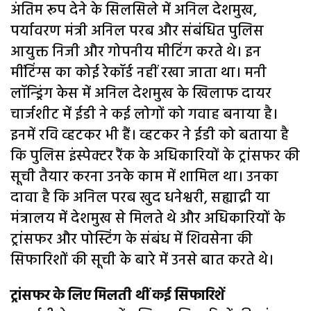
अंतिम रूप देने के सिलसिले में अनिल देशमुख,
पर्यावरण मंत्री अनिल परब और संबंधित पुलिस
आयुक्त निजी और गोपनीय मीटिंग करते थे। इन
मींटिंग्स का कोई रेकॉर्ड नहीं रखा जाता था। मनी
लॉन्ड्रिंग केस में अनिल देशमुख के खिलाफ दायर
चार्जशीट में ईडी ने कई लोगों को गवाह बनाया है।
इनमें रवि व्हटकर भी हैं। व्हटकर ने ईडी को बताया है
कि पुलिस इंस्पेक्टर रैंक के अधिकारियों के ट्रांसफर की
सूची तैयार करना उनके काम में शामिल था। उनका
दावा है कि अनिल परब खुद धनेश्वरी, सह्याद्री या
मंत्रालय में देशमुख से मिलते थे और अधिकारियों के
ट्रांसफर और पोस्टिंग के संबंध में शिवसेना की
सिफारिशों की सूची के बारे में उनसे बात करते थे।
ट्रांसफर के लिए मिलती थीं कई सिफारिशें