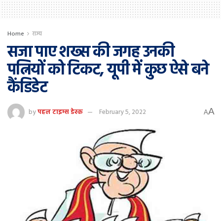
Home
राज्य
सजा पाए शख्स की जगह उनकी
पत्नियों को टिकट, यूपी में कुछ ऐसे बने
कैंडिडेट
A
by
पहल टाइम्स डेस्क
February 5, 2022
A