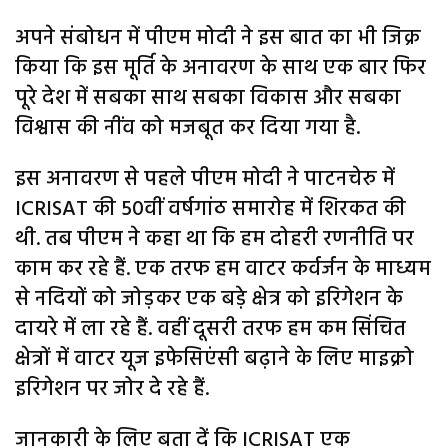
अपने संबोधन में पीएम मोदी ने इस बात का भी जिक्र
किया कि इस मूर्ति के अनावरण के साथ एक बार फिर
पूरे देश में सबका साथ सबका विकास और सबका
विश्वास की नींव को मजबूत कर दिया गया है.
इस अनावरण से पहले पीएम मोदी ने पाटनचेरु में
ICRISAT की 50वीं वर्षगांठ समारोह में शिरकत की
थी. तब पीएम ने कहा था कि हम दोहरी रणनीति पर
काम कर रहे हैं. एक तरफ हम वाटर कर्वर्जन के माध्यम
से नदियों को जोड़कर एक बड़े क्षेत्र को इरिगेशन के
दायरे में ला रहे हैं. वहीं दूसरी तरफ हम कम सिंचित
क्षेत्रों में वाटर यूज इफेसिएंसी बढ़ाने के लिए माइक्रो
इरिगेशन पर जोर दे रहे हैं.
जानकारी के लिए बता दें कि ICRISAT एक