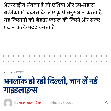
अंतरराष्ट्रीय संगठन है जो एशिया और उप-सहारा
अफ्रीका में विकास के लिए कृषि अनुसंधान करता है.
यह किसानों को बेहतर फसल की किस्में और संकर
प्रदान करके मदद करता है
Home
दिल्ली
अनलॉक हो रही दिल्ली, जान लें नई
गाइडलाइन्स
A
by
पहल टाइम्स डेस्क
February 5, 2022
A