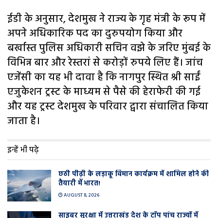
ईडी के अनुसार, देशमुख ने राज्य के गृह मंत्री के रूप में
अपने अधिकारिक पद का दुरुपयोग किया और
बर्खास्त पुलिस अधिकारी सचिन वझे के जरिए मुंबई के
विभिन्न बार और रेस्तरां से करोड़ों रुपये लिए हैं। जांच
एजेंसी का यह भी दावा है कि नागपुर स्थित श्री साईं
एजुकेशन ट्रस्ट के माध्यम से पैसे की हेराफेरी की गई
और यह ट्रस्ट देशमुख के परिवार द्वारा संचालित किया
जाता है।
इन्हें भी पढ़े
छठी पीढ़ी के लड़ाकू विमान कार्यक्रम में शामिल होने की
तैयारी में भारत!
AUGUST 8, 2026
साइबर सुरक्षा में उत्तराखंड देश के टाॅप पांच राज्यों में