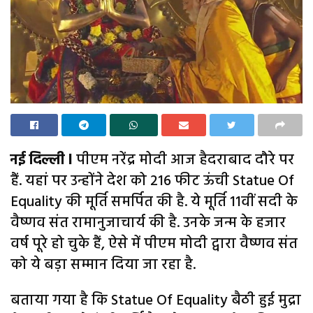
नई दिल्ली l
पीएम नरेंद्र मोदी आज हैदराबाद दौरे पर
हैं. यहां पर उन्होंने देश को 216 फीट ऊंची Statue Of
Equality की मूर्ति समर्पित की है. ये मूर्ति 11वीं सदी के
वैष्णव संत रामानुजाचार्य की है. उनके जन्म के हजार
वर्ष पूरे हो चुके हैं, ऐसे में पीएम मोदी द्वारा वैष्णव संत
को ये बड़ा सम्मान दिया जा रहा है.
बताया गया है कि Statue Of Equality बैठी हुई मुद्रा