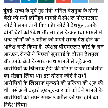
मुंबई
: राज्य के पूर्व गृह मंत्री अनिल देशमुख के दोनों
बेटों को मनी लॉन्ड्रिंग मामले में स्पेशल पीएमएलए
कोर्ट ने समन जारी किया है। कोर्ट ने देशमुख, उनके
दोनों बेटों ऋषिकेश और साहिल के अलावा मामले में
अन्य लोगों को 5 अप्रैल को अपने समक्ष पेश होने का
आदेश जारी किया है। स्पेशल पीएमएलए कोर्ट के जज
आर.एन. रोकडे ने पिछली सुनवाई के दौरान देशमुख
और उनके बेटों के साथ-साथ मामले से जुड़े अन्य
आरोपियों के खिलाफ ईडी की ओर से दायर चार्जशीट
का संज्ञान लिया था। इस दौरान कोर्ट ने सभी
आरोपियों के खिलाफ मुकदमे की प्रक्रिया की शुरू की
थी। उसे आगे बढ़ाते हुए शुक्रवार को कोर्ट ने मामले के
आरोपियों को अपने समक्ष 5 अप्रैल को पेश होने का
निर्देश दिया।