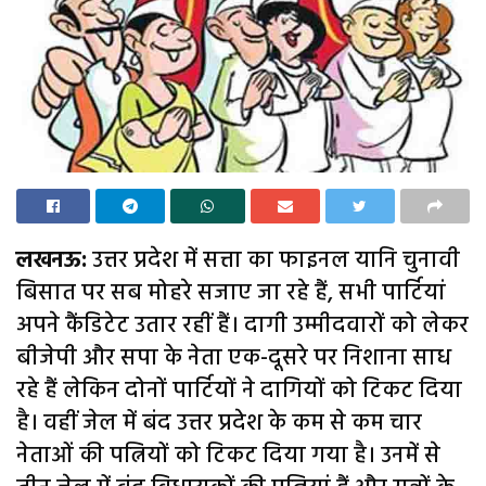
लखनऊ:
उत्तर प्रदेश में सत्ता का फाइनल यानि चुनावी
बिसात पर सब मोहरे सजाए जा रहे हैं, सभी पार्टियां
अपने कैंडिटेट उतार रहीं हैं। दागी उम्मीदवारों को लेकर
बीजेपी और सपा के नेता एक-दूसरे पर निशाना साध
रहे हैं लेकिन दोनों पार्टियों ने दागियों को टिकट दिया
है। वहीं जेल में बंद उत्तर प्रदेश के कम से कम चार
नेताओं की पत्नियों को टिकट दिया गया है। उनमें से