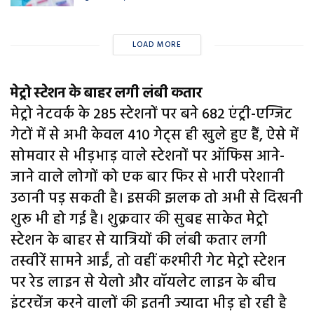
LOAD MORE
मेट्रो स्टेशन के बाहर लगी लंबी कतार
मेट्रो नेटवर्क के 285 स्टेशनों पर बने 682 एंट्री-एग्जिट
गेटों में से अभी केवल 410 गेट्स ही खुले हुए हैं, ऐसे में
सोमवार से भीड़भाड़ वाले स्टेशनों पर ऑफिस आने-
जाने वाले लोगों को एक बार फिर से भारी परेशानी
उठानी पड़ सकती है। इसकी झलक तो अभी से दिखनी
शुरू भी हो गई है। शुक्रवार की सुबह साकेत मेट्रो
स्टेशन के बाहर से यात्रियों की लंबी कतार लगी
तस्वीरें सामने आईं, तो वहीं कश्मीरी गेट मेट्रो स्टेशन
पर रेड लाइन से येलो और वॉयलेट लाइन के बीच
इंटरचेंज करने वालों की इतनी ज्यादा भीड़ हो रही है