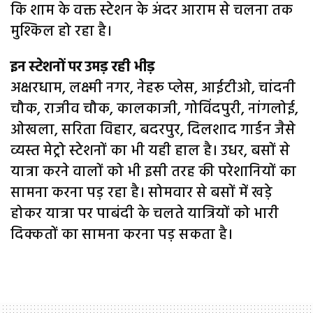
कि शाम के वक्त स्टेशन के अंदर आराम से चलना तक
मुश्किल हो रहा है।
इन स्टेशनों पर उमड़ रही भीड़
अक्षरधाम, लक्ष्मी नगर, नेहरू प्लेस, आईटीओ, चांदनी
चौक, राजीव चौक, कालकाजी, गोविंदपुरी, नांगलोई,
ओखला, सरिता विहार, बदरपुर, दिलशाद गार्डन जैसे
व्यस्त मेट्रो स्टेशनों का भी यही हाल है। उधर, बसों से
यात्रा करने वालों को भी इसी तरह की परेशानियों का
सामना करना पड़ रहा है। सोमवार से बसों में खड़े
होकर यात्रा पर पाबंदी के चलते यात्रियों को भारी
दिक्कतों का सामना करना पड़ सकता है।