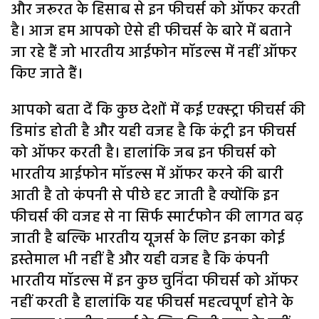
और जरूरत के हिसाब से इन फीचर्स को ऑफर करती
है। आज हम आपको ऐसे ही फीचर्स के बारे में बताने
जा रहे हैं जो भारतीय आईफोन मॉडल्स में नहीं ऑफर
किए जाते हैं।
आपको बता दें कि कुछ देशों में कई एक्स्ट्रा फीचर्स की
डिमांड होती है और यही वजह है कि कंट्री इन फीचर्स
को ऑफर करती है। हालांकि जब इन फीचर्स को
भारतीय आईफोन मॉडल्स में ऑफर करने की बारी
आती है तो कंपनी से पीछे हट जाती है क्योंकि इन
फीचर्स की वजह से ना सिर्फ स्मार्टफोन की लागत बढ़
जाती है बल्कि भारतीय यूजर्स के लिए इनका कोई
इस्तेमाल भी नहीं है और यही वजह है कि कंपनी
भारतीय मॉडल्स में इन कुछ चुनिंदा फीचर्स को ऑफर
नहीं करती है हालांकि यह फीचर्स महत्वपूर्ण होने के