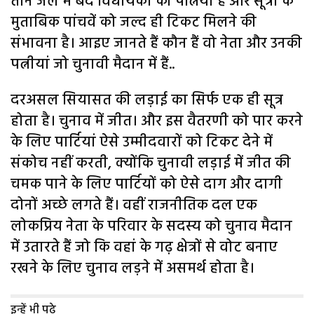
तीन जेल में बंद विधायकों की पत्नियां हैं और सूत्रों के
मुताबिक पांचवें को जल्द ही टिकट मिलने की
संभावना है। आइए जानते हैं कौन हैं वो नेता और उनकी
पत्नीयां जो चुनावी मैदान में हैं..
दरअसल सियासत की लड़ाई का सिर्फ एक ही सूत्र
होता है। चुनाव में जीत। और इस वैतरणी को पार करने
के लिए पार्टियां ऐसे उम्मीदवारों को टिकट देने में
संकोच नहीं करती, क्योंकि चुनावी लड़ाई में जीत की
चमक पाने के लिए पार्टियों को ऐसे दाग और दागी
दोनों अच्छे लगते हैं। वहीं राजनीतिक दल एक
लोकप्रिय नेता के परिवार के सदस्य को चुनाव मैदान
में उतारते हैं जो कि वहां के गढ़ क्षेत्रों से वोट बनाए
रखने के लिए चुनाव लड़ने में असमर्थ होता है।
इन्हें भी पढ़े