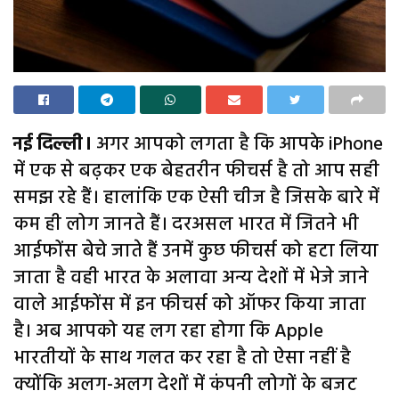
नई दिल्ली।
अगर आपको लगता है कि आपके iPhone
में एक से बढ़कर एक बेहतरीन फीचर्स है तो आप सही
समझ रहे हैं। हालांकि एक ऐसी चीज है जिसके बारे में
कम ही लोग जानते हैं। दरअसल भारत में जितने भी
आईफोंस बेचे जाते हैं उनमें कुछ फीचर्स को हटा लिया
जाता है वही भारत के अलावा अन्य देशों में भेजे जाने
वाले आईफोंस में इन फीचर्स को ऑफर किया जाता
है। अब आपको यह लग रहा होगा कि Apple
भारतीयों के साथ गलत कर रहा है तो ऐसा नहीं है
क्योंकि अलग-अलग देशों में कंपनी लोगों के बजट