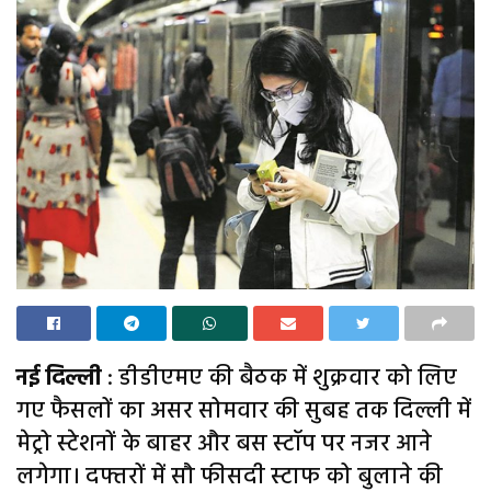
नई दिल्ली
: डीडीएमए की बैठक में शुक्रवार को लिए
गए फैसलों का असर सोमवार की सुबह तक दिल्ली में
मेट्रो स्टेशनों के बाहर और बस स्टॉप पर नजर आने
लगेगा। दफ्तरों में सौ फीसदी स्टाफ को बुलाने की