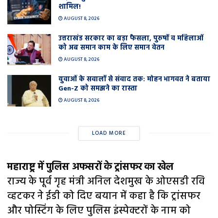
शामिल!
AUGUST 8, 2026
उत्तराखंड सरकार का बड़ा फैसला, पुरुषों व महिलाओं
को अब समान काम के लिए समान वेतन
AUGUST 8, 2026
युवाओं के सवालों से संवाद तक: मोहन भागवत ने बताया
Gen-Z को समझने का रास्ता
AUGUST 8, 2026
LOAD MORE
महाराष्ट्र में पुलिस अफसरों के ट्रांसफर का खेल
राज्य के पूर्व गृह मंत्री अनिल देशमुख के ओएसडी रवि
व्हटकर ने ईडी को दिए बयान में कहा है कि ट्रांसफर
और पोस्टिंग के लिए पुलिस इंस्पेक्टरों के नाम को