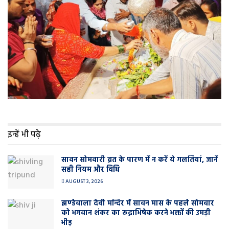
इन्हें भी पढ़े
सावन सोमवारी व्रत के पारण में न करें ये गलतियां, जानें
सही नियम और विधि
AUGUST 3, 2026
झण्डेवाला देवी मन्दिर में सावन मास के पहले सोमवार
को भगवान शंकर का रूद्राभिषेक करने भक्तों की उमड़ी
भीड़