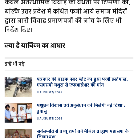
केवल अंतरधार्मिक विवाह की वैधता पर टिप्पणी की,
बल्कि उत्तर प्रदेश में कथित फर्जी आर्य समाज मंदिरों
द्वारा जारी विवाह प्रमाणपत्रों की जांच के लिए भी
निर्देश दिए।
क्या है याचिका का आधार
इन्हें भी पढ़े
पत्रकार की बाइक नंबर प्लेट का हुआ फर्जी इस्तेमाल,
एसएसपी मथुरा से एफआईआर की मांग
AUGUST 5, 2026
पशुधन विकास एवं अनुसंधान को मिलेगी नई दिशा :
डुवासु
AUGUST 5, 2026
सर्वसम्मति से बच्चू शर्मा बने मैथिल ब्राह्मण महासभा के
जिलाध्यक्ष