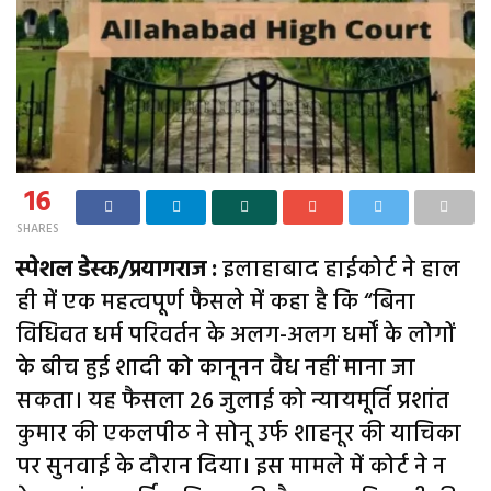
16
SHARES
स्पेशल डेस्क/प्रयागराज :
इलाहाबाद हाईकोर्ट ने हाल
ही में एक महत्वपूर्ण फैसले में कहा है कि “बिना
विधिवत धर्म परिवर्तन के अलग-अलग धर्मों के लोगों
के बीच हुई शादी को कानूनन वैध नहीं माना जा
सकता। यह फैसला 26 जुलाई को न्यायमूर्ति प्रशांत
कुमार की एकलपीठ ने सोनू उर्फ शाहनूर की याचिका
पर सुनवाई के दौरान दिया। इस मामले में कोर्ट ने न