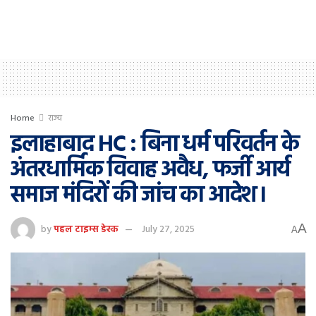
Home
राज्य
इलाहाबाद HC : बिना धर्म परिवर्तन के
अंतरधार्मिक विवाह अवैध, फर्जी आर्य
समाज मंदिरों की जांच का आदेश।
A
by
पहल टाइम्स डेस्क
July 27, 2025
A