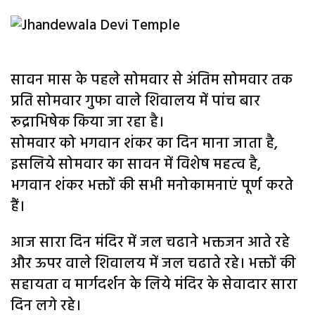
सावन मास के पहले सोमवार से अंतिम सोमवार तक
प्रति सोमवार गुफा वाले शिवालय में पांच बार
रूद्राभिषेक किया जा रहा है।
सोमवार को भगवान शंकर का दिन माना जाता है,
इसलिये सोमवार का सावन में विशेष महत्व है,
भगवान शंकर भक्तों की सभी मनोकामनाएं पूर्ण करते
हैं।
आज सारा दिन मंदिर में जल चढाने भक्तजन आते रहे
और ऊपर वाले शिवालय में जल चढाते रहे। भक्तों की
सहायता व मार्गदर्शन के लिये मंदिर के सेवादार सारा
दिन लगे रहे।