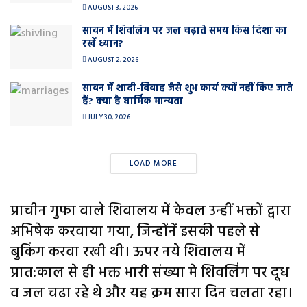
AUGUST 3, 2026
सावन में शिवलिंग पर जल चढ़ाते समय किस दिशा का
रखें ध्यान?
AUGUST 2, 2026
सावन में शादी-विवाह जैसे शुभ कार्य क्यों नहीं किए जाते
हैं? क्या है धार्मिक मान्यता
JULY 30, 2026
LOAD MORE
प्राचीन गुफा वाले शिवालय में केवल उन्हीं भक्तों द्वारा
अभिषेक करवाया गया, जिन्होंनें इसकी पहले से
बुकिंग करवा रखी थी। ऊपर नये शिवालय में
प्रात:काल से ही भक्त भारी संख्या मे शिवलिंग पर दूध
व जल चढा रहे थे और यह क्रम सारा दिन चलता रहा।