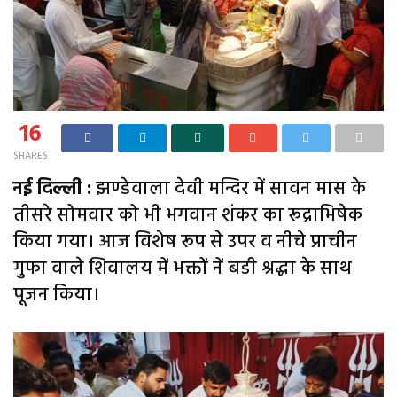
16
SHARES
नई दिल्ली :
झण्डेवाला देवी मन्दिर में सावन मास के
तीसरे सोमवार को भी भगवान शंकर का रूद्राभिषेक
किया गया। आज विशेष रूप से उपर व नीचे प्राचीन
गुफा वाले शिवालय में भक्तों नें बडी श्रद्धा के साथ
पूजन किया।