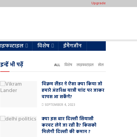
Upgrade
ाइफस्टाइल
विशेष
ईमैगजीन
इन्हें भी पढ़ें
ALL
विशेष
लाइफस्टाइल
खेल
विक्रम लैंडर ने ऐसा क्या किया जो
हमारे अंतरिक्ष यात्री चांद पर जाकर
वापस आ सकेंगे?
SEPTEMBER 4, 2023
क्या इस बार दिल्ली सियासी
करवट लेने जा रही है? किसको
मिलेगी दिल्ली की कमान ?