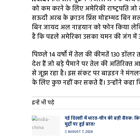
को कम करने के लिए अमेरिकी राष्‍ट्रपति जो 
सऊदी अरब के क्राउन प्रिंस मोहम्‍मद बिन 
बिन जायद अल नाहयान को फोन किया लेकिन उन्
है कि पहले अमेरिका उसका यमन की जंग में उ
पिछले 14 वर्षों में तेल की कीमतें 130 डॉल
देश हैं जो बड़े पैमाने पर तेल की अतिरिक्‍त 
से जूझ रहा है। इस संकट पर बाइडन ने मं
के लिए कुछ नहीं कर सकते हैं। उन्‍होंने कहा
इन्हें भी पढ़े
नई दिल्ली में भारत-चीन की बड़ी बैठक: कि
मुद्दों पर हुई बात?
AUGUST 7, 2026