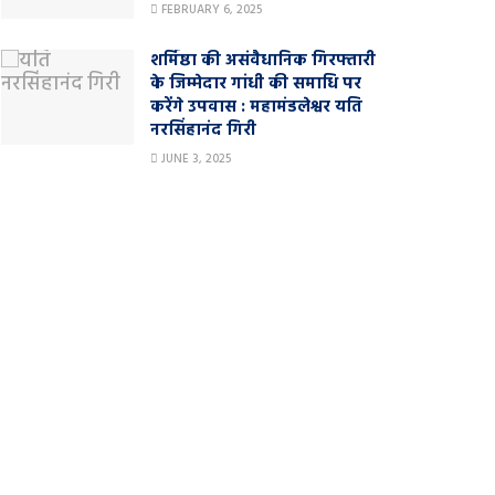
FEBRUARY 6, 2025
शर्मिष्ठा की असंवैधानिक गिरफ्तारी
के जिम्मेदार गांधी की समाधि पर
करेंगे उपवास : महामंडलेश्वर यति
नरसिंहानंद गिरी
JUNE 3, 2025