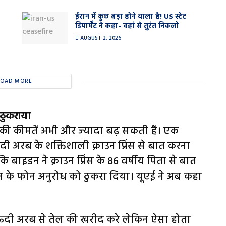
ईरान में कुछ बड़ा होने वाला है! US स्टेट
डिपार्मेंट ने कहा- वहां से तुरंत निकलो
AUGUST 2, 2026
LOAD MORE
 ठुकराया
 की कीमतें अभी और ज्‍यादा बढ़ सकती हैं। एक
 अरब के शक्तिशाली क्राउन प्रिंस से बात करना
ि बाइडन ने क्राउन प्रिंस के 86 वर्षीय पिता से बात
डन के फोन अनुरोध को ठुकरा दिया। यूएई ने अब कहा
ऊदी अरब से तेल की खरीद करे लेकिन ऐसा होता