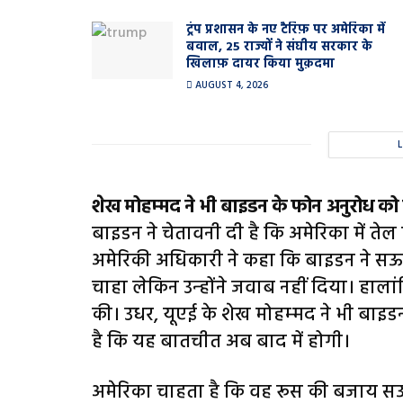
ट्रंप प्रशासन के नए टैरिफ़ पर अमेरिका में
बवाल, 25 राज्यों ने संघीय सरकार के
खिलाफ़ दायर किया मुक़दमा
AUGUST 4, 2026
शेख मोहम्‍मद ने भी बाइडन के फोन अनुरोध को
बाइडन ने चेतावनी दी है कि अमेरिका में तेल
अमेरिकी अधिकारी ने कहा कि बाइडन ने सऊदी
चाहा लेकिन उन्‍होंने जवाब नहीं दिया। हालांक
की। उधर, यूएई के शेख मोहम्‍मद ने भी बाइ
है कि यह बातचीत अब बाद में होगी।
अमेरिका चाहता है कि वह रूस की बजाय स