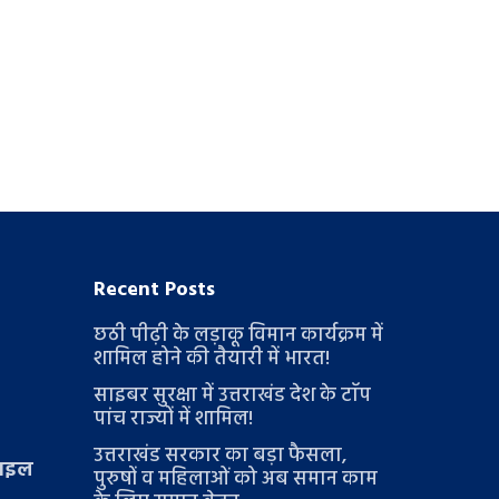
Recent Posts
छठी पीढ़ी के लड़ाकू विमान कार्यक्रम में
शामिल होने की तैयारी में भारत!
साइबर सुरक्षा में उत्तराखंड देश के टाॅप
पांच राज्यों में शामिल!
उत्तराखंड सरकार का बड़ा फैसला,
टाइल
पुरुषों व महिलाओं को अब समान काम