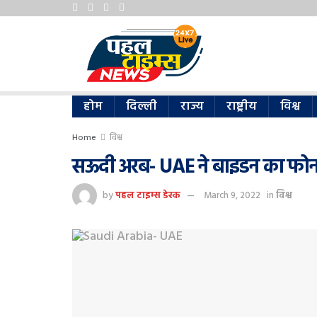
होम
दिल्ली
राज्य
राष्ट्रीय
विश्व
Home
विश्व
सऊदी अरब- UAE ने बाइडन का फोन
by
पहल टाइम्स डेस्क
March 9, 2022
in
विश्व