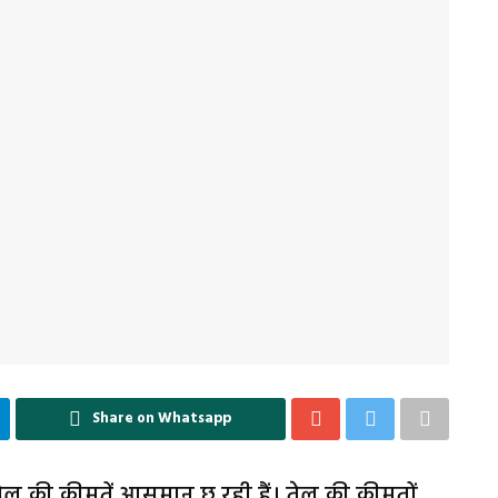
Share on Whatsapp
 तेल की कीमतें आसमान छू रही हैं। तेल की कीमतों