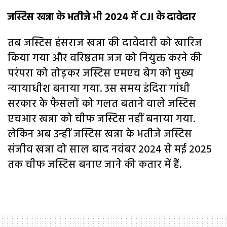
जस्टिस खन्ना के भतीजे भी 2024 में CJI के दावेदार
तब जस्टिस हंसराज खन्ना की दावेदारी को खारिज
किया गया और वरिष्ठतम जज को नियुक्त करने की
परंपरा को तोड़कर जस्टिस एमएच बेग को मुख्य
न्यायाधीश बनाया गया. उस समय इंदिरा गांधी
सरकार के फैसलों को गलत बताने वाले जस्टिस
एचआर खन्ना को चीफ जस्टिस नहीं बनाया गया.
लेकिन अब उन्हीं जस्टिस खन्ना के भतीजे जस्टिस
संजीव खन्ना दो साल बाद नवंबर 2024 से मई 2025
तक चीफ जस्टिस बनाए जाने की कतार में हैं.