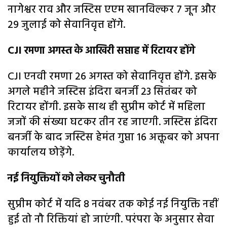
नागेश्वर राव और जस्टिस एएम खानविल्कर 7 जून और
29 जुलाई को सेवानिवृत्त होंगे.
CJI रमणा अगस्त के आखिरी सप्ताह में रिटायर होंगे
CJI एनवी रमणा 26 अगस्त को सेवानिवृत्त होंगे. इसके
अगले महीने जस्टिस इंदिरा बनर्जी 23 सितंबर को
रिटायर होंगी. इसके साथ ही सुप्रीम कोर्ट में महिला
जजों की संख्या घटकर तीन रह जाएगी. जस्टिस इंदिरा
बनर्जी के बाद जस्टिस हेमंत गुप्ता 16 अक्तूबर को अपना
कार्यालय छोड़ेंगे.
नई नियुक्तियों को लेकर चुनौती
सुप्रीम कोर्ट में यदि 8 नवंबर तक कोई नई नियुक्ति नहीं
हुई तो नौ रिक्तियां हो जाएंगी. परंपरा के अनुसार सेवा