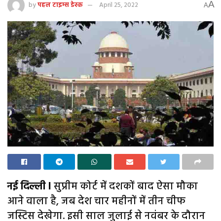
A
by
पहल टाइम्स डेस्क
April 25, 2022
A
नई दिल्ली l
सुप्रीम कोर्ट में दशकों बाद ऐसा मौका
आने वाला है, जब देश चार महीनों में तीन चीफ
जस्टिस देखेगा. इसी साल जुलाई से नवंबर के दौरान