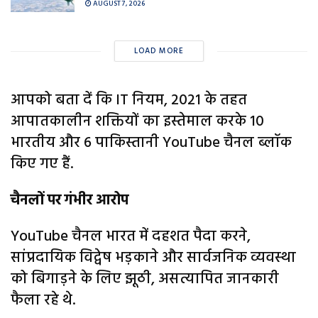
AUGUST 7, 2026
LOAD MORE
आपको बता दें कि IT नियम, 2021 के तहत
आपातकालीन शक्तियों का इस्तेमाल करके 10
भारतीय और 6 पाकिस्तानी YouTube चैनल ब्लॉक
किए गए हैं.
चैनलों पर गंभीर आरोप
YouTube चैनल भारत में दहशत पैदा करने,
सांप्रदायिक विद्वेष भड़काने और सार्वजनिक व्यवस्था
को बिगाड़ने के लिए झूठी, असत्यापित जानकारी
फैला रहे थे.