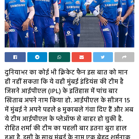
दुनियाभर का कोई भी क्रिकेट फैन इस बात को मान
ही नहीं सकता कि ये वही मुंबई इंडियंस की टीम है
जिसने आईपीएल (IPL) के इतिहास में पांच बार
खिताब अपने नाम किया हो. आईपीएल के सीजन 15
में मुंबई ने अपने पहले 8 मुकाबले गंवा दिए हैं और अब
ये टीम आईपीएल के प्लेऑफ से बाहर हो चुकी है.
रोहित शर्मा की टीम का पहली बार इतना बुरा हाल
हुआ है. इसी के साथ मुंबई के नाम एक बेहद शर्मनाक