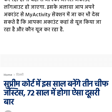
लॉगआउट हो जाएगा. इसके अलावा आप अपने
अकाउंट से MyActivity सेक्शन में जा कर भी देख
सकते हैं कि आपका अकाउंट कहां से यूज किया जा
रहा है और कौन यूज कर रहा है.
Home
दिल्ली
सुप्रीम कोर्ट में इस साल बनेंगे तीन चीफ
जस्टिस, 72 साल में होगा ऐसा दूसरी
बार