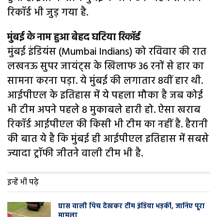
रिकॉर्ड भी जुड़ गया है.
मुंबई के नाम हुआ बेहद घटिया रिकॉर्ड
मुंबई इंडियंस (Mumbai Indians) को रविवार की रात
लखनऊ सुपर जायंट्स के खिलाफ 36 रनों से हार का
सामना करना पड़ा. ये मुंबई की लगातार 8वीं हार थी.
आईपीएल के इतिहास में ये पहला मौका है जब कोई
भी टीम अपने पहले 8 मुकाबले हारी हो. ऐसा खराब
रिकॉर्ड आईपीएल की किसी भी टीम का नहीं है. हैरानी
की बात ये है कि मुंबई ही आईपीएल इतिहास में सबसे
ज्यादा ट्रॉफी जीतने वाली टीम भी है.
इन्हें भी पढ़े
घास वाली प‍िच देखकर टीम इंडिया भड़की, जानिए पूरा
मामला