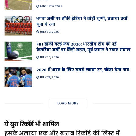
AUGUST 6, 2026
भगवा जर्सी पर हॉकी इंडिया ने तोड़ी चुप्पी, बताया क्यों
चुना ये रंग!
JULY 30, 2026
FIH हॉकी वर्ल्ड कप 2026: भारतीय टीम की नई
केसरिया जर्सी पर छिड़ी बहस, पूर्व कप्तान ने उठाए सवाल
JULY 30, 2026
2026 में भारत के लिए सबसे ज्यादा रन, चौंका देगा नाम
JULY 28, 2026
LOAD MORE
ये बुरा रिकॉर्ड भी शामिल
इसके अलावा एक और खराब रिकॉर्ड की लिस्ट में