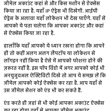
जीमेल अकाउंट कहां से और किस मशीन से ऐक्सेस
किया जा रहा है. यहाँ IP ऐड्रेस भी दिखेगी. आईपी
ऐड्रेस के अलावा यहाँ लोकेशन भी देख पाएँगे. यहाँ से
आपको ये पता चलेगा कि आपका अकाउंट और कहां
से ऐक्सेस किया जा रहा है.
हालाँकि यहाँ आपको ये ध्यान रखना होगा कि आपने
ही तो कहीं अलग अलग लैपटॉप या लोकेशन से
लॉगइन नहीं किया है ऐसे में आपको परेशना होने की
ज़रूरत नहीं है. इस पॉप विंडो में अगर आपको कोई भी
अनयुजुवअल ऐक्टिविटी दिखे तो आप ये समझ लें कि
जीमेल आपको कोई ऐक्सेस कर रहा है. आप यहाँ से
उस जीमेल सेशन को एंड भी कर सकते हैं.
एंड करते ही जहां से भी कोई आपका अकाउंट ऐक्सेस
कर रहा होगा वहाँ से आपका जीमेल अकाउंट