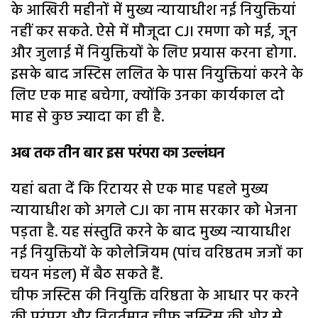
के आखिरी महीनों में मुख्य न्यायाधीश नई नियुक्तियां
नहीं कर सकते. ऐसे में मौजूदा CJI रमणा को मई, जून
और जुलाई में नियुक्तियों के लिए प्रयास करना होगा.
इसके बाद जस्टिस ललित के पास नियुक्तियां करने के
लिए एक माह बचेगा, क्योंकि उनका कार्यकाल दो
माह से कुछ ज्यादा का ही है.
अब तक तीन बार इस परंपरा का उल्लंघन
यहां बता दें कि रिटायर से एक माह पहले मुख्य
न्यायाधीश को अगले CJI का नाम सरकार को भेजना
पड़ता है. यह संस्तुति करने के बाद मुख्य न्यायाधीश
नई नियुक्तियों के कोलेजियम (पांच वरिष्ठतम जजों का
चयन मंडल) में बैठ सकते हैं.
चीफ जस्टिस की नियुक्ति वरिष्ठता के आधार पर करने
की परंपरा और निवर्तमान चीफ जस्टिस की ओर से