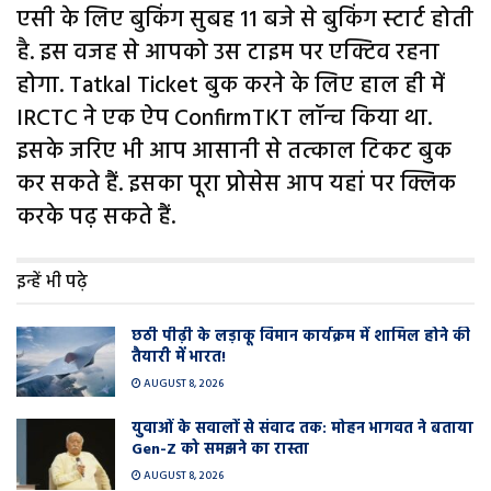
एसी के लिए बुकिंग सुबह 11 बजे से बुकिंग स्टार्ट होती
है. इस वजह से आपको उस टाइम पर एक्टिव रहना
होगा. Tatkal Ticket बुक करने के लिए हाल ही में
IRCTC ने एक ऐप ConfirmTKT लॉन्च किया था.
इसके जरिए भी आप आसानी से तत्काल टिकट बुक
कर सकते हैं. इसका पूरा प्रोसेस आप यहां पर क्लिक
करके पढ़ सकते हैं.
इन्हें भी पढ़े
छठी पीढ़ी के लड़ाकू विमान कार्यक्रम में शामिल होने की
तैयारी में भारत!
AUGUST 8, 2026
युवाओं के सवालों से संवाद तक: मोहन भागवत ने बताया
Gen-Z को समझने का रास्ता
AUGUST 8, 2026