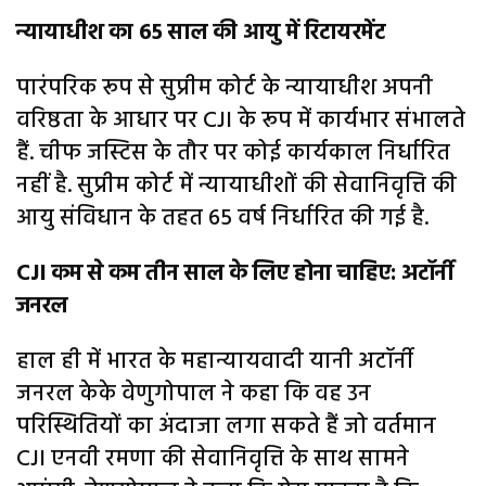
न्यायाधीश का 65 साल की आयु में रिटायरमेंट
पारंपरिक रूप से सुप्रीम कोर्ट के न्यायाधीश अपनी
वरिष्ठता के आधार पर CJI के रूप में कार्यभार संभालते
हैं. चीफ जस्टिस के तौर पर कोई कार्यकाल निर्धारित
नहीं है. सुप्रीम कोर्ट में न्यायाधीशों की सेवानिवृत्ति की
आयु संविधान के तहत 65 वर्ष निर्धारित की गई है.
CJI कम से कम तीन साल के लिए होना चाहिए: अटॉर्नी
जनरल
हाल ही में भारत के महान्यायवादी यानी अटॉर्नी
जनरल केके वेणुगोपाल ने कहा कि वह उन
परिस्थितियों का अंदाजा लगा सकते हैं जो वर्तमान
CJI एनवी रमणा की सेवानिवृत्ति के साथ सामने