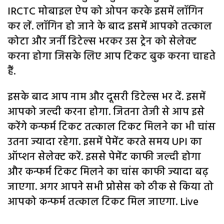
IRCTC मोबाइल ऐप को ओपन करके इसमें लॉगिन
कर लें. लॉगिन हो जाने के बाद इसमें आपको तत्काल
कोटा और जर्नी डिटेल्स भरकर उस ट्रेन को सेलेक्ट
करना होगा जिसके लिए आप टिकट बुक करना चाहते
हैं.
इसके बाद आप नाम और दूसरी डिटेल्स भर दें. इसमें
आपको जल्दी करना होगा. जितना तेजी से आप इसे
करेंगे कन्फर्म टिकट तत्काल टिकट मिलने का भी चांस
उतना ज्यादा रहेगा. इसमें पेमेंट करते समय UPI का
ऑप्शन सेलेक्ट करें. इससे पेमेंट काफी जल्दी होगा
और कन्फर्म टिकट मिलने का चांस काफी ज्यादा बढ़
जाएगा. अगर आपने सभी प्रोसेस को ठीक से किया तो
आपको कन्फर्म तत्काल टिकट मिल जाएगा. Live