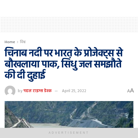
Home
विश्व
चिनाब नदी पर भारत के प्रोजेक्ट्स से
बौखलाया पाक, सिंधु जल समझौते
की दी दुहाई
A
by
पहल टाइम्स डेस्क
April 25, 2022
A
ADVERTISEMENT