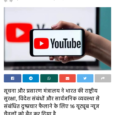
सूचना और प्रसारण मंत्रालय ने भारत की राष्ट्रीय
सुरक्षा, विदेश संबंधों और सार्वजनिक व्यवस्था से
संबंधित दुष्प्रचार फैलाने के लिए 16 यूट्यूब न्यूज
चैनलों को बैन कर दिया है.