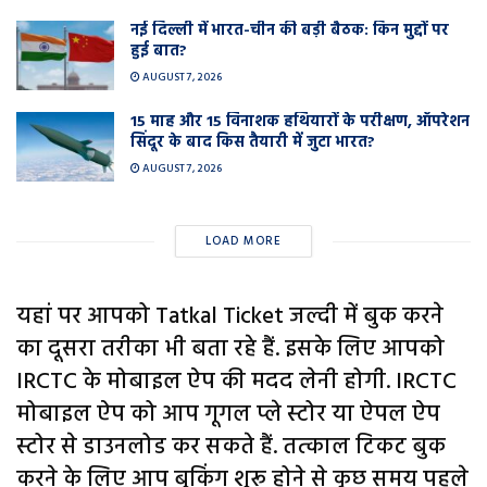
नई दिल्ली में भारत-चीन की बड़ी बैठक: किन मुद्दों पर
हुई बात?
AUGUST 7, 2026
15 माह और 15 विनाशक हथियारों के परीक्षण, ऑपरेशन
सिंदूर के बाद किस तैयारी में जुटा भारत?
AUGUST 7, 2026
LOAD MORE
यहां पर आपको Tatkal Ticket जल्दी में बुक करने
का दूसरा तरीका भी बता रहे हैं. इसके लिए आपको
IRCTC के मोबाइल ऐप की मदद लेनी होगी. IRCTC
मोबाइल ऐप को आप गूगल प्ले स्टोर या ऐपल ऐप
स्टोर से डाउनलोड कर सकते हैं. तत्काल टिकट बुक
करने के लिए आप बुकिंग शुरू होने से कुछ समय पहले