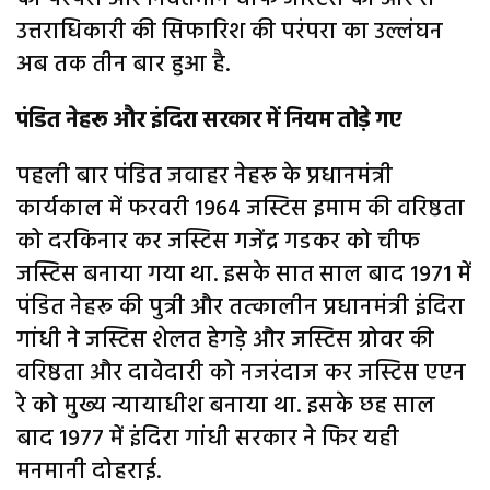
उत्तराधिकारी की सिफारिश की परंपरा का उल्लंघन
अब तक तीन बार हुआ है.
पंडित नेहरू और इंदिरा सरकार में नियम तोड़े गए
पहली बार पंडित जवाहर नेहरू के प्रधानमंत्री
कार्यकाल में फरवरी 1964 जस्टिस इमाम की वरिष्ठता
को दरकिनार कर जस्टिस गजेंद्र गडकर को चीफ
जस्टिस बनाया गया था. इसके सात साल बाद 1971 में
पंडित नेहरू की पुत्री और तत्कालीन प्रधानमंत्री इंदिरा
गांधी ने जस्टिस शेलत हेगड़े और जस्टिस ग्रोवर की
वरिष्ठता और दावेदारी को नजरंदाज कर जस्टिस एएन
रे को मुख्य न्यायाधीश बनाया था. इसके छह साल
बाद 1977 में इंदिरा गांधी सरकार ने फिर यही
मनमानी दोहराई.