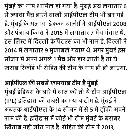
मुंबई का नाम शामिल हो गया है. मुंबई अब लगातार 6
से ज्यादा मैच हारने वाली आईपीएल टीम भी बन गई
है. मुंबई के अलावा डेक्कन चार्जर्स ने आईपीएल 2008
और पंजाब किंग्स ने 2015 में लगातार 7 मैच गंवाए थे.
इस लिस्ट में दिल्ली कैपिटल्स का भी नाम है. दिल्ली ने
2014 में लगातार 9 मुकाबले गंवाए थे. अगर मुंबई इस
सीजन में अपने अगले 1 मैच और हार जाती है तो ये
खराब रिकॉर्ड भी रोहित की टीम के नाम ही हो जाएगा.
आईपीएल की सबसे कामयाब टीम है मुंबई
मुंबई इंडियंस के बारे में बात करें तो ये टीम आईपीएल
(IPL) इतिहास की सबसे कामयाब टीम है. मुंबई ने
अबतक आईपीएल के 14 सीजन में से 5 में ट्रॉफी अपने
नाम की है. इतिहास में कोई भी टीम मुंबई के बराबर
खिताब नहीं जीत पाई है. रोहित की टीम ने 2013,