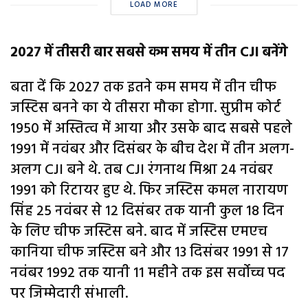
LOAD MORE
2027 में तीसरी बार सबसे कम समय में तीन CJI बनेंगे
बता दें कि 2027 तक इतने कम समय में तीन चीफ
जस्टिस बनने का ये तीसरा मौका होगा. सुप्रीम कोर्ट
1950 में अस्तित्व में आया और उसके बाद सबसे पहले
1991 में नवंबर और दिसंबर के बीच देश में तीन अलग-
अलग CJI बने थे. तब CJI रंगनाथ मिश्रा 24 नवंबर
1991 को रिटायर हुए थे. फिर जस्टिस कमल नारायण
सिंह 25 नवंबर से 12 दिसंबर तक यानी कुल 18 दिन
के लिए चीफ जस्टिस बने. बाद में जस्टिस एमएच
कानिया चीफ जस्टिस बने और 13 दिसंबर 1991 से 17
नवंबर 1992 तक यानी 11 महीने तक इस सर्वोच्च पद
पर जिम्मेदारी संभाली.