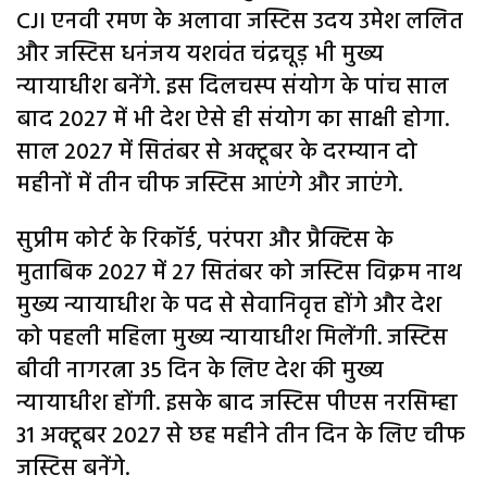
CJI एनवी रमण के अलावा जस्टिस उदय उमेश ललित
और जस्टिस धनंजय यशवंत चंद्रचूड़ भी मुख्य
न्यायाधीश बनेंगे. इस दिलचस्प संयोग के पांच साल
बाद 2027 में भी देश ऐसे ही संयोग का साक्षी होगा.
साल 2027 में सितंबर से अक्टूबर के दरम्यान दो
महीनों में तीन चीफ जस्टिस आएंगे और जाएंगे.
सुप्रीम कोर्ट के रिकॉर्ड, परंपरा और प्रैक्टिस के
मुताबिक 2027 में 27 सितंबर को जस्टिस विक्रम नाथ
मुख्य न्यायाधीश के पद से सेवानिवृत्त होंगे और देश
को पहली महिला मुख्य न्यायाधीश मिलेंगी. जस्टिस
बीवी नागरत्ना 35 दिन के लिए देश की मुख्य
न्यायाधीश होंगी. इसके बाद जस्टिस पीएस नरसिम्हा
31 अक्टूबर 2027 से छह महीने तीन दिन के लिए चीफ
जस्टिस बनेंगे.