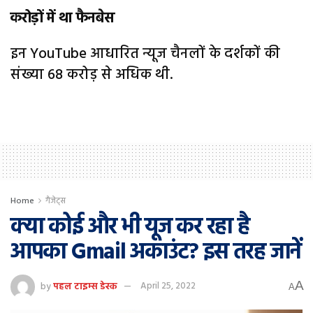
करोड़ों में था फैनबेस
इन YouTube आधारित न्यूज चैनलों के दर्शकों की
संख्या 68 करोड़ से अधिक थी.
Home
गैजेट्स
क्या कोई और भी यूज कर रहा है
आपका Gmail अकाउंट? इस तरह जानें
A
by
पहल टाइम्स डेस्क
April 25, 2022
A