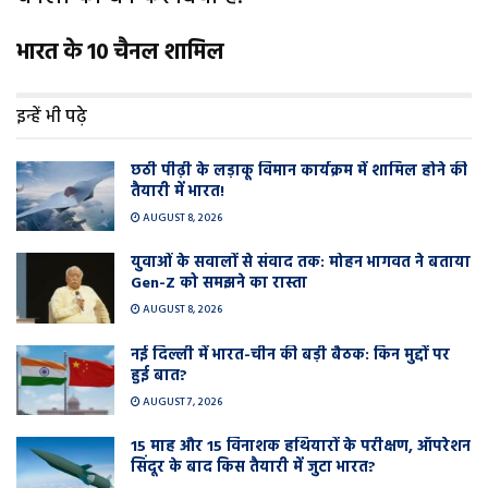
भारत के 10 चैनल शामिल
इन्हें भी पढ़े
छठी पीढ़ी के लड़ाकू विमान कार्यक्रम में शामिल होने की
तैयारी में भारत!
AUGUST 8, 2026
युवाओं के सवालों से संवाद तक: मोहन भागवत ने बताया
Gen-Z को समझने का रास्ता
AUGUST 8, 2026
नई दिल्ली में भारत-चीन की बड़ी बैठक: किन मुद्दों पर
हुई बात?
AUGUST 7, 2026
15 माह और 15 विनाशक हथियारों के परीक्षण, ऑपरेशन
सिंदूर के बाद किस तैयारी में जुटा भारत?