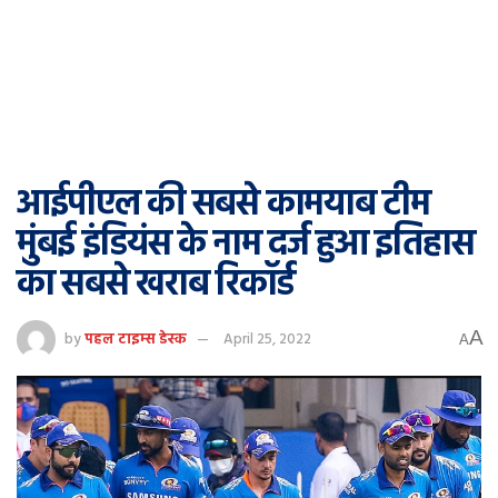
आईपीएल की सबसे कामयाब टीम
मुंबई इंडियंस के नाम दर्ज हुआ इतिहास
का सबसे खराब रिकॉर्ड
A
by
पहल टाइम्स डेस्क
April 25, 2022
A