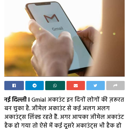
नई दिल्ली l
Gmial अकाउंट इन दिनों लोगों की ज़रूरत
बन चुका है. जीमेल अकाउंट से कई अलग अलग
अकाउंट्स लिंक्ड रहते हैं. अगर आपका जीमेल अकाउंट
हैक हो गया तो ऐसे में कई दूसरे अकाउंट्स भी हैक हो