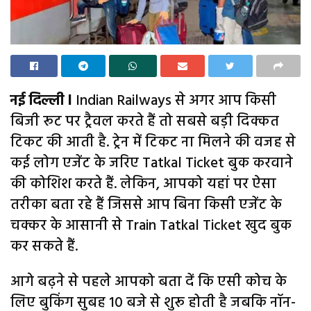
नई दिल्ली l
Indian Railways से अगर आप किसी
बिजी रूट पर ट्रैवल करते हैं तो सबसे बड़ी दिक्कत
टिकट की आती है. ट्रेन में टिकट ना मिलने की वजह से
कई लोग एजेंट के जरिए Tatkal Ticket बुक करवाने
की कोशिश करते हैं. लेकिन, आपको यहां पर ऐसा
तरीका बता रहे हैं जिससे आप बिना किसी एजेंट के
चक्कर के आसानी से Train Tatkal Ticket खुद बुक
कर सकते हैं.
आगे बढ़ने से पहले आपको बता दें कि एसी कोच के
लिए बुकिंग सुबह 10 बजे से शुरू होती है जबकि नॉन-