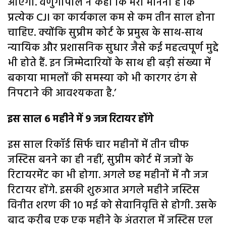
आएंगी. वेणुगोपाल ने कहा कि मेरा मानना ​​है कि
प्रत्येक CJI का कार्यकाल कम से कम तीन साल होना
चाहिए. क्योंकि सुप्रीम कोर्ट के प्रमुख के साथ-साथ
न्यायिक और प्रशासनिक सुधार जैसे कई महत्वपूर्ण मुद्दे
भी होते हैं. इन जिम्मेदारियों के साथ ही बड़ी संख्या में
बकाया मामलों की समस्या को भी कारगर ढंग से
निपटाने की आवश्यकता है.’
इस साल 6 महीने में 9 जज रिटायर होंगे
इस साल रिकॉर्ड सिर्फ चार महीनों में तीन चीफ
जस्टिस बनने का ही नहीं, सुप्रीम कोर्ट में जजों के
रिटायरमेंट का भी होगा. अगले छह महीनों में नौ जज
रिटायर होंगे. इसकी शुरुआत अगले महीने जस्टिस
विनीत शरण की 10 मई को सेवानिवृत्ति से होगी. उसके
बाद करीब एक एक महीने के अंतराल में जस्टिस एल