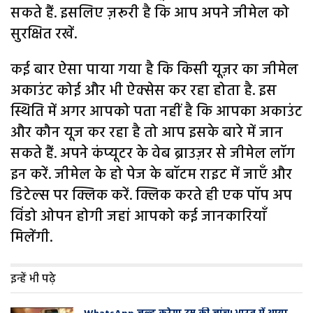
सकते हैं. इसलिए ज़रूरी है कि आप अपने जीमेल को
सुरक्षित रखें.
कई बार ऐसा पाया गया है कि किसी यूज़र का जीमेल
अकाउंट कोई और भी ऐक्सेस कर रहा होता है. इस
स्थिति में अगर आपको पता नहीं है कि आपका अकाउंट
और कौन यूज कर रहा है तो आप इसके बारे में जान
सकते हैं. अपने कंप्यूटर के वेब ब्राउज़र से जीमेल लॉग
इन करें. जीमेल के हो पेज के बॉटम राइट में जाएँ और
डिटेल्स पर क्लिक करें. क्लिक करते ही एक पॉप अप
विंडो ओपन होगी जहां आपको कई जानकारियाँ
मिलेंगी.
इन्हें भी पढ़े