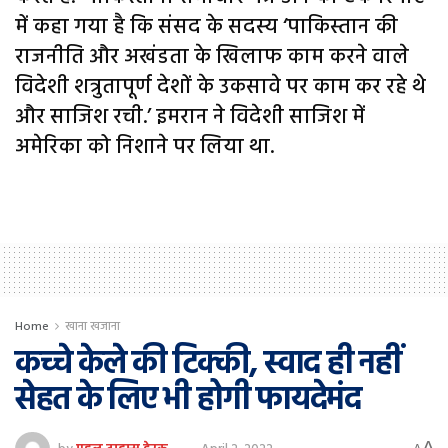
में कहा गया है कि संसद के सदस्य ‘पाकिस्तान की
राजनीति और अखंडता के खिलाफ काम करने वाले
विदेशी शत्रुतापूर्ण देशों के उकसावे पर काम कर रहे थे
और साजिश रची.’ इमरान ने विदेशी साजिश में
अमेरिका को निशाने पर लिया था.
Home
खाना खजाना
कच्चे केले की टिक्की, स्वाद ही नहीं
सेहत के लिए भी होगी फायदेमंद
A