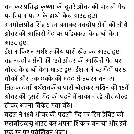
बनाकर प्रसिद्ध कृष्णा की दूसरे ओवर की पांचवीें गेंद
पर रियान पराग के हाथों कैच आउट हुए।
अनमोलप्रीत सिंह 5 रन बनाकर नवदीप सैनी की चौथे
ओवर की आखिरी गेंद पर पडिक्कल के हाथों कैच
आउट हुए।
ईशान किशन अर्धशतकीय पारी खेलकर आउट हुए।
वह नवदीप सैनी की 13वें ओवर की आखिरी गेंद पर
बोल्ट के हाथों कैच आउट हुए। ईशान ने 43 गेंदों पर 5
चौकों और एक छक्के की मदद से 54 रन बनाए।
तिलक वर्मा अर्धशतकीय पारी खेलकर अश्विन की 15वें
ओवर की दूसरी गेंद को पढ़ने में नाकाम रहे और बोल्ड
होकर अपना विकेट गंवा बैठे।
चहल ने 16वें ओवर की पहली गेंद पर टिम डेविड को
एलबीडब्ल्यू आउट कर अपना शिकार बनाया और उसे
एक रन पर पवेलियन भेजा।