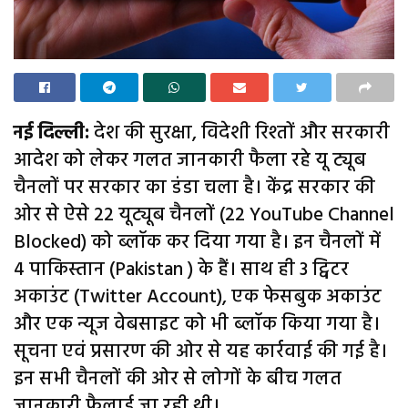
नई दिल्ली:
देश की सुरक्षा, विदेशी रिश्तों और सरकारी
आदेश को लेकर गलत जानकारी फैला रहे यू ट्यूब
चैनलों पर सरकार का डंडा चला है। केंद्र सरकार की
ओर से ऐसे 22 यूट्यूब चैनलों (22 YouTube Channel
Blocked) को ब्लॉक कर दिया गया है। इन चैनलों में
4 पाकिस्तान (Pakistan ) के हैं। साथ ही 3 ट्विटर
अकाउंट (Twitter Account), एक फेसबुक अकाउंट
और एक न्यूज वेबसाइट को भी ब्लॉक किया गया है।
सूचना एवं प्रसारण की ओर से यह कार्रवाई की गई है।
इन सभी चैनलों की ओर से लोगों के बीच गलत
जानकारी फैलाई जा रही थी।