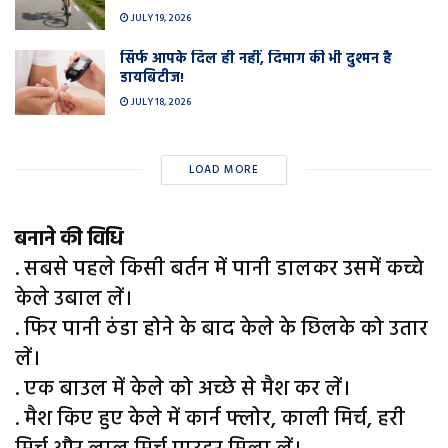
JULY 19, 2026
सिर्फ आपके दिल ही नहीं, दिमाग की भी दुश्मन है
डायबिटीज!
JULY 18, 2026
LOAD MORE
बनाने की विधि
. सबसे पहले किसी बर्तन में पानी डालकर उसमें कच्चे
केले उबाल लें।
. फिर पानी ठंडा होने के बाद केले के छिलके को उतार
लें।
. एक बाउल में केले को अच्छे से मैश कर लें।
. मैश किए हुए केले में कार्न फ्लोर, काली मिर्च, हरी