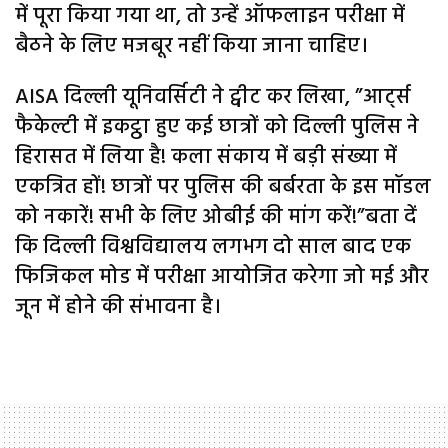
में पूरा किया गया था, तो उन्हें ऑफलाइन परीक्षा में
बैठने के लिए मजबूर नहीं किया जाना चाहिए।
AISA दिल्ली यूनिवर्सिटी ने ट्वीट कर लिखा, ”आर्ट्स
फैकेल्टी में इकट्ठा हुए कई छात्रों को दिल्ली पुलिस ने
हिरासत में लिया है! कला संकाय में बड़ी संख्या में
एकत्रित हों! छात्रों पर पुलिस की बर्बरता के इस मॉडल
को नकारें! सभी के लिए ओबीई की मांग करें!”बता दें
कि दिल्ली विश्वविद्यालय लगभग दो साल बाद एक
फिजिकल मोड में परीक्षा आयोजित करेगा जो मई और
जून में होने की संभावना है।