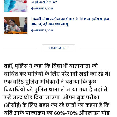
कहां कराएं जांच?
AUGUST 7, 2026
दिल्ली में माप-तौल कारोबार के लिए लाइसेंस प्रक्रिया
आसान, नई व्यवस्था लागू
AUGUST 7, 2026
LOAD MORE
वहीं, पुलिस ने कहा कि विद्यार्थी यातायाता को
बाधित कर यात्रियों के लिए परेशानी खड़ी कर रहे थे।
एक वरिष्ठ पुलिस अधिकारी ने बताया कि कुछ
विद्यार्थियों को पुलिस थाना ले जाया गया है जहां से
उन्हें जल्द छोड़ दिया जाएगा। ओपन बुक परीक्षा
(ओबीई) के लिए बहस कर रहे छात्रों का कहना है कि
यदि उनके पाठ्यक्रम का 60%-70% ऑनलाइन मोड