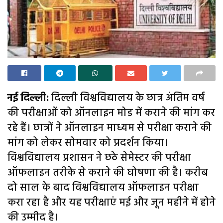
नई दिल्ली:
दिल्ली विश्वविद्यालय के छात्र अंतिम वर्ष
की परीक्षाओं को ऑनलाइन मोड में कराने की मांग कर
रहे हैं। छात्रों ने ऑनलाइन माध्यम से परीक्षा कराने की
मांग को लेकर सोमवार को प्रदर्शन किया।
विश्वविद्यालय प्रशासन ने छठे सेमेस्टर की परीक्षा
ऑफलाइन तरीके से कराने की घोषणा की है। करीब
दो साल के बाद विश्वविद्यालय ऑफलाइन परीक्षा
करा रहा है और यह परीक्षाएं मई और जून महीने में होने
की उम्मीद है।