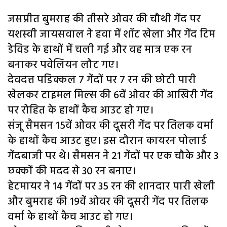
जसप्रीत बुमराह की तीसरे ओवर की चौथी गेंद पर
यशस्वी जायसवाल ने हवा में शॉट खेला और गेंद टिम
डेविड के हाथों में चली गई और वह मात्र एक रन
बनाकर पवेलियन लौट गए।
देवदत्त पडिक्कल 7 गेंदों पर 7 रन की छोटी पारी
खेलकर टाइमल मिल्स की 6वें ओवर की आखिरी गेंद
पर रोहित के हाथों कैच आउट हो गए।
संजू सैमसन 15वें ओवर की दूसरी गेंद पर तिलक वर्मा
के हाथों कैच आउट हुए। इस दौरान कायरन पोलार्ड
गेंदबाजी पर थे। सैमसन ने 21 गेंदों पर एक चौके और 3
छक्कों की मदद से 30 रन बनाए।
हेटमायर ने 14 गेंदों पर 35 रन की शानदार पारी खेली
और बुमराह की 19वें ओवर की दूसरी गेंद पर तिलक
वर्मा के हाथों कैच आउट हो गए।