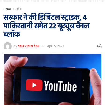
Home
राष्ट्रीय
सरकार ने की डिजिटल स्ट्राइक, 4
पाकिस्तानी समेत 22 यूट्यूब चैनल
ब्लॉक
A
by
पहल टाइम्स डेस्क
April 5, 2022
A