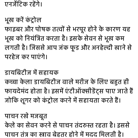
एनर्जेटिक रहेंगे।
भूख करें कंट्रोल
फाइबर और पोषक तत्वों से भरपूर होने के कारण यह
भूख को नियंत्रित करता है। इसके सेवन से भूख कम
लगती है। जिससे आप जंक फूड और अनहेल्दी खाने से
परहेज कर पाएंगे।
डायबिटीज में सहायक
कच्चा केला डायबिटीज वाले मरीज के लिए बहुत ही
फायदेमंद होता है। इसमें एंटीऑक्सीडेंट्स पाए जाते हैं
जोकि शूगर को कंट्रोल करने में सहायता करते हैं।
पाचन रखे मजबूत
केले का सेवन करने से पाचन तंदरुस्त रहता है। इससे
पाचन तंत्र का स्त्राव बेहतर होने में मदद मिलती है।