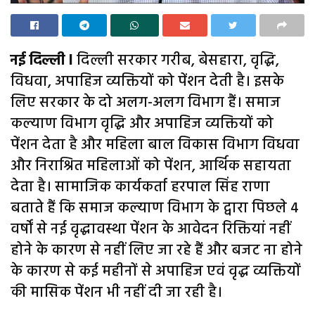
नई दिल्ली l
दिल्ली सरकार गरीब, बेसहारा, वृद्धि,
विधवा, अपाहिज व्यक्तियों को पेंशन देती है। इसके
लिए सरकार के दो अलग-अलग विभाग हैं। समाज
कल्याण विभाग वृद्धि और अपाहिज व्यक्तियों को
पेंशन देता है और महिला बाल विकास विभाग विधवा
और निराश्रित महिलाओं को पेंशन, आर्थिक सहायता
देता है। सामाजिक कार्यकर्ता हरपाल सिंह राणा
बताते हैं कि समाज कल्याण विभाग के द्वारा पिछले 4
वर्षों से नई वृद्धावस्था पेंशन के आवेदन रिक्तियां नहीं
होने के कारण से नहीं लिए जा रहे हैं और बजट ना होने
के कारण से कई महीनों से अपाहिज एवं वृद्ध व्यक्तियों
की मासिक पेंशन भी नहीं दी जा रही है।