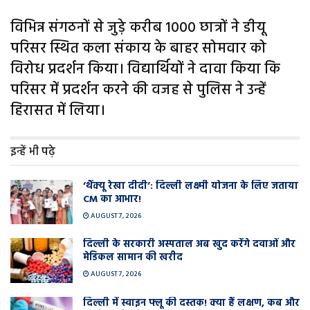
विभिन्न संगठनों से जुड़े करीब 1000 छात्रों ने डीयू
परिसर स्थित कला संकाय के बाहर सोमवार को
विरोध प्रदर्शन किया। विद्यार्थियों ने दावा किया कि
परिसर में प्रदर्शन करने की वजह से पुलिस ने उन्हें
हिरासत में लिया।
इन्हें भी पढ़े
‘थैंक्यू रेखा दीदी’: दिल्ली लक्ष्मी योजना के लिए जताया
CM का आभार!
AUGUST 7, 2026
दिल्ली के सरकारी अस्पताल अब खुद करेंगे दवाओं और
मेडिकल सामान की खरीद
AUGUST 7, 2026
दिल्ली में स्वाइन फ्लू की दस्तक! क्या हैं लक्षण, कब और