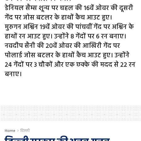
डेनियल सैम्स शून्य पर चहल की 16वें ओवर की दूसरी
गेंद पर जोस बटलर के हाथों कैच आउट हुए।
मुरुगन अश्विन 19वें ओवर की पांचवीं गेंद पर अश्विन के
हाथों रन आउट हुए। उन्होंने 8 गेंदों पर 6 रन बनाए।
नवदीप सैनी की 20वें ओवर की आखिरी गेंद पर
पोलार्ड जोस बटलर के हाथों कैच आउट हुए। उन्होंने
24 गेंदों पर 3 चौकों और एक छक्के की मदद से 22 रन
बनाए।
Home
दिल्ली