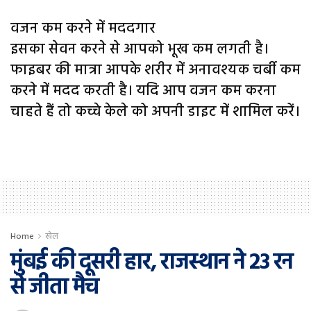
वजन कम करने में मददगार
इसका सेवन करने से आपको भूख कम लगती है।
फाइबर की मात्रा आपके शरीर में अनावश्यक चर्बी कम
करने में मदद करती है। यदि आप वजन कम करना
चाहते हैं तो कच्चे केले को अपनी डाइट में शामिल करें।
Home
खेल
मुंबई की दूसरी हार, राजस्थान ने 23 रन
से जीता मैच