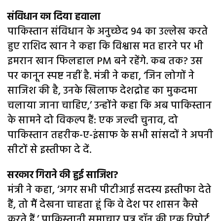
संविधान का दिया हवाला
पाकिस्तान संविधान के अनुच्छेद 94 का उल्लेख करते
हुए राशिद खान ने कहा कि विश्वास मत हारने पर भी
इमरान खान फिलहाल PM बने रहेंगे. कब तक? उस
पर कानून स्पष्ट नहीं है. मंत्री ने कहा, ‘जिन लोगों ने
साजिश की है, उनके खिलाफ देशद्रोह का मुकदमा
चलाया जाना चाहिए,’ उन्होंने कहा कि अब पाकिस्तान
के सामने दो विकल्प हैं: एक जल्दी चुनाव, दो
पाकिस्तान तहरीक-ए-इंसाफ के सभी सांसदों ने अपनी
सीटों से इस्तीफा दे दें.
सरकार गिराने की हुई साजिश?
मंत्री ने कहा, ‘अगर सभी पीटीआई सदस्य इस्तीफा देते
हैं, तो मैं देखना चाहता हूं कि वे देश पर शासन कैसे
करते हैं.’ पाकिस्तानी समाचार पत्र डॉन की एक रिपोर्ट