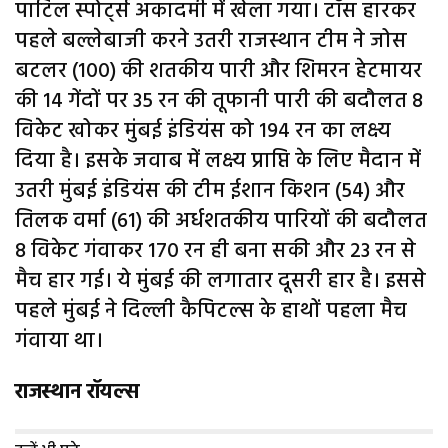
पाटिल स्पोर्ट्स अकादमी में खेला गया। टॉस हारकर
पहले बल्लेबाजी करने उतरी राजस्थान टीम ने जोस
बटलर (100) की शतकीय पारी और शिमरन हेटमायर
की 14 गेंदों पर 35 रन की तूफानी पारी की बदौलत 8
विकेट खोकर मुंबई इंडियंस को 194 रन का लक्ष्य
दिया है। इसके जवाब में लक्ष्य प्राप्ति के लिए मैदान में
उतरी मुंबई इंडियंस की टीम ईशान किशन (54) और
तिलक वर्मा (61) की अर्धशतकीय पारियों की बदौलत
8 विकेट गंवाकर 170 रन ही बना सकी और 23 रन से
मैच हार गई। ये मुंबई की लगातार दूसरी हार है। इससे
पहले मुंबई ने दिल्ली कैपिटल्स के हाथों पहला मैच
गंवाया था।
राजस्थान रॉयल्स