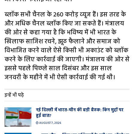
ब्लॉक सभी चैनल के 260 करोड़ व्‍यूज हैं। इस तरह के
और अधिक चैनल ब्लॉक किए जा सकते हैं। मंत्रालय
की ओर से कहा गया है कि भविष्य में भी भारत के
खिलाफ साजिश रचने, झूठ फैलाने और समाज को
विभाजित करने वाले ऐसे किसी भी अकाउंट को ब्लॉक
करने के लिए कार्रवाई की जाएगी। मंत्रालय की ओर से
इससे पहले पिछले साल दिसंबर और इस साल
जनवरी के महीने में भी ऐसी कार्रवाई की गई थी।
इन्हें भी पढ़े
नई दिल्ली में भारत-चीन की बड़ी बैठक: किन मुद्दों पर
हुई बात?
AUGUST 7, 2026