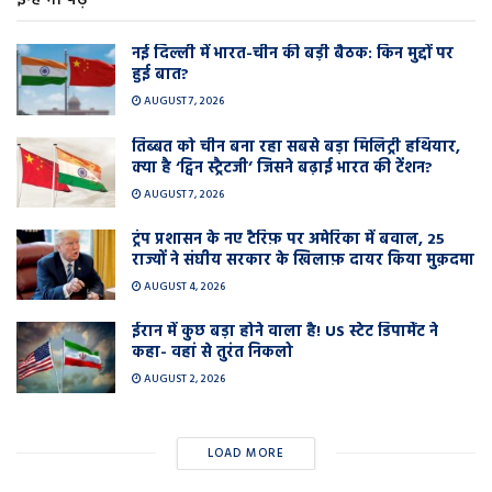
इन्हें भी पढ़े
नई दिल्ली में भारत-चीन की बड़ी बैठक: किन मुद्दों पर
हुई बात?
AUGUST 7, 2026
तिब्बत को चीन बना रहा सबसे बड़ा मिलिट्री हथियार,
क्या है ‘ट्विन स्ट्रैटजी’ जिसने बढ़ाई भारत की टेंशन?
AUGUST 7, 2026
ट्रंप प्रशासन के नए टैरिफ़ पर अमेरिका में बवाल, 25
राज्यों ने संघीय सरकार के खिलाफ़ दायर किया मुक़दमा
AUGUST 4, 2026
ईरान में कुछ बड़ा होने वाला है! US स्टेट डिपार्मेंट ने
कहा- वहां से तुरंत निकलो
AUGUST 2, 2026
LOAD MORE