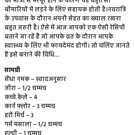
की मात्रा से भरपूर होने के कारण यह बहुत सी
बीमारियों में लड़ने के लिए सहायक होती है।नवरात्रि
के उपवास के दौरान अपनी सेहत का ख्याल रखना
बहुत जरुरी है। ऐसे में आज आपको एक ऐसी रेसिपी
बताने जा रहें हैं जो आपके व्रत के दौरान आपके
स्वास्थ्य के लिए भी फायदेमंद होगी। तो चलिए जानते
हैं इसे बनाने की विधि…
सामग्री
सेंधा नमक – स्वादअनुसार
जीरा – 1/2 चम्मच
कच्चे केले – 4
कार्न फ्लोर – 3 चम्मच
हरी मिर्च – 3
गर्म मसाला – 1/2 चम्मच
हल्दी – 1 चम्मच