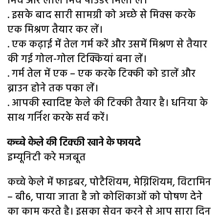
मिर्च और लाल मिर्च पाउडर मिला लें।
. इसके बाद सारी सामग्री को अच्छे से मिक्स करके
एक मिश्रण तैयार कर लें।
. एक कढ़ाई में तेल गर्म करें और उसमें मिश्रण से तैयार
की गई गोल-गोल टिक्कियां बना लें।
. गर्म तेल में एक – एक करके टिक्की को डालें और
ब्राउन होने तक पका लें।
. आपकी स्वादिष्ट केले की टिक्की तैयार है। धनिया के
साथ गर्निश करके सर्व करें।
कच्चे केले की टिक्की खाने के फायदे
इम्यूनिटी करे मजबूत
कच्चे केले में फाइबर, पोटैशियम, मेग्निशियम, विटामिन
– बी6, पाया जाता है जो कोशिकाओं को पोषण देने
का काम करते है। इसका सेवन करने से आप सारा दिन