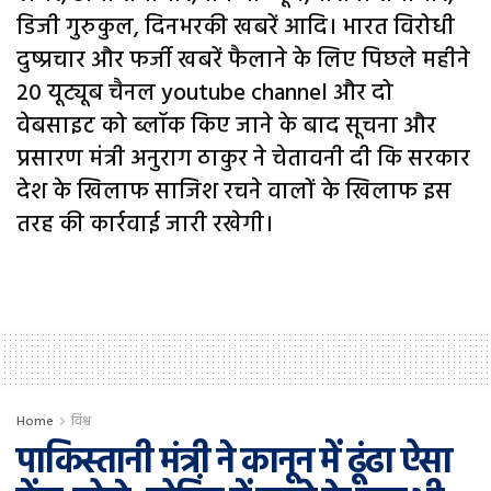
डिजी गुरुकुल, दिनभरकी खबरें आदि। भारत विरोधी
दुष्प्रचार और फर्जी खबरें फैलाने के लिए पिछले महीने
20 यूट्यूब चैनल youtube channel और दो
वेबसाइट को ब्लॉक किए जाने के बाद सूचना और
प्रसारण मंत्री अनुराग ठाकुर ने चेतावनी दी कि सरकार
देश के खिलाफ साजिश रचने वालों के खिलाफ इस
तरह की कार्रवाई जारी रखेगी।
Home
विश्व
पाकिस्तानी मंत्री ने कानून में ढूंढा ऐसा