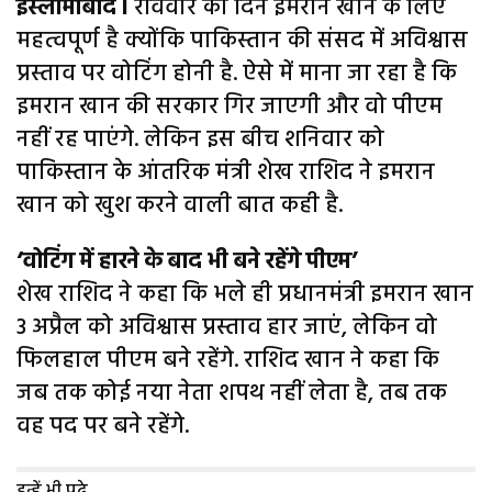
इस्लामाबाद l
रविवार का दिन इमरान खान के लिए
महत्वपूर्ण है क्योंकि पाकिस्तान की संसद में अविश्वास
प्रस्ताव पर वोटिंग होनी है. ऐसे में माना जा रहा है कि
इमरान खान की सरकार गिर जाएगी और वो पीएम
नहीं रह पाएंगे. लेकिन इस बीच शनिवार को
पाकिस्तान के आंतरिक मंत्री शेख राशिद ने इमरान
खान को खुश करने वाली बात कही है.
‘वोटिंग में हारने के बाद भी बने रहेंगे पीएम’
शेख राशिद ने कहा कि भले ही प्रधानमंत्री इमरान खान
3 अप्रैल को अविश्वास प्रस्ताव हार जाएं, लेकिन वो
फिलहाल पीएम बने रहेंगे. राशिद खान ने कहा कि
जब तक कोई नया नेता शपथ नहीं लेता है, तब तक
वह पद पर बने रहेंगे.