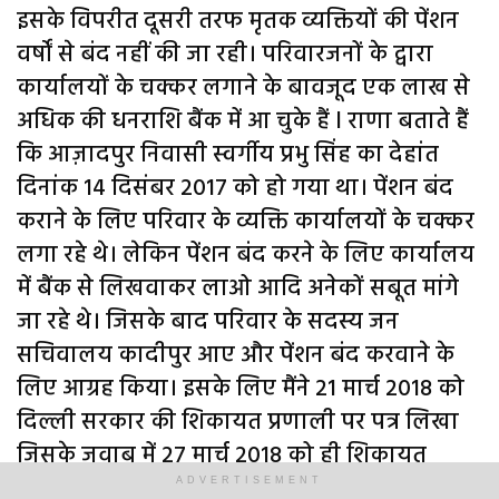
इसके विपरीत दूसरी तरफ मृतक व्यक्तियों की पेंशन
वर्षों से बंद नहीं की जा रही। परिवारजनों के द्वारा
कार्यालयों के चक्कर लगाने के बावजूद एक लाख से
अधिक की धनराशि बैंक में आ चुके हैं l राणा बताते हैं
कि आज़ादपुर निवासी स्वर्गीय प्रभु सिंह का देहांत
दिनांक 14 दिसंबर 2017 को हो गया था। पेंशन बंद
कराने के लिए परिवार के व्यक्ति कार्यालयों के चक्कर
लगा रहे थे। लेकिन पेंशन बंद करने के लिए कार्यालय
में बैंक से लिखवाकर लाओ आदि अनेकों सबूत मांगे
जा रहे थे। जिसके बाद परिवार के सदस्य जन
सचिवालय कादीपुर आए और पेंशन बंद करवाने के
लिए आग्रह किया। इसके लिए मैंने 21 मार्च 2018 को
दिल्ली सरकार की शिकायत प्रणाली पर पत्र लिखा
जिसके जवाब में 27 मार्च 2018 को ही शिकायत
प्रणाली के माध्यम से एक पत्र प्राप्त हुआ। जिसमें
ADVERTISEMENT