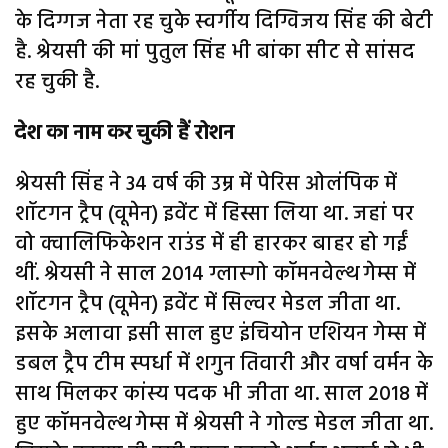
के दिग्गज नेता रह चुके स्वर्गीय दिग्विजय सिंह की बेटी
है. श्रेयसी की मां पुतुल सिंह भी बांका सीट से सांसद
रह चुकी है.
देश का नाम कर चुकी हैं रोशन
श्रेयसी सिंह ने 34 वर्ष की उम्र में पेरिस ओलंपिक में
शॉटगन ट्रैप (वूमेन) इवेंट में हिस्सा लिया था. जहां पर
वो क्वालिफिकेशन राउंड में ही हारकर बाहर हो गईं
थीं. श्रेयसी ने साल 2014 ग्लास्गो कॉमनवेल्थ गेम्स में
शॉटगन ट्रैप (वूमेन) इवेंट में सिल्वर मेडल जीता था.
इसके अलावा इसी साल हुए इंचियोन एशियन गेम्स में
डबल ट्रैप टीम स्पर्धा में शगुन तिवारी और वर्षा वर्मन के
साथ मिलकर कांस्य पदक भी जीता था. साल 2018 में
हुए कॉमनवेल्थ गेम्स में श्रेयसी ने गोल्ड मेडल जीता था.