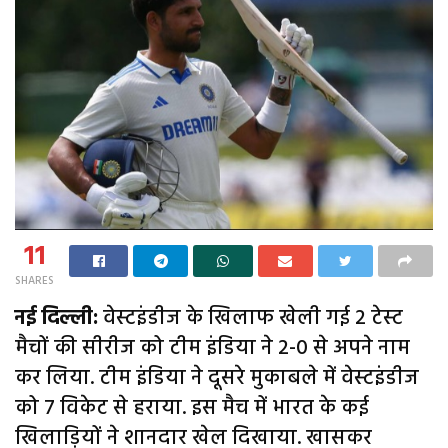
11
SHARES
नई दिल्ली:
वेस्टइंडीज के खिलाफ खेली गई 2 टेस्ट
मैचों की सीरीज को टीम इंडिया ने 2-0 से अपने नाम
कर लिया. टीम इंडिया ने दूसरे मुकाबले में वेस्टइंडीज
को 7 विकेट से हराया. इस मैच में भारत के कई
खिलाड़ियों ने शानदार खेल दिखाया. खासकर