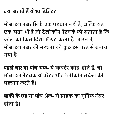
क्या बताते हैं ये 10 डिजिट?
मोबाइल नंबर सिर्फ एक पहचान नहीं है, बल्कि यह
एक ‘पता’ भी है जो टेलीकॉम नेटवर्क को बताता है कि
कॉल को किस दिशा में रूट करना है। भारत में,
मोबाइल नंबर की संरचना को कुछ इस तरह से बनाया
गया है-
पहले चार या पांच अंक-
ये ‘कंवर्टर कोड’ होते हैं, जो
मोबाइल नेटवर्क ऑपरेटर और टेलीकॉम सर्कल की
पहचान करते हैं।
बाकी के छह या पांच अंक-
ये ग्राहक का यूनिक नंबर
होता है।