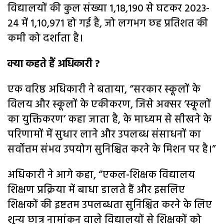
विद्यालयों की कुल संख्या 1,18,190 से घटकर 2023-
24 में 1,10,971 हो गई है, जो लगभग छह प्रतिशत की
कमी को दर्शाता है।
क्या कहते हैं अधिकारी ?
एक वरिष्ठ अधिकारी ने बताया, “सरकार स्कूलों के
विलय और स्कूलों के एकीकरण, जिसे अक्सर ‘स्कूलों
का युक्तिकरण’ कहा जाता है, के माध्यम से सीखने के
परिणामों में सुधार लाने और उपलब्ध संसाधनों का
सर्वोत्तम संभव उपयोग सुनिश्चित करने के मिशन पर है।”
अधिकारी ने आगे कहा, “एकल-शिक्षक विद्यालय
शिक्षण प्रक्रिया में बाधा डालते हैं और इसलिए
शिक्षकों की इष्टतम उपलब्धता सुनिश्चित करने के लिए
शून्य छात्र नामांकन वाले विद्यालयों से शिक्षकों को