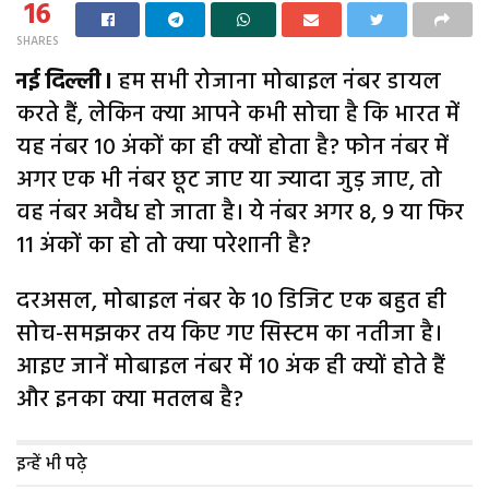
16
SHARES
नई दिल्ली।
हम सभी रोजाना मोबाइल नंबर डायल
करते हैं, लेकिन क्या आपने कभी सोचा है कि भारत में
यह नंबर 10 अंकों का ही क्यों होता है? फोन नंबर में
अगर एक भी नंबर छूट जाए या ज्यादा जुड़ जाए, तो
वह नंबर अवैध हो जाता है। ये नंबर अगर 8, 9 या फिर
11 अंकों का हो तो क्या परेशानी है?
दरअसल, मोबाइल नंबर के 10 डिजिट एक बहुत ही
सोच-समझकर तय किए गए सिस्टम का नतीजा है।
आइए जानें मोबाइल नंबर में 10 अंक ही क्यों होते हैं
और इनका क्या मतलब है?
इन्हें भी पढ़े