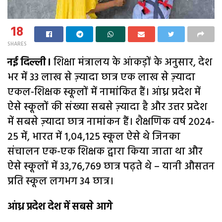
18
SHARES
नई दिल्ली।
शिक्षा मंत्रालय के आंकड़ों के अनुसार, देश
भर में 33 लाख से ज़्यादा छात्र एक लाख से ज़्यादा
एकल-शिक्षक स्कूलों में नामांकित हैं। आंध्र प्रदेश में
ऐसे स्कूलों की संख्या सबसे ज़्यादा है और उत्तर प्रदेश
में सबसे ज़्यादा छात्र नामांकन हैं। शैक्षणिक वर्ष 2024-
25 में, भारत में 1,04,125 स्कूल ऐसे थे जिनका
संचालन एक-एक शिक्षक द्वारा किया जाता था और
ऐसे स्कूलों में 33,76,769 छात्र पढ़ते थे – यानी औसतन
प्रति स्कूल लगभग 34 छात्र।
आंध्र प्रदेश देश में सबसे आगे