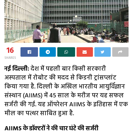
16
SHARES
नई दिल्ली:
देश में पहली बार किसी सरकारी
अस्पताल में रोबोट की मदद से किडनी ट्रांसप्लांट
किया गया है. दिल्ली के अखिल भारतीय आयुर्विज्ञान
संस्थान (AIIMS) में 45 साल के मरीज पर यह सफल
सर्जरी की गई. यह ऑपरेशन AIIMS के इतिहास में एक
मील का पत्थर साबित हुआ है.
AIIMS के डॉक्टरों ने की चार घंटे की सर्जरी