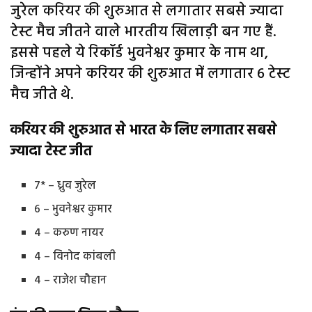
जुरेल करियर की शुरुआत से लगातार सबसे ज्यादा
टेस्ट मैच जीतने वाले भारतीय खिलाड़ी बन गए हैं.
इससे पहले ये रिकॉर्ड भुवनेश्वर कुमार के नाम था,
जिन्होंने अपने करियर की शुरुआत में लगातार 6 टेस्ट
मैच जीते थे.
करियर की शुरुआत से भारत के लिए लगातार सबसे
ज्यादा टेस्ट जीत
7* – ध्रुव जुरेल
6 – भुवनेश्वर कुमार
4 – करुण नायर
4 – विनोद कांबली
4 – राजेश चौहान