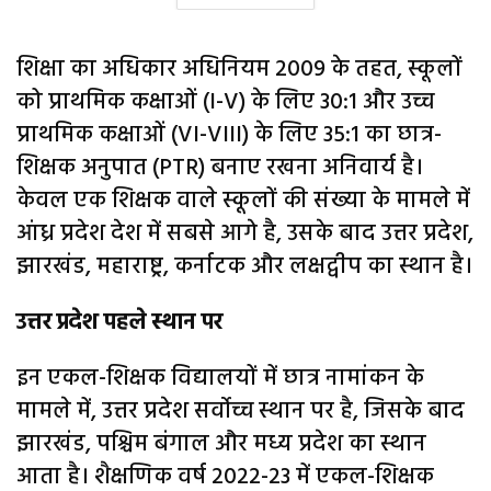
शिक्षा का अधिकार अधिनियम 2009 के तहत, स्कूलों
को प्राथमिक कक्षाओं (I-V) के लिए 30:1 और उच्च
प्राथमिक कक्षाओं (VI-VIII) के लिए 35:1 का छात्र-
शिक्षक अनुपात (PTR) बनाए रखना अनिवार्य है।
केवल एक शिक्षक वाले स्कूलों की संख्या के मामले में
आंध्र प्रदेश देश में सबसे आगे है, उसके बाद उत्तर प्रदेश,
झारखंड, महाराष्ट्र, कर्नाटक और लक्षद्वीप का स्थान है।
उत्तर प्रदेश पहले स्थान पर
इन एकल-शिक्षक विद्यालयों में छात्र नामांकन के
मामले में, उत्तर प्रदेश सर्वोच्च स्थान पर है, जिसके बाद
झारखंड, पश्चिम बंगाल और मध्य प्रदेश का स्थान
आता है। शैक्षणिक वर्ष 2022-23 में एकल-शिक्षक