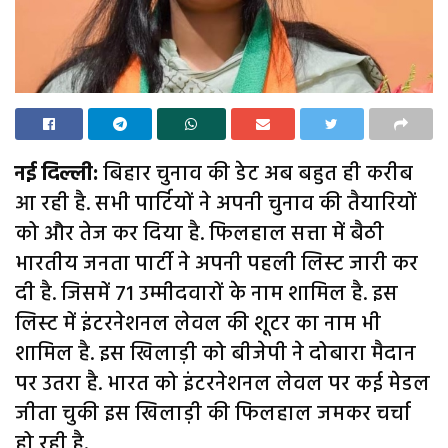
नई दिल्ली:
बिहार चुनाव की डेट अब बहुत ही करीब
आ रही है. सभी पार्टियों ने अपनी चुनाव की तैयारियों
को और तेज कर दिया है. फिलहाल सत्ता में बैठी
भारतीय जनता पार्टी ने अपनी पहली लिस्ट जारी कर
दी है. जिसमें 71 उम्मीदवारों के नाम शामिल है. इस
लिस्ट में इंटरनेशनल लेवल की शूटर का नाम भी
शामिल है. इस खिलाड़ी को बीजेपी ने दोबारा मैदान
पर उतरा है. भारत को इंटरनेशनल लेवल पर कई मेडल
जीता चुकी इस खिलाड़ी की फिलहाल जमकर चर्चा
हो रही है.