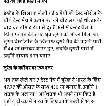
पंत की जगह मिला मौका
इंग्लैंड के खिलाफ खेली गई 5 मैचों की टेस्ट सीरीज के
चौथे टेस्ट मैच में ऋषभ पंत को चोट लग गई थी. इसके
बाद वह टीम इंडिया से दूर हैं. ऐसे में वेस्टइंडीज के
खिलाफ पंत की जगह ध्रुव जुरेल को मौका मिला था.
जुरेल वेस्टइंडीज के खिलाफ दूसरे मैच की पहली पारी
में 44 रन बनाकर आउट हुए, जबकि दूसरी पारी में
उन्होंने नाबाद 6 रन बनाए.
जुरेल के करियर पर एक नजर
अब तक खेले गए 7 टेस्ट मैच में जुरेल ने भारत के लिए
47.77 की औसत के साथ 430 रन बनाए हैं. उन्होंने 1
शतक के अलावा 1 अर्धशतक भी अपने नाम किए हैं.
वहीं 4 टी-20 में भारत के लिए उनके बल्ले से 14 रन