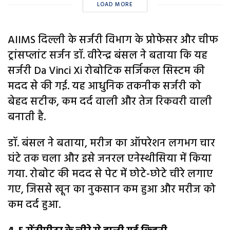
LOAD MORE
AIIMS दिल्ली के सर्जरी विभाग के प्रोफेसर और चीफ
ट्रांसप्लांट सर्जन डॉ. वीरेन्द्र बंसल ने बताया कि यह
सर्जरी Da Vinci Xi रोबोटिक सर्जिकल सिस्टम की
मदद से की गई. यह आधुनिक तकनीक सर्जरी को
बेहद सटीक, कम दर्द वाली और तेज रिकवरी वाली
बनाती है.
डॉ. बंसल ने बताया, मरीज का ऑपरेशन लगभग चार
घंटे तक चला और इसे जनरल एनेस्थीसिया में किया
गया. रोबोट की मदद से पेट में छोटे-छोटे चीरे लगाए
गए, जिससे खून का नुकसान कम हुआ और मरीज को
कम दर्द हुआ.