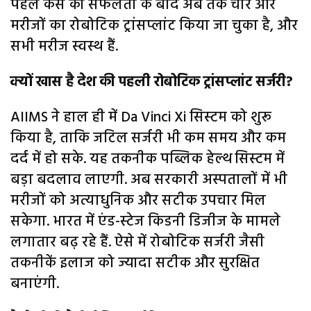
पहले केस की सफलता के बाद अब तक चार और
मरीजों का रोबोटिक ट्रांसप्लांट किया जा चुका है, और
सभी मरीज स्वस्थ हैं.
क्यों खास है देश की पहली रोबोटिक ट्रांसप्लांट सर्जरी?
AIIMS ने हाल ही में Da Vinci Xi सिस्टम को शुरू
किया है, ताकि जटिल सर्जरी भी कम समय और कम
दर्द में हो सके. यह तकनीक पब्लिक हेल्थ सिस्टम में
बड़ा बदलाव लाएगी. अब सरकारी अस्पतालों में भी
मरीजों को अत्याधुनिक और सटीक उपचार मिल
सकेगा. भारत में एंड-स्टेज किडनी डिजीज के मामले
लगातार बढ़ रहे हैं. ऐसे में रोबोटिक सर्जरी जैसी
तकनीकें इलाज को ज्यादा सटीक और सुरक्षित
बनाएंगी.