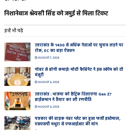
निशानेबाज श्रेयसी सिंह को जमुई से मिला टिकट
इन्हें भी पढ़े
उत्तराखंड के 1400 से अधिक नेताओं पर चुनाव लड़ने पर
रोक, EC का बड़ा ऐक्शन
AUGUST 7, 2026
गोबर से होगी कमाई! मोदी कैबिनेट ने इस स्कीम को दी
मंजूरी
AUGUST 6, 2026
उत्तराखंड : भाजपा को हैट्रिक दिलाएगा Gen Z?
हाईकमान ने तैयार कर ली रणनीति
AUGUST 6, 2026
पत्रकार की बाइक नंबर प्लेट का हुआ फर्जी इस्तेमाल,
एसएसपी मथुरा से एफआईआर की मांग