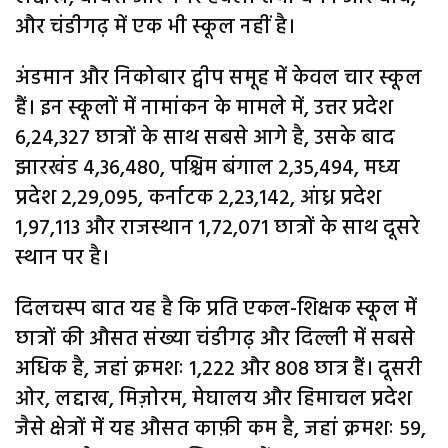
और चंडीगढ़ में एक भी स्कूल नहीं है।
अंडमान और निकोबार द्वीप समूह में केवल चार स्कूल
हैं। इन स्कूलों में नामांकन के मामले में, उत्तर प्रदेश
6,24,327 छात्रों के साथ सबसे आगे है, उसके बाद
झारखंड 4,36,480, पश्चिम बंगाल 2,35,494, मध्य
प्रदेश 2,29,095, कर्नाटक 2,23,142, आंध्र प्रदेश
1,97,113 और राजस्थान 1,72,071 छात्रों के साथ दूसरे
स्थान पर है।
दिलचस्प बात यह है कि प्रति एकल-शिक्षक स्कूल में
छात्रों की औसत संख्या चंडीगढ़ और दिल्ली में सबसे
अधिक है, जहां क्रमशः 1,222 और 808 छात्र हैं। दूसरी
ओर, लद्दाख, मिज़ोरम, मेघालय और हिमाचल प्रदेश
जैसे क्षेत्रों में यह औसत काफ़ी कम है, जहां क्रमशः 59,