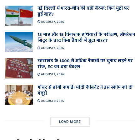
नई दिल्ली में भारत-चीन की बड़ी बैठक: किन मुद्दों पर
हुई बात?
AUGUST 7, 2026
15 माह और 15 विनाशक हथियारों के परीक्षण, ऑपरेशन
सिंदूर के बाद किस तैयारी में जुटा भारत?
AUGUST 7, 2026
उत्तराखंड के 1400 से अधिक नेताओं पर चुनाव लड़ने पर
रोक, EC का बड़ा ऐक्शन
AUGUST 7, 2026
गोबर से होगी कमाई! मोदी कैबिनेट ने इस स्कीम को दी
मंजूरी
AUGUST 6, 2026
LOAD MORE