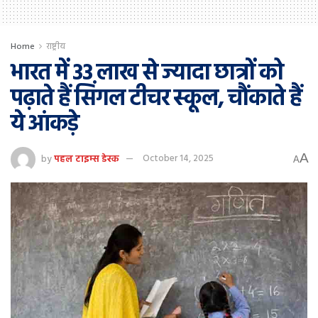
Home
राष्ट्रीय
भारत में 33 लाख से ज्यादा छात्रों को
पढ़ाते हैं सिंगल टीचर स्कूल, चौंकाते हैं
ये आंकड़े
A
by
पहल टाइम्स डेस्क
October 14, 2025
A