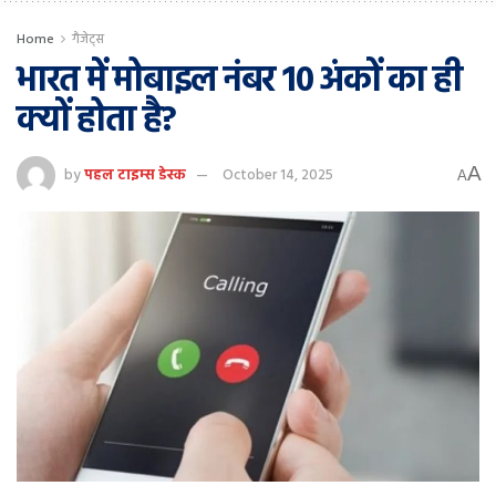
Home
गैजेट्स
भारत में मोबाइल नंबर 10 अंकों का ही
क्यों होता है?
A
by
पहल टाइम्स डेस्क
October 14, 2025
A