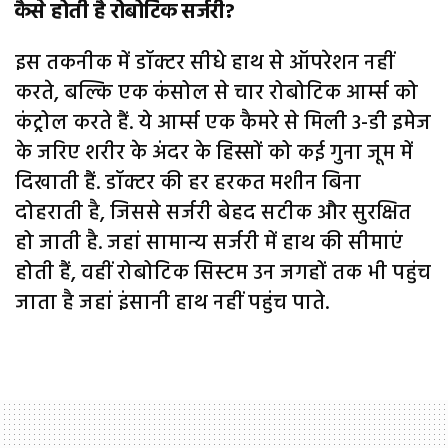
कैसे होती है रोबोटिक सर्जरी?
इस तकनीक में डॉक्टर सीधे हाथ से ऑपरेशन नहीं
करते, बल्कि एक कंसोल से चार रोबोटिक आर्म्स को
कंट्रोल करते हैं. ये आर्म्स एक कैमरे से मिली 3-डी इमेज
के जरिए शरीर के अंदर के हिस्सों को कई गुना जूम में
दिखाती हैं. डॉक्टर की हर हरकत मशीन बिना
दोहराती है, जिससे सर्जरी बेहद सटीक और सुरक्षित
हो जाती है. जहां सामान्य सर्जरी में हाथ की सीमाएं
होती हैं, वहीं रोबोटिक सिस्टम उन जगहों तक भी पहुंच
जाता है जहां इंसानी हाथ नहीं पहुंच पाते.