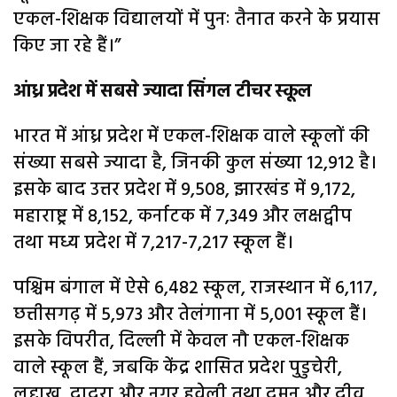
एकल-शिक्षक विद्यालयों में पुनः तैनात करने के प्रयास
किए जा रहे हैं।”
आंध्र प्रदेश में सबसे ज्यादा सिंगल टीचर स्कूल
भारत में आंध्र प्रदेश में एकल-शिक्षक वाले स्कूलों की
संख्या सबसे ज्यादा है, जिनकी कुल संख्या 12,912 है।
इसके बाद उत्तर प्रदेश में 9,508, झारखंड में 9,172,
महाराष्ट्र में 8,152, कर्नाटक में 7,349 और लक्षद्वीप
तथा मध्य प्रदेश में 7,217-7,217 स्कूल हैं।
पश्चिम बंगाल में ऐसे 6,482 स्कूल, राजस्थान में 6,117,
छत्तीसगढ़ में 5,973 और तेलंगाना में 5,001 स्कूल हैं।
इसके विपरीत, दिल्ली में केवल नौ एकल-शिक्षक
वाले स्कूल हैं, जबकि केंद्र शासित प्रदेश पुडुचेरी,
लद्दाख, दादरा और नगर हवेली तथा दमन और दीव,