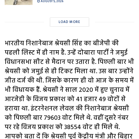
AUGUST 5, 2026
LOAD MORE
भारतीय निशानेबाज श्रेयसी सिंह का बीजेपी की
पहली लिस्ट में ही नाम है. उन्हें दोबारा पार्टी ने जमुई
विधानसभा सीट से मैदान पर उतारा है. पिछली बार भी
श्रेयसी को जमुई से ही टिकट मिला था. उस बार उन्होंने
जीत दर्ज की थी. जिसके कारण ही वो आज के समय में
भी विधायक हैं. श्रेयसी ने साल 2020 में हुए चुनाव में
आरजेडी के विजय प्रकाश को 41 हजार 49 वोटों से
हराया था. इंटरनेशनल लेवल की निशानेबाज श्रेयसी
को पिछली बार 79603 वोट मिले थे. वहीं दूसरे नंबर
पर रहे विजय प्रकाश को 38554 वोट ही मिले थे.
आपको बता दें कि श्रेयसी पूर्व केंद्रीय मंत्री और बिहार