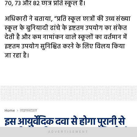
70, 73 और 82 छात्र प्रति स्कूल हैं।
अधिकारी ने बताया, “प्रति स्कूल छात्रों की उच्च संख्या
स्कूल के बुनियादी ढांचे के इष्टतम उपयोग का संकेत
देती है और कम नामांकन वाले स्कूलों का वर्तमान में
इष्टतम उपयोग सुनिश्चित करने के लिए विलय किया
जा रहा है।
Home
लाइफस्टाइल
इस आयुर्वेदिक दवा से होगा पुरानी से
पुरानी बवासीर का इलाज, जानिए कैसे
ADVERTISEMENT