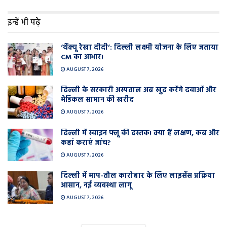
इन्हें भी पढ़े
‘थैंक्यू रेखा दीदी’: दिल्ली लक्ष्मी योजना के लिए जताया
CM का आभार!
AUGUST 7, 2026
दिल्ली के सरकारी अस्पताल अब खुद करेंगे दवाओं और
मेडिकल सामान की खरीद
AUGUST 7, 2026
दिल्ली में स्वाइन फ्लू की दस्तक! क्या हैं लक्षण, कब और
कहां कराएं जांच?
AUGUST 7, 2026
दिल्ली में माप-तौल कारोबार के लिए लाइसेंस प्रक्रिया
आसान, नई व्यवस्था लागू
AUGUST 7, 2026