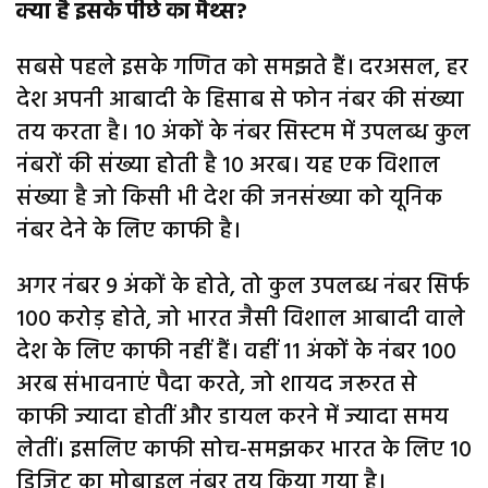
क्या है इसके पीछे का मैथ्स?
सबसे पहले इसके गणित को समझते हैं। दरअसल, हर
देश अपनी आबादी के हिसाब से फोन नंबर की संख्या
तय करता है। 10 अंकों के नंबर सिस्टम में उपलब्ध कुल
नंबरों की संख्या होती है 10 अरब। यह एक विशाल
संख्या है जो किसी भी देश की जनसंख्या को यूनिक
नंबर देने के लिए काफी है।
अगर नंबर 9 अंकों के होते, तो कुल उपलब्ध नंबर सिर्फ
100 करोड़ होते, जो भारत जैसी विशाल आबादी वाले
देश के लिए काफी नहीं हैं। वहीं 11 अंकों के नंबर 100
अरब संभावनाएं पैदा करते, जो शायद जरूरत से
काफी ज्यादा होतीं और डायल करने में ज्यादा समय
लेतीं। इसलिए काफी सोच-समझकर भारत के लिए 10
डिजिट का मोबाइल नंबर तय किया गया है।