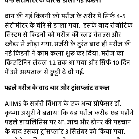
4-5 सेंटीमीटर के चीरे से डाली गई किडनी
दान की गई किडनी को मरीज के शरीर में सिर्फ 4-5
सेंटीमीटर के चीरे से डाला गया. इसके बाद रोबोटिक
सिस्टम से किडनी को मरीज की ब्लड वैसल्स और
ब्लैडर से जोड़ा गया. सर्जरी के तुरंत बाद ही मरीज की
नई किडनी ने काम करना शुरू कर दिया. मरीज का
क्रिएटिनिन लेवल 1.2 तक आ गया और सिर्फ 10 दिन
में उसे अस्पताल से छुट्टी दे दी गई.
पहले मरीज के बाद चार और ट्रांसप्लांट सफल
AIIMS के सर्जरी विभाग के एक अन्य प्रोफेसर डॉ.
कृष्णा असुरी ने बताया कि यह मरीज करीब छह महीने
पहले डायलिसिस पर था. जांच और डोनर की पहचान
के बाद उसका ट्रांसप्लांट 3 सितंबर को किया गया.