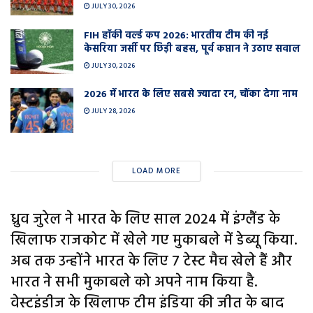
JULY 30, 2026
FIH हॉकी वर्ल्ड कप 2026: भारतीय टीम की नई
केसरिया जर्सी पर छिड़ी बहस, पूर्व कप्तान ने उठाए सवाल
JULY 30, 2026
2026 में भारत के लिए सबसे ज्यादा रन, चौंका देगा नाम
JULY 28, 2026
LOAD MORE
ध्रुव जुरेल ने भारत के लिए साल 2024 में इंग्लैंड के
खिलाफ राजकोट में खेले गए मुकाबले में डेब्यू किया.
अब तक उन्होंने भारत के लिए 7 टेस्ट मैच खेले हैं और
भारत ने सभी मुकाबले को अपने नाम किया है.
वेस्टइंडीज के खिलाफ टीम इंडिया की जीत के बाद