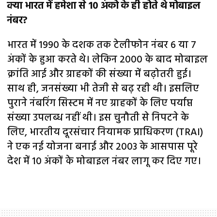
क्या भारत में हमेशा से 10 अंको के ही होते थे मोबाइल
नंबर?
भारत में 1990 के दशक तक टेलीफोन नंबर 6 या 7
अंकों के हुआ करते थे। लेकिन 2000 के बाद मोबाइल
क्रांति आई और ग्राहकों की संख्या में बढ़ोतरी हुई।
साथ ही, जनसंख्या भी तेजी से बढ़ रही थी। इसलिए
पुराने नंबरिंग सिस्टम में नए ग्राहकों के लिए पर्याप्त
संख्या उपलब्ध नहीं थी। इस चुनौती से निपटने के
लिए, भारतीय दूरसंचार नियामक प्राधिकरण (TRAI)
ने एक नई योजना बनाई और 2003 के आसपास पूरे
देश में 10 अंकों के मोबाइल नंबर लागू कर दिए गए।