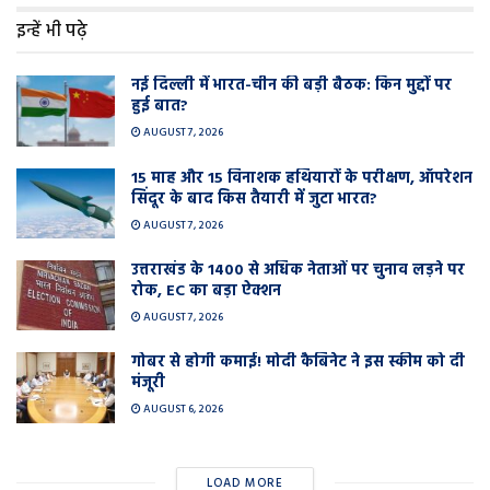
इन्हें भी पढ़े
नई दिल्ली में भारत-चीन की बड़ी बैठक: किन मुद्दों पर
हुई बात?
AUGUST 7, 2026
15 माह और 15 विनाशक हथियारों के परीक्षण, ऑपरेशन
सिंदूर के बाद किस तैयारी में जुटा भारत?
AUGUST 7, 2026
उत्तराखंड के 1400 से अधिक नेताओं पर चुनाव लड़ने पर
रोक, EC का बड़ा ऐक्शन
AUGUST 7, 2026
गोबर से होगी कमाई! मोदी कैबिनेट ने इस स्कीम को दी
मंजूरी
AUGUST 6, 2026
LOAD MORE