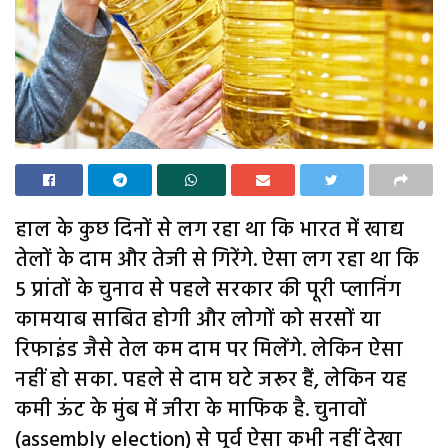
हाल के कुछ दिनों से लग रहा था कि भारत में खाद्य
तेलों के दाम और तेजी से गिरेंगे. ऐसा लग रहा था कि
5 प्रांतों के चुनाव से पहले सरकार की पूरी प्लानिंग
कामयाब साबित होगी और लोगों को सरसों या
रिफाइंड जैसे तेल कम दाम पर मिलेंगे. लेकिन ऐसा
नहीं हो सका. पहले से दाम घटे जरूर हैं, लेकिन यह
कमी ऊंट के मुंब में जीरा के माफिक है. चुनावों
(assembly election) से पूर्व ऐसा कभी नहीं देखा