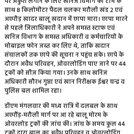
पर अंकुश लगाने के लिए खनिज विभाग की टीम के
साथ 8 किलोमीटर पैदल चलकर मरौली खंड 2 एवं
अछरौड़ खादर बालू खदान में छापा मारा। छापा मारने
से पहले जिलाधिकारी ने अपने समस्त स्टाफ एवं
खनिज विभाग के समस्त अधिकारी व कर्मचारियों के
मोबाइल फोन जब्त कर लिए थे, ताकि खदान
संचालकों तक छापे की सूचना न पहुंच सके। छापे के
दौरान अवैध परिवहन, ओवरलोडिंग पाए जाने पर 44
ट्रकों को सीज किया गया। उनके साथ खनिज
अधिकारी सौरभ गुप्ता एवं खान निरीक्षक ईश्वर चन्द्र व
पुलिस बल शामिल रहा।
डीएम मंगलवार की मध्य रात्रि में दलबल के साथ
अछरौंड़-मरौली मार्ग पर आ रहे बालू मोरम के
ओवरलोड ट्रकों की जांच की। जांच के समय कुल 44
ट्रकों द्वारा बालू का अवैध परिवहन व ओवरलोडिंग