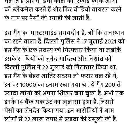
चलाते हैं और वीडियो कॉल को रिकार्ड करके लोगों
को ब्लैकमेल करते हैं और फिर वीडियो वायरल करने
के नाम पर पैसों की उगाही की जाती है.
इस गैंग का मास्टरमाइंड समयदीन है, जो कि राजस्थान
का रहने वाला है. दिल्ली पुलिस ने 17 जुलाई 2021 को
इस गैंग के एक सदस्य को गिरफ्तार किया था जबकि
उसके साथियों को जुनैद आदित्य और निशांत को
दिल्ली पुलिस ने 22 जुलाई को गिरफ्तार किया था.
इस गैंग के बेहद शातिर सदस्य जो फरार चल रहे थे,
उन पर 10000 का इनाम रखा गया था. ये गैंग 200 से
ज्यादा लोगों को अपना शिकार बना चुका है. अभी तक
इनके 14 बैंक अकाउंट का खुलासा हुआ है. जिससे
पैसों का लेनदेन किया गया. इन आरोपियों ने आम
लोगों से 22 लाख रुपए से ज्यादा की वसूली की है.