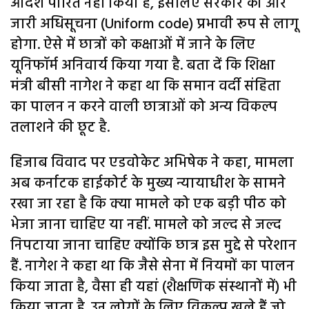
आदेश पारित नहीं किया है, इसलिए सरकार की ओर
जारी अधिसूचना (Uniform code) प्रभावी रूप से लागू
होगा. ऐसे में छात्रों को कक्षाओं में जाने के लिए
यूनिफॉर्म अनिवार्य किया गया है. बता दें कि शिक्षा
मंत्री बीसी नागेश ने कहा था कि समान वर्दी संहिता
का पालन न करने वाली छात्राओं को अन्य विकल्प
तलाशने की छूट है.
हिजाब विवाद पर एडवोकेट अभिषेक ने कहा, मामला
अब कर्नाटक हाईकोर्ट के मुख्य न्यायाधीश के सामने
रखा जा रहा है कि क्या मामले को एक बड़ी पीठ को
भेजा जाना चाहिए या नहीं. मामले को जल्द से जल्द
निपटाया जाना चाहिए क्योंकि छात्र इस मुद्दे से परेशान
हैं. नागेश ने कहा था कि जैसे सेना में नियमों का पालन
किया जाता है, वैसा ही यहां (शैक्षणिक संस्थानों में) भी
किया जाता है. उन लोगों के लिए विकल्प खुले हैं जो