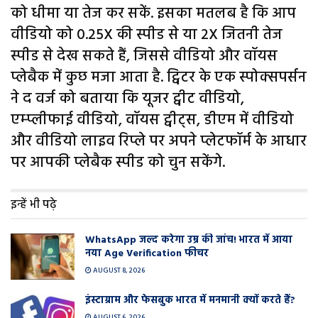
को धीमा या तेज कर सकें. इसका मतलब है कि आप
वीडियो को 0.25X की स्पीड से या 2X जितनी तेज
स्पीड से देख सकते हैं, जिससे वीडियो और वॉयस
प्लेबैक में कुछ मजा आता है. ट्विटर के एक स्पोक्सपर्सन
ने द वर्ज को बताया कि यूजर ट्वीट वीडियो,
एम्प्लीफाई वीडियो, वॉयस ट्वीट्स, डीएम में वीडियो
और वीडियो लाइव रिप्ले पर अपने प्लेटफॉर्म के आधार
पर आपकी प्लेबैक स्पीड को चुन सकेंगे.
इन्हें भी पढ़े
WhatsApp जल्द करेगा उम्र की जांच! भारत में आया
नया Age Verification फीचर
AUGUST 8, 2026
इंस्टाग्राम और फेसबुक भारत में मनमानी क्यों करते हैं?
AUGUST 6, 2026