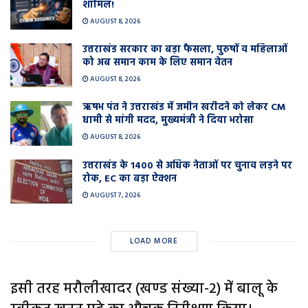
शामिल!
AUGUST 8, 2026
उत्तराखंड सरकार का बड़ा फैसला, पुरुषों व महिलाओं
को अब समान काम के लिए समान वेतन
AUGUST 8, 2026
ऋषभ पंत ने उत्तराखंड में जमीन खरीदने को लेकर CM
धामी से मांगी मदद, मुख्यमंत्री ने दिया भरोसा
AUGUST 8, 2026
उत्तराखंड के 1400 से अधिक नेताओं पर चुनाव लड़ने पर
रोक, EC का बड़ा ऐक्शन
AUGUST 7, 2026
LOAD MORE
इसी तरह मरौलीखादर (खण्ड संख्या-2) में बालू के