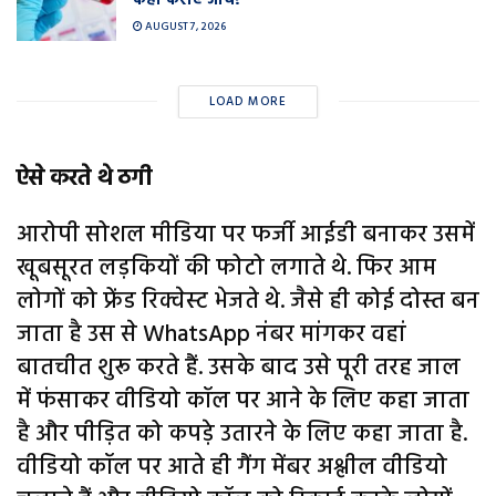
कहां कराएं जांच?
AUGUST 7, 2026
LOAD MORE
ऐसे करते थे ठगी
आरोपी सोशल मीडिया पर फर्जी आईडी बनाकर उसमें
खूबसूरत लड़कियों की फोटो लगाते थे. फिर आम
लोगों को फ्रेंड रिक्वेस्ट भेजते थे. जैसे ही कोई दोस्त बन
जाता है उस से WhatsApp नंबर मांगकर वहां
बातचीत शुरू करते हैं. उसके बाद उसे पूरी तरह जाल
में फंसाकर वीडियो कॉल पर आने के लिए कहा जाता
है और पीड़ित को कपड़े उतारने के लिए कहा जाता है.
वीडियो कॉल पर आते ही गैंग मेंबर अश्लील वीडियो