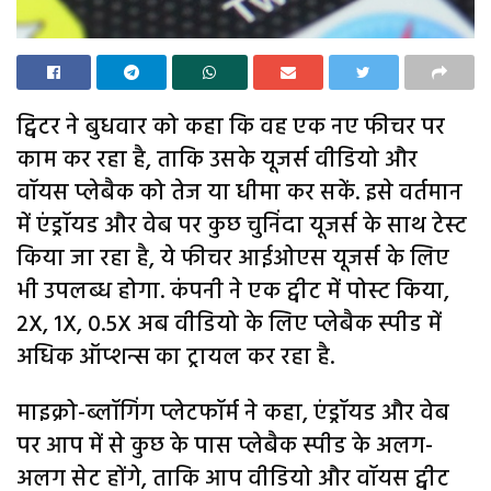
ट्विटर ने बुधवार को कहा कि वह एक नए फीचर पर
काम कर रहा है, ताकि उसके यूजर्स वीडियो और
वॉयस प्लेबैक को तेज या धीमा कर सकें. इसे वर्तमान
में एंड्रॉयड और वेब पर कुछ चुनिंदा यूजर्स के साथ टेस्ट
किया जा रहा है, ये फीचर आईओएस यूजर्स के लिए
भी उपलब्ध होगा. कंपनी ने एक ट्वीट में पोस्ट किया,
2X, 1X, 0.5X अब वीडियो के लिए प्लेबैक स्पीड में
अधिक ऑप्शन्स का ट्रायल कर रहा है.
माइक्रो-ब्लॉगिंग प्लेटफॉर्म ने कहा, एंड्रॉयड और वेब
पर आप में से कुछ के पास प्लेबैक स्पीड के अलग-
अलग सेट होंगे, ताकि आप वीडियो और वॉयस ट्वीट