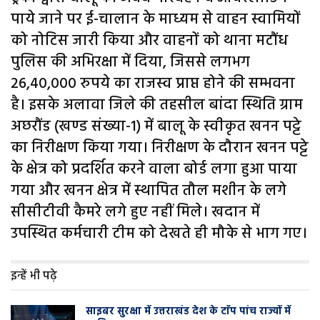
पाये जाने पर ई-चालान के माध्यम से वाहन स्वामियों
को नोटिस जारी किया और वाहनों को थाना मटौंध
पुलिस की अभिरक्षा में दिया, जिससे लगभग
26,40,000 रुपये का राजस्व प्राप्त होने की सम्भवना
है। इसके अलावा जिले की तहसील बांदा स्थिति ग्राम
अछरौंड (खण्ड संख्या-1) में बालू के स्वीकृत खनन पट्टे
का निरीक्षण किया गया। निरीक्षण के दौरान खनन पट्टे
के क्षेत्र को प्रदर्शित करने वाला बोर्ड लगा हुआ पाया
गया और खनन क्षेत्र में स्थापित तौल मशीन के लगे
सीसीटीवी कैमरे लगे हुए नहीं मिले। खदान में
उपस्थित कर्मचारी टीम को देखते ही मौके से भाग गए।
इन्हें भी पढ़े
साइबर सुरक्षा में उत्तराखंड देश के टाॅप पांच राज्यों में