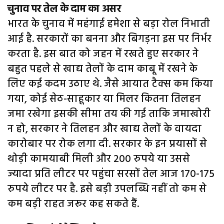
चुनाव पर तेल के दाम का असर
भारत के चुनाव में महंगाई हमेशा से बड़ा रोल निभाती
आई है. सरकारों का बनना और बिगड़ना इस पर निर्भर
करता है. इस बात को जहन में रखते हुए सरकार ने
बहुत पहले से खाद्य तेलों के दाम काबू में रखने के
लिए कई कदम उठाए थे. जैसे आयात टैक्स कम किया
गया, कोई सेठ-साहूकार या मिलर कितना तिलहन
जमा रखेगा इसकी सीमा तय की गई ताकि जमाखोरी
न हो, सरकार ने तिलहन और खाद्य तेलों के वायदा
कारोबार पर रोक लगा दी. सरकार के इन प्रयासों से
थोड़ी कामयाबी मिली और 200 रुपये या उससे
ज्यादा प्रति लीटर पर पहुंचा सरसों तेल आज 170-175
रुपये लीटर पर है. इसे बड़ी उपलब्धि नहीं तो कम से
कम बड़ी राहत जरूर कह सकते हैं.