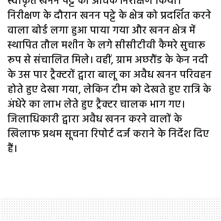
स्वीकृत खनन पट्टे का औचक निरीक्षण किया।
निरीक्षण के दौरान खनन पट्टे के क्षेत्र को प्रदर्शित करने
वाला बोर्ड लगा हुआ पाया गया और खनन क्षेत्र में
स्थापित तौल मशीन के लगे सीसीटीवी कैमरे सुचारू
रूप से संचालित मिले। वहीं, ग्राम अछरौंड के केन नदी
के उस पार ट्रैक्टरों द्वारा बालू का अवैध खनन परिवहन
होते हुए देखा गया, लेकिन टीम को देखते हुए रात्रि के
अंधेरे का लाभ लेते हुए ट्रैक्टर चालक भाग गए।
जिलाधिकारी द्वारा अवैध खनन करने वालों के
खिलाफ प्रथम सूचना रिपोर्ट दर्ज कराने के निर्देश दिए
हैं।