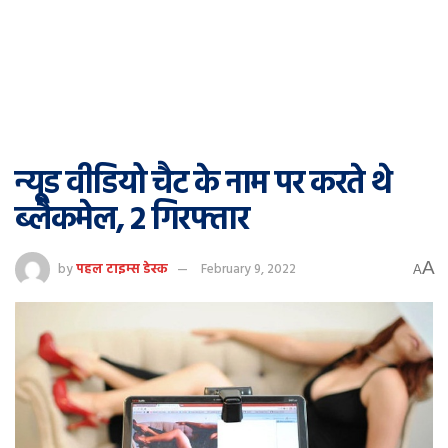
न्यूड वीडियो चैट के नाम पर करते थे
ब्लैकमेल, 2 गिरफ्तार
A
by
पहल टाइम्स डेस्क
February 9, 2022
A