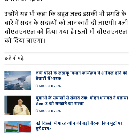
उन्होंने यह भी कहा कि बहुत जल्द इसकी भी प्रगति के
बारे में सदन के सदस्यों को जानकारी दी जाएगी। 4जी
बीएसएनएल को दिया गया है। 5जी भी बीएसएनएल
को दिया जाएगा।
इन्हें भी पढ़े
छठी पीढ़ी के लड़ाकू विमान कार्यक्रम में शामिल होने की
तैयारी में भारत!
AUGUST 8, 2026
युवाओं के सवालों से संवाद तक: मोहन भागवत ने बताया
Gen-Z को समझने का रास्ता
AUGUST 8, 2026
नई दिल्ली में भारत-चीन की बड़ी बैठक: किन मुद्दों पर
हुई बात?