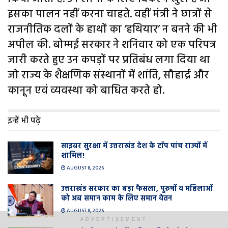
इसका पालन नहीं करना चाहते. वहीं मंत्री ने छात्रों से
राजनीतिक दलों के हाथों का ‘हथियार’ न बनने की भी
अपील की. बोम्मई सरकार ने शनिवार को एक परिपत्र
जारी करते हुए उन कपड़ों पर प्रतिबंध लगा दिया था
जो राज्य के शैक्षणिक संस्थानों में शांति, सौहार्द्र और
कानून एवं व्यवस्था को बाधित करते हो.
इन्हें भी पढ़े
साइबर सुरक्षा में उत्तराखंड देश के टाॅप पांच राज्यों में
शामिल!
AUGUST 8, 2026
उत्तराखंड सरकार का बड़ा फैसला, पुरुषों व महिलाओं
को अब समान काम के लिए समान वेतन
AUGUST 8, 2026
ADVERTISEMENT