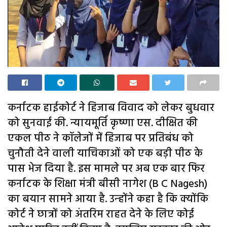
कर्नाटक हाईकोर्ट ने हिजाब विवाद को लेकर बुधवार
को सुनवाई की. न्यायमूर्ति कृष्णा एस. दीक्षित की
एकल पीठ ने कॉलेजों में हिजाब पर प्रतिबंध को
चुनौती देने वाली याचिकाओं को एक बड़ी पीठ के
पास भेज दिया है. इस मामले पर अब एक बार फिर
कर्नाटक के शिक्षा मंत्री बीसी नागेश (B C Nagesh)
का बयान सामने आया है. उन्‍होंने कहा है कि क्‍योंकि
कोर्ट ने छात्रों को अंतरिम राहत देने के लिए कोई