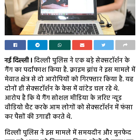
नई दिल्ली l
दिल्ली पुलिस ने एक बड़े सेक्सटॉर्शन के
गैंग का पर्दाफाश किया है. क्राइम ब्रांच ने इस मामले में
मेवात क्षेत्र से दो आरोपियों को गिरफ्तार किया है. यह
दोनों ही सेक्सटॉर्शन के केस में वांटेड चल रहे थे.
आरोप है कि ये गैंग सोशल मीडिया के जरिए न्यूड
वीडियो चैट करके आम लोगों को सेक्सटॉर्शन में फंसा
कर पैसों की उगाही करते थे.
दिल्ली पुलिस ने इस मामले में समयदीन और मुनफेद