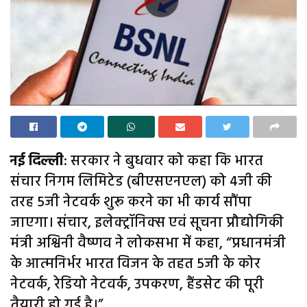
नई दिल्ली
: सरकार ने बुधवार को कहा कि भारत
संचार निगम लिमिटेड (बीएसएनएल) को 4जी की
तरह 5जी नेटवर्क शुरू करने का भी कार्य सौंपा
जाएगा। संचार, इलेक्ट्रॉनिक्स एवं सूचना प्रौद्योगिकी
मंत्री अश्विनी वैष्णव ने लोकसभा में कहा, “प्रधानमंत्री
के आत्मनिर्भर भारत विजन के तहत 5जी के कोर
नेटवर्क, रेडियो नेटवर्क, उपकरण, हैंडसेट की पूरी
तैयारी हो गई है।”