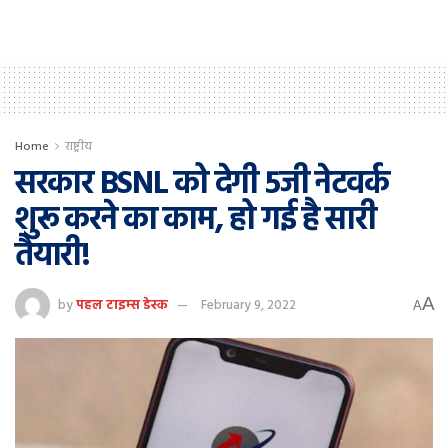
Home
राष्ट्रीय
सरकार BSNL को देगी 5जी नेटवर्क
शुरू करने का काम, हो गई है सारी
तैयारी!
A
by
पहल टाइम्स डेस्क
February 9, 2022
A