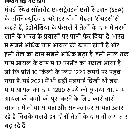
कितने बड़ गए दाम
मुंबई स्थित सॉलवेंट एक्सट्रैक्टर्स एसोसिएशन (SEA)
के एक्जिक्यूटिव डायरेक्टर बीवी मेहता ‘रॉयटर्स‘ से
कहते हैं, इंडोनेशिया के फैसले ने तेलों के दाम में नरमी
लाने के भारत के प्रयासों पर पानी फेर दिया है. भारत
में सबसे अधिक पाम आयल की खपत होती है और
इसी तेल का दाम सबसे अधिक बढ़ा है. इसी साल तक
पाम आयल के दाम में 12 परसेंट का उछाल आया है
जो कि प्रति 10 किलो के लिए 1228 रुपये पर पहुंच
गया है. मई 2021 में भी बड़ी महंगाई दिखी थी जब
पाम आयल का दाम 1280 रुपये को छू गया था. पाम
आयल की कमी को पूरा करने के लिए कारोबारी
बाजार में सोया आयल और सनफ्लावर आयल उतार
रहे हैं जिसके चलते इन दोनों तेलों के दाम भी लगातार
बढ़ रहे हैं.