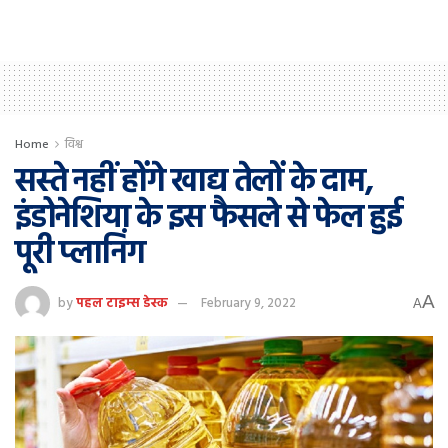
Home
विश्व
सस्ते नहीं होंगे खाद्य तेलों के दाम,
इंडोनेशिया के इस फैसले से फेल हुई
पूरी प्लानिंग
A
by
पहल टाइम्स डेस्क
February 9, 2022
A