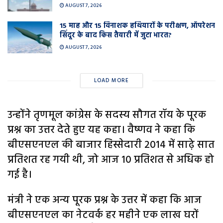
AUGUST 7, 2026
15 माह और 15 विनाशक हथियारों के परीक्षण, ऑपरेशन
सिंदूर के बाद किस तैयारी में जुटा भारत?
AUGUST 7, 2026
LOAD MORE
उन्होंने तृणमूल कांग्रेस के सदस्य सौगत रॉय के पूरक
प्रश्न का उत्तर देते हुए यह कहा। वैष्णव ने कहा कि
बीएसएनएल की बाजार हिस्सेदारी 2014 में साढ़े सात
प्रतिशत रह गयी थी, जो आज 10 प्रतिशत से अधिक हो
गई है।
मंत्री ने एक अन्य पूरक प्रश्न के उत्तर में कहा कि आज
बीएसएनएल का नेटवर्क हर महीने एक लाख घरों