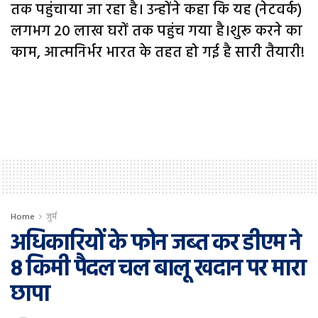
तक पहुंचाया जा रहा है। उन्होंने कहा कि यह (नेटवर्क)
लगभग 20 लाख घरों तक पहुंच गया है।शुरू करने का
काम, आत्मनिर्भर भारत के तहत हो गई है सारी तैयारी!
Home
जुर्म
अधिकारियों के फोन जब्त कर डीएम ने
8 किमी पैदल चल बालू खदान पर मारा
छापा