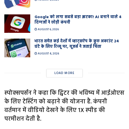
Google को लगा सबसे बड़ा झटका! AI बनाने वाले 4
दिग्गजों ने छोड़ी कंपनी
AUGUST 6, 2026
भारत समेत कई देशों में व्हाट्सऐप के कुछ अकाउंट 24
घंटे के लिए रिव्यू पर, यूज़र्स ने जताई चिंता
AUGUST 4, 2026
LOAD MORE
स्पोक्सपर्सन ने कहा कि ट्विटर की भविष्य में आईओएस
के लिए टेस्टिंग को बढ़ाने की योजना है. कंपनी
वर्तमान में वीडियो देखने के लिए 1X स्पीड की
परमीशन देती है.