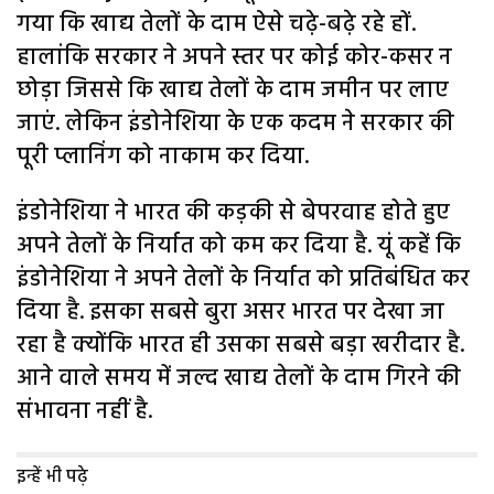
गया कि खाद्य तेलों के दाम ऐसे चढ़े-बढ़े रहे हों.
हालांकि सरकार ने अपने स्तर पर कोई कोर-कसर न
छोड़ा जिससे कि खाद्य तेलों के दाम जमीन पर लाए
जाएं. लेकिन इंडोनेशिया के एक कदम ने सरकार की
पूरी प्लानिंग को नाकाम कर दिया.
इंडोनेशिया ने भारत की कड़की से बेपरवाह होते हुए
अपने तेलों के निर्यात को कम कर दिया है. यूं कहें कि
इंडोनेशिया ने अपने तेलों के निर्यात को प्रतिबंधित कर
दिया है. इसका सबसे बुरा असर भारत पर देखा जा
रहा है क्योंकि भारत ही उसका सबसे बड़ा खरीदार है.
आने वाले समय में जल्द खाद्य तेलों के दाम गिरने की
संभावना नहीं है.
इन्हें भी पढ़े