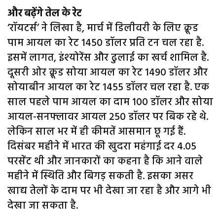
और बढ़ेंगे तेल के रेट
‘रॉयटर्स’ ने लिखा है, मार्च में डिलीवरी के लिए क्रूड
पाम आयल का रेट 1450 डॉलर प्रति टन चल रहा है.
इसमें लागत, इंश्योरेंस और ढुलाई का खर्च शामिल है.
दूसरी ओर क्रूड सोया आयल का रेट 1490 डॉलर और
सोयाबीन आयल का रेट 1455 डॉलर चल रहा है. एक
साल पहले पाम आयल का दाम 100 डॉलर और सोया
आयल-सनफ्लावर आयल 250 डॉलर पर बिक रहे थे.
लेकिन साल भर में ही कीमतें आसमान छू गई हैं.
दिसंबर महीने में भारत की खुदरा महंगाई दर 4.05
परसेंट थी और जानकारों का कहना है कि आने वाले
महीने में स्थिति और बिगड़ सकती है. इसका असर
खाद्य तेलों के दाम पर भी देखा जा रहा है और आगे भी
देखा जा सकता है.