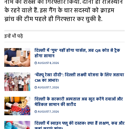
नाम को शख्स को गिरफ्तार किया. दोनों ही राजस्थान
के रहने वाले हैं. इस गैंग के चार सदस्यों को क्राइम
ब्रांच की टीम पहले ही गिरफ्तार कर चुकी है.
इन्हें भी पढ़े
दिल्ली में ‘गुम’ नहीं होगा पार्सल, अब QR कोड से ट्रैक
होगा सामान
AUGUST 8, 2026
‘थैंक्यू रेखा दीदी’: दिल्ली लक्ष्मी योजना के लिए जताया
CM का आभार!
AUGUST 7, 2026
दिल्ली के सरकारी अस्पताल अब खुद करेंगे दवाओं और
मेडिकल सामान की खरीद
AUGUST 7, 2026
दिल्ली में स्वाइन फ्लू की दस्तक! क्या हैं लक्षण, कब और