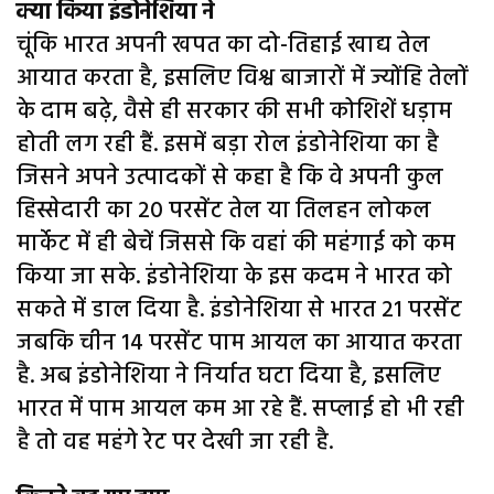
क्या किया इंडोनेशिया ने
चूंकि भारत अपनी खपत का दो-तिहाई खाद्य तेल
आयात करता है, इसलिए विश्व बाजारों में ज्योंहि तेलों
के दाम बढ़े, वैसे ही सरकार की सभी कोशिशें धड़ाम
होती लग रही हैं. इसमें बड़ा रोल इंडोनेशिया का है
जिसने अपने उत्पादकों से कहा है कि वे अपनी कुल
हिस्सेदारी का 20 परसेंट तेल या तिलहन लोकल
मार्केट में ही बेचें जिससे कि वहां की महंगाई को कम
किया जा सके. इंडोनेशिया के इस कदम ने भारत को
सकते में डाल दिया है. इंडोनेशिया से भारत 21 परसेंट
जबकि चीन 14 परसेंट पाम आयल का आयात करता
है. अब इंडोनेशिया ने निर्यात घटा दिया है, इसलिए
भारत में पाम आयल कम आ रहे हैं. सप्लाई हो भी रही
है तो वह महंगे रेट पर देखी जा रही है.