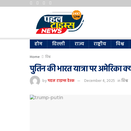
होम
दिल्ली
राज्य
राष्ट्रीय
विश्व
Home
विश्व
पुतिन की भारत यात्रा पर अमेरिका क्य
by
पहल टाइम्स डेस्क
December 4, 2025
in
विश्व