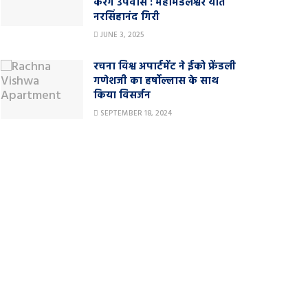
करेंगे उपवास : महामंडलेश्वर यति
नरसिंहानंद गिरी
JUNE 3, 2025
रचना विश्व अपार्टमेंट ने ईको फ्रेंडली
गणेशजी का हर्षोल्लास के साथ
किया विसर्जन
SEPTEMBER 18, 2024