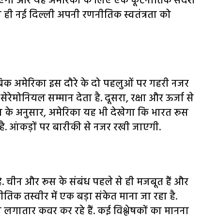
आएगा और यह अमेरिका के लिए एक कूटनीतिक संदेश
 ना ही नई दिल्ली अपनी रणनीतिक स्वतंत्रता को
मुताबिक अमेरिका इस दौरे के दो पहलुओं पर गहरी नजर
रेमोनियल सम्मान देता है. दूसरा, रक्षा और ऊर्जा से
न के अनुसार, अमेरिका यह भी देखेगा कि भारत रूस
ै. आंकड़ों पर बारीकी से नजर रखी जाएगी.
 चीन और रूस के संबंध पहले से ही मजबूत हैं और
िक तस्वीर में एक बड़ा संकेत माना जा रहा है.
गातार कवर कर रहे हैं. कई विश्लेषकों का मानना