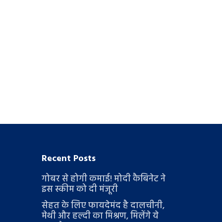
Recent Posts
गोबर से होगी कमाई! मोदी कैबिनेट ने
इस स्कीम को दी मंजूरी
सेहत के लिए फायदेमंद है दालचीनी,
मेथी और हल्दी का मिश्रण, मिलेंगे ये