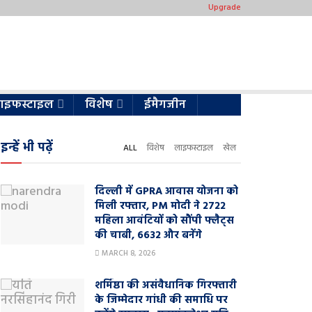
Upgrade
ाइफस्टाइल
विशेष
ईमैगजीन
इन्हें भी पढ़ें
ALL
विशेष
लाइफस्टाइल
खेल
दिल्ली में GPRA आवास योजना को
मिली रफ्तार, PM मोदी ने 2722
महिला आवंटियों को सौंपी फ्लैट्स
की चाबी, 6632 और बनेंगे
MARCH 8, 2026
शर्मिष्ठा की असंवैधानिक गिरफ्तारी
के जिम्मेदार गांधी की समाधि पर