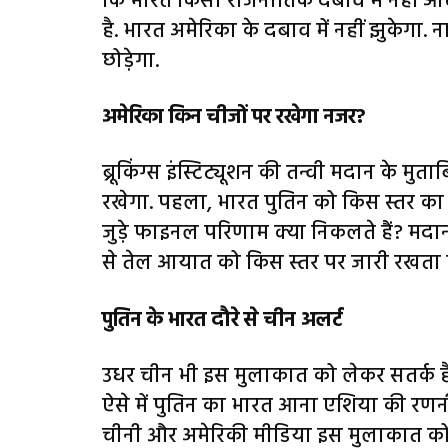
कि भारत किसी राजनीतिक दबाव में नहीं 
है. भारत अमेरिका के दबाव में नहीं झुकेगा.
छोड़ेगा.
अमेरिका किन चीजों पर रखेगा नजर?
ब्रूकिंग्स इंस्टिट्यूशन की तन्वी मदान के 
रखेगा. पहला, भारत पुतिन को किस स्तर का से
जुड़े फाइनल परिणाम क्या निकलते हैं? मदा
से तेल आयात को किस स्तर पर जारी रखता ह
पुतिन के भारत दौरे से चीन अलर्ट
उधर चीन भी इस मुलाकात को लेकर सतर्क है.
ऐसे में पुतिन का भारत आना एशिया की रणनीत
चीनी और अमेरिकी मीडिया इस मुलाकात को ल