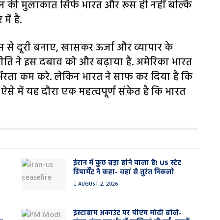
 पुतिन की मुलाकात सिर्फ भारत और रूस ही नहीं बल्कि
ें है.
स से दूरी बनाए, खासकर ऊर्जा और व्यापार के
िफ नीति ने इस दबाव को और बढ़ाया है. अमेरिका भारत
्भरता कम करे. लेकिन भारत ने साफ कर दिया है कि
से में यह दौरा एक महत्वपूर्ण संकेत है कि भारत
ईरान में कुछ बड़ा होने वाला है! US स्टेट
डिपार्मेंट ने कहा- वहां से तुरंत निकलो
AUGUST 2, 2026
इंस्टाग्राम अकाउंट पर पीएम मोदी बोले-