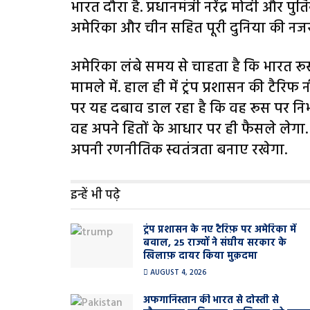
भारत दौरा है. प्रधानमंत्री नरेंद्र मोदी और
अमेरिका और चीन सहित पूरी दुनिया की नजर म
अमेरिका लंबे समय से चाहता है कि भारत रू
मामले में. हाल ही में ट्रंप प्रशासन की टैर
पर यह दबाव डाल रहा है कि वह रूस पर निर
वह अपने हितों के आधार पर ही फैसले लेगा. ऐ
अपनी रणनीतिक स्वतंत्रता बनाए रखेगा.
इन्हें भी पढ़े
ट्रंप प्रशासन के नए टैरिफ़ पर अमेरिका में
बवाल, 25 राज्यों ने संघीय सरकार के
खिलाफ़ दायर किया मुक़दमा
AUGUST 4, 2026
अफगानिस्तान की भारत से दोस्ती से