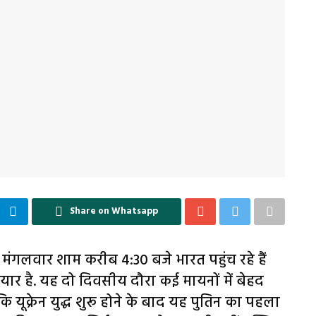
Share on Whatsapp
िन मंगलवार शाम करीब 4:30 बजे भारत पहुंच रहे हैं
यार है. यह दो दिवसीय दौरा कई मायनों में बेहद
यूक्रेन युद्ध शुरू होने के बाद यह पुतिन का पहला