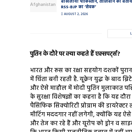
बौखलाया पाकिस्तान, तालिबान को बताय
RSS-BJP का ‘सेवक’
AUGUST 2, 2026
पुतिन के दौरे पर क्या कहते हैं एक्सपर्ट्स?
भारत और रूस का रक्षा सहयोग दशकों पुराना
में चिंता बनी रहती है. यूक्रेन युद्ध के बाद ब
और ऐसे माहौल में मोदी पुतिन मुलाकात पश्च
के सुरक्षा विशेषज्ञों का कहना है कि यह दौर
पैसिफिक सिक्योरिटी प्रोग्राम की डायरेक्ट
मीटिंग मददगार नहीं लगेगी, क्योंकि यह ऐसे स
और तेज कर रहे हैं और यूरोप को ड्रोन व साइ