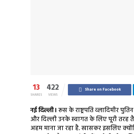
13
422
Share on Facebook
SHARES
VIEWS
नई दिल्ली।
रूस के राष्ट्रपति व्लादिमीर पुत
और दिल्ली उनके स्वागत के लिए पूरी तरह तै
अहम माना जा रहा है. खासकर इसलिए क्योंकि 