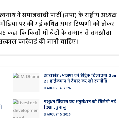
त्यनाथ ने समाजवादी पार्टी (सपा) के राष्ट्रीय अध्यक्ष
ीडिया पर की गई कथित अभद्र टिप्पणी को लेकर
्पष्ट कहा कि किसी भी बेटी के सम्मान से समझौता
त्काल कार्रवाई की जानी चाहिए।
उत्तराखंड : भाजपा को हैट्रिक दिलाएगा Gen
Z? हाईकमान ने तैयार कर ली रणनीति
AUGUST 6, 2026
पशुधन विकास एवं अनुसंधान को मिलेगी नई
ी
दिशा : डुवासु
AUGUST 5, 2026