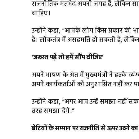
राजनीतिक मतभेद अपनी जगह हैं, लेकिन सार
चाहिए।
उन्होंने कहा, “आपके लोग किस प्रकार की भ
है। लोकतंत्र में असहमति हो सकती है, लेकिन
‘जरूरत पड़े तो हमें सौंप दीजिए’
अपने भाषण के अंत में मुख्यमंत्री ने हल्के 
अपने कार्यकर्ताओं को अनुशासित नहीं कर पा रहे
उन्होंने कहा, “अगर आप उन्हें समझा नहीं सकते 
तरह समझा देंगे।”
बेटियों के सम्मान पर राजनीति से ऊपर उठने का