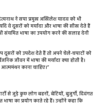
दित्यनाथ ने सपा प्रमुख अखिलेश यादव को भी
 यदि वे दूसरों को मर्यादा और भाषा की सीख देते हैं
को भी संयमित भाषा का उपयोग करने की सलाह देनी
ूसरों को उपदेश देते हैं तो अपने चेले-चपाटों को
्वजनिक जीवन में भाषा की मर्यादा क्या होती है।
ं भी आत्ममंथन करना चाहिए।”
 से जुड़े कुछ लोग बहनों, बेटियों, बुजुर्गों, दिवंगत
त भाषा का प्रयोग करते रहे हैं। उन्होंने कहा कि