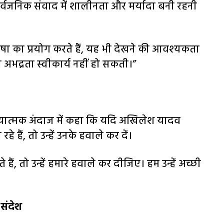
्वजनिक संवाद में शालीनता और मर्यादा बनी रहनी
ाषा का प्रयोग करते हैं, यह भी देखने की आवश्यकता
 अभद्रता स्वीकार्य नहीं हो सकती।”
व्यंग्यात्मक अंदाज में कहा कि यदि अखिलेश यादव
 हैं, तो उन्हें उनके हवाले कर दें।
हैं, तो उन्हें हमारे हवाले कर दीजिए। हम उन्हें अच्छी
 संदेश