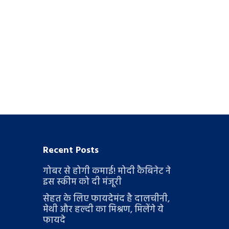
Recent Posts
गोबर से होगी कमाई! मोदी कैबिनेट ने
इस स्कीम को दी मंजूरी
सेहत के लिए फायदेमंद है दालचीनी,
मेथी और हल्दी का मिश्रण, मिलेंगे ये
फायदे