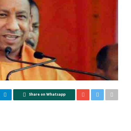
Share on Whatsapp