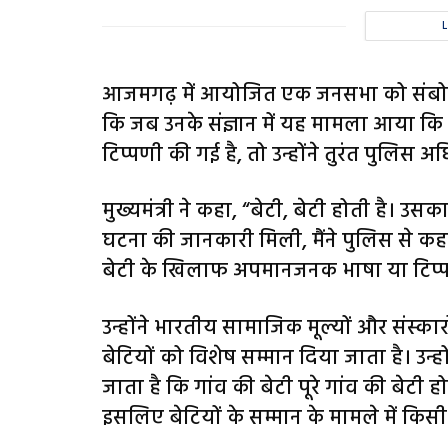
आजमगढ़ में आयोजित एक जनसभा को संबोधित
कि जब उनके संज्ञान में यह मामला आया 
टिप्पणी की गई है, तो उन्होंने तुरंत पुलिस अध
मुख्यमंत्री ने कहा, “बेटी, बेटी होती है। उस
घटना की जानकारी मिली, मैंने पुलिस से 
बेटी के खिलाफ अपमानजनक भाषा या टिप्प
उन्होंने भारतीय सामाजिक मूल्यों और संस्कार
बेटियों को विशेष सम्मान दिया जाता है। उन्होंन
जाता है कि गांव की बेटी पूरे गांव की बेटी 
इसलिए बेटियों के सम्मान के मामले में किसी