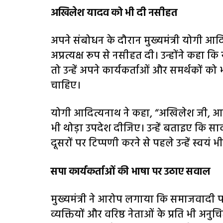
अखिलेश यादव को भी दी नसीहत
अपने संबोधन के दौरान मुख्यमंत्री योगी आ
अप्रत्यक्ष रूप से नसीहत दी। उन्होंने कहा कि
तो उन्हें अपने कार्यकर्ताओं और समर्थकों 
चाहिए।
योगी आदित्यनाथ ने कहा, “अखिलेश जी, आप द
भी थोड़ा उपदेश दीजिए। उन्हें बताइए कि सार
दूसरों पर टिप्पणी करने से पहले उन्हें स्वय
सपा कार्यकर्ताओं की भाषा पर उठाए सवाल
मुख्यमंत्री ने आरोप लगाया कि समाजवादी पार्टी
व्यक्तियों और वरिष्ठ नेताओं के प्रति भी अनुचि