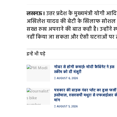
लखनऊ।
उत्तर प्रदेश के मुख्यमंत्री योगी आदि
अखिलेश यादव की बेटी के खिलाफ सोशल म
सख्त रुख अपनाने की बात कही है। उन्होंने स
नहीं किया जा सकता और ऐसी घटनाओं पर त
इन्हें भी पढ़े
गोबर से होगी कमाई! मोदी कैबिनेट ने इस
स्कीम को दी मंजूरी
AUGUST 6, 2026
पत्रकार की बाइक नंबर प्लेट का हुआ फर्जी
इस्तेमाल, एसएसपी मथुरा से एफआईआर क
मांग
AUGUST 5, 2026