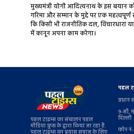
मुख्यमंत्री योगी आदित्यनाथ के इस बयान क
गरिमा और सम्मान के मुद्दे पर एक महत्वपूर्ण सं
कि किसी भी राजनीतिक दल, विचारधारा या व्
में कानून अपना काम करेगा।
पहल टा
प्रधान 
9-सी, म
दिल्ली
पहल टाइम्स का संचालन पहल
मीडिया ग्रुप्स के द्वारा किया जा रहा है.
फोन नं
पहल टाइम्स का प्रयास समाज के लिए