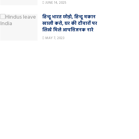
JUNE 14, 2025
हिन्दू भारत छोड़ो, हिन्दू मकान
खाली करो, घर की दीवारों पर
लिखे मिले आपत्तिजनक नारे
MAY 7, 2023