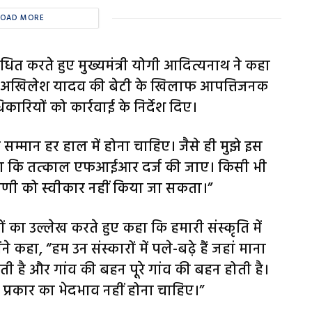
LOAD MORE
 करते हुए मुख्यमंत्री योगी आदित्यनाथ ने कहा
कि अखिलेश यादव की बेटी के खिलाफ आपत्तिजनक
िकारियों को कार्रवाई के निर्देश दिए।
का सम्मान हर हाल में होना चाहिए। जैसे ही मुझे इस
कहा कि तत्काल एफआईआर दर्ज की जाए। किसी भी
णी को स्वीकार नहीं किया जा सकता।”
ों का उल्लेख करते हुए कहा कि हमारी संस्कृति में
े कहा, “हम उन संस्कारों में पले-बढ़े हैं जहां माना
होती है और गांव की बहन पूरे गांव की बहन होती है।
 प्रकार का भेदभाव नहीं होना चाहिए।”